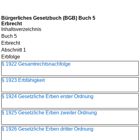
Bürgerliches Gesetzbuch (BGB) Buch 5
Erbrecht
Inhaltsverzeichnis
Buch 5
Erbrecht
Abschnitt 1
Erbfolge
§ 1922 Gesamtrechtsnachfolge
§ 1923 Erbfähigkeit
§ 1924 Gesetzliche Erben erster Ordnung
§ 1925 Gesetzliche Erben zweiter Ordnung
§ 1926 Gesetzliche Erben dritter Ordnung