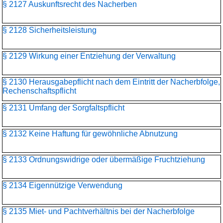
§ 2127 Auskunftsrecht des Nacherben
§ 2128 Sicherheitsleistung
§ 2129 Wirkung einer Entziehung der Verwaltung
§ 2130 Herausgabepflicht nach dem Eintritt der Nacherbfolge,
Rechenschaftspflicht
§ 2131 Umfang der Sorgfaltspflicht
§ 2132 Keine Haftung für gewöhnliche Abnutzung
§ 2133 Ordnungswidrige oder übermäßige Fruchtziehung
§ 2134 Eigennützige Verwendung
§ 2135 Miet- und Pachtverhältnis bei der Nacherbfolge