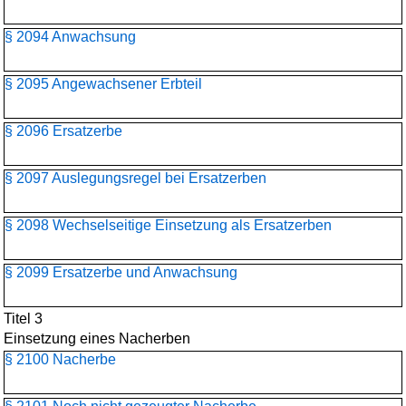
§ 2094 Anwachsung
§ 2095 Angewachsener Erbteil
§ 2096 Ersatzerbe
§ 2097 Auslegungsregel bei Ersatzerben
§ 2098 Wechselseitige Einsetzung als Ersatzerben
§ 2099 Ersatzerbe und Anwachsung
Titel 3
Einsetzung eines Nacherben
§ 2100 Nacherbe