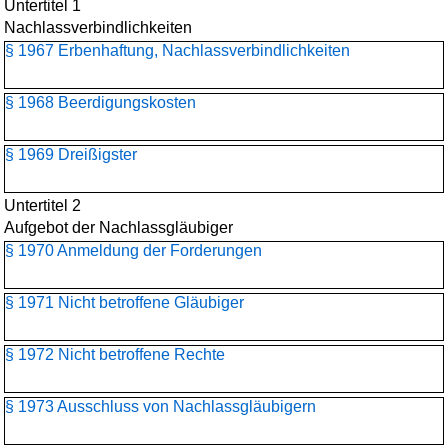
Untertitel 1
Nachlassverbindlichkeiten
§ 1967 Erbenhaftung, Nachlassverbindlichkeiten
§ 1968 Beerdigungskosten
§ 1969 Dreißigster
Untertitel 2
Aufgebot der Nachlassgläubiger
§ 1970 Anmeldung der Forderungen
§ 1971 Nicht betroffene Gläubiger
§ 1972 Nicht betroffene Rechte
§ 1973 Ausschluss von Nachlassgläubigern