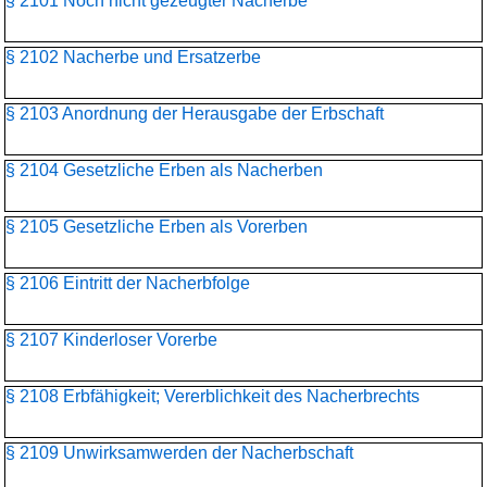
§ 2101 Noch nicht gezeugter Nacherbe
§ 2102 Nacherbe und Ersatzerbe
§ 2103 Anordnung der Herausgabe der Erbschaft
§ 2104 Gesetzliche Erben als Nacherben
§ 2105 Gesetzliche Erben als Vorerben
§ 2106 Eintritt der Nacherbfolge
§ 2107 Kinderloser Vorerbe
§ 2108 Erbfähigkeit; Vererblichkeit des Nacherbrechts
§ 2109 Unwirksamwerden der Nacherbschaft