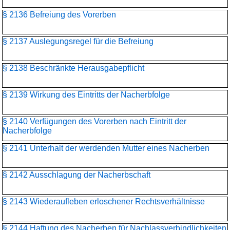
§ 2136 Befreiung des Vorerben
§ 2137 Auslegungsregel für die Befreiung
§ 2138 Beschränkte Herausgabepflicht
§ 2139 Wirkung des Eintritts der Nacherbfolge
§ 2140 Verfügungen des Vorerben nach Eintritt der
Nacherbfolge
§ 2141 Unterhalt der werdenden Mutter eines Nacherben
§ 2142 Ausschlagung der Nacherbschaft
§ 2143 Wiederaufleben erloschener Rechtsverhältnisse
§ 2144 Haftung des Nacherben für Nachlassverbindlichkeiten