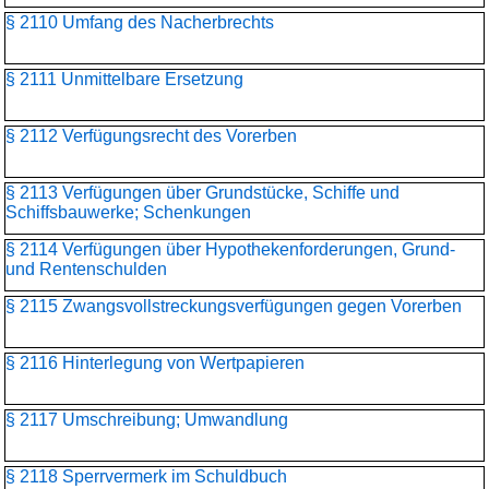
§ 2110 Umfang des Nacherbrechts
§ 2111 Unmittelbare Ersetzung
§ 2112 Verfügungsrecht des Vorerben
§ 2113 Verfügungen über Grundstücke, Schiffe und
Schiffsbauwerke; Schenkungen
§ 2114 Verfügungen über Hypothekenforderungen, Grund-
und Rentenschulden
§ 2115 Zwangsvollstreckungs­verfügungen gegen Vorerben
§ 2116 Hinterlegung von Wertpapieren
§ 2117 Umschreibung; Umwandlung
§ 2118 Sperrvermerk im Schuldbuch