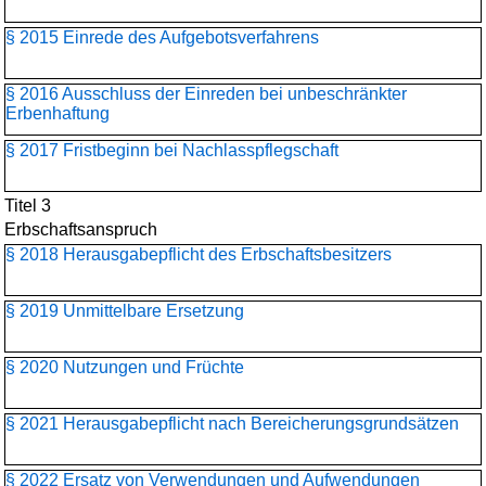
§ 2015 Einrede des Aufgebotsverfahrens
§ 2016 Ausschluss der Einreden bei unbeschränkter
Erbenhaftung
§ 2017 Fristbeginn bei Nachlasspflegschaft
Titel 3
Erbschaftsanspruch
§ 2018 Herausgabepflicht des Erbschaftsbesitzers
§ 2019 Unmittelbare Ersetzung
§ 2020 Nutzungen und Früchte
§ 2021 Herausgabepflicht nach Bereicherungsgrundsätzen
§ 2022 Ersatz von Verwendungen und Aufwendungen