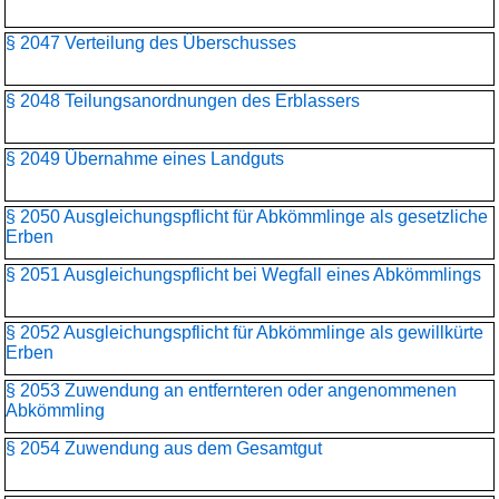
§ 2047 Verteilung des Überschusses
§ 2048 Teilungsanordnungen des Erblassers
§ 2049 Übernahme eines Landguts
§ 2050 Ausgleichungspflicht für Abkömmlinge als gesetzliche
Erben
§ 2051 Ausgleichungspflicht bei Wegfall eines Abkömmlings
§ 2052 Ausgleichungspflicht für Abkömmlinge als gewillkürte
Erben
§ 2053 Zuwendung an entfernteren oder angenommenen
Abkömmling
§ 2054 Zuwendung aus dem Gesamtgut