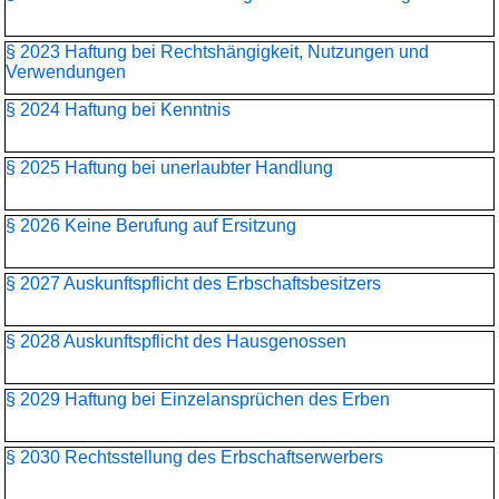
§ 2023 Haftung bei Rechtshängigkeit, Nutzungen und
Verwendungen
§ 2024 Haftung bei Kenntnis
§ 2025 Haftung bei unerlaubter Handlung
§ 2026 Keine Berufung auf Ersitzung
§ 2027 Auskunftspflicht des Erbschaftsbesitzers
§ 2028 Auskunftspflicht des Hausgenossen
§ 2029 Haftung bei Einzelansprüchen des Erben
§ 2030 Rechtsstellung des Erbschaftserwerbers