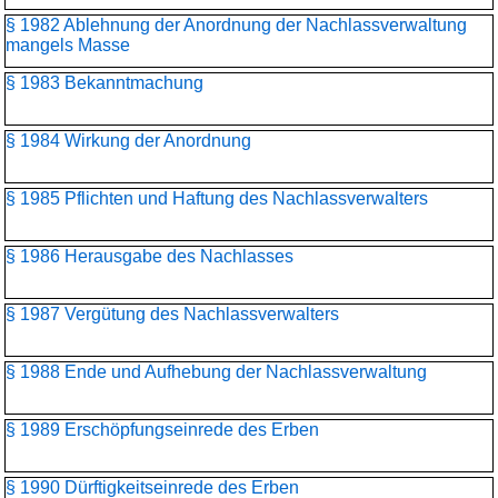
§ 1982 Ablehnung der Anordnung der Nachlassverwaltung
mangels Masse
§ 1983 Bekanntmachung
§ 1984 Wirkung der Anordnung
§ 1985 Pflichten und Haftung des Nachlassverwalters
§ 1986 Herausgabe des Nachlasses
§ 1987 Vergütung des Nachlassverwalters
§ 1988 Ende und Aufhebung der Nachlassverwaltung
§ 1989 Erschöpfungseinrede des Erben
§ 1990 Dürftigkeitseinrede des Erben