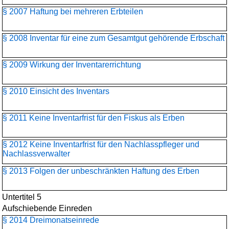
§ 2007 Haftung bei mehreren Erbteilen
§ 2008 Inventar für eine zum Gesamtgut gehörende Erbschaft
§ 2009 Wirkung der Inventarerrichtung
§ 2010 Einsicht des Inventars
§ 2011 Keine Inventarfrist für den Fiskus als Erben
§ 2012 Keine Inventarfrist für den Nachlasspfleger und
Nachlassverwalter
§ 2013 Folgen der unbeschränkten Haftung des Erben
Untertitel 5
Aufschiebende Einreden
§ 2014 Dreimonatseinrede