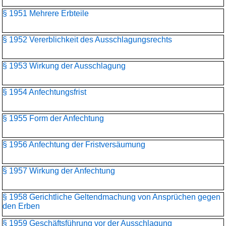
§ 1951 Mehrere Erbteile
§ 1952 Vererblichkeit des Ausschlagungsrechts
§ 1953 Wirkung der Ausschlagung
§ 1954 Anfechtungsfrist
§ 1955 Form der Anfechtung
§ 1956 Anfechtung der Fristversäumung
§ 1957 Wirkung der Anfechtung
§ 1958 Gerichtliche Geltendmachung von Ansprüchen gegen
den Erben
§ 1959 Geschäftsführung vor der Ausschlagung