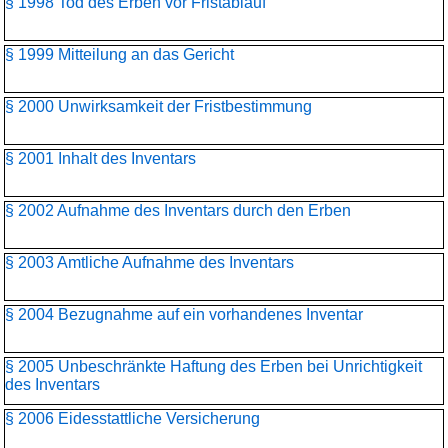
§ 1998 Tod des Erben vor Fristablauf
§ 1999 Mitteilung an das Gericht
§ 2000 Unwirksamkeit der Fristbestimmung
§ 2001 Inhalt des Inventars
§ 2002 Aufnahme des Inventars durch den Erben
§ 2003 Amtliche Aufnahme des Inventars
§ 2004 Bezugnahme auf ein vorhandenes Inventar
§ 2005 Unbeschränkte Haftung des Erben bei Unrichtigkeit
des Inventars
§ 2006 Eidesstattliche Versicherung