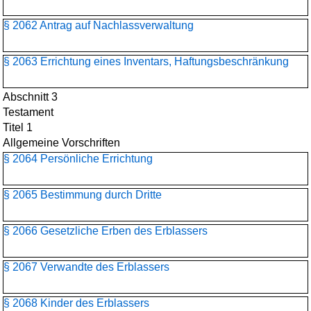
§ 2062 Antrag auf Nachlassverwaltung
§ 2063 Errichtung eines Inventars, Haftungsbeschränkung
Abschnitt 3
Testament
Titel 1
Allgemeine Vorschriften
§ 2064 Persönliche Errichtung
§ 2065 Bestimmung durch Dritte
§ 2066 Gesetzliche Erben des Erblassers
§ 2067 Verwandte des Erblassers
§ 2068 Kinder des Erblassers