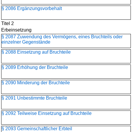
§ 2086 Ergänzungsvorbehalt
Titel 2
Erbeinsetzung
§ 2087 Zuwendung des Vermögens, eines Bruchteils oder
einzelner Gegenstände
§ 2088 Einsetzung auf Bruchteile
§ 2089 Erhöhung der Bruchteile
§ 2090 Minderung der Bruchteile
§ 2091 Unbestimmte Bruchteile
§ 2092 Teilweise Einsetzung auf Bruchteile
§ 2093 Gemeinschaftlicher Erbteil