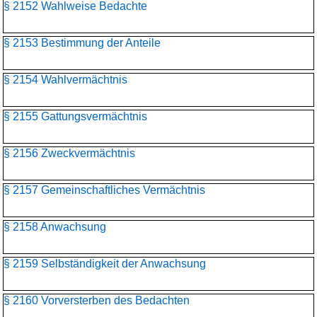
§ 2152 Wahlweise Bedachte
§ 2153 Bestimmung der Anteile
§ 2154 Wahlvermächtnis
§ 2155 Gattungsvermächtnis
§ 2156 Zweckvermächtnis
§ 2157 Gemeinschaftliches Vermächtnis
§ 2158 Anwachsung
§ 2159 Selbständigkeit der Anwachsung
§ 2160 Vorversterben des Bedachten