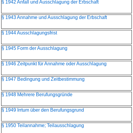
§ 1942 Anfall und Ausschlagung der Erbschaft
§ 1943 Annahme und Ausschlagung der Erbschaft
§ 1944 Ausschlagungsfrist
§ 1945 Form der Ausschlagung
§ 1946 Zeitpunkt für Annahme oder Ausschlagung
§ 1947 Bedingung und Zeitbestimmung
§ 1948 Mehrere Berufungsgründe
§ 1949 Irrtum über den Berufungsgrund
§ 1950 Teilannahme; Teilausschlagung