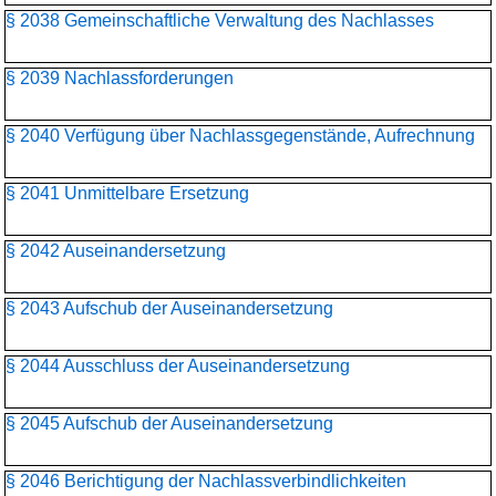
§ 2038 Gemeinschaftliche Verwaltung des Nachlasses
§ 2039 Nachlassforderungen
§ 2040 Verfügung über Nachlassgegenstände, Aufrechnung
§ 2041 Unmittelbare Ersetzung
§ 2042 Auseinandersetzung
§ 2043 Aufschub der Auseinandersetzung
§ 2044 Ausschluss der Auseinandersetzung
§ 2045 Aufschub der Auseinandersetzung
§ 2046 Berichtigung der Nachlassverbindlichkeiten