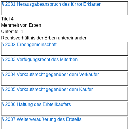
§ 2031 Herausgabeanspruch des für tot Erklärten
Titel 4
Mehrheit von Erben
Untertitel 1
Rechtsverhältnis der Erben untereinander
§ 2032 Erbengemeinschaft
§ 2033 Verfügungsrecht des Miterben
§ 2034 Vorkaufsrecht gegenüber dem Verkäufer
§ 2035 Vorkaufsrecht gegenüber dem Käufer
§ 2036 Haftung des Erbteilkäufers
§ 2037 Weiterveräußerung des Erbteils