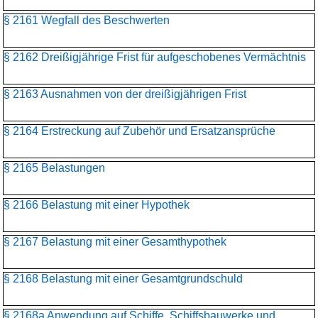
§ 2161 Wegfall des Beschwerten
§ 2162 Dreißigjährige Frist für aufgeschobenes Vermächtnis
§ 2163 Ausnahmen von der dreißigjährigen Frist
§ 2164 Erstreckung auf Zubehör und Ersatzansprüche
§ 2165 Belastungen
§ 2166 Belastung mit einer Hypothek
§ 2167 Belastung mit einer Gesamthypothek
§ 2168 Belastung mit einer Gesamtgrundschuld
§ 2168a Anwendung auf Schiffe, Schiffsbauwerke und