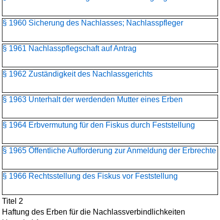
§ 1960 Sicherung des Nachlasses; Nachlasspfleger
§ 1961 Nachlasspflegschaft auf Antrag
§ 1962 Zuständigkeit des Nachlassgerichts
§ 1963 Unterhalt der werdenden Mutter eines Erben
§ 1964 Erbvermutung für den Fiskus durch Feststellung
§ 1965 Öffentliche Aufforderung zur Anmeldung der Erbrechte
§ 1966 Rechtsstellung des Fiskus vor Feststellung
Titel 2
Haftung des Erben für die Nachlassverbindlichkeiten