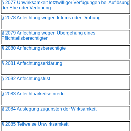
§ 2077 Unwirksamkeit letztwilliger Verfügungen bei Auflösung
der Ehe oder Verlobung
§ 2078 Anfechtung wegen Irrtums oder Drohung
§ 2079 Anfechtung wegen Übergehung eines
Pflichtteilsberechtigten
§ 2080 Anfechtungsberechtigte
§ 2081 Anfechtungserklärung
§ 2082 Anfechtungsfrist
§ 2083 Anfechtbarkeitseinrede
§ 2084 Auslegung zugunsten der Wirksamkeit
§ 2085 Teilweise Unwirksamkeit