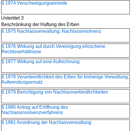
§ 1974 Verschweigungseinrede
Untertitel 3
Beschränkung der Haftung des Erben
§ 1975 Nachlassverwaltung; Nachlassinsolvenz
§ 1976 Wirkung auf durch Vereinigung erloschene
Rechtsverhältnisse
§ 1977 Wirkung auf eine Aufrechnung
§ 1978 Verantwortlichkeit des Erben für bisherige Verwaltung,
Aufwendungsersatz
§ 1979 Berichtigung von Nachlassverbindlichkeiten
§ 1980 Antrag auf Eröffnung des
Nachlassinsolvenzverfahrens
§ 1981 Anordnung der Nachlassverwaltung