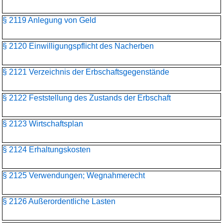
§ 2119 Anlegung von Geld
§ 2120 Einwilligungspflicht des Nacherben
§ 2121 Verzeichnis der Erbschaftsgegenstände
§ 2122 Feststellung des Zustands der Erbschaft
§ 2123 Wirtschaftsplan
§ 2124 Erhaltungskosten
§ 2125 Verwendungen; Wegnahmerecht
§ 2126 Außerordentliche Lasten