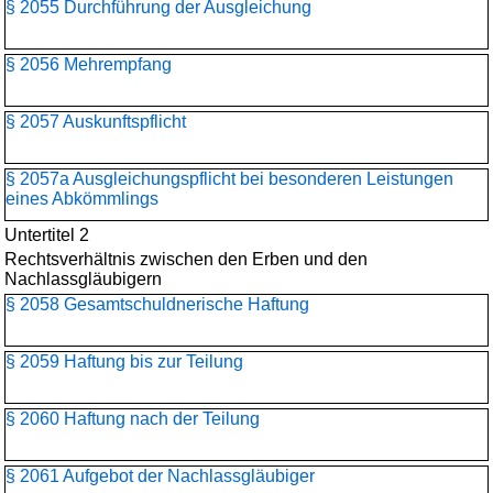
§ 2055 Durchführung der Ausgleichung
§ 2056 Mehrempfang
§ 2057 Auskunftspflicht
§ 2057a Ausgleichungspflicht bei besonderen Leistungen
eines Abkömmlings
Untertitel 2
Rechtsverhältnis zwischen den Erben und den
Nachlassgläubigern
§ 2058 Gesamtschuldnerische Haftung
§ 2059 Haftung bis zur Teilung
§ 2060 Haftung nach der Teilung
§ 2061 Aufgebot der Nachlassgläubiger