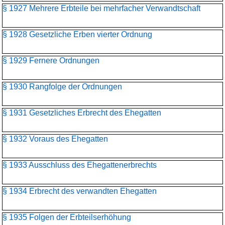
§ 1927 Mehrere Erbteile bei mehrfacher Verwandtschaft
§ 1928 Gesetzliche Erben vierter Ordnung
§ 1929 Fernere Ordnungen
§ 1930 Rangfolge der Ordnungen
§ 1931 Gesetzliches Erbrecht des Ehegatten
§ 1932 Voraus des Ehegatten
§ 1933 Ausschluss des Ehegattenerbrechts
§ 1934 Erbrecht des verwandten Ehegatten
§ 1935 Folgen der Erbteilserhöhung