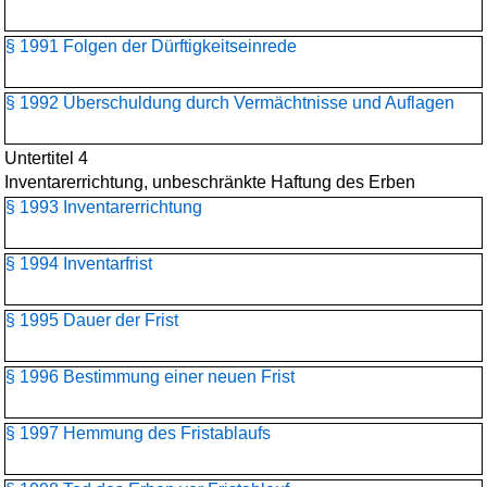
§ 1991 Folgen der Dürftigkeitseinrede
§ 1992 Überschuldung durch Vermächtnisse und Auflagen
Untertitel 4
Inventarerrichtung, unbeschränkte Haftung des Erben
§ 1993 Inventarerrichtung
§ 1994 Inventarfrist
§ 1995 Dauer der Frist
§ 1996 Bestimmung einer neuen Frist
§ 1997 Hemmung des Fristablaufs