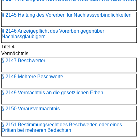
§ 2145 Haftung des Vorerben für Nachlassverbindlichkeiten
§ 2146 Anzeigepflicht des Vorerben gegenüber
Nachlassgläubigern
Titel 4
Vermächtnis
§ 2147 Beschwerter
§ 2148 Mehrere Beschwerte
§ 2149 Vermächtnis an die gesetzlichen Erben
§ 2150 Vorausvermächtnis
§ 2151 Bestimmungsrecht des Beschwerten oder eines
Dritten bei mehreren Bedachten