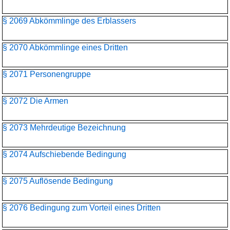
§ 2069 Abkömmlinge des Erblassers
§ 2070 Abkömmlinge eines Dritten
§ 2071 Personengruppe
§ 2072 Die Armen
§ 2073 Mehrdeutige Bezeichnung
§ 2074 Aufschiebende Bedingung
§ 2075 Auflösende Bedingung
§ 2076 Bedingung zum Vorteil eines Dritten