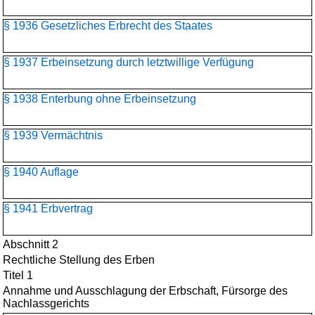
§ 1936 Gesetzliches Erbrecht des Staates
§ 1937 Erbeinsetzung durch letztwillige Verfügung
§ 1938 Enterbung ohne Erbeinsetzung
§ 1939 Vermächtnis
§ 1940 Auflage
§ 1941 Erbvertrag
Abschnitt 2
Rechtliche Stellung des Erben
Titel 1
Annahme und Ausschlagung der Erbschaft, Fürsorge des
Nachlassgerichts