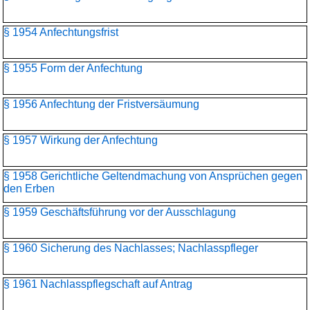
§ 1954 Anfechtungsfrist
§ 1955 Form der Anfechtung
§ 1956 Anfechtung der Fristversäumung
§ 1957 Wirkung der Anfechtung
§ 1958 Gerichtliche Geltendmachung von Ansprüchen gegen
den Erben
§ 1959 Geschäftsführung vor der Ausschlagung
§ 1960 Sicherung des Nachlasses; Nachlasspfleger
§ 1961 Nachlasspflegschaft auf Antrag