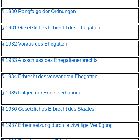
§ 1930 Rangfolge der Ordnungen
§ 1931 Gesetzliches Erbrecht des Ehegatten
§ 1932 Voraus des Ehegatten
§ 1933 Ausschluss des Ehegattenerbrechts
§ 1934 Erbrecht des verwandten Ehegatten
§ 1935 Folgen der Erbteilserhöhung
§ 1936 Gesetzliches Erbrecht des Staates
§ 1937 Erbeinsetzung durch letztwillige Verfügung