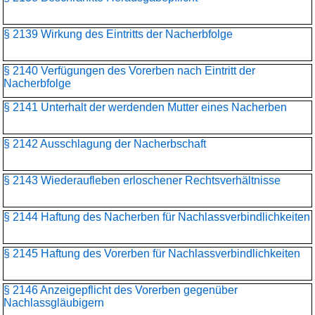
§ 2139 Wirkung des Eintritts der Nacherbfolge
§ 2140 Verfügungen des Vorerben nach Eintritt der
Nacherbfolge
§ 2141 Unterhalt der werdenden Mutter eines Nacherben
§ 2142 Ausschlagung der Nacherbschaft
§ 2143 Wiederaufleben erloschener Rechtsverhältnisse
§ 2144 Haftung des Nacherben für Nachlassverbindlichkeiten
§ 2145 Haftung des Vorerben für Nachlassverbindlichkeiten
§ 2146 Anzeigepflicht des Vorerben gegenüber
Nachlassgläubigern