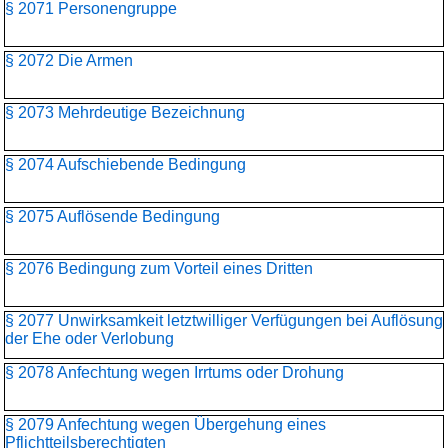
§ 2071 Personengruppe
§ 2072 Die Armen
§ 2073 Mehrdeutige Bezeichnung
§ 2074 Aufschiebende Bedingung
§ 2075 Auflösende Bedingung
§ 2076 Bedingung zum Vorteil eines Dritten
§ 2077 Unwirksamkeit letztwilliger Verfügungen bei Auflösung
der Ehe oder Verlobung
§ 2078 Anfechtung wegen Irrtums oder Drohung
§ 2079 Anfechtung wegen Übergehung eines
Pflichtteilsberechtigten