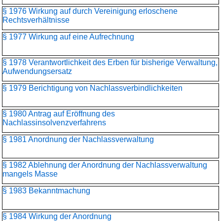
§ 1976 Wirkung auf durch Vereinigung erloschene
Rechtsverhältnisse
§ 1977 Wirkung auf eine Aufrechnung
§ 1978 Verantwortlichkeit des Erben für bisherige Verwaltung,
Aufwendungsersatz
§ 1979 Berichtigung von Nachlassverbindlichkeiten
§ 1980 Antrag auf Eröffnung des
Nachlassinsolvenzverfahrens
§ 1981 Anordnung der Nachlassverwaltung
§ 1982 Ablehnung der Anordnung der Nachlassverwaltung
mangels Masse
§ 1983 Bekanntmachung
§ 1984 Wirkung der Anordnung