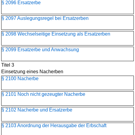
§ 2096 Ersatzerbe
§ 2097 Auslegungsregel bei Ersatzerben
§ 2098 Wechselseitige Einsetzung als Ersatzerben
§ 2099 Ersatzerbe und Anwachsung
Titel 3
Einsetzung eines Nacherben
§ 2100 Nacherbe
§ 2101 Noch nicht gezeugter Nacherbe
§ 2102 Nacherbe und Ersatzerbe
§ 2103 Anordnung der Herausgabe der Erbschaft