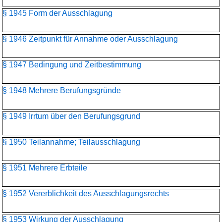
§ 1945 Form der Ausschlagung
§ 1946 Zeitpunkt für Annahme oder Ausschlagung
§ 1947 Bedingung und Zeitbestimmung
§ 1948 Mehrere Berufungsgründe
§ 1949 Irrtum über den Berufungsgrund
§ 1950 Teilannahme; Teilausschlagung
§ 1951 Mehrere Erbteile
§ 1952 Vererblichkeit des Ausschlagungsrechts
§ 1953 Wirkung der Ausschlagung