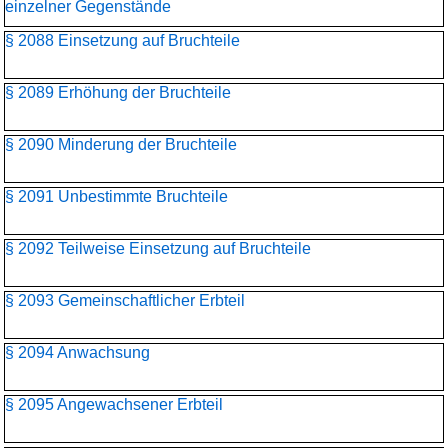
einzelner Gegenstände
§ 2088 Einsetzung auf Bruchteile
§ 2089 Erhöhung der Bruchteile
§ 2090 Minderung der Bruchteile
§ 2091 Unbestimmte Bruchteile
§ 2092 Teilweise Einsetzung auf Bruchteile
§ 2093 Gemeinschaftlicher Erbteil
§ 2094 Anwachsung
§ 2095 Angewachsener Erbteil