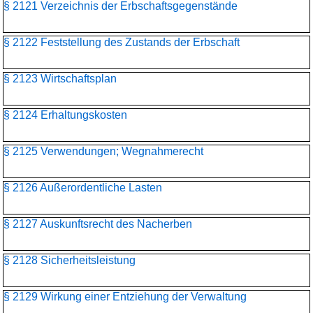
§ 2121 Verzeichnis der Erbschaftsgegenstände
§ 2122 Feststellung des Zustands der Erbschaft
§ 2123 Wirtschaftsplan
§ 2124 Erhaltungskosten
§ 2125 Verwendungen; Wegnahmerecht
§ 2126 Außerordentliche Lasten
§ 2127 Auskunftsrecht des Nacherben
§ 2128 Sicherheitsleistung
§ 2129 Wirkung einer Entziehung der Verwaltung