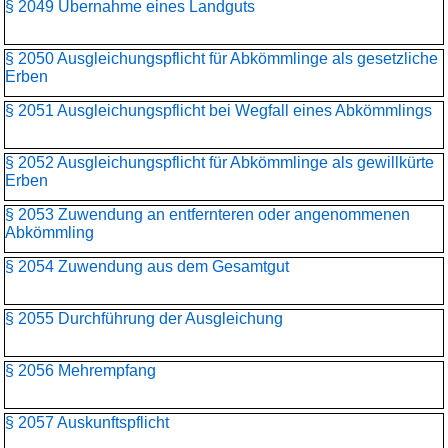
§ 2049 Übernahme eines Landguts
§ 2050 Ausgleichungspflicht für Abkömmlinge als gesetzliche
Erben
§ 2051 Ausgleichungspflicht bei Wegfall eines Abkömmlings
§ 2052 Ausgleichungspflicht für Abkömmlinge als gewillkürte
Erben
§ 2053 Zuwendung an entfernteren oder angenommenen
Abkömmling
§ 2054 Zuwendung aus dem Gesamtgut
§ 2055 Durchführung der Ausgleichung
§ 2056 Mehrempfang
§ 2057 Auskunftspflicht