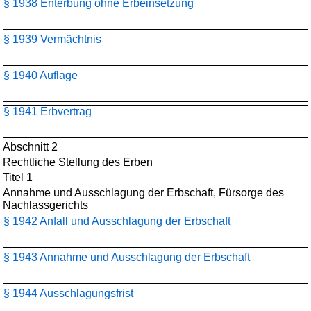
§ 1938 Enterbung ohne Erbeinsetzung
§ 1939 Vermächtnis
§ 1940 Auflage
§ 1941 Erbvertrag
Abschnitt 2
Rechtliche Stellung des Erben
Titel 1
Annahme und Ausschlagung der Erbschaft, Fürsorge des
Nachlassgerichts
§ 1942 Anfall und Ausschlagung der Erbschaft
§ 1943 Annahme und Ausschlagung der Erbschaft
§ 1944 Ausschlagungsfrist