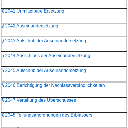
§ 2041 Unmittelbare Ersetzung
§ 2042 Auseinandersetzung
§ 2043 Aufschub der Auseinandersetzung
§ 2044 Ausschluss der Auseinandersetzung
§ 2045 Aufschub der Auseinandersetzung
§ 2046 Berichtigung der Nachlassverbindlichkeiten
§ 2047 Verteilung des Überschusses
§ 2048 Teilungsanordnungen des Erblassers