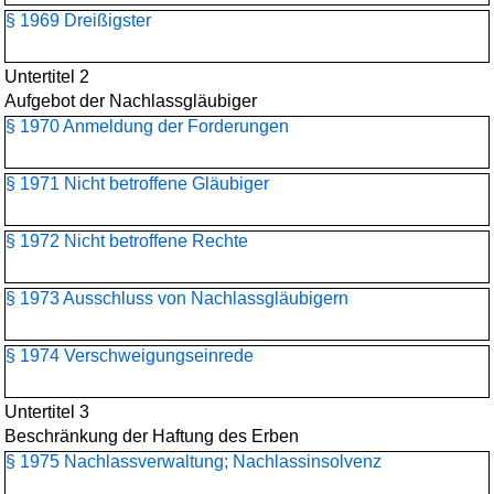
§ 1969 Dreißigster
Untertitel 2
Aufgebot der Nachlassgläubiger
§ 1970 Anmeldung der Forderungen
§ 1971 Nicht betroffene Gläubiger
§ 1972 Nicht betroffene Rechte
§ 1973 Ausschluss von Nachlassgläubigern
§ 1974 Verschweigungseinrede
Untertitel 3
Beschränkung der Haftung des Erben
§ 1975 Nachlassverwaltung; Nachlassinsolvenz