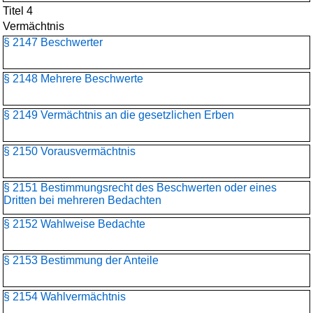
Titel 4
Vermächtnis
§ 2147 Beschwerter
§ 2148 Mehrere Beschwerte
§ 2149 Vermächtnis an die gesetzlichen Erben
§ 2150 Vorausvermächtnis
§ 2151 Bestimmungsrecht des Beschwerten oder eines
Dritten bei mehreren Bedachten
§ 2152 Wahlweise Bedachte
§ 2153 Bestimmung der Anteile
§ 2154 Wahlvermächtnis