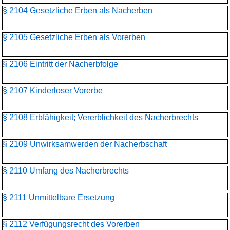
§ 2104 Gesetzliche Erben als Nacherben
§ 2105 Gesetzliche Erben als Vorerben
§ 2106 Eintritt der Nacherbfolge
§ 2107 Kinderloser Vorerbe
§ 2108 Erbfähigkeit; Vererblichkeit des Nacherbrechts
§ 2109 Unwirksamwerden der Nacherbschaft
§ 2110 Umfang des Nacherbrechts
§ 2111 Unmittelbare Ersetzung
§ 2112 Verfügungsrecht des Vorerben