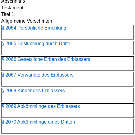
Abschnitt 3
Testament
Titel 1
Allgemeine Vorschriften
§ 2064 Persönliche Errichtung
§ 2065 Bestimmung durch Dritte
§ 2066 Gesetzliche Erben des Erblassers
§ 2067 Verwandte des Erblassers
§ 2068 Kinder des Erblassers
§ 2069 Abkömmlinge des Erblassers
§ 2070 Abkömmlinge eines Dritten