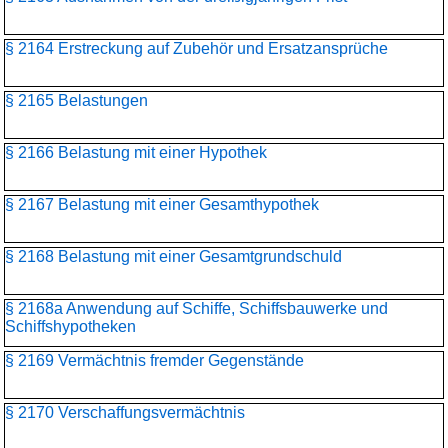
§ 2164 Erstreckung auf Zubehör und Ersatzansprüche
§ 2165 Belastungen
§ 2166 Belastung mit einer Hypothek
§ 2167 Belastung mit einer Gesamthypothek
§ 2168 Belastung mit einer Gesamtgrundschuld
§ 2168a Anwendung auf Schiffe, Schiffsbauwerke und
Schiffshypotheken
§ 2169 Vermächtnis fremder Gegenstände
§ 2170 Verschaffungsvermächtnis