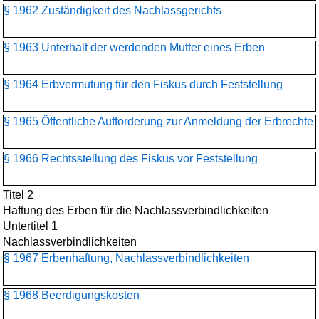
§ 1962 Zuständigkeit des Nachlassgerichts
§ 1963 Unterhalt der werdenden Mutter eines Erben
§ 1964 Erbvermutung für den Fiskus durch Feststellung
§ 1965 Öffentliche Aufforderung zur Anmeldung der Erbrechte
§ 1966 Rechtsstellung des Fiskus vor Feststellung
Titel 2
Haftung des Erben für die Nachlassverbindlichkeiten
Untertitel 1
Nachlassverbindlichkeiten
§ 1967 Erbenhaftung, Nachlassverbindlichkeiten
§ 1968 Beerdigungskosten