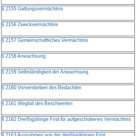
§ 2155 Gattungsvermächtnis
§ 2156 Zweckvermächtnis
§ 2157 Gemeinschaftliches Vermächtnis
§ 2158 Anwachsung
§ 2159 Selbständigkeit der Anwachsung
§ 2160 Vorversterben des Bedachten
§ 2161 Wegfall des Beschwerten
§ 2162 Dreißigjährige Frist für aufgeschobenes Vermächtnis
§ 2163 Ausnahmen von der dreißigjährigen Frist