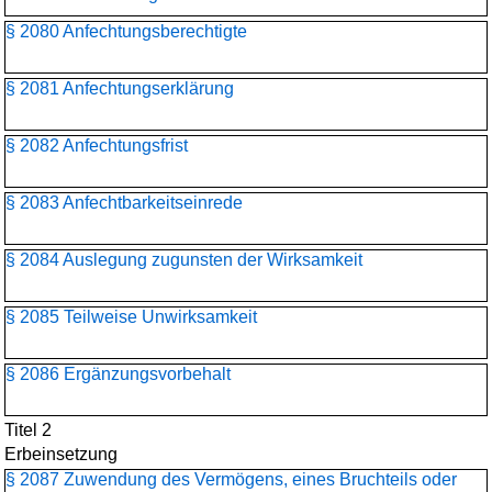
§ 2080 Anfechtungsberechtigte
§ 2081 Anfechtungserklärung
§ 2082 Anfechtungsfrist
§ 2083 Anfechtbarkeitseinrede
§ 2084 Auslegung zugunsten der Wirksamkeit
§ 2085 Teilweise Unwirksamkeit
§ 2086 Ergänzungsvorbehalt
Titel 2
Erbeinsetzung
§ 2087 Zuwendung des Vermögens, eines Bruchteils oder