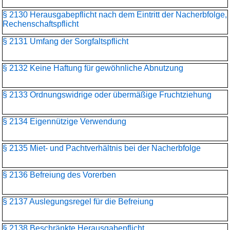
§ 2130 Herausgabepflicht nach dem Eintritt der Nacherbfolge,
Rechenschaftspflicht
§ 2131 Umfang der Sorgfaltspflicht
§ 2132 Keine Haftung für gewöhnliche Abnutzung
§ 2133 Ordnungswidrige oder übermäßige Fruchtziehung
§ 2134 Eigennützige Verwendung
§ 2135 Miet- und Pachtverhältnis bei der Nacherbfolge
§ 2136 Befreiung des Vorerben
§ 2137 Auslegungsregel für die Befreiung
§ 2138 Beschränkte Herausgabepflicht