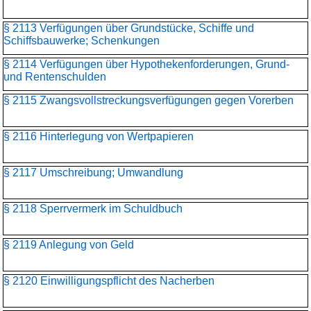
§ 2113 Verfügungen über Grundstücke, Schiffe und
Schiffsbauwerke; Schenkungen
§ 2114 Verfügungen über Hypothekenforderungen, Grund-
und Rentenschulden
§ 2115 Zwangsvollstreckungs­verfügungen gegen Vorerben
§ 2116 Hinterlegung von Wertpapieren
§ 2117 Umschreibung; Umwandlung
§ 2118 Sperrvermerk im Schuldbuch
§ 2119 Anlegung von Geld
§ 2120 Einwilligungspflicht des Nacherben