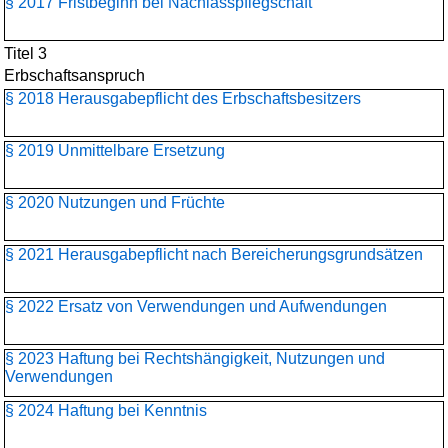
§ 2017 Fristbeginn bei Nachlasspflegschaft
Titel 3
Erbschaftsanspruch
§ 2018 Herausgabepflicht des Erbschaftsbesitzers
§ 2019 Unmittelbare Ersetzung
§ 2020 Nutzungen und Früchte
§ 2021 Herausgabepflicht nach Bereicherungsgrundsätzen
§ 2022 Ersatz von Verwendungen und Aufwendungen
§ 2023 Haftung bei Rechtshängigkeit, Nutzungen und
Verwendungen
§ 2024 Haftung bei Kenntnis