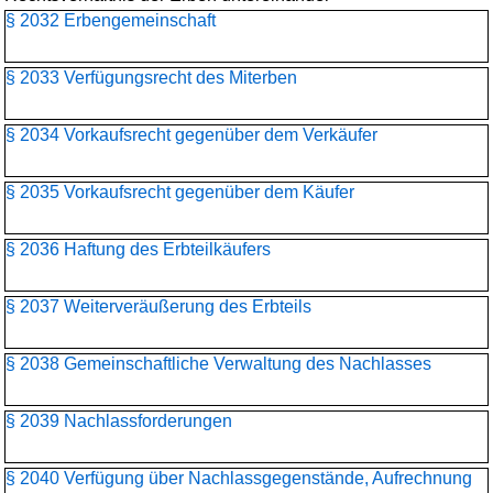
§ 2032 Erbengemeinschaft
§ 2033 Verfügungsrecht des Miterben
§ 2034 Vorkaufsrecht gegenüber dem Verkäufer
§ 2035 Vorkaufsrecht gegenüber dem Käufer
§ 2036 Haftung des Erbteilkäufers
§ 2037 Weiterveräußerung des Erbteils
§ 2038 Gemeinschaftliche Verwaltung des Nachlasses
§ 2039 Nachlassforderungen
§ 2040 Verfügung über Nachlassgegenstände, Aufrechnung