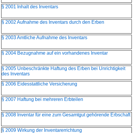
§ 2001 Inhalt des Inventars
§ 2002 Aufnahme des Inventars durch den Erben
§ 2003 Amtliche Aufnahme des Inventars
§ 2004 Bezugnahme auf ein vorhandenes Inventar
§ 2005 Unbeschränkte Haftung des Erben bei Unrichtigkeit
des Inventars
§ 2006 Eidesstattliche Versicherung
§ 2007 Haftung bei mehreren Erbteilen
§ 2008 Inventar für eine zum Gesamtgut gehörende Erbschaft
§ 2009 Wirkung der Inventarerrichtung