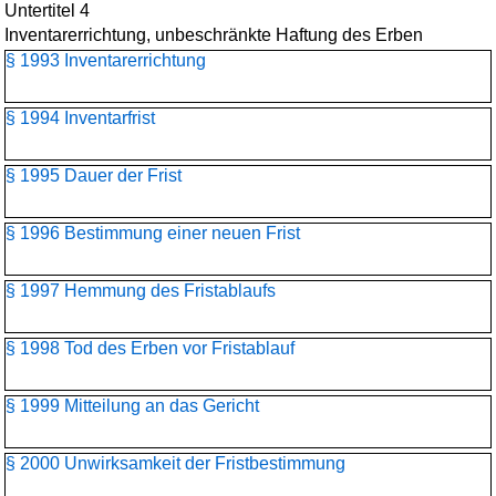
Untertitel 4
Inventarerrichtung, unbeschränkte Haftung des Erben
§ 1993 Inventarerrichtung
§ 1994 Inventarfrist
§ 1995 Dauer der Frist
§ 1996 Bestimmung einer neuen Frist
§ 1997 Hemmung des Fristablaufs
§ 1998 Tod des Erben vor Fristablauf
§ 1999 Mitteilung an das Gericht
§ 2000 Unwirksamkeit der Fristbestimmung