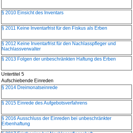
§ 2010 Einsicht des Inventars
§ 2011 Keine Inventarfrist für den Fiskus als Erben
§ 2012 Keine Inventarfrist für den Nachlasspfleger und
Nachlassverwalter
§ 2013 Folgen der unbeschränkten Haftung des Erben
Untertitel 5
Aufschiebende Einreden
§ 2014 Dreimonatseinrede
§ 2015 Einrede des Aufgebotsverfahrens
§ 2016 Ausschluss der Einreden bei unbeschränkter
Erbenhaftung