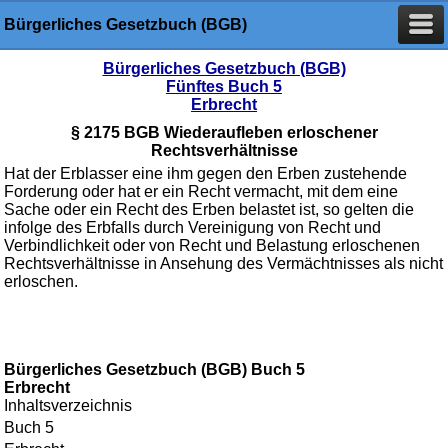
Bürgerliches Gesetzbuch (BGB)
Bürgerliches Gesetzbuch (BGB)
Fünftes Buch 5
Erbrecht
§ 2175 BGB Wiederaufleben erloschener
Rechtsverhältnisse
Hat der Erblasser eine ihm gegen den Erben zustehende
Forderung oder hat er ein Recht vermacht, mit dem eine
Sache oder ein Recht des Erben belastet ist, so gelten die
infolge des Erbfalls durch Vereinigung von Recht und
Verbindlichkeit oder von Recht und Belastung erloschenen
Rechtsverhältnisse in Ansehung des Vermächtnisses als nicht
erloschen.
Bürgerliches Gesetzbuch (BGB) Buch 5
Erbrecht
Inhaltsverzeichnis
Buch 5