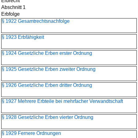
Erbrecht
Abschnitt 1
Erbfolge
§ 1922 Gesamtrechtsnachfolge
§ 1923 Erbfähigkeit
§ 1924 Gesetzliche Erben erster Ordnung
§ 1925 Gesetzliche Erben zweiter Ordnung
§ 1926 Gesetzliche Erben dritter Ordnung
§ 1927 Mehrere Erbteile bei mehrfacher Verwandtschaft
§ 1928 Gesetzliche Erben vierter Ordnung
§ 1929 Fernere Ordnungen