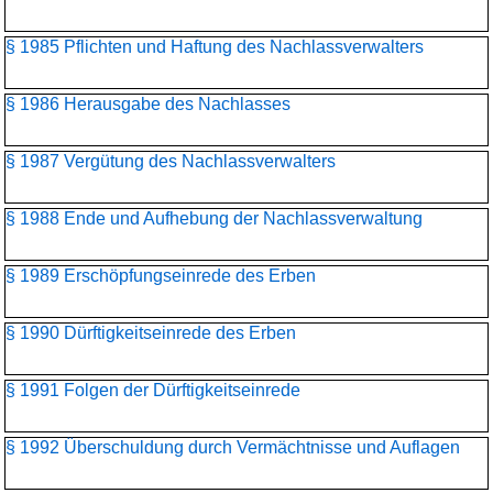
§ 1985 Pflichten und Haftung des Nachlassverwalters
§ 1986 Herausgabe des Nachlasses
§ 1987 Vergütung des Nachlassverwalters
§ 1988 Ende und Aufhebung der Nachlassverwaltung
§ 1989 Erschöpfungseinrede des Erben
§ 1990 Dürftigkeitseinrede des Erben
§ 1991 Folgen der Dürftigkeitseinrede
§ 1992 Überschuldung durch Vermächtnisse und Auflagen