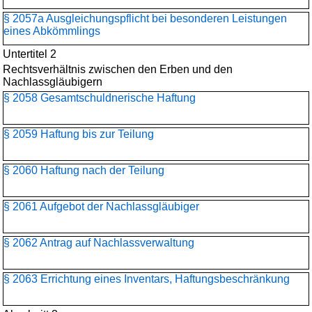
§ 2057a Ausgleichungspflicht bei besonderen Leistungen
eines Abkömmlings
Untertitel 2
Rechtsverhältnis zwischen den Erben und den
Nachlassgläubigern
§ 2058 Gesamtschuldnerische Haftung
§ 2059 Haftung bis zur Teilung
§ 2060 Haftung nach der Teilung
§ 2061 Aufgebot der Nachlassgläubiger
§ 2062 Antrag auf Nachlassverwaltung
§ 2063 Errichtung eines Inventars, Haftungsbeschränkung