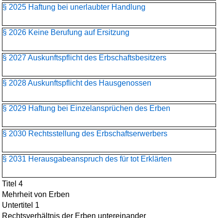
§ 2025 Haftung bei unerlaubter Handlung
§ 2026 Keine Berufung auf Ersitzung
§ 2027 Auskunftspflicht des Erbschaftsbesitzers
§ 2028 Auskunftspflicht des Hausgenossen
§ 2029 Haftung bei Einzelansprüchen des Erben
§ 2030 Rechtsstellung des Erbschaftserwerbers
§ 2031 Herausgabeanspruch des für tot Erklärten
Titel 4
Mehrheit von Erben
Untertitel 1
Rechtsverhältnis der Erben untereinander