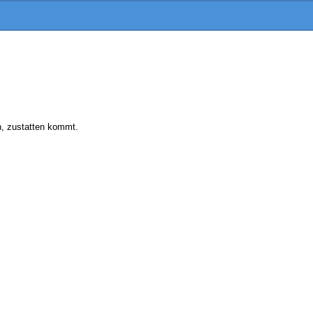
n, zustatten kommt.