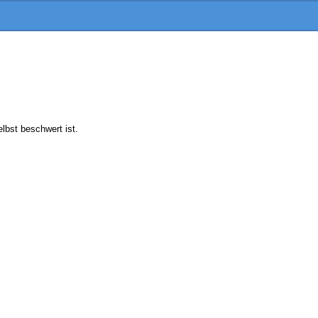
lbst beschwert ist.