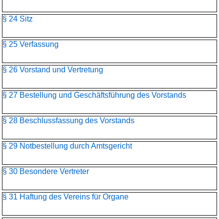
§ 24 Sitz
§ 25 Verfassung
§ 26 Vorstand und Vertretung
§ 27 Bestellung und Geschäftsführung des Vorstands
§ 28 Beschlussfassung des Vorstands
§ 29 Notbestellung durch Amtsgericht
§ 30 Besondere Vertreter
§ 31 Haftung des Vereins für Organe