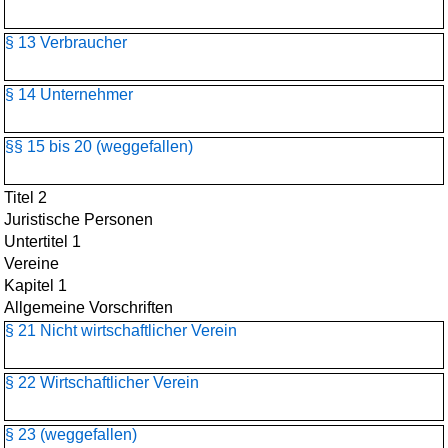
§ 13 Verbraucher
§ 14 Unternehmer
§§ 15 bis 20 (weggefallen)
Titel 2
Juristische Personen
Untertitel 1
Vereine
Kapitel 1
Allgemeine Vorschriften
§ 21 Nicht wirtschaftlicher Verein
§ 22 Wirtschaftlicher Verein
§ 23 (weggefallen)