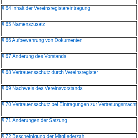
§ 64 Inhalt der Vereinsregistereintragung
§ 65 Namenszusatz
§ 66 Aufbewahrung von Dokumenten
§ 67 Änderung des Vorstands
§ 68 Vertrauensschutz durch Vereinsregister
§ 69 Nachweis des Vereinsvorstands
§ 70 Vertrauensschutz bei Eintragungen zur Vertretungsmacht
§ 71 Änderungen der Satzung
§ 72 Bescheinigung der Mitgliederzahl