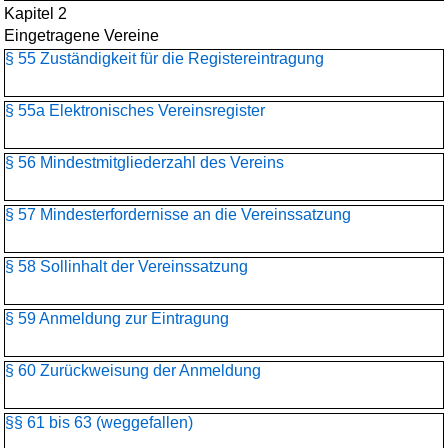
Kapitel 2
Eingetragene Vereine
§ 55 Zuständigkeit für die Registereintragung
§ 55a Elektronisches Vereinsregister
§ 56 Mindestmitgliederzahl des Vereins
§ 57 Mindesterfordernisse an die Vereinssatzung
§ 58 Sollinhalt der Vereinssatzung
§ 59 Anmeldung zur Eintragung
§ 60 Zurückweisung der Anmeldung
§§ 61 bis 63 (weggefallen)