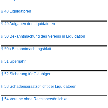
§ 48 Liquidatoren
§ 49 Aufgaben der Liquidatoren
§ 50 Bekanntmachung des Vereins in Liquidation
§ 50a Bekanntmachungsblatt
§ 51 Sperrjahr
§ 52 Sicherung für Gläubiger
§ 53 Schadensersatzpflicht der Liquidatoren
§ 54 Vereine ohne Rechtspersönlichkeit