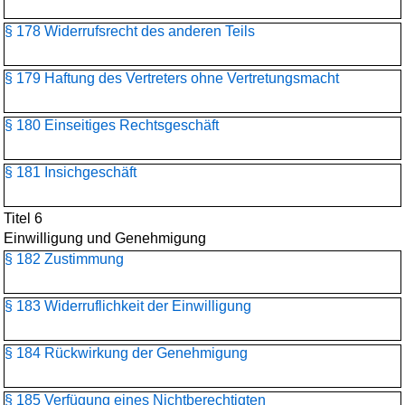
§ 178 Widerrufsrecht des anderen Teils
§ 179 Haftung des Vertreters ohne Vertretungsmacht
§ 180 Einseitiges Rechtsgeschäft
§ 181 Insichgeschäft
Titel 6
Einwilligung und Genehmigung
§ 182 Zustimmung
§ 183 Widerruflichkeit der Einwilligung
§ 184 Rückwirkung der Genehmigung
§ 185 Verfügung eines Nichtberechtigten