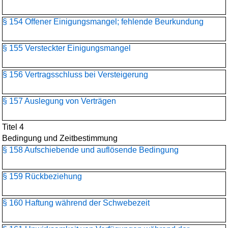
§ 154 Offener Einigungsmangel; fehlende Beurkundung
§ 155 Versteckter Einigungsmangel
§ 156 Vertragsschluss bei Versteigerung
§ 157 Auslegung von Verträgen
Titel 4
Bedingung und Zeitbestimmung
§ 158 Aufschiebende und auflösende Bedingung
§ 159 Rückbeziehung
§ 160 Haftung während der Schwebezeit