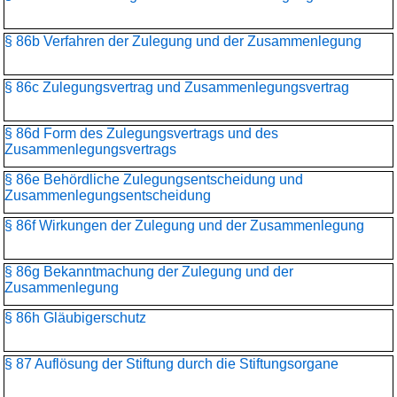
§ 86b Verfahren der Zulegung und der Zusammenlegung
§ 86c Zulegungsvertrag und Zusammenlegungsvertrag
§ 86d Form des Zulegungsvertrags und des
Zusammenlegungsvertrags
§ 86e Behördliche Zulegungsentscheidung und
Zusammenlegungs­entscheidung
§ 86f Wirkungen der Zulegung und der Zusammenlegung
§ 86g Bekanntmachung der Zulegung und der
Zusammenlegung
§ 86h Gläubigerschutz
§ 87 Auflösung der Stiftung durch die Stiftungsorgane