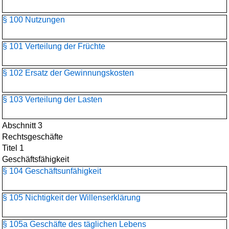
§ 100 Nutzungen
§ 101 Verteilung der Früchte
§ 102 Ersatz der Gewinnungskosten
§ 103 Verteilung der Lasten
Abschnitt 3
Rechtsgeschäfte
Titel 1
Geschäftsfähigkeit
§ 104 Geschäftsunfähigkeit
§ 105 Nichtigkeit der Willenserklärung
§ 105a Geschäfte des täglichen Lebens