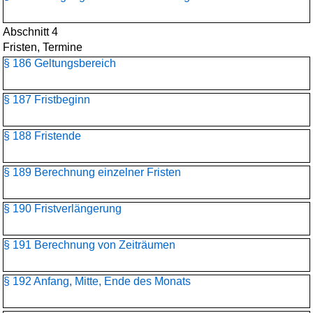
Abschnitt 4
Fristen, Termine
§ 186 Geltungsbereich
§ 187 Fristbeginn
§ 188 Fristende
§ 189 Berechnung einzelner Fristen
§ 190 Fristverlängerung
§ 191 Berechnung von Zeiträumen
§ 192 Anfang, Mitte, Ende des Monats