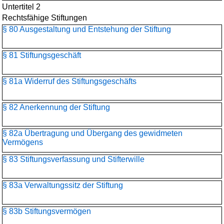
Untertitel 2
Rechtsfähige Stiftungen
§ 80 Ausgestaltung und Entstehung der Stiftung
§ 81 Stiftungsgeschäft
§ 81a Widerruf des Stiftungsgeschäfts
§ 82 Anerkennung der Stiftung
§ 82a Übertragung und Übergang des gewidmeten
Vermögens
§ 83 Stiftungsverfassung und Stifterwille
§ 83a Verwaltungssitz der Stiftung
§ 83b Stiftungsvermögen