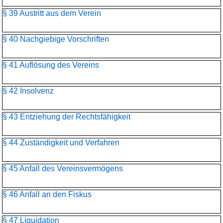
§ 39 Austritt aus dem Verein
§ 40 Nachgiebige Vorschriften
§ 41 Auflösung des Vereins
§ 42 Insolvenz
§ 43 Entziehung der Rechtsfähigkeit
§ 44 Zuständigkeit und Verfahren
§ 45 Anfall des Vereinsvermögens
§ 46 Anfall an den Fiskus
§ 47 Liquidation