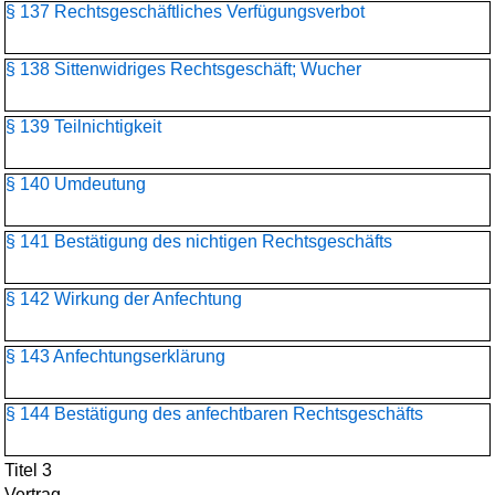
§ 137 Rechtsgeschäftliches Verfügungsverbot
§ 138 Sittenwidriges Rechtsgeschäft; Wucher
§ 139 Teilnichtigkeit
§ 140 Umdeutung
§ 141 Bestätigung des nichtigen Rechtsgeschäfts
§ 142 Wirkung der Anfechtung
§ 143 Anfechtungserklärung
§ 144 Bestätigung des anfechtbaren Rechtsgeschäfts
Titel 3
Vertrag