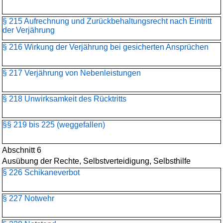
§ 215 Aufrechnung und Zurückbehaltungsrecht nach Eintritt
der Verjährung
§ 216 Wirkung der Verjährung bei gesicherten Ansprüchen
§ 217 Verjährung von Nebenleistungen
§ 218 Unwirksamkeit des Rücktritts
§§ 219 bis 225 (weggefallen)
Abschnitt 6
Ausübung der Rechte, Selbstverteidigung, Selbsthilfe
§ 226 Schikaneverbot
§ 227 Notwehr