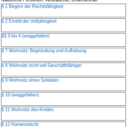
§ 1 Beginn der Rechtsfähigkeit
§ 2 Eintritt der Volljährigkeit
§§ 3 bis 6 (weggefallen)
§ 7 Wohnsitz; Begründung und Aufhebung
§ 8 Wohnsitz nicht voll Geschäftsfähiger
§ 9 Wohnsitz eines Soldaten
§ 10 (weggefallen)
§ 11 Wohnsitz des Kindes
§ 12 Namensrecht