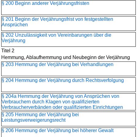
§ 200 Beginn anderer Verjährungsfristen
§ 201 Beginn der Verjährungsfrist von festgestellten
Ansprüchen
§ 202 Unzulässigkeit von Vereinbarungen über die
Verjährung
Titel 2
Hemmung, Ablaufhemmung und Neubeginn der Verjährung
§ 203 Hemmung der Verjährung bei Verhandlungen
§ 204 Hemmung der Verjährung durch Rechtsverfolgung
§ 204a Hemmung der Verjährung von Ansprüchen von
Verbrauchern durch Klagen von qualifizierten
Verbraucherverbänden oder qualifizierten Einrichtungen
§ 205 Hemmung der Verjährung bei
Leistungsverweigerungsrecht
§ 206 Hemmung der Verjährung bei höherer Gewalt