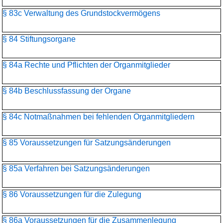
§ 83c Verwaltung des Grundstockvermögens
§ 84 Stiftungsorgane
§ 84a Rechte und Pflichten der Organmitglieder
§ 84b Beschlussfassung der Organe
§ 84c Notmaßnahmen bei fehlenden Organmitgliedern
§ 85 Voraussetzungen für Satzungsänderungen
§ 85a Verfahren bei Satzungsänderungen
§ 86 Voraussetzungen für die Zulegung
§ 86a Voraussetzungen für die Zusammenlegung