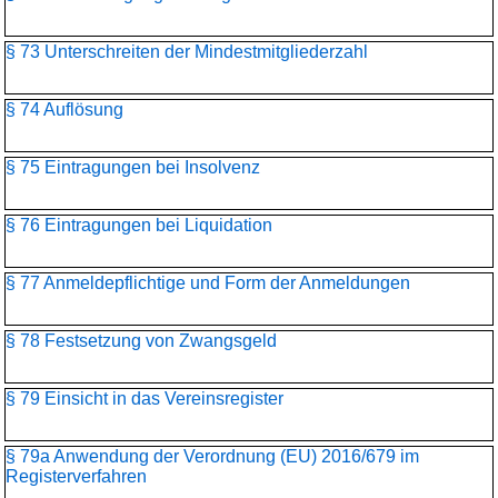
§ 73 Unterschreiten der Mindestmitgliederzahl
§ 74 Auflösung
§ 75 Eintragungen bei Insolvenz
§ 76 Eintragungen bei Liquidation
§ 77 Anmeldepflichtige und Form der Anmeldungen
§ 78 Festsetzung von Zwangsgeld
§ 79 Einsicht in das Vereinsregister
§ 79a Anwendung der Verordnung (EU) 2016/679 im
Registerverfahren