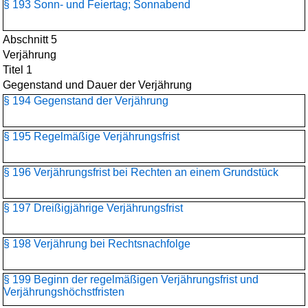
§ 193 Sonn- und Feiertag; Sonnabend
Abschnitt 5
Verjährung
Titel 1
Gegenstand und Dauer der Verjährung
§ 194 Gegenstand der Verjährung
§ 195 Regelmäßige Verjährungsfrist
§ 196 Verjährungsfrist bei Rechten an einem Grundstück
§ 197 Dreißigjährige Verjährungsfrist
§ 198 Verjährung bei Rechtsnachfolge
§ 199 Beginn der regelmäßigen Verjährungsfrist und
Verjährungshöchstfristen