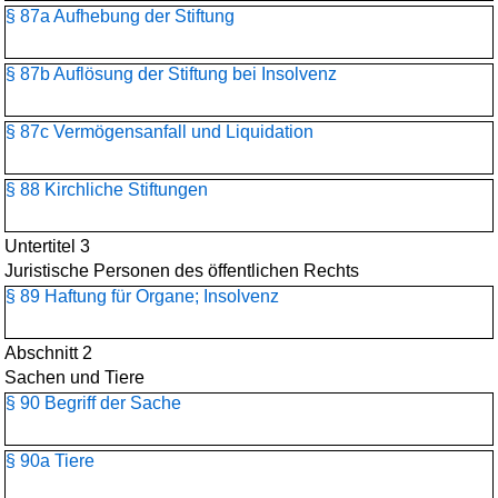
§ 87a Aufhebung der Stiftung
§ 87b Auflösung der Stiftung bei Insolvenz
§ 87c Vermögensanfall und Liquidation
§ 88 Kirchliche Stiftungen
Untertitel 3
Juristische Personen des öffentlichen Rechts
§ 89 Haftung für Organe; Insolvenz
Abschnitt 2
Sachen und Tiere
§ 90 Begriff der Sache
§ 90a Tiere