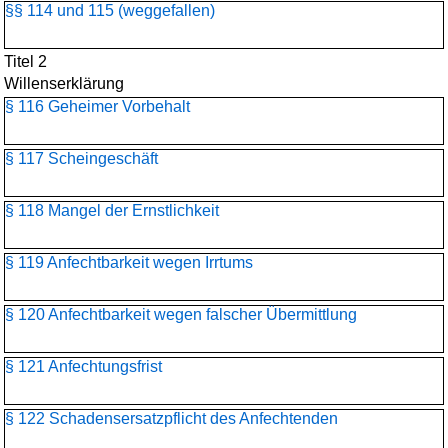
§§ 114 und 115 (weggefallen)
Titel 2
Willenserklärung
§ 116 Geheimer Vorbehalt
§ 117 Scheingeschäft
§ 118 Mangel der Ernstlichkeit
§ 119 Anfechtbarkeit wegen Irrtums
§ 120 Anfechtbarkeit wegen falscher Übermittlung
§ 121 Anfechtungsfrist
§ 122 Schadensersatzpflicht des Anfechtenden