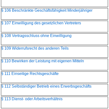
§ 106 Beschränkte Geschäftsfähigkeit Minderjähriger
§ 107 Einwilligung des gesetzlichen Vertreters
§ 108 Vertragsschluss ohne Einwilligung
§ 109 Widerrufsrecht des anderen Teils
§ 110 Bewirken der Leistung mit eigenen Mitteln
§ 111 Einseitige Rechtsgeschäfte
§ 112 Selbständiger Betrieb eines Erwerbsgeschäfts
§ 113 Dienst- oder Arbeitsverhältnis