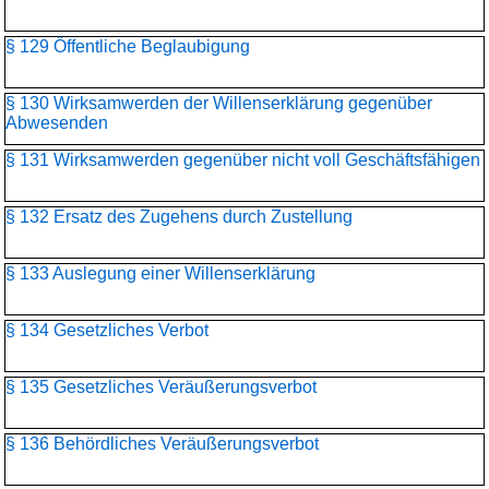
§ 129 Öffentliche Beglaubigung
§ 130 Wirksamwerden der Willenserklärung gegenüber
Abwesenden
§ 131 Wirksamwerden gegenüber nicht voll Geschäftsfähigen
§ 132 Ersatz des Zugehens durch Zustellung
§ 133 Auslegung einer Willenserklärung
§ 134 Gesetzliches Verbot
§ 135 Gesetzliches Veräußerungsverbot
§ 136 Behördliches Veräußerungsverbot