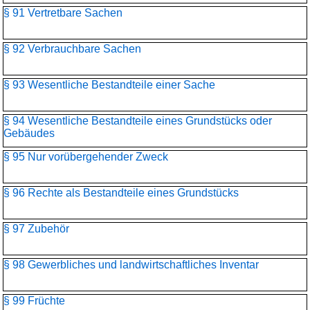
§ 91 Vertretbare Sachen
§ 92 Verbrauchbare Sachen
§ 93 Wesentliche Bestandteile einer Sache
§ 94 Wesentliche Bestandteile eines Grundstücks oder
Gebäudes
§ 95 Nur vorübergehender Zweck
§ 96 Rechte als Bestandteile eines Grundstücks
§ 97 Zubehör
§ 98 Gewerbliches und landwirtschaftliches Inventar
§ 99 Früchte