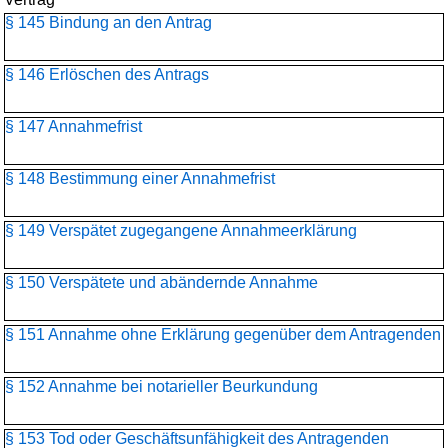
§ 145 Bindung an den Antrag
§ 146 Erlöschen des Antrags
§ 147 Annahmefrist
§ 148 Bestimmung einer Annahmefrist
§ 149 Verspätet zugegangene Annahmeerklärung
§ 150 Verspätete und abändernde Annahme
§ 151 Annahme ohne Erklärung gegenüber dem Antragenden
§ 152 Annahme bei notarieller Beurkundung
§ 153 Tod oder Geschäftsunfähigkeit des Antragenden