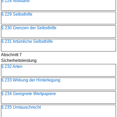
§ 228 Notstand
§ 229 Selbsthilfe
§ 230 Grenzen der Selbsthilfe
§ 231 Irrtümliche Selbsthilfe
Abschnitt 7
Sicherheitsleistung
§ 232 Arten
§ 233 Wirkung der Hinterlegung
§ 234 Geeignete Wertpapiere
§ 235 Umtauschrecht