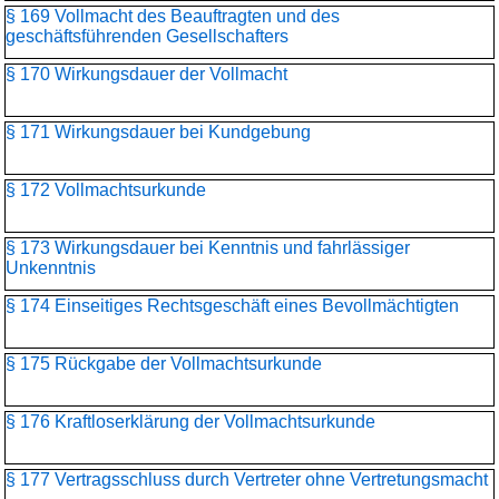
§ 169 Vollmacht des Beauftragten und des
geschäftsführenden Gesellschafters
§ 170 Wirkungsdauer der Vollmacht
§ 171 Wirkungsdauer bei Kundgebung
§ 172 Vollmachtsurkunde
§ 173 Wirkungsdauer bei Kenntnis und fahrlässiger
Unkenntnis
§ 174 Einseitiges Rechtsgeschäft eines Bevollmächtigten
§ 175 Rückgabe der Vollmachtsurkunde
§ 176 Kraftloserklärung der Vollmachtsurkunde
§ 177 Vertragsschluss durch Vertreter ohne Vertretungsmacht