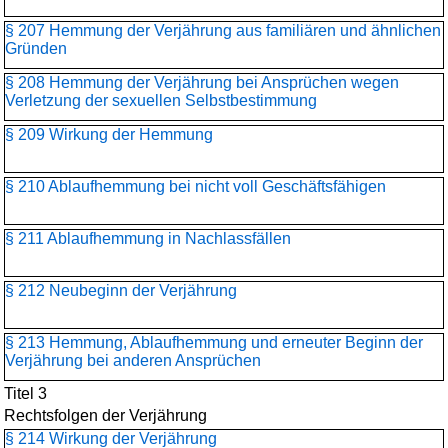
§ 207 Hemmung der Verjährung aus familiären und ähnlichen
Gründen
§ 208 Hemmung der Verjährung bei Ansprüchen wegen
Verletzung der sexuellen Selbstbestimmung
§ 209 Wirkung der Hemmung
§ 210 Ablaufhemmung bei nicht voll Geschäftsfähigen
§ 211 Ablaufhemmung in Nachlassfällen
§ 212 Neubeginn der Verjährung
§ 213 Hemmung, Ablaufhemmung und erneuter Beginn der
Verjährung bei anderen Ansprüchen
Titel 3
Rechtsfolgen der Verjährung
§ 214 Wirkung der Verjährung