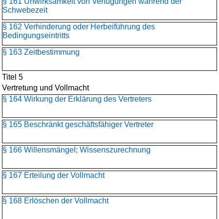
§ 161 Unwirksamkeit von Verfügungen während der
Schwebezeit
§ 162 Verhinderung oder Herbeiführung des
Bedingungseintritts
§ 163 Zeitbestimmung
Titel 5
Vertretung und Vollmacht
§ 164 Wirkung der Erklärung des Vertreters
§ 165 Beschränkt geschäftsfähiger Vertreter
§ 166 Willensmängel; Wissenszurechnung
§ 167 Erteilung der Vollmacht
§ 168 Erlöschen der Vollmacht