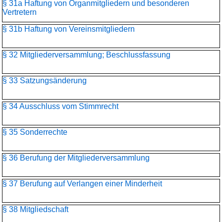
§ 31a Haftung von Organmitgliedern und besonderen
Vertretern
§ 31b Haftung von Vereinsmitgliedern
§ 32 Mitgliederversammlung; Beschlussfassung
§ 33 Satzungsänderung
§ 34 Ausschluss vom Stimmrecht
§ 35 Sonderrechte
§ 36 Berufung der Mitgliederversammlung
§ 37 Berufung auf Verlangen einer Minderheit
§ 38 Mitgliedschaft