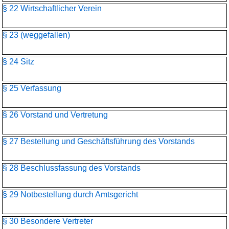
§ 22 Wirtschaftlicher Verein
§ 23 (weggefallen)
§ 24 Sitz
§ 25 Verfassung
§ 26 Vorstand und Vertretung
§ 27 Bestellung und Geschäftsführung des Vorstands
§ 28 Beschlussfassung des Vorstands
§ 29 Notbestellung durch Amtsgericht
§ 30 Besondere Vertreter