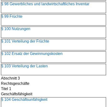
§ 98 Gewerbliches und landwirtschaftliches Inventar
§ 99 Früchte
§ 100 Nutzungen
§ 101 Verteilung der Früchte
§ 102 Ersatz der Gewinnungskosten
§ 103 Verteilung der Lasten
Abschnitt 3
Rechtsgeschäfte
Titel 1
Geschäftsfähigkeit
§ 104 Geschäftsunfähigkeit