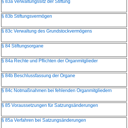
§ 83a Verwaltungssitz der Stiftung
§ 83b Stiftungsvermögen
§ 83c Verwaltung des Grundstockvermögens
§ 84 Stiftungsorgane
§ 84a Rechte und Pflichten der Organmitglieder
§ 84b Beschlussfassung der Organe
§ 84c Notmaßnahmen bei fehlenden Organmitgliedern
§ 85 Voraussetzungen für Satzungsänderungen
§ 85a Verfahren bei Satzungsänderungen