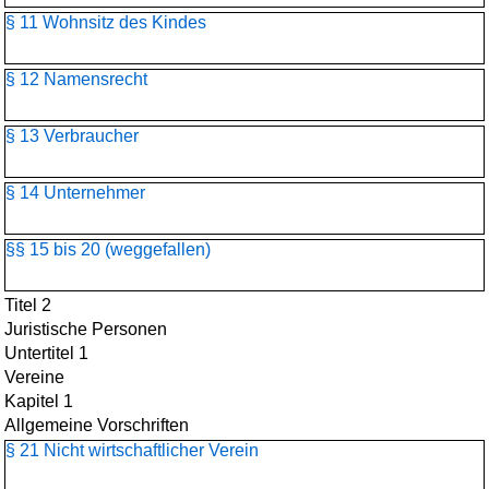
§ 11 Wohnsitz des Kindes
§ 12 Namensrecht
§ 13 Verbraucher
§ 14 Unternehmer
§§ 15 bis 20 (weggefallen)
Titel 2
Juristische Personen
Untertitel 1
Vereine
Kapitel 1
Allgemeine Vorschriften
§ 21 Nicht wirtschaftlicher Verein