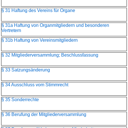
§ 31 Haftung des Vereins für Organe
§ 31a Haftung von Organmitgliedern und besonderen
Vertretern
§ 31b Haftung von Vereinsmitgliedern
§ 32 Mitgliederversammlung; Beschlussfassung
§ 33 Satzungsänderung
§ 34 Ausschluss vom Stimmrecht
§ 35 Sonderrechte
§ 36 Berufung der Mitgliederversammlung