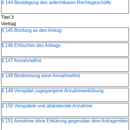
§ 144 Bestätigung des anfechtbaren Rechtsgeschäfts
Titel 3
Vertrag
§ 145 Bindung an den Antrag
§ 146 Erlöschen des Antrags
§ 147 Annahmefrist
§ 148 Bestimmung einer Annahmefrist
§ 149 Verspätet zugegangene Annahmeerklärung
§ 150 Verspätete und abändernde Annahme
§ 151 Annahme ohne Erklärung gegenüber dem Antragenden