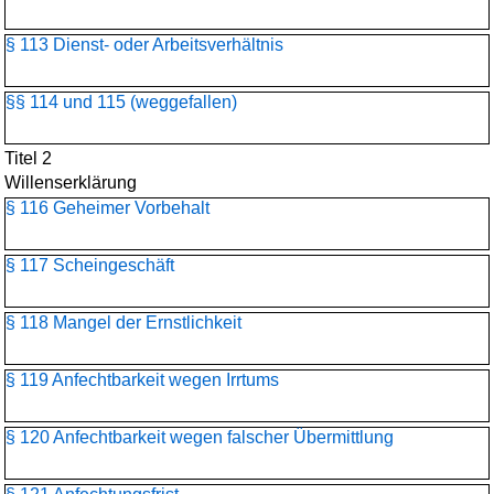
§ 113 Dienst- oder Arbeitsverhältnis
§§ 114 und 115 (weggefallen)
Titel 2
Willenserklärung
§ 116 Geheimer Vorbehalt
§ 117 Scheingeschäft
§ 118 Mangel der Ernstlichkeit
§ 119 Anfechtbarkeit wegen Irrtums
§ 120 Anfechtbarkeit wegen falscher Übermittlung