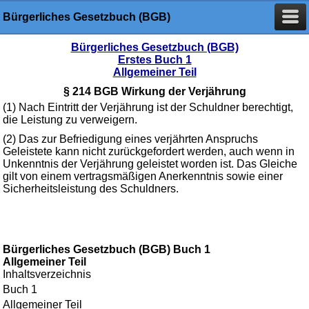
Bürgerliches Gesetzbuch (BGB)
Bürgerliches Gesetzbuch (BGB)
Erstes Buch 1
Allgemeiner Teil
§ 214 BGB Wirkung der Verjährung
(1) Nach Eintritt der Verjährung ist der Schuldner berechtigt,
die Leistung zu verweigern.
(2) Das zur Befriedigung eines verjährten Anspruchs
Geleistete kann nicht zurückgefordert werden, auch wenn in
Unkenntnis der Verjährung geleistet worden ist. Das Gleiche
gilt von einem vertragsmäßigen Anerkenntnis sowie einer
Sicherheitsleistung des Schuldners.
Bürgerliches Gesetzbuch (BGB) Buch 1
Allgemeiner Teil
Inhaltsverzeichnis
Buch 1
Allgemeiner Teil