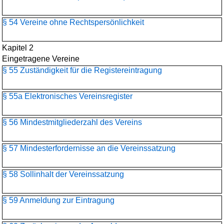
§ 54 Vereine ohne Rechtspersönlichkeit
Kapitel 2
Eingetragene Vereine
§ 55 Zuständigkeit für die Registereintragung
§ 55a Elektronisches Vereinsregister
§ 56 Mindestmitgliederzahl des Vereins
§ 57 Mindesterfordernisse an die Vereinssatzung
§ 58 Sollinhalt der Vereinssatzung
§ 59 Anmeldung zur Eintragung