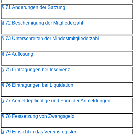
§ 71 Änderungen der Satzung
§ 72 Bescheinigung der Mitgliederzahl
§ 73 Unterschreiten der Mindestmitgliederzahl
§ 74 Auflösung
§ 75 Eintragungen bei Insolvenz
§ 76 Eintragungen bei Liquidation
§ 77 Anmeldepflichtige und Form der Anmeldungen
§ 78 Festsetzung von Zwangsgeld
§ 79 Einsicht in das Vereinsregister