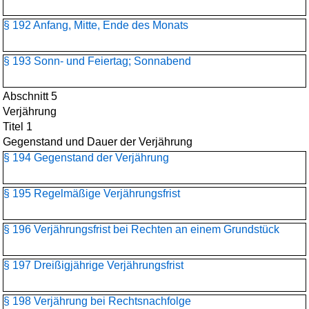
§ 192 Anfang, Mitte, Ende des Monats
§ 193 Sonn- und Feiertag; Sonnabend
Abschnitt 5
Verjährung
Titel 1
Gegenstand und Dauer der Verjährung
§ 194 Gegenstand der Verjährung
§ 195 Regelmäßige Verjährungsfrist
§ 196 Verjährungsfrist bei Rechten an einem Grundstück
§ 197 Dreißigjährige Verjährungsfrist
§ 198 Verjährung bei Rechtsnachfolge