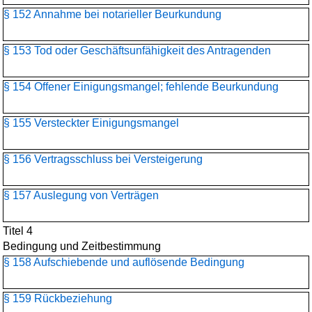
§ 152 Annahme bei notarieller Beurkundung
§ 153 Tod oder Geschäftsunfähigkeit des Antragenden
§ 154 Offener Einigungsmangel; fehlende Beurkundung
§ 155 Versteckter Einigungsmangel
§ 156 Vertragsschluss bei Versteigerung
§ 157 Auslegung von Verträgen
Titel 4
Bedingung und Zeitbestimmung
§ 158 Aufschiebende und auflösende Bedingung
§ 159 Rückbeziehung