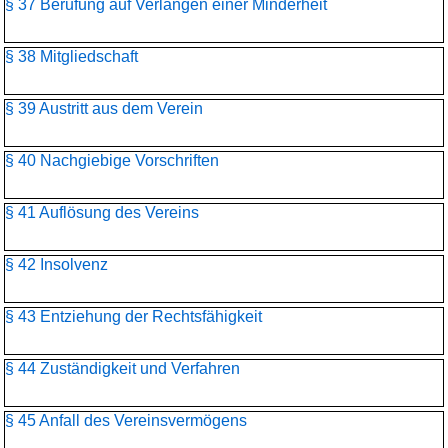
§ 37 Berufung auf Verlangen einer Minderheit
§ 38 Mitgliedschaft
§ 39 Austritt aus dem Verein
§ 40 Nachgiebige Vorschriften
§ 41 Auflösung des Vereins
§ 42 Insolvenz
§ 43 Entziehung der Rechtsfähigkeit
§ 44 Zuständigkeit und Verfahren
§ 45 Anfall des Vereinsvermögens