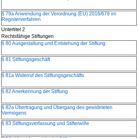
§ 79a Anwendung der Verordnung (EU) 2016/679 im
Registerverfahren
Untertitel 2
Rechtsfähige Stiftungen
§ 80 Ausgestaltung und Entstehung der Stiftung
§ 81 Stiftungsgeschäft
§ 81a Widerruf des Stiftungsgeschäfts
§ 82 Anerkennung der Stiftung
§ 82a Übertragung und Übergang des gewidmeten
Vermögens
§ 83 Stiftungsverfassung und Stifterwille