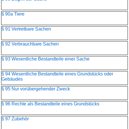
§ 90a Tiere
§ 91 Vertretbare Sachen
§ 92 Verbrauchbare Sachen
§ 93 Wesentliche Bestandteile einer Sache
§ 94 Wesentliche Bestandteile eines Grundstücks oder
Gebäudes
§ 95 Nur vorübergehender Zweck
§ 96 Rechte als Bestandteile eines Grundstücks
§ 97 Zubehör