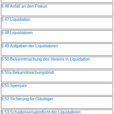
§ 46 Anfall an den Fiskus
§ 47 Liquidation
§ 48 Liquidatoren
§ 49 Aufgaben der Liquidatoren
§ 50 Bekanntmachung des Vereins in Liquidation
§ 50a Bekanntmachungsblatt
§ 51 Sperrjahr
§ 52 Sicherung für Gläubiger
§ 53 Schadensersatzpflicht der Liquidatoren