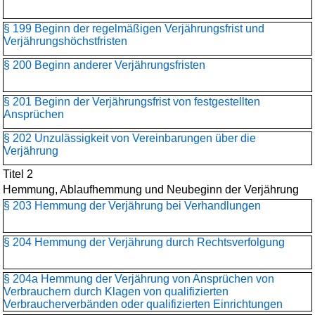
§ 199 Beginn der regelmäßigen Verjährungsfrist und
Verjährungshöchstfristen
§ 200 Beginn anderer Verjährungsfristen
§ 201 Beginn der Verjährungsfrist von festgestellten
Ansprüchen
§ 202 Unzulässigkeit von Vereinbarungen über die
Verjährung
Titel 2
Hemmung, Ablaufhemmung und Neubeginn der Verjährung
§ 203 Hemmung der Verjährung bei Verhandlungen
§ 204 Hemmung der Verjährung durch Rechtsverfolgung
§ 204a Hemmung der Verjährung von Ansprüchen von
Verbrauchern durch Klagen von qualifizierten
Verbraucherverbänden oder qualifizierten Einrichtungen