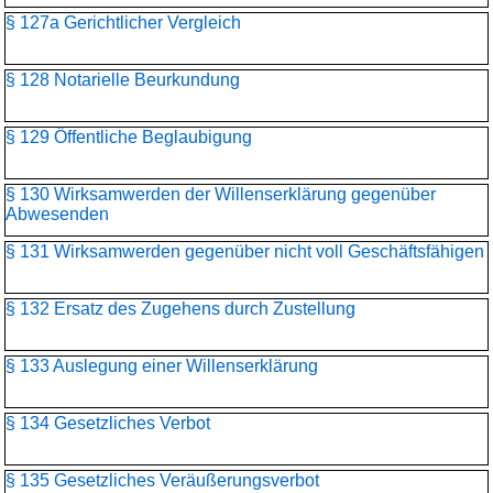
§ 127a Gerichtlicher Vergleich
§ 128 Notarielle Beurkundung
§ 129 Öffentliche Beglaubigung
§ 130 Wirksamwerden der Willenserklärung gegenüber
Abwesenden
§ 131 Wirksamwerden gegenüber nicht voll Geschäftsfähigen
§ 132 Ersatz des Zugehens durch Zustellung
§ 133 Auslegung einer Willenserklärung
§ 134 Gesetzliches Verbot
§ 135 Gesetzliches Veräußerungsverbot