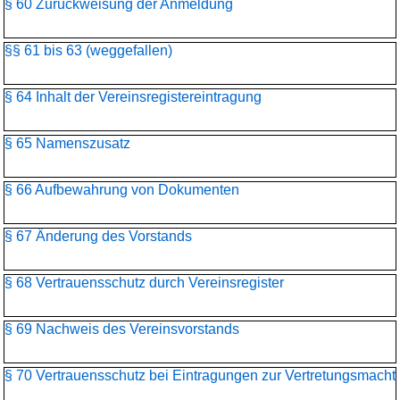
§ 60 Zurückweisung der Anmeldung
§§ 61 bis 63 (weggefallen)
§ 64 Inhalt der Vereinsregistereintragung
§ 65 Namenszusatz
§ 66 Aufbewahrung von Dokumenten
§ 67 Änderung des Vorstands
§ 68 Vertrauensschutz durch Vereinsregister
§ 69 Nachweis des Vereinsvorstands
§ 70 Vertrauensschutz bei Eintragungen zur Vertretungsmacht