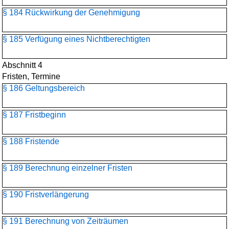
§ 184 Rückwirkung der Genehmigung
§ 185 Verfügung eines Nichtberechtigten
Abschnitt 4
Fristen, Termine
§ 186 Geltungsbereich
§ 187 Fristbeginn
§ 188 Fristende
§ 189 Berechnung einzelner Fristen
§ 190 Fristverlängerung
§ 191 Berechnung von Zeiträumen