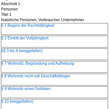
Abschnitt 1
Personen
Titel 1
Natürliche Personen, Verbraucher, Unternehmer
§ 1 Beginn der Rechtsfähigkeit
§ 2 Eintritt der Volljährigkeit
§§ 3 bis 6 (weggefallen)
§ 7 Wohnsitz; Begründung und Aufhebung
§ 8 Wohnsitz nicht voll Geschäftsfähiger
§ 9 Wohnsitz eines Soldaten
§ 10 (weggefallen)