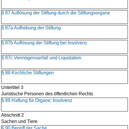
§ 87 Auflösung der Stiftung durch die Stiftungsorgane
§ 87a Aufhebung der Stiftung
§ 87b Auflösung der Stiftung bei Insolvenz
§ 87c Vermögensanfall und Liquidation
§ 88 Kirchliche Stiftungen
Untertitel 3
Juristische Personen des öffentlichen Rechts
§ 89 Haftung für Organe; Insolvenz
Abschnitt 2
Sachen und Tiere
§ 90 Begriff der Sache