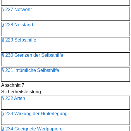
§ 227 Notwehr
§ 228 Notstand
§ 229 Selbsthilfe
§ 230 Grenzen der Selbsthilfe
§ 231 Irrtümliche Selbsthilfe
Abschnitt 7
Sicherheitsleistung
§ 232 Arten
§ 233 Wirkung der Hinterlegung
§ 234 Geeignete Wertpapiere