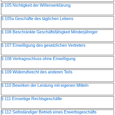
§ 105 Nichtigkeit der Willenserklärung
§ 105a Geschäfte des täglichen Lebens
§ 106 Beschränkte Geschäftsfähigkeit Minderjähriger
§ 107 Einwilligung des gesetzlichen Vertreters
§ 108 Vertragsschluss ohne Einwilligung
§ 109 Widerrufsrecht des anderen Teils
§ 110 Bewirken der Leistung mit eigenen Mitteln
§ 111 Einseitige Rechtsgeschäfte
§ 112 Selbständiger Betrieb eines Erwerbsgeschäfts