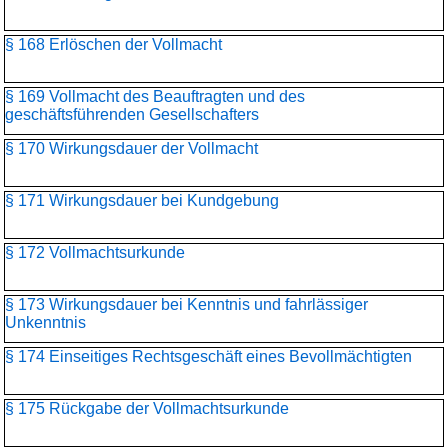
§ 168 Erlöschen der Vollmacht
§ 169 Vollmacht des Beauftragten und des
geschäftsführenden Gesellschafters
§ 170 Wirkungsdauer der Vollmacht
§ 171 Wirkungsdauer bei Kundgebung
§ 172 Vollmachtsurkunde
§ 173 Wirkungsdauer bei Kenntnis und fahrlässiger
Unkenntnis
§ 174 Einseitiges Rechtsgeschäft eines Bevollmächtigten
§ 175 Rückgabe der Vollmachtsurkunde