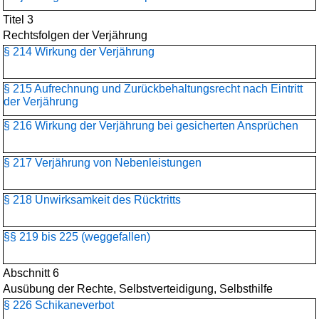
Titel 3
Rechtsfolgen der Verjährung
§ 214 Wirkung der Verjährung
§ 215 Aufrechnung und Zurückbehaltungsrecht nach Eintritt
der Verjährung
§ 216 Wirkung der Verjährung bei gesicherten Ansprüchen
§ 217 Verjährung von Nebenleistungen
§ 218 Unwirksamkeit des Rücktritts
§§ 219 bis 225 (weggefallen)
Abschnitt 6
Ausübung der Rechte, Selbstverteidigung, Selbsthilfe
§ 226 Schikaneverbot