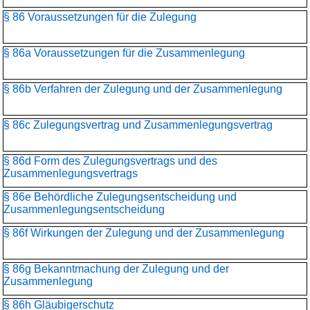
§ 86 Voraussetzungen für die Zulegung
§ 86a Voraussetzungen für die Zusammenlegung
§ 86b Verfahren der Zulegung und der Zusammenlegung
§ 86c Zulegungsvertrag und Zusammenlegungsvertrag
§ 86d Form des Zulegungsvertrags und des
Zusammenlegungsvertrags
§ 86e Behördliche Zulegungsentscheidung und
Zusammenlegungs­entscheidung
§ 86f Wirkungen der Zulegung und der Zusammenlegung
§ 86g Bekanntmachung der Zulegung und der
Zusammenlegung
§ 86h Gläubigerschutz