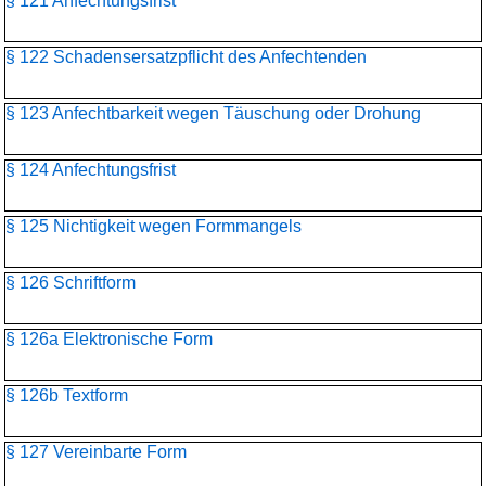
§ 121 Anfechtungsfrist
§ 122 Schadensersatzpflicht des Anfechtenden
§ 123 Anfechtbarkeit wegen Täuschung oder Drohung
§ 124 Anfechtungsfrist
§ 125 Nichtigkeit wegen Formmangels
§ 126 Schriftform
§ 126a Elektronische Form
§ 126b Textform
§ 127 Vereinbarte Form