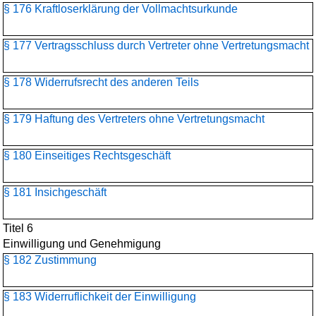
§ 176 Kraftloserklärung der Vollmachtsurkunde
§ 177 Vertragsschluss durch Vertreter ohne Vertretungsmacht
§ 178 Widerrufsrecht des anderen Teils
§ 179 Haftung des Vertreters ohne Vertretungsmacht
§ 180 Einseitiges Rechtsgeschäft
§ 181 Insichgeschäft
Titel 6
Einwilligung und Genehmigung
§ 182 Zustimmung
§ 183 Widerruflichkeit der Einwilligung