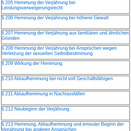
§ 205 Hemmung der Verjährung bei
Leistungsverweigerungsrecht
§ 206 Hemmung der Verjährung bei höherer Gewalt
§ 207 Hemmung der Verjährung aus familiären und ähnlichen
Gründen
§ 208 Hemmung der Verjährung bei Ansprüchen wegen
Verletzung der sexuellen Selbstbestimmung
§ 209 Wirkung der Hemmung
§ 210 Ablaufhemmung bei nicht voll Geschäftsfähigen
§ 211 Ablaufhemmung in Nachlassfällen
§ 212 Neubeginn der Verjährung
§ 213 Hemmung, Ablaufhemmung und erneuter Beginn der
Verjährung bei anderen Ansprüchen