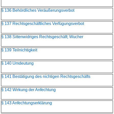
§ 136 Behördliches Veräußerungsverbot
§ 137 Rechtsgeschäftliches Verfügungsverbot
§ 138 Sittenwidriges Rechtsgeschäft; Wucher
§ 139 Teilnichtigkeit
§ 140 Umdeutung
§ 141 Bestätigung des nichtigen Rechtsgeschäfts
§ 142 Wirkung der Anfechtung
§ 143 Anfechtungserklärung