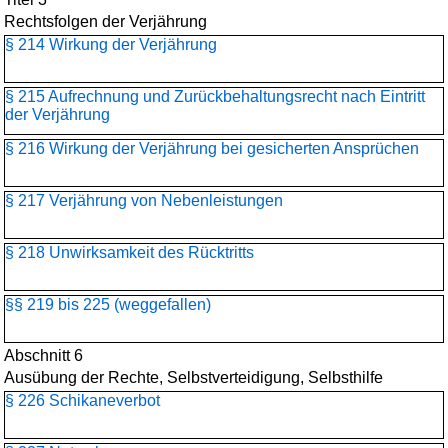
Rechtsfolgen der Verjährung
§ 214 Wirkung der Verjährung
§ 215 Aufrechnung und Zurückbehaltungsrecht nach Eintritt
der Verjährung
§ 216 Wirkung der Verjährung bei gesicherten Ansprüchen
§ 217 Verjährung von Nebenleistungen
§ 218 Unwirksamkeit des Rücktritts
§§ 219 bis 225 (weggefallen)
Abschnitt 6
Ausübung der Rechte, Selbstverteidigung, Selbsthilfe
§ 226 Schikaneverbot