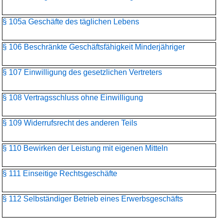
§ 105a Geschäfte des täglichen Lebens
§ 106 Beschränkte Geschäftsfähigkeit Minderjähriger
§ 107 Einwilligung des gesetzlichen Vertreters
§ 108 Vertragsschluss ohne Einwilligung
§ 109 Widerrufsrecht des anderen Teils
§ 110 Bewirken der Leistung mit eigenen Mitteln
§ 111 Einseitige Rechtsgeschäfte
§ 112 Selbständiger Betrieb eines Erwerbsgeschäfts