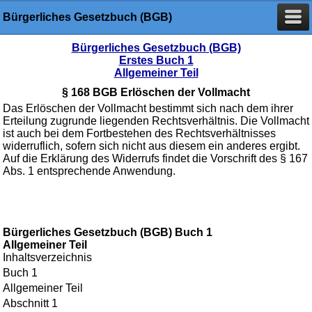
Bürgerliches Gesetzbuch (BGB)
Bürgerliches Gesetzbuch (BGB)
Erstes Buch 1
Allgemeiner Teil
§ 168 BGB Erlöschen der Vollmacht
Das Erlöschen der Vollmacht bestimmt sich nach dem ihrer
Erteilung zugrunde liegenden Rechtsverhältnis. Die Vollmacht
ist auch bei dem Fortbestehen des Rechtsverhältnisses
widerruflich, sofern sich nicht aus diesem ein anderes ergibt.
Auf die Erklärung des Widerrufs findet die Vorschrift des § 167
Abs. 1 entsprechende Anwendung.
Bürgerliches Gesetzbuch (BGB) Buch 1
Allgemeiner Teil
Inhaltsverzeichnis
Buch 1
Allgemeiner Teil
Abschnitt 1