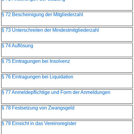
§ 72 Bescheinigung der Mitgliederzahl
§ 73 Unterschreiten der Mindestmitgliederzahl
§ 74 Auflösung
§ 75 Eintragungen bei Insolvenz
§ 76 Eintragungen bei Liquidation
§ 77 Anmeldepflichtige und Form der Anmeldungen
§ 78 Festsetzung von Zwangsgeld
§ 79 Einsicht in das Vereinsregister