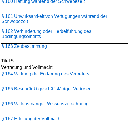
§ 160 Haftung während der Schwebezeit
§ 161 Unwirksamkeit von Verfügungen während der
Schwebezeit
§ 162 Verhinderung oder Herbeiführung des
Bedingungseintritts
§ 163 Zeitbestimmung
Titel 5
Vertretung und Vollmacht
§ 164 Wirkung der Erklärung des Vertreters
§ 165 Beschränkt geschäftsfähiger Vertreter
§ 166 Willensmängel; Wissenszurechnung
§ 167 Erteilung der Vollmacht