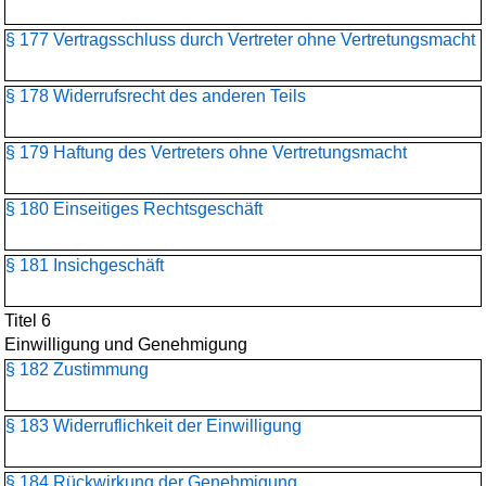
§ 177 Vertragsschluss durch Vertreter ohne Vertretungsmacht
§ 178 Widerrufsrecht des anderen Teils
§ 179 Haftung des Vertreters ohne Vertretungsmacht
§ 180 Einseitiges Rechtsgeschäft
§ 181 Insichgeschäft
Titel 6
Einwilligung und Genehmigung
§ 182 Zustimmung
§ 183 Widerruflichkeit der Einwilligung
§ 184 Rückwirkung der Genehmigung