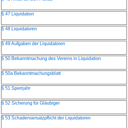
§ 47 Liquidation
§ 48 Liquidatoren
§ 49 Aufgaben der Liquidatoren
§ 50 Bekanntmachung des Vereins in Liquidation
§ 50a Bekanntmachungsblatt
§ 51 Sperrjahr
§ 52 Sicherung für Gläubiger
§ 53 Schadensersatzpflicht der Liquidatoren