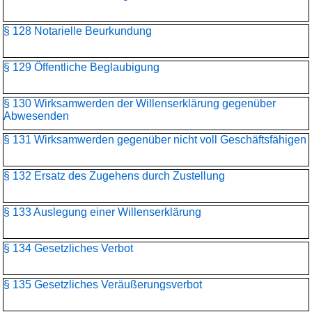
§ 128 Notarielle Beurkundung
§ 129 Öffentliche Beglaubigung
§ 130 Wirksamwerden der Willenserklärung gegenüber
Abwesenden
§ 131 Wirksamwerden gegenüber nicht voll Geschäftsfähigen
§ 132 Ersatz des Zugehens durch Zustellung
§ 133 Auslegung einer Willenserklärung
§ 134 Gesetzliches Verbot
§ 135 Gesetzliches Veräußerungsverbot