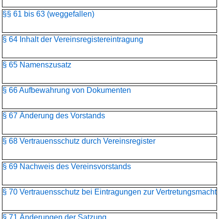
§§ 61 bis 63 (weggefallen)
§ 64 Inhalt der Vereinsregistereintragung
§ 65 Namenszusatz
§ 66 Aufbewahrung von Dokumenten
§ 67 Änderung des Vorstands
§ 68 Vertrauensschutz durch Vereinsregister
§ 69 Nachweis des Vereinsvorstands
§ 70 Vertrauensschutz bei Eintragungen zur Vertretungsmacht
§ 71 Änderungen der Satzung