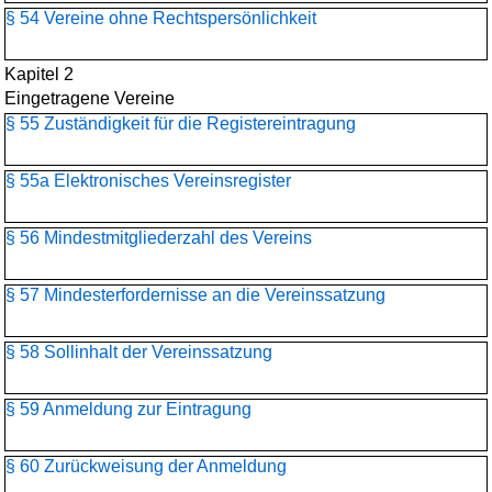
§ 54 Vereine ohne Rechtspersönlichkeit
Kapitel 2
Eingetragene Vereine
§ 55 Zuständigkeit für die Registereintragung
§ 55a Elektronisches Vereinsregister
§ 56 Mindestmitgliederzahl des Vereins
§ 57 Mindesterfordernisse an die Vereinssatzung
§ 58 Sollinhalt der Vereinssatzung
§ 59 Anmeldung zur Eintragung
§ 60 Zurückweisung der Anmeldung