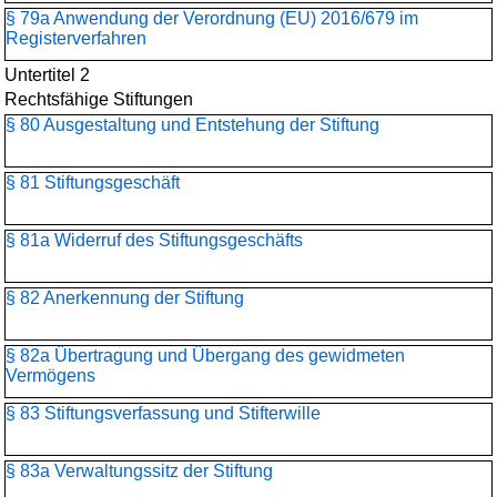
§ 79a Anwendung der Verordnung (EU) 2016/679 im
Registerverfahren
Untertitel 2
Rechtsfähige Stiftungen
§ 80 Ausgestaltung und Entstehung der Stiftung
§ 81 Stiftungsgeschäft
§ 81a Widerruf des Stiftungsgeschäfts
§ 82 Anerkennung der Stiftung
§ 82a Übertragung und Übergang des gewidmeten
Vermögens
§ 83 Stiftungsverfassung und Stifterwille
§ 83a Verwaltungssitz der Stiftung