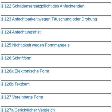
§ 122 Schadensersatzpflicht des Anfechtenden
§ 123 Anfechtbarkeit wegen Täuschung oder Drohung
§ 124 Anfechtungsfrist
§ 125 Nichtigkeit wegen Formmangels
§ 126 Schriftform
§ 126a Elektronische Form
§ 126b Textform
§ 127 Vereinbarte Form
§ 127a Gerichtlicher Vergleich