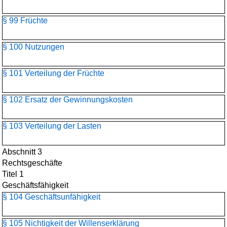
§ 99 Früchte
§ 100 Nutzungen
§ 101 Verteilung der Früchte
§ 102 Ersatz der Gewinnungskosten
§ 103 Verteilung der Lasten
Abschnitt 3
Rechtsgeschäfte
Titel 1
Geschäftsfähigkeit
§ 104 Geschäftsunfähigkeit
§ 105 Nichtigkeit der Willenserklärung