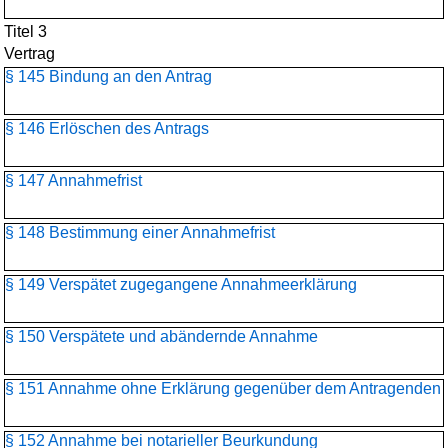
Titel 3
Vertrag
§ 145 Bindung an den Antrag
§ 146 Erlöschen des Antrags
§ 147 Annahmefrist
§ 148 Bestimmung einer Annahmefrist
§ 149 Verspätet zugegangene Annahmeerklärung
§ 150 Verspätete und abändernde Annahme
§ 151 Annahme ohne Erklärung gegenüber dem Antragenden
§ 152 Annahme bei notarieller Beurkundung