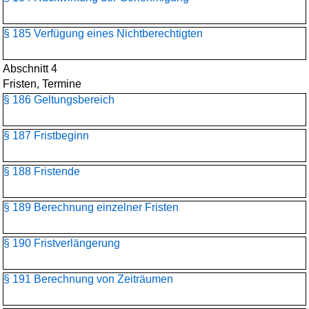
§ 185 Verfügung eines Nichtberechtigten
Abschnitt 4
Fristen, Termine
§ 186 Geltungsbereich
§ 187 Fristbeginn
§ 188 Fristende
§ 189 Berechnung einzelner Fristen
§ 190 Fristverlängerung
§ 191 Berechnung von Zeiträumen