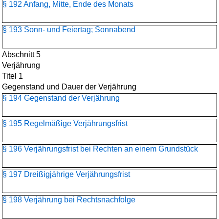
§ 192 Anfang, Mitte, Ende des Monats
§ 193 Sonn- und Feiertag; Sonnabend
Abschnitt 5
Verjährung
Titel 1
Gegenstand und Dauer der Verjährung
§ 194 Gegenstand der Verjährung
§ 195 Regelmäßige Verjährungsfrist
§ 196 Verjährungsfrist bei Rechten an einem Grundstück
§ 197 Dreißigjährige Verjährungsfrist
§ 198 Verjährung bei Rechtsnachfolge