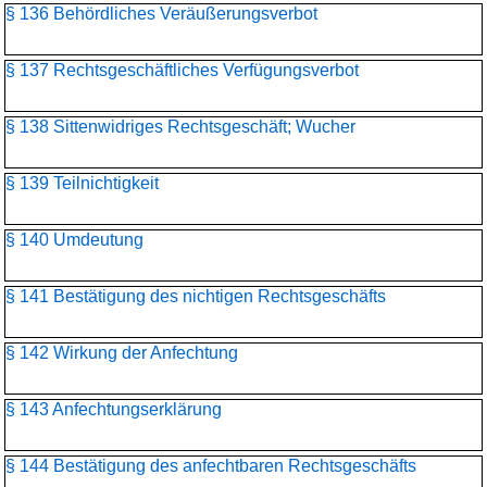
§ 136 Behördliches Veräußerungsverbot
§ 137 Rechtsgeschäftliches Verfügungsverbot
§ 138 Sittenwidriges Rechtsgeschäft; Wucher
§ 139 Teilnichtigkeit
§ 140 Umdeutung
§ 141 Bestätigung des nichtigen Rechtsgeschäfts
§ 142 Wirkung der Anfechtung
§ 143 Anfechtungserklärung
§ 144 Bestätigung des anfechtbaren Rechtsgeschäfts