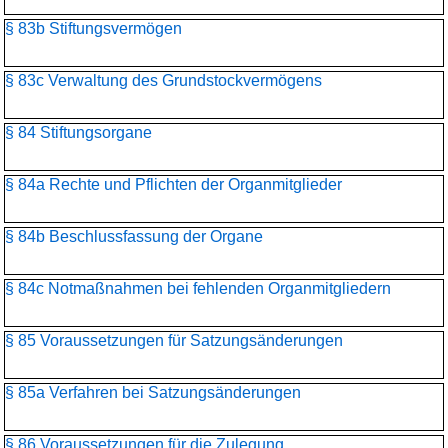
§ 83b Stiftungsvermögen
§ 83c Verwaltung des Grundstockvermögens
§ 84 Stiftungsorgane
§ 84a Rechte und Pflichten der Organmitglieder
§ 84b Beschlussfassung der Organe
§ 84c Notmaßnahmen bei fehlenden Organmitgliedern
§ 85 Voraussetzungen für Satzungsänderungen
§ 85a Verfahren bei Satzungsänderungen
§ 86 Voraussetzungen für die Zulegung