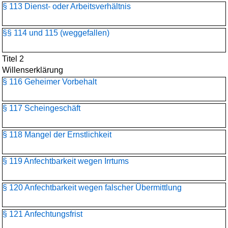
§ 113 Dienst- oder Arbeitsverhältnis
§§ 114 und 115 (weggefallen)
Titel 2
Willenserklärung
§ 116 Geheimer Vorbehalt
§ 117 Scheingeschäft
§ 118 Mangel der Ernstlichkeit
§ 119 Anfechtbarkeit wegen Irrtums
§ 120 Anfechtbarkeit wegen falscher Übermittlung
§ 121 Anfechtungsfrist