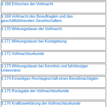
§ 168 Erlöschen der Vollmacht
§ 169 Vollmacht des Beauftragten und des
geschäftsführenden Gesellschafters
§ 170 Wirkungsdauer der Vollmacht
§ 171 Wirkungsdauer bei Kundgebung
§ 172 Vollmachtsurkunde
§ 173 Wirkungsdauer bei Kenntnis und fahrlässiger
Unkenntnis
§ 174 Einseitiges Rechtsgeschäft eines Bevollmächtigten
§ 175 Rückgabe der Vollmachtsurkunde
§ 176 Kraftloserklärung der Vollmachtsurkunde