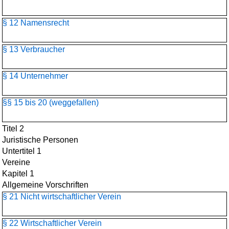
§ 12 Namensrecht
§ 13 Verbraucher
§ 14 Unternehmer
§§ 15 bis 20 (weggefallen)
Titel 2
Juristische Personen
Untertitel 1
Vereine
Kapitel 1
Allgemeine Vorschriften
§ 21 Nicht wirtschaftlicher Verein
§ 22 Wirtschaftlicher Verein