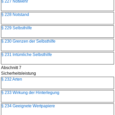
§ 227 Notwehr
§ 228 Notstand
§ 229 Selbsthilfe
§ 230 Grenzen der Selbsthilfe
§ 231 Irrtümliche Selbsthilfe
Abschnitt 7
Sicherheitsleistung
§ 232 Arten
§ 233 Wirkung der Hinterlegung
§ 234 Geeignete Wertpapiere