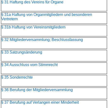
§ 31 Haftung des Vereins für Organe
§ 31a Haftung von Organmitgliedern und besonderen
Vertretern
§ 31b Haftung von Vereinsmitgliedern
§ 32 Mitgliederversammlung; Beschlussfassung
§ 33 Satzungsänderung
§ 34 Ausschluss vom Stimmrecht
§ 35 Sonderrechte
§ 36 Berufung der Mitgliederversammlung
§ 37 Berufung auf Verlangen einer Minderheit