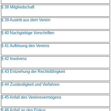
§ 38 Mitgliedschaft
§ 39 Austritt aus dem Verein
§ 40 Nachgiebige Vorschriften
§ 41 Auflösung des Vereins
§ 42 Insolvenz
§ 43 Entziehung der Rechtsfähigkeit
§ 44 Zuständigkeit und Verfahren
§ 45 Anfall des Vereinsvermögens
§ 46 Anfall an den Fiskus