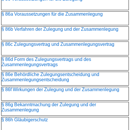
§ 86a Voraussetzungen für die Zusammenlegung
§ 86b Verfahren der Zulegung und der Zusammenlegung
§ 86c Zulegungsvertrag und Zusammenlegungsvertrag
§ 86d Form des Zulegungsvertrags und des
Zusammenlegungsvertrags
§ 86e Behördliche Zulegungsentscheidung und
Zusammenlegungs­entscheidung
§ 86f Wirkungen der Zulegung und der Zusammenlegung
§ 86g Bekanntmachung der Zulegung und der
Zusammenlegung
§ 86h Gläubigerschutz