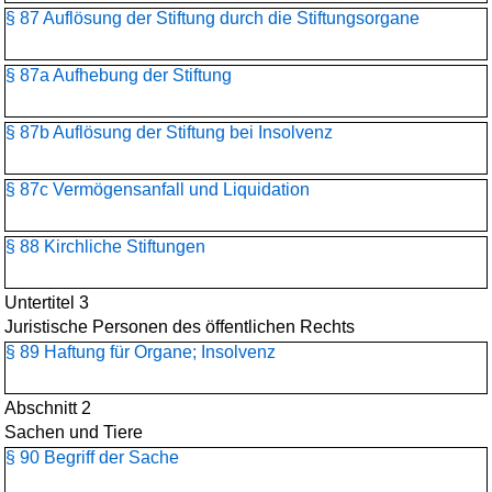
§ 87 Auflösung der Stiftung durch die Stiftungsorgane
§ 87a Aufhebung der Stiftung
§ 87b Auflösung der Stiftung bei Insolvenz
§ 87c Vermögensanfall und Liquidation
§ 88 Kirchliche Stiftungen
Untertitel 3
Juristische Personen des öffentlichen Rechts
§ 89 Haftung für Organe; Insolvenz
Abschnitt 2
Sachen und Tiere
§ 90 Begriff der Sache