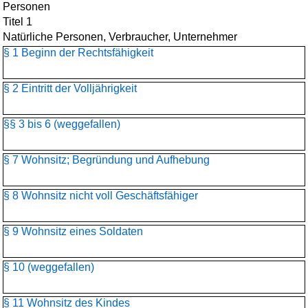
Personen
Titel 1
Natürliche Personen, Verbraucher, Unternehmer
§ 1 Beginn der Rechtsfähigkeit
§ 2 Eintritt der Volljährigkeit
§§ 3 bis 6 (weggefallen)
§ 7 Wohnsitz; Begründung und Aufhebung
§ 8 Wohnsitz nicht voll Geschäftsfähiger
§ 9 Wohnsitz eines Soldaten
§ 10 (weggefallen)
§ 11 Wohnsitz des Kindes