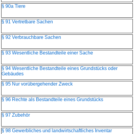
§ 90a Tiere
§ 91 Vertretbare Sachen
§ 92 Verbrauchbare Sachen
§ 93 Wesentliche Bestandteile einer Sache
§ 94 Wesentliche Bestandteile eines Grundstücks oder
Gebäudes
§ 95 Nur vorübergehender Zweck
§ 96 Rechte als Bestandteile eines Grundstücks
§ 97 Zubehör
§ 98 Gewerbliches und landwirtschaftliches Inventar