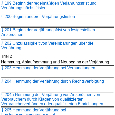
§ 199 Beginn der regelmäßigen Verjährungsfrist und
Verjährungshöchstfristen
§ 200 Beginn anderer Verjährungsfristen
§ 201 Beginn der Verjährungsfrist von festgestellten
Ansprüchen
§ 202 Unzulässigkeit von Vereinbarungen über die
Verjährung
Titel 2
Hemmung, Ablaufhemmung und Neubeginn der Verjährung
§ 203 Hemmung der Verjährung bei Verhandlungen
§ 204 Hemmung der Verjährung durch Rechtsverfolgung
§ 204a Hemmung der Verjährung von Ansprüchen von
Verbrauchern durch Klagen von qualifizierten
Verbraucherverbänden oder qualifizierten Einrichtungen
§ 205 Hemmung der Verjährung bei
Leistungsverweigerungsrecht