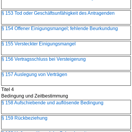
§ 153 Tod oder Geschäftsunfähigkeit des Antragenden
§ 154 Offener Einigungsmangel; fehlende Beurkundung
§ 155 Versteckter Einigungsmangel
§ 156 Vertragsschluss bei Versteigerung
§ 157 Auslegung von Verträgen
Titel 4
Bedingung und Zeitbestimmung
§ 158 Aufschiebende und auflösende Bedingung
§ 159 Rückbeziehung