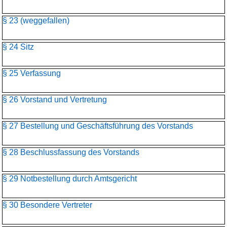
§ 23 (weggefallen)
§ 24 Sitz
§ 25 Verfassung
§ 26 Vorstand und Vertretung
§ 27 Bestellung und Geschäftsführung des Vorstands
§ 28 Beschlussfassung des Vorstands
§ 29 Notbestellung durch Amtsgericht
§ 30 Besondere Vertreter