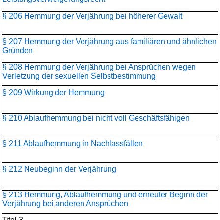
§ 206 Hemmung der Verjährung bei höherer Gewalt
§ 207 Hemmung der Verjährung aus familiären und ähnlichen
Gründen
§ 208 Hemmung der Verjährung bei Ansprüchen wegen
Verletzung der sexuellen Selbstbestimmung
§ 209 Wirkung der Hemmung
§ 210 Ablaufhemmung bei nicht voll Geschäftsfähigen
§ 211 Ablaufhemmung in Nachlassfällen
§ 212 Neubeginn der Verjährung
§ 213 Hemmung, Ablaufhemmung und erneuter Beginn der
Verjährung bei anderen Ansprüchen
Titel 3