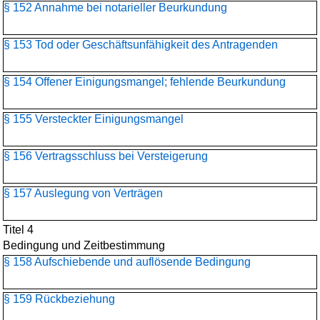
§ 152 Annahme bei notarieller Beurkundung
§ 153 Tod oder Geschäftsunfähigkeit des Antragenden
§ 154 Offener Einigungsmangel; fehlende Beurkundung
§ 155 Versteckter Einigungsmangel
§ 156 Vertragsschluss bei Versteigerung
§ 157 Auslegung von Verträgen
Titel 4
Bedingung und Zeitbestimmung
§ 158 Aufschiebende und auflösende Bedingung
§ 159 Rückbeziehung