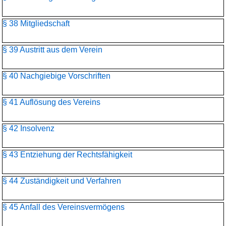
§ 38 Mitgliedschaft
§ 39 Austritt aus dem Verein
§ 40 Nachgiebige Vorschriften
§ 41 Auflösung des Vereins
§ 42 Insolvenz
§ 43 Entziehung der Rechtsfähigkeit
§ 44 Zuständigkeit und Verfahren
§ 45 Anfall des Vereinsvermögens