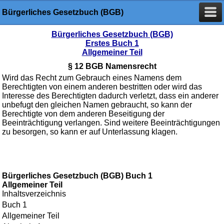
Bürgerliches Gesetzbuch (BGB)
Bürgerliches Gesetzbuch (BGB)
Erstes Buch 1
Allgemeiner Teil
§ 12 BGB Namensrecht
Wird das Recht zum Gebrauch eines Namens dem
Berechtigten von einem anderen bestritten oder wird das
Interesse des Berechtigten dadurch verletzt, dass ein anderer
unbefugt den gleichen Namen gebraucht, so kann der
Berechtigte von dem anderen Beseitigung der
Beeinträchtigung verlangen. Sind weitere Beeinträchtigungen
zu besorgen, so kann er auf Unterlassung klagen.
Bürgerliches Gesetzbuch (BGB) Buch 1
Allgemeiner Teil
Inhaltsverzeichnis
Buch 1
Allgemeiner Teil