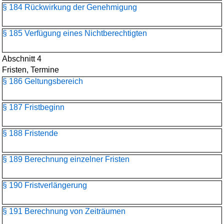
§ 184 Rückwirkung der Genehmigung
§ 185 Verfügung eines Nichtberechtigten
Abschnitt 4
Fristen, Termine
§ 186 Geltungsbereich
§ 187 Fristbeginn
§ 188 Fristende
§ 189 Berechnung einzelner Fristen
§ 190 Fristverlängerung
§ 191 Berechnung von Zeiträumen