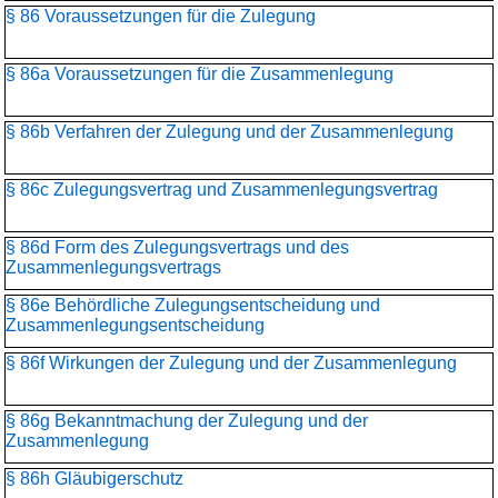
§ 86 Voraussetzungen für die Zulegung
§ 86a Voraussetzungen für die Zusammenlegung
§ 86b Verfahren der Zulegung und der Zusammenlegung
§ 86c Zulegungsvertrag und Zusammenlegungsvertrag
§ 86d Form des Zulegungsvertrags und des
Zusammenlegungsvertrags
§ 86e Behördliche Zulegungsentscheidung und
Zusammenlegungs­entscheidung
§ 86f Wirkungen der Zulegung und der Zusammenlegung
§ 86g Bekanntmachung der Zulegung und der
Zusammenlegung
§ 86h Gläubigerschutz