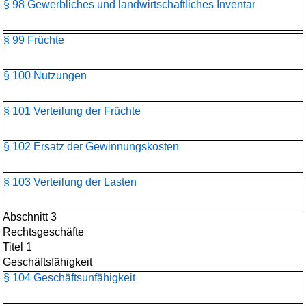
§ 98 Gewerbliches und landwirtschaftliches Inventar
§ 99 Früchte
§ 100 Nutzungen
§ 101 Verteilung der Früchte
§ 102 Ersatz der Gewinnungskosten
§ 103 Verteilung der Lasten
Abschnitt 3
Rechtsgeschäfte
Titel 1
Geschäftsfähigkeit
§ 104 Geschäftsunfähigkeit