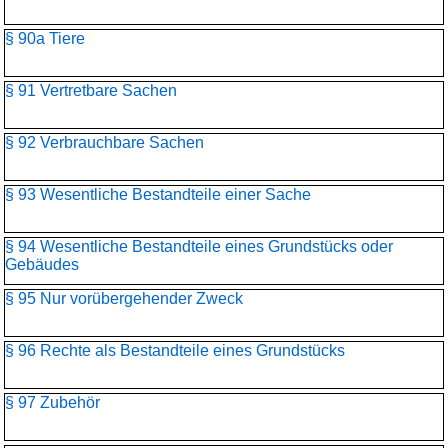
§ 90a Tiere
§ 91 Vertretbare Sachen
§ 92 Verbrauchbare Sachen
§ 93 Wesentliche Bestandteile einer Sache
§ 94 Wesentliche Bestandteile eines Grundstücks oder
Gebäudes
§ 95 Nur vorübergehender Zweck
§ 96 Rechte als Bestandteile eines Grundstücks
§ 97 Zubehör