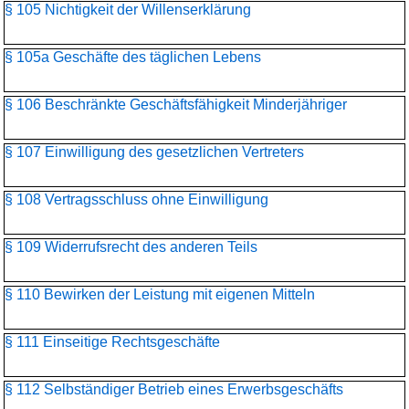
§ 105 Nichtigkeit der Willenserklärung
§ 105a Geschäfte des täglichen Lebens
§ 106 Beschränkte Geschäftsfähigkeit Minderjähriger
§ 107 Einwilligung des gesetzlichen Vertreters
§ 108 Vertragsschluss ohne Einwilligung
§ 109 Widerrufsrecht des anderen Teils
§ 110 Bewirken der Leistung mit eigenen Mitteln
§ 111 Einseitige Rechtsgeschäfte
§ 112 Selbständiger Betrieb eines Erwerbsgeschäfts