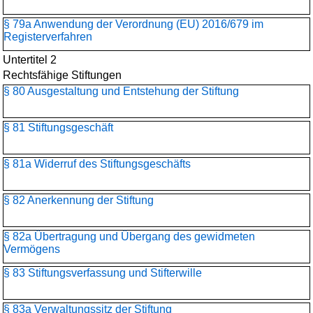
§ 79a Anwendung der Verordnung (EU) 2016/679 im
Registerverfahren
Untertitel 2
Rechtsfähige Stiftungen
§ 80 Ausgestaltung und Entstehung der Stiftung
§ 81 Stiftungsgeschäft
§ 81a Widerruf des Stiftungsgeschäfts
§ 82 Anerkennung der Stiftung
§ 82a Übertragung und Übergang des gewidmeten
Vermögens
§ 83 Stiftungsverfassung und Stifterwille
§ 83a Verwaltungssitz der Stiftung