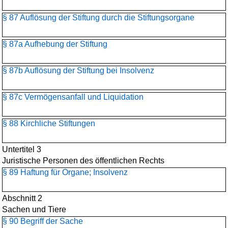
§ 87 Auflösung der Stiftung durch die Stiftungsorgane
§ 87a Aufhebung der Stiftung
§ 87b Auflösung der Stiftung bei Insolvenz
§ 87c Vermögensanfall und Liquidation
§ 88 Kirchliche Stiftungen
Untertitel 3
Juristische Personen des öffentlichen Rechts
§ 89 Haftung für Organe; Insolvenz
Abschnitt 2
Sachen und Tiere
§ 90 Begriff der Sache