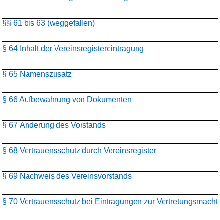
§§ 61 bis 63 (weggefallen)
§ 64 Inhalt der Vereinsregistereintragung
§ 65 Namenszusatz
§ 66 Aufbewahrung von Dokumenten
§ 67 Änderung des Vorstands
§ 68 Vertrauensschutz durch Vereinsregister
§ 69 Nachweis des Vereinsvorstands
§ 70 Vertrauensschutz bei Eintragungen zur Vertretungsmacht