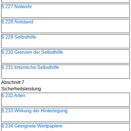
§ 227 Notwehr
§ 228 Notstand
§ 229 Selbsthilfe
§ 230 Grenzen der Selbsthilfe
§ 231 Irrtümliche Selbsthilfe
Abschnitt 7
Sicherheitsleistung
§ 232 Arten
§ 233 Wirkung der Hinterlegung
§ 234 Geeignete Wertpapiere