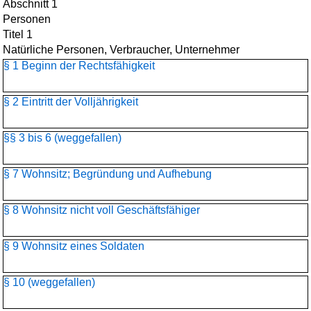
Abschnitt 1
Personen
Titel 1
Natürliche Personen, Verbraucher, Unternehmer
§ 1 Beginn der Rechtsfähigkeit
§ 2 Eintritt der Volljährigkeit
§§ 3 bis 6 (weggefallen)
§ 7 Wohnsitz; Begründung und Aufhebung
§ 8 Wohnsitz nicht voll Geschäftsfähiger
§ 9 Wohnsitz eines Soldaten
§ 10 (weggefallen)