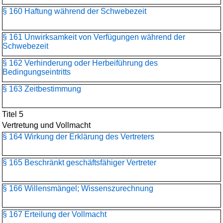
§ 160 Haftung während der Schwebezeit
§ 161 Unwirksamkeit von Verfügungen während der
Schwebezeit
§ 162 Verhinderung oder Herbeiführung des
Bedingungseintritts
§ 163 Zeitbestimmung
Titel 5
Vertretung und Vollmacht
§ 164 Wirkung der Erklärung des Vertreters
§ 165 Beschränkt geschäftsfähiger Vertreter
§ 166 Willensmängel; Wissenszurechnung
§ 167 Erteilung der Vollmacht