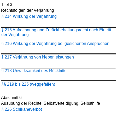
Titel 3
Rechtsfolgen der Verjährung
§ 214 Wirkung der Verjährung
§ 215 Aufrechnung und Zurückbehaltungsrecht nach Eintritt
der Verjährung
§ 216 Wirkung der Verjährung bei gesicherten Ansprüchen
§ 217 Verjährung von Nebenleistungen
§ 218 Unwirksamkeit des Rücktritts
§§ 219 bis 225 (weggefallen)
Abschnitt 6
Ausübung der Rechte, Selbstverteidigung, Selbsthilfe
§ 226 Schikaneverbot