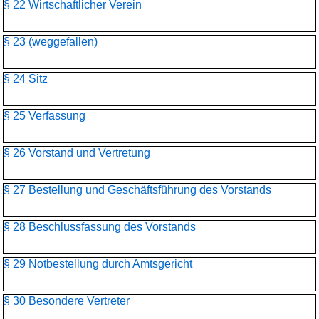
§ 22 Wirtschaftlicher Verein
§ 23 (weggefallen)
§ 24 Sitz
§ 25 Verfassung
§ 26 Vorstand und Vertretung
§ 27 Bestellung und Geschäftsführung des Vorstands
§ 28 Beschlussfassung des Vorstands
§ 29 Notbestellung durch Amtsgericht
§ 30 Besondere Vertreter