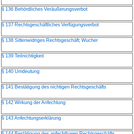
§ 136 Behördliches Veräußerungsverbot
§ 137 Rechtsgeschäftliches Verfügungsverbot
§ 138 Sittenwidriges Rechtsgeschäft; Wucher
§ 139 Teilnichtigkeit
§ 140 Umdeutung
§ 141 Bestätigung des nichtigen Rechtsgeschäfts
§ 142 Wirkung der Anfechtung
§ 143 Anfechtungserklärung
§ 144 Bestätigung des anfechtbaren Rechtsgeschäfts