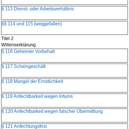
§ 113 Dienst- oder Arbeitsverhältnis
§§ 114 und 115 (weggefallen)
Titel 2
Willenserklärung
§ 116 Geheimer Vorbehalt
§ 117 Scheingeschäft
§ 118 Mangel der Ernstlichkeit
§ 119 Anfechtbarkeit wegen Irrtums
§ 120 Anfechtbarkeit wegen falscher Übermittlung
§ 121 Anfechtungsfrist