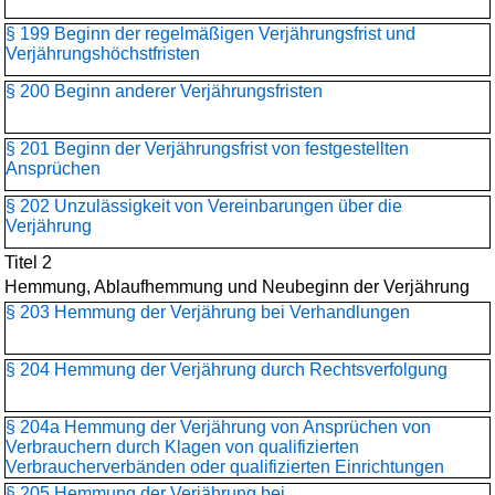
§ 199 Beginn der regelmäßigen Verjährungsfrist und
Verjährungshöchstfristen
§ 200 Beginn anderer Verjährungsfristen
§ 201 Beginn der Verjährungsfrist von festgestellten
Ansprüchen
§ 202 Unzulässigkeit von Vereinbarungen über die
Verjährung
Titel 2
Hemmung, Ablaufhemmung und Neubeginn der Verjährung
§ 203 Hemmung der Verjährung bei Verhandlungen
§ 204 Hemmung der Verjährung durch Rechtsverfolgung
§ 204a Hemmung der Verjährung von Ansprüchen von
Verbrauchern durch Klagen von qualifizierten
Verbraucherverbänden oder qualifizierten Einrichtungen
§ 205 Hemmung der Verjährung bei