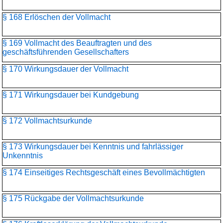
§ 168 Erlöschen der Vollmacht
§ 169 Vollmacht des Beauftragten und des
geschäftsführenden Gesellschafters
§ 170 Wirkungsdauer der Vollmacht
§ 171 Wirkungsdauer bei Kundgebung
§ 172 Vollmachtsurkunde
§ 173 Wirkungsdauer bei Kenntnis und fahrlässiger
Unkenntnis
§ 174 Einseitiges Rechtsgeschäft eines Bevollmächtigten
§ 175 Rückgabe der Vollmachtsurkunde