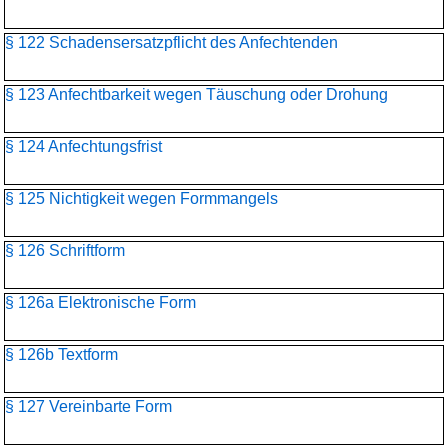
§ 122 Schadensersatzpflicht des Anfechtenden
§ 123 Anfechtbarkeit wegen Täuschung oder Drohung
§ 124 Anfechtungsfrist
§ 125 Nichtigkeit wegen Formmangels
§ 126 Schriftform
§ 126a Elektronische Form
§ 126b Textform
§ 127 Vereinbarte Form