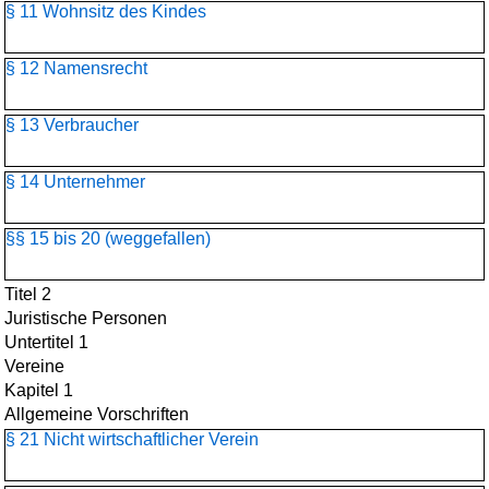
§ 11 Wohnsitz des Kindes
§ 12 Namensrecht
§ 13 Verbraucher
§ 14 Unternehmer
§§ 15 bis 20 (weggefallen)
Titel 2
Juristische Personen
Untertitel 1
Vereine
Kapitel 1
Allgemeine Vorschriften
§ 21 Nicht wirtschaftlicher Verein