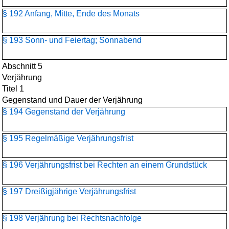
§ 192 Anfang, Mitte, Ende des Monats
§ 193 Sonn- und Feiertag; Sonnabend
Abschnitt 5
Verjährung
Titel 1
Gegenstand und Dauer der Verjährung
§ 194 Gegenstand der Verjährung
§ 195 Regelmäßige Verjährungsfrist
§ 196 Verjährungsfrist bei Rechten an einem Grundstück
§ 197 Dreißigjährige Verjährungsfrist
§ 198 Verjährung bei Rechtsnachfolge