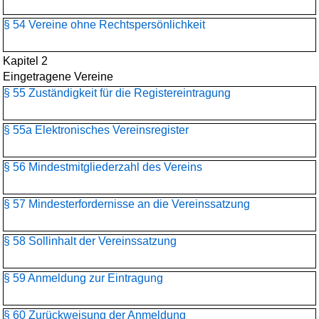
§ 54 Vereine ohne Rechtspersönlichkeit
Kapitel 2
Eingetragene Vereine
§ 55 Zuständigkeit für die Registereintragung
§ 55a Elektronisches Vereinsregister
§ 56 Mindestmitgliederzahl des Vereins
§ 57 Mindesterfordernisse an die Vereinssatzung
§ 58 Sollinhalt der Vereinssatzung
§ 59 Anmeldung zur Eintragung
§ 60 Zurückweisung der Anmeldung