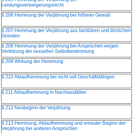
Leistungsverweigerungsrecht
§ 206 Hemmung der Verjährung bei höherer Gewalt
§ 207 Hemmung der Verjährung aus familiären und ähnlichen
Gründen
§ 208 Hemmung der Verjährung bei Ansprüchen wegen
Verletzung der sexuellen Selbstbestimmung
§ 209 Wirkung der Hemmung
§ 210 Ablaufhemmung bei nicht voll Geschäftsfähigen
§ 211 Ablaufhemmung in Nachlassfällen
§ 212 Neubeginn der Verjährung
§ 213 Hemmung, Ablaufhemmung und erneuter Beginn der
Verjährung bei anderen Ansprüchen