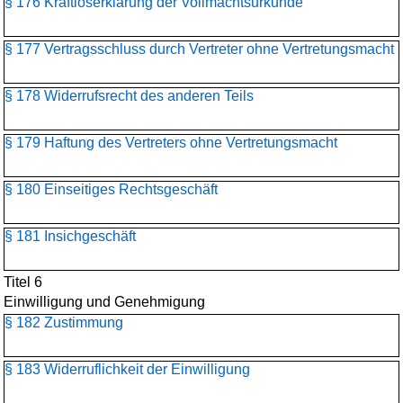
§ 176 Kraftloserklärung der Vollmachtsurkunde
§ 177 Vertragsschluss durch Vertreter ohne Vertretungsmacht
§ 178 Widerrufsrecht des anderen Teils
§ 179 Haftung des Vertreters ohne Vertretungsmacht
§ 180 Einseitiges Rechtsgeschäft
§ 181 Insichgeschäft
Titel 6
Einwilligung und Genehmigung
§ 182 Zustimmung
§ 183 Widerruflichkeit der Einwilligung