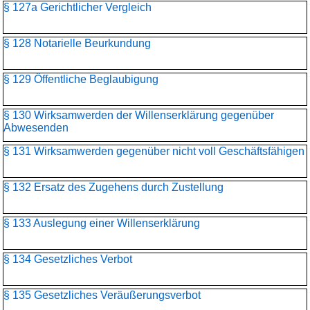
§ 127a Gerichtlicher Vergleich
§ 128 Notarielle Beurkundung
§ 129 Öffentliche Beglaubigung
§ 130 Wirksamwerden der Willenserklärung gegenüber
Abwesenden
§ 131 Wirksamwerden gegenüber nicht voll Geschäftsfähigen
§ 132 Ersatz des Zugehens durch Zustellung
§ 133 Auslegung einer Willenserklärung
§ 134 Gesetzliches Verbot
§ 135 Gesetzliches Veräußerungsverbot