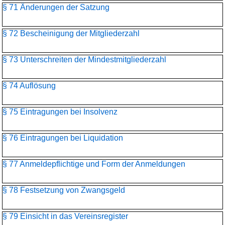
§ 71 Änderungen der Satzung
§ 72 Bescheinigung der Mitgliederzahl
§ 73 Unterschreiten der Mindestmitgliederzahl
§ 74 Auflösung
§ 75 Eintragungen bei Insolvenz
§ 76 Eintragungen bei Liquidation
§ 77 Anmeldepflichtige und Form der Anmeldungen
§ 78 Festsetzung von Zwangsgeld
§ 79 Einsicht in das Vereinsregister