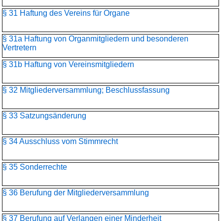
§ 31 Haftung des Vereins für Organe
§ 31a Haftung von Organmitgliedern und besonderen
Vertretern
§ 31b Haftung von Vereinsmitgliedern
§ 32 Mitgliederversammlung; Beschlussfassung
§ 33 Satzungsänderung
§ 34 Ausschluss vom Stimmrecht
§ 35 Sonderrechte
§ 36 Berufung der Mitgliederversammlung
§ 37 Berufung auf Verlangen einer Minderheit