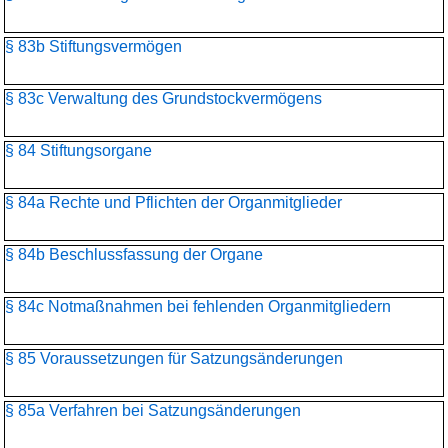
§ 83b Stiftungsvermögen
§ 83c Verwaltung des Grundstockvermögens
§ 84 Stiftungsorgane
§ 84a Rechte und Pflichten der Organmitglieder
§ 84b Beschlussfassung der Organe
§ 84c Notmaßnahmen bei fehlenden Organmitgliedern
§ 85 Voraussetzungen für Satzungsänderungen
§ 85a Verfahren bei Satzungsänderungen