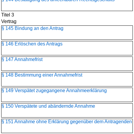
Titel 3
Vertrag
§ 145 Bindung an den Antrag
§ 146 Erlöschen des Antrags
§ 147 Annahmefrist
§ 148 Bestimmung einer Annahmefrist
§ 149 Verspätet zugegangene Annahmeerklärung
§ 150 Verspätete und abändernde Annahme
§ 151 Annahme ohne Erklärung gegenüber dem Antragenden