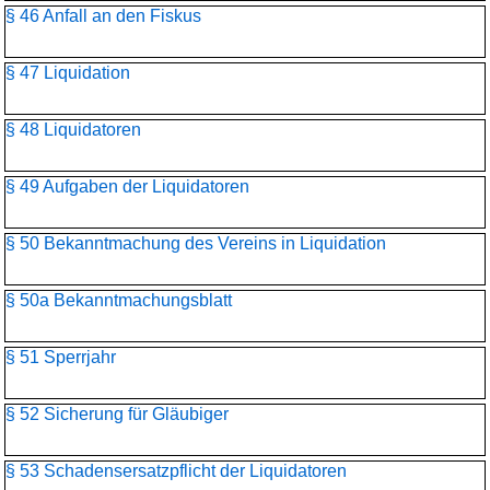
§ 46 Anfall an den Fiskus
§ 47 Liquidation
§ 48 Liquidatoren
§ 49 Aufgaben der Liquidatoren
§ 50 Bekanntmachung des Vereins in Liquidation
§ 50a Bekanntmachungsblatt
§ 51 Sperrjahr
§ 52 Sicherung für Gläubiger
§ 53 Schadensersatzpflicht der Liquidatoren