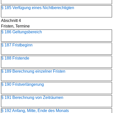
§ 185 Verfügung eines Nichtberechtigten
Abschnitt 4
Fristen, Termine
§ 186 Geltungsbereich
§ 187 Fristbeginn
§ 188 Fristende
§ 189 Berechnung einzelner Fristen
§ 190 Fristverlängerung
§ 191 Berechnung von Zeiträumen
§ 192 Anfang, Mitte, Ende des Monats