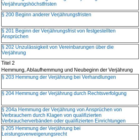
Verjährungshöchstfristen
§ 200 Beginn anderer Verjährungsfristen
§ 201 Beginn der Verjährungsfrist von festgestellten
Ansprüchen
§ 202 Unzulässigkeit von Vereinbarungen über die
Verjährung
Titel 2
Hemmung, Ablaufhemmung und Neubeginn der Verjährung
§ 203 Hemmung der Verjährung bei Verhandlungen
§ 204 Hemmung der Verjährung durch Rechtsverfolgung
§ 204a Hemmung der Verjährung von Ansprüchen von
Verbrauchern durch Klagen von qualifizierten
Verbraucherverbänden oder qualifizierten Einrichtungen
§ 205 Hemmung der Verjährung bei
Leistungsverweigerungsrecht