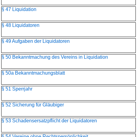
§ 47 Liquidation
§ 48 Liquidatoren
§ 49 Aufgaben der Liquidatoren
§ 50 Bekanntmachung des Vereins in Liquidation
§ 50a Bekanntmachungsblatt
§ 51 Sperrjahr
§ 52 Sicherung für Gläubiger
§ 53 Schadensersatzpflicht der Liquidatoren
§ 54 Vereine ohne Rechtspersönlichkeit