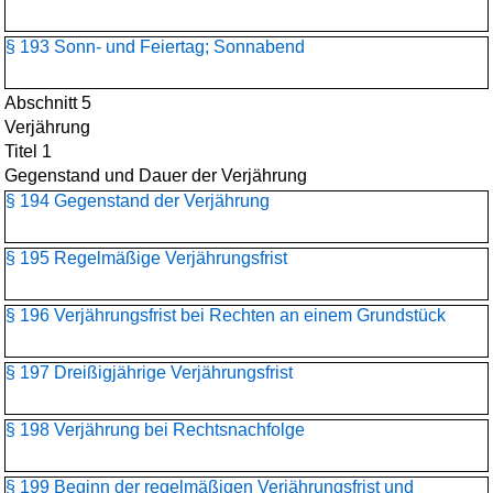
§ 193 Sonn- und Feiertag; Sonnabend
Abschnitt 5
Verjährung
Titel 1
Gegenstand und Dauer der Verjährung
§ 194 Gegenstand der Verjährung
§ 195 Regelmäßige Verjährungsfrist
§ 196 Verjährungsfrist bei Rechten an einem Grundstück
§ 197 Dreißigjährige Verjährungsfrist
§ 198 Verjährung bei Rechtsnachfolge
§ 199 Beginn der regelmäßigen Verjährungsfrist und