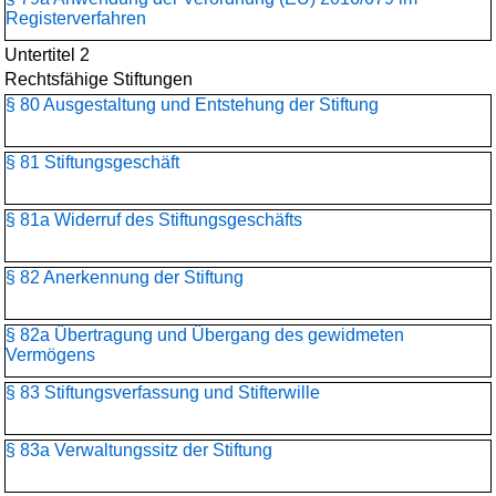
Registerverfahren
Untertitel 2
Rechtsfähige Stiftungen
§ 80 Ausgestaltung und Entstehung der Stiftung
§ 81 Stiftungsgeschäft
§ 81a Widerruf des Stiftungsgeschäfts
§ 82 Anerkennung der Stiftung
§ 82a Übertragung und Übergang des gewidmeten
Vermögens
§ 83 Stiftungsverfassung und Stifterwille
§ 83a Verwaltungssitz der Stiftung