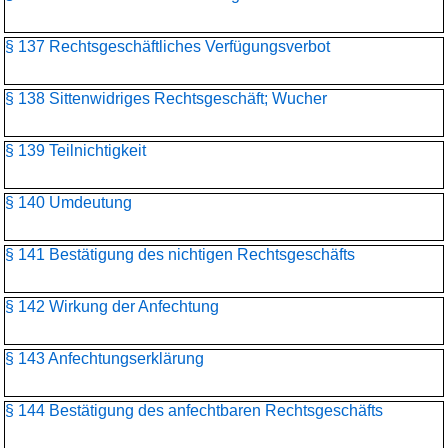
§ 137 Rechtsgeschäftliches Verfügungsverbot
§ 138 Sittenwidriges Rechtsgeschäft; Wucher
§ 139 Teilnichtigkeit
§ 140 Umdeutung
§ 141 Bestätigung des nichtigen Rechtsgeschäfts
§ 142 Wirkung der Anfechtung
§ 143 Anfechtungserklärung
§ 144 Bestätigung des anfechtbaren Rechtsgeschäfts