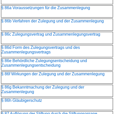
§ 86a Voraussetzungen für die Zusammenlegung
§ 86b Verfahren der Zulegung und der Zusammenlegung
§ 86c Zulegungsvertrag und Zusammenlegungsvertrag
§ 86d Form des Zulegungsvertrags und des
Zusammenlegungsvertrags
§ 86e Behördliche Zulegungsentscheidung und
Zusammenlegungs­entscheidung
§ 86f Wirkungen der Zulegung und der Zusammenlegung
§ 86g Bekanntmachung der Zulegung und der
Zusammenlegung
§ 86h Gläubigerschutz
§ 87 Auflösung der Stiftung durch die Stiftungsorgane