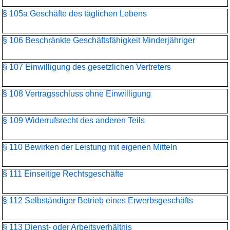
§ 105a Geschäfte des täglichen Lebens
§ 106 Beschränkte Geschäftsfähigkeit Minderjähriger
§ 107 Einwilligung des gesetzlichen Vertreters
§ 108 Vertragsschluss ohne Einwilligung
§ 109 Widerrufsrecht des anderen Teils
§ 110 Bewirken der Leistung mit eigenen Mitteln
§ 111 Einseitige Rechtsgeschäfte
§ 112 Selbständiger Betrieb eines Erwerbsgeschäfts
§ 113 Dienst- oder Arbeitsverhältnis