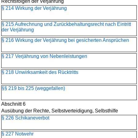
Rechtsfolgen der Verjährung
§ 214 Wirkung der Verjährung
§ 215 Aufrechnung und Zurückbehaltungsrecht nach Eintritt
der Verjährung
§ 216 Wirkung der Verjährung bei gesicherten Ansprüchen
§ 217 Verjährung von Nebenleistungen
§ 218 Unwirksamkeit des Rücktritts
§§ 219 bis 225 (weggefallen)
Abschnitt 6
Ausübung der Rechte, Selbstverteidigung, Selbsthilfe
§ 226 Schikaneverbot
§ 227 Notwehr