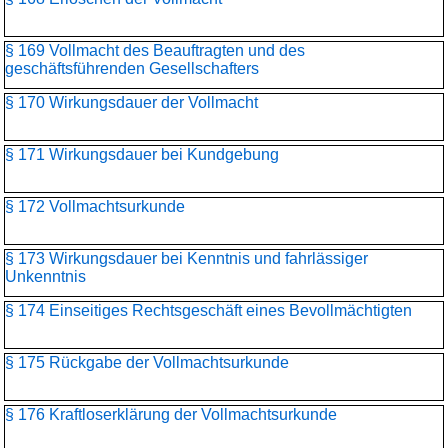
§ 169 Vollmacht des Beauftragten und des
geschäftsführenden Gesellschafters
§ 170 Wirkungsdauer der Vollmacht
§ 171 Wirkungsdauer bei Kundgebung
§ 172 Vollmachtsurkunde
§ 173 Wirkungsdauer bei Kenntnis und fahrlässiger
Unkenntnis
§ 174 Einseitiges Rechtsgeschäft eines Bevollmächtigten
§ 175 Rückgabe der Vollmachtsurkunde
§ 176 Kraftloserklärung der Vollmachtsurkunde