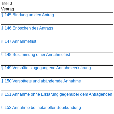
Titel 3
Vertrag
§ 145 Bindung an den Antrag
§ 146 Erlöschen des Antrags
§ 147 Annahmefrist
§ 148 Bestimmung einer Annahmefrist
§ 149 Verspätet zugegangene Annahmeerklärung
§ 150 Verspätete und abändernde Annahme
§ 151 Annahme ohne Erklärung gegenüber dem Antragenden
§ 152 Annahme bei notarieller Beurkundung