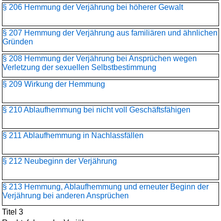
§ 206 Hemmung der Verjährung bei höherer Gewalt
§ 207 Hemmung der Verjährung aus familiären und ähnlichen
Gründen
§ 208 Hemmung der Verjährung bei Ansprüchen wegen
Verletzung der sexuellen Selbstbestimmung
§ 209 Wirkung der Hemmung
§ 210 Ablaufhemmung bei nicht voll Geschäftsfähigen
§ 211 Ablaufhemmung in Nachlassfällen
§ 212 Neubeginn der Verjährung
§ 213 Hemmung, Ablaufhemmung und erneuter Beginn der
Verjährung bei anderen Ansprüchen
Titel 3