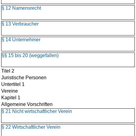
§ 12 Namensrecht
§ 13 Verbraucher
§ 14 Unternehmer
§§ 15 bis 20 (weggefallen)
Titel 2
Juristische Personen
Untertitel 1
Vereine
Kapitel 1
Allgemeine Vorschriften
§ 21 Nicht wirtschaftlicher Verein
§ 22 Wirtschaftlicher Verein