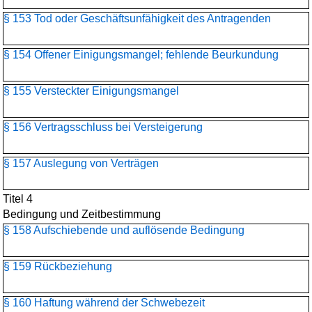
§ 153 Tod oder Geschäftsunfähigkeit des Antragenden
§ 154 Offener Einigungsmangel; fehlende Beurkundung
§ 155 Versteckter Einigungsmangel
§ 156 Vertragsschluss bei Versteigerung
§ 157 Auslegung von Verträgen
Titel 4
Bedingung und Zeitbestimmung
§ 158 Aufschiebende und auflösende Bedingung
§ 159 Rückbeziehung
§ 160 Haftung während der Schwebezeit