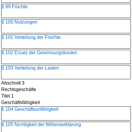
§ 99 Früchte
§ 100 Nutzungen
§ 101 Verteilung der Früchte
§ 102 Ersatz der Gewinnungskosten
§ 103 Verteilung der Lasten
Abschnitt 3
Rechtsgeschäfte
Titel 1
Geschäftsfähigkeit
§ 104 Geschäftsunfähigkeit
§ 105 Nichtigkeit der Willenserklärung