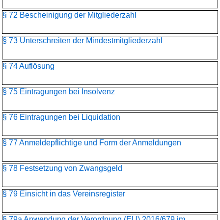
§ 72 Bescheinigung der Mitgliederzahl
§ 73 Unterschreiten der Mindestmitgliederzahl
§ 74 Auflösung
§ 75 Eintragungen bei Insolvenz
§ 76 Eintragungen bei Liquidation
§ 77 Anmeldepflichtige und Form der Anmeldungen
§ 78 Festsetzung von Zwangsgeld
§ 79 Einsicht in das Vereinsregister
§ 79a Anwendung der Verordnung (EU) 2016/679 im