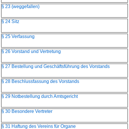
§ 23 (weggefallen)
§ 24 Sitz
§ 25 Verfassung
§ 26 Vorstand und Vertretung
§ 27 Bestellung und Geschäftsführung des Vorstands
§ 28 Beschlussfassung des Vorstands
§ 29 Notbestellung durch Amtsgericht
§ 30 Besondere Vertreter
§ 31 Haftung des Vereins für Organe