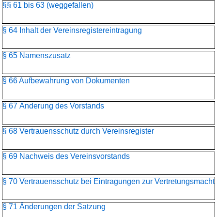
§§ 61 bis 63 (weggefallen)
§ 64 Inhalt der Vereinsregistereintragung
§ 65 Namenszusatz
§ 66 Aufbewahrung von Dokumenten
§ 67 Änderung des Vorstands
§ 68 Vertrauensschutz durch Vereinsregister
§ 69 Nachweis des Vereinsvorstands
§ 70 Vertrauensschutz bei Eintragungen zur Vertretungsmacht
§ 71 Änderungen der Satzung