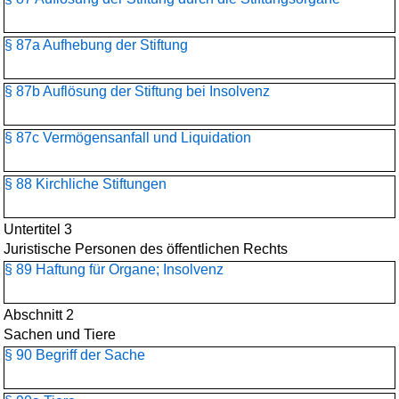
§ 87a Aufhebung der Stiftung
§ 87b Auflösung der Stiftung bei Insolvenz
§ 87c Vermögensanfall und Liquidation
§ 88 Kirchliche Stiftungen
Untertitel 3
Juristische Personen des öffentlichen Rechts
§ 89 Haftung für Organe; Insolvenz
Abschnitt 2
Sachen und Tiere
§ 90 Begriff der Sache