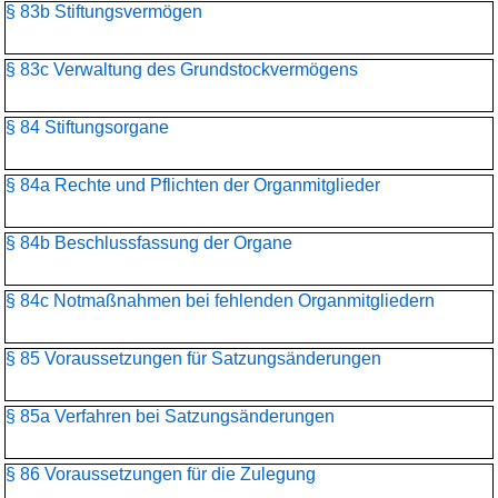
§ 83b Stiftungsvermögen
§ 83c Verwaltung des Grundstockvermögens
§ 84 Stiftungsorgane
§ 84a Rechte und Pflichten der Organmitglieder
§ 84b Beschlussfassung der Organe
§ 84c Notmaßnahmen bei fehlenden Organmitgliedern
§ 85 Voraussetzungen für Satzungsänderungen
§ 85a Verfahren bei Satzungsänderungen
§ 86 Voraussetzungen für die Zulegung