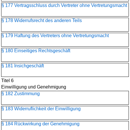
§ 177 Vertragsschluss durch Vertreter ohne Vertretungsmacht
§ 178 Widerrufsrecht des anderen Teils
§ 179 Haftung des Vertreters ohne Vertretungsmacht
§ 180 Einseitiges Rechtsgeschäft
§ 181 Insichgeschäft
Titel 6
Einwilligung und Genehmigung
§ 182 Zustimmung
§ 183 Widerruflichkeit der Einwilligung
§ 184 Rückwirkung der Genehmigung