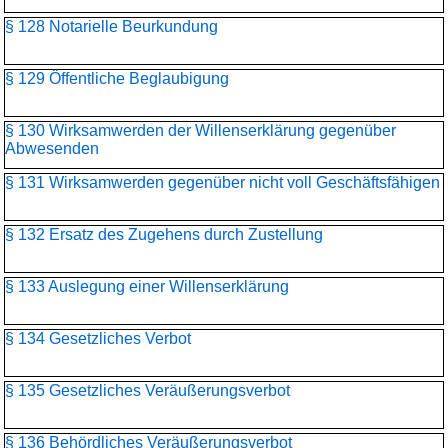
§ 128 Notarielle Beurkundung
§ 129 Öffentliche Beglaubigung
§ 130 Wirksamwerden der Willenserklärung gegenüber
Abwesenden
§ 131 Wirksamwerden gegenüber nicht voll Geschäftsfähigen
§ 132 Ersatz des Zugehens durch Zustellung
§ 133 Auslegung einer Willenserklärung
§ 134 Gesetzliches Verbot
§ 135 Gesetzliches Veräußerungsverbot
§ 136 Behördliches Veräußerungsverbot