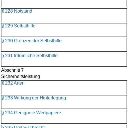
§ 228 Notstand
§ 229 Selbsthilfe
§ 230 Grenzen der Selbsthilfe
§ 231 Irrtümliche Selbsthilfe
Abschnitt 7
Sicherheitsleistung
§ 232 Arten
§ 233 Wirkung der Hinterlegung
§ 234 Geeignete Wertpapiere
§ 235 Umtauschrecht