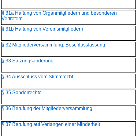
§ 31a Haftung von Organmitgliedern und besonderen
Vertretern
§ 31b Haftung von Vereinsmitgliedern
§ 32 Mitgliederversammlung; Beschlussfassung
§ 33 Satzungsänderung
§ 34 Ausschluss vom Stimmrecht
§ 35 Sonderrechte
§ 36 Berufung der Mitgliederversammlung
§ 37 Berufung auf Verlangen einer Minderheit