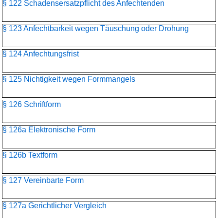
§ 122 Schadensersatzpflicht des Anfechtenden
§ 123 Anfechtbarkeit wegen Täuschung oder Drohung
§ 124 Anfechtungsfrist
§ 125 Nichtigkeit wegen Formmangels
§ 126 Schriftform
§ 126a Elektronische Form
§ 126b Textform
§ 127 Vereinbarte Form
§ 127a Gerichtlicher Vergleich