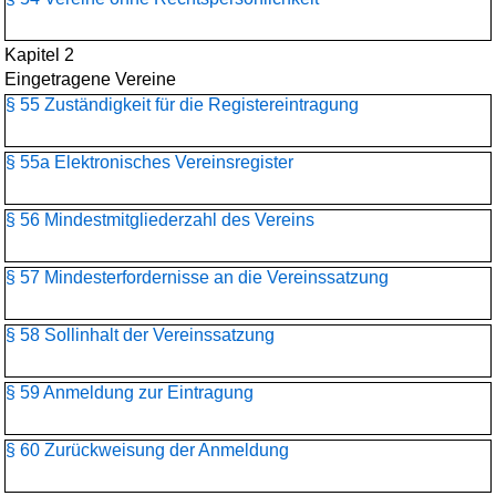
Kapitel 2
Eingetragene Vereine
§ 55 Zuständigkeit für die Registereintragung
§ 55a Elektronisches Vereinsregister
§ 56 Mindestmitgliederzahl des Vereins
§ 57 Mindesterfordernisse an die Vereinssatzung
§ 58 Sollinhalt der Vereinssatzung
§ 59 Anmeldung zur Eintragung
§ 60 Zurückweisung der Anmeldung