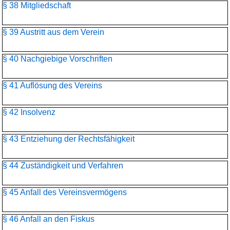
§ 38 Mitgliedschaft
§ 39 Austritt aus dem Verein
§ 40 Nachgiebige Vorschriften
§ 41 Auflösung des Vereins
§ 42 Insolvenz
§ 43 Entziehung der Rechtsfähigkeit
§ 44 Zuständigkeit und Verfahren
§ 45 Anfall des Vereinsvermögens
§ 46 Anfall an den Fiskus