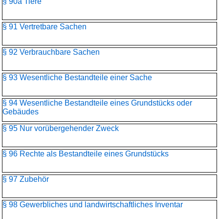
§ 90a Tiere
§ 91 Vertretbare Sachen
§ 92 Verbrauchbare Sachen
§ 93 Wesentliche Bestandteile einer Sache
§ 94 Wesentliche Bestandteile eines Grundstücks oder
Gebäudes
§ 95 Nur vorübergehender Zweck
§ 96 Rechte als Bestandteile eines Grundstücks
§ 97 Zubehör
§ 98 Gewerbliches und landwirtschaftliches Inventar