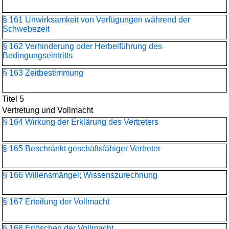
§ 161 Unwirksamkeit von Verfügungen während der
Schwebezeit
§ 162 Verhinderung oder Herbeiführung des
Bedingungseintritts
§ 163 Zeitbestimmung
Titel 5
Vertretung und Vollmacht
§ 164 Wirkung der Erklärung des Vertreters
§ 165 Beschränkt geschäftsfähiger Vertreter
§ 166 Willensmängel; Wissenszurechnung
§ 167 Erteilung der Vollmacht
§ 168 Erlöschen der Vollmacht