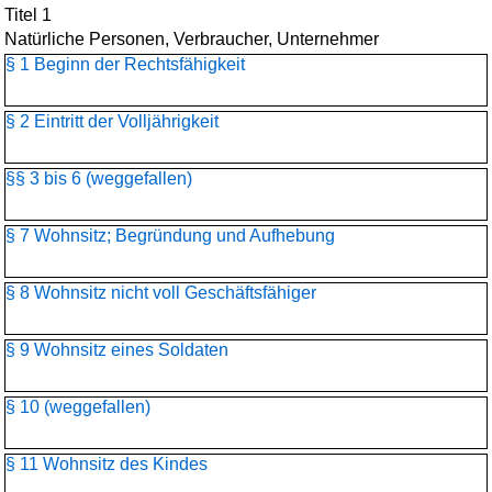
Titel 1
Natürliche Personen, Verbraucher, Unternehmer
§ 1 Beginn der Rechtsfähigkeit
§ 2 Eintritt der Volljährigkeit
§§ 3 bis 6 (weggefallen)
§ 7 Wohnsitz; Begründung und Aufhebung
§ 8 Wohnsitz nicht voll Geschäftsfähiger
§ 9 Wohnsitz eines Soldaten
§ 10 (weggefallen)
§ 11 Wohnsitz des Kindes