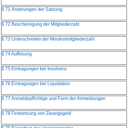
§ 71 Änderungen der Satzung
§ 72 Bescheinigung der Mitgliederzahl
§ 73 Unterschreiten der Mindestmitgliederzahl
§ 74 Auflösung
§ 75 Eintragungen bei Insolvenz
§ 76 Eintragungen bei Liquidation
§ 77 Anmeldepflichtige und Form der Anmeldungen
§ 78 Festsetzung von Zwangsgeld