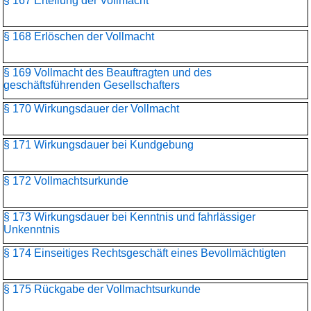
§ 167 Erteilung der Vollmacht
§ 168 Erlöschen der Vollmacht
§ 169 Vollmacht des Beauftragten und des
geschäftsführenden Gesellschafters
§ 170 Wirkungsdauer der Vollmacht
§ 171 Wirkungsdauer bei Kundgebung
§ 172 Vollmachtsurkunde
§ 173 Wirkungsdauer bei Kenntnis und fahrlässiger
Unkenntnis
§ 174 Einseitiges Rechtsgeschäft eines Bevollmächtigten
§ 175 Rückgabe der Vollmachtsurkunde