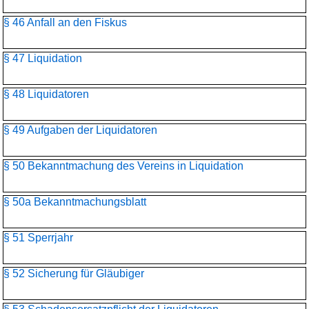
§ 46 Anfall an den Fiskus
§ 47 Liquidation
§ 48 Liquidatoren
§ 49 Aufgaben der Liquidatoren
§ 50 Bekanntmachung des Vereins in Liquidation
§ 50a Bekanntmachungsblatt
§ 51 Sperrjahr
§ 52 Sicherung für Gläubiger