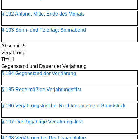
§ 192 Anfang, Mitte, Ende des Monats
§ 193 Sonn- und Feiertag; Sonnabend
Abschnitt 5
Verjährung
Titel 1
Gegenstand und Dauer der Verjährung
§ 194 Gegenstand der Verjährung
§ 195 Regelmäßige Verjährungsfrist
§ 196 Verjährungsfrist bei Rechten an einem Grundstück
§ 197 Dreißigjährige Verjährungsfrist
§ 198 Verjährung bei Rechtsnachfolge