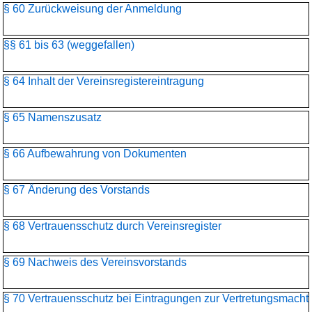
§ 60 Zurückweisung der Anmeldung
§§ 61 bis 63 (weggefallen)
§ 64 Inhalt der Vereinsregistereintragung
§ 65 Namenszusatz
§ 66 Aufbewahrung von Dokumenten
§ 67 Änderung des Vorstands
§ 68 Vertrauensschutz durch Vereinsregister
§ 69 Nachweis des Vereinsvorstands
§ 70 Vertrauensschutz bei Eintragungen zur Vertretungsmacht