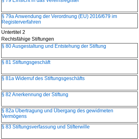
§ 79 Einsicht in das Vereinsregister
§ 79a Anwendung der Verordnung (EU) 2016/679 im
Registerverfahren
Untertitel 2
Rechtsfähige Stiftungen
§ 80 Ausgestaltung und Entstehung der Stiftung
§ 81 Stiftungsgeschäft
§ 81a Widerruf des Stiftungsgeschäfts
§ 82 Anerkennung der Stiftung
§ 82a Übertragung und Übergang des gewidmeten
Vermögens
§ 83 Stiftungsverfassung und Stifterwille