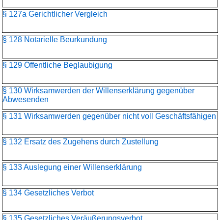
§ 127a Gerichtlicher Vergleich
§ 128 Notarielle Beurkundung
§ 129 Öffentliche Beglaubigung
§ 130 Wirksamwerden der Willenserklärung gegenüber
Abwesenden
§ 131 Wirksamwerden gegenüber nicht voll Geschäftsfähigen
§ 132 Ersatz des Zugehens durch Zustellung
§ 133 Auslegung einer Willenserklärung
§ 134 Gesetzliches Verbot
§ 135 Gesetzliches Veräußerungsverbot