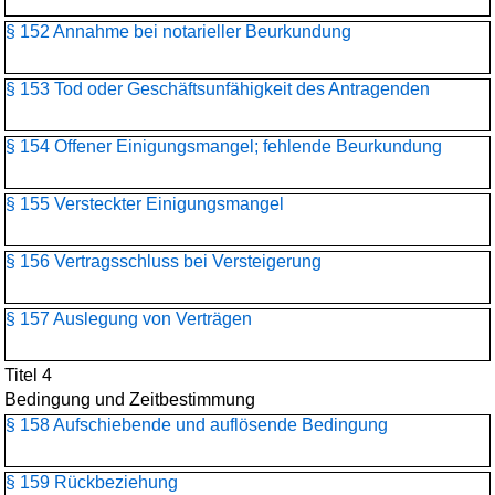
§ 152 Annahme bei notarieller Beurkundung
§ 153 Tod oder Geschäftsunfähigkeit des Antragenden
§ 154 Offener Einigungsmangel; fehlende Beurkundung
§ 155 Versteckter Einigungsmangel
§ 156 Vertragsschluss bei Versteigerung
§ 157 Auslegung von Verträgen
Titel 4
Bedingung und Zeitbestimmung
§ 158 Aufschiebende und auflösende Bedingung
§ 159 Rückbeziehung