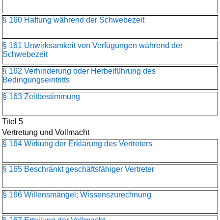
§ 160 Haftung während der Schwebezeit
§ 161 Unwirksamkeit von Verfügungen während der
Schwebezeit
§ 162 Verhinderung oder Herbeiführung des
Bedingungseintritts
§ 163 Zeitbestimmung
Titel 5
Vertretung und Vollmacht
§ 164 Wirkung der Erklärung des Vertreters
§ 165 Beschränkt geschäftsfähiger Vertreter
§ 166 Willensmängel; Wissenszurechnung