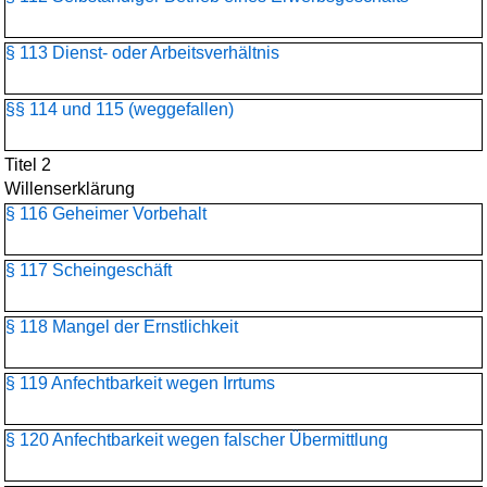
§ 113 Dienst- oder Arbeitsverhältnis
§§ 114 und 115 (weggefallen)
Titel 2
Willenserklärung
§ 116 Geheimer Vorbehalt
§ 117 Scheingeschäft
§ 118 Mangel der Ernstlichkeit
§ 119 Anfechtbarkeit wegen Irrtums
§ 120 Anfechtbarkeit wegen falscher Übermittlung