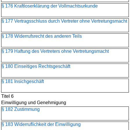
§ 176 Kraftloserklärung der Vollmachtsurkunde
§ 177 Vertragsschluss durch Vertreter ohne Vertretungsmacht
§ 178 Widerrufsrecht des anderen Teils
§ 179 Haftung des Vertreters ohne Vertretungsmacht
§ 180 Einseitiges Rechtsgeschäft
§ 181 Insichgeschäft
Titel 6
Einwilligung und Genehmigung
§ 182 Zustimmung
§ 183 Widerruflichkeit der Einwilligung