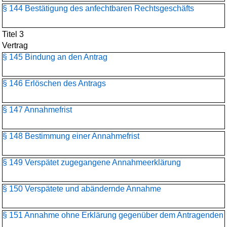
§ 144 Bestätigung des anfechtbaren Rechtsgeschäfts
Titel 3
Vertrag
§ 145 Bindung an den Antrag
§ 146 Erlöschen des Antrags
§ 147 Annahmefrist
§ 148 Bestimmung einer Annahmefrist
§ 149 Verspätet zugegangene Annahmeerklärung
§ 150 Verspätete und abändernde Annahme
§ 151 Annahme ohne Erklärung gegenüber dem Antragenden