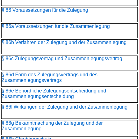
§ 86 Voraussetzungen für die Zulegung
§ 86a Voraussetzungen für die Zusammenlegung
§ 86b Verfahren der Zulegung und der Zusammenlegung
§ 86c Zulegungsvertrag und Zusammenlegungsvertrag
§ 86d Form des Zulegungsvertrags und des
Zusammenlegungsvertrags
§ 86e Behördliche Zulegungsentscheidung und
Zusammenlegungs­entscheidung
§ 86f Wirkungen der Zulegung und der Zusammenlegung
§ 86g Bekanntmachung der Zulegung und der
Zusammenlegung