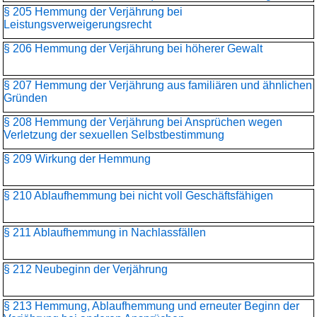
§ 205 Hemmung der Verjährung bei
Leistungsverweigerungsrecht
§ 206 Hemmung der Verjährung bei höherer Gewalt
§ 207 Hemmung der Verjährung aus familiären und ähnlichen
Gründen
§ 208 Hemmung der Verjährung bei Ansprüchen wegen
Verletzung der sexuellen Selbstbestimmung
§ 209 Wirkung der Hemmung
§ 210 Ablaufhemmung bei nicht voll Geschäftsfähigen
§ 211 Ablaufhemmung in Nachlassfällen
§ 212 Neubeginn der Verjährung
§ 213 Hemmung, Ablaufhemmung und erneuter Beginn der