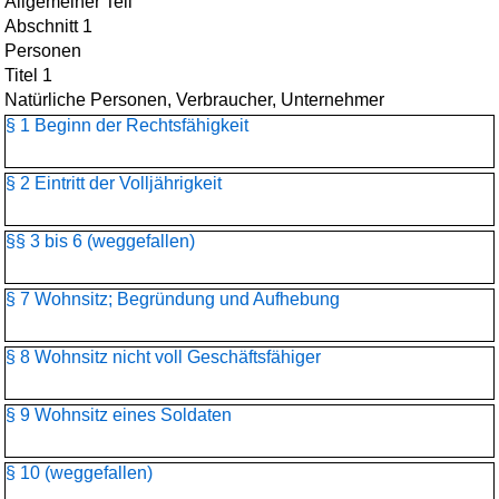
Allgemeiner Teil
Abschnitt 1
Personen
Titel 1
Natürliche Personen, Verbraucher, Unternehmer
§ 1 Beginn der Rechtsfähigkeit
§ 2 Eintritt der Volljährigkeit
§§ 3 bis 6 (weggefallen)
§ 7 Wohnsitz; Begründung und Aufhebung
§ 8 Wohnsitz nicht voll Geschäftsfähiger
§ 9 Wohnsitz eines Soldaten
§ 10 (weggefallen)