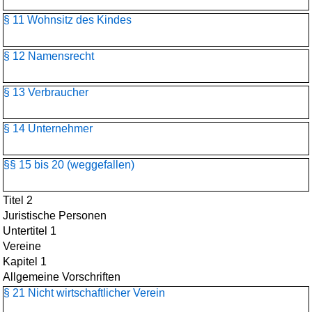
§ 11 Wohnsitz des Kindes
§ 12 Namensrecht
§ 13 Verbraucher
§ 14 Unternehmer
§§ 15 bis 20 (weggefallen)
Titel 2
Juristische Personen
Untertitel 1
Vereine
Kapitel 1
Allgemeine Vorschriften
§ 21 Nicht wirtschaftlicher Verein