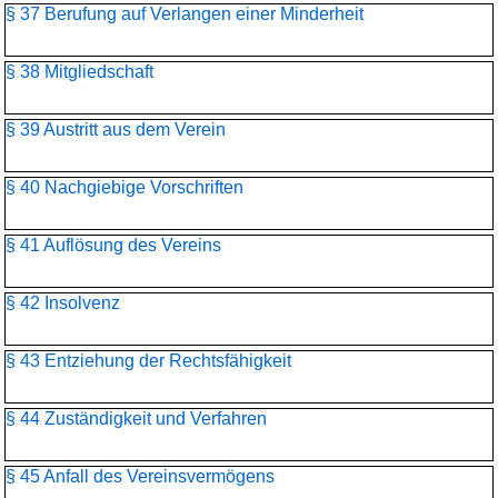
§ 37 Berufung auf Verlangen einer Minderheit
§ 38 Mitgliedschaft
§ 39 Austritt aus dem Verein
§ 40 Nachgiebige Vorschriften
§ 41 Auflösung des Vereins
§ 42 Insolvenz
§ 43 Entziehung der Rechtsfähigkeit
§ 44 Zuständigkeit und Verfahren
§ 45 Anfall des Vereinsvermögens