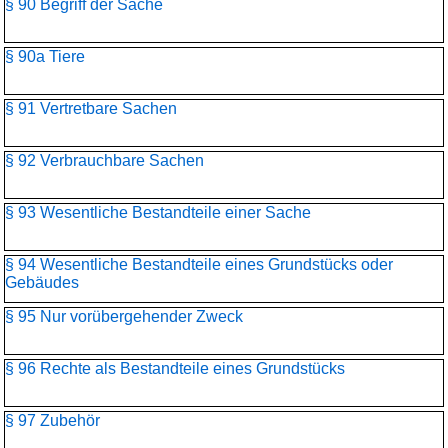
§ 90 Begriff der Sache
§ 90a Tiere
§ 91 Vertretbare Sachen
§ 92 Verbrauchbare Sachen
§ 93 Wesentliche Bestandteile einer Sache
§ 94 Wesentliche Bestandteile eines Grundstücks oder
Gebäudes
§ 95 Nur vorübergehender Zweck
§ 96 Rechte als Bestandteile eines Grundstücks
§ 97 Zubehör