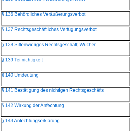
§ 136 Behördliches Veräußerungsverbot
§ 137 Rechtsgeschäftliches Verfügungsverbot
§ 138 Sittenwidriges Rechtsgeschäft; Wucher
§ 139 Teilnichtigkeit
§ 140 Umdeutung
§ 141 Bestätigung des nichtigen Rechtsgeschäfts
§ 142 Wirkung der Anfechtung
§ 143 Anfechtungserklärung