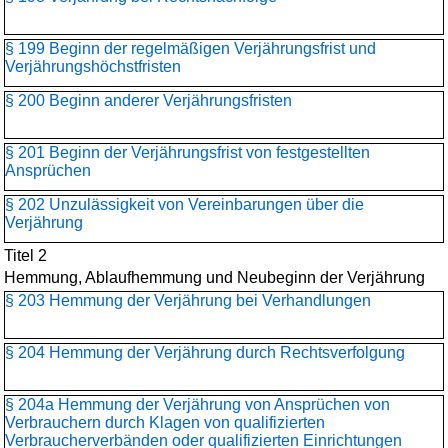
§ 199 Beginn der regelmäßigen Verjährungsfrist und
Verjährungshöchstfristen
§ 200 Beginn anderer Verjährungsfristen
§ 201 Beginn der Verjährungsfrist von festgestellten
Ansprüchen
§ 202 Unzulässigkeit von Vereinbarungen über die
Verjährung
Titel 2
Hemmung, Ablaufhemmung und Neubeginn der Verjährung
§ 203 Hemmung der Verjährung bei Verhandlungen
§ 204 Hemmung der Verjährung durch Rechtsverfolgung
§ 204a Hemmung der Verjährung von Ansprüchen von
Verbrauchern durch Klagen von qualifizierten
Verbraucherverbänden oder qualifizierten Einrichtungen