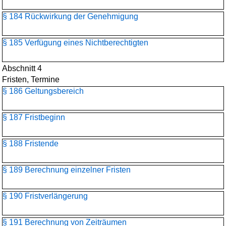
§ 184 Rückwirkung der Genehmigung
§ 185 Verfügung eines Nichtberechtigten
Abschnitt 4
Fristen, Termine
§ 186 Geltungsbereich
§ 187 Fristbeginn
§ 188 Fristende
§ 189 Berechnung einzelner Fristen
§ 190 Fristverlängerung
§ 191 Berechnung von Zeiträumen