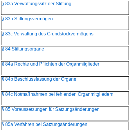
§ 83a Verwaltungssitz der Stiftung
§ 83b Stiftungsvermögen
§ 83c Verwaltung des Grundstockvermögens
§ 84 Stiftungsorgane
§ 84a Rechte und Pflichten der Organmitglieder
§ 84b Beschlussfassung der Organe
§ 84c Notmaßnahmen bei fehlenden Organmitgliedern
§ 85 Voraussetzungen für Satzungsänderungen
§ 85a Verfahren bei Satzungsänderungen