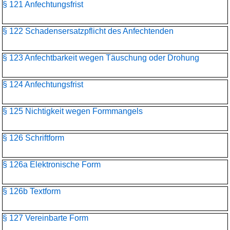
§ 121 Anfechtungsfrist
§ 122 Schadensersatzpflicht des Anfechtenden
§ 123 Anfechtbarkeit wegen Täuschung oder Drohung
§ 124 Anfechtungsfrist
§ 125 Nichtigkeit wegen Formmangels
§ 126 Schriftform
§ 126a Elektronische Form
§ 126b Textform
§ 127 Vereinbarte Form