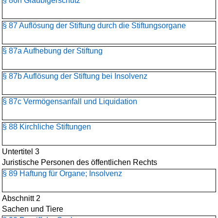
§ 86h Gläubigerschutz
§ 87 Auflösung der Stiftung durch die Stiftungsorgane
§ 87a Aufhebung der Stiftung
§ 87b Auflösung der Stiftung bei Insolvenz
§ 87c Vermögensanfall und Liquidation
§ 88 Kirchliche Stiftungen
Untertitel 3
Juristische Personen des öffentlichen Rechts
§ 89 Haftung für Organe; Insolvenz
Abschnitt 2
Sachen und Tiere