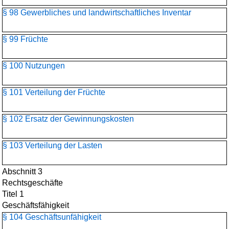
§ 98 Gewerbliches und landwirtschaftliches Inventar
§ 99 Früchte
§ 100 Nutzungen
§ 101 Verteilung der Früchte
§ 102 Ersatz der Gewinnungskosten
§ 103 Verteilung der Lasten
Abschnitt 3
Rechtsgeschäfte
Titel 1
Geschäftsfähigkeit
§ 104 Geschäftsunfähigkeit