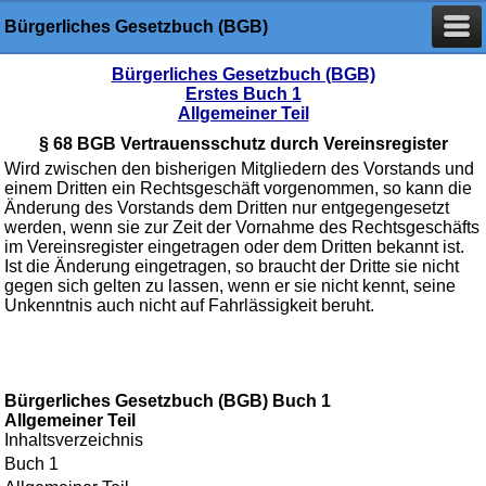
Bürgerliches Gesetzbuch (BGB)
Bürgerliches Gesetzbuch (BGB)
Erstes Buch 1
Allgemeiner Teil
§ 68 BGB Vertrauensschutz durch Vereinsregister
Wird zwischen den bisherigen Mitgliedern des Vorstands und
einem Dritten ein Rechtsgeschäft vorgenommen, so kann die
Änderung des Vorstands dem Dritten nur entgegengesetzt
werden, wenn sie zur Zeit der Vornahme des Rechtsgeschäfts
im Vereinsregister eingetragen oder dem Dritten bekannt ist.
Ist die Änderung eingetragen, so braucht der Dritte sie nicht
gegen sich gelten zu lassen, wenn er sie nicht kennt, seine
Unkenntnis auch nicht auf Fahrlässigkeit beruht.
Bürgerliches Gesetzbuch (BGB) Buch 1
Allgemeiner Teil
Inhaltsverzeichnis
Buch 1