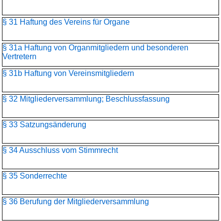
§ 31 Haftung des Vereins für Organe
§ 31a Haftung von Organmitgliedern und besonderen
Vertretern
§ 31b Haftung von Vereinsmitgliedern
§ 32 Mitgliederversammlung; Beschlussfassung
§ 33 Satzungsänderung
§ 34 Ausschluss vom Stimmrecht
§ 35 Sonderrechte
§ 36 Berufung der Mitgliederversammlung