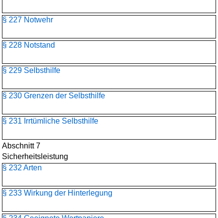
§ 227 Notwehr
§ 228 Notstand
§ 229 Selbsthilfe
§ 230 Grenzen der Selbsthilfe
§ 231 Irrtümliche Selbsthilfe
Abschnitt 7
Sicherheitsleistung
§ 232 Arten
§ 233 Wirkung der Hinterlegung