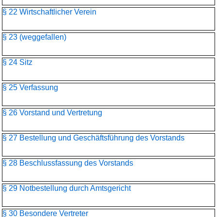
§ 22 Wirtschaftlicher Verein
§ 23 (weggefallen)
§ 24 Sitz
§ 25 Verfassung
§ 26 Vorstand und Vertretung
§ 27 Bestellung und Geschäftsführung des Vorstands
§ 28 Beschlussfassung des Vorstands
§ 29 Notbestellung durch Amtsgericht
§ 30 Besondere Vertreter