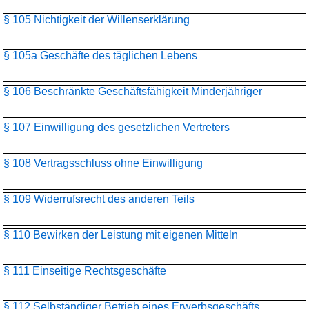
§ 105 Nichtigkeit der Willenserklärung
§ 105a Geschäfte des täglichen Lebens
§ 106 Beschränkte Geschäftsfähigkeit Minderjähriger
§ 107 Einwilligung des gesetzlichen Vertreters
§ 108 Vertragsschluss ohne Einwilligung
§ 109 Widerrufsrecht des anderen Teils
§ 110 Bewirken der Leistung mit eigenen Mitteln
§ 111 Einseitige Rechtsgeschäfte
§ 112 Selbständiger Betrieb eines Erwerbsgeschäfts