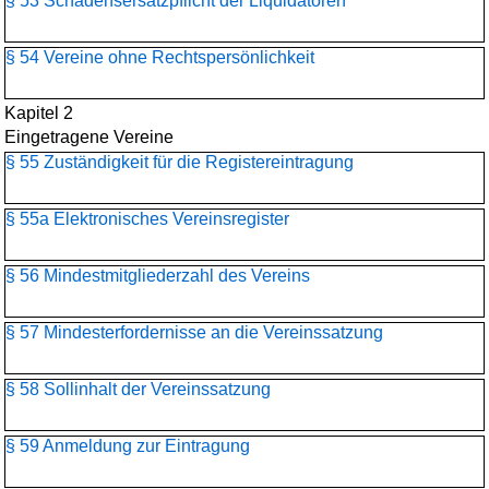
§ 53 Schadensersatzpflicht der Liquidatoren
§ 54 Vereine ohne Rechtspersönlichkeit
Kapitel 2
Eingetragene Vereine
§ 55 Zuständigkeit für die Registereintragung
§ 55a Elektronisches Vereinsregister
§ 56 Mindestmitgliederzahl des Vereins
§ 57 Mindesterfordernisse an die Vereinssatzung
§ 58 Sollinhalt der Vereinssatzung
§ 59 Anmeldung zur Eintragung