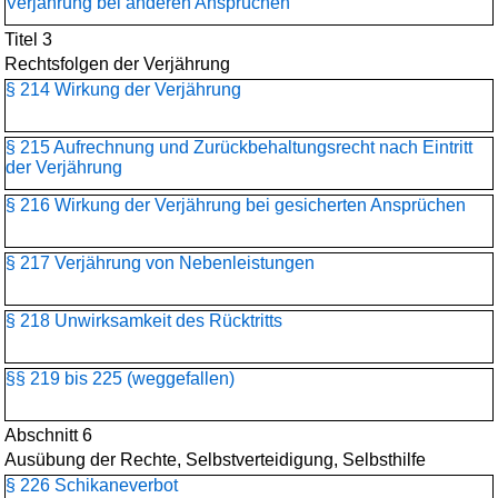
Verjährung bei anderen Ansprüchen
Titel 3
Rechtsfolgen der Verjährung
§ 214 Wirkung der Verjährung
§ 215 Aufrechnung und Zurückbehaltungsrecht nach Eintritt
der Verjährung
§ 216 Wirkung der Verjährung bei gesicherten Ansprüchen
§ 217 Verjährung von Nebenleistungen
§ 218 Unwirksamkeit des Rücktritts
§§ 219 bis 225 (weggefallen)
Abschnitt 6
Ausübung der Rechte, Selbstverteidigung, Selbsthilfe
§ 226 Schikaneverbot