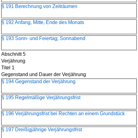
§ 191 Berechnung von Zeiträumen
§ 192 Anfang, Mitte, Ende des Monats
§ 193 Sonn- und Feiertag; Sonnabend
Abschnitt 5
Verjährung
Titel 1
Gegenstand und Dauer der Verjährung
§ 194 Gegenstand der Verjährung
§ 195 Regelmäßige Verjährungsfrist
§ 196 Verjährungsfrist bei Rechten an einem Grundstück
§ 197 Dreißigjährige Verjährungsfrist