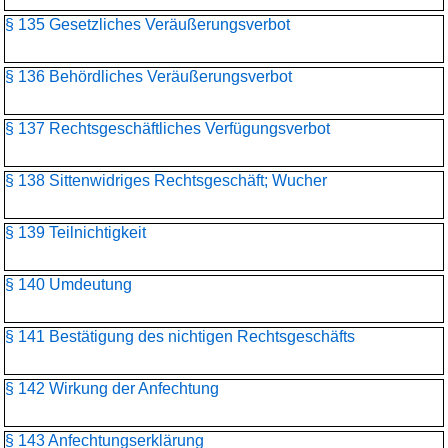
§ 135 Gesetzliches Veräußerungsverbot
§ 136 Behördliches Veräußerungsverbot
§ 137 Rechtsgeschäftliches Verfügungsverbot
§ 138 Sittenwidriges Rechtsgeschäft; Wucher
§ 139 Teilnichtigkeit
§ 140 Umdeutung
§ 141 Bestätigung des nichtigen Rechtsgeschäfts
§ 142 Wirkung der Anfechtung
§ 143 Anfechtungserklärung