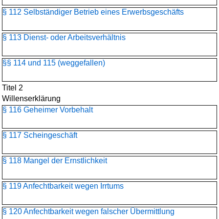
§ 112 Selbständiger Betrieb eines Erwerbsgeschäfts
§ 113 Dienst- oder Arbeitsverhältnis
§§ 114 und 115 (weggefallen)
Titel 2
Willenserklärung
§ 116 Geheimer Vorbehalt
§ 117 Scheingeschäft
§ 118 Mangel der Ernstlichkeit
§ 119 Anfechtbarkeit wegen Irrtums
§ 120 Anfechtbarkeit wegen falscher Übermittlung