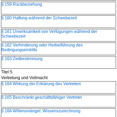
§ 159 Rückbeziehung
§ 160 Haftung während der Schwebezeit
§ 161 Unwirksamkeit von Verfügungen während der
Schwebezeit
§ 162 Verhinderung oder Herbeiführung des
Bedingungseintritts
§ 163 Zeitbestimmung
Titel 5
Vertretung und Vollmacht
§ 164 Wirkung der Erklärung des Vertreters
§ 165 Beschränkt geschäftsfähiger Vertreter
§ 166 Willensmängel; Wissenszurechnung