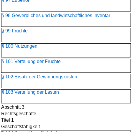
§ 97 Zubehör
§ 98 Gewerbliches und landwirtschaftliches Inventar
§ 99 Früchte
§ 100 Nutzungen
§ 101 Verteilung der Früchte
§ 102 Ersatz der Gewinnungskosten
§ 103 Verteilung der Lasten
Abschnitt 3
Rechtsgeschäfte
Titel 1
Geschäftsfähigkeit