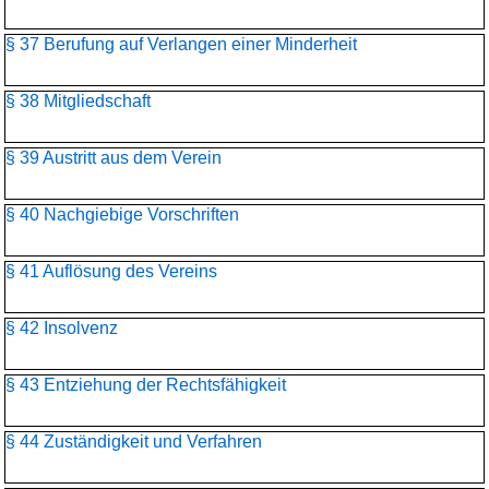
§ 37 Berufung auf Verlangen einer Minderheit
§ 38 Mitgliedschaft
§ 39 Austritt aus dem Verein
§ 40 Nachgiebige Vorschriften
§ 41 Auflösung des Vereins
§ 42 Insolvenz
§ 43 Entziehung der Rechtsfähigkeit
§ 44 Zuständigkeit und Verfahren