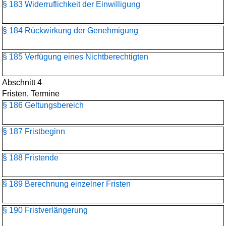
§ 183 Widerruflichkeit der Einwilligung
§ 184 Rückwirkung der Genehmigung
§ 185 Verfügung eines Nichtberechtigten
Abschnitt 4
Fristen, Termine
§ 186 Geltungsbereich
§ 187 Fristbeginn
§ 188 Fristende
§ 189 Berechnung einzelner Fristen
§ 190 Fristverlängerung