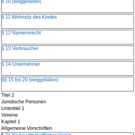
§ 10 (weggefallen)
§ 11 Wohnsitz des Kindes
§ 12 Namensrecht
§ 13 Verbraucher
§ 14 Unternehmer
§§ 15 bis 20 (weggefallen)
Titel 2
Juristische Personen
Untertitel 1
Vereine
Kapitel 1
Allgemeine Vorschriften