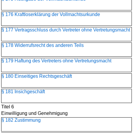
§ 176 Kraftloserklärung der Vollmachtsurkunde
§ 177 Vertragsschluss durch Vertreter ohne Vertretungsmacht
§ 178 Widerrufsrecht des anderen Teils
§ 179 Haftung des Vertreters ohne Vertretungsmacht
§ 180 Einseitiges Rechtsgeschäft
§ 181 Insichgeschäft
Titel 6
Einwilligung und Genehmigung
§ 182 Zustimmung