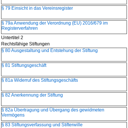
§ 79 Einsicht in das Vereinsregister
§ 79a Anwendung der Verordnung (EU) 2016/679 im
Registerverfahren
Untertitel 2
Rechtsfähige Stiftungen
§ 80 Ausgestaltung und Entstehung der Stiftung
§ 81 Stiftungsgeschäft
§ 81a Widerruf des Stiftungsgeschäfts
§ 82 Anerkennung der Stiftung
§ 82a Übertragung und Übergang des gewidmeten
Vermögens
§ 83 Stiftungsverfassung und Stifterwille