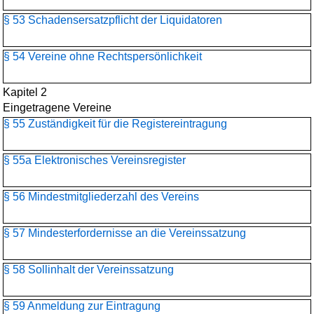
§ 53 Schadensersatzpflicht der Liquidatoren
§ 54 Vereine ohne Rechtspersönlichkeit
Kapitel 2
Eingetragene Vereine
§ 55 Zuständigkeit für die Registereintragung
§ 55a Elektronisches Vereinsregister
§ 56 Mindestmitgliederzahl des Vereins
§ 57 Mindesterfordernisse an die Vereinssatzung
§ 58 Sollinhalt der Vereinssatzung
§ 59 Anmeldung zur Eintragung