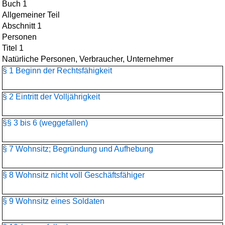
Buch 1
Allgemeiner Teil
Abschnitt 1
Personen
Titel 1
Natürliche Personen, Verbraucher, Unternehmer
§ 1 Beginn der Rechtsfähigkeit
§ 2 Eintritt der Volljährigkeit
§§ 3 bis 6 (weggefallen)
§ 7 Wohnsitz; Begründung und Aufhebung
§ 8 Wohnsitz nicht voll Geschäftsfähiger
§ 9 Wohnsitz eines Soldaten