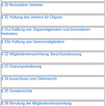
§ 30 Besondere Vertreter
§ 31 Haftung des Vereins für Organe
§ 31a Haftung von Organmitgliedern und besonderen
Vertretern
§ 31b Haftung von Vereinsmitgliedern
§ 32 Mitgliederversammlung; Beschlussfassung
§ 33 Satzungsänderung
§ 34 Ausschluss vom Stimmrecht
§ 35 Sonderrechte
§ 36 Berufung der Mitgliederversammlung