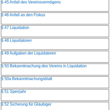
§ 45 Anfall des Vereinsvermögens
§ 46 Anfall an den Fiskus
§ 47 Liquidation
§ 48 Liquidatoren
§ 49 Aufgaben der Liquidatoren
§ 50 Bekanntmachung des Vereins in Liquidation
§ 50a Bekanntmachungsblatt
§ 51 Sperrjahr
§ 52 Sicherung für Gläubiger