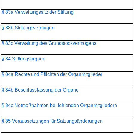
§ 83a Verwaltungssitz der Stiftung
§ 83b Stiftungsvermögen
§ 83c Verwaltung des Grundstockvermögens
§ 84 Stiftungsorgane
§ 84a Rechte und Pflichten der Organmitglieder
§ 84b Beschlussfassung der Organe
§ 84c Notmaßnahmen bei fehlenden Organmitgliedern
§ 85 Voraussetzungen für Satzungsänderungen