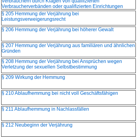
Verbrauchern durch Klagen von qualifizierten
Verbraucherverbänden oder qualifizierten Einrichtungen
§ 205 Hemmung der Verjährung bei
Leistungsverweigerungsrecht
§ 206 Hemmung der Verjährung bei höherer Gewalt
§ 207 Hemmung der Verjährung aus familiären und ähnlichen
Gründen
§ 208 Hemmung der Verjährung bei Ansprüchen wegen
Verletzung der sexuellen Selbstbestimmung
§ 209 Wirkung der Hemmung
§ 210 Ablaufhemmung bei nicht voll Geschäftsfähigen
§ 211 Ablaufhemmung in Nachlassfällen
§ 212 Neubeginn der Verjährung