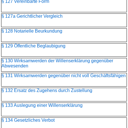
§ 127 Vereinbarte Form
§ 127a Gerichtlicher Vergleich
§ 128 Notarielle Beurkundung
§ 129 Öffentliche Beglaubigung
§ 130 Wirksamwerden der Willenserklärung gegenüber
Abwesenden
§ 131 Wirksamwerden gegenüber nicht voll Geschäftsfähigen
§ 132 Ersatz des Zugehens durch Zustellung
§ 133 Auslegung einer Willenserklärung
§ 134 Gesetzliches Verbot