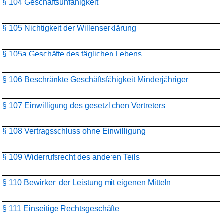
§ 104 Geschäftsunfähigkeit
§ 105 Nichtigkeit der Willenserklärung
§ 105a Geschäfte des täglichen Lebens
§ 106 Beschränkte Geschäftsfähigkeit Minderjähriger
§ 107 Einwilligung des gesetzlichen Vertreters
§ 108 Vertragsschluss ohne Einwilligung
§ 109 Widerrufsrecht des anderen Teils
§ 110 Bewirken der Leistung mit eigenen Mitteln
§ 111 Einseitige Rechtsgeschäfte