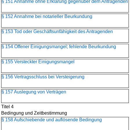
§ 151 Annahme ohne Erklärung gegenüber dem Antragenden
§ 152 Annahme bei notarieller Beurkundung
§ 153 Tod oder Geschäftsunfähigkeit des Antragenden
§ 154 Offener Einigungsmangel; fehlende Beurkundung
§ 155 Versteckter Einigungsmangel
§ 156 Vertragsschluss bei Versteigerung
§ 157 Auslegung von Verträgen
Titel 4
Bedingung und Zeitbestimmung
§ 158 Aufschiebende und auflösende Bedingung