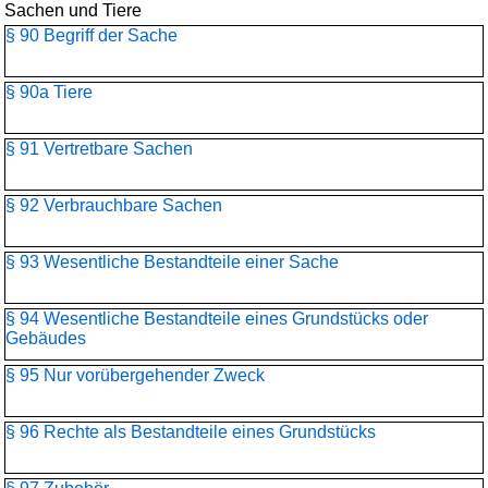
Sachen und Tiere
§ 90 Begriff der Sache
§ 90a Tiere
§ 91 Vertretbare Sachen
§ 92 Verbrauchbare Sachen
§ 93 Wesentliche Bestandteile einer Sache
§ 94 Wesentliche Bestandteile eines Grundstücks oder
Gebäudes
§ 95 Nur vorübergehender Zweck
§ 96 Rechte als Bestandteile eines Grundstücks