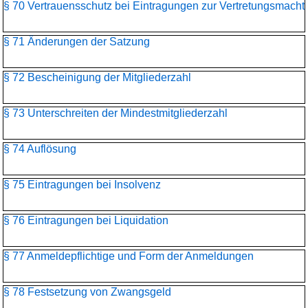
§ 70 Vertrauensschutz bei Eintragungen zur Vertretungsmacht
§ 71 Änderungen der Satzung
§ 72 Bescheinigung der Mitgliederzahl
§ 73 Unterschreiten der Mindestmitgliederzahl
§ 74 Auflösung
§ 75 Eintragungen bei Insolvenz
§ 76 Eintragungen bei Liquidation
§ 77 Anmeldepflichtige und Form der Anmeldungen
§ 78 Festsetzung von Zwangsgeld