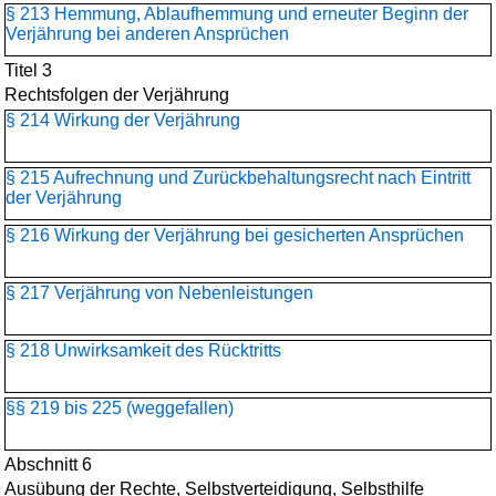
§ 213 Hemmung, Ablaufhemmung und erneuter Beginn der
Verjährung bei anderen Ansprüchen
Titel 3
Rechtsfolgen der Verjährung
§ 214 Wirkung der Verjährung
§ 215 Aufrechnung und Zurückbehaltungsrecht nach Eintritt
der Verjährung
§ 216 Wirkung der Verjährung bei gesicherten Ansprüchen
§ 217 Verjährung von Nebenleistungen
§ 218 Unwirksamkeit des Rücktritts
§§ 219 bis 225 (weggefallen)
Abschnitt 6
Ausübung der Rechte, Selbstverteidigung, Selbsthilfe