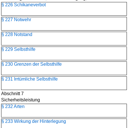
§ 226 Schikaneverbot
§ 227 Notwehr
§ 228 Notstand
§ 229 Selbsthilfe
§ 230 Grenzen der Selbsthilfe
§ 231 Irrtümliche Selbsthilfe
Abschnitt 7
Sicherheitsleistung
§ 232 Arten
§ 233 Wirkung der Hinterlegung