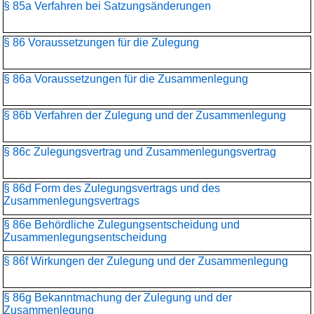
§ 85a Verfahren bei Satzungsänderungen
§ 86 Voraussetzungen für die Zulegung
§ 86a Voraussetzungen für die Zusammenlegung
§ 86b Verfahren der Zulegung und der Zusammenlegung
§ 86c Zulegungsvertrag und Zusammenlegungsvertrag
§ 86d Form des Zulegungsvertrags und des
Zusammenlegungsvertrags
§ 86e Behördliche Zulegungsentscheidung und
Zusammenlegungs­entscheidung
§ 86f Wirkungen der Zulegung und der Zusammenlegung
§ 86g Bekanntmachung der Zulegung und der
Zusammenlegung