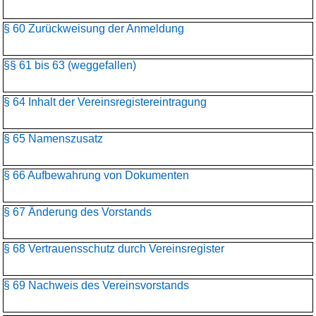
§ 60 Zurückweisung der Anmeldung
§§ 61 bis 63 (weggefallen)
§ 64 Inhalt der Vereinsregistereintragung
§ 65 Namenszusatz
§ 66 Aufbewahrung von Dokumenten
§ 67 Änderung des Vorstands
§ 68 Vertrauensschutz durch Vereinsregister
§ 69 Nachweis des Vereinsvorstands