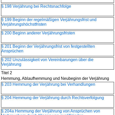
§ 198 Verjährung bei Rechtsnachfolge
§ 199 Beginn der regelmäßigen Verjährungsfrist und
Verjährungshöchstfristen
§ 200 Beginn anderer Verjährungsfristen
§ 201 Beginn der Verjährungsfrist von festgestellten
Ansprüchen
§ 202 Unzulässigkeit von Vereinbarungen über die
Verjährung
Titel 2
Hemmung, Ablaufhemmung und Neubeginn der Verjährung
§ 203 Hemmung der Verjährung bei Verhandlungen
§ 204 Hemmung der Verjährung durch Rechtsverfolgung
§ 204a Hemmung der Verjährung von Ansprüchen von