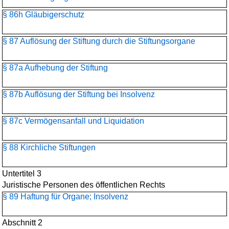
§ 86h Gläubigerschutz
§ 87 Auflösung der Stiftung durch die Stiftungsorgane
§ 87a Aufhebung der Stiftung
§ 87b Auflösung der Stiftung bei Insolvenz
§ 87c Vermögensanfall und Liquidation
§ 88 Kirchliche Stiftungen
Untertitel 3
Juristische Personen des öffentlichen Rechts
§ 89 Haftung für Organe; Insolvenz
Abschnitt 2