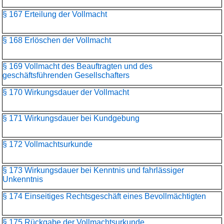
§ 167 Erteilung der Vollmacht
§ 168 Erlöschen der Vollmacht
§ 169 Vollmacht des Beauftragten und des
geschäftsführenden Gesellschafters
§ 170 Wirkungsdauer der Vollmacht
§ 171 Wirkungsdauer bei Kundgebung
§ 172 Vollmachtsurkunde
§ 173 Wirkungsdauer bei Kenntnis und fahrlässiger
Unkenntnis
§ 174 Einseitiges Rechtsgeschäft eines Bevollmächtigten
§ 175 Rückgabe der Vollmachtsurkunde