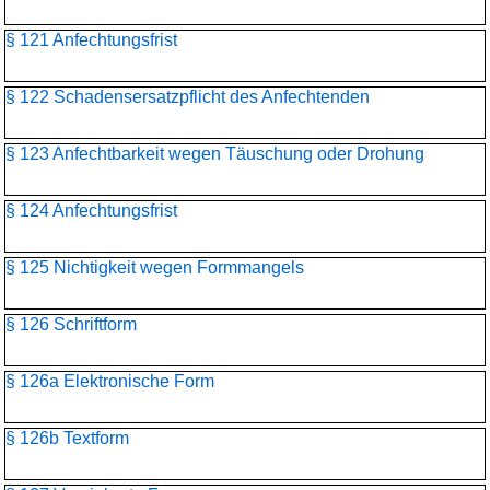
§ 121 Anfechtungsfrist
§ 122 Schadensersatzpflicht des Anfechtenden
§ 123 Anfechtbarkeit wegen Täuschung oder Drohung
§ 124 Anfechtungsfrist
§ 125 Nichtigkeit wegen Formmangels
§ 126 Schriftform
§ 126a Elektronische Form
§ 126b Textform