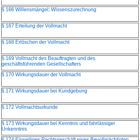
§ 166 Willensmängel; Wissenszurechnung
§ 167 Erteilung der Vollmacht
§ 168 Erlöschen der Vollmacht
§ 169 Vollmacht des Beauftragten und des
geschäftsführenden Gesellschafters
§ 170 Wirkungsdauer der Vollmacht
§ 171 Wirkungsdauer bei Kundgebung
§ 172 Vollmachtsurkunde
§ 173 Wirkungsdauer bei Kenntnis und fahrlässiger
Unkenntnis
§ 174 Einseitiges Rechtsgeschäft eines Bevollmächtigten