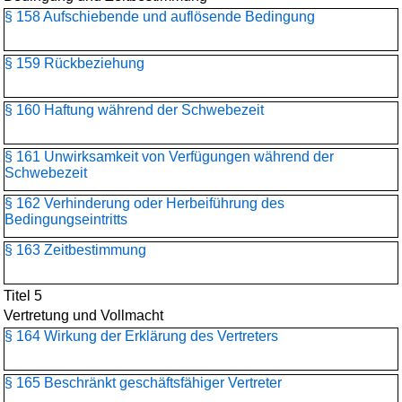
§ 158 Aufschiebende und auflösende Bedingung
§ 159 Rückbeziehung
§ 160 Haftung während der Schwebezeit
§ 161 Unwirksamkeit von Verfügungen während der
Schwebezeit
§ 162 Verhinderung oder Herbeiführung des
Bedingungseintritts
§ 163 Zeitbestimmung
Titel 5
Vertretung und Vollmacht
§ 164 Wirkung der Erklärung des Vertreters
§ 165 Beschränkt geschäftsfähiger Vertreter