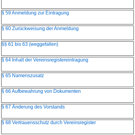
§ 59 Anmeldung zur Eintragung
§ 60 Zurückweisung der Anmeldung
§§ 61 bis 63 (weggefallen)
§ 64 Inhalt der Vereinsregistereintragung
§ 65 Namenszusatz
§ 66 Aufbewahrung von Dokumenten
§ 67 Änderung des Vorstands
§ 68 Vertrauensschutz durch Vereinsregister