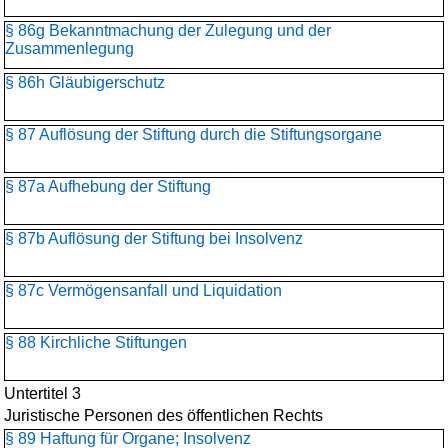
§ 86g Bekanntmachung der Zulegung und der
Zusammenlegung
§ 86h Gläubigerschutz
§ 87 Auflösung der Stiftung durch die Stiftungsorgane
§ 87a Aufhebung der Stiftung
§ 87b Auflösung der Stiftung bei Insolvenz
§ 87c Vermögensanfall und Liquidation
§ 88 Kirchliche Stiftungen
Untertitel 3
Juristische Personen des öffentlichen Rechts
§ 89 Haftung für Organe; Insolvenz