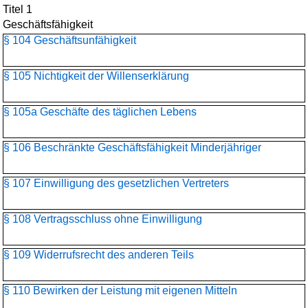
Titel 1
Geschäftsfähigkeit
§ 104 Geschäftsunfähigkeit
§ 105 Nichtigkeit der Willenserklärung
§ 105a Geschäfte des täglichen Lebens
§ 106 Beschränkte Geschäftsfähigkeit Minderjähriger
§ 107 Einwilligung des gesetzlichen Vertreters
§ 108 Vertragsschluss ohne Einwilligung
§ 109 Widerrufsrecht des anderen Teils
§ 110 Bewirken der Leistung mit eigenen Mitteln