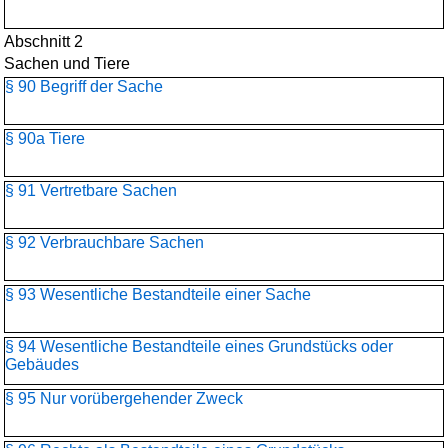
Abschnitt 2
Sachen und Tiere
§ 90 Begriff der Sache
§ 90a Tiere
§ 91 Vertretbare Sachen
§ 92 Verbrauchbare Sachen
§ 93 Wesentliche Bestandteile einer Sache
§ 94 Wesentliche Bestandteile eines Grundstücks oder
Gebäudes
§ 95 Nur vorübergehender Zweck