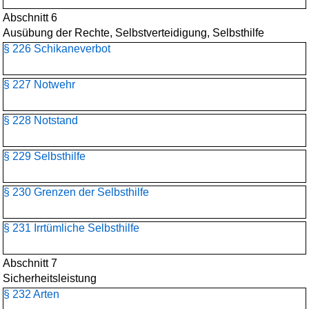
Abschnitt 6
Ausübung der Rechte, Selbstverteidigung, Selbsthilfe
§ 226 Schikaneverbot
§ 227 Notwehr
§ 228 Notstand
§ 229 Selbsthilfe
§ 230 Grenzen der Selbsthilfe
§ 231 Irrtümliche Selbsthilfe
Abschnitt 7
Sicherheitsleistung
§ 232 Arten