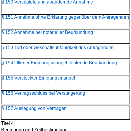
§ 150 Verspätete und abändernde Annahme
§ 151 Annahme ohne Erklärung gegenüber dem Antragenden
§ 152 Annahme bei notarieller Beurkundung
§ 153 Tod oder Geschäftsunfähigkeit des Antragenden
§ 154 Offener Einigungsmangel; fehlende Beurkundung
§ 155 Versteckter Einigungsmangel
§ 156 Vertragsschluss bei Versteigerung
§ 157 Auslegung von Verträgen
Titel 4
Bedingung und Zeitbestimmung