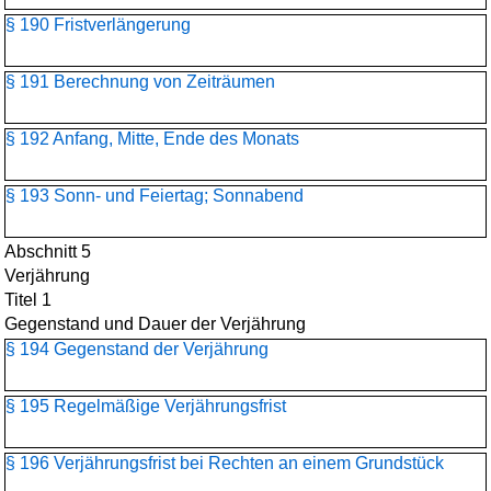
§ 190 Fristverlängerung
§ 191 Berechnung von Zeiträumen
§ 192 Anfang, Mitte, Ende des Monats
§ 193 Sonn- und Feiertag; Sonnabend
Abschnitt 5
Verjährung
Titel 1
Gegenstand und Dauer der Verjährung
§ 194 Gegenstand der Verjährung
§ 195 Regelmäßige Verjährungsfrist
§ 196 Verjährungsfrist bei Rechten an einem Grundstück