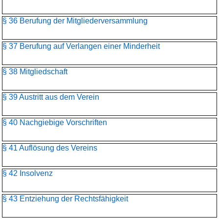
§ 36 Berufung der Mitgliederversammlung
§ 37 Berufung auf Verlangen einer Minderheit
§ 38 Mitgliedschaft
§ 39 Austritt aus dem Verein
§ 40 Nachgiebige Vorschriften
§ 41 Auflösung des Vereins
§ 42 Insolvenz
§ 43 Entziehung der Rechtsfähigkeit