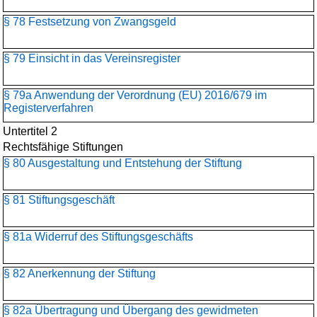
§ 78 Festsetzung von Zwangsgeld
§ 79 Einsicht in das Vereinsregister
§ 79a Anwendung der Verordnung (EU) 2016/679 im
Registerverfahren
Untertitel 2
Rechtsfähige Stiftungen
§ 80 Ausgestaltung und Entstehung der Stiftung
§ 81 Stiftungsgeschäft
§ 81a Widerruf des Stiftungsgeschäfts
§ 82 Anerkennung der Stiftung
§ 82a Übertragung und Übergang des gewidmeten