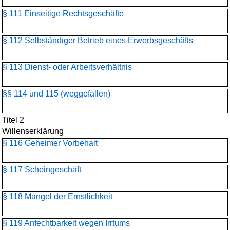
§ 111 Einseitige Rechtsgeschäfte
§ 112 Selbständiger Betrieb eines Erwerbsgeschäfts
§ 113 Dienst- oder Arbeitsverhältnis
§§ 114 und 115 (weggefallen)
Titel 2
Willenserklärung
§ 116 Geheimer Vorbehalt
§ 117 Scheingeschäft
§ 118 Mangel der Ernstlichkeit
§ 119 Anfechtbarkeit wegen Irrtums