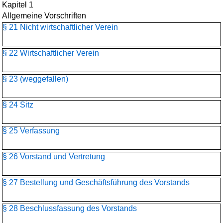
Kapitel 1
Allgemeine Vorschriften
§ 21 Nicht wirtschaftlicher Verein
§ 22 Wirtschaftlicher Verein
§ 23 (weggefallen)
§ 24 Sitz
§ 25 Verfassung
§ 26 Vorstand und Vertretung
§ 27 Bestellung und Geschäftsführung des Vorstands
§ 28 Beschlussfassung des Vorstands