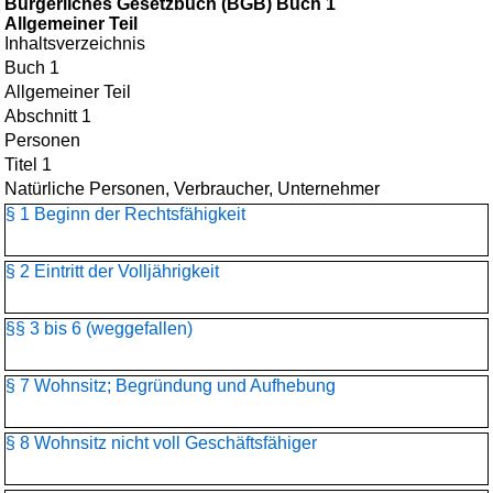
Bürgerliches Gesetzbuch (BGB) Buch 1
Allgemeiner Teil
Inhaltsverzeichnis
Buch 1
Allgemeiner Teil
Abschnitt 1
Personen
Titel 1
Natürliche Personen, Verbraucher, Unternehmer
§ 1 Beginn der Rechtsfähigkeit
§ 2 Eintritt der Volljährigkeit
§§ 3 bis 6 (weggefallen)
§ 7 Wohnsitz; Begründung und Aufhebung
§ 8 Wohnsitz nicht voll Geschäftsfähiger