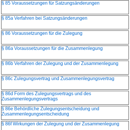
§ 85 Voraussetzungen für Satzungsänderungen
§ 85a Verfahren bei Satzungsänderungen
§ 86 Voraussetzungen für die Zulegung
§ 86a Voraussetzungen für die Zusammenlegung
§ 86b Verfahren der Zulegung und der Zusammenlegung
§ 86c Zulegungsvertrag und Zusammenlegungsvertrag
§ 86d Form des Zulegungsvertrags und des
Zusammenlegungsvertrags
§ 86e Behördliche Zulegungsentscheidung und
Zusammenlegungs­entscheidung
§ 86f Wirkungen der Zulegung und der Zusammenlegung