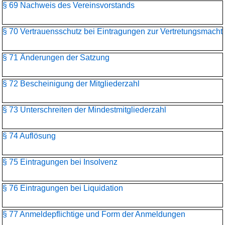
§ 69 Nachweis des Vereinsvorstands
§ 70 Vertrauensschutz bei Eintragungen zur Vertretungsmacht
§ 71 Änderungen der Satzung
§ 72 Bescheinigung der Mitgliederzahl
§ 73 Unterschreiten der Mindestmitgliederzahl
§ 74 Auflösung
§ 75 Eintragungen bei Insolvenz
§ 76 Eintragungen bei Liquidation
§ 77 Anmeldepflichtige und Form der Anmeldungen