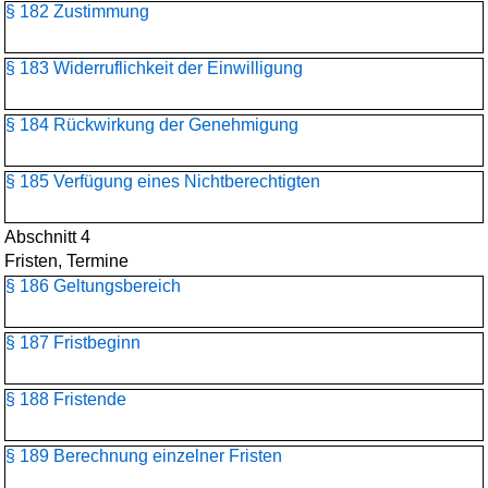
§ 182 Zustimmung
§ 183 Widerruflichkeit der Einwilligung
§ 184 Rückwirkung der Genehmigung
§ 185 Verfügung eines Nichtberechtigten
Abschnitt 4
Fristen, Termine
§ 186 Geltungsbereich
§ 187 Fristbeginn
§ 188 Fristende
§ 189 Berechnung einzelner Fristen