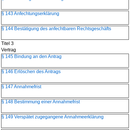
§ 143 Anfechtungserklärung
§ 144 Bestätigung des anfechtbaren Rechtsgeschäfts
Titel 3
Vertrag
§ 145 Bindung an den Antrag
§ 146 Erlöschen des Antrags
§ 147 Annahmefrist
§ 148 Bestimmung einer Annahmefrist
§ 149 Verspätet zugegangene Annahmeerklärung