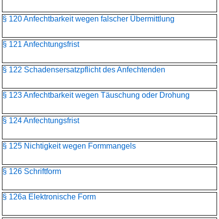
§ 120 Anfechtbarkeit wegen falscher Übermittlung
§ 121 Anfechtungsfrist
§ 122 Schadensersatzpflicht des Anfechtenden
§ 123 Anfechtbarkeit wegen Täuschung oder Drohung
§ 124 Anfechtungsfrist
§ 125 Nichtigkeit wegen Formmangels
§ 126 Schriftform
§ 126a Elektronische Form