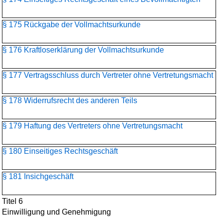
§ 175 Rückgabe der Vollmachtsurkunde
§ 176 Kraftloserklärung der Vollmachtsurkunde
§ 177 Vertragsschluss durch Vertreter ohne Vertretungsmacht
§ 178 Widerrufsrecht des anderen Teils
§ 179 Haftung des Vertreters ohne Vertretungsmacht
§ 180 Einseitiges Rechtsgeschäft
§ 181 Insichgeschäft
Titel 6
Einwilligung und Genehmigung