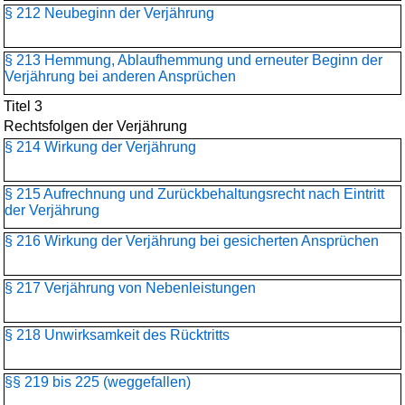
§ 212 Neubeginn der Verjährung
§ 213 Hemmung, Ablaufhemmung und erneuter Beginn der
Verjährung bei anderen Ansprüchen
Titel 3
Rechtsfolgen der Verjährung
§ 214 Wirkung der Verjährung
§ 215 Aufrechnung und Zurückbehaltungsrecht nach Eintritt
der Verjährung
§ 216 Wirkung der Verjährung bei gesicherten Ansprüchen
§ 217 Verjährung von Nebenleistungen
§ 218 Unwirksamkeit des Rücktritts
§§ 219 bis 225 (weggefallen)