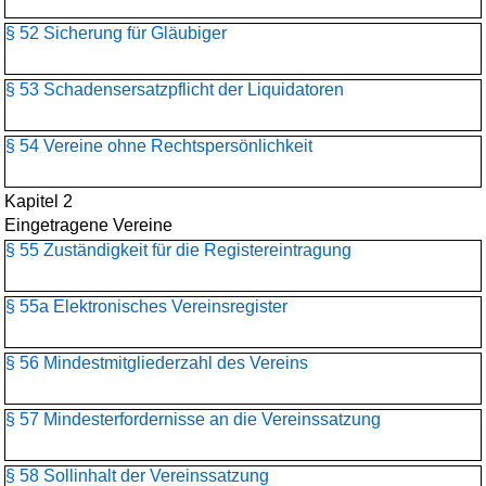
§ 52 Sicherung für Gläubiger
§ 53 Schadensersatzpflicht der Liquidatoren
§ 54 Vereine ohne Rechtspersönlichkeit
Kapitel 2
Eingetragene Vereine
§ 55 Zuständigkeit für die Registereintragung
§ 55a Elektronisches Vereinsregister
§ 56 Mindestmitgliederzahl des Vereins
§ 57 Mindesterfordernisse an die Vereinssatzung
§ 58 Sollinhalt der Vereinssatzung