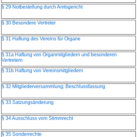
§ 29 Notbestellung durch Amtsgericht
§ 30 Besondere Vertreter
§ 31 Haftung des Vereins für Organe
§ 31a Haftung von Organmitgliedern und besonderen
Vertretern
§ 31b Haftung von Vereinsmitgliedern
§ 32 Mitgliederversammlung; Beschlussfassung
§ 33 Satzungsänderung
§ 34 Ausschluss vom Stimmrecht
§ 35 Sonderrechte