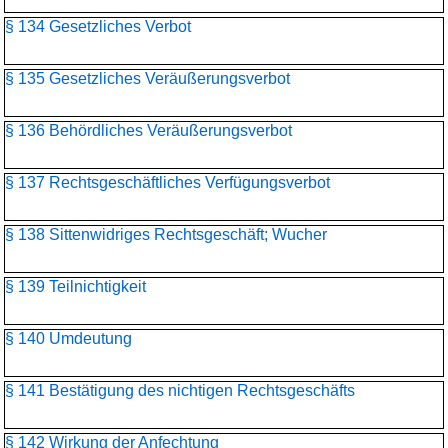
§ 134 Gesetzliches Verbot
§ 135 Gesetzliches Veräußerungsverbot
§ 136 Behördliches Veräußerungsverbot
§ 137 Rechtsgeschäftliches Verfügungsverbot
§ 138 Sittenwidriges Rechtsgeschäft; Wucher
§ 139 Teilnichtigkeit
§ 140 Umdeutung
§ 141 Bestätigung des nichtigen Rechtsgeschäfts
§ 142 Wirkung der Anfechtung