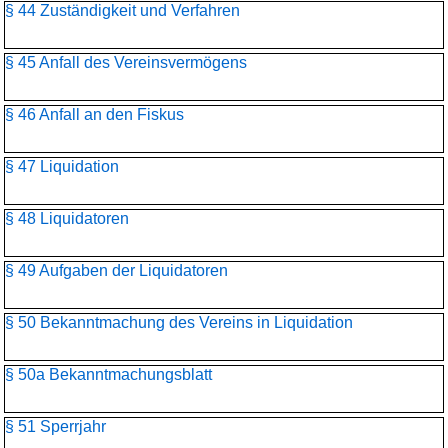
§ 44 Zuständigkeit und Verfahren
§ 45 Anfall des Vereinsvermögens
§ 46 Anfall an den Fiskus
§ 47 Liquidation
§ 48 Liquidatoren
§ 49 Aufgaben der Liquidatoren
§ 50 Bekanntmachung des Vereins in Liquidation
§ 50a Bekanntmachungsblatt
§ 51 Sperrjahr