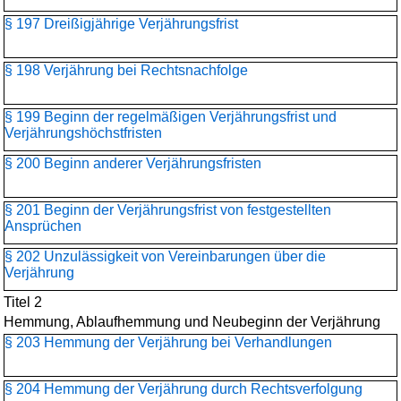
§ 197 Dreißigjährige Verjährungsfrist
§ 198 Verjährung bei Rechtsnachfolge
§ 199 Beginn der regelmäßigen Verjährungsfrist und
Verjährungshöchstfristen
§ 200 Beginn anderer Verjährungsfristen
§ 201 Beginn der Verjährungsfrist von festgestellten
Ansprüchen
§ 202 Unzulässigkeit von Vereinbarungen über die
Verjährung
Titel 2
Hemmung, Ablaufhemmung und Neubeginn der Verjährung
§ 203 Hemmung der Verjährung bei Verhandlungen
§ 204 Hemmung der Verjährung durch Rechtsverfolgung