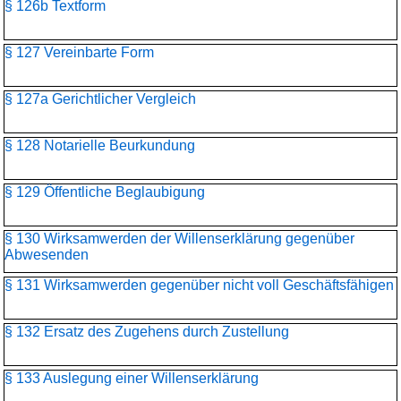
§ 126b Textform
§ 127 Vereinbarte Form
§ 127a Gerichtlicher Vergleich
§ 128 Notarielle Beurkundung
§ 129 Öffentliche Beglaubigung
§ 130 Wirksamwerden der Willenserklärung gegenüber
Abwesenden
§ 131 Wirksamwerden gegenüber nicht voll Geschäftsfähigen
§ 132 Ersatz des Zugehens durch Zustellung
§ 133 Auslegung einer Willenserklärung