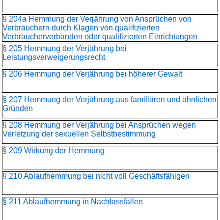
§ 204a Hemmung der Verjährung von Ansprüchen von
Verbrauchern durch Klagen von qualifizierten
Verbraucherverbänden oder qualifizierten Einrichtungen
§ 205 Hemmung der Verjährung bei
Leistungsverweigerungsrecht
§ 206 Hemmung der Verjährung bei höherer Gewalt
§ 207 Hemmung der Verjährung aus familiären und ähnlichen
Gründen
§ 208 Hemmung der Verjährung bei Ansprüchen wegen
Verletzung der sexuellen Selbstbestimmung
§ 209 Wirkung der Hemmung
§ 210 Ablaufhemmung bei nicht voll Geschäftsfähigen
§ 211 Ablaufhemmung in Nachlassfällen