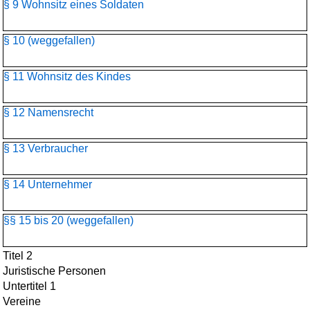
§ 9 Wohnsitz eines Soldaten
§ 10 (weggefallen)
§ 11 Wohnsitz des Kindes
§ 12 Namensrecht
§ 13 Verbraucher
§ 14 Unternehmer
§§ 15 bis 20 (weggefallen)
Titel 2
Juristische Personen
Untertitel 1
Vereine