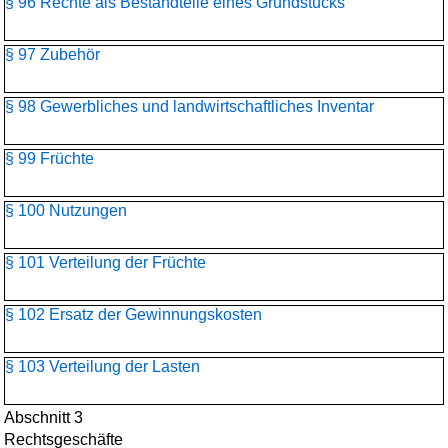
§ 96 Rechte als Bestandteile eines Grundstücks
§ 97 Zubehör
§ 98 Gewerbliches und landwirtschaftliches Inventar
§ 99 Früchte
§ 100 Nutzungen
§ 101 Verteilung der Früchte
§ 102 Ersatz der Gewinnungskosten
§ 103 Verteilung der Lasten
Abschnitt 3
Rechtsgeschäfte