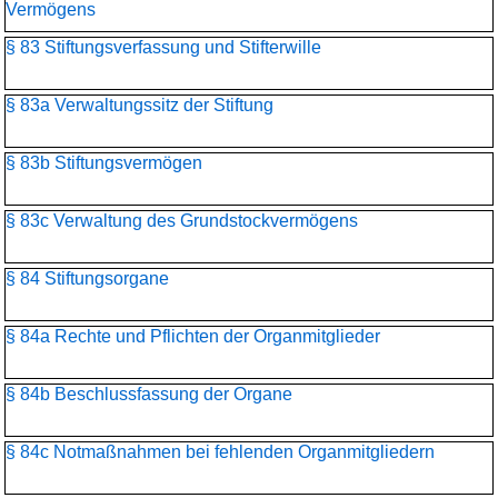
Vermögens
§ 83 Stiftungsverfassung und Stifterwille
§ 83a Verwaltungssitz der Stiftung
§ 83b Stiftungsvermögen
§ 83c Verwaltung des Grundstockvermögens
§ 84 Stiftungsorgane
§ 84a Rechte und Pflichten der Organmitglieder
§ 84b Beschlussfassung der Organe
§ 84c Notmaßnahmen bei fehlenden Organmitgliedern