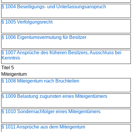
§ 1004 Beseitigungs- und Unterlassungsanspruch
§ 1005 Verfolgungsrecht
§ 1006 Eigentumsvermutung für Besitzer
§ 1007 Ansprüche des früheren Besitzers, Ausschluss bei
Kenntnis
Titel 5
Miteigentum
§ 1008 Miteigentum nach Bruchteilen
§ 1009 Belastung zugunsten eines Miteigentümers
§ 1010 Sondernachfolger eines Miteigentümers
§ 1011 Ansprüche aus dem Miteigentum