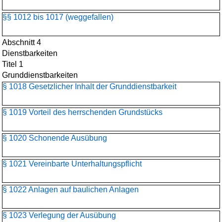
§§ 1012 bis 1017 (weggefallen)
Abschnitt 4
Dienstbarkeiten
Titel 1
Grunddienstbarkeiten
§ 1018 Gesetzlicher Inhalt der Grunddienstbarkeit
§ 1019 Vorteil des herrschenden Grundstücks
§ 1020 Schonende Ausübung
§ 1021 Vereinbarte Unterhaltungspflicht
§ 1022 Anlagen auf baulichen Anlagen
§ 1023 Verlegung der Ausübung