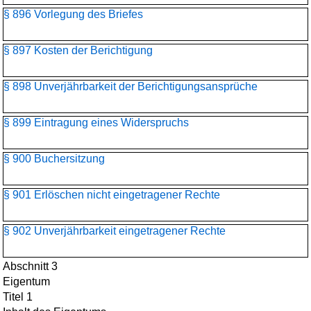
§ 896 Vorlegung des Briefes
§ 897 Kosten der Berichtigung
§ 898 Unverjährbarkeit der Berichtigungsansprüche
§ 899 Eintragung eines Widerspruchs
§ 900 Buchersitzung
§ 901 Erlöschen nicht eingetragener Rechte
§ 902 Unverjährbarkeit eingetragener Rechte
Abschnitt 3
Eigentum
Titel 1