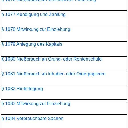
§ 1077 Kündigung und Zahlung
§ 1078 Mitwirkung zur Einziehung
§ 1079 Anlegung des Kapitals
§ 1080 Nießbrauch an Grund- oder Rentenschuld
§ 1081 Nießbrauch an Inhaber- oder Orderpapieren
§ 1082 Hinterlegung
§ 1083 Mitwirkung zur Einziehung
§ 1084 Verbrauchbare Sachen