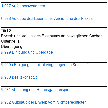
§ 927 Aufgebotsverfahren
§ 928 Aufgabe des Eigentums, Aneignung des Fiskus
Titel 3
Erwerb und Verlust des Eigentums an beweglichen Sachen
Untertitel 1
Übertragung
§ 929 Einigung und Übergabe
§ 929a Einigung bei nicht eingetragenem Seeschiff
§ 930 Besitzkonstitut
§ 931 Abtretung des Herausgabeanspruchs
§ 932 Gutgläubiger Erwerb vom Nichtberechtigten