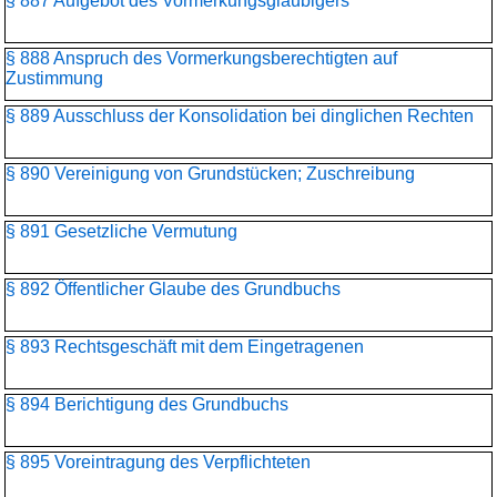
§ 887 Aufgebot des Vormerkungsgläubigers
§ 888 Anspruch des Vormerkungsberechtigten auf
Zustimmung
§ 889 Ausschluss der Konsolidation bei dinglichen Rechten
§ 890 Vereinigung von Grundstücken; Zuschreibung
§ 891 Gesetzliche Vermutung
§ 892 Öffentlicher Glaube des Grundbuchs
§ 893 Rechtsgeschäft mit dem Eingetragenen
§ 894 Berichtigung des Grundbuchs
§ 895 Voreintragung des Verpflichteten