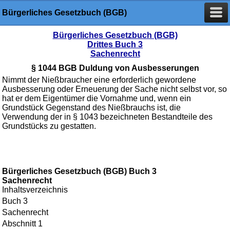
Bürgerliches Gesetzbuch (BGB)
Bürgerliches Gesetzbuch (BGB)
Drittes Buch 3
Sachenrecht
§ 1044 BGB Duldung von Ausbesserungen
Nimmt der Nießbraucher eine erforderlich gewordene
Ausbesserung oder Erneuerung der Sache nicht selbst vor, so
hat er dem Eigentümer die Vornahme und, wenn ein
Grundstück Gegenstand des Nießbrauchs ist, die
Verwendung der in § 1043 bezeichneten Bestandteile des
Grundstücks zu gestatten.
Bürgerliches Gesetzbuch (BGB) Buch 3
Sachenrecht
Inhaltsverzeichnis
Buch 3
Sachenrecht
Abschnitt 1