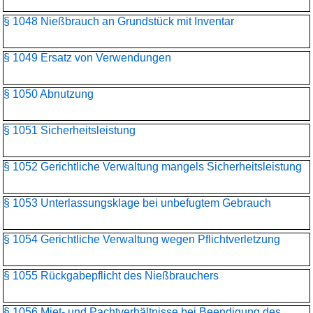
§ 1048 Nießbrauch an Grundstück mit Inventar
§ 1049 Ersatz von Verwendungen
§ 1050 Abnutzung
§ 1051 Sicherheitsleistung
§ 1052 Gerichtliche Verwaltung mangels Sicherheitsleistung
§ 1053 Unterlassungsklage bei unbefugtem Gebrauch
§ 1054 Gerichtliche Verwaltung wegen Pflichtverletzung
§ 1055 Rückgabepflicht des Nießbrauchers
§ 1056 Miet- und Pachtverhältnisse bei Beendigung des