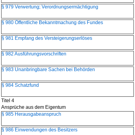
§ 979 Verwertung; Verordnungsermächtigung
§ 980 Öffentliche Bekanntmachung des Fundes
§ 981 Empfang des Versteigerungserlöses
§ 982 Ausführungsvorschriften
§ 983 Unanbringbare Sachen bei Behörden
§ 984 Schatzfund
Titel 4
Ansprüche aus dem Eigentum
§ 985 Herausgabeanspruch
§ 986 Einwendungen des Besitzers