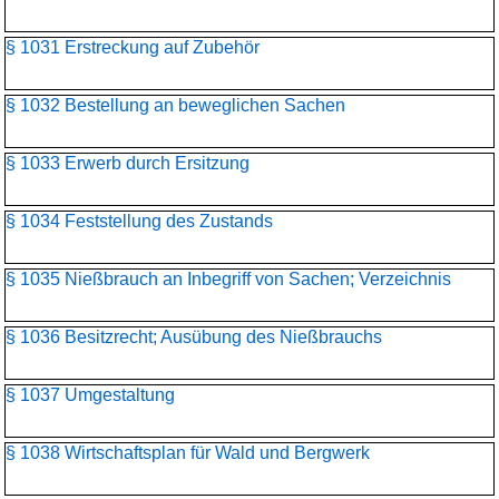
§ 1031 Erstreckung auf Zubehör
§ 1032 Bestellung an beweglichen Sachen
§ 1033 Erwerb durch Ersitzung
§ 1034 Feststellung des Zustands
§ 1035 Nießbrauch an Inbegriff von Sachen; Verzeichnis
§ 1036 Besitzrecht; Ausübung des Nießbrauchs
§ 1037 Umgestaltung
§ 1038 Wirtschaftsplan für Wald und Bergwerk