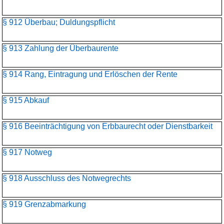
§ 912 Überbau; Duldungspflicht
§ 913 Zahlung der Überbaurente
§ 914 Rang, Eintragung und Erlöschen der Rente
§ 915 Abkauf
§ 916 Beeinträchtigung von Erbbaurecht oder Dienstbarkeit
§ 917 Notweg
§ 918 Ausschluss des Notwegrechts
§ 919 Grenzabmarkung