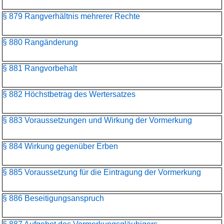
§ 879 Rangverhältnis mehrerer Rechte
§ 880 Rangänderung
§ 881 Rangvorbehalt
§ 882 Höchstbetrag des Wertersatzes
§ 883 Voraussetzungen und Wirkung der Vormerkung
§ 884 Wirkung gegenüber Erben
§ 885 Voraussetzung für die Eintragung der Vormerkung
§ 886 Beseitigungsanspruch