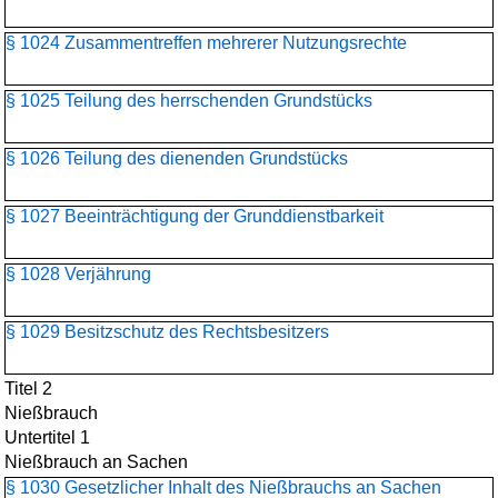
§ 1024 Zusammentreffen mehrerer Nutzungsrechte
§ 1025 Teilung des herrschenden Grundstücks
§ 1026 Teilung des dienenden Grundstücks
§ 1027 Beeinträchtigung der Grunddienstbarkeit
§ 1028 Verjährung
§ 1029 Besitzschutz des Rechtsbesitzers
Titel 2
Nießbrauch
Untertitel 1
Nießbrauch an Sachen
§ 1030 Gesetzlicher Inhalt des Nießbrauchs an Sachen