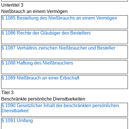
Untertitel 3
Nießbrauch an einem Vermögen
§ 1085 Bestellung des Nießbrauchs an einem Vermögen
§ 1086 Rechte der Gläubiger des Bestellers
§ 1087 Verhältnis zwischen Nießbraucher und Besteller
§ 1088 Haftung des Nießbrauchers
§ 1089 Nießbrauch an einer Erbschaft
Titel 3
Beschränkte persönliche Dienstbarkeiten
§ 1090 Gesetzlicher Inhalt der beschränkten persönlichen
Dienstbarkeit
§ 1091 Umfang