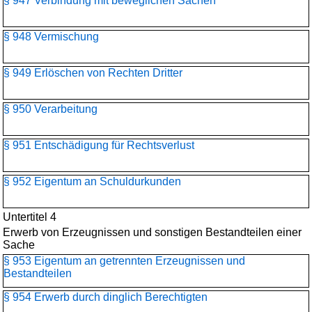
§ 947 Verbindung mit beweglichen Sachen
§ 948 Vermischung
§ 949 Erlöschen von Rechten Dritter
§ 950 Verarbeitung
§ 951 Entschädigung für Rechtsverlust
§ 952 Eigentum an Schuldurkunden
Untertitel 4
Erwerb von Erzeugnissen und sonstigen Bestandteilen einer
Sache
§ 953 Eigentum an getrennten Erzeugnissen und
Bestandteilen
§ 954 Erwerb durch dinglich Berechtigten