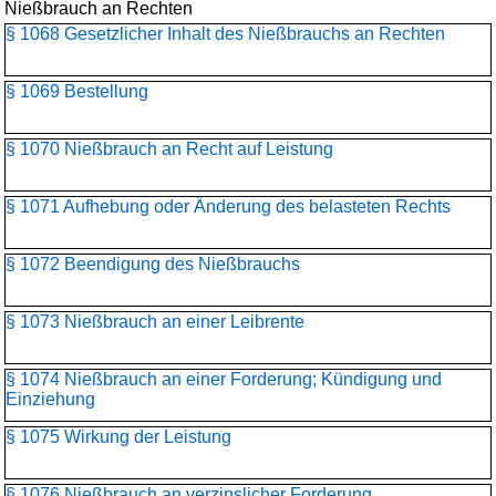
Nießbrauch an Rechten
§ 1068 Gesetzlicher Inhalt des Nießbrauchs an Rechten
§ 1069 Bestellung
§ 1070 Nießbrauch an Recht auf Leistung
§ 1071 Aufhebung oder Änderung des belasteten Rechts
§ 1072 Beendigung des Nießbrauchs
§ 1073 Nießbrauch an einer Leibrente
§ 1074 Nießbrauch an einer Forderung; Kündigung und
Einziehung
§ 1075 Wirkung der Leistung
§ 1076 Nießbrauch an verzinslicher Forderung