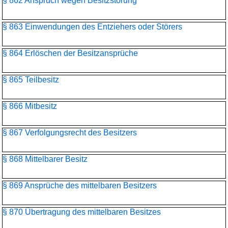
§ 862 Anspruch wegen Besitzstörung
§ 863 Einwendungen des Entziehers oder Störers
§ 864 Erlöschen der Besitzansprüche
§ 865 Teilbesitz
§ 866 Mitbesitz
§ 867 Verfolgungsrecht des Besitzers
§ 868 Mittelbarer Besitz
§ 869 Ansprüche des mittelbaren Besitzers
§ 870 Übertragung des mittelbaren Besitzes