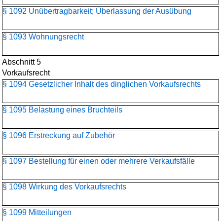
§ 1092 Unübertragbarkeit; Überlassung der Ausübung
§ 1093 Wohnungsrecht
Abschnitt 5
Vorkaufsrecht
§ 1094 Gesetzlicher Inhalt des dinglichen Vorkaufsrechts
§ 1095 Belastung eines Bruchteils
§ 1096 Erstreckung auf Zubehör
§ 1097 Bestellung für einen oder mehrere Verkaufsfälle
§ 1098 Wirkung des Vorkaufsrechts
§ 1099 Mitteilungen