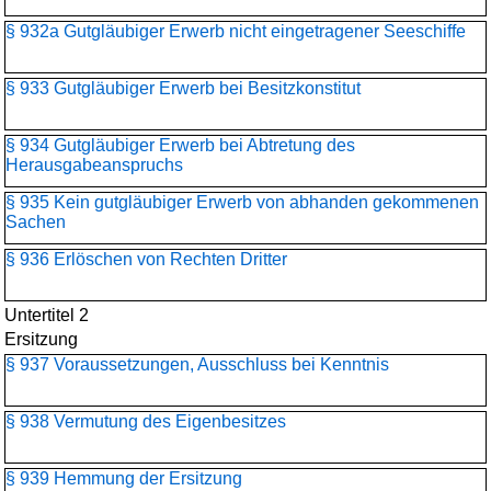
§ 932a Gutgläubiger Erwerb nicht eingetragener Seeschiffe
§ 933 Gutgläubiger Erwerb bei Besitzkonstitut
§ 934 Gutgläubiger Erwerb bei Abtretung des
Herausgabeanspruchs
§ 935 Kein gutgläubiger Erwerb von abhanden gekommenen
Sachen
§ 936 Erlöschen von Rechten Dritter
Untertitel 2
Ersitzung
§ 937 Voraussetzungen, Ausschluss bei Kenntnis
§ 938 Vermutung des Eigenbesitzes
§ 939 Hemmung der Ersitzung