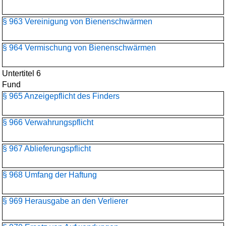
§ 963 Vereinigung von Bienenschwärmen
§ 964 Vermischung von Bienenschwärmen
Untertitel 6
Fund
§ 965 Anzeigepflicht des Finders
§ 966 Verwahrungspflicht
§ 967 Ablieferungspflicht
§ 968 Umfang der Haftung
§ 969 Herausgabe an den Verlierer