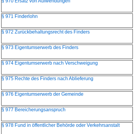
§ 970 Ersatz von Aufwendungen
§ 971 Finderlohn
§ 972 Zurückbehaltungsrecht des Finders
§ 973 Eigentumserwerb des Finders
§ 974 Eigentumserwerb nach Verschweigung
§ 975 Rechte des Finders nach Ablieferung
§ 976 Eigentumserwerb der Gemeinde
§ 977 Bereicherungsanspruch
§ 978 Fund in öffentlicher Behörde oder Verkehrsanstalt