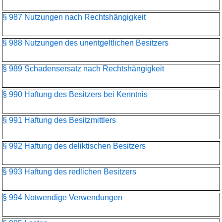
§ 987 Nutzungen nach Rechtshängigkeit
§ 988 Nutzungen des unentgeltlichen Besitzers
§ 989 Schadensersatz nach Rechtshängigkeit
§ 990 Haftung des Besitzers bei Kenntnis
§ 991 Haftung des Besitzmittlers
§ 992 Haftung des deliktischen Besitzers
§ 993 Haftung des redlichen Besitzers
§ 994 Notwendige Verwendungen