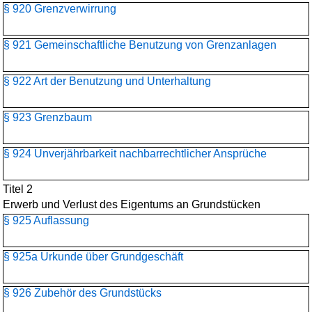
§ 920 Grenzverwirrung
§ 921 Gemeinschaftliche Benutzung von Grenzanlagen
§ 922 Art der Benutzung und Unterhaltung
§ 923 Grenzbaum
§ 924 Unverjährbarkeit nachbarrechtlicher Ansprüche
Titel 2
Erwerb und Verlust des Eigentums an Grundstücken
§ 925 Auflassung
§ 925a Urkunde über Grundgeschäft
§ 926 Zubehör des Grundstücks