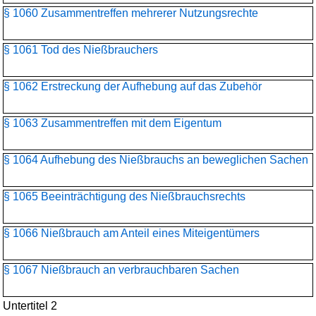
§ 1060 Zusammentreffen mehrerer Nutzungsrechte
§ 1061 Tod des Nießbrauchers
§ 1062 Erstreckung der Aufhebung auf das Zubehör
§ 1063 Zusammentreffen mit dem Eigentum
§ 1064 Aufhebung des Nießbrauchs an beweglichen Sachen
§ 1065 Beeinträchtigung des Nießbrauchsrechts
§ 1066 Nießbrauch am Anteil eines Miteigentümers
§ 1067 Nießbrauch an verbrauchbaren Sachen
Untertitel 2