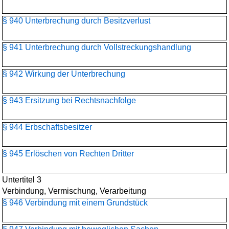
§ 940 Unterbrechung durch Besitzverlust
§ 941 Unterbrechung durch Vollstreckungshandlung
§ 942 Wirkung der Unterbrechung
§ 943 Ersitzung bei Rechtsnachfolge
§ 944 Erbschaftsbesitzer
§ 945 Erlöschen von Rechten Dritter
Untertitel 3
Verbindung, Vermischung, Verarbeitung
§ 946 Verbindung mit einem Grundstück