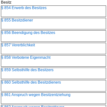
Besitz
§ 854 Erwerb des Besitzes
§ 855 Besitzdiener
§ 856 Beendigung des Besitzes
§ 857 Vererblichkeit
§ 858 Verbotene Eigenmacht
§ 859 Selbsthilfe des Besitzers
§ 860 Selbsthilfe des Besitzdieners
§ 861 Anspruch wegen Besitzentziehung