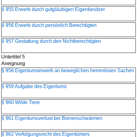
§ 955 Erwerb durch gutgläubigen Eigenbesitzer
§ 956 Erwerb durch persönlich Berechtigten
§ 957 Gestattung durch den Nichtberechtigten
Untertitel 5
Aneignung
§ 958 Eigentumserwerb an beweglichen herrenlosen Sachen
§ 959 Aufgabe des Eigentums
§ 960 Wilde Tiere
§ 961 Eigentumsverlust bei Bienenschwärmen
§ 962 Verfolgungsrecht des Eigentümers