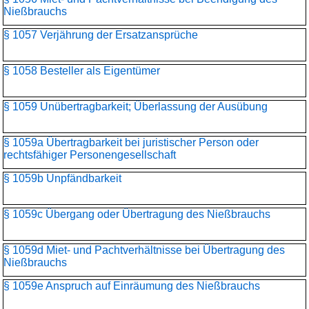
Nießbrauchs
§ 1057 Verjährung der Ersatzansprüche
§ 1058 Besteller als Eigentümer
§ 1059 Unübertragbarkeit; Überlassung der Ausübung
§ 1059a Übertragbarkeit bei juristischer Person oder
rechtsfähiger Personengesellschaft
§ 1059b Unpfändbarkeit
§ 1059c Übergang oder Übertragung des Nießbrauchs
§ 1059d Miet- und Pachtverhältnisse bei Übertragung des
Nießbrauchs
§ 1059e Anspruch auf Einräumung des Nießbrauchs