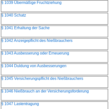
§ 1039 Übermäßige Fruchtziehung
§ 1040 Schatz
§ 1041 Erhaltung der Sache
§ 1042 Anzeigepflicht des Nießbrauchers
§ 1043 Ausbesserung oder Erneuerung
§ 1044 Duldung von Ausbesserungen
§ 1045 Versicherungspflicht des Nießbrauchers
§ 1046 Nießbrauch an der Versicherungsforderung
§ 1047 Lastentragung