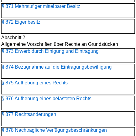
§ 871 Mehrstufiger mittelbarer Besitz
§ 872 Eigenbesitz
Abschnitt 2
Allgemeine Vorschriften über Rechte an Grundstücken
§ 873 Erwerb durch Einigung und Eintragung
§ 874 Bezugnahme auf die Eintragungsbewilligung
§ 875 Aufhebung eines Rechts
§ 876 Aufhebung eines belasteten Rechts
§ 877 Rechtsänderungen
§ 878 Nachträgliche Verfügungsbeschränkungen