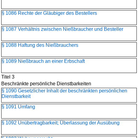
§ 1086 Rechte der Gläubiger des Bestellers
§ 1087 Verhältnis zwischen Nießbraucher und Besteller
§ 1088 Haftung des Nießbrauchers
§ 1089 Nießbrauch an einer Erbschaft
Titel 3
Beschränkte persönliche Dienstbarkeiten
§ 1090 Gesetzlicher Inhalt der beschränkten persönlichen
Dienstbarkeit
§ 1091 Umfang
§ 1092 Unübertragbarkeit; Überlassung der Ausübung