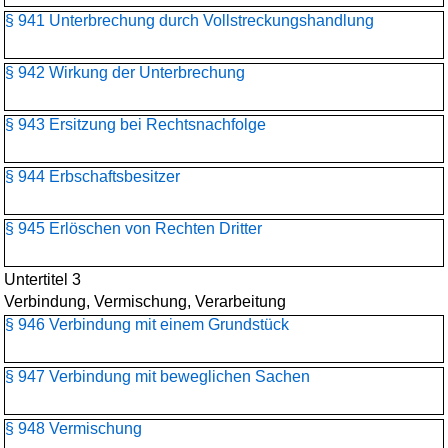
§ 941 Unterbrechung durch Vollstreckungshandlung
§ 942 Wirkung der Unterbrechung
§ 943 Ersitzung bei Rechtsnachfolge
§ 944 Erbschaftsbesitzer
§ 945 Erlöschen von Rechten Dritter
Untertitel 3
Verbindung, Vermischung, Verarbeitung
§ 946 Verbindung mit einem Grundstück
§ 947 Verbindung mit beweglichen Sachen
§ 948 Vermischung