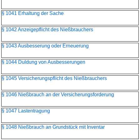
§ 1041 Erhaltung der Sache
§ 1042 Anzeigepflicht des Nießbrauchers
§ 1043 Ausbesserung oder Erneuerung
§ 1044 Duldung von Ausbesserungen
§ 1045 Versicherungspflicht des Nießbrauchers
§ 1046 Nießbrauch an der Versicherungsforderung
§ 1047 Lastentragung
§ 1048 Nießbrauch an Grundstück mit Inventar