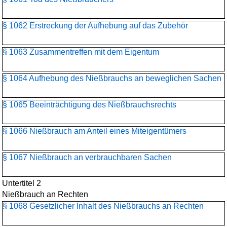
§ 1062 Erstreckung der Aufhebung auf das Zubehör
§ 1063 Zusammentreffen mit dem Eigentum
§ 1064 Aufhebung des Nießbrauchs an beweglichen Sachen
§ 1065 Beeinträchtigung des Nießbrauchsrechts
§ 1066 Nießbrauch am Anteil eines Miteigentümers
§ 1067 Nießbrauch an verbrauchbaren Sachen
Untertitel 2
Nießbrauch an Rechten
§ 1068 Gesetzlicher Inhalt des Nießbrauchs an Rechten