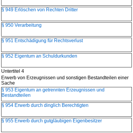
§ 949 Erlöschen von Rechten Dritter
§ 950 Verarbeitung
§ 951 Entschädigung für Rechtsverlust
§ 952 Eigentum an Schuldurkunden
Untertitel 4
Erwerb von Erzeugnissen und sonstigen Bestandteilen einer
Sache
§ 953 Eigentum an getrennten Erzeugnissen und
Bestandteilen
§ 954 Erwerb durch dinglich Berechtigten
§ 955 Erwerb durch gutgläubigen Eigenbesitzer