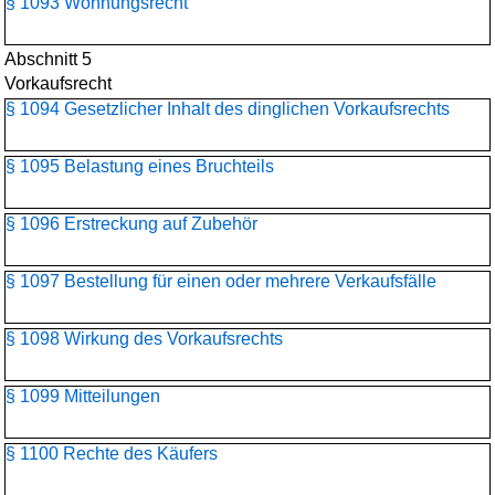
§ 1093 Wohnungsrecht
Abschnitt 5
Vorkaufsrecht
§ 1094 Gesetzlicher Inhalt des dinglichen Vorkaufsrechts
§ 1095 Belastung eines Bruchteils
§ 1096 Erstreckung auf Zubehör
§ 1097 Bestellung für einen oder mehrere Verkaufsfälle
§ 1098 Wirkung des Vorkaufsrechts
§ 1099 Mitteilungen
§ 1100 Rechte des Käufers