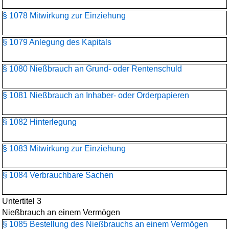
§ 1078 Mitwirkung zur Einziehung
§ 1079 Anlegung des Kapitals
§ 1080 Nießbrauch an Grund- oder Rentenschuld
§ 1081 Nießbrauch an Inhaber- oder Orderpapieren
§ 1082 Hinterlegung
§ 1083 Mitwirkung zur Einziehung
§ 1084 Verbrauchbare Sachen
Untertitel 3
Nießbrauch an einem Vermögen
§ 1085 Bestellung des Nießbrauchs an einem Vermögen