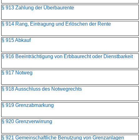
§ 913 Zahlung der Überbaurente
§ 914 Rang, Eintragung und Erlöschen der Rente
§ 915 Abkauf
§ 916 Beeinträchtigung von Erbbaurecht oder Dienstbarkeit
§ 917 Notweg
§ 918 Ausschluss des Notwegrechts
§ 919 Grenzabmarkung
§ 920 Grenzverwirrung
§ 921 Gemeinschaftliche Benutzung von Grenzanlagen