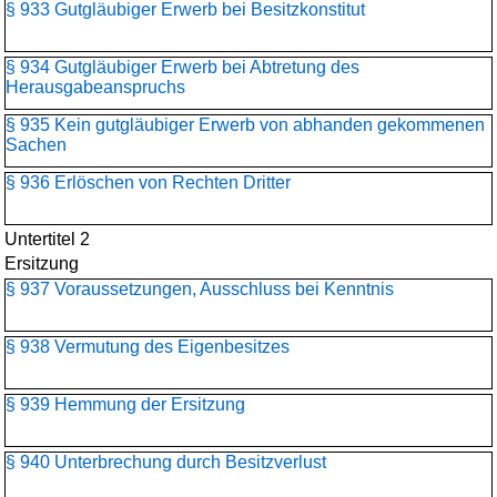
§ 933 Gutgläubiger Erwerb bei Besitzkonstitut
§ 934 Gutgläubiger Erwerb bei Abtretung des
Herausgabeanspruchs
§ 935 Kein gutgläubiger Erwerb von abhanden gekommenen
Sachen
§ 936 Erlöschen von Rechten Dritter
Untertitel 2
Ersitzung
§ 937 Voraussetzungen, Ausschluss bei Kenntnis
§ 938 Vermutung des Eigenbesitzes
§ 939 Hemmung der Ersitzung
§ 940 Unterbrechung durch Besitzverlust