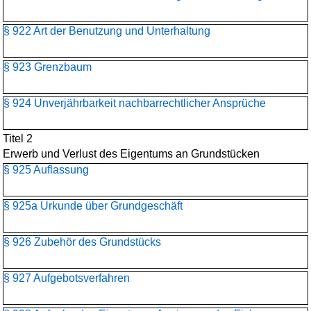
§ 922 Art der Benutzung und Unterhaltung
§ 923 Grenzbaum
§ 924 Unverjährbarkeit nachbarrechtlicher Ansprüche
Titel 2
Erwerb und Verlust des Eigentums an Grundstücken
§ 925 Auflassung
§ 925a Urkunde über Grundgeschäft
§ 926 Zubehör des Grundstücks
§ 927 Aufgebotsverfahren