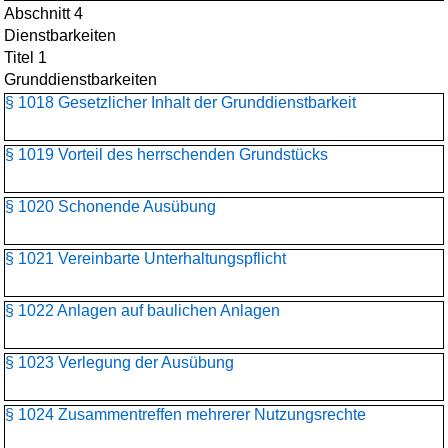
Abschnitt 4
Dienstbarkeiten
Titel 1
Grunddienstbarkeiten
§ 1018 Gesetzlicher Inhalt der Grunddienstbarkeit
§ 1019 Vorteil des herrschenden Grundstücks
§ 1020 Schonende Ausübung
§ 1021 Vereinbarte Unterhaltungspflicht
§ 1022 Anlagen auf baulichen Anlagen
§ 1023 Verlegung der Ausübung
§ 1024 Zusammentreffen mehrerer Nutzungsrechte