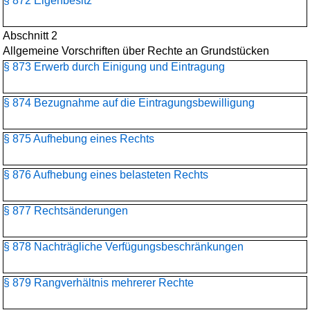
§ 872 Eigenbesitz
Abschnitt 2
Allgemeine Vorschriften über Rechte an Grundstücken
§ 873 Erwerb durch Einigung und Eintragung
§ 874 Bezugnahme auf die Eintragungsbewilligung
§ 875 Aufhebung eines Rechts
§ 876 Aufhebung eines belasteten Rechts
§ 877 Rechtsänderungen
§ 878 Nachträgliche Verfügungsbeschränkungen
§ 879 Rangverhältnis mehrerer Rechte