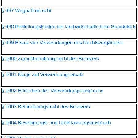
§ 997 Wegnahmerecht
§ 998 Bestellungskosten bei landwirtschaftlichem Grundstück
§ 999 Ersatz von Verwendungen des Rechtsvorgängers
§ 1000 Zurückbehaltungsrecht des Besitzers
§ 1001 Klage auf Verwendungsersatz
§ 1002 Erlöschen des Verwendungsanspruchs
§ 1003 Befriedigungsrecht des Besitzers
§ 1004 Beseitigungs- und Unterlassungsanspruch