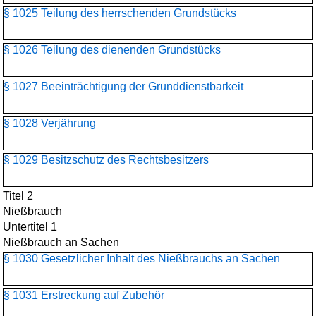
§ 1025 Teilung des herrschenden Grundstücks
§ 1026 Teilung des dienenden Grundstücks
§ 1027 Beeinträchtigung der Grunddienstbarkeit
§ 1028 Verjährung
§ 1029 Besitzschutz des Rechtsbesitzers
Titel 2
Nießbrauch
Untertitel 1
Nießbrauch an Sachen
§ 1030 Gesetzlicher Inhalt des Nießbrauchs an Sachen
§ 1031 Erstreckung auf Zubehör