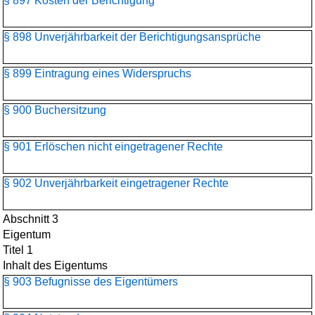
§ 897 Kosten der Berichtigung
§ 898 Unverjährbarkeit der Berichtigungsansprüche
§ 899 Eintragung eines Widerspruchs
§ 900 Buchersitzung
§ 901 Erlöschen nicht eingetragener Rechte
§ 902 Unverjährbarkeit eingetragener Rechte
Abschnitt 3
Eigentum
Titel 1
Inhalt des Eigentums
§ 903 Befugnisse des Eigentümers