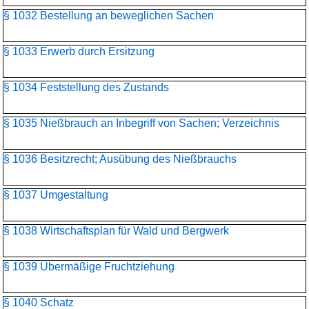
§ 1032 Bestellung an beweglichen Sachen
§ 1033 Erwerb durch Ersitzung
§ 1034 Feststellung des Zustands
§ 1035 Nießbrauch an Inbegriff von Sachen; Verzeichnis
§ 1036 Besitzrecht; Ausübung des Nießbrauchs
§ 1037 Umgestaltung
§ 1038 Wirtschaftsplan für Wald und Bergwerk
§ 1039 Übermäßige Fruchtziehung
§ 1040 Schatz