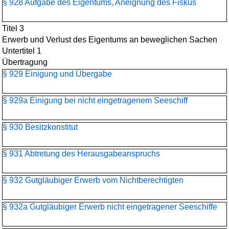
§ 928 Aufgabe des Eigentums, Aneignung des Fiskus
Titel 3
Erwerb und Verlust des Eigentums an beweglichen Sachen
Untertitel 1
Übertragung
§ 929 Einigung und Übergabe
§ 929a Einigung bei nicht eingetragenem Seeschiff
§ 930 Besitzkonstitut
§ 931 Abtretung des Herausgabeanspruchs
§ 932 Gutgläubiger Erwerb vom Nichtberechtigten
§ 932a Gutgläubiger Erwerb nicht eingetragener Seeschiffe