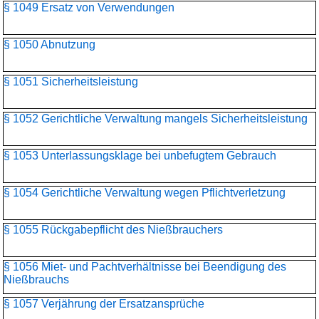
§ 1049 Ersatz von Verwendungen
§ 1050 Abnutzung
§ 1051 Sicherheitsleistung
§ 1052 Gerichtliche Verwaltung mangels Sicherheitsleistung
§ 1053 Unterlassungsklage bei unbefugtem Gebrauch
§ 1054 Gerichtliche Verwaltung wegen Pflichtverletzung
§ 1055 Rückgabepflicht des Nießbrauchers
§ 1056 Miet- und Pachtverhältnisse bei Beendigung des
Nießbrauchs
§ 1057 Verjährung der Ersatzansprüche