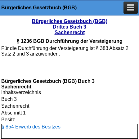
Bürgerliches Gesetzbuch (BGB)
Bürgerliches Gesetzbuch (BGB)
Drittes Buch 3
Sachenrecht
§ 1236 BGB Durchführung der Versteigerung
Für die Durchführung der Versteigerung ist § 383 Absatz 2
Satz 2 und 3 anzuwenden.
Bürgerliches Gesetzbuch (BGB) Buch 3
Sachenrecht
Inhaltsverzeichnis
Buch 3
Sachenrecht
Abschnitt 1
Besitz
§ 854 Erwerb des Besitzes