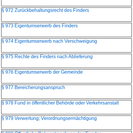
§ 972 Zurückbehaltungsrecht des Finders
§ 973 Eigentumserwerb des Finders
§ 974 Eigentumserwerb nach Verschweigung
§ 975 Rechte des Finders nach Ablieferung
§ 976 Eigentumserwerb der Gemeinde
§ 977 Bereicherungsanspruch
§ 978 Fund in öffentlicher Behörde oder Verkehrsanstalt
§ 979 Verwertung; Verordnungsermächtigung