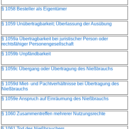
§ 1058 Besteller als Eigentümer
§ 1059 Unübertragbarkeit; Überlassung der Ausübung
§ 1059a Übertragbarkeit bei juristischer Person oder
rechtsfähiger Personengesellschaft
§ 1059b Unpfändbarkeit
§ 1059c Übergang oder Übertragung des Nießbrauchs
§ 1059d Miet- und Pachtverhältnisse bei Übertragung des
Nießbrauchs
§ 1059e Anspruch auf Einräumung des Nießbrauchs
§ 1060 Zusammentreffen mehrerer Nutzungsrechte
§ 1061 Tod des Nießbrauchers