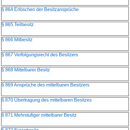
§ 864 Erlöschen der Besitzansprüche
§ 865 Teilbesitz
§ 866 Mitbesitz
§ 867 Verfolgungsrecht des Besitzers
§ 868 Mittelbarer Besitz
§ 869 Ansprüche des mittelbaren Besitzers
§ 870 Übertragung des mittelbaren Besitzes
§ 871 Mehrstufiger mittelbarer Besitz