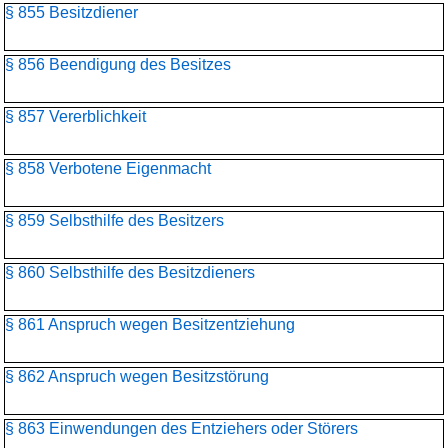
§ 855 Besitzdiener
§ 856 Beendigung des Besitzes
§ 857 Vererblichkeit
§ 858 Verbotene Eigenmacht
§ 859 Selbsthilfe des Besitzers
§ 860 Selbsthilfe des Besitzdieners
§ 861 Anspruch wegen Besitzentziehung
§ 862 Anspruch wegen Besitzstörung
§ 863 Einwendungen des Entziehers oder Störers