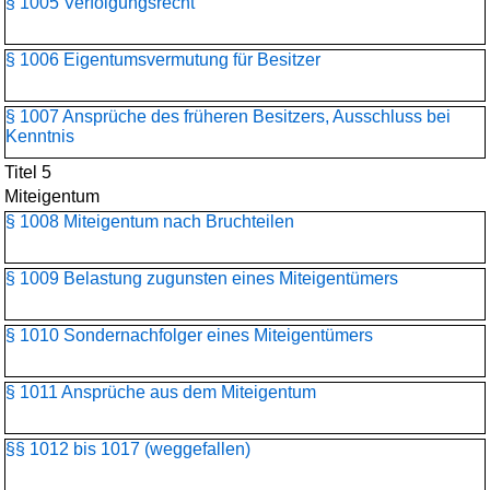
§ 1005 Verfolgungsrecht
§ 1006 Eigentumsvermutung für Besitzer
§ 1007 Ansprüche des früheren Besitzers, Ausschluss bei
Kenntnis
Titel 5
Miteigentum
§ 1008 Miteigentum nach Bruchteilen
§ 1009 Belastung zugunsten eines Miteigentümers
§ 1010 Sondernachfolger eines Miteigentümers
§ 1011 Ansprüche aus dem Miteigentum
§§ 1012 bis 1017 (weggefallen)