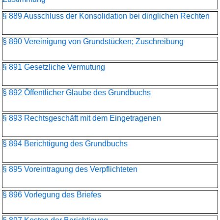
§ 889 Ausschluss der Konsolidation bei dinglichen Rechten
§ 890 Vereinigung von Grundstücken; Zuschreibung
§ 891 Gesetzliche Vermutung
§ 892 Öffentlicher Glaube des Grundbuchs
§ 893 Rechtsgeschäft mit dem Eingetragenen
§ 894 Berichtigung des Grundbuchs
§ 895 Voreintragung des Verpflichteten
§ 896 Vorlegung des Briefes