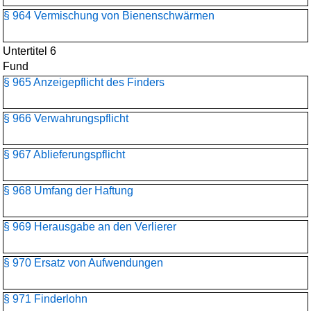
§ 964 Vermischung von Bienenschwärmen
Untertitel 6
Fund
§ 965 Anzeigepflicht des Finders
§ 966 Verwahrungspflicht
§ 967 Ablieferungspflicht
§ 968 Umfang der Haftung
§ 969 Herausgabe an den Verlierer
§ 970 Ersatz von Aufwendungen
§ 971 Finderlohn