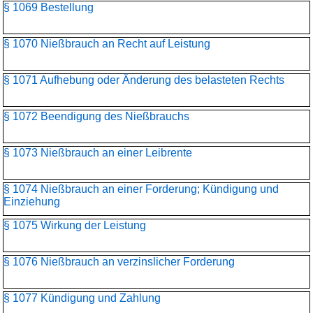
§ 1069 Bestellung
§ 1070 Nießbrauch an Recht auf Leistung
§ 1071 Aufhebung oder Änderung des belasteten Rechts
§ 1072 Beendigung des Nießbrauchs
§ 1073 Nießbrauch an einer Leibrente
§ 1074 Nießbrauch an einer Forderung; Kündigung und
Einziehung
§ 1075 Wirkung der Leistung
§ 1076 Nießbrauch an verzinslicher Forderung
§ 1077 Kündigung und Zahlung