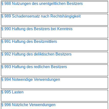
§ 988 Nutzungen des unentgeltlichen Besitzers
§ 989 Schadensersatz nach Rechtshängigkeit
§ 990 Haftung des Besitzers bei Kenntnis
§ 991 Haftung des Besitzmittlers
§ 992 Haftung des deliktischen Besitzers
§ 993 Haftung des redlichen Besitzers
§ 994 Notwendige Verwendungen
§ 995 Lasten
§ 996 Nützliche Verwendungen