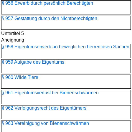
§ 956 Erwerb durch persönlich Berechtigten
§ 957 Gestattung durch den Nichtberechtigten
Untertitel 5
Aneignung
§ 958 Eigentumserwerb an beweglichen herrenlosen Sachen
§ 959 Aufgabe des Eigentums
§ 960 Wilde Tiere
§ 961 Eigentumsverlust bei Bienenschwärmen
§ 962 Verfolgungsrecht des Eigentümers
§ 963 Vereinigung von Bienenschwärmen