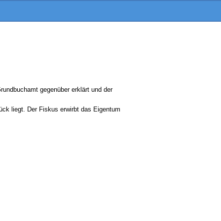
rundbuchamt gegenüber erklärt und der
k liegt. Der Fiskus erwirbt das Eigentum