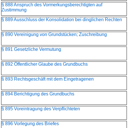
§ 888 Anspruch des Vormerkungsberechtigten auf
Zustimmung
§ 889 Ausschluss der Konsolidation bei dinglichen Rechten
§ 890 Vereinigung von Grundstücken; Zuschreibung
§ 891 Gesetzliche Vermutung
§ 892 Öffentlicher Glaube des Grundbuchs
§ 893 Rechtsgeschäft mit dem Eingetragenen
§ 894 Berichtigung des Grundbuchs
§ 895 Voreintragung des Verpflichteten
§ 896 Vorlegung des Briefes