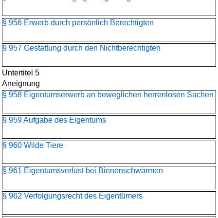
§ 956 Erwerb durch persönlich Berechtigten
§ 957 Gestattung durch den Nichtberechtigten
Untertitel 5
Aneignung
§ 958 Eigentumserwerb an beweglichen herrenlosen Sachen
§ 959 Aufgabe des Eigentums
§ 960 Wilde Tiere
§ 961 Eigentumsverlust bei Bienenschwärmen
§ 962 Verfolgungsrecht des Eigentümers