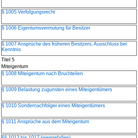
§ 1005 Verfolgungsrecht
§ 1006 Eigentumsvermutung für Besitzer
§ 1007 Ansprüche des früheren Besitzers, Ausschluss bei
Kenntnis
Titel 5
Miteigentum
§ 1008 Miteigentum nach Bruchteilen
§ 1009 Belastung zugunsten eines Miteigentümers
§ 1010 Sondernachfolger eines Miteigentümers
§ 1011 Ansprüche aus dem Miteigentum
§§ 1012 bis 1017 (weggefallen)