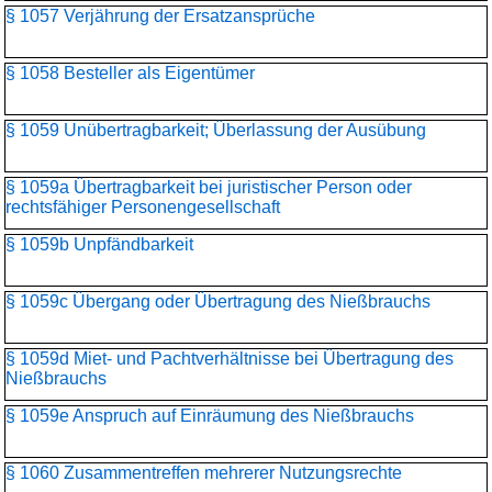
§ 1057 Verjährung der Ersatzansprüche
§ 1058 Besteller als Eigentümer
§ 1059 Unübertragbarkeit; Überlassung der Ausübung
§ 1059a Übertragbarkeit bei juristischer Person oder
rechtsfähiger Personengesellschaft
§ 1059b Unpfändbarkeit
§ 1059c Übergang oder Übertragung des Nießbrauchs
§ 1059d Miet- und Pachtverhältnisse bei Übertragung des
Nießbrauchs
§ 1059e Anspruch auf Einräumung des Nießbrauchs
§ 1060 Zusammentreffen mehrerer Nutzungsrechte