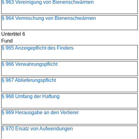
§ 963 Vereinigung von Bienenschwärmen
§ 964 Vermischung von Bienenschwärmen
Untertitel 6
Fund
§ 965 Anzeigepflicht des Finders
§ 966 Verwahrungspflicht
§ 967 Ablieferungspflicht
§ 968 Umfang der Haftung
§ 969 Herausgabe an den Verlierer
§ 970 Ersatz von Aufwendungen