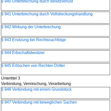
§ 940 Unterbrechung durch Besitzverlust
§ 941 Unterbrechung durch Vollstreckungshandlung
§ 942 Wirkung der Unterbrechung
§ 943 Ersitzung bei Rechtsnachfolge
§ 944 Erbschaftsbesitzer
§ 945 Erlöschen von Rechten Dritter
Untertitel 3
Verbindung, Vermischung, Verarbeitung
§ 946 Verbindung mit einem Grundstück
§ 947 Verbindung mit beweglichen Sachen