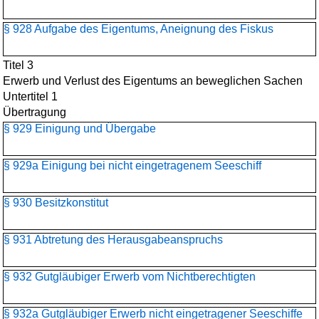
§ 928 Aufgabe des Eigentums, Aneignung des Fiskus
Titel 3
Erwerb und Verlust des Eigentums an beweglichen Sachen
Untertitel 1
Übertragung
§ 929 Einigung und Übergabe
§ 929a Einigung bei nicht eingetragenem Seeschiff
§ 930 Besitzkonstitut
§ 931 Abtretung des Herausgabeanspruchs
§ 932 Gutgläubiger Erwerb vom Nichtberechtigten
§ 932a Gutgläubiger Erwerb nicht eingetragener Seeschiffe