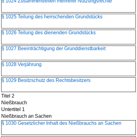
§ 1024 Zusammentreffen mehrerer Nutzungsrechte
§ 1025 Teilung des herrschenden Grundstücks
§ 1026 Teilung des dienenden Grundstücks
§ 1027 Beeinträchtigung der Grunddienstbarkeit
§ 1028 Verjährung
§ 1029 Besitzschutz des Rechtsbesitzers
Titel 2
Nießbrauch
Untertitel 1
Nießbrauch an Sachen
§ 1030 Gesetzlicher Inhalt des Nießbrauchs an Sachen