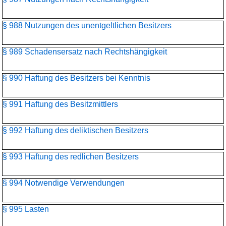
§ 988 Nutzungen des unentgeltlichen Besitzers
§ 989 Schadensersatz nach Rechtshängigkeit
§ 990 Haftung des Besitzers bei Kenntnis
§ 991 Haftung des Besitzmittlers
§ 992 Haftung des deliktischen Besitzers
§ 993 Haftung des redlichen Besitzers
§ 994 Notwendige Verwendungen
§ 995 Lasten