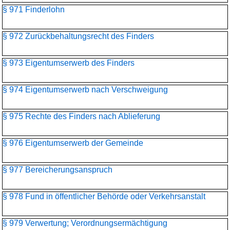
§ 971 Finderlohn
§ 972 Zurückbehaltungsrecht des Finders
§ 973 Eigentumserwerb des Finders
§ 974 Eigentumserwerb nach Verschweigung
§ 975 Rechte des Finders nach Ablieferung
§ 976 Eigentumserwerb der Gemeinde
§ 977 Bereicherungsanspruch
§ 978 Fund in öffentlicher Behörde oder Verkehrsanstalt
§ 979 Verwertung; Verordnungsermächtigung