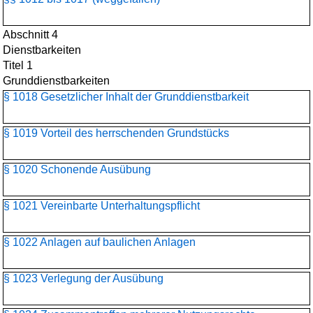
Abschnitt 4
Dienstbarkeiten
Titel 1
Grunddienstbarkeiten
§ 1018 Gesetzlicher Inhalt der Grunddienstbarkeit
§ 1019 Vorteil des herrschenden Grundstücks
§ 1020 Schonende Ausübung
§ 1021 Vereinbarte Unterhaltungspflicht
§ 1022 Anlagen auf baulichen Anlagen
§ 1023 Verlegung der Ausübung