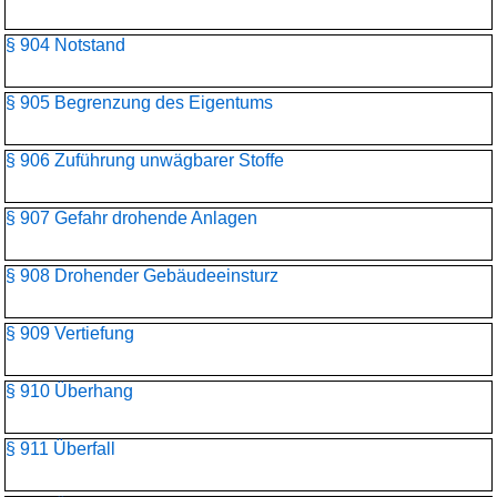
§ 904 Notstand
§ 905 Begrenzung des Eigentums
§ 906 Zuführung unwägbarer Stoffe
§ 907 Gefahr drohende Anlagen
§ 908 Drohender Gebäudeeinsturz
§ 909 Vertiefung
§ 910 Überhang
§ 911 Überfall