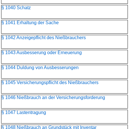
§ 1040 Schatz
§ 1041 Erhaltung der Sache
§ 1042 Anzeigepflicht des Nießbrauchers
§ 1043 Ausbesserung oder Erneuerung
§ 1044 Duldung von Ausbesserungen
§ 1045 Versicherungspflicht des Nießbrauchers
§ 1046 Nießbrauch an der Versicherungsforderung
§ 1047 Lastentragung
§ 1048 Nießbrauch an Grundstück mit Inventar