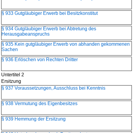
§ 933 Gutgläubiger Erwerb bei Besitzkonstitut
§ 934 Gutgläubiger Erwerb bei Abtretung des
Herausgabeanspruchs
§ 935 Kein gutgläubiger Erwerb von abhanden gekommenen
Sachen
§ 936 Erlöschen von Rechten Dritter
Untertitel 2
Ersitzung
§ 937 Voraussetzungen, Ausschluss bei Kenntnis
§ 938 Vermutung des Eigenbesitzes
§ 939 Hemmung der Ersitzung