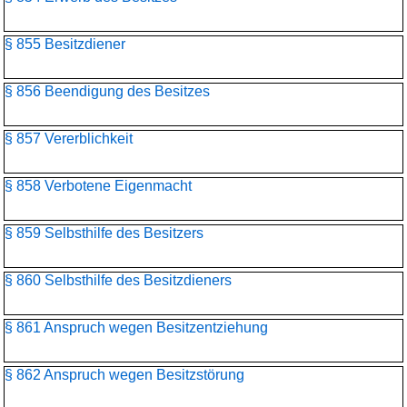
§ 855 Besitzdiener
§ 856 Beendigung des Besitzes
§ 857 Vererblichkeit
§ 858 Verbotene Eigenmacht
§ 859 Selbsthilfe des Besitzers
§ 860 Selbsthilfe des Besitzdieners
§ 861 Anspruch wegen Besitzentziehung
§ 862 Anspruch wegen Besitzstörung