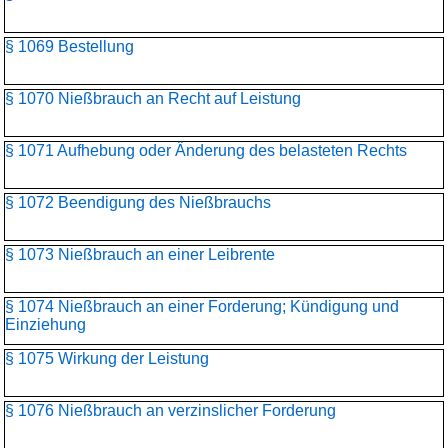
§ 1069 Bestellung
§ 1070 Nießbrauch an Recht auf Leistung
§ 1071 Aufhebung oder Änderung des belasteten Rechts
§ 1072 Beendigung des Nießbrauchs
§ 1073 Nießbrauch an einer Leibrente
§ 1074 Nießbrauch an einer Forderung; Kündigung und
Einziehung
§ 1075 Wirkung der Leistung
§ 1076 Nießbrauch an verzinslicher Forderung