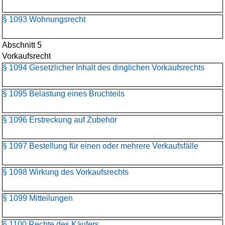
§ 1093 Wohnungsrecht
Abschnitt 5
Vorkaufsrecht
§ 1094 Gesetzlicher Inhalt des dinglichen Vorkaufsrechts
§ 1095 Belastung eines Bruchteils
§ 1096 Erstreckung auf Zubehör
§ 1097 Bestellung für einen oder mehrere Verkaufsfälle
§ 1098 Wirkung des Vorkaufsrechts
§ 1099 Mitteilungen
§ 1100 Rechte des Käufers