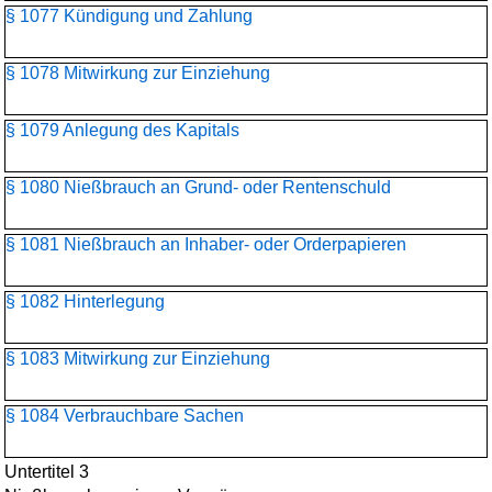
§ 1077 Kündigung und Zahlung
§ 1078 Mitwirkung zur Einziehung
§ 1079 Anlegung des Kapitals
§ 1080 Nießbrauch an Grund- oder Rentenschuld
§ 1081 Nießbrauch an Inhaber- oder Orderpapieren
§ 1082 Hinterlegung
§ 1083 Mitwirkung zur Einziehung
§ 1084 Verbrauchbare Sachen
Untertitel 3