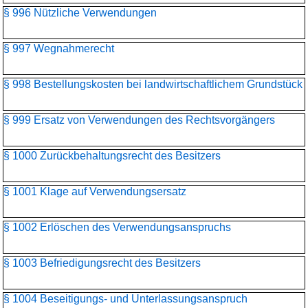
§ 996 Nützliche Verwendungen
§ 997 Wegnahmerecht
§ 998 Bestellungskosten bei landwirtschaftlichem Grundstück
§ 999 Ersatz von Verwendungen des Rechtsvorgängers
§ 1000 Zurückbehaltungsrecht des Besitzers
§ 1001 Klage auf Verwendungsersatz
§ 1002 Erlöschen des Verwendungsanspruchs
§ 1003 Befriedigungsrecht des Besitzers
§ 1004 Beseitigungs- und Unterlassungsanspruch