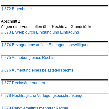
§ 872 Eigenbesitz
Abschnitt 2
Allgemeine Vorschriften über Rechte an Grundstücken
§ 873 Erwerb durch Einigung und Eintragung
§ 874 Bezugnahme auf die Eintragungsbewilligung
§ 875 Aufhebung eines Rechts
§ 876 Aufhebung eines belasteten Rechts
§ 877 Rechtsänderungen
§ 878 Nachträgliche Verfügungsbeschränkungen
§ 879 Rangverhältnis mehrerer Rechte