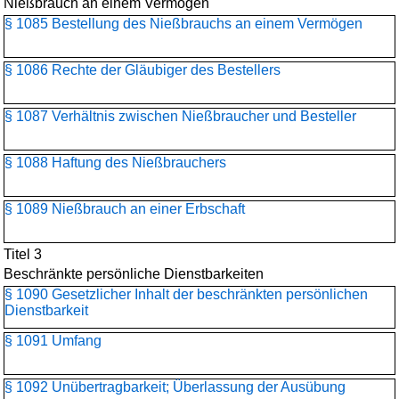
Nießbrauch an einem Vermögen
§ 1085 Bestellung des Nießbrauchs an einem Vermögen
§ 1086 Rechte der Gläubiger des Bestellers
§ 1087 Verhältnis zwischen Nießbraucher und Besteller
§ 1088 Haftung des Nießbrauchers
§ 1089 Nießbrauch an einer Erbschaft
Titel 3
Beschränkte persönliche Dienstbarkeiten
§ 1090 Gesetzlicher Inhalt der beschränkten persönlichen
Dienstbarkeit
§ 1091 Umfang
§ 1092 Unübertragbarkeit; Überlassung der Ausübung