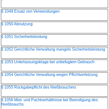
§ 1049 Ersatz von Verwendungen
§ 1050 Abnutzung
§ 1051 Sicherheitsleistung
§ 1052 Gerichtliche Verwaltung mangels Sicherheitsleistung
§ 1053 Unterlassungsklage bei unbefugtem Gebrauch
§ 1054 Gerichtliche Verwaltung wegen Pflichtverletzung
§ 1055 Rückgabepflicht des Nießbrauchers
§ 1056 Miet- und Pachtverhältnisse bei Beendigung des
Nießbrauchs