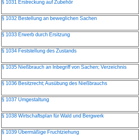
§ 1031 Erstreckung auf Zubehör
§ 1032 Bestellung an beweglichen Sachen
§ 1033 Erwerb durch Ersitzung
§ 1034 Feststellung des Zustands
§ 1035 Nießbrauch an Inbegriff von Sachen; Verzeichnis
§ 1036 Besitzrecht; Ausübung des Nießbrauchs
§ 1037 Umgestaltung
§ 1038 Wirtschaftsplan für Wald und Bergwerk
§ 1039 Übermäßige Fruchtziehung