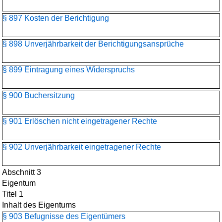
§ 897 Kosten der Berichtigung
§ 898 Unverjährbarkeit der Berichtigungsansprüche
§ 899 Eintragung eines Widerspruchs
§ 900 Buchersitzung
§ 901 Erlöschen nicht eingetragener Rechte
§ 902 Unverjährbarkeit eingetragener Rechte
Abschnitt 3
Eigentum
Titel 1
Inhalt des Eigentums
§ 903 Befugnisse des Eigentümers