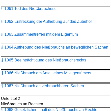
§ 1061 Tod des Nießbrauchers
§ 1062 Erstreckung der Aufhebung auf das Zubehör
§ 1063 Zusammentreffen mit dem Eigentum
§ 1064 Aufhebung des Nießbrauchs an beweglichen Sachen
§ 1065 Beeinträchtigung des Nießbrauchsrechts
§ 1066 Nießbrauch am Anteil eines Miteigentümers
§ 1067 Nießbrauch an verbrauchbaren Sachen
Untertitel 2
Nießbrauch an Rechten
§ 1068 Gesetzlicher Inhalt des Nießbrauchs an Rechten