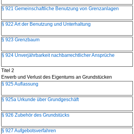
§ 921 Gemeinschaftliche Benutzung von Grenzanlagen
§ 922 Art der Benutzung und Unterhaltung
§ 923 Grenzbaum
§ 924 Unverjährbarkeit nachbarrechtlicher Ansprüche
Titel 2
Erwerb und Verlust des Eigentums an Grundstücken
§ 925 Auflassung
§ 925a Urkunde über Grundgeschäft
§ 926 Zubehör des Grundstücks
§ 927 Aufgebotsverfahren