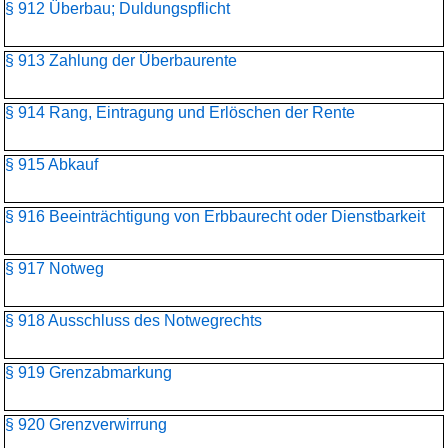
§ 912 Überbau; Duldungspflicht
§ 913 Zahlung der Überbaurente
§ 914 Rang, Eintragung und Erlöschen der Rente
§ 915 Abkauf
§ 916 Beeinträchtigung von Erbbaurecht oder Dienstbarkeit
§ 917 Notweg
§ 918 Ausschluss des Notwegrechts
§ 919 Grenzabmarkung
§ 920 Grenzverwirrung