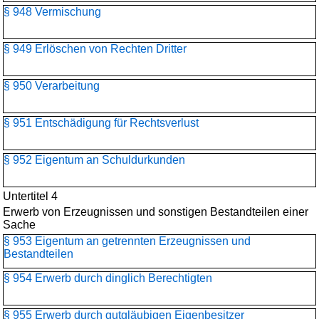
§ 948 Vermischung
§ 949 Erlöschen von Rechten Dritter
§ 950 Verarbeitung
§ 951 Entschädigung für Rechtsverlust
§ 952 Eigentum an Schuldurkunden
Untertitel 4
Erwerb von Erzeugnissen und sonstigen Bestandteilen einer
Sache
§ 953 Eigentum an getrennten Erzeugnissen und
Bestandteilen
§ 954 Erwerb durch dinglich Berechtigten
§ 955 Erwerb durch gutgläubigen Eigenbesitzer