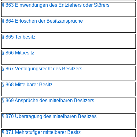
§ 863 Einwendungen des Entziehers oder Störers
§ 864 Erlöschen der Besitzansprüche
§ 865 Teilbesitz
§ 866 Mitbesitz
§ 867 Verfolgungsrecht des Besitzers
§ 868 Mittelbarer Besitz
§ 869 Ansprüche des mittelbaren Besitzers
§ 870 Übertragung des mittelbaren Besitzes
§ 871 Mehrstufiger mittelbarer Besitz