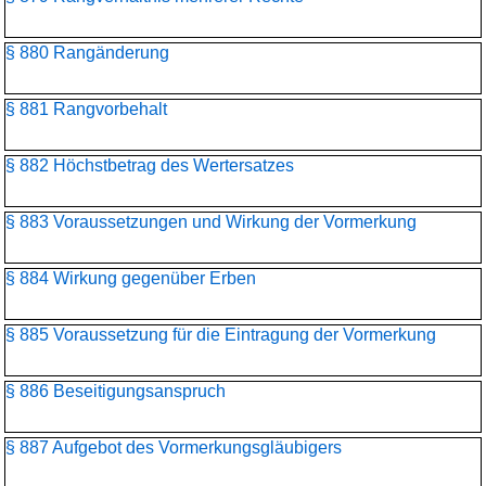
§ 880 Rangänderung
§ 881 Rangvorbehalt
§ 882 Höchstbetrag des Wertersatzes
§ 883 Voraussetzungen und Wirkung der Vormerkung
§ 884 Wirkung gegenüber Erben
§ 885 Voraussetzung für die Eintragung der Vormerkung
§ 886 Beseitigungsanspruch
§ 887 Aufgebot des Vormerkungsgläubigers