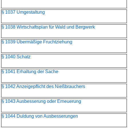
§ 1037 Umgestaltung
§ 1038 Wirtschaftsplan für Wald und Bergwerk
§ 1039 Übermäßige Fruchtziehung
§ 1040 Schatz
§ 1041 Erhaltung der Sache
§ 1042 Anzeigepflicht des Nießbrauchers
§ 1043 Ausbesserung oder Erneuerung
§ 1044 Duldung von Ausbesserungen