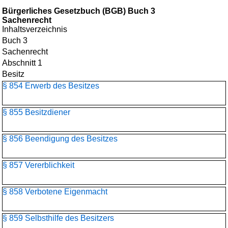
Bürgerliches Gesetzbuch (BGB) Buch 3
Sachenrecht
Inhaltsverzeichnis
Buch 3
Sachenrecht
Abschnitt 1
Besitz
§ 854 Erwerb des Besitzes
§ 855 Besitzdiener
§ 856 Beendigung des Besitzes
§ 857 Vererblichkeit
§ 858 Verbotene Eigenmacht
§ 859 Selbsthilfe des Besitzers