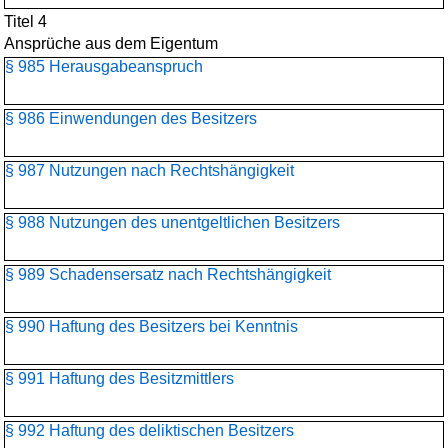
Titel 4
Ansprüche aus dem Eigentum
§ 985 Herausgabeanspruch
§ 986 Einwendungen des Besitzers
§ 987 Nutzungen nach Rechtshängigkeit
§ 988 Nutzungen des unentgeltlichen Besitzers
§ 989 Schadensersatz nach Rechtshängigkeit
§ 990 Haftung des Besitzers bei Kenntnis
§ 991 Haftung des Besitzmittlers
§ 992 Haftung des deliktischen Besitzers