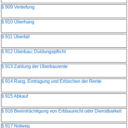
§ 909 Vertiefung
§ 910 Überhang
§ 911 Überfall
§ 912 Überbau; Duldungspflicht
§ 913 Zahlung der Überbaurente
§ 914 Rang, Eintragung und Erlöschen der Rente
§ 915 Abkauf
§ 916 Beeinträchtigung von Erbbaurecht oder Dienstbarkeit
§ 917 Notweg