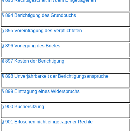
§ 893 Rechtsgeschäft mit dem Eingetragenen
§ 894 Berichtigung des Grundbuchs
§ 895 Voreintragung des Verpflichteten
§ 896 Vorlegung des Briefes
§ 897 Kosten der Berichtigung
§ 898 Unverjährbarkeit der Berichtigungsansprüche
§ 899 Eintragung eines Widerspruchs
§ 900 Buchersitzung
§ 901 Erlöschen nicht eingetragener Rechte