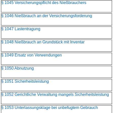
§ 1045 Versicherungspflicht des Nießbrauchers
§ 1046 Nießbrauch an der Versicherungsforderung
§ 1047 Lastentragung
§ 1048 Nießbrauch an Grundstück mit Inventar
§ 1049 Ersatz von Verwendungen
§ 1050 Abnutzung
§ 1051 Sicherheitsleistung
§ 1052 Gerichtliche Verwaltung mangels Sicherheitsleistung
§ 1053 Unterlassungsklage bei unbefugtem Gebrauch