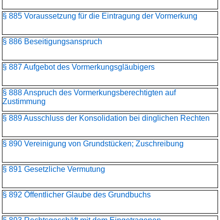
§ 885 Voraussetzung für die Eintragung der Vormerkung
§ 886 Beseitigungsanspruch
§ 887 Aufgebot des Vormerkungsgläubigers
§ 888 Anspruch des Vormerkungsberechtigten auf
Zustimmung
§ 889 Ausschluss der Konsolidation bei dinglichen Rechten
§ 890 Vereinigung von Grundstücken; Zuschreibung
§ 891 Gesetzliche Vermutung
§ 892 Öffentlicher Glaube des Grundbuchs