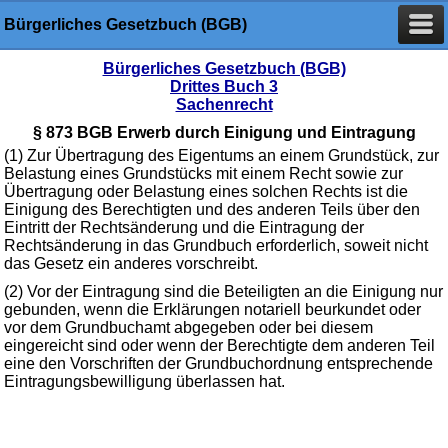
Bürgerliches Gesetzbuch (BGB)
Bürgerliches Gesetzbuch (BGB)
Drittes Buch 3
Sachenrecht
§ 873 BGB Erwerb durch Einigung und Eintragung
(1) Zur Übertragung des Eigentums an einem Grundstück, zur
Belastung eines Grundstücks mit einem Recht sowie zur
Übertragung oder Belastung eines solchen Rechts ist die
Einigung des Berechtigten und des anderen Teils über den
Eintritt der Rechtsänderung und die Eintragung der
Rechtsänderung in das Grundbuch erforderlich, soweit nicht
das Gesetz ein anderes vorschreibt.
(2) Vor der Eintragung sind die Beteiligten an die Einigung nur
gebunden, wenn die Erklärungen notariell beurkundet oder
vor dem Grundbuchamt abgegeben oder bei diesem
eingereicht sind oder wenn der Berechtigte dem anderen Teil
eine den Vorschriften der Grundbuchordnung entsprechende
Eintragungsbewilligung überlassen hat.