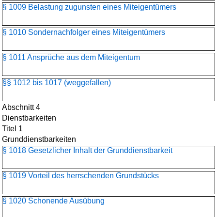
§ 1009 Belastung zugunsten eines Miteigentümers
§ 1010 Sondernachfolger eines Miteigentümers
§ 1011 Ansprüche aus dem Miteigentum
§§ 1012 bis 1017 (weggefallen)
Abschnitt 4
Dienstbarkeiten
Titel 1
Grunddienstbarkeiten
§ 1018 Gesetzlicher Inhalt der Grunddienstbarkeit
§ 1019 Vorteil des herrschenden Grundstücks
§ 1020 Schonende Ausübung