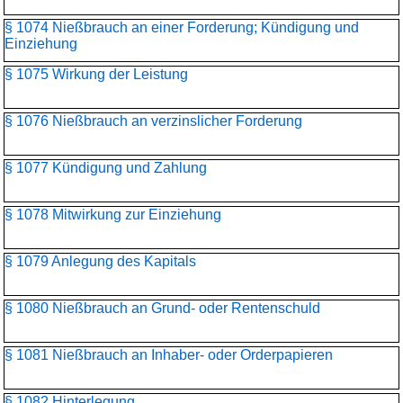
§ 1074 Nießbrauch an einer Forderung; Kündigung und
Einziehung
§ 1075 Wirkung der Leistung
§ 1076 Nießbrauch an verzinslicher Forderung
§ 1077 Kündigung und Zahlung
§ 1078 Mitwirkung zur Einziehung
§ 1079 Anlegung des Kapitals
§ 1080 Nießbrauch an Grund- oder Rentenschuld
§ 1081 Nießbrauch an Inhaber- oder Orderpapieren
§ 1082 Hinterlegung