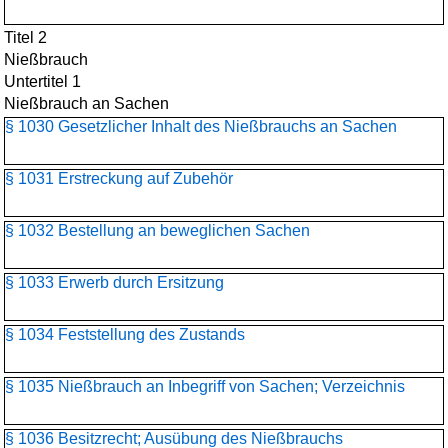
Titel 2
Nießbrauch
Untertitel 1
Nießbrauch an Sachen
§ 1030 Gesetzlicher Inhalt des Nießbrauchs an Sachen
§ 1031 Erstreckung auf Zubehör
§ 1032 Bestellung an beweglichen Sachen
§ 1033 Erwerb durch Ersitzung
§ 1034 Feststellung des Zustands
§ 1035 Nießbrauch an Inbegriff von Sachen; Verzeichnis
§ 1036 Besitzrecht; Ausübung des Nießbrauchs