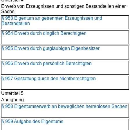
Erwerb von Erzeugnissen und sonstigen Bestandteilen einer
Sache
§ 953 Eigentum an getrennten Erzeugnissen und
Bestandteilen
§ 954 Erwerb durch dinglich Berechtigten
§ 955 Erwerb durch gutgläubigen Eigenbesitzer
§ 956 Erwerb durch persönlich Berechtigten
§ 957 Gestattung durch den Nichtberechtigten
Untertitel 5
Aneignung
§ 958 Eigentumserwerb an beweglichen herrenlosen Sachen
§ 959 Aufgabe des Eigentums