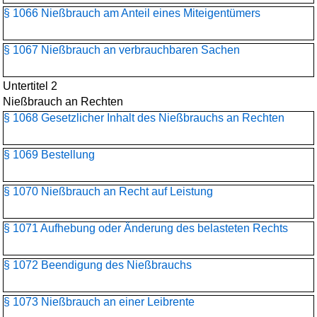
§ 1066 Nießbrauch am Anteil eines Miteigentümers
§ 1067 Nießbrauch an verbrauchbaren Sachen
Untertitel 2
Nießbrauch an Rechten
§ 1068 Gesetzlicher Inhalt des Nießbrauchs an Rechten
§ 1069 Bestellung
§ 1070 Nießbrauch an Recht auf Leistung
§ 1071 Aufhebung oder Änderung des belasteten Rechts
§ 1072 Beendigung des Nießbrauchs
§ 1073 Nießbrauch an einer Leibrente