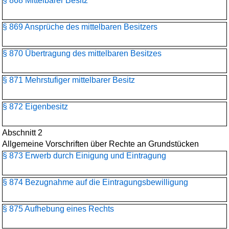
§ 868 Mittelbarer Besitz
§ 869 Ansprüche des mittelbaren Besitzers
§ 870 Übertragung des mittelbaren Besitzes
§ 871 Mehrstufiger mittelbarer Besitz
§ 872 Eigenbesitz
Abschnitt 2
Allgemeine Vorschriften über Rechte an Grundstücken
§ 873 Erwerb durch Einigung und Eintragung
§ 874 Bezugnahme auf die Eintragungsbewilligung
§ 875 Aufhebung eines Rechts