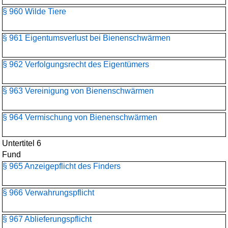
§ 960 Wilde Tiere
§ 961 Eigentumsverlust bei Bienenschwärmen
§ 962 Verfolgungsrecht des Eigentümers
§ 963 Vereinigung von Bienenschwärmen
§ 964 Vermischung von Bienenschwärmen
Untertitel 6
Fund
§ 965 Anzeigepflicht des Finders
§ 966 Verwahrungspflicht
§ 967 Ablieferungspflicht