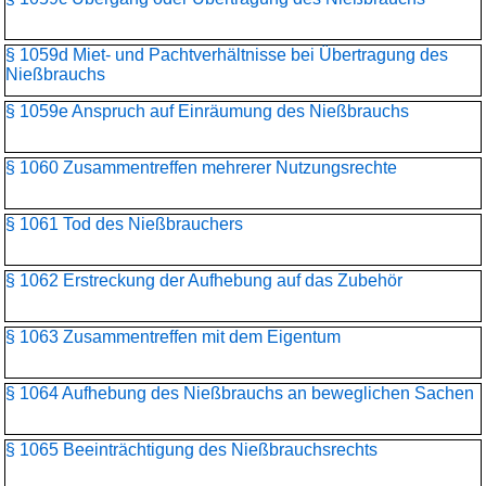
§ 1059d Miet- und Pachtverhältnisse bei Übertragung des
Nießbrauchs
§ 1059e Anspruch auf Einräumung des Nießbrauchs
§ 1060 Zusammentreffen mehrerer Nutzungsrechte
§ 1061 Tod des Nießbrauchers
§ 1062 Erstreckung der Aufhebung auf das Zubehör
§ 1063 Zusammentreffen mit dem Eigentum
§ 1064 Aufhebung des Nießbrauchs an beweglichen Sachen
§ 1065 Beeinträchtigung des Nießbrauchsrechts