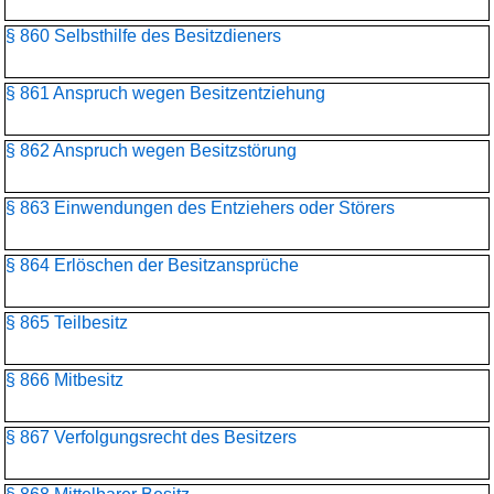
§ 860 Selbsthilfe des Besitzdieners
§ 861 Anspruch wegen Besitzentziehung
§ 862 Anspruch wegen Besitzstörung
§ 863 Einwendungen des Entziehers oder Störers
§ 864 Erlöschen der Besitzansprüche
§ 865 Teilbesitz
§ 866 Mitbesitz
§ 867 Verfolgungsrecht des Besitzers