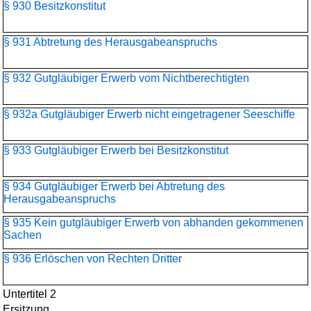
§ 930 Besitzkonstitut
§ 931 Abtretung des Herausgabeanspruchs
§ 932 Gutgläubiger Erwerb vom Nichtberechtigten
§ 932a Gutgläubiger Erwerb nicht eingetragener Seeschiffe
§ 933 Gutgläubiger Erwerb bei Besitzkonstitut
§ 934 Gutgläubiger Erwerb bei Abtretung des
Herausgabeanspruchs
§ 935 Kein gutgläubiger Erwerb von abhanden gekommenen
Sachen
§ 936 Erlöschen von Rechten Dritter
Untertitel 2
Ersitzung