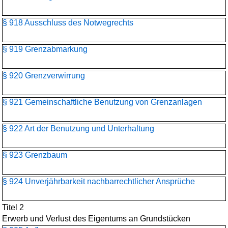
§ 918 Ausschluss des Notwegrechts
§ 919 Grenzabmarkung
§ 920 Grenzverwirrung
§ 921 Gemeinschaftliche Benutzung von Grenzanlagen
§ 922 Art der Benutzung und Unterhaltung
§ 923 Grenzbaum
§ 924 Unverjährbarkeit nachbarrechtlicher Ansprüche
Titel 2
Erwerb und Verlust des Eigentums an Grundstücken