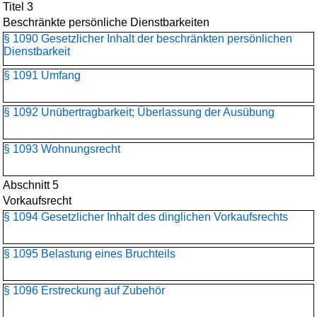
Titel 3
Beschränkte persönliche Dienstbarkeiten
§ 1090 Gesetzlicher Inhalt der beschränkten persönlichen
Dienstbarkeit
§ 1091 Umfang
§ 1092 Unübertragbarkeit; Überlassung der Ausübung
§ 1093 Wohnungsrecht
Abschnitt 5
Vorkaufsrecht
§ 1094 Gesetzlicher Inhalt des dinglichen Vorkaufsrechts
§ 1095 Belastung eines Bruchteils
§ 1096 Erstreckung auf Zubehör