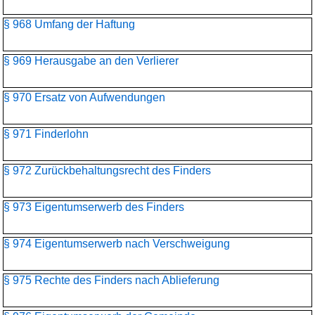
§ 968 Umfang der Haftung
§ 969 Herausgabe an den Verlierer
§ 970 Ersatz von Aufwendungen
§ 971 Finderlohn
§ 972 Zurückbehaltungsrecht des Finders
§ 973 Eigentumserwerb des Finders
§ 974 Eigentumserwerb nach Verschweigung
§ 975 Rechte des Finders nach Ablieferung