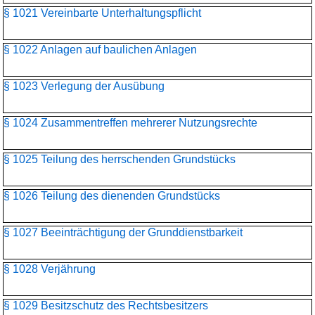
§ 1021 Vereinbarte Unterhaltungspflicht
§ 1022 Anlagen auf baulichen Anlagen
§ 1023 Verlegung der Ausübung
§ 1024 Zusammentreffen mehrerer Nutzungsrechte
§ 1025 Teilung des herrschenden Grundstücks
§ 1026 Teilung des dienenden Grundstücks
§ 1027 Beeinträchtigung der Grunddienstbarkeit
§ 1028 Verjährung
§ 1029 Besitzschutz des Rechtsbesitzers