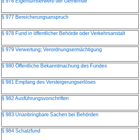
§ 976 Eigentumserwerb der Gemeinde
§ 977 Bereicherungsanspruch
§ 978 Fund in öffentlicher Behörde oder Verkehrsanstalt
§ 979 Verwertung; Verordnungsermächtigung
§ 980 Öffentliche Bekanntmachung des Fundes
§ 981 Empfang des Versteigerungserlöses
§ 982 Ausführungsvorschriften
§ 983 Unanbringbare Sachen bei Behörden
§ 984 Schatzfund