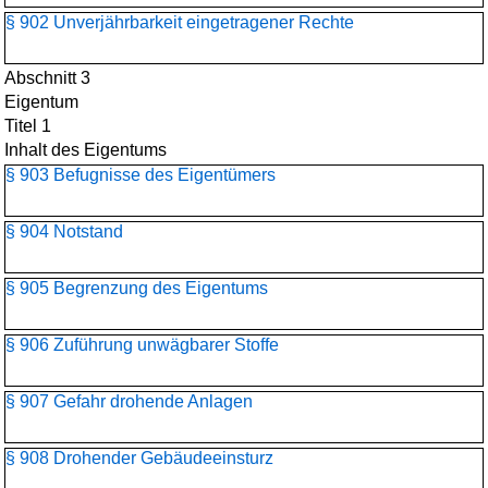
§ 902 Unverjährbarkeit eingetragener Rechte
Abschnitt 3
Eigentum
Titel 1
Inhalt des Eigentums
§ 903 Befugnisse des Eigentümers
§ 904 Notstand
§ 905 Begrenzung des Eigentums
§ 906 Zuführung unwägbarer Stoffe
§ 907 Gefahr drohende Anlagen
§ 908 Drohender Gebäudeeinsturz