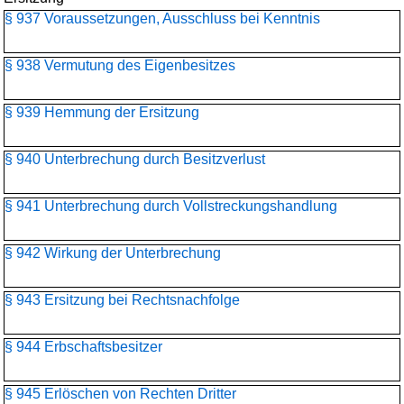
§ 937 Voraussetzungen, Ausschluss bei Kenntnis
§ 938 Vermutung des Eigenbesitzes
§ 939 Hemmung der Ersitzung
§ 940 Unterbrechung durch Besitzverlust
§ 941 Unterbrechung durch Vollstreckungshandlung
§ 942 Wirkung der Unterbrechung
§ 943 Ersitzung bei Rechtsnachfolge
§ 944 Erbschaftsbesitzer
§ 945 Erlöschen von Rechten Dritter