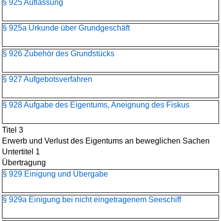
§ 925 Auflassung
§ 925a Urkunde über Grundgeschäft
§ 926 Zubehör des Grundstücks
§ 927 Aufgebotsverfahren
§ 928 Aufgabe des Eigentums, Aneignung des Fiskus
Titel 3
Erwerb und Verlust des Eigentums an beweglichen Sachen
Untertitel 1
Übertragung
§ 929 Einigung und Übergabe
§ 929a Einigung bei nicht eingetragenem Seeschiff