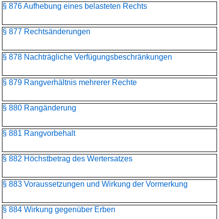
§ 876 Aufhebung eines belasteten Rechts
§ 877 Rechtsänderungen
§ 878 Nachträgliche Verfügungsbeschränkungen
§ 879 Rangverhältnis mehrerer Rechte
§ 880 Rangänderung
§ 881 Rangvorbehalt
§ 882 Höchstbetrag des Wertersatzes
§ 883 Voraussetzungen und Wirkung der Vormerkung
§ 884 Wirkung gegenüber Erben