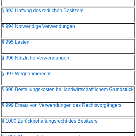
§ 993 Haftung des redlichen Besitzers
§ 994 Notwendige Verwendungen
§ 995 Lasten
§ 996 Nützliche Verwendungen
§ 997 Wegnahmerecht
§ 998 Bestellungskosten bei landwirtschaftlichem Grundstück
§ 999 Ersatz von Verwendungen des Rechtsvorgängers
§ 1000 Zurückbehaltungsrecht des Besitzers