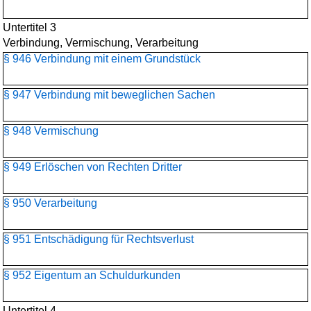
Untertitel 3
Verbindung, Vermischung, Verarbeitung
§ 946 Verbindung mit einem Grundstück
§ 947 Verbindung mit beweglichen Sachen
§ 948 Vermischung
§ 949 Erlöschen von Rechten Dritter
§ 950 Verarbeitung
§ 951 Entschädigung für Rechtsverlust
§ 952 Eigentum an Schuldurkunden
Untertitel 4