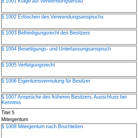
§ 1001 Klage auf Verwendungsersatz
§ 1002 Erlöschen des Verwendungsanspruchs
§ 1003 Befriedigungsrecht des Besitzers
§ 1004 Beseitigungs- und Unterlassungsanspruch
§ 1005 Verfolgungsrecht
§ 1006 Eigentumsvermutung für Besitzer
§ 1007 Ansprüche des früheren Besitzers, Ausschluss bei
Kenntnis
Titel 5
Miteigentum
§ 1008 Miteigentum nach Bruchteilen