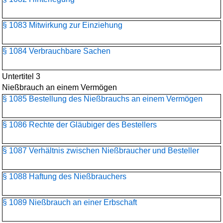
§ 1083 Mitwirkung zur Einziehung
§ 1084 Verbrauchbare Sachen
Untertitel 3
Nießbrauch an einem Vermögen
§ 1085 Bestellung des Nießbrauchs an einem Vermögen
§ 1086 Rechte der Gläubiger des Bestellers
§ 1087 Verhältnis zwischen Nießbraucher und Besteller
§ 1088 Haftung des Nießbrauchers
§ 1089 Nießbrauch an einer Erbschaft