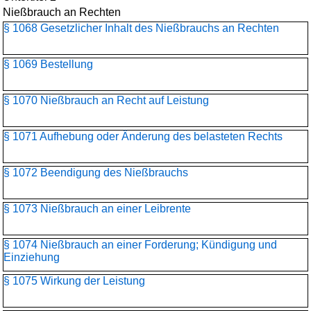
Nießbrauch an Rechten
§ 1068 Gesetzlicher Inhalt des Nießbrauchs an Rechten
§ 1069 Bestellung
§ 1070 Nießbrauch an Recht auf Leistung
§ 1071 Aufhebung oder Änderung des belasteten Rechts
§ 1072 Beendigung des Nießbrauchs
§ 1073 Nießbrauch an einer Leibrente
§ 1074 Nießbrauch an einer Forderung; Kündigung und
Einziehung
§ 1075 Wirkung der Leistung