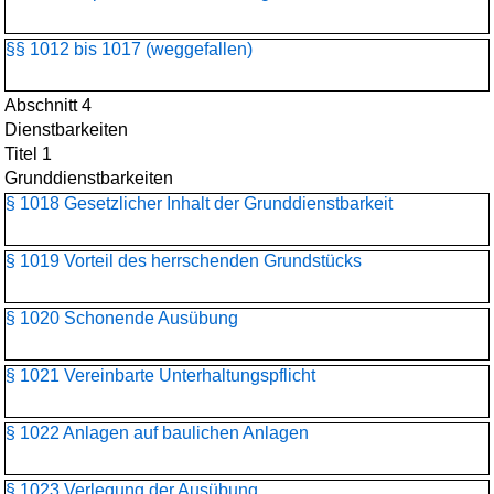
§§ 1012 bis 1017 (weggefallen)
Abschnitt 4
Dienstbarkeiten
Titel 1
Grunddienstbarkeiten
§ 1018 Gesetzlicher Inhalt der Grunddienstbarkeit
§ 1019 Vorteil des herrschenden Grundstücks
§ 1020 Schonende Ausübung
§ 1021 Vereinbarte Unterhaltungspflicht
§ 1022 Anlagen auf baulichen Anlagen
§ 1023 Verlegung der Ausübung