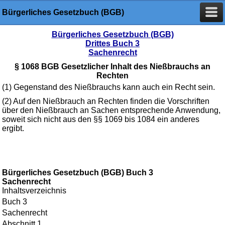
Bürgerliches Gesetzbuch (BGB)
Bürgerliches Gesetzbuch (BGB)
Drittes Buch 3
Sachenrecht
§ 1068 BGB Gesetzlicher Inhalt des Nießbrauchs an
Rechten
(1) Gegenstand des Nießbrauchs kann auch ein Recht sein.
(2) Auf den Nießbrauch an Rechten finden die Vorschriften
über den Nießbrauch an Sachen entsprechende Anwendung,
soweit sich nicht aus den §§ 1069 bis 1084 ein anderes
ergibt.
Bürgerliches Gesetzbuch (BGB) Buch 3
Sachenrecht
Inhaltsverzeichnis
Buch 3
Sachenrecht
Abschnitt 1