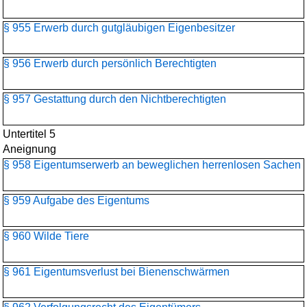
§ 955 Erwerb durch gutgläubigen Eigenbesitzer
§ 956 Erwerb durch persönlich Berechtigten
§ 957 Gestattung durch den Nichtberechtigten
Untertitel 5
Aneignung
§ 958 Eigentumserwerb an beweglichen herrenlosen Sachen
§ 959 Aufgabe des Eigentums
§ 960 Wilde Tiere
§ 961 Eigentumsverlust bei Bienenschwärmen