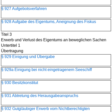
§ 927 Aufgebotsverfahren
§ 928 Aufgabe des Eigentums, Aneignung des Fiskus
Titel 3
Erwerb und Verlust des Eigentums an beweglichen Sachen
Untertitel 1
Übertragung
§ 929 Einigung und Übergabe
§ 929a Einigung bei nicht eingetragenem Seeschiff
§ 930 Besitzkonstitut
§ 931 Abtretung des Herausgabeanspruchs
§ 932 Gutgläubiger Erwerb vom Nichtberechtigten