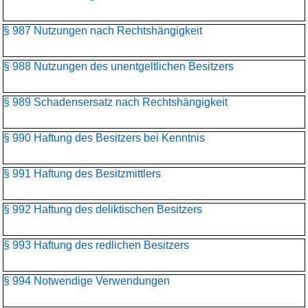
§ 987 Nutzungen nach Rechtshängigkeit
§ 988 Nutzungen des unentgeltlichen Besitzers
§ 989 Schadensersatz nach Rechtshängigkeit
§ 990 Haftung des Besitzers bei Kenntnis
§ 991 Haftung des Besitzmittlers
§ 992 Haftung des deliktischen Besitzers
§ 993 Haftung des redlichen Besitzers
§ 994 Notwendige Verwendungen