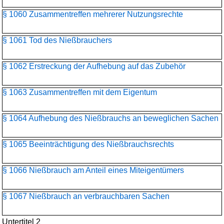
§ 1060 Zusammentreffen mehrerer Nutzungsrechte
§ 1061 Tod des Nießbrauchers
§ 1062 Erstreckung der Aufhebung auf das Zubehör
§ 1063 Zusammentreffen mit dem Eigentum
§ 1064 Aufhebung des Nießbrauchs an beweglichen Sachen
§ 1065 Beeinträchtigung des Nießbrauchsrechts
§ 1066 Nießbrauch am Anteil eines Miteigentümers
§ 1067 Nießbrauch an verbrauchbaren Sachen
Untertitel 2