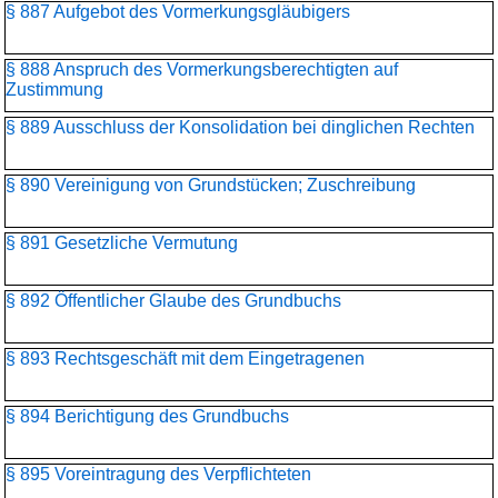
§ 887 Aufgebot des Vormerkungsgläubigers
§ 888 Anspruch des Vormerkungsberechtigten auf
Zustimmung
§ 889 Ausschluss der Konsolidation bei dinglichen Rechten
§ 890 Vereinigung von Grundstücken; Zuschreibung
§ 891 Gesetzliche Vermutung
§ 892 Öffentlicher Glaube des Grundbuchs
§ 893 Rechtsgeschäft mit dem Eingetragenen
§ 894 Berichtigung des Grundbuchs
§ 895 Voreintragung des Verpflichteten