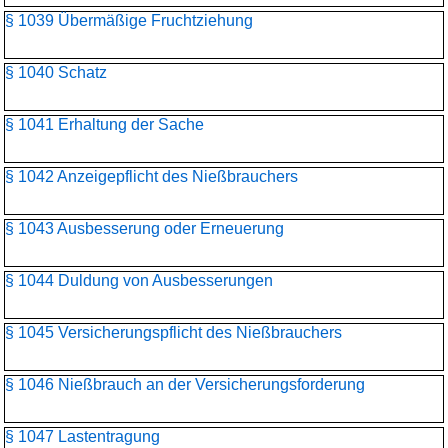
§ 1039 Übermäßige Fruchtziehung
§ 1040 Schatz
§ 1041 Erhaltung der Sache
§ 1042 Anzeigepflicht des Nießbrauchers
§ 1043 Ausbesserung oder Erneuerung
§ 1044 Duldung von Ausbesserungen
§ 1045 Versicherungspflicht des Nießbrauchers
§ 1046 Nießbrauch an der Versicherungsforderung
§ 1047 Lastentragung