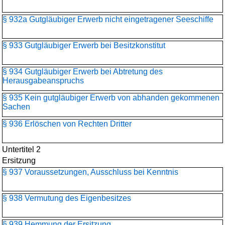
§ 932a Gutgläubiger Erwerb nicht eingetragener Seeschiffe
§ 933 Gutgläubiger Erwerb bei Besitzkonstitut
§ 934 Gutgläubiger Erwerb bei Abtretung des
Herausgabeanspruchs
§ 935 Kein gutgläubiger Erwerb von abhanden gekommenen
Sachen
§ 936 Erlöschen von Rechten Dritter
Untertitel 2
Ersitzung
§ 937 Voraussetzungen, Ausschluss bei Kenntnis
§ 938 Vermutung des Eigenbesitzes
§ 939 Hemmung der Ersitzung