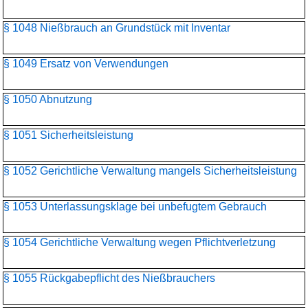
§ 1048 Nießbrauch an Grundstück mit Inventar
§ 1049 Ersatz von Verwendungen
§ 1050 Abnutzung
§ 1051 Sicherheitsleistung
§ 1052 Gerichtliche Verwaltung mangels Sicherheitsleistung
§ 1053 Unterlassungsklage bei unbefugtem Gebrauch
§ 1054 Gerichtliche Verwaltung wegen Pflichtverletzung
§ 1055 Rückgabepflicht des Nießbrauchers