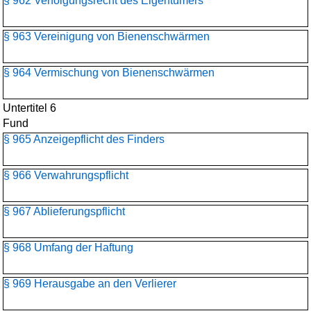
§ 962 Verfolgungsrecht des Eigentümers
§ 963 Vereinigung von Bienenschwärmen
§ 964 Vermischung von Bienenschwärmen
Untertitel 6
Fund
§ 965 Anzeigepflicht des Finders
§ 966 Verwahrungspflicht
§ 967 Ablieferungspflicht
§ 968 Umfang der Haftung
§ 969 Herausgabe an den Verlierer