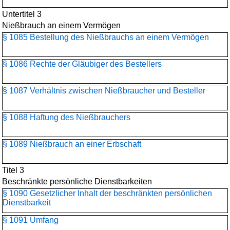
Untertitel 3
Nießbrauch an einem Vermögen
§ 1085 Bestellung des Nießbrauchs an einem Vermögen
§ 1086 Rechte der Gläubiger des Bestellers
§ 1087 Verhältnis zwischen Nießbraucher und Besteller
§ 1088 Haftung des Nießbrauchers
§ 1089 Nießbrauch an einer Erbschaft
Titel 3
Beschränkte persönliche Dienstbarkeiten
§ 1090 Gesetzlicher Inhalt der beschränkten persönlichen
Dienstbarkeit
§ 1091 Umfang