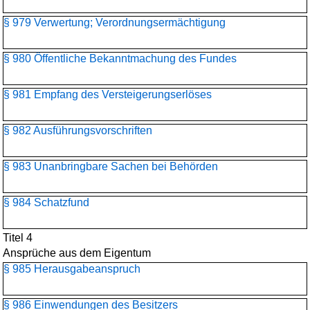
§ 979 Verwertung; Verordnungsermächtigung
§ 980 Öffentliche Bekanntmachung des Fundes
§ 981 Empfang des Versteigerungserlöses
§ 982 Ausführungsvorschriften
§ 983 Unanbringbare Sachen bei Behörden
§ 984 Schatzfund
Titel 4
Ansprüche aus dem Eigentum
§ 985 Herausgabeanspruch
§ 986 Einwendungen des Besitzers