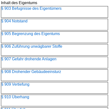
Inhalt des Eigentums
§ 903 Befugnisse des Eigentümers
§ 904 Notstand
§ 905 Begrenzung des Eigentums
§ 906 Zuführung unwägbarer Stoffe
§ 907 Gefahr drohende Anlagen
§ 908 Drohender Gebäudeeinsturz
§ 909 Vertiefung
§ 910 Überhang