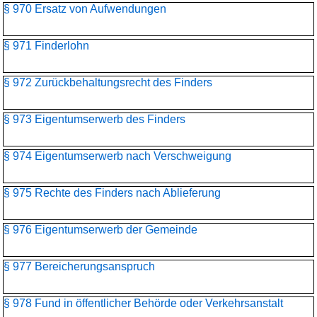
§ 970 Ersatz von Aufwendungen
§ 971 Finderlohn
§ 972 Zurückbehaltungsrecht des Finders
§ 973 Eigentumserwerb des Finders
§ 974 Eigentumserwerb nach Verschweigung
§ 975 Rechte des Finders nach Ablieferung
§ 976 Eigentumserwerb der Gemeinde
§ 977 Bereicherungsanspruch
§ 978 Fund in öffentlicher Behörde oder Verkehrsanstalt