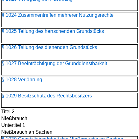
§ 1024 Zusammentreffen mehrerer Nutzungsrechte
§ 1025 Teilung des herrschenden Grundstücks
§ 1026 Teilung des dienenden Grundstücks
§ 1027 Beeinträchtigung der Grunddienstbarkeit
§ 1028 Verjährung
§ 1029 Besitzschutz des Rechtsbesitzers
Titel 2
Nießbrauch
Untertitel 1
Nießbrauch an Sachen