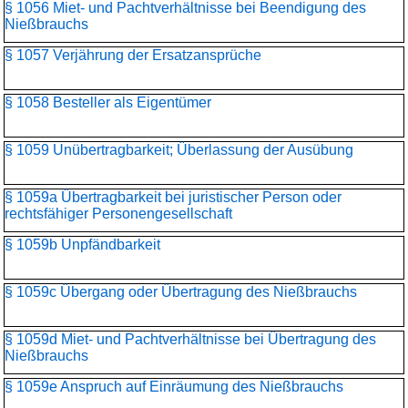
§ 1056 Miet- und Pachtverhältnisse bei Beendigung des
Nießbrauchs
§ 1057 Verjährung der Ersatzansprüche
§ 1058 Besteller als Eigentümer
§ 1059 Unübertragbarkeit; Überlassung der Ausübung
§ 1059a Übertragbarkeit bei juristischer Person oder
rechtsfähiger Personengesellschaft
§ 1059b Unpfändbarkeit
§ 1059c Übergang oder Übertragung des Nießbrauchs
§ 1059d Miet- und Pachtverhältnisse bei Übertragung des
Nießbrauchs
§ 1059e Anspruch auf Einräumung des Nießbrauchs