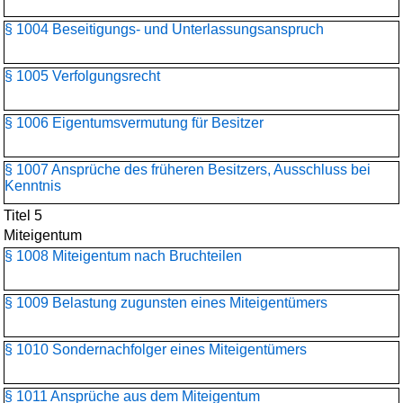
§ 1004 Beseitigungs- und Unterlassungsanspruch
§ 1005 Verfolgungsrecht
§ 1006 Eigentumsvermutung für Besitzer
§ 1007 Ansprüche des früheren Besitzers, Ausschluss bei
Kenntnis
Titel 5
Miteigentum
§ 1008 Miteigentum nach Bruchteilen
§ 1009 Belastung zugunsten eines Miteigentümers
§ 1010 Sondernachfolger eines Miteigentümers
§ 1011 Ansprüche aus dem Miteigentum