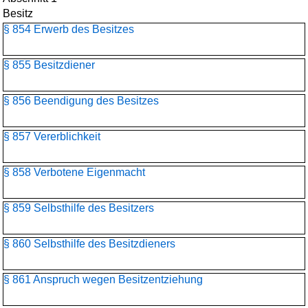
Besitz
§ 854 Erwerb des Besitzes
§ 855 Besitzdiener
§ 856 Beendigung des Besitzes
§ 857 Vererblichkeit
§ 858 Verbotene Eigenmacht
§ 859 Selbsthilfe des Besitzers
§ 860 Selbsthilfe des Besitzdieners
§ 861 Anspruch wegen Besitzentziehung