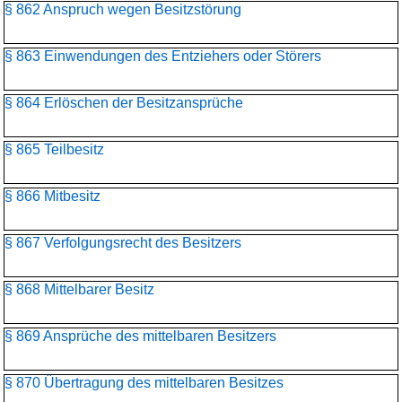
§ 862 Anspruch wegen Besitzstörung
§ 863 Einwendungen des Entziehers oder Störers
§ 864 Erlöschen der Besitzansprüche
§ 865 Teilbesitz
§ 866 Mitbesitz
§ 867 Verfolgungsrecht des Besitzers
§ 868 Mittelbarer Besitz
§ 869 Ansprüche des mittelbaren Besitzers
§ 870 Übertragung des mittelbaren Besitzes