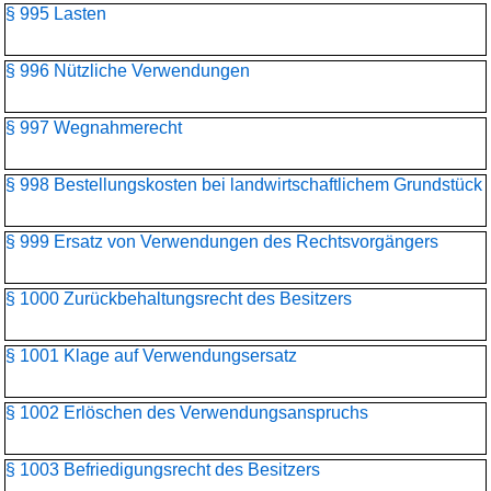
§ 995 Lasten
§ 996 Nützliche Verwendungen
§ 997 Wegnahmerecht
§ 998 Bestellungskosten bei landwirtschaftlichem Grundstück
§ 999 Ersatz von Verwendungen des Rechtsvorgängers
§ 1000 Zurückbehaltungsrecht des Besitzers
§ 1001 Klage auf Verwendungsersatz
§ 1002 Erlöschen des Verwendungsanspruchs
§ 1003 Befriedigungsrecht des Besitzers