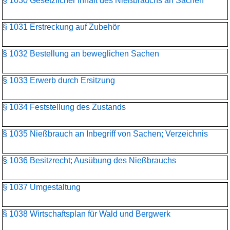
§ 1030 Gesetzlicher Inhalt des Nießbrauchs an Sachen
§ 1031 Erstreckung auf Zubehör
§ 1032 Bestellung an beweglichen Sachen
§ 1033 Erwerb durch Ersitzung
§ 1034 Feststellung des Zustands
§ 1035 Nießbrauch an Inbegriff von Sachen; Verzeichnis
§ 1036 Besitzrecht; Ausübung des Nießbrauchs
§ 1037 Umgestaltung
§ 1038 Wirtschaftsplan für Wald und Bergwerk