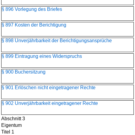
§ 896 Vorlegung des Briefes
§ 897 Kosten der Berichtigung
§ 898 Unverjährbarkeit der Berichtigungsansprüche
§ 899 Eintragung eines Widerspruchs
§ 900 Buchersitzung
§ 901 Erlöschen nicht eingetragener Rechte
§ 902 Unverjährbarkeit eingetragener Rechte
Abschnitt 3
Eigentum
Titel 1