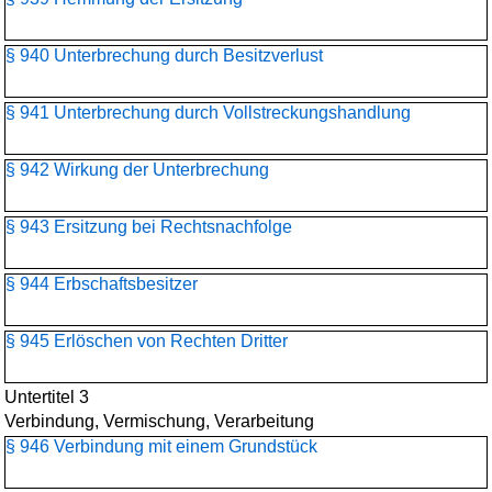
§ 940 Unterbrechung durch Besitzverlust
§ 941 Unterbrechung durch Vollstreckungshandlung
§ 942 Wirkung der Unterbrechung
§ 943 Ersitzung bei Rechtsnachfolge
§ 944 Erbschaftsbesitzer
§ 945 Erlöschen von Rechten Dritter
Untertitel 3
Verbindung, Vermischung, Verarbeitung
§ 946 Verbindung mit einem Grundstück