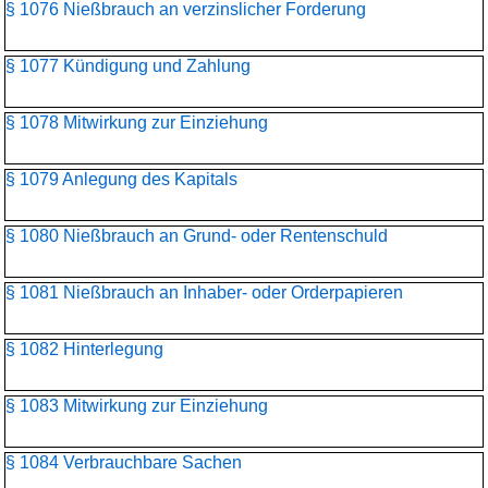
§ 1076 Nießbrauch an verzinslicher Forderung
§ 1077 Kündigung und Zahlung
§ 1078 Mitwirkung zur Einziehung
§ 1079 Anlegung des Kapitals
§ 1080 Nießbrauch an Grund- oder Rentenschuld
§ 1081 Nießbrauch an Inhaber- oder Orderpapieren
§ 1082 Hinterlegung
§ 1083 Mitwirkung zur Einziehung
§ 1084 Verbrauchbare Sachen