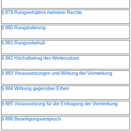
§ 879 Rangverhältnis mehrerer Rechte
§ 880 Rangänderung
§ 881 Rangvorbehalt
§ 882 Höchstbetrag des Wertersatzes
§ 883 Voraussetzungen und Wirkung der Vormerkung
§ 884 Wirkung gegenüber Erben
§ 885 Voraussetzung für die Eintragung der Vormerkung
§ 886 Beseitigungsanspruch