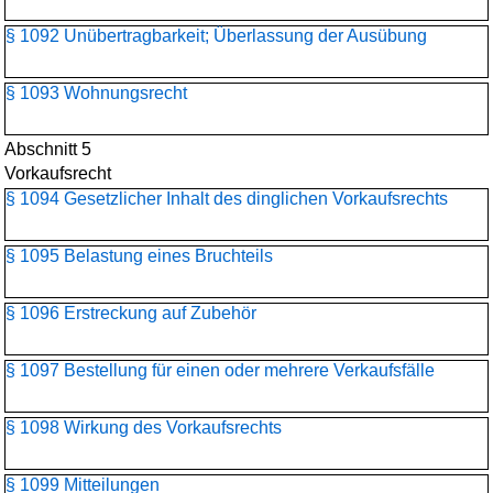
§ 1092 Unübertragbarkeit; Überlassung der Ausübung
§ 1093 Wohnungsrecht
Abschnitt 5
Vorkaufsrecht
§ 1094 Gesetzlicher Inhalt des dinglichen Vorkaufsrechts
§ 1095 Belastung eines Bruchteils
§ 1096 Erstreckung auf Zubehör
§ 1097 Bestellung für einen oder mehrere Verkaufsfälle
§ 1098 Wirkung des Vorkaufsrechts
§ 1099 Mitteilungen