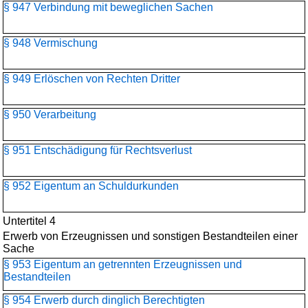
§ 947 Verbindung mit beweglichen Sachen
§ 948 Vermischung
§ 949 Erlöschen von Rechten Dritter
§ 950 Verarbeitung
§ 951 Entschädigung für Rechtsverlust
§ 952 Eigentum an Schuldurkunden
Untertitel 4
Erwerb von Erzeugnissen und sonstigen Bestandteilen einer
Sache
§ 953 Eigentum an getrennten Erzeugnissen und
Bestandteilen
§ 954 Erwerb durch dinglich Berechtigten