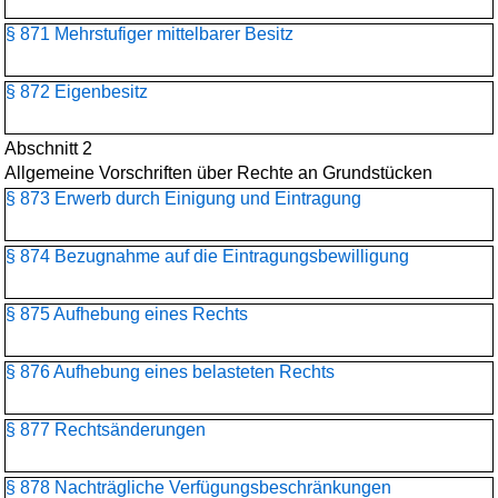
§ 871 Mehrstufiger mittelbarer Besitz
§ 872 Eigenbesitz
Abschnitt 2
Allgemeine Vorschriften über Rechte an Grundstücken
§ 873 Erwerb durch Einigung und Eintragung
§ 874 Bezugnahme auf die Eintragungsbewilligung
§ 875 Aufhebung eines Rechts
§ 876 Aufhebung eines belasteten Rechts
§ 877 Rechtsänderungen
§ 878 Nachträgliche Verfügungsbeschränkungen