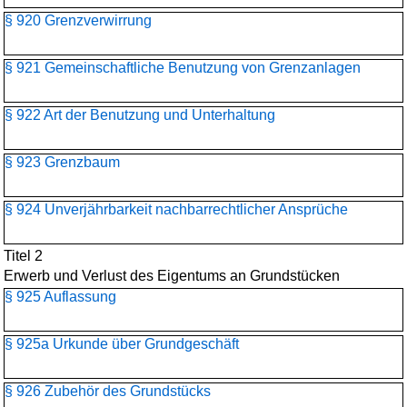
§ 920 Grenzverwirrung
§ 921 Gemeinschaftliche Benutzung von Grenzanlagen
§ 922 Art der Benutzung und Unterhaltung
§ 923 Grenzbaum
§ 924 Unverjährbarkeit nachbarrechtlicher Ansprüche
Titel 2
Erwerb und Verlust des Eigentums an Grundstücken
§ 925 Auflassung
§ 925a Urkunde über Grundgeschäft
§ 926 Zubehör des Grundstücks