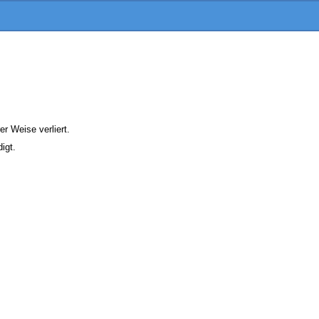
er Weise verliert.
igt.