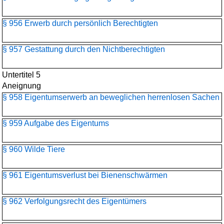
§ 956 Erwerb durch persönlich Berechtigten
§ 957 Gestattung durch den Nichtberechtigten
Untertitel 5
Aneignung
§ 958 Eigentumserwerb an beweglichen herrenlosen Sachen
§ 959 Aufgabe des Eigentums
§ 960 Wilde Tiere
§ 961 Eigentumsverlust bei Bienenschwärmen
§ 962 Verfolgungsrecht des Eigentümers