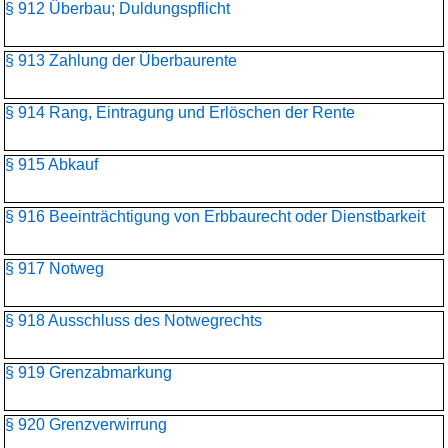
§ 912 Überbau; Duldungspflicht
§ 913 Zahlung der Überbaurente
§ 914 Rang, Eintragung und Erlöschen der Rente
§ 915 Abkauf
§ 916 Beeinträchtigung von Erbbaurecht oder Dienstbarkeit
§ 917 Notweg
§ 918 Ausschluss des Notwegrechts
§ 919 Grenzabmarkung
§ 920 Grenzverwirrung