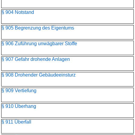
§ 904 Notstand
§ 905 Begrenzung des Eigentums
§ 906 Zuführung unwägbarer Stoffe
§ 907 Gefahr drohende Anlagen
§ 908 Drohender Gebäudeeinsturz
§ 909 Vertiefung
§ 910 Überhang
§ 911 Überfall