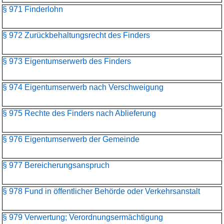
§ 971 Finderlohn
§ 972 Zurückbehaltungsrecht des Finders
§ 973 Eigentumserwerb des Finders
§ 974 Eigentumserwerb nach Verschweigung
§ 975 Rechte des Finders nach Ablieferung
§ 976 Eigentumserwerb der Gemeinde
§ 977 Bereicherungsanspruch
§ 978 Fund in öffentlicher Behörde oder Verkehrsanstalt
§ 979 Verwertung; Verordnungsermächtigung