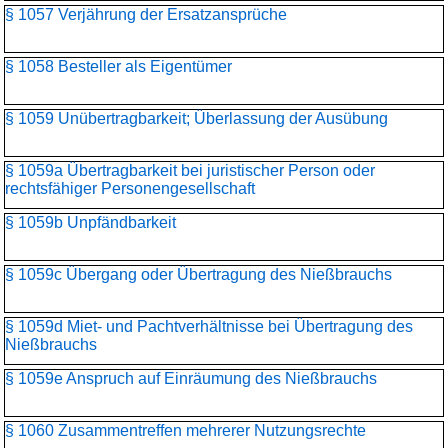
§ 1057 Verjährung der Ersatzansprüche
§ 1058 Besteller als Eigentümer
§ 1059 Unübertragbarkeit; Überlassung der Ausübung
§ 1059a Übertragbarkeit bei juristischer Person oder
rechtsfähiger Personengesellschaft
§ 1059b Unpfändbarkeit
§ 1059c Übergang oder Übertragung des Nießbrauchs
§ 1059d Miet- und Pachtverhältnisse bei Übertragung des
Nießbrauchs
§ 1059e Anspruch auf Einräumung des Nießbrauchs
§ 1060 Zusammentreffen mehrerer Nutzungsrechte