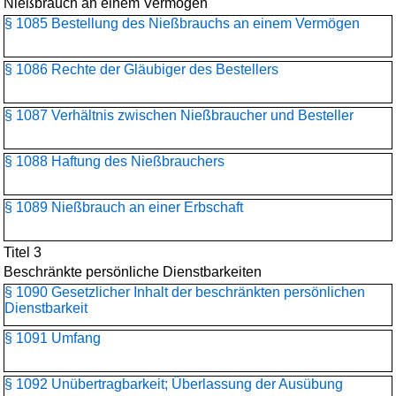
Nießbrauch an einem Vermögen
§ 1085 Bestellung des Nießbrauchs an einem Vermögen
§ 1086 Rechte der Gläubiger des Bestellers
§ 1087 Verhältnis zwischen Nießbraucher und Besteller
§ 1088 Haftung des Nießbrauchers
§ 1089 Nießbrauch an einer Erbschaft
Titel 3
Beschränkte persönliche Dienstbarkeiten
§ 1090 Gesetzlicher Inhalt der beschränkten persönlichen
Dienstbarkeit
§ 1091 Umfang
§ 1092 Unübertragbarkeit; Überlassung der Ausübung