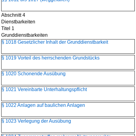
Abschnitt 4
Dienstbarkeiten
Titel 1
Grunddienstbarkeiten
§ 1018 Gesetzlicher Inhalt der Grunddienstbarkeit
§ 1019 Vorteil des herrschenden Grundstücks
§ 1020 Schonende Ausübung
§ 1021 Vereinbarte Unterhaltungspflicht
§ 1022 Anlagen auf baulichen Anlagen
§ 1023 Verlegung der Ausübung