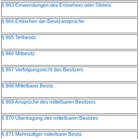
§ 863 Einwendungen des Entziehers oder Störers
§ 864 Erlöschen der Besitzansprüche
§ 865 Teilbesitz
§ 866 Mitbesitz
§ 867 Verfolgungsrecht des Besitzers
§ 868 Mittelbarer Besitz
§ 869 Ansprüche des mittelbaren Besitzers
§ 870 Übertragung des mittelbaren Besitzes
§ 871 Mehrstufiger mittelbarer Besitz