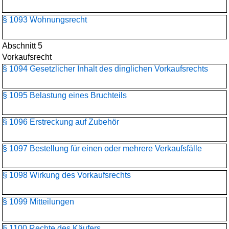
§ 1093 Wohnungsrecht
Abschnitt 5
Vorkaufsrecht
§ 1094 Gesetzlicher Inhalt des dinglichen Vorkaufsrechts
§ 1095 Belastung eines Bruchteils
§ 1096 Erstreckung auf Zubehör
§ 1097 Bestellung für einen oder mehrere Verkaufsfälle
§ 1098 Wirkung des Vorkaufsrechts
§ 1099 Mitteilungen
§ 1100 Rechte des Käufers