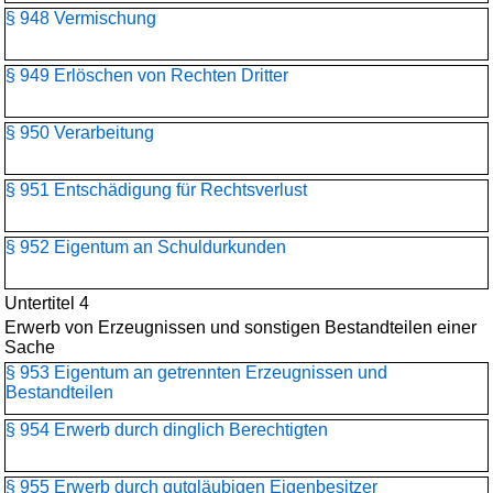
§ 948 Vermischung
§ 949 Erlöschen von Rechten Dritter
§ 950 Verarbeitung
§ 951 Entschädigung für Rechtsverlust
§ 952 Eigentum an Schuldurkunden
Untertitel 4
Erwerb von Erzeugnissen und sonstigen Bestandteilen einer
Sache
§ 953 Eigentum an getrennten Erzeugnissen und
Bestandteilen
§ 954 Erwerb durch dinglich Berechtigten
§ 955 Erwerb durch gutgläubigen Eigenbesitzer