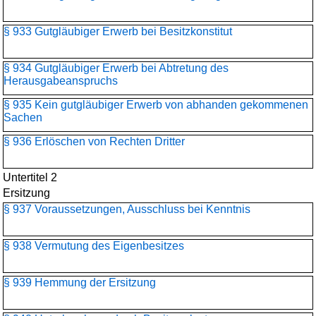
§ 933 Gutgläubiger Erwerb bei Besitzkonstitut
§ 934 Gutgläubiger Erwerb bei Abtretung des
Herausgabeanspruchs
§ 935 Kein gutgläubiger Erwerb von abhanden gekommenen
Sachen
§ 936 Erlöschen von Rechten Dritter
Untertitel 2
Ersitzung
§ 937 Voraussetzungen, Ausschluss bei Kenntnis
§ 938 Vermutung des Eigenbesitzes
§ 939 Hemmung der Ersitzung