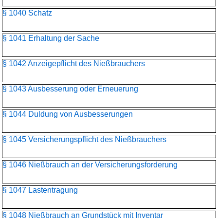
§ 1040 Schatz
§ 1041 Erhaltung der Sache
§ 1042 Anzeigepflicht des Nießbrauchers
§ 1043 Ausbesserung oder Erneuerung
§ 1044 Duldung von Ausbesserungen
§ 1045 Versicherungspflicht des Nießbrauchers
§ 1046 Nießbrauch an der Versicherungsforderung
§ 1047 Lastentragung
§ 1048 Nießbrauch an Grundstück mit Inventar