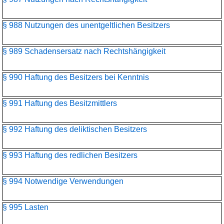
§ 988 Nutzungen des unentgeltlichen Besitzers
§ 989 Schadensersatz nach Rechtshängigkeit
§ 990 Haftung des Besitzers bei Kenntnis
§ 991 Haftung des Besitzmittlers
§ 992 Haftung des deliktischen Besitzers
§ 993 Haftung des redlichen Besitzers
§ 994 Notwendige Verwendungen
§ 995 Lasten