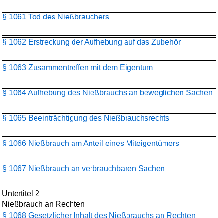
§ 1061 Tod des Nießbrauchers
§ 1062 Erstreckung der Aufhebung auf das Zubehör
§ 1063 Zusammentreffen mit dem Eigentum
§ 1064 Aufhebung des Nießbrauchs an beweglichen Sachen
§ 1065 Beeinträchtigung des Nießbrauchsrechts
§ 1066 Nießbrauch am Anteil eines Miteigentümers
§ 1067 Nießbrauch an verbrauchbaren Sachen
Untertitel 2
Nießbrauch an Rechten
§ 1068 Gesetzlicher Inhalt des Nießbrauchs an Rechten