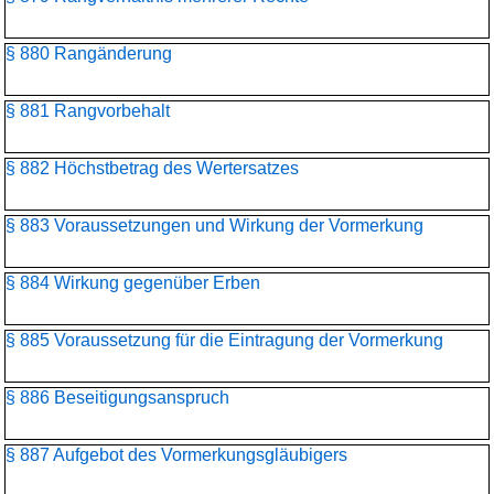
§ 880 Rangänderung
§ 881 Rangvorbehalt
§ 882 Höchstbetrag des Wertersatzes
§ 883 Voraussetzungen und Wirkung der Vormerkung
§ 884 Wirkung gegenüber Erben
§ 885 Voraussetzung für die Eintragung der Vormerkung
§ 886 Beseitigungsanspruch
§ 887 Aufgebot des Vormerkungsgläubigers