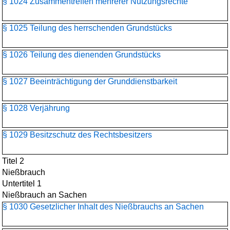
§ 1024 Zusammentreffen mehrerer Nutzungsrechte
§ 1025 Teilung des herrschenden Grundstücks
§ 1026 Teilung des dienenden Grundstücks
§ 1027 Beeinträchtigung der Grunddienstbarkeit
§ 1028 Verjährung
§ 1029 Besitzschutz des Rechtsbesitzers
Titel 2
Nießbrauch
Untertitel 1
Nießbrauch an Sachen
§ 1030 Gesetzlicher Inhalt des Nießbrauchs an Sachen