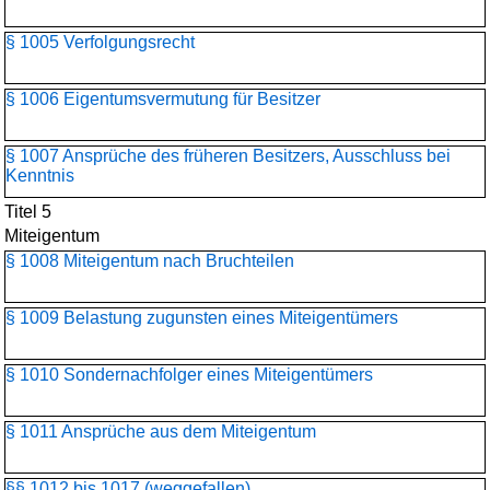
§ 1005 Verfolgungsrecht
§ 1006 Eigentumsvermutung für Besitzer
§ 1007 Ansprüche des früheren Besitzers, Ausschluss bei
Kenntnis
Titel 5
Miteigentum
§ 1008 Miteigentum nach Bruchteilen
§ 1009 Belastung zugunsten eines Miteigentümers
§ 1010 Sondernachfolger eines Miteigentümers
§ 1011 Ansprüche aus dem Miteigentum
§§ 1012 bis 1017 (weggefallen)