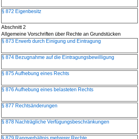
§ 872 Eigenbesitz
Abschnitt 2
Allgemeine Vorschriften über Rechte an Grundstücken
§ 873 Erwerb durch Einigung und Eintragung
§ 874 Bezugnahme auf die Eintragungsbewilligung
§ 875 Aufhebung eines Rechts
§ 876 Aufhebung eines belasteten Rechts
§ 877 Rechtsänderungen
§ 878 Nachträgliche Verfügungsbeschränkungen
§ 879 Rangverhältnis mehrerer Rechte