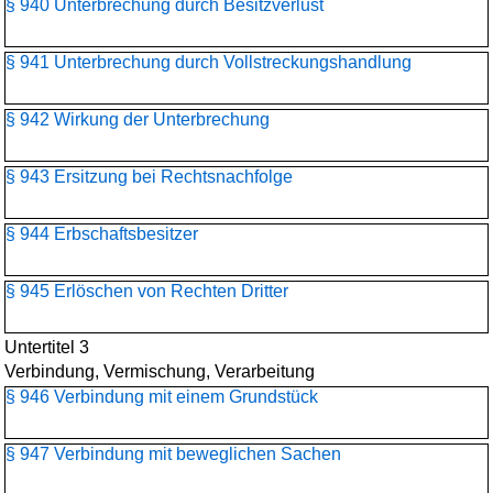
§ 940 Unterbrechung durch Besitzverlust
§ 941 Unterbrechung durch Vollstreckungshandlung
§ 942 Wirkung der Unterbrechung
§ 943 Ersitzung bei Rechtsnachfolge
§ 944 Erbschaftsbesitzer
§ 945 Erlöschen von Rechten Dritter
Untertitel 3
Verbindung, Vermischung, Verarbeitung
§ 946 Verbindung mit einem Grundstück
§ 947 Verbindung mit beweglichen Sachen