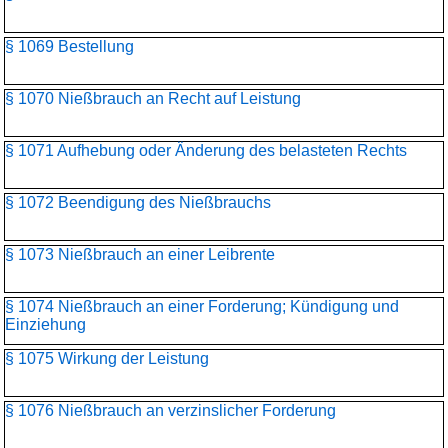
§ 1069 Bestellung
§ 1070 Nießbrauch an Recht auf Leistung
§ 1071 Aufhebung oder Änderung des belasteten Rechts
§ 1072 Beendigung des Nießbrauchs
§ 1073 Nießbrauch an einer Leibrente
§ 1074 Nießbrauch an einer Forderung; Kündigung und
Einziehung
§ 1075 Wirkung der Leistung
§ 1076 Nießbrauch an verzinslicher Forderung