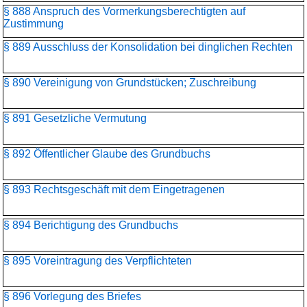
§ 888 Anspruch des Vormerkungsberechtigten auf
Zustimmung
§ 889 Ausschluss der Konsolidation bei dinglichen Rechten
§ 890 Vereinigung von Grundstücken; Zuschreibung
§ 891 Gesetzliche Vermutung
§ 892 Öffentlicher Glaube des Grundbuchs
§ 893 Rechtsgeschäft mit dem Eingetragenen
§ 894 Berichtigung des Grundbuchs
§ 895 Voreintragung des Verpflichteten
§ 896 Vorlegung des Briefes