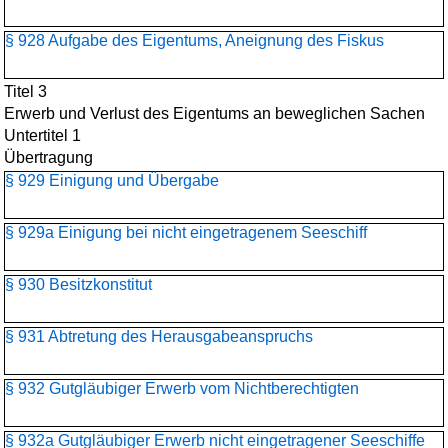
§ 928 Aufgabe des Eigentums, Aneignung des Fiskus
Titel 3
Erwerb und Verlust des Eigentums an beweglichen Sachen
Untertitel 1
Übertragung
§ 929 Einigung und Übergabe
§ 929a Einigung bei nicht eingetragenem Seeschiff
§ 930 Besitzkonstitut
§ 931 Abtretung des Herausgabeanspruchs
§ 932 Gutgläubiger Erwerb vom Nichtberechtigten
§ 932a Gutgläubiger Erwerb nicht eingetragener Seeschiffe