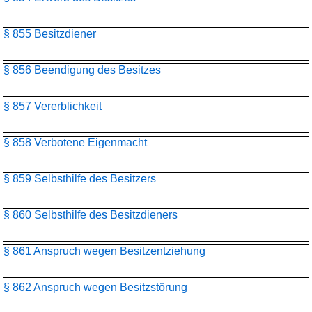
§ 855 Besitzdiener
§ 856 Beendigung des Besitzes
§ 857 Vererblichkeit
§ 858 Verbotene Eigenmacht
§ 859 Selbsthilfe des Besitzers
§ 860 Selbsthilfe des Besitzdieners
§ 861 Anspruch wegen Besitzentziehung
§ 862 Anspruch wegen Besitzstörung