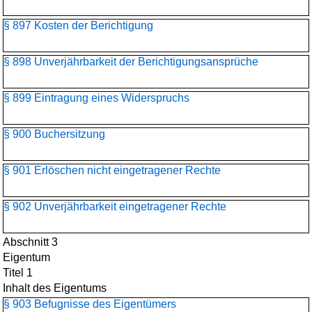
§ 897 Kosten der Berichtigung
§ 898 Unverjährbarkeit der Berichtigungsansprüche
§ 899 Eintragung eines Widerspruchs
§ 900 Buchersitzung
§ 901 Erlöschen nicht eingetragener Rechte
§ 902 Unverjährbarkeit eingetragener Rechte
Abschnitt 3
Eigentum
Titel 1
Inhalt des Eigentums
§ 903 Befugnisse des Eigentümers