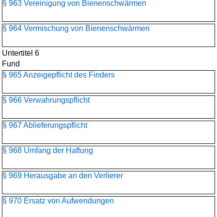
§ 963 Vereinigung von Bienenschwärmen
§ 964 Vermischung von Bienenschwärmen
Untertitel 6
Fund
§ 965 Anzeigepflicht des Finders
§ 966 Verwahrungspflicht
§ 967 Ablieferungspflicht
§ 968 Umfang der Haftung
§ 969 Herausgabe an den Verlierer
§ 970 Ersatz von Aufwendungen