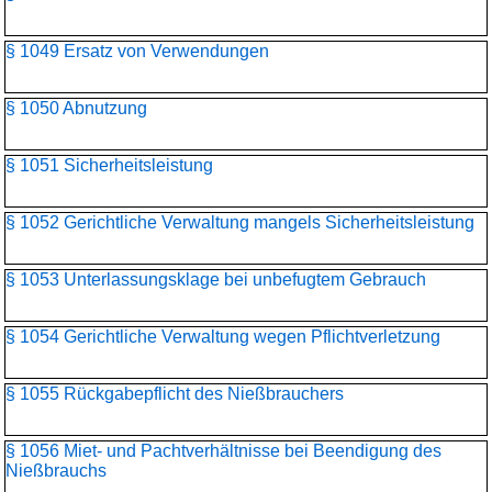
§ 1049 Ersatz von Verwendungen
§ 1050 Abnutzung
§ 1051 Sicherheitsleistung
§ 1052 Gerichtliche Verwaltung mangels Sicherheitsleistung
§ 1053 Unterlassungsklage bei unbefugtem Gebrauch
§ 1054 Gerichtliche Verwaltung wegen Pflichtverletzung
§ 1055 Rückgabepflicht des Nießbrauchers
§ 1056 Miet- und Pachtverhältnisse bei Beendigung des
Nießbrauchs