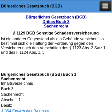
Bürgerliches Gesetzbuch (BGB)
Bürgerliches Gesetzbuch (BGB)
Drittes Buch 3
Sachenrecht
§ 1129 BGB Sonstige Schadensversicherung
Ist ein anderer Gegenstand als ein Gebäude versichert, so
bestimmt sich die Haftung der Forderung gegen den
Versicherer nach den Vorschriften des § 1123 Abs. 2 Satz 1
und des § 1124 Abs. 1, 3.
Bürgerliches Gesetzbuch (BGB) Buch 3
Sachenrecht
Inhaltsverzeichnis
Buch 3
Sachenrecht
Abschnitt 1
Besitz
§ 854 Erwerb des Besitzes