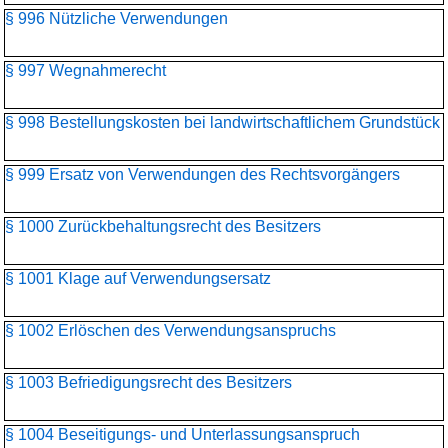
§ 996 Nützliche Verwendungen
§ 997 Wegnahmerecht
§ 998 Bestellungskosten bei landwirtschaftlichem Grundstück
§ 999 Ersatz von Verwendungen des Rechtsvorgängers
§ 1000 Zurückbehaltungsrecht des Besitzers
§ 1001 Klage auf Verwendungsersatz
§ 1002 Erlöschen des Verwendungsanspruchs
§ 1003 Befriedigungsrecht des Besitzers
§ 1004 Beseitigungs- und Unterlassungsanspruch