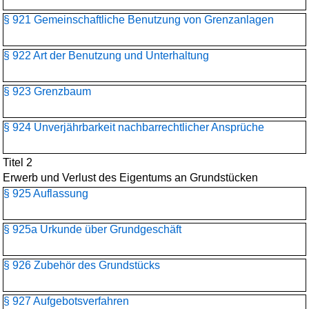
§ 921 Gemeinschaftliche Benutzung von Grenzanlagen
§ 922 Art der Benutzung und Unterhaltung
§ 923 Grenzbaum
§ 924 Unverjährbarkeit nachbarrechtlicher Ansprüche
Titel 2
Erwerb und Verlust des Eigentums an Grundstücken
§ 925 Auflassung
§ 925a Urkunde über Grundgeschäft
§ 926 Zubehör des Grundstücks
§ 927 Aufgebotsverfahren