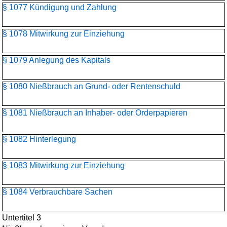
§ 1077 Kündigung und Zahlung
§ 1078 Mitwirkung zur Einziehung
§ 1079 Anlegung des Kapitals
§ 1080 Nießbrauch an Grund- oder Rentenschuld
§ 1081 Nießbrauch an Inhaber- oder Orderpapieren
§ 1082 Hinterlegung
§ 1083 Mitwirkung zur Einziehung
§ 1084 Verbrauchbare Sachen
Untertitel 3