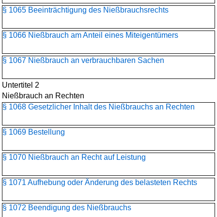
§ 1065 Beeinträchtigung des Nießbrauchsrechts
§ 1066 Nießbrauch am Anteil eines Miteigentümers
§ 1067 Nießbrauch an verbrauchbaren Sachen
Untertitel 2
Nießbrauch an Rechten
§ 1068 Gesetzlicher Inhalt des Nießbrauchs an Rechten
§ 1069 Bestellung
§ 1070 Nießbrauch an Recht auf Leistung
§ 1071 Aufhebung oder Änderung des belasteten Rechts
§ 1072 Beendigung des Nießbrauchs