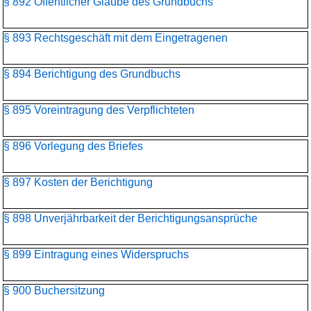
§ 892 Öffentlicher Glaube des Grundbuchs
§ 893 Rechtsgeschäft mit dem Eingetragenen
§ 894 Berichtigung des Grundbuchs
§ 895 Voreintragung des Verpflichteten
§ 896 Vorlegung des Briefes
§ 897 Kosten der Berichtigung
§ 898 Unverjährbarkeit der Berichtigungsansprüche
§ 899 Eintragung eines Widerspruchs
§ 900 Buchersitzung