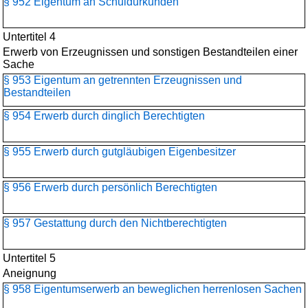
§ 952 Eigentum an Schuldurkunden
Untertitel 4
Erwerb von Erzeugnissen und sonstigen Bestandteilen einer
Sache
§ 953 Eigentum an getrennten Erzeugnissen und
Bestandteilen
§ 954 Erwerb durch dinglich Berechtigten
§ 955 Erwerb durch gutgläubigen Eigenbesitzer
§ 956 Erwerb durch persönlich Berechtigten
§ 957 Gestattung durch den Nichtberechtigten
Untertitel 5
Aneignung
§ 958 Eigentumserwerb an beweglichen herrenlosen Sachen