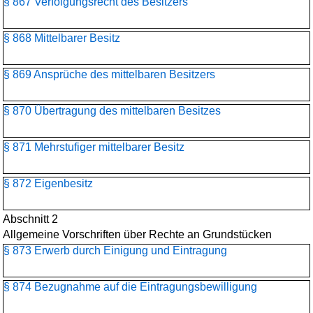
§ 867 Verfolgungsrecht des Besitzers
§ 868 Mittelbarer Besitz
§ 869 Ansprüche des mittelbaren Besitzers
§ 870 Übertragung des mittelbaren Besitzes
§ 871 Mehrstufiger mittelbarer Besitz
§ 872 Eigenbesitz
Abschnitt 2
Allgemeine Vorschriften über Rechte an Grundstücken
§ 873 Erwerb durch Einigung und Eintragung
§ 874 Bezugnahme auf die Eintragungsbewilligung