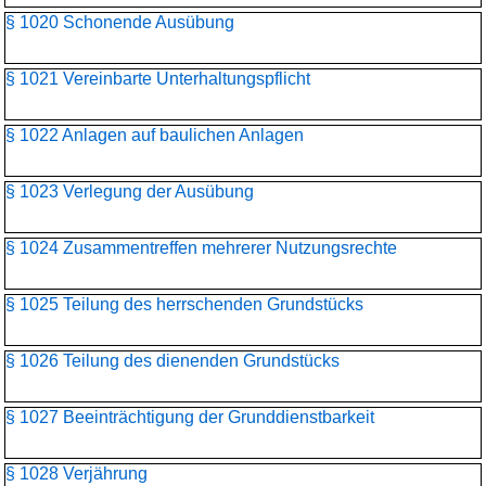
§ 1020 Schonende Ausübung
§ 1021 Vereinbarte Unterhaltungspflicht
§ 1022 Anlagen auf baulichen Anlagen
§ 1023 Verlegung der Ausübung
§ 1024 Zusammentreffen mehrerer Nutzungsrechte
§ 1025 Teilung des herrschenden Grundstücks
§ 1026 Teilung des dienenden Grundstücks
§ 1027 Beeinträchtigung der Grunddienstbarkeit
§ 1028 Verjährung