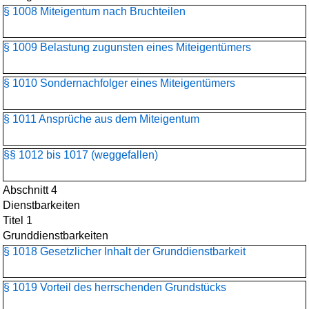
§ 1008 Miteigentum nach Bruchteilen
§ 1009 Belastung zugunsten eines Miteigentümers
§ 1010 Sondernachfolger eines Miteigentümers
§ 1011 Ansprüche aus dem Miteigentum
§§ 1012 bis 1017 (weggefallen)
Abschnitt 4
Dienstbarkeiten
Titel 1
Grunddienstbarkeiten
§ 1018 Gesetzlicher Inhalt der Grunddienstbarkeit
§ 1019 Vorteil des herrschenden Grundstücks