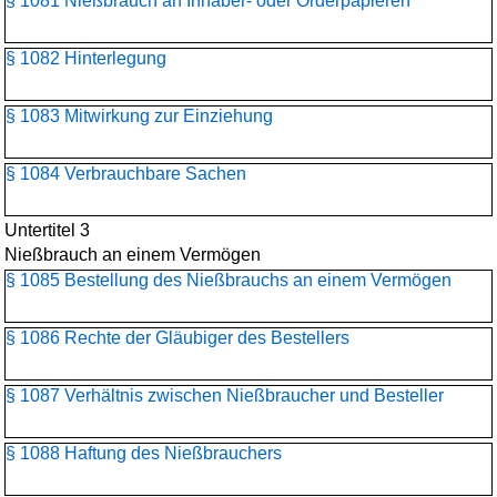
§ 1081 Nießbrauch an Inhaber- oder Orderpapieren
§ 1082 Hinterlegung
§ 1083 Mitwirkung zur Einziehung
§ 1084 Verbrauchbare Sachen
Untertitel 3
Nießbrauch an einem Vermögen
§ 1085 Bestellung des Nießbrauchs an einem Vermögen
§ 1086 Rechte der Gläubiger des Bestellers
§ 1087 Verhältnis zwischen Nießbraucher und Besteller
§ 1088 Haftung des Nießbrauchers