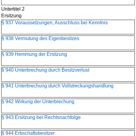
Untertitel 2
Ersitzung
§ 937 Voraussetzungen, Ausschluss bei Kenntnis
§ 938 Vermutung des Eigenbesitzes
§ 939 Hemmung der Ersitzung
§ 940 Unterbrechung durch Besitzverlust
§ 941 Unterbrechung durch Vollstreckungshandlung
§ 942 Wirkung der Unterbrechung
§ 943 Ersitzung bei Rechtsnachfolge
§ 944 Erbschaftsbesitzer