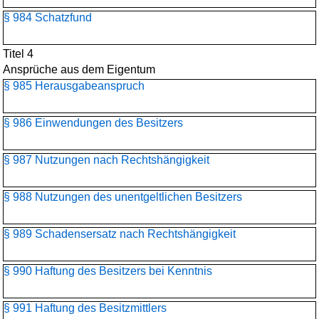
§ 984 Schatzfund
Titel 4
Ansprüche aus dem Eigentum
§ 985 Herausgabeanspruch
§ 986 Einwendungen des Besitzers
§ 987 Nutzungen nach Rechtshängigkeit
§ 988 Nutzungen des unentgeltlichen Besitzers
§ 989 Schadensersatz nach Rechtshängigkeit
§ 990 Haftung des Besitzers bei Kenntnis
§ 991 Haftung des Besitzmittlers