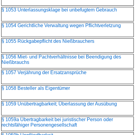
§ 1053 Unterlassungsklage bei unbefugtem Gebrauch
§ 1054 Gerichtliche Verwaltung wegen Pflichtverletzung
§ 1055 Rückgabepflicht des Nießbrauchers
§ 1056 Miet- und Pachtverhältnisse bei Beendigung des
Nießbrauchs
§ 1057 Verjährung der Ersatzansprüche
§ 1058 Besteller als Eigentümer
§ 1059 Unübertragbarkeit; Überlassung der Ausübung
§ 1059a Übertragbarkeit bei juristischer Person oder
rechtsfähiger Personengesellschaft