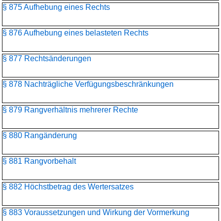
§ 875 Aufhebung eines Rechts
§ 876 Aufhebung eines belasteten Rechts
§ 877 Rechtsänderungen
§ 878 Nachträgliche Verfügungsbeschränkungen
§ 879 Rangverhältnis mehrerer Rechte
§ 880 Rangänderung
§ 881 Rangvorbehalt
§ 882 Höchstbetrag des Wertersatzes
§ 883 Voraussetzungen und Wirkung der Vormerkung