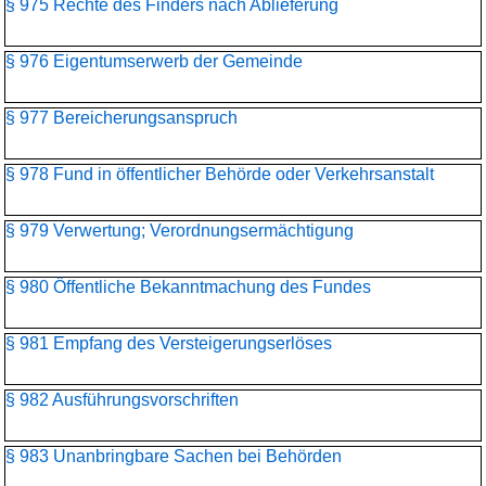
§ 975 Rechte des Finders nach Ablieferung
§ 976 Eigentumserwerb der Gemeinde
§ 977 Bereicherungsanspruch
§ 978 Fund in öffentlicher Behörde oder Verkehrsanstalt
§ 979 Verwertung; Verordnungsermächtigung
§ 980 Öffentliche Bekanntmachung des Fundes
§ 981 Empfang des Versteigerungserlöses
§ 982 Ausführungsvorschriften
§ 983 Unanbringbare Sachen bei Behörden