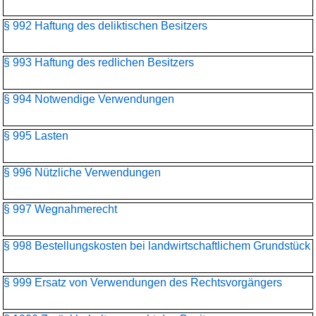
§ 992 Haftung des deliktischen Besitzers
§ 993 Haftung des redlichen Besitzers
§ 994 Notwendige Verwendungen
§ 995 Lasten
§ 996 Nützliche Verwendungen
§ 997 Wegnahmerecht
§ 998 Bestellungskosten bei landwirtschaftlichem Grundstück
§ 999 Ersatz von Verwendungen des Rechtsvorgängers