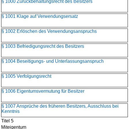
§ 1000 Zurückbehaltungsrecht des Besitzers
§ 1001 Klage auf Verwendungsersatz
§ 1002 Erlöschen des Verwendungsanspruchs
§ 1003 Befriedigungsrecht des Besitzers
§ 1004 Beseitigungs- und Unterlassungsanspruch
§ 1005 Verfolgungsrecht
§ 1006 Eigentumsvermutung für Besitzer
§ 1007 Ansprüche des früheren Besitzers, Ausschluss bei
Kenntnis
Titel 5
Miteigentum