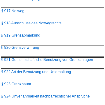
§ 917 Notweg
§ 918 Ausschluss des Notwegrechts
§ 919 Grenzabmarkung
§ 920 Grenzverwirrung
§ 921 Gemeinschaftliche Benutzung von Grenzanlagen
§ 922 Art der Benutzung und Unterhaltung
§ 923 Grenzbaum
§ 924 Unverjährbarkeit nachbarrechtlicher Ansprüche