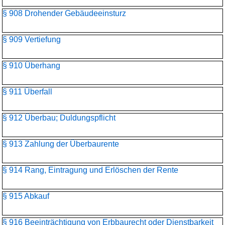
§ 908 Drohender Gebäudeeinsturz
§ 909 Vertiefung
§ 910 Überhang
§ 911 Überfall
§ 912 Überbau; Duldungspflicht
§ 913 Zahlung der Überbaurente
§ 914 Rang, Eintragung und Erlöschen der Rente
§ 915 Abkauf
§ 916 Beeinträchtigung von Erbbaurecht oder Dienstbarkeit