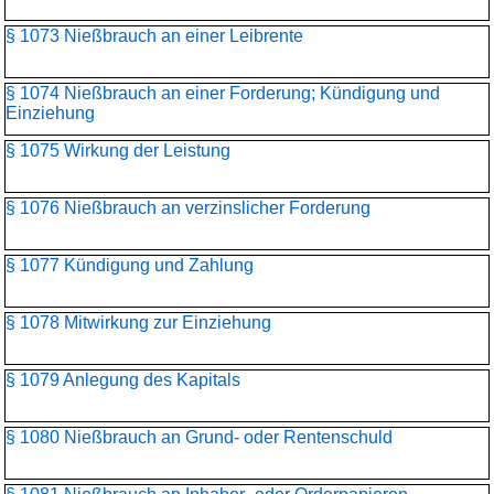
§ 1073 Nießbrauch an einer Leibrente
§ 1074 Nießbrauch an einer Forderung; Kündigung und
Einziehung
§ 1075 Wirkung der Leistung
§ 1076 Nießbrauch an verzinslicher Forderung
§ 1077 Kündigung und Zahlung
§ 1078 Mitwirkung zur Einziehung
§ 1079 Anlegung des Kapitals
§ 1080 Nießbrauch an Grund- oder Rentenschuld