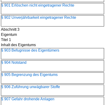
§ 901 Erlöschen nicht eingetragener Rechte
§ 902 Unverjährbarkeit eingetragener Rechte
Abschnitt 3
Eigentum
Titel 1
Inhalt des Eigentums
§ 903 Befugnisse des Eigentümers
§ 904 Notstand
§ 905 Begrenzung des Eigentums
§ 906 Zuführung unwägbarer Stoffe
§ 907 Gefahr drohende Anlagen