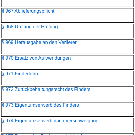
§ 967 Ablieferungspflicht
§ 968 Umfang der Haftung
§ 969 Herausgabe an den Verlierer
§ 970 Ersatz von Aufwendungen
§ 971 Finderlohn
§ 972 Zurückbehaltungsrecht des Finders
§ 973 Eigentumserwerb des Finders
§ 974 Eigentumserwerb nach Verschweigung