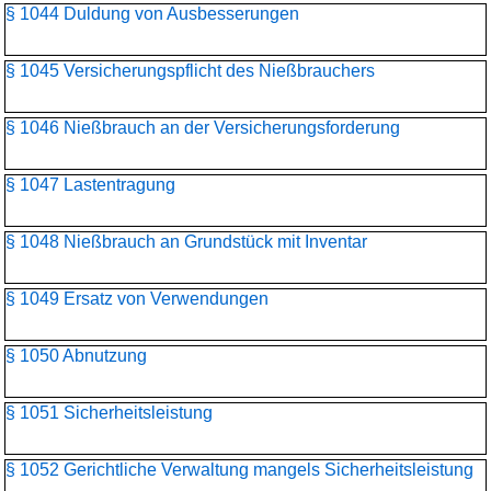
§ 1044 Duldung von Ausbesserungen
§ 1045 Versicherungspflicht des Nießbrauchers
§ 1046 Nießbrauch an der Versicherungsforderung
§ 1047 Lastentragung
§ 1048 Nießbrauch an Grundstück mit Inventar
§ 1049 Ersatz von Verwendungen
§ 1050 Abnutzung
§ 1051 Sicherheitsleistung
§ 1052 Gerichtliche Verwaltung mangels Sicherheitsleistung