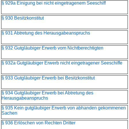
§ 929a Einigung bei nicht eingetragenem Seeschiff
§ 930 Besitzkonstitut
§ 931 Abtretung des Herausgabeanspruchs
§ 932 Gutgläubiger Erwerb vom Nichtberechtigten
§ 932a Gutgläubiger Erwerb nicht eingetragener Seeschiffe
§ 933 Gutgläubiger Erwerb bei Besitzkonstitut
§ 934 Gutgläubiger Erwerb bei Abtretung des
Herausgabeanspruchs
§ 935 Kein gutgläubiger Erwerb von abhanden gekommenen
Sachen
§ 936 Erlöschen von Rechten Dritter