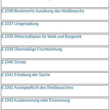
§ 1036 Besitzrecht; Ausübung des Nießbrauchs
§ 1037 Umgestaltung
§ 1038 Wirtschaftsplan für Wald und Bergwerk
§ 1039 Übermäßige Fruchtziehung
§ 1040 Schatz
§ 1041 Erhaltung der Sache
§ 1042 Anzeigepflicht des Nießbrauchers
§ 1043 Ausbesserung oder Erneuerung