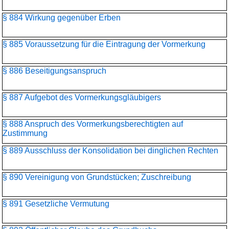
§ 884 Wirkung gegenüber Erben
§ 885 Voraussetzung für die Eintragung der Vormerkung
§ 886 Beseitigungsanspruch
§ 887 Aufgebot des Vormerkungsgläubigers
§ 888 Anspruch des Vormerkungsberechtigten auf
Zustimmung
§ 889 Ausschluss der Konsolidation bei dinglichen Rechten
§ 890 Vereinigung von Grundstücken; Zuschreibung
§ 891 Gesetzliche Vermutung