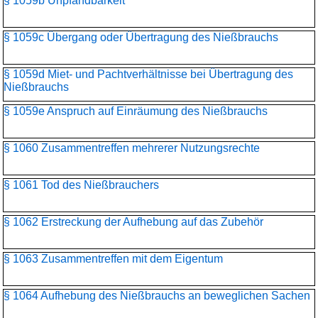
§ 1059b Unpfändbarkeit
§ 1059c Übergang oder Übertragung des Nießbrauchs
§ 1059d Miet- und Pachtverhältnisse bei Übertragung des
Nießbrauchs
§ 1059e Anspruch auf Einräumung des Nießbrauchs
§ 1060 Zusammentreffen mehrerer Nutzungsrechte
§ 1061 Tod des Nießbrauchers
§ 1062 Erstreckung der Aufhebung auf das Zubehör
§ 1063 Zusammentreffen mit dem Eigentum
§ 1064 Aufhebung des Nießbrauchs an beweglichen Sachen