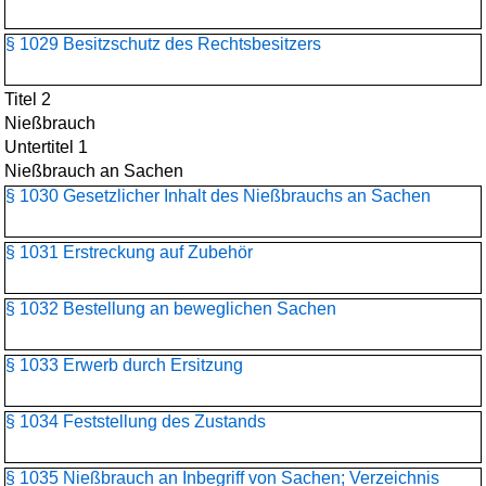
§ 1029 Besitzschutz des Rechtsbesitzers
Titel 2
Nießbrauch
Untertitel 1
Nießbrauch an Sachen
§ 1030 Gesetzlicher Inhalt des Nießbrauchs an Sachen
§ 1031 Erstreckung auf Zubehör
§ 1032 Bestellung an beweglichen Sachen
§ 1033 Erwerb durch Ersitzung
§ 1034 Feststellung des Zustands
§ 1035 Nießbrauch an Inbegriff von Sachen; Verzeichnis