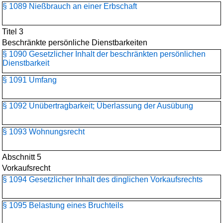
§ 1089 Nießbrauch an einer Erbschaft
Titel 3
Beschränkte persönliche Dienstbarkeiten
§ 1090 Gesetzlicher Inhalt der beschränkten persönlichen
Dienstbarkeit
§ 1091 Umfang
§ 1092 Unübertragbarkeit; Überlassung der Ausübung
§ 1093 Wohnungsrecht
Abschnitt 5
Vorkaufsrecht
§ 1094 Gesetzlicher Inhalt des dinglichen Vorkaufsrechts
§ 1095 Belastung eines Bruchteils