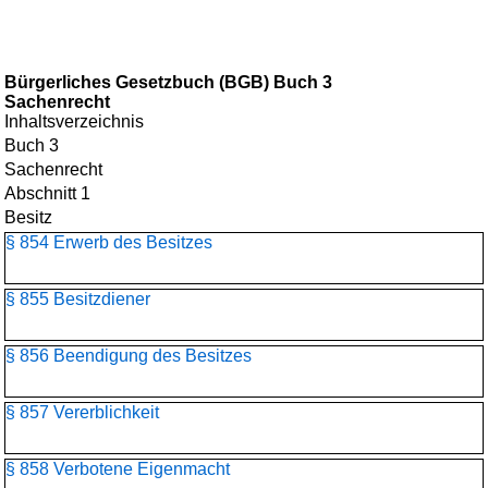
Bürgerliches Gesetzbuch (BGB) Buch 3
Sachenrecht
Inhaltsverzeichnis
Buch 3
Sachenrecht
Abschnitt 1
Besitz
§ 854 Erwerb des Besitzes
§ 855 Besitzdiener
§ 856 Beendigung des Besitzes
§ 857 Vererblichkeit
§ 858 Verbotene Eigenmacht