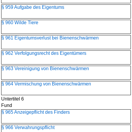
§ 959 Aufgabe des Eigentums
§ 960 Wilde Tiere
§ 961 Eigentumsverlust bei Bienenschwärmen
§ 962 Verfolgungsrecht des Eigentümers
§ 963 Vereinigung von Bienenschwärmen
§ 964 Vermischung von Bienenschwärmen
Untertitel 6
Fund
§ 965 Anzeigepflicht des Finders
§ 966 Verwahrungspflicht