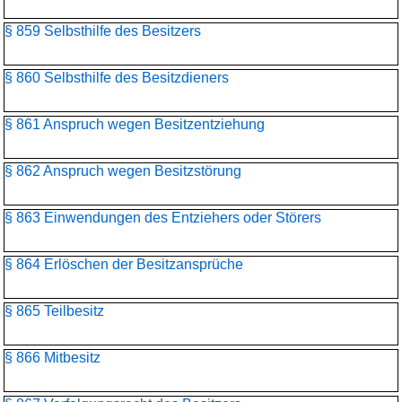
§ 859 Selbsthilfe des Besitzers
§ 860 Selbsthilfe des Besitzdieners
§ 861 Anspruch wegen Besitzentziehung
§ 862 Anspruch wegen Besitzstörung
§ 863 Einwendungen des Entziehers oder Störers
§ 864 Erlöschen der Besitzansprüche
§ 865 Teilbesitz
§ 866 Mitbesitz