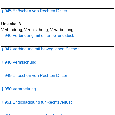
§ 945 Erlöschen von Rechten Dritter
Untertitel 3
Verbindung, Vermischung, Verarbeitung
§ 946 Verbindung mit einem Grundstück
§ 947 Verbindung mit beweglichen Sachen
§ 948 Vermischung
§ 949 Erlöschen von Rechten Dritter
§ 950 Verarbeitung
§ 951 Entschädigung für Rechtsverlust