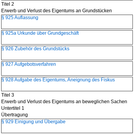
Titel 2
Erwerb und Verlust des Eigentums an Grundstücken
§ 925 Auflassung
§ 925a Urkunde über Grundgeschäft
§ 926 Zubehör des Grundstücks
§ 927 Aufgebotsverfahren
§ 928 Aufgabe des Eigentums, Aneignung des Fiskus
Titel 3
Erwerb und Verlust des Eigentums an beweglichen Sachen
Untertitel 1
Übertragung
§ 929 Einigung und Übergabe