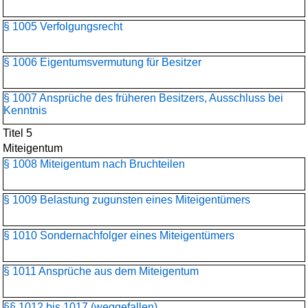
§ 1005 Verfolgungsrecht
§ 1006 Eigentumsvermutung für Besitzer
§ 1007 Ansprüche des früheren Besitzers, Ausschluss bei
Kenntnis
Titel 5
Miteigentum
§ 1008 Miteigentum nach Bruchteilen
§ 1009 Belastung zugunsten eines Miteigentümers
§ 1010 Sondernachfolger eines Miteigentümers
§ 1011 Ansprüche aus dem Miteigentum
§§ 1012 bis 1017 (weggefallen)