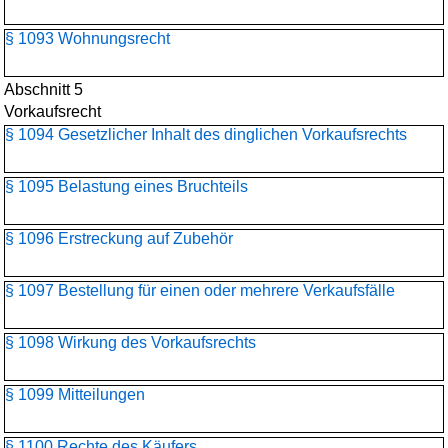
§ 1093 Wohnungsrecht
Abschnitt 5
Vorkaufsrecht
§ 1094 Gesetzlicher Inhalt des dinglichen Vorkaufsrechts
§ 1095 Belastung eines Bruchteils
§ 1096 Erstreckung auf Zubehör
§ 1097 Bestellung für einen oder mehrere Verkaufsfälle
§ 1098 Wirkung des Vorkaufsrechts
§ 1099 Mitteilungen
§ 1100 Rechte des Käufers