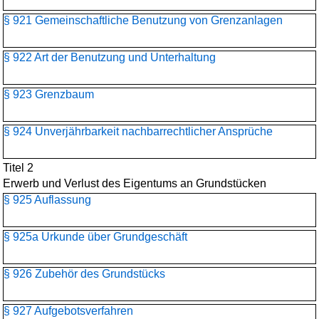
§ 921 Gemeinschaftliche Benutzung von Grenzanlagen
§ 922 Art der Benutzung und Unterhaltung
§ 923 Grenzbaum
§ 924 Unverjährbarkeit nachbarrechtlicher Ansprüche
Titel 2
Erwerb und Verlust des Eigentums an Grundstücken
§ 925 Auflassung
§ 925a Urkunde über Grundgeschäft
§ 926 Zubehör des Grundstücks
§ 927 Aufgebotsverfahren