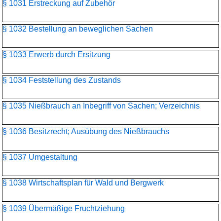
§ 1031 Erstreckung auf Zubehör
§ 1032 Bestellung an beweglichen Sachen
§ 1033 Erwerb durch Ersitzung
§ 1034 Feststellung des Zustands
§ 1035 Nießbrauch an Inbegriff von Sachen; Verzeichnis
§ 1036 Besitzrecht; Ausübung des Nießbrauchs
§ 1037 Umgestaltung
§ 1038 Wirtschaftsplan für Wald und Bergwerk
§ 1039 Übermäßige Fruchtziehung