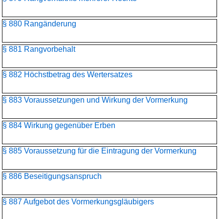
§ 880 Rangänderung
§ 881 Rangvorbehalt
§ 882 Höchstbetrag des Wertersatzes
§ 883 Voraussetzungen und Wirkung der Vormerkung
§ 884 Wirkung gegenüber Erben
§ 885 Voraussetzung für die Eintragung der Vormerkung
§ 886 Beseitigungsanspruch
§ 887 Aufgebot des Vormerkungsgläubigers