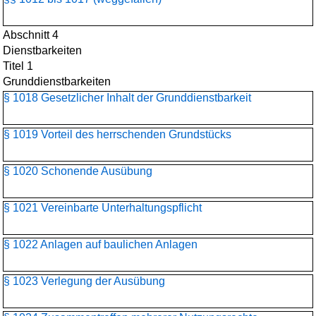
Abschnitt 4
Dienstbarkeiten
Titel 1
Grunddienstbarkeiten
§ 1018 Gesetzlicher Inhalt der Grunddienstbarkeit
§ 1019 Vorteil des herrschenden Grundstücks
§ 1020 Schonende Ausübung
§ 1021 Vereinbarte Unterhaltungspflicht
§ 1022 Anlagen auf baulichen Anlagen
§ 1023 Verlegung der Ausübung