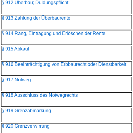
§ 912 Überbau; Duldungspflicht
§ 913 Zahlung der Überbaurente
§ 914 Rang, Eintragung und Erlöschen der Rente
§ 915 Abkauf
§ 916 Beeinträchtigung von Erbbaurecht oder Dienstbarkeit
§ 917 Notweg
§ 918 Ausschluss des Notwegrechts
§ 919 Grenzabmarkung
§ 920 Grenzverwirrung