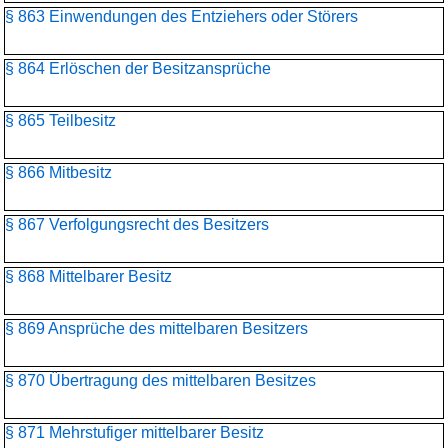
§ 863 Einwendungen des Entziehers oder Störers
§ 864 Erlöschen der Besitzansprüche
§ 865 Teilbesitz
§ 866 Mitbesitz
§ 867 Verfolgungsrecht des Besitzers
§ 868 Mittelbarer Besitz
§ 869 Ansprüche des mittelbaren Besitzers
§ 870 Übertragung des mittelbaren Besitzes
§ 871 Mehrstufiger mittelbarer Besitz