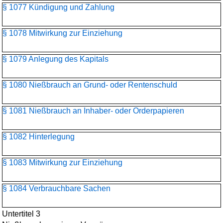
§ 1077 Kündigung und Zahlung
§ 1078 Mitwirkung zur Einziehung
§ 1079 Anlegung des Kapitals
§ 1080 Nießbrauch an Grund- oder Rentenschuld
§ 1081 Nießbrauch an Inhaber- oder Orderpapieren
§ 1082 Hinterlegung
§ 1083 Mitwirkung zur Einziehung
§ 1084 Verbrauchbare Sachen
Untertitel 3