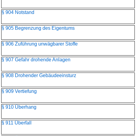
§ 904 Notstand
§ 905 Begrenzung des Eigentums
§ 906 Zuführung unwägbarer Stoffe
§ 907 Gefahr drohende Anlagen
§ 908 Drohender Gebäudeeinsturz
§ 909 Vertiefung
§ 910 Überhang
§ 911 Überfall