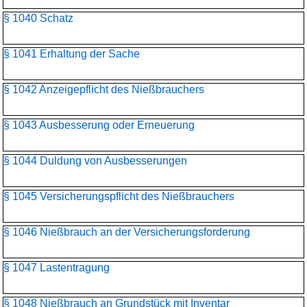
§ 1040 Schatz
§ 1041 Erhaltung der Sache
§ 1042 Anzeigepflicht des Nießbrauchers
§ 1043 Ausbesserung oder Erneuerung
§ 1044 Duldung von Ausbesserungen
§ 1045 Versicherungspflicht des Nießbrauchers
§ 1046 Nießbrauch an der Versicherungsforderung
§ 1047 Lastentragung
§ 1048 Nießbrauch an Grundstück mit Inventar