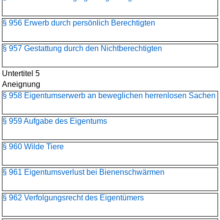
§ 956 Erwerb durch persönlich Berechtigten
§ 957 Gestattung durch den Nichtberechtigten
Untertitel 5
Aneignung
§ 958 Eigentumserwerb an beweglichen herrenlosen Sachen
§ 959 Aufgabe des Eigentums
§ 960 Wilde Tiere
§ 961 Eigentumsverlust bei Bienenschwärmen
§ 962 Verfolgungsrecht des Eigentümers