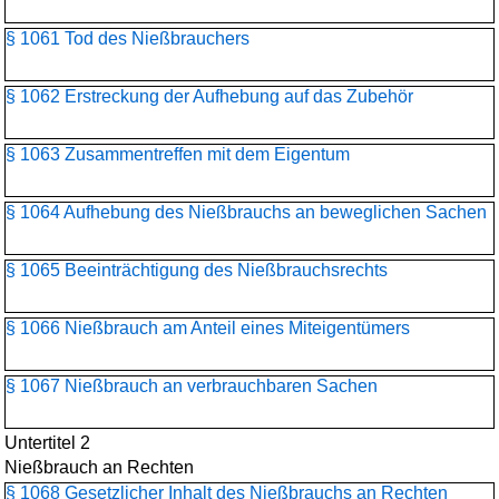
§ 1061 Tod des Nießbrauchers
§ 1062 Erstreckung der Aufhebung auf das Zubehör
§ 1063 Zusammentreffen mit dem Eigentum
§ 1064 Aufhebung des Nießbrauchs an beweglichen Sachen
§ 1065 Beeinträchtigung des Nießbrauchsrechts
§ 1066 Nießbrauch am Anteil eines Miteigentümers
§ 1067 Nießbrauch an verbrauchbaren Sachen
Untertitel 2
Nießbrauch an Rechten
§ 1068 Gesetzlicher Inhalt des Nießbrauchs an Rechten