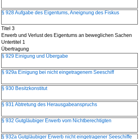
§ 928 Aufgabe des Eigentums, Aneignung des Fiskus
Titel 3
Erwerb und Verlust des Eigentums an beweglichen Sachen
Untertitel 1
Übertragung
§ 929 Einigung und Übergabe
§ 929a Einigung bei nicht eingetragenem Seeschiff
§ 930 Besitzkonstitut
§ 931 Abtretung des Herausgabeanspruchs
§ 932 Gutgläubiger Erwerb vom Nichtberechtigten
§ 932a Gutgläubiger Erwerb nicht eingetragener Seeschiffe