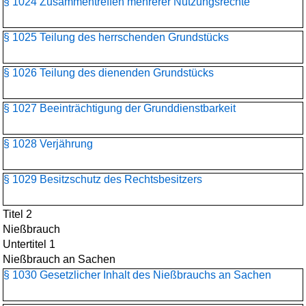
§ 1024 Zusammentreffen mehrerer Nutzungsrechte
§ 1025 Teilung des herrschenden Grundstücks
§ 1026 Teilung des dienenden Grundstücks
§ 1027 Beeinträchtigung der Grunddienstbarkeit
§ 1028 Verjährung
§ 1029 Besitzschutz des Rechtsbesitzers
Titel 2
Nießbrauch
Untertitel 1
Nießbrauch an Sachen
§ 1030 Gesetzlicher Inhalt des Nießbrauchs an Sachen