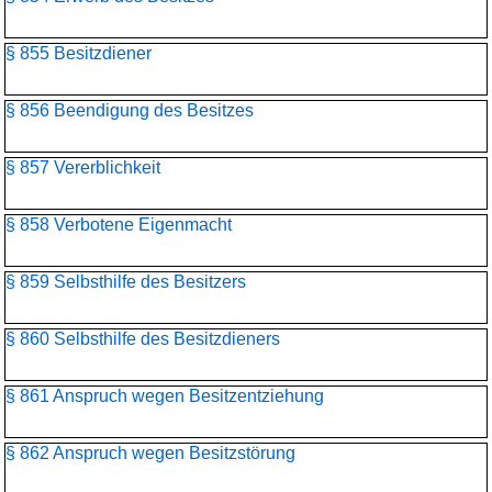
§ 855 Besitzdiener
§ 856 Beendigung des Besitzes
§ 857 Vererblichkeit
§ 858 Verbotene Eigenmacht
§ 859 Selbsthilfe des Besitzers
§ 860 Selbsthilfe des Besitzdieners
§ 861 Anspruch wegen Besitzentziehung
§ 862 Anspruch wegen Besitzstörung