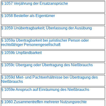
§ 1057 Verjährung der Ersatzansprüche
§ 1058 Besteller als Eigentümer
§ 1059 Unübertragbarkeit; Überlassung der Ausübung
§ 1059a Übertragbarkeit bei juristischer Person oder
rechtsfähiger Personengesellschaft
§ 1059b Unpfändbarkeit
§ 1059c Übergang oder Übertragung des Nießbrauchs
§ 1059d Miet- und Pachtverhältnisse bei Übertragung des
Nießbrauchs
§ 1059e Anspruch auf Einräumung des Nießbrauchs
§ 1060 Zusammentreffen mehrerer Nutzungsrechte