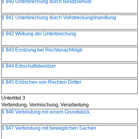
§ 940 Unterbrechung durch Besitzverlust
§ 941 Unterbrechung durch Vollstreckungshandlung
§ 942 Wirkung der Unterbrechung
§ 943 Ersitzung bei Rechtsnachfolge
§ 944 Erbschaftsbesitzer
§ 945 Erlöschen von Rechten Dritter
Untertitel 3
Verbindung, Vermischung, Verarbeitung
§ 946 Verbindung mit einem Grundstück
§ 947 Verbindung mit beweglichen Sachen