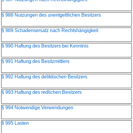
§ 988 Nutzungen des unentgeltlichen Besitzers
§ 989 Schadensersatz nach Rechtshängigkeit
§ 990 Haftung des Besitzers bei Kenntnis
§ 991 Haftung des Besitzmittlers
§ 992 Haftung des deliktischen Besitzers
§ 993 Haftung des redlichen Besitzers
§ 994 Notwendige Verwendungen
§ 995 Lasten