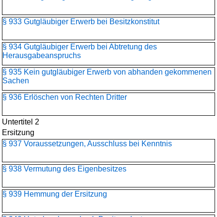
§ 933 Gutgläubiger Erwerb bei Besitzkonstitut
§ 934 Gutgläubiger Erwerb bei Abtretung des
Herausgabeanspruchs
§ 935 Kein gutgläubiger Erwerb von abhanden gekommenen
Sachen
§ 936 Erlöschen von Rechten Dritter
Untertitel 2
Ersitzung
§ 937 Voraussetzungen, Ausschluss bei Kenntnis
§ 938 Vermutung des Eigenbesitzes
§ 939 Hemmung der Ersitzung