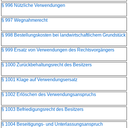
§ 996 Nützliche Verwendungen
§ 997 Wegnahmerecht
§ 998 Bestellungskosten bei landwirtschaftlichem Grundstück
§ 999 Ersatz von Verwendungen des Rechtsvorgängers
§ 1000 Zurückbehaltungsrecht des Besitzers
§ 1001 Klage auf Verwendungsersatz
§ 1002 Erlöschen des Verwendungsanspruchs
§ 1003 Befriedigungsrecht des Besitzers
§ 1004 Beseitigungs- und Unterlassungsanspruch