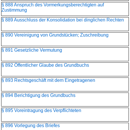
§ 888 Anspruch des Vormerkungsberechtigten auf
Zustimmung
§ 889 Ausschluss der Konsolidation bei dinglichen Rechten
§ 890 Vereinigung von Grundstücken; Zuschreibung
§ 891 Gesetzliche Vermutung
§ 892 Öffentlicher Glaube des Grundbuchs
§ 893 Rechtsgeschäft mit dem Eingetragenen
§ 894 Berichtigung des Grundbuchs
§ 895 Voreintragung des Verpflichteten
§ 896 Vorlegung des Briefes