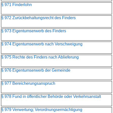
§ 971 Finderlohn
§ 972 Zurückbehaltungsrecht des Finders
§ 973 Eigentumserwerb des Finders
§ 974 Eigentumserwerb nach Verschweigung
§ 975 Rechte des Finders nach Ablieferung
§ 976 Eigentumserwerb der Gemeinde
§ 977 Bereicherungsanspruch
§ 978 Fund in öffentlicher Behörde oder Verkehrsanstalt
§ 979 Verwertung; Verordnungsermächtigung