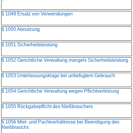
§ 1049 Ersatz von Verwendungen
§ 1050 Abnutzung
§ 1051 Sicherheitsleistung
§ 1052 Gerichtliche Verwaltung mangels Sicherheitsleistung
§ 1053 Unterlassungsklage bei unbefugtem Gebrauch
§ 1054 Gerichtliche Verwaltung wegen Pflichtverletzung
§ 1055 Rückgabepflicht des Nießbrauchers
§ 1056 Miet- und Pachtverhältnisse bei Beendigung des
Nießbrauchs