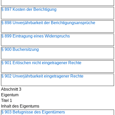
§ 897 Kosten der Berichtigung
§ 898 Unverjährbarkeit der Berichtigungsansprüche
§ 899 Eintragung eines Widerspruchs
§ 900 Buchersitzung
§ 901 Erlöschen nicht eingetragener Rechte
§ 902 Unverjährbarkeit eingetragener Rechte
Abschnitt 3
Eigentum
Titel 1
Inhalt des Eigentums
§ 903 Befugnisse des Eigentümers