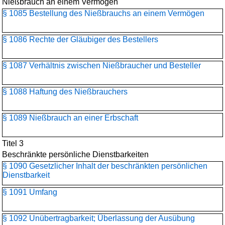
Nießbrauch an einem Vermögen
§ 1085 Bestellung des Nießbrauchs an einem Vermögen
§ 1086 Rechte der Gläubiger des Bestellers
§ 1087 Verhältnis zwischen Nießbraucher und Besteller
§ 1088 Haftung des Nießbrauchers
§ 1089 Nießbrauch an einer Erbschaft
Titel 3
Beschränkte persönliche Dienstbarkeiten
§ 1090 Gesetzlicher Inhalt der beschränkten persönlichen
Dienstbarkeit
§ 1091 Umfang
§ 1092 Unübertragbarkeit; Überlassung der Ausübung