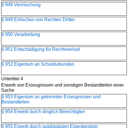
§ 948 Vermischung
§ 949 Erlöschen von Rechten Dritter
§ 950 Verarbeitung
§ 951 Entschädigung für Rechtsverlust
§ 952 Eigentum an Schuldurkunden
Untertitel 4
Erwerb von Erzeugnissen und sonstigen Bestandteilen einer
Sache
§ 953 Eigentum an getrennten Erzeugnissen und
Bestandteilen
§ 954 Erwerb durch dinglich Berechtigten
§ 955 Erwerb durch gutgläubigen Eigenbesitzer