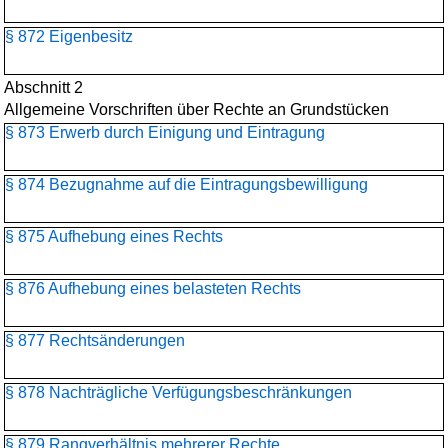
§ 872 Eigenbesitz
Abschnitt 2
Allgemeine Vorschriften über Rechte an Grundstücken
§ 873 Erwerb durch Einigung und Eintragung
§ 874 Bezugnahme auf die Eintragungsbewilligung
§ 875 Aufhebung eines Rechts
§ 876 Aufhebung eines belasteten Rechts
§ 877 Rechtsänderungen
§ 878 Nachträgliche Verfügungsbeschränkungen
§ 879 Rangverhältnis mehrerer Rechte