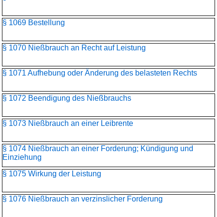
§ 1069 Bestellung
§ 1070 Nießbrauch an Recht auf Leistung
§ 1071 Aufhebung oder Änderung des belasteten Rechts
§ 1072 Beendigung des Nießbrauchs
§ 1073 Nießbrauch an einer Leibrente
§ 1074 Nießbrauch an einer Forderung; Kündigung und
Einziehung
§ 1075 Wirkung der Leistung
§ 1076 Nießbrauch an verzinslicher Forderung