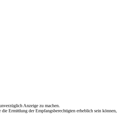
 unverzüglich Anzeige zu machen.
r die Ermittlung der Empfangsberechtigten erheblich sein können,