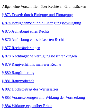
Allgemeine Vorschriften über Rechte an Grundstücken
§ 873 Erwerb durch Einigung und Eintragung
§ 874 Bezugnahme auf die Eintragungsbewilligung
§ 875 Aufhebung eines Rechts
§ 876 Aufhebung eines belasteten Rechts
§ 877 Rechtsänderungen
§ 878 Nachträgliche Verfügungsbeschränkungen
§ 879 Rangverhältnis mehrerer Rechte
§ 880 Rangänderung
§ 881 Rangvorbehalt
§ 882 Höchstbetrag des Wertersatzes
§ 883 Voraussetzungen und Wirkung der Vormerkung
§ 884 Wirkung gegenüber Erben