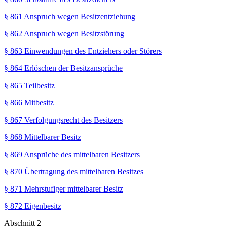
§ 861 Anspruch wegen Besitzentziehung
§ 862 Anspruch wegen Besitzstörung
§ 863 Einwendungen des Entziehers oder Störers
§ 864 Erlöschen der Besitzansprüche
§ 865 Teilbesitz
§ 866 Mitbesitz
§ 867 Verfolgungsrecht des Besitzers
§ 868 Mittelbarer Besitz
§ 869 Ansprüche des mittelbaren Besitzers
§ 870 Übertragung des mittelbaren Besitzes
§ 871 Mehrstufiger mittelbarer Besitz
§ 872 Eigenbesitz
Abschnitt 2