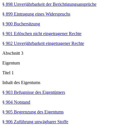
§ 898 Unverjährbarkeit der Berichtigungsansprüche
§ 899 Eintragung eines Widerspruchs
§ 900 Buchersitzung
§ 901 Erlöschen nicht eingetragener Rechte
§ 902 Unverjährbarkeit eingetragener Rechte
Abschnitt 3
Eigentum
Titel 1
Inhalt des Eigentums
§ 903 Befugnisse des Eigentümers
§ 904 Notstand
§ 905 Begrenzung des Eigentums
§ 906 Zuführung unwägbarer Stoffe