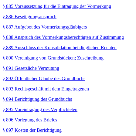
§ 885 Voraussetzung für die Eintragung der Vormerkung
§ 886 Beseitigungsanspruch
§ 887 Aufgebot des Vormerkungsgläubigers
§ 888 Anspruch des Vormerkungsberechtigten auf Zustimmung
§ 889 Ausschluss der Konsolidation bei dinglichen Rechten
§ 890 Vereinigung von Grundstücken; Zuschreibung
§ 891 Gesetzliche Vermutung
§ 892 Öffentlicher Glaube des Grundbuchs
§ 893 Rechtsgeschäft mit dem Eingetragenen
§ 894 Berichtigung des Grundbuchs
§ 895 Voreintragung des Verpflichteten
§ 896 Vorlegung des Briefes
§ 897 Kosten der Berichtigung