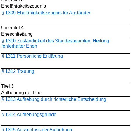
Ehefähigkeitszeugnis
§ 1309 Ehefähigkeitszeugnis für Ausländer
Untertitel 4
Eheschließung
§ 1310 Zuständigkeit des Standesbeamten, Heilung
fehlerhafter Ehen
§ 1311 Persönliche Erklärung
§ 1312 Trauung
Titel 3
Aufhebung der Ehe
§ 1313 Aufhebung durch richterliche Entscheidung
§ 1314 Aufhebungsgründe
§ 1315 Ausschluss der Aufhebung