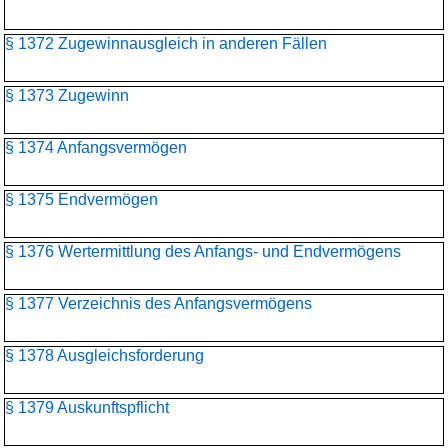
§ 1372 Zugewinnausgleich in anderen Fällen
§ 1373 Zugewinn
§ 1374 Anfangsvermögen
§ 1375 Endvermögen
§ 1376 Wertermittlung des Anfangs- und Endvermögens
§ 1377 Verzeichnis des Anfangsvermögens
§ 1378 Ausgleichsforderung
§ 1379 Auskunftspflicht