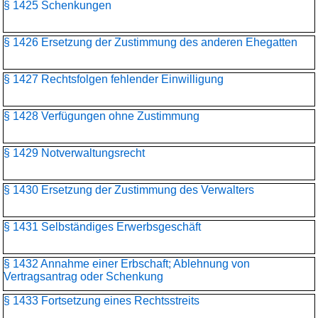
§ 1425 Schenkungen
§ 1426 Ersetzung der Zustimmung des anderen Ehegatten
§ 1427 Rechtsfolgen fehlender Einwilligung
§ 1428 Verfügungen ohne Zustimmung
§ 1429 Notverwaltungsrecht
§ 1430 Ersetzung der Zustimmung des Verwalters
§ 1431 Selbständiges Erwerbsgeschäft
§ 1432 Annahme einer Erbschaft; Ablehnung von
Vertragsantrag oder Schenkung
§ 1433 Fortsetzung eines Rechtsstreits