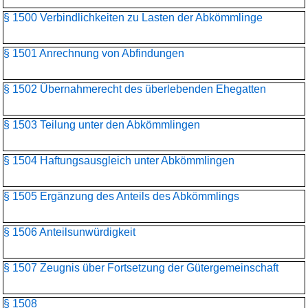
§ 1500 Verbindlichkeiten zu Lasten der Abkömmlinge
§ 1501 Anrechnung von Abfindungen
§ 1502 Übernahmerecht des überlebenden Ehegatten
§ 1503 Teilung unter den Abkömmlingen
§ 1504 Haftungsausgleich unter Abkömmlingen
§ 1505 Ergänzung des Anteils des Abkömmlings
§ 1506 Anteilsunwürdigkeit
§ 1507 Zeugnis über Fortsetzung der Gütergemeinschaft
§ 1508