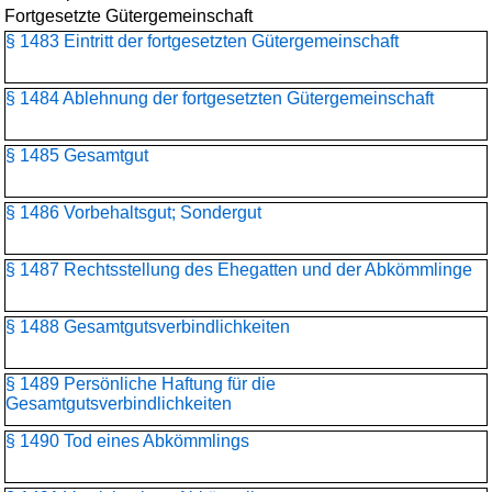
Fortgesetzte Gütergemeinschaft
§ 1483 Eintritt der fortgesetzten Gütergemeinschaft
§ 1484 Ablehnung der fortgesetzten Gütergemeinschaft
§ 1485 Gesamtgut
§ 1486 Vorbehaltsgut; Sondergut
§ 1487 Rechtsstellung des Ehegatten und der Abkömmlinge
§ 1488 Gesamtgutsverbindlichkeiten
§ 1489 Persönliche Haftung für die
Gesamtgutsverbindlichkeiten
§ 1490 Tod eines Abkömmlings