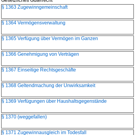
Gesetzliches Güterrecht
§ 1363 Zugewinngemeinschaft
§ 1364 Vermögensverwaltung
§ 1365 Verfügung über Vermögen im Ganzen
§ 1366 Genehmigung von Verträgen
§ 1367 Einseitige Rechtsgeschäfte
§ 1368 Geltendmachung der Unwirksamkeit
§ 1369 Verfügungen über Haushaltsgegenstände
§ 1370 (weggefallen)
§ 1371 Zugewinnausgleich im Todesfall