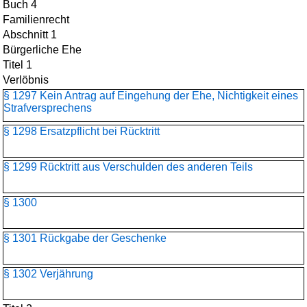
Buch 4
Familienrecht
Abschnitt 1
Bürgerliche Ehe
Titel 1
Verlöbnis
§ 1297 Kein Antrag auf Eingehung der Ehe, Nichtigkeit eines
Strafversprechens
§ 1298 Ersatzpflicht bei Rücktritt
§ 1299 Rücktritt aus Verschulden des anderen Teils
§ 1300
§ 1301 Rückgabe der Geschenke
§ 1302 Verjährung