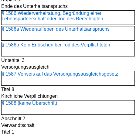
Ende des Unterhaltsanspruchs
§ 1586 Wiederverheiratung, Begründung einer
Lebenspartnerschaft oder Tod des Berechtigten
§ 1586a Wiederaufleben des Unterhaltsanspruchs
§ 1586b Kein Erlöschen bei Tod des Verpflichteten
Untertitel 3
Versorgungsausgleich
§ 1587 Verweis auf das Versorgungsausgleichsgesetz
Titel 8
Kirchliche Verpflichtungen
§ 1588 (keine Überschrift)
Abschnitt 2
Verwandtschaft
Titel 1