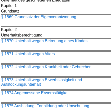
Unterhalt des geschiedenen Ehegatten
Kapitel 1
Grundsatz
§ 1569 Grundsatz der Eigenverantwortung
Kapitel 2
Unterhaltsberechtigung
§ 1570 Unterhalt wegen Betreuung eines Kindes
§ 1571 Unterhalt wegen Alters
§ 1572 Unterhalt wegen Krankheit oder Gebrechen
§ 1573 Unterhalt wegen Erwerbslosigkeit und
Aufstockungsunterhalt
§ 1574 Angemessene Erwerbstätigkeit
§ 1575 Ausbildung, Fortbildung oder Umschulung