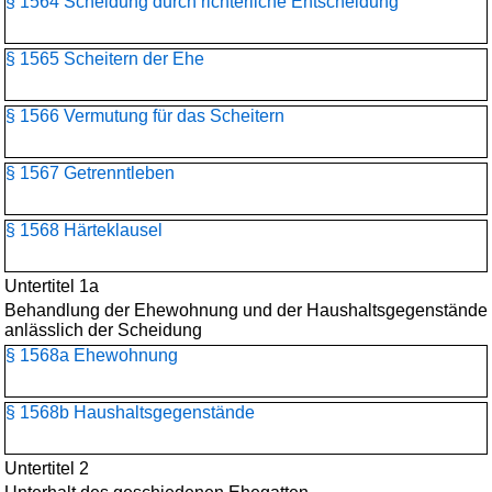
§ 1564 Scheidung durch richterliche Entscheidung
§ 1565 Scheitern der Ehe
§ 1566 Vermutung für das Scheitern
§ 1567 Getrenntleben
§ 1568 Härteklausel
Untertitel 1a
Behandlung der Ehewohnung und der Haushaltsgegenstände
anlässlich der Scheidung
§ 1568a Ehewohnung
§ 1568b Haushaltsgegenstände
Untertitel 2