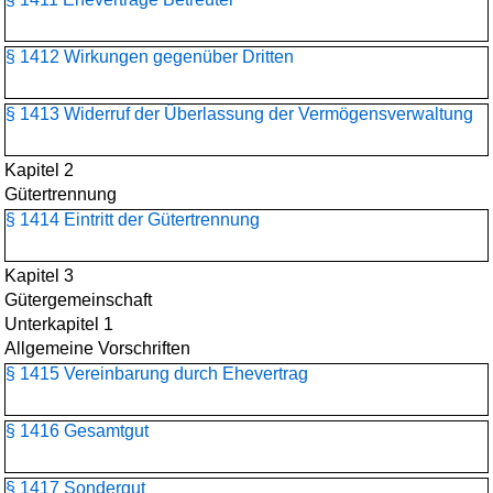
§ 1412 Wirkungen gegenüber Dritten
§ 1413 Widerruf der Überlassung der Vermögensverwaltung
Kapitel 2
Gütertrennung
§ 1414 Eintritt der Gütertrennung
Kapitel 3
Gütergemeinschaft
Unterkapitel 1
Allgemeine Vorschriften
§ 1415 Vereinbarung durch Ehevertrag
§ 1416 Gesamtgut
§ 1417 Sondergut