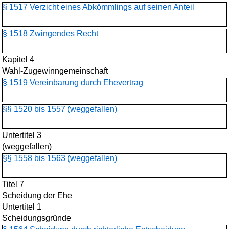
§ 1517 Verzicht eines Abkömmlings auf seinen Anteil
§ 1518 Zwingendes Recht
Kapitel 4
Wahl-Zugewinngemeinschaft
§ 1519 Vereinbarung durch Ehevertrag
§§ 1520 bis 1557 (weggefallen)
Untertitel 3
(weggefallen)
§§ 1558 bis 1563 (weggefallen)
Titel 7
Scheidung der Ehe
Untertitel 1
Scheidungsgründe