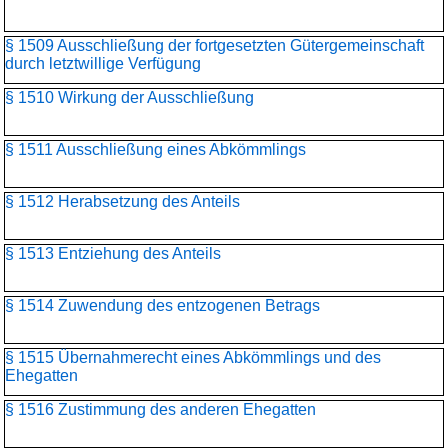
§ 1509 Ausschließung der fortgesetzten Gütergemeinschaft
durch letztwillige Verfügung
§ 1510 Wirkung der Ausschließung
§ 1511 Ausschließung eines Abkömmlings
§ 1512 Herabsetzung des Anteils
§ 1513 Entziehung des Anteils
§ 1514 Zuwendung des entzogenen Betrags
§ 1515 Übernahmerecht eines Abkömmlings und des
Ehegatten
§ 1516 Zustimmung des anderen Ehegatten