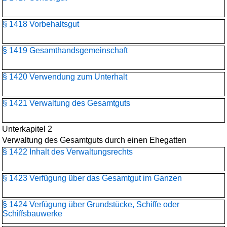
§ 1418 Vorbehaltsgut
§ 1419 Gesamthandsgemeinschaft
§ 1420 Verwendung zum Unterhalt
§ 1421 Verwaltung des Gesamtguts
Unterkapitel 2
Verwaltung des Gesamtguts durch einen Ehegatten
§ 1422 Inhalt des Verwaltungsrechts
§ 1423 Verfügung über das Gesamtgut im Ganzen
§ 1424 Verfügung über Grundstücke, Schiffe oder
Schiffsbauwerke