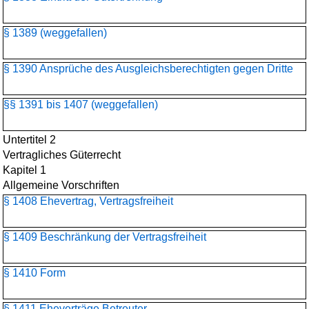
§ 1389 (weggefallen)
§ 1390 Ansprüche des Ausgleichsberechtigten gegen Dritte
§§ 1391 bis 1407 (weggefallen)
Untertitel 2
Vertragliches Güterrecht
Kapitel 1
Allgemeine Vorschriften
§ 1408 Ehevertrag, Vertragsfreiheit
§ 1409 Beschränkung der Vertragsfreiheit
§ 1410 Form
§ 1411 Eheverträge Betreuter