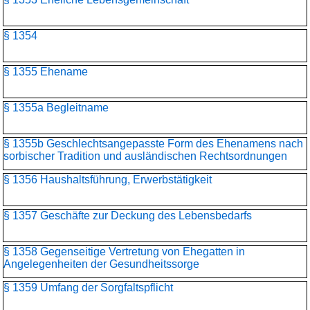
§ 1354
§ 1355 Ehename
§ 1355a Begleitname
§ 1355b Geschlechtsangepasste Form des Ehenamens nach
sorbischer Tradition und ausländischen Rechtsordnungen
§ 1356 Haushaltsführung, Erwerbstätigkeit
§ 1357 Geschäfte zur Deckung des Lebensbedarfs
§ 1358 Gegenseitige Vertretung von Ehegatten in
Angelegenheiten der Gesundheitssorge
§ 1359 Umfang der Sorgfaltspflicht