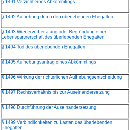
§ 1491 Verzicht eines Abkömmlings
§ 1492 Aufhebung durch den überlebenden Ehegatten
§ 1493 Wiederverheiratung oder Begründung einer
Lebenspartnerschaft des überlebenden Ehegatten
§ 1494 Tod des überlebenden Ehegatten
§ 1495 Aufhebungsantrag eines Abkömmlings
§ 1496 Wirkung der richterlichen Aufhebungsentscheidung
§ 1497 Rechtsverhältnis bis zur Auseinandersetzung
§ 1498 Durchführung der Auseinandersetzung
§ 1499 Verbindlichkeiten zu Lasten des überlebenden
Ehegatten