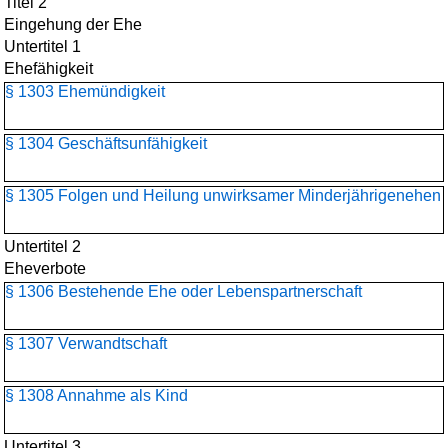
Titel 2
Eingehung der Ehe
Untertitel 1
Ehefähigkeit
§ 1303 Ehemündigkeit
§ 1304 Geschäftsunfähigkeit
§ 1305 Folgen und Heilung unwirksamer Minderjährigenehen
Untertitel 2
Eheverbote
§ 1306 Bestehende Ehe oder Lebenspartnerschaft
§ 1307 Verwandtschaft
§ 1308 Annahme als Kind
Untertitel 3