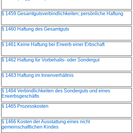
§ 1459 Gesamtgutsverbindlichkeiten; persönliche Haftung
§ 1460 Haftung des Gesamtguts
§ 1461 Keine Haftung bei Erwerb einer Erbschaft
§ 1462 Haftung für Vorbehalts- oder Sondergut
§ 1463 Haftung im Innenverhältnis
§ 1464 Verbindlichkeiten des Sonderguts und eines
Erwerbsgeschäfts
§ 1465 Prozesskosten
§ 1466 Kosten der Ausstattung eines nicht
gemeinschaftlichen Kindes