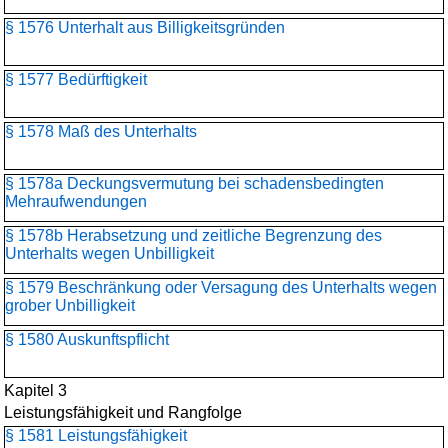
§ 1576 Unterhalt aus Billigkeitsgründen
§ 1577 Bedürftigkeit
§ 1578 Maß des Unterhalts
§ 1578a Deckungsvermutung bei schadensbedingten
Mehraufwendungen
§ 1578b Herabsetzung und zeitliche Begrenzung des
Unterhalts wegen Unbilligkeit
§ 1579 Beschränkung oder Versagung des Unterhalts wegen
grober Unbilligkeit
§ 1580 Auskunftspflicht
Kapitel 3
Leistungsfähigkeit und Rangfolge
§ 1581 Leistungsfähigkeit