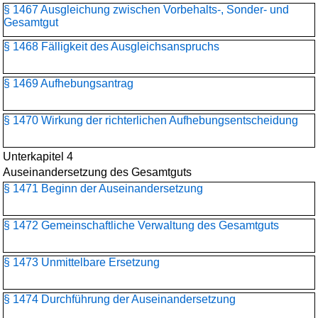
§ 1467 Ausgleichung zwischen Vorbehalts-, Sonder- und
Gesamtgut
§ 1468 Fälligkeit des Ausgleichsanspruchs
§ 1469 Aufhebungsantrag
§ 1470 Wirkung der richterlichen Aufhebungsentscheidung
Unterkapitel 4
Auseinandersetzung des Gesamtguts
§ 1471 Beginn der Auseinandersetzung
§ 1472 Gemeinschaftliche Verwaltung des Gesamtguts
§ 1473 Unmittelbare Ersetzung
§ 1474 Durchführung der Auseinandersetzung