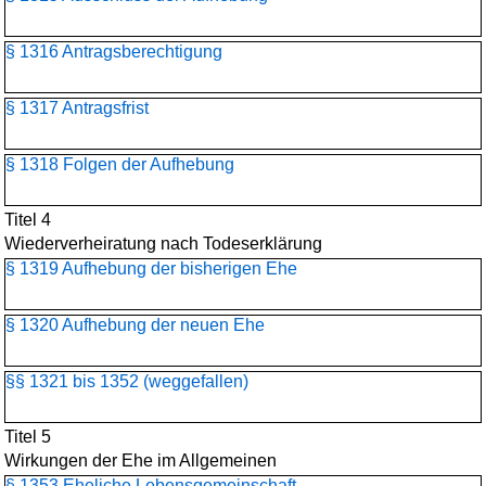
§ 1316 Antragsberechtigung
§ 1317 Antragsfrist
§ 1318 Folgen der Aufhebung
Titel 4
Wiederverheiratung nach Todeserklärung
§ 1319 Aufhebung der bisherigen Ehe
§ 1320 Aufhebung der neuen Ehe
§§ 1321 bis 1352 (weggefallen)
Titel 5
Wirkungen der Ehe im Allgemeinen
§ 1353 Eheliche Lebensgemeinschaft