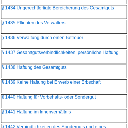
§ 1434 Ungerechtfertigte Bereicherung des Gesamtguts
§ 1435 Pflichten des Verwalters
§ 1436 Verwaltung durch einen Betreuer
§ 1437 Gesamtgutsverbindlichkeiten; persönliche Haftung
§ 1438 Haftung des Gesamtguts
§ 1439 Keine Haftung bei Erwerb einer Erbschaft
§ 1440 Haftung für Vorbehalts- oder Sondergut
§ 1441 Haftung im Innenverhältnis
§ 1442 Verbindlichkeiten des Sonderguts und eines