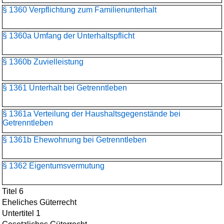
§ 1360 Verpflichtung zum Familienunterhalt
§ 1360a Umfang der Unterhaltspflicht
§ 1360b Zuvielleistung
§ 1361 Unterhalt bei Getrenntleben
§ 1361a Verteilung der Haushaltsgegenstände bei
Getrenntleben
§ 1361b Ehewohnung bei Getrenntleben
§ 1362 Eigentumsvermutung
Titel 6
Eheliches Güterrecht
Untertitel 1