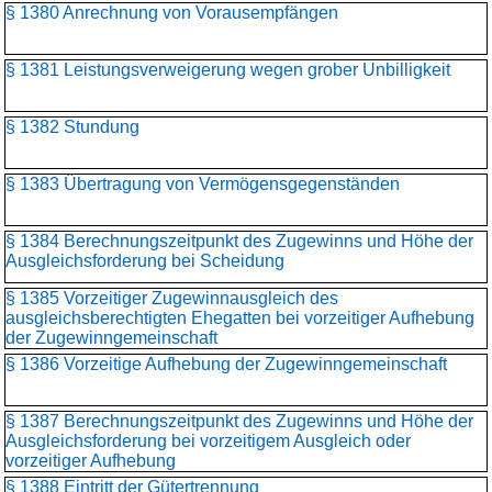
§ 1380 Anrechnung von Vorausempfängen
§ 1381 Leistungsverweigerung wegen grober Unbilligkeit
§ 1382 Stundung
§ 1383 Übertragung von Vermögensgegenständen
§ 1384 Berechnungszeitpunkt des Zugewinns und Höhe der
Ausgleichsforderung bei Scheidung
§ 1385 Vorzeitiger Zugewinnausgleich des
ausgleichsberechtigten Ehegatten bei vorzeitiger Aufhebung
der Zugewinngemeinschaft
§ 1386 Vorzeitige Aufhebung der Zugewinngemeinschaft
§ 1387 Berechnungszeitpunkt des Zugewinns und Höhe der
Ausgleichsforderung bei vorzeitigem Ausgleich oder
vorzeitiger Aufhebung
§ 1388 Eintritt der Gütertrennung