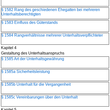
§ 1582 Rang des geschiedenen Ehegatten bei mehreren
Unterhaltsberechtigten
§ 1583 Einfluss des Güterstands
§ 1584 Rangverhältnisse mehrerer Unterhaltsverpflichteter
Kapitel 4
Gestaltung des Unterhaltsanspruchs
§ 1585 Art der Unterhaltsgewährung
§ 1585a Sicherheitsleistung
§ 1585b Unterhalt für die Vergangenheit
§ 1585c Vereinbarungen über den Unterhalt
Kapitel 5