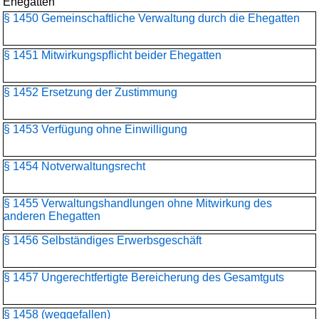
Ehegatten
§ 1450 Gemeinschaftliche Verwaltung durch die Ehegatten
§ 1451 Mitwirkungspflicht beider Ehegatten
§ 1452 Ersetzung der Zustimmung
§ 1453 Verfügung ohne Einwilligung
§ 1454 Notverwaltungsrecht
§ 1455 Verwaltungshandlungen ohne Mitwirkung des
anderen Ehegatten
§ 1456 Selbständiges Erwerbsgeschäft
§ 1457 Ungerechtfertigte Bereicherung des Gesamtguts
§ 1458 (weggefallen)