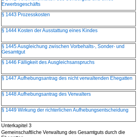
Erwerbsgeschäfts
§ 1443 Prozesskosten
§ 1444 Kosten der Ausstattung eines Kindes
§ 1445 Ausgleichung zwischen Vorbehalts-, Sonder- und
Gesamtgut
§ 1446 Fälligkeit des Ausgleichsanspruchs
§ 1447 Aufhebungsantrag des nicht verwaltenden Ehegatten
§ 1448 Aufhebungsantrag des Verwalters
§ 1449 Wirkung der richterlichen Aufhebungsentscheidung
Unterkapitel 3
Gemeinschaftliche Verwaltung des Gesamtguts durch die