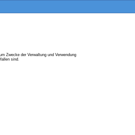
zum Zwecke der Verwaltung und Verwendung
allen sind.