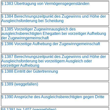
§ 1383 Übertragung von Vermögensgegenständen
§ 1384 Berechnungszeitpunkt des Zugewinns und Höhe der
Ausgleichsforderung bei Scheidung
§ 1385 Vorzeitiger Zugewinnausgleich des
ausgleichsberechtigten Ehegatten bei vorzeitiger Aufhebung
der Zugewinngemeinschaft
§ 1386 Vorzeitige Aufhebung der Zugewinngemeinschaft
§ 1387 Berechnungszeitpunkt des Zugewinns und Höhe der
Ausgleichsforderung bei vorzeitigem Ausgleich oder
vorzeitiger Aufhebung
§ 1388 Eintritt der Gütertrennung
§ 1389 (weggefallen)
§ 1390 Ansprüche des Ausgleichsberechtigten gegen Dritte
§§ 1391 bis 1407 (weggefallen)