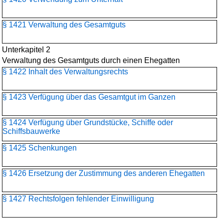
§ 1421 Verwaltung des Gesamtguts
Unterkapitel 2
Verwaltung des Gesamtguts durch einen Ehegatten
§ 1422 Inhalt des Verwaltungsrechts
§ 1423 Verfügung über das Gesamtgut im Ganzen
§ 1424 Verfügung über Grundstücke, Schiffe oder
Schiffsbauwerke
§ 1425 Schenkungen
§ 1426 Ersetzung der Zustimmung des anderen Ehegatten
§ 1427 Rechtsfolgen fehlender Einwilligung