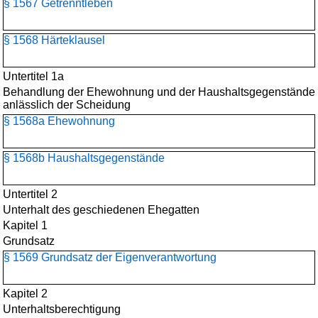
§ 1567 Getrenntleben
§ 1568 Härteklausel
Untertitel 1a
Behandlung der Ehewohnung und der Haushaltsgegenstände
anlässlich der Scheidung
§ 1568a Ehewohnung
§ 1568b Haushaltsgegenstände
Untertitel 2
Unterhalt des geschiedenen Ehegatten
Kapitel 1
Grundsatz
§ 1569 Grundsatz der Eigenverantwortung
Kapitel 2
Unterhaltsberechtigung