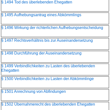
§ 1494 Tod des überlebenden Ehegatten
§ 1495 Aufhebungsantrag eines Abkömmlings
§ 1496 Wirkung der richterlichen Aufhebungsentscheidung
§ 1497 Rechtsverhältnis bis zur Auseinandersetzung
§ 1498 Durchführung der Auseinandersetzung
§ 1499 Verbindlichkeiten zu Lasten des überlebenden
Ehegatten
§ 1500 Verbindlichkeiten zu Lasten der Abkömmlinge
§ 1501 Anrechnung von Abfindungen
§ 1502 Übernahmerecht des überlebenden Ehegatten