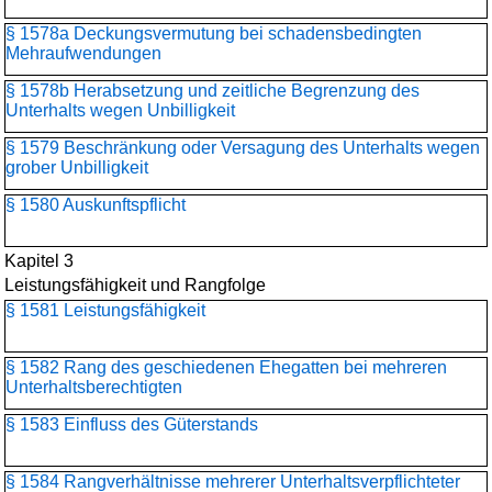
§ 1578a Deckungsvermutung bei schadensbedingten
Mehraufwendungen
§ 1578b Herabsetzung und zeitliche Begrenzung des
Unterhalts wegen Unbilligkeit
§ 1579 Beschränkung oder Versagung des Unterhalts wegen
grober Unbilligkeit
§ 1580 Auskunftspflicht
Kapitel 3
Leistungsfähigkeit und Rangfolge
§ 1581 Leistungsfähigkeit
§ 1582 Rang des geschiedenen Ehegatten bei mehreren
Unterhaltsberechtigten
§ 1583 Einfluss des Güterstands
§ 1584 Rangverhältnisse mehrerer Unterhaltsverpflichteter