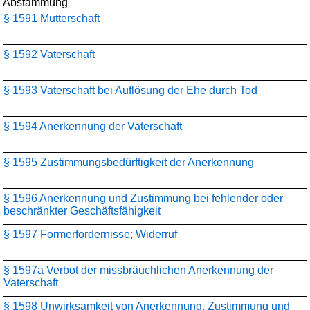
Abstammung
§ 1591 Mutterschaft
§ 1592 Vaterschaft
§ 1593 Vaterschaft bei Auflösung der Ehe durch Tod
§ 1594 Anerkennung der Vaterschaft
§ 1595 Zustimmungsbedürftigkeit der Anerkennung
§ 1596 Anerkennung und Zustimmung bei fehlender oder
beschränkter Geschäftsfähigkeit
§ 1597 Formerfordernisse; Widerruf
§ 1597a Verbot der missbräuchlichen Anerkennung der
Vaterschaft
§ 1598 Unwirksamkeit von Anerkennung, Zustimmung und