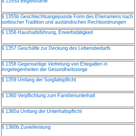
§ 1355a Begleitname
§ 1355b Geschlechtsangepasste Form des Ehenamens nach
sorbischer Tradition und ausländischen Rechtsordnungen
§ 1356 Haushaltsführung, Erwerbstätigkeit
§ 1357 Geschäfte zur Deckung des Lebensbedarfs
§ 1358 Gegenseitige Vertretung von Ehegatten in
Angelegenheiten der Gesundheitssorge
§ 1359 Umfang der Sorgfaltspflicht
§ 1360 Verpflichtung zum Familienunterhalt
§ 1360a Umfang der Unterhaltspflicht
§ 1360b Zuvielleistung