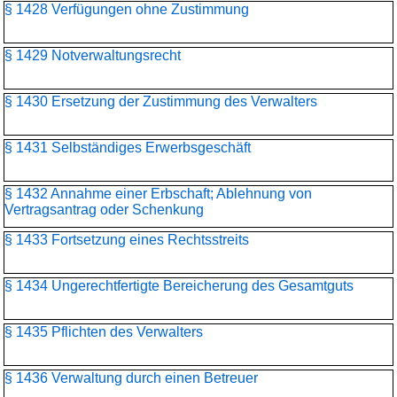
§ 1428 Verfügungen ohne Zustimmung
§ 1429 Notverwaltungsrecht
§ 1430 Ersetzung der Zustimmung des Verwalters
§ 1431 Selbständiges Erwerbsgeschäft
§ 1432 Annahme einer Erbschaft; Ablehnung von
Vertragsantrag oder Schenkung
§ 1433 Fortsetzung eines Rechtsstreits
§ 1434 Ungerechtfertigte Bereicherung des Gesamtguts
§ 1435 Pflichten des Verwalters
§ 1436 Verwaltung durch einen Betreuer