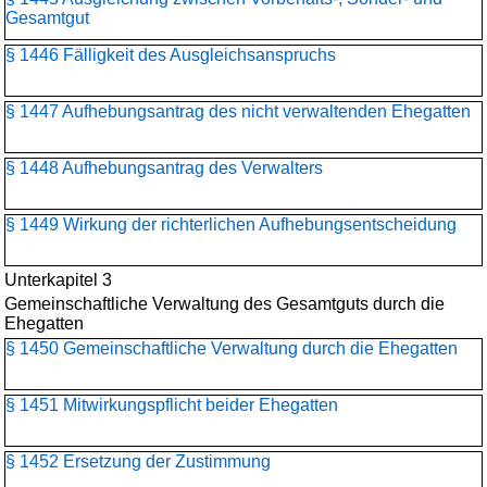
Gesamtgut
§ 1446 Fälligkeit des Ausgleichsanspruchs
§ 1447 Aufhebungsantrag des nicht verwaltenden Ehegatten
§ 1448 Aufhebungsantrag des Verwalters
§ 1449 Wirkung der richterlichen Aufhebungsentscheidung
Unterkapitel 3
Gemeinschaftliche Verwaltung des Gesamtguts durch die
Ehegatten
§ 1450 Gemeinschaftliche Verwaltung durch die Ehegatten
§ 1451 Mitwirkungspflicht beider Ehegatten
§ 1452 Ersetzung der Zustimmung