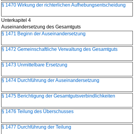
§ 1470 Wirkung der richterlichen Aufhebungsentscheidung
Unterkapitel 4
Auseinandersetzung des Gesamtguts
§ 1471 Beginn der Auseinandersetzung
§ 1472 Gemeinschaftliche Verwaltung des Gesamtguts
§ 1473 Unmittelbare Ersetzung
§ 1474 Durchführung der Auseinandersetzung
§ 1475 Berichtigung der Gesamtgutsverbindlichkeiten
§ 1476 Teilung des Überschusses
§ 1477 Durchführung der Teilung