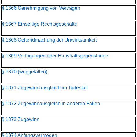
§ 1366 Genehmigung von Verträgen
§ 1367 Einseitige Rechtsgeschäfte
§ 1368 Geltendmachung der Unwirksamkeit
§ 1369 Verfügungen über Haushaltsgegenstände
§ 1370 (weggefallen)
§ 1371 Zugewinnausgleich im Todesfall
§ 1372 Zugewinnausgleich in anderen Fällen
§ 1373 Zugewinn
§ 1374 Anfangsvermögen