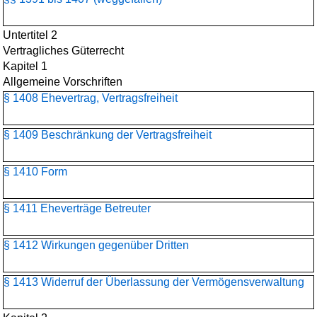
Untertitel 2
Vertragliches Güterrecht
Kapitel 1
Allgemeine Vorschriften
§ 1408 Ehevertrag, Vertragsfreiheit
§ 1409 Beschränkung der Vertragsfreiheit
§ 1410 Form
§ 1411 Eheverträge Betreuter
§ 1412 Wirkungen gegenüber Dritten
§ 1413 Widerruf der Überlassung der Vermögensverwaltung