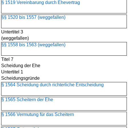
§ 1519 Vereinbarung durch Ehevertrag
§§ 1520 bis 1557 (weggefallen)
Untertitel 3
(weggefallen)
§§ 1558 bis 1563 (weggefallen)
Titel 7
Scheidung der Ehe
Untertitel 1
Scheidungsgründe
§ 1564 Scheidung durch richterliche Entscheidung
§ 1565 Scheitern der Ehe
§ 1566 Vermutung für das Scheitern