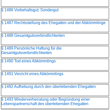
§ 1486 Vorbehaltsgut; Sondergut
§ 1487 Rechtsstellung des Ehegatten und der Abkömmlinge
§ 1488 Gesamtgutsverbindlichkeiten
§ 1489 Persönliche Haftung für die
Gesamtgutsverbindlichkeiten
§ 1490 Tod eines Abkömmlings
§ 1491 Verzicht eines Abkömmlings
§ 1492 Aufhebung durch den überlebenden Ehegatten
§ 1493 Wiederverheiratung oder Begründung einer
Lebenspartnerschaft des überlebenden Ehegatten