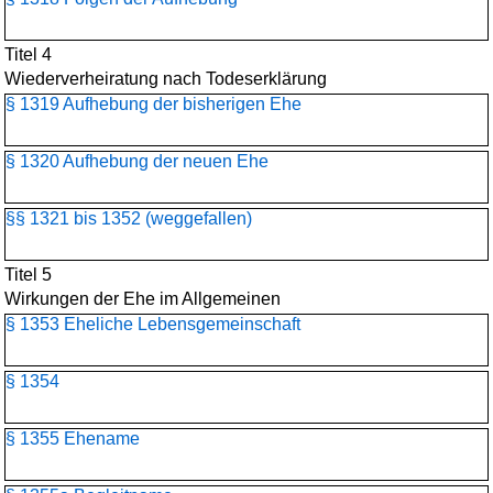
Titel 4
Wiederverheiratung nach Todeserklärung
§ 1319 Aufhebung der bisherigen Ehe
§ 1320 Aufhebung der neuen Ehe
§§ 1321 bis 1352 (weggefallen)
Titel 5
Wirkungen der Ehe im Allgemeinen
§ 1353 Eheliche Lebensgemeinschaft
§ 1354
§ 1355 Ehename