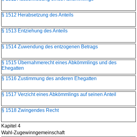
§ 1512 Herabsetzung des Anteils
§ 1513 Entziehung des Anteils
§ 1514 Zuwendung des entzogenen Betrags
§ 1515 Übernahmerecht eines Abkömmlings und des
Ehegatten
§ 1516 Zustimmung des anderen Ehegatten
§ 1517 Verzicht eines Abkömmlings auf seinen Anteil
§ 1518 Zwingendes Recht
Kapitel 4
Wahl-Zugewinngemeinschaft