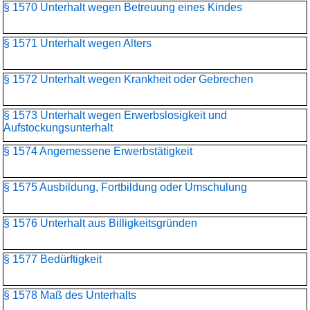
§ 1570 Unterhalt wegen Betreuung eines Kindes
§ 1571 Unterhalt wegen Alters
§ 1572 Unterhalt wegen Krankheit oder Gebrechen
§ 1573 Unterhalt wegen Erwerbslosigkeit und
Aufstockungsunterhalt
§ 1574 Angemessene Erwerbstätigkeit
§ 1575 Ausbildung, Fortbildung oder Umschulung
§ 1576 Unterhalt aus Billigkeitsgründen
§ 1577 Bedürftigkeit
§ 1578 Maß des Unterhalts