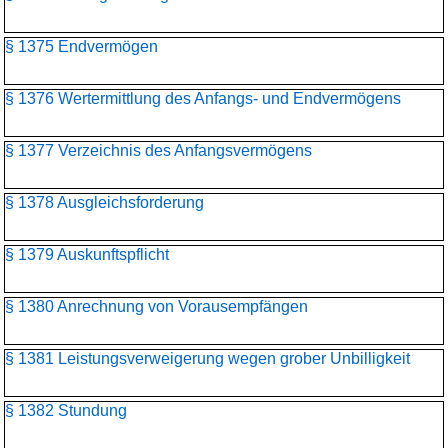
§ 1375 Endvermögen
§ 1376 Wertermittlung des Anfangs- und Endvermögens
§ 1377 Verzeichnis des Anfangsvermögens
§ 1378 Ausgleichsforderung
§ 1379 Auskunftspflicht
§ 1380 Anrechnung von Vorausempfängen
§ 1381 Leistungsverweigerung wegen grober Unbilligkeit
§ 1382 Stundung