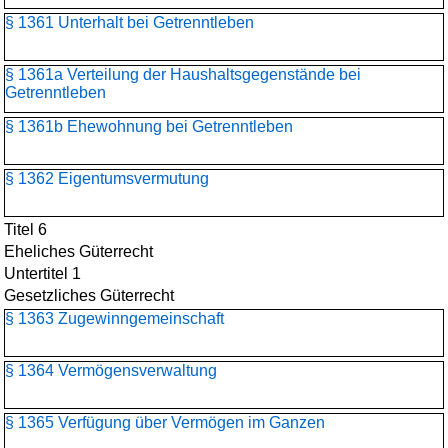
§ 1361 Unterhalt bei Getrenntleben
§ 1361a Verteilung der Haushaltsgegenstände bei
Getrenntleben
§ 1361b Ehewohnung bei Getrenntleben
§ 1362 Eigentumsvermutung
Titel 6
Eheliches Güterrecht
Untertitel 1
Gesetzliches Güterrecht
§ 1363 Zugewinngemeinschaft
§ 1364 Vermögensverwaltung
§ 1365 Verfügung über Vermögen im Ganzen