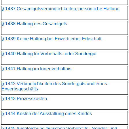
§ 1437 Gesamtgutsverbindlichkeiten; persönliche Haftung
§ 1438 Haftung des Gesamtguts
§ 1439 Keine Haftung bei Erwerb einer Erbschaft
§ 1440 Haftung für Vorbehalts- oder Sondergut
§ 1441 Haftung im Innenverhältnis
§ 1442 Verbindlichkeiten des Sonderguts und eines
Erwerbsgeschäfts
§ 1443 Prozesskosten
§ 1444 Kosten der Ausstattung eines Kindes
§ 1445 Ausgleichung zwischen Vorbehalts-, Sonder- und