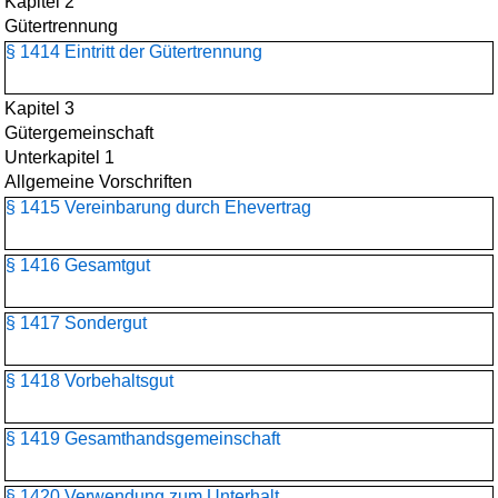
Kapitel 2
Gütertrennung
§ 1414 Eintritt der Gütertrennung
Kapitel 3
Gütergemeinschaft
Unterkapitel 1
Allgemeine Vorschriften
§ 1415 Vereinbarung durch Ehevertrag
§ 1416 Gesamtgut
§ 1417 Sondergut
§ 1418 Vorbehaltsgut
§ 1419 Gesamthandsgemeinschaft
§ 1420 Verwendung zum Unterhalt