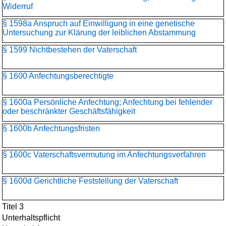
Widerruf
§ 1598a Anspruch auf Einwilligung in eine genetische
Untersuchung zur Klärung der leiblichen Abstammung
§ 1599 Nichtbestehen der Vaterschaft
§ 1600 Anfechtungsberechtigte
§ 1600a Persönliche Anfechtung; Anfechtung bei fehlender
oder beschränkter Geschäftsfähigkeit
§ 1600b Anfechtungsfristen
§ 1600c Vaterschaftsvermutung im Anfechtungsverfahren
§ 1600d Gerichtliche Feststellung der Vaterschaft
Titel 3
Unterhaltspflicht