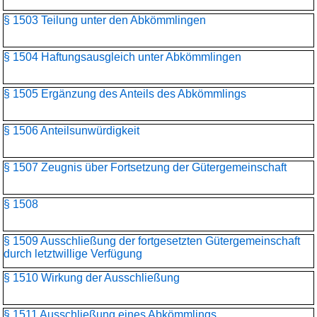
§ 1503 Teilung unter den Abkömmlingen
§ 1504 Haftungsausgleich unter Abkömmlingen
§ 1505 Ergänzung des Anteils des Abkömmlings
§ 1506 Anteilsunwürdigkeit
§ 1507 Zeugnis über Fortsetzung der Gütergemeinschaft
§ 1508
§ 1509 Ausschließung der fortgesetzten Gütergemeinschaft
durch letztwillige Verfügung
§ 1510 Wirkung der Ausschließung
§ 1511 Ausschließung eines Abkömmlings