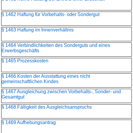
§ 1462 Haftung für Vorbehalts- oder Sondergut
§ 1463 Haftung im Innenverhältnis
§ 1464 Verbindlichkeiten des Sonderguts und eines
Erwerbsgeschäfts
§ 1465 Prozesskosten
§ 1466 Kosten der Ausstattung eines nicht
gemeinschaftlichen Kindes
§ 1467 Ausgleichung zwischen Vorbehalts-, Sonder- und
Gesamtgut
§ 1468 Fälligkeit des Ausgleichsanspruchs
§ 1469 Aufhebungsantrag