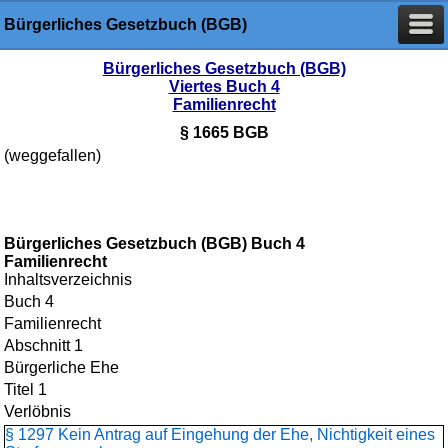
Bürgerliches Gesetzbuch (BGB)
Bürgerliches Gesetzbuch (BGB)
Viertes Buch 4
Familienrecht
§ 1665 BGB
(weggefallen)
Bürgerliches Gesetzbuch (BGB) Buch 4
Familienrecht
Inhaltsverzeichnis
Buch 4
Familienrecht
Abschnitt 1
Bürgerliche Ehe
Titel 1
Verlöbnis
§ 1297 Kein Antrag auf Eingehung der Ehe, Nichtigkeit eines