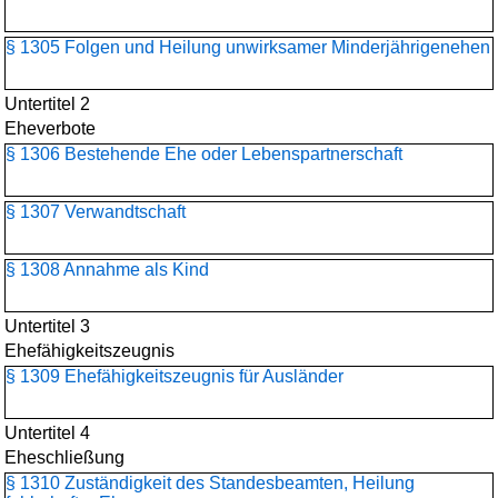
§ 1305 Folgen und Heilung unwirksamer Minderjährigenehen
Untertitel 2
Eheverbote
§ 1306 Bestehende Ehe oder Lebenspartnerschaft
§ 1307 Verwandtschaft
§ 1308 Annahme als Kind
Untertitel 3
Ehefähigkeitszeugnis
§ 1309 Ehefähigkeitszeugnis für Ausländer
Untertitel 4
Eheschließung
§ 1310 Zuständigkeit des Standesbeamten, Heilung