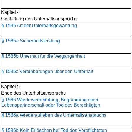
Kapitel 4
Gestaltung des Unterhaltsanspruchs
§ 1585 Art der Unterhaltsgewährung
§ 1585a Sicherheitsleistung
§ 1585b Unterhalt für die Vergangenheit
§ 1585c Vereinbarungen über den Unterhalt
Kapitel 5
Ende des Unterhaltsanspruchs
§ 1586 Wiederverheiratung, Begründung einer
Lebenspartnerschaft oder Tod des Berechtigten
§ 1586a Wiederaufleben des Unterhaltsanspruchs
§ 1586b Kein Erlöschen bei Tod des Verpflichteten