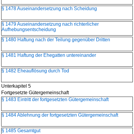
§ 1478 Auseinandersetzung nach Scheidung
§ 1479 Auseinandersetzung nach richterlicher
Aufhebungsentscheidung
§ 1480 Haftung nach der Teilung gegenüber Dritten
§ 1481 Haftung der Ehegatten untereinander
§ 1482 Eheauflösung durch Tod
Unterkapitel 5
Fortgesetzte Gütergemeinschaft
§ 1483 Eintritt der fortgesetzten Gütergemeinschaft
§ 1484 Ablehnung der fortgesetzten Gütergemeinschaft
§ 1485 Gesamtgut