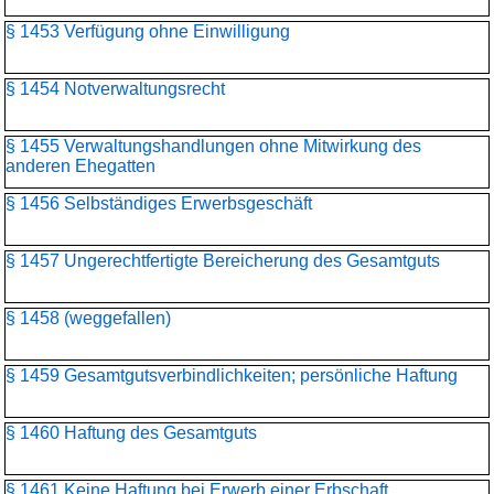
§ 1453 Verfügung ohne Einwilligung
§ 1454 Notverwaltungsrecht
§ 1455 Verwaltungshandlungen ohne Mitwirkung des
anderen Ehegatten
§ 1456 Selbständiges Erwerbsgeschäft
§ 1457 Ungerechtfertigte Bereicherung des Gesamtguts
§ 1458 (weggefallen)
§ 1459 Gesamtgutsverbindlichkeiten; persönliche Haftung
§ 1460 Haftung des Gesamtguts
§ 1461 Keine Haftung bei Erwerb einer Erbschaft