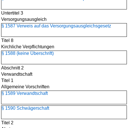
Untertitel 3
Versorgungsausgleich
§ 1587 Verweis auf das Versorgungsausgleichsgesetz
Titel 8
Kirchliche Verpflichtungen
§ 1588 (keine Überschrift)
Abschnitt 2
Verwandtschaft
Titel 1
Allgemeine Vorschriften
§ 1589 Verwandtschaft
§ 1590 Schwägerschaft
Titel 2