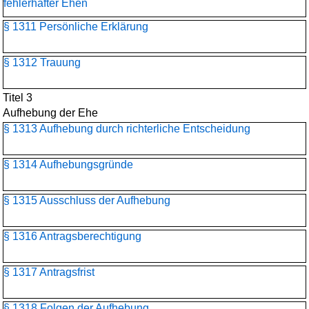
fehlerhafter Ehen
§ 1311 Persönliche Erklärung
§ 1312 Trauung
Titel 3
Aufhebung der Ehe
§ 1313 Aufhebung durch richterliche Entscheidung
§ 1314 Aufhebungsgründe
§ 1315 Ausschluss der Aufhebung
§ 1316 Antragsberechtigung
§ 1317 Antragsfrist
§ 1318 Folgen der Aufhebung