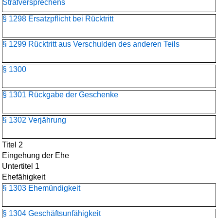
Strafversprechens
§ 1298 Ersatzpflicht bei Rücktritt
§ 1299 Rücktritt aus Verschulden des anderen Teils
§ 1300
§ 1301 Rückgabe der Geschenke
§ 1302 Verjährung
Titel 2
Eingehung der Ehe
Untertitel 1
Ehefähigkeit
§ 1303 Ehemündigkeit
§ 1304 Geschäftsunfähigkeit