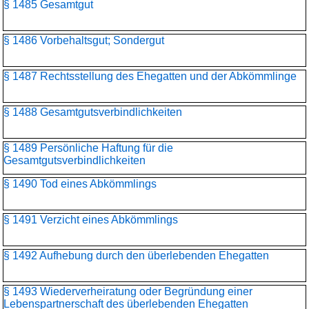
§ 1485 Gesamtgut
§ 1486 Vorbehaltsgut; Sondergut
§ 1487 Rechtsstellung des Ehegatten und der Abkömmlinge
§ 1488 Gesamtgutsverbindlichkeiten
§ 1489 Persönliche Haftung für die
Gesamtgutsverbindlichkeiten
§ 1490 Tod eines Abkömmlings
§ 1491 Verzicht eines Abkömmlings
§ 1492 Aufhebung durch den überlebenden Ehegatten
§ 1493 Wiederverheiratung oder Begründung einer
Lebenspartnerschaft des überlebenden Ehegatten