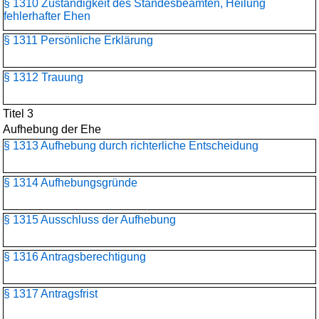
§ 1310 Zuständigkeit des Standesbeamten, Heilung
fehlerhafter Ehen
§ 1311 Persönliche Erklärung
§ 1312 Trauung
Titel 3
Aufhebung der Ehe
§ 1313 Aufhebung durch richterliche Entscheidung
§ 1314 Aufhebungsgründe
§ 1315 Ausschluss der Aufhebung
§ 1316 Antragsberechtigung
§ 1317 Antragsfrist