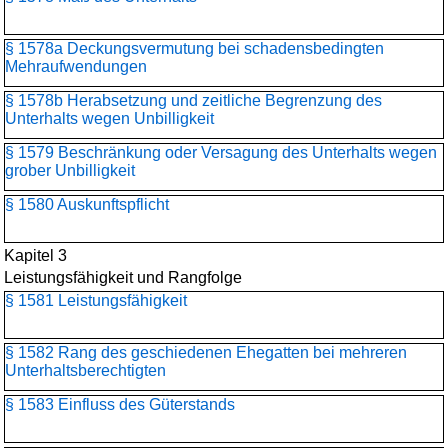
§ 1578a Deckungsvermutung bei schadensbedingten
Mehraufwendungen
§ 1578b Herabsetzung und zeitliche Begrenzung des
Unterhalts wegen Unbilligkeit
§ 1579 Beschränkung oder Versagung des Unterhalts wegen
grober Unbilligkeit
§ 1580 Auskunftspflicht
Kapitel 3
Leistungsfähigkeit und Rangfolge
§ 1581 Leistungsfähigkeit
§ 1582 Rang des geschiedenen Ehegatten bei mehreren
Unterhaltsberechtigten
§ 1583 Einfluss des Güterstands