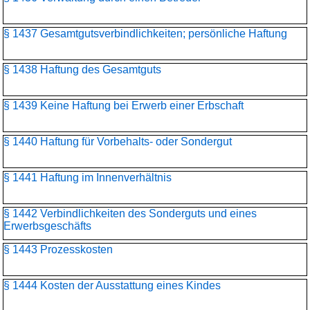
§ 1437 Gesamtgutsverbindlichkeiten; persönliche Haftung
§ 1438 Haftung des Gesamtguts
§ 1439 Keine Haftung bei Erwerb einer Erbschaft
§ 1440 Haftung für Vorbehalts- oder Sondergut
§ 1441 Haftung im Innenverhältnis
§ 1442 Verbindlichkeiten des Sonderguts und eines
Erwerbsgeschäfts
§ 1443 Prozesskosten
§ 1444 Kosten der Ausstattung eines Kindes