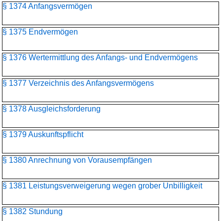
§ 1374 Anfangsvermögen
§ 1375 Endvermögen
§ 1376 Wertermittlung des Anfangs- und Endvermögens
§ 1377 Verzeichnis des Anfangsvermögens
§ 1378 Ausgleichsforderung
§ 1379 Auskunftspflicht
§ 1380 Anrechnung von Vorausempfängen
§ 1381 Leistungsverweigerung wegen grober Unbilligkeit
§ 1382 Stundung