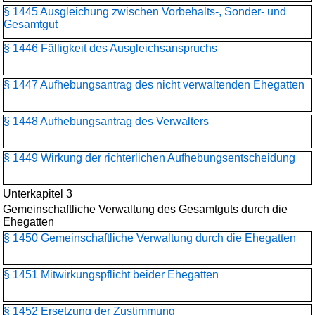
§ 1445 Ausgleichung zwischen Vorbehalts-, Sonder- und
Gesamtgut
§ 1446 Fälligkeit des Ausgleichsanspruchs
§ 1447 Aufhebungsantrag des nicht verwaltenden Ehegatten
§ 1448 Aufhebungsantrag des Verwalters
§ 1449 Wirkung der richterlichen Aufhebungsentscheidung
Unterkapitel 3
Gemeinschaftliche Verwaltung des Gesamtguts durch die
Ehegatten
§ 1450 Gemeinschaftliche Verwaltung durch die Ehegatten
§ 1451 Mitwirkungspflicht beider Ehegatten
§ 1452 Ersetzung der Zustimmung