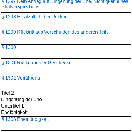
§ 1297 Kein Antrag auf Eingehung der Ehe, Nichtigkeit eines
Strafversprechens
§ 1298 Ersatzpflicht bei Rücktritt
§ 1299 Rücktritt aus Verschulden des anderen Teils
§ 1300
§ 1301 Rückgabe der Geschenke
§ 1302 Verjährung
Titel 2
Eingehung der Ehe
Untertitel 1
Ehefähigkeit
§ 1303 Ehemündigkeit