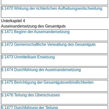
§ 1470 Wirkung der richterlichen Aufhebungsentscheidung
Unterkapitel 4
Auseinandersetzung des Gesamtguts
§ 1471 Beginn der Auseinandersetzung
§ 1472 Gemeinschaftliche Verwaltung des Gesamtguts
§ 1473 Unmittelbare Ersetzung
§ 1474 Durchführung der Auseinandersetzung
§ 1475 Berichtigung der Gesamtgutsverbindlichkeiten
§ 1476 Teilung des Überschusses
§ 1477 Durchführung der Teilung