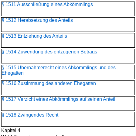
§ 1511 Ausschließung eines Abkömmlings
§ 1512 Herabsetzung des Anteils
§ 1513 Entziehung des Anteils
§ 1514 Zuwendung des entzogenen Betrags
§ 1515 Übernahmerecht eines Abkömmlings und des
Ehegatten
§ 1516 Zustimmung des anderen Ehegatten
§ 1517 Verzicht eines Abkömmlings auf seinen Anteil
§ 1518 Zwingendes Recht
Kapitel 4