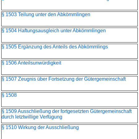
§ 1503 Teilung unter den Abkömmlingen
§ 1504 Haftungsausgleich unter Abkömmlingen
§ 1505 Ergänzung des Anteils des Abkömmlings
§ 1506 Anteilsunwürdigkeit
§ 1507 Zeugnis über Fortsetzung der Gütergemeinschaft
§ 1508
§ 1509 Ausschließung der fortgesetzten Gütergemeinschaft
durch letztwillige Verfügung
§ 1510 Wirkung der Ausschließung