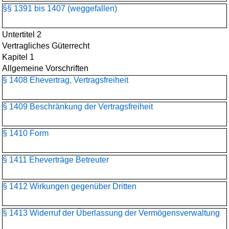
§§ 1391 bis 1407 (weggefallen)
Untertitel 2
Vertragliches Güterrecht
Kapitel 1
Allgemeine Vorschriften
§ 1408 Ehevertrag, Vertragsfreiheit
§ 1409 Beschränkung der Vertragsfreiheit
§ 1410 Form
§ 1411 Eheverträge Betreuter
§ 1412 Wirkungen gegenüber Dritten
§ 1413 Widerruf der Überlassung der Vermögensverwaltung