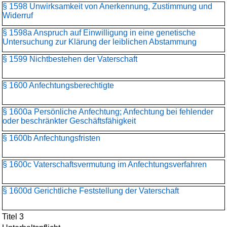
§ 1598 Unwirksamkeit von Anerkennung, Zustimmung und
Widerruf
§ 1598a Anspruch auf Einwilligung in eine genetische
Untersuchung zur Klärung der leiblichen Abstammung
§ 1599 Nichtbestehen der Vaterschaft
§ 1600 Anfechtungsberechtigte
§ 1600a Persönliche Anfechtung; Anfechtung bei fehlender
oder beschränkter Geschäftsfähigkeit
§ 1600b Anfechtungsfristen
§ 1600c Vaterschaftsvermutung im Anfechtungsverfahren
§ 1600d Gerichtliche Feststellung der Vaterschaft
Titel 3