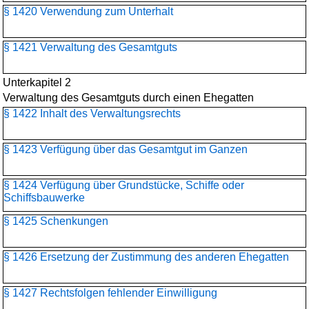
§ 1420 Verwendung zum Unterhalt
§ 1421 Verwaltung des Gesamtguts
Unterkapitel 2
Verwaltung des Gesamtguts durch einen Ehegatten
§ 1422 Inhalt des Verwaltungsrechts
§ 1423 Verfügung über das Gesamtgut im Ganzen
§ 1424 Verfügung über Grundstücke, Schiffe oder
Schiffsbauwerke
§ 1425 Schenkungen
§ 1426 Ersetzung der Zustimmung des anderen Ehegatten
§ 1427 Rechtsfolgen fehlender Einwilligung