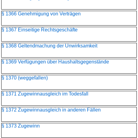
§ 1366 Genehmigung von Verträgen
§ 1367 Einseitige Rechtsgeschäfte
§ 1368 Geltendmachung der Unwirksamkeit
§ 1369 Verfügungen über Haushaltsgegenstände
§ 1370 (weggefallen)
§ 1371 Zugewinnausgleich im Todesfall
§ 1372 Zugewinnausgleich in anderen Fällen
§ 1373 Zugewinn