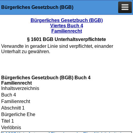
Bürgerliches Gesetzbuch (BGB)
Bürgerliches Gesetzbuch (BGB)
Viertes Buch 4
Familienrecht
§ 1601 BGB Unterhaltsverpflichtete
Verwandte in gerader Linie sind verpflichtet, einander
Unterhalt zu gewähren.
Bürgerliches Gesetzbuch (BGB) Buch 4
Familienrecht
Inhaltsverzeichnis
Buch 4
Familienrecht
Abschnitt 1
Bürgerliche Ehe
Titel 1
Verlöbnis