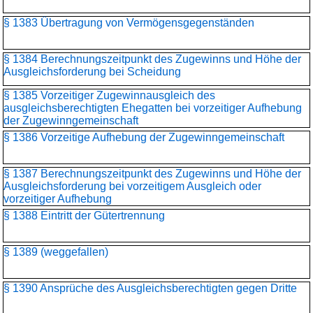
§ 1383 Übertragung von Vermögensgegenständen
§ 1384 Berechnungszeitpunkt des Zugewinns und Höhe der
Ausgleichsforderung bei Scheidung
§ 1385 Vorzeitiger Zugewinnausgleich des
ausgleichsberechtigten Ehegatten bei vorzeitiger Aufhebung
der Zugewinngemeinschaft
§ 1386 Vorzeitige Aufhebung der Zugewinngemeinschaft
§ 1387 Berechnungszeitpunkt des Zugewinns und Höhe der
Ausgleichsforderung bei vorzeitigem Ausgleich oder
vorzeitiger Aufhebung
§ 1388 Eintritt der Gütertrennung
§ 1389 (weggefallen)
§ 1390 Ansprüche des Ausgleichsberechtigten gegen Dritte