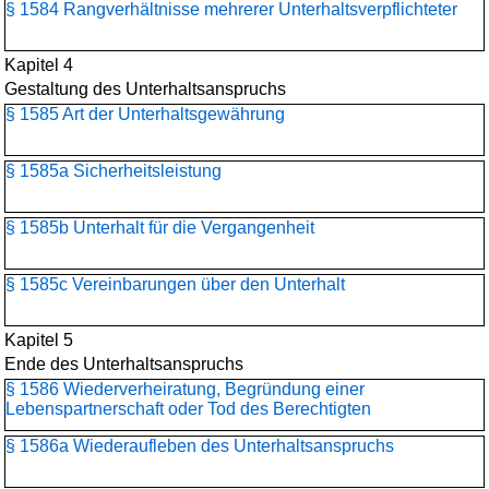
§ 1584 Rangverhältnisse mehrerer Unterhaltsverpflichteter
Kapitel 4
Gestaltung des Unterhaltsanspruchs
§ 1585 Art der Unterhaltsgewährung
§ 1585a Sicherheitsleistung
§ 1585b Unterhalt für die Vergangenheit
§ 1585c Vereinbarungen über den Unterhalt
Kapitel 5
Ende des Unterhaltsanspruchs
§ 1586 Wiederverheiratung, Begründung einer
Lebenspartnerschaft oder Tod des Berechtigten
§ 1586a Wiederaufleben des Unterhaltsanspruchs