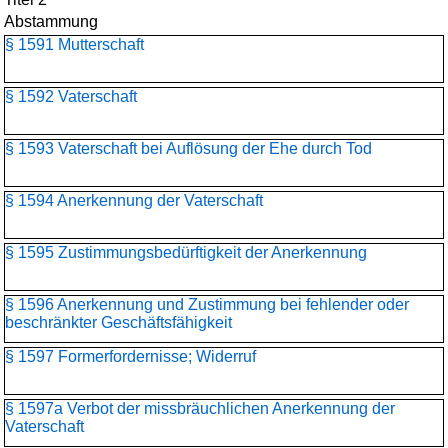
Abstammung
§ 1591 Mutterschaft
§ 1592 Vaterschaft
§ 1593 Vaterschaft bei Auflösung der Ehe durch Tod
§ 1594 Anerkennung der Vaterschaft
§ 1595 Zustimmungsbedürftigkeit der Anerkennung
§ 1596 Anerkennung und Zustimmung bei fehlender oder
beschränkter Geschäftsfähigkeit
§ 1597 Formerfordernisse; Widerruf
§ 1597a Verbot der missbräuchlichen Anerkennung der
Vaterschaft