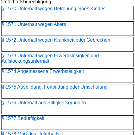
Unterhaltsberechtigung
§ 1570 Unterhalt wegen Betreuung eines Kindes
§ 1571 Unterhalt wegen Alters
§ 1572 Unterhalt wegen Krankheit oder Gebrechen
§ 1573 Unterhalt wegen Erwerbslosigkeit und
Aufstockungsunterhalt
§ 1574 Angemessene Erwerbstätigkeit
§ 1575 Ausbildung, Fortbildung oder Umschulung
§ 1576 Unterhalt aus Billigkeitsgründen
§ 1577 Bedürftigkeit
§ 1578 Maß des Unterhalts