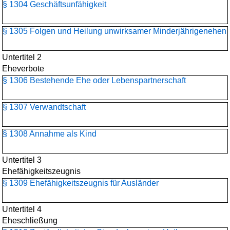
§ 1304 Geschäftsunfähigkeit
§ 1305 Folgen und Heilung unwirksamer Minderjährigenehen
Untertitel 2
Eheverbote
§ 1306 Bestehende Ehe oder Lebenspartnerschaft
§ 1307 Verwandtschaft
§ 1308 Annahme als Kind
Untertitel 3
Ehefähigkeitszeugnis
§ 1309 Ehefähigkeitszeugnis für Ausländer
Untertitel 4
Eheschließung