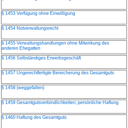
§ 1453 Verfügung ohne Einwilligung
§ 1454 Notverwaltungsrecht
§ 1455 Verwaltungshandlungen ohne Mitwirkung des
anderen Ehegatten
§ 1456 Selbständiges Erwerbsgeschäft
§ 1457 Ungerechtfertigte Bereicherung des Gesamtguts
§ 1458 (weggefallen)
§ 1459 Gesamtgutsverbindlichkeiten; persönliche Haftung
§ 1460 Haftung des Gesamtguts