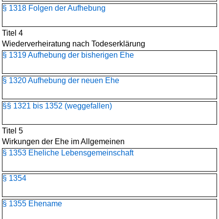
§ 1318 Folgen der Aufhebung
Titel 4
Wiederverheiratung nach Todeserklärung
§ 1319 Aufhebung der bisherigen Ehe
§ 1320 Aufhebung der neuen Ehe
§§ 1321 bis 1352 (weggefallen)
Titel 5
Wirkungen der Ehe im Allgemeinen
§ 1353 Eheliche Lebensgemeinschaft
§ 1354
§ 1355 Ehename