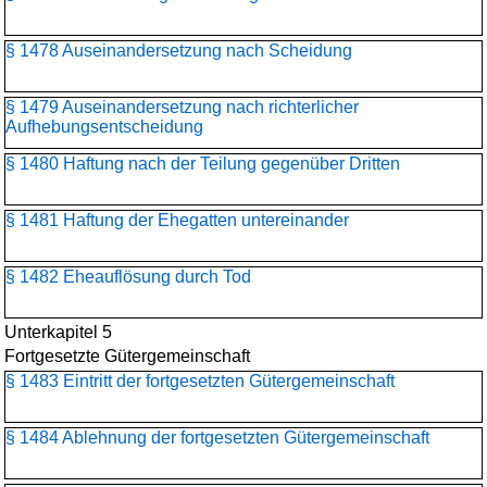
§ 1478 Auseinandersetzung nach Scheidung
§ 1479 Auseinandersetzung nach richterlicher
Aufhebungsentscheidung
§ 1480 Haftung nach der Teilung gegenüber Dritten
§ 1481 Haftung der Ehegatten untereinander
§ 1482 Eheauflösung durch Tod
Unterkapitel 5
Fortgesetzte Gütergemeinschaft
§ 1483 Eintritt der fortgesetzten Gütergemeinschaft
§ 1484 Ablehnung der fortgesetzten Gütergemeinschaft