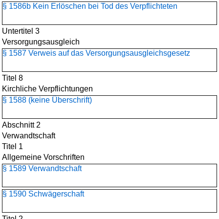
§ 1586b Kein Erlöschen bei Tod des Verpflichteten
Untertitel 3
Versorgungsausgleich
§ 1587 Verweis auf das Versorgungsausgleichsgesetz
Titel 8
Kirchliche Verpflichtungen
§ 1588 (keine Überschrift)
Abschnitt 2
Verwandtschaft
Titel 1
Allgemeine Vorschriften
§ 1589 Verwandtschaft
§ 1590 Schwägerschaft
Titel 2