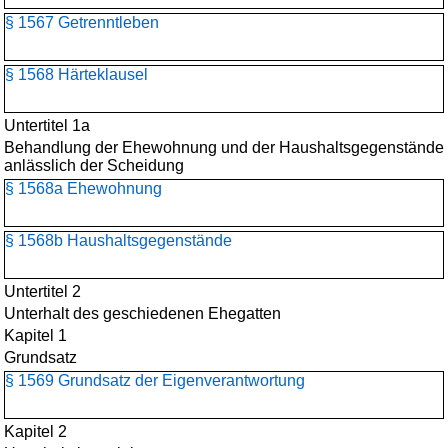
§ 1567 Getrenntleben
§ 1568 Härteklausel
Untertitel 1a
Behandlung der Ehewohnung und der Haushaltsgegenstände
anlässlich der Scheidung
§ 1568a Ehewohnung
§ 1568b Haushaltsgegenstände
Untertitel 2
Unterhalt des geschiedenen Ehegatten
Kapitel 1
Grundsatz
§ 1569 Grundsatz der Eigenverantwortung
Kapitel 2