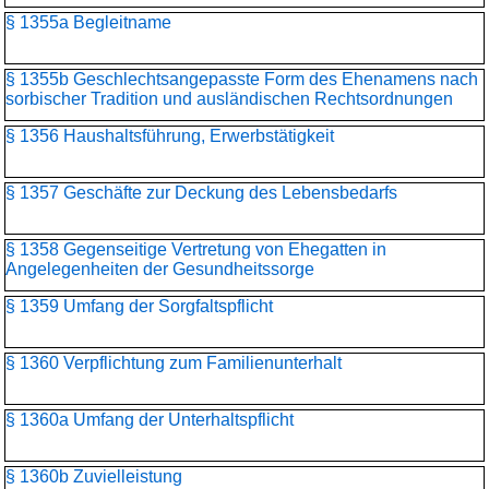
§ 1355a Begleitname
§ 1355b Geschlechtsangepasste Form des Ehenamens nach
sorbischer Tradition und ausländischen Rechtsordnungen
§ 1356 Haushaltsführung, Erwerbstätigkeit
§ 1357 Geschäfte zur Deckung des Lebensbedarfs
§ 1358 Gegenseitige Vertretung von Ehegatten in
Angelegenheiten der Gesundheitssorge
§ 1359 Umfang der Sorgfaltspflicht
§ 1360 Verpflichtung zum Familienunterhalt
§ 1360a Umfang der Unterhaltspflicht
§ 1360b Zuvielleistung