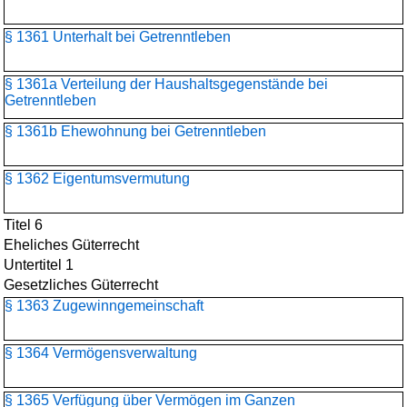
§ 1361 Unterhalt bei Getrenntleben
§ 1361a Verteilung der Haushaltsgegenstände bei
Getrenntleben
§ 1361b Ehewohnung bei Getrenntleben
§ 1362 Eigentumsvermutung
Titel 6
Eheliches Güterrecht
Untertitel 1
Gesetzliches Güterrecht
§ 1363 Zugewinngemeinschaft
§ 1364 Vermögensverwaltung
§ 1365 Verfügung über Vermögen im Ganzen