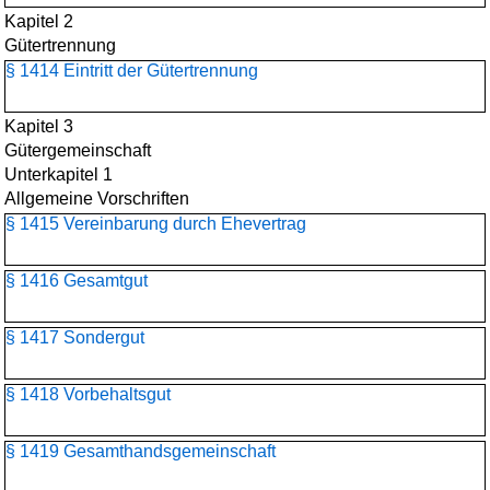
Kapitel 2
Gütertrennung
§ 1414 Eintritt der Gütertrennung
Kapitel 3
Gütergemeinschaft
Unterkapitel 1
Allgemeine Vorschriften
§ 1415 Vereinbarung durch Ehevertrag
§ 1416 Gesamtgut
§ 1417 Sondergut
§ 1418 Vorbehaltsgut
§ 1419 Gesamthandsgemeinschaft