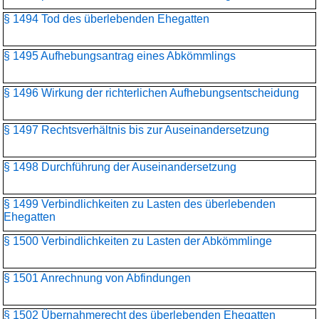
§ 1494 Tod des überlebenden Ehegatten
§ 1495 Aufhebungsantrag eines Abkömmlings
§ 1496 Wirkung der richterlichen Aufhebungsentscheidung
§ 1497 Rechtsverhältnis bis zur Auseinandersetzung
§ 1498 Durchführung der Auseinandersetzung
§ 1499 Verbindlichkeiten zu Lasten des überlebenden
Ehegatten
§ 1500 Verbindlichkeiten zu Lasten der Abkömmlinge
§ 1501 Anrechnung von Abfindungen
§ 1502 Übernahmerecht des überlebenden Ehegatten