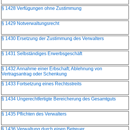
§ 1428 Verfügungen ohne Zustimmung
§ 1429 Notverwaltungsrecht
§ 1430 Ersetzung der Zustimmung des Verwalters
§ 1431 Selbständiges Erwerbsgeschäft
§ 1432 Annahme einer Erbschaft; Ablehnung von
Vertragsantrag oder Schenkung
§ 1433 Fortsetzung eines Rechtsstreits
§ 1434 Ungerechtfertigte Bereicherung des Gesamtguts
§ 1435 Pflichten des Verwalters
§ 1436 Verwaltung durch einen Betreuer