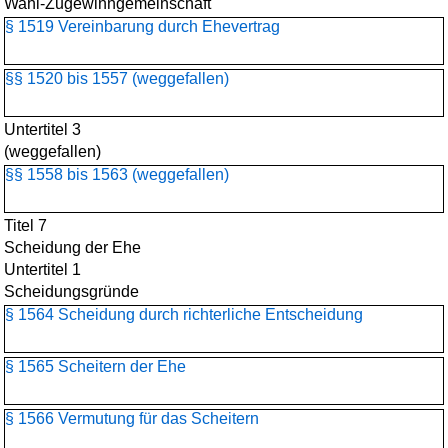
Wahl-Zugewinngemeinschaft
§ 1519 Vereinbarung durch Ehevertrag
§§ 1520 bis 1557 (weggefallen)
Untertitel 3
(weggefallen)
§§ 1558 bis 1563 (weggefallen)
Titel 7
Scheidung der Ehe
Untertitel 1
Scheidungsgründe
§ 1564 Scheidung durch richterliche Entscheidung
§ 1565 Scheitern der Ehe
§ 1566 Vermutung für das Scheitern