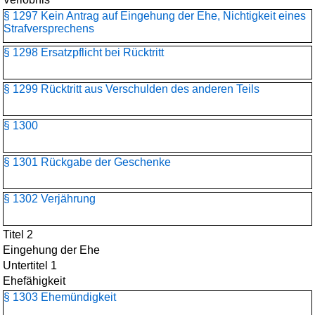
§ 1297 Kein Antrag auf Eingehung der Ehe, Nichtigkeit eines
Strafversprechens
§ 1298 Ersatzpflicht bei Rücktritt
§ 1299 Rücktritt aus Verschulden des anderen Teils
§ 1300
§ 1301 Rückgabe der Geschenke
§ 1302 Verjährung
Titel 2
Eingehung der Ehe
Untertitel 1
Ehefähigkeit
§ 1303 Ehemündigkeit