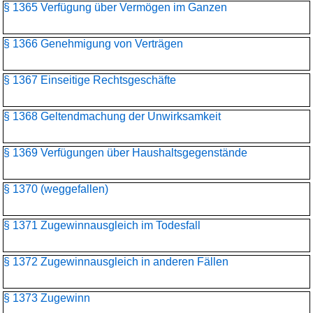
§ 1365 Verfügung über Vermögen im Ganzen
§ 1366 Genehmigung von Verträgen
§ 1367 Einseitige Rechtsgeschäfte
§ 1368 Geltendmachung der Unwirksamkeit
§ 1369 Verfügungen über Haushaltsgegenstände
§ 1370 (weggefallen)
§ 1371 Zugewinnausgleich im Todesfall
§ 1372 Zugewinnausgleich in anderen Fällen
§ 1373 Zugewinn