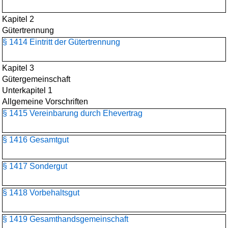
Kapitel 2
Gütertrennung
§ 1414 Eintritt der Gütertrennung
Kapitel 3
Gütergemeinschaft
Unterkapitel 1
Allgemeine Vorschriften
§ 1415 Vereinbarung durch Ehevertrag
§ 1416 Gesamtgut
§ 1417 Sondergut
§ 1418 Vorbehaltsgut
§ 1419 Gesamthandsgemeinschaft