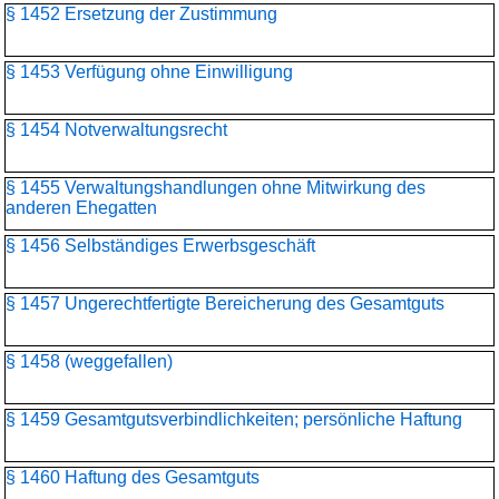
§ 1452 Ersetzung der Zustimmung
§ 1453 Verfügung ohne Einwilligung
§ 1454 Notverwaltungsrecht
§ 1455 Verwaltungshandlungen ohne Mitwirkung des
anderen Ehegatten
§ 1456 Selbständiges Erwerbsgeschäft
§ 1457 Ungerechtfertigte Bereicherung des Gesamtguts
§ 1458 (weggefallen)
§ 1459 Gesamtgutsverbindlichkeiten; persönliche Haftung
§ 1460 Haftung des Gesamtguts