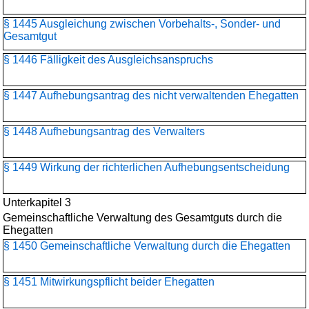
§ 1445 Ausgleichung zwischen Vorbehalts-, Sonder- und
Gesamtgut
§ 1446 Fälligkeit des Ausgleichsanspruchs
§ 1447 Aufhebungsantrag des nicht verwaltenden Ehegatten
§ 1448 Aufhebungsantrag des Verwalters
§ 1449 Wirkung der richterlichen Aufhebungsentscheidung
Unterkapitel 3
Gemeinschaftliche Verwaltung des Gesamtguts durch die
Ehegatten
§ 1450 Gemeinschaftliche Verwaltung durch die Ehegatten
§ 1451 Mitwirkungspflicht beider Ehegatten