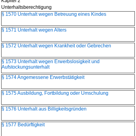
Kapitel 2
Unterhaltsberechtigung
§ 1570 Unterhalt wegen Betreuung eines Kindes
§ 1571 Unterhalt wegen Alters
§ 1572 Unterhalt wegen Krankheit oder Gebrechen
§ 1573 Unterhalt wegen Erwerbslosigkeit und
Aufstockungsunterhalt
§ 1574 Angemessene Erwerbstätigkeit
§ 1575 Ausbildung, Fortbildung oder Umschulung
§ 1576 Unterhalt aus Billigkeitsgründen
§ 1577 Bedürftigkeit