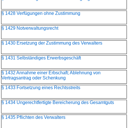
§ 1428 Verfügungen ohne Zustimmung
§ 1429 Notverwaltungsrecht
§ 1430 Ersetzung der Zustimmung des Verwalters
§ 1431 Selbständiges Erwerbsgeschäft
§ 1432 Annahme einer Erbschaft; Ablehnung von
Vertragsantrag oder Schenkung
§ 1433 Fortsetzung eines Rechtsstreits
§ 1434 Ungerechtfertigte Bereicherung des Gesamtguts
§ 1435 Pflichten des Verwalters