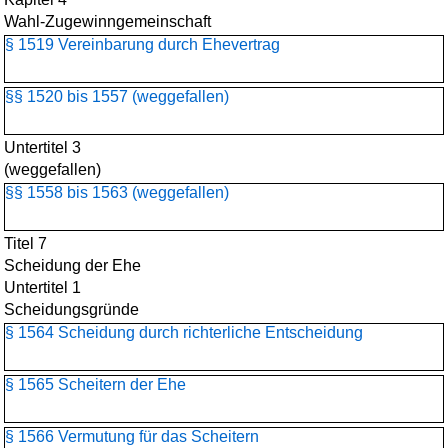
Wahl-Zugewinngemeinschaft
§ 1519 Vereinbarung durch Ehevertrag
§§ 1520 bis 1557 (weggefallen)
Untertitel 3
(weggefallen)
§§ 1558 bis 1563 (weggefallen)
Titel 7
Scheidung der Ehe
Untertitel 1
Scheidungsgründe
§ 1564 Scheidung durch richterliche Entscheidung
§ 1565 Scheitern der Ehe
§ 1566 Vermutung für das Scheitern