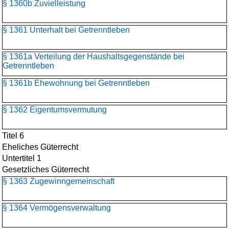
§ 1360b Zuvielleistung
§ 1361 Unterhalt bei Getrenntleben
§ 1361a Verteilung der Haushaltsgegenstände bei
Getrenntleben
§ 1361b Ehewohnung bei Getrenntleben
§ 1362 Eigentumsvermutung
Titel 6
Eheliches Güterrecht
Untertitel 1
Gesetzliches Güterrecht
§ 1363 Zugewinngemeinschaft
§ 1364 Vermögensverwaltung