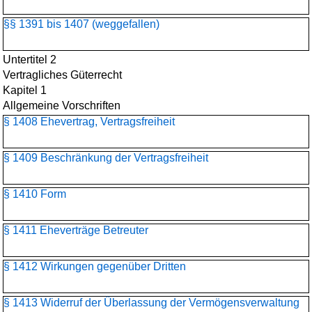
§§ 1391 bis 1407 (weggefallen)
Untertitel 2
Vertragliches Güterrecht
Kapitel 1
Allgemeine Vorschriften
§ 1408 Ehevertrag, Vertragsfreiheit
§ 1409 Beschränkung der Vertragsfreiheit
§ 1410 Form
§ 1411 Eheverträge Betreuter
§ 1412 Wirkungen gegenüber Dritten
§ 1413 Widerruf der Überlassung der Vermögensverwaltung