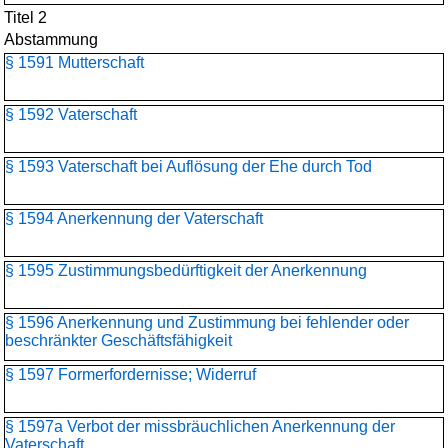
Titel 2
Abstammung
§ 1591 Mutterschaft
§ 1592 Vaterschaft
§ 1593 Vaterschaft bei Auflösung der Ehe durch Tod
§ 1594 Anerkennung der Vaterschaft
§ 1595 Zustimmungsbedürftigkeit der Anerkennung
§ 1596 Anerkennung und Zustimmung bei fehlender oder
beschränkter Geschäftsfähigkeit
§ 1597 Formerfordernisse; Widerruf
§ 1597a Verbot der missbräuchlichen Anerkennung der
Vaterschaft