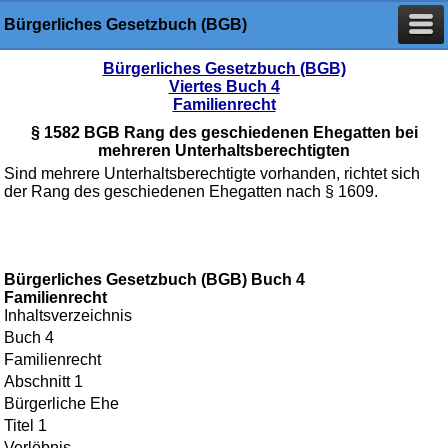
Bürgerliches Gesetzbuch (BGB)
Bürgerliches Gesetzbuch (BGB)
Viertes Buch 4
Familienrecht
§ 1582 BGB Rang des geschiedenen Ehegatten bei
mehreren Unterhaltsberechtigten
Sind mehrere Unterhaltsberechtigte vorhanden, richtet sich
der Rang des geschiedenen Ehegatten nach § 1609.
Bürgerliches Gesetzbuch (BGB) Buch 4
Familienrecht
Inhaltsverzeichnis
Buch 4
Familienrecht
Abschnitt 1
Bürgerliche Ehe
Titel 1
Verlöbnis