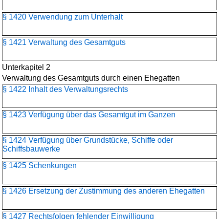
§ 1420 Verwendung zum Unterhalt
§ 1421 Verwaltung des Gesamtguts
Unterkapitel 2
Verwaltung des Gesamtguts durch einen Ehegatten
§ 1422 Inhalt des Verwaltungsrechts
§ 1423 Verfügung über das Gesamtgut im Ganzen
§ 1424 Verfügung über Grundstücke, Schiffe oder
Schiffsbauwerke
§ 1425 Schenkungen
§ 1426 Ersetzung der Zustimmung des anderen Ehegatten
§ 1427 Rechtsfolgen fehlender Einwilligung