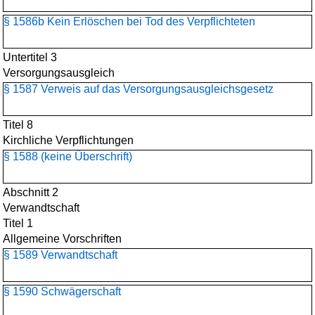
§ 1586b Kein Erlöschen bei Tod des Verpflichteten
Untertitel 3
Versorgungsausgleich
§ 1587 Verweis auf das Versorgungsausgleichsgesetz
Titel 8
Kirchliche Verpflichtungen
§ 1588 (keine Überschrift)
Abschnitt 2
Verwandtschaft
Titel 1
Allgemeine Vorschriften
§ 1589 Verwandtschaft
§ 1590 Schwägerschaft