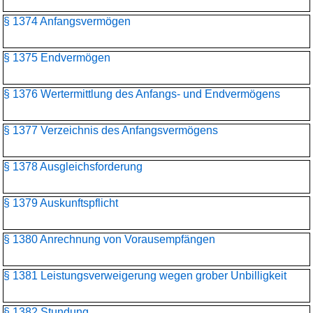
§ 1374 Anfangsvermögen
§ 1375 Endvermögen
§ 1376 Wertermittlung des Anfangs- und Endvermögens
§ 1377 Verzeichnis des Anfangsvermögens
§ 1378 Ausgleichsforderung
§ 1379 Auskunftspflicht
§ 1380 Anrechnung von Vorausempfängen
§ 1381 Leistungsverweigerung wegen grober Unbilligkeit
§ 1382 Stundung