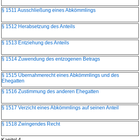
§ 1511 Ausschließung eines Abkömmlings
§ 1512 Herabsetzung des Anteils
§ 1513 Entziehung des Anteils
§ 1514 Zuwendung des entzogenen Betrags
§ 1515 Übernahmerecht eines Abkömmlings und des
Ehegatten
§ 1516 Zustimmung des anderen Ehegatten
§ 1517 Verzicht eines Abkömmlings auf seinen Anteil
§ 1518 Zwingendes Recht
Kapitel 4