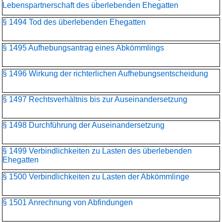
Lebenspartnerschaft des überlebenden Ehegatten
§ 1494 Tod des überlebenden Ehegatten
§ 1495 Aufhebungsantrag eines Abkömmlings
§ 1496 Wirkung der richterlichen Aufhebungsentscheidung
§ 1497 Rechtsverhältnis bis zur Auseinandersetzung
§ 1498 Durchführung der Auseinandersetzung
§ 1499 Verbindlichkeiten zu Lasten des überlebenden
Ehegatten
§ 1500 Verbindlichkeiten zu Lasten der Abkömmlinge
§ 1501 Anrechnung von Abfindungen