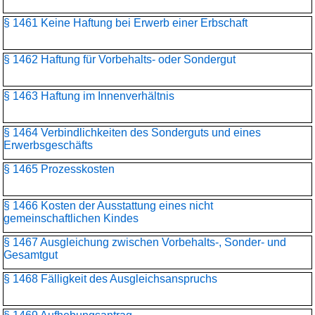
§ 1461 Keine Haftung bei Erwerb einer Erbschaft
§ 1462 Haftung für Vorbehalts- oder Sondergut
§ 1463 Haftung im Innenverhältnis
§ 1464 Verbindlichkeiten des Sonderguts und eines
Erwerbsgeschäfts
§ 1465 Prozesskosten
§ 1466 Kosten der Ausstattung eines nicht
gemeinschaftlichen Kindes
§ 1467 Ausgleichung zwischen Vorbehalts-, Sonder- und
Gesamtgut
§ 1468 Fälligkeit des Ausgleichsanspruchs