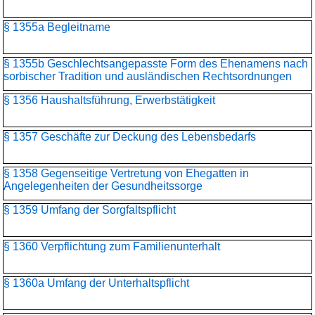
§ 1355a Begleitname
§ 1355b Geschlechtsangepasste Form des Ehenamens nach
sorbischer Tradition und ausländischen Rechtsordnungen
§ 1356 Haushaltsführung, Erwerbstätigkeit
§ 1357 Geschäfte zur Deckung des Lebensbedarfs
§ 1358 Gegenseitige Vertretung von Ehegatten in
Angelegenheiten der Gesundheitssorge
§ 1359 Umfang der Sorgfaltspflicht
§ 1360 Verpflichtung zum Familienunterhalt
§ 1360a Umfang der Unterhaltspflicht