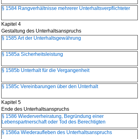
§ 1584 Rangverhältnisse mehrerer Unterhaltsverpflichteter
Kapitel 4
Gestaltung des Unterhaltsanspruchs
§ 1585 Art der Unterhaltsgewährung
§ 1585a Sicherheitsleistung
§ 1585b Unterhalt für die Vergangenheit
§ 1585c Vereinbarungen über den Unterhalt
Kapitel 5
Ende des Unterhaltsanspruchs
§ 1586 Wiederverheiratung, Begründung einer
Lebenspartnerschaft oder Tod des Berechtigten
§ 1586a Wiederaufleben des Unterhaltsanspruchs