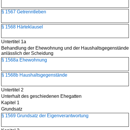
§ 1567 Getrenntleben
§ 1568 Härteklausel
Untertitel 1a
Behandlung der Ehewohnung und der Haushaltsgegenstände
anlässlich der Scheidung
§ 1568a Ehewohnung
§ 1568b Haushaltsgegenstände
Untertitel 2
Unterhalt des geschiedenen Ehegatten
Kapitel 1
Grundsatz
§ 1569 Grundsatz der Eigenverantwortung