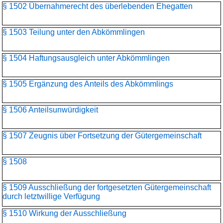
§ 1502 Übernahmerecht des überlebenden Ehegatten
§ 1503 Teilung unter den Abkömmlingen
§ 1504 Haftungsausgleich unter Abkömmlingen
§ 1505 Ergänzung des Anteils des Abkömmlings
§ 1506 Anteilsunwürdigkeit
§ 1507 Zeugnis über Fortsetzung der Gütergemeinschaft
§ 1508
§ 1509 Ausschließung der fortgesetzten Gütergemeinschaft
durch letztwillige Verfügung
§ 1510 Wirkung der Ausschließung