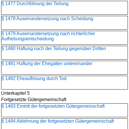
§ 1477 Durchführung der Teilung
§ 1478 Auseinandersetzung nach Scheidung
§ 1479 Auseinandersetzung nach richterlicher
Aufhebungsentscheidung
§ 1480 Haftung nach der Teilung gegenüber Dritten
§ 1481 Haftung der Ehegatten untereinander
§ 1482 Eheauflösung durch Tod
Unterkapitel 5
Fortgesetzte Gütergemeinschaft
§ 1483 Eintritt der fortgesetzten Gütergemeinschaft
§ 1484 Ablehnung der fortgesetzten Gütergemeinschaft