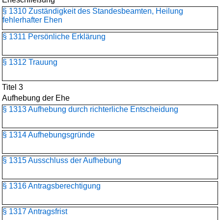
§ 1310 Zuständigkeit des Standesbeamten, Heilung
fehlerhafter Ehen
§ 1311 Persönliche Erklärung
§ 1312 Trauung
Titel 3
Aufhebung der Ehe
§ 1313 Aufhebung durch richterliche Entscheidung
§ 1314 Aufhebungsgründe
§ 1315 Ausschluss der Aufhebung
§ 1316 Antragsberechtigung
§ 1317 Antragsfrist