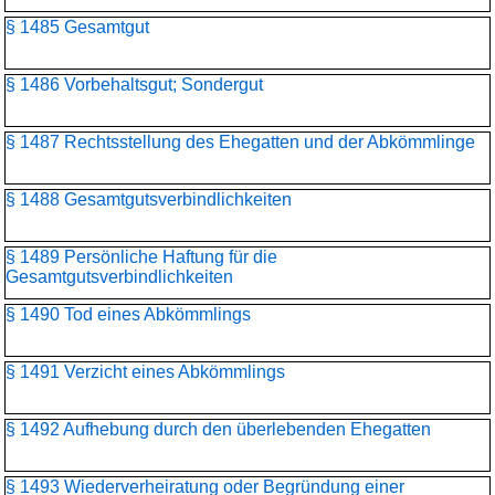
§ 1485 Gesamtgut
§ 1486 Vorbehaltsgut; Sondergut
§ 1487 Rechtsstellung des Ehegatten und der Abkömmlinge
§ 1488 Gesamtgutsverbindlichkeiten
§ 1489 Persönliche Haftung für die
Gesamtgutsverbindlichkeiten
§ 1490 Tod eines Abkömmlings
§ 1491 Verzicht eines Abkömmlings
§ 1492 Aufhebung durch den überlebenden Ehegatten
§ 1493 Wiederverheiratung oder Begründung einer