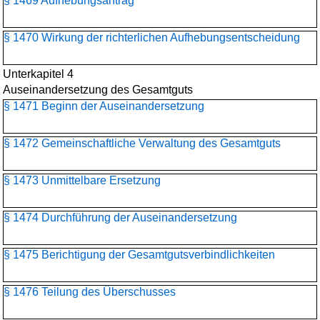
§ 1469 Aufhebungsantrag
§ 1470 Wirkung der richterlichen Aufhebungsentscheidung
Unterkapitel 4
Auseinandersetzung des Gesamtguts
§ 1471 Beginn der Auseinandersetzung
§ 1472 Gemeinschaftliche Verwaltung des Gesamtguts
§ 1473 Unmittelbare Ersetzung
§ 1474 Durchführung der Auseinandersetzung
§ 1475 Berichtigung der Gesamtgutsverbindlichkeiten
§ 1476 Teilung des Überschusses