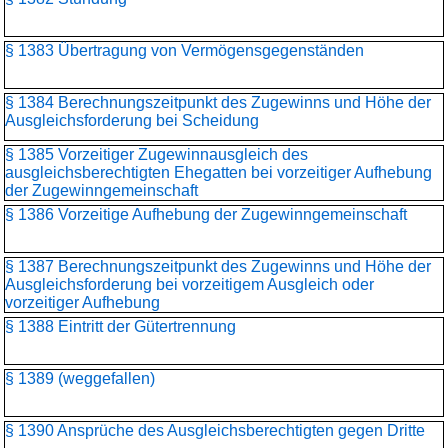
§ 1383 Übertragung von Vermögensgegenständen
§ 1384 Berechnungszeitpunkt des Zugewinns und Höhe der
Ausgleichsforderung bei Scheidung
§ 1385 Vorzeitiger Zugewinnausgleich des
ausgleichsberechtigten Ehegatten bei vorzeitiger Aufhebung
der Zugewinngemeinschaft
§ 1386 Vorzeitige Aufhebung der Zugewinngemeinschaft
§ 1387 Berechnungszeitpunkt des Zugewinns und Höhe der
Ausgleichsforderung bei vorzeitigem Ausgleich oder
vorzeitiger Aufhebung
§ 1388 Eintritt der Gütertrennung
§ 1389 (weggefallen)
§ 1390 Ansprüche des Ausgleichsberechtigten gegen Dritte