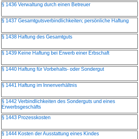
§ 1436 Verwaltung durch einen Betreuer
§ 1437 Gesamtgutsverbindlichkeiten; persönliche Haftung
§ 1438 Haftung des Gesamtguts
§ 1439 Keine Haftung bei Erwerb einer Erbschaft
§ 1440 Haftung für Vorbehalts- oder Sondergut
§ 1441 Haftung im Innenverhältnis
§ 1442 Verbindlichkeiten des Sonderguts und eines
Erwerbsgeschäfts
§ 1443 Prozesskosten
§ 1444 Kosten der Ausstattung eines Kindes