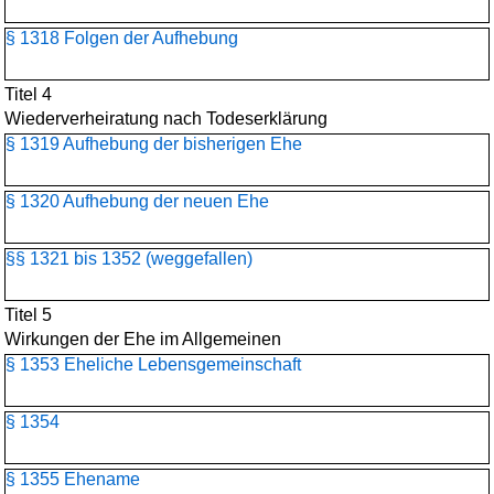
§ 1318 Folgen der Aufhebung
Titel 4
Wiederverheiratung nach Todeserklärung
§ 1319 Aufhebung der bisherigen Ehe
§ 1320 Aufhebung der neuen Ehe
§§ 1321 bis 1352 (weggefallen)
Titel 5
Wirkungen der Ehe im Allgemeinen
§ 1353 Eheliche Lebensgemeinschaft
§ 1354
§ 1355 Ehename