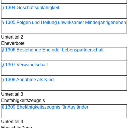
§ 1304 Geschäftsunfähigkeit
§ 1305 Folgen und Heilung unwirksamer Minderjährigenehen
Untertitel 2
Eheverbote
§ 1306 Bestehende Ehe oder Lebenspartnerschaft
§ 1307 Verwandtschaft
§ 1308 Annahme als Kind
Untertitel 3
Ehefähigkeitszeugnis
§ 1309 Ehefähigkeitszeugnis für Ausländer
Untertitel 4
Eheschließung