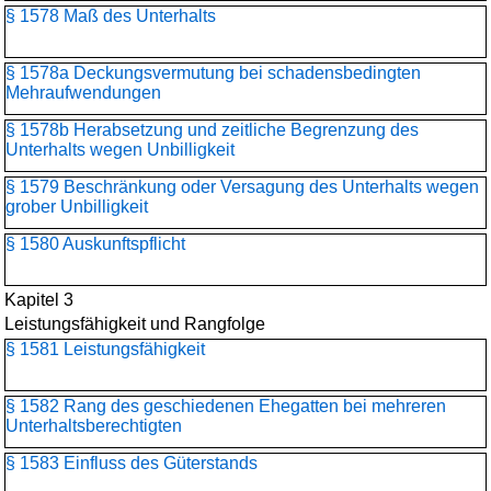
§ 1578 Maß des Unterhalts
§ 1578a Deckungsvermutung bei schadensbedingten
Mehraufwendungen
§ 1578b Herabsetzung und zeitliche Begrenzung des
Unterhalts wegen Unbilligkeit
§ 1579 Beschränkung oder Versagung des Unterhalts wegen
grober Unbilligkeit
§ 1580 Auskunftspflicht
Kapitel 3
Leistungsfähigkeit und Rangfolge
§ 1581 Leistungsfähigkeit
§ 1582 Rang des geschiedenen Ehegatten bei mehreren
Unterhaltsberechtigten
§ 1583 Einfluss des Güterstands