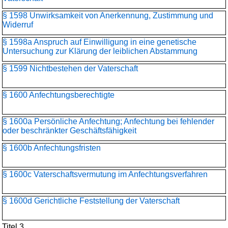
§ 1598 Unwirksamkeit von Anerkennung, Zustimmung und
Widerruf
§ 1598a Anspruch auf Einwilligung in eine genetische
Untersuchung zur Klärung der leiblichen Abstammung
§ 1599 Nichtbestehen der Vaterschaft
§ 1600 Anfechtungsberechtigte
§ 1600a Persönliche Anfechtung; Anfechtung bei fehlender
oder beschränkter Geschäftsfähigkeit
§ 1600b Anfechtungsfristen
§ 1600c Vaterschaftsvermutung im Anfechtungsverfahren
§ 1600d Gerichtliche Feststellung der Vaterschaft
Titel 3