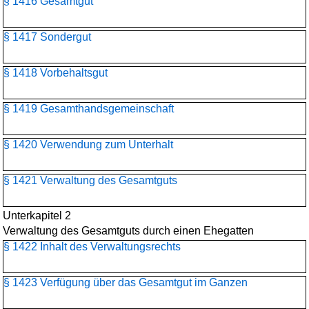
§ 1416 Gesamtgut
§ 1417 Sondergut
§ 1418 Vorbehaltsgut
§ 1419 Gesamthandsgemeinschaft
§ 1420 Verwendung zum Unterhalt
§ 1421 Verwaltung des Gesamtguts
Unterkapitel 2
Verwaltung des Gesamtguts durch einen Ehegatten
§ 1422 Inhalt des Verwaltungsrechts
§ 1423 Verfügung über das Gesamtgut im Ganzen