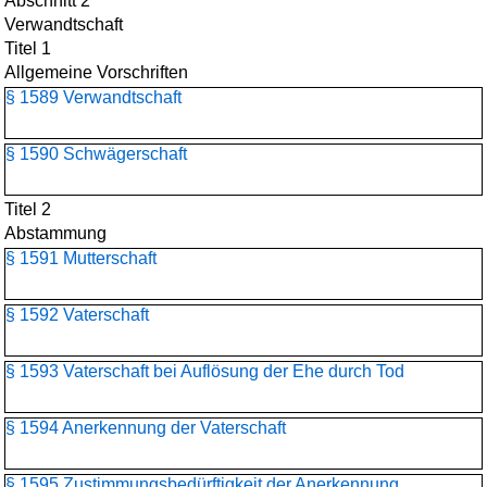
Abschnitt 2
Verwandtschaft
Titel 1
Allgemeine Vorschriften
§ 1589 Verwandtschaft
§ 1590 Schwägerschaft
Titel 2
Abstammung
§ 1591 Mutterschaft
§ 1592 Vaterschaft
§ 1593 Vaterschaft bei Auflösung der Ehe durch Tod
§ 1594 Anerkennung der Vaterschaft
§ 1595 Zustimmungsbedürftigkeit der Anerkennung