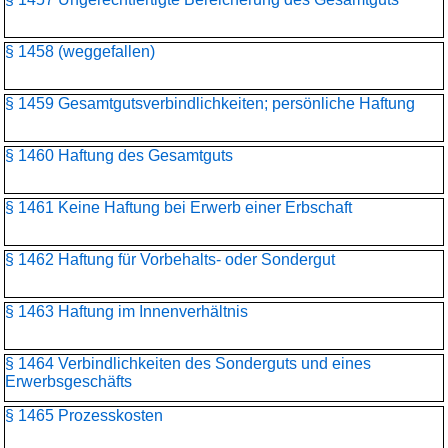
§ 1458 (weggefallen)
§ 1459 Gesamtgutsverbindlichkeiten; persönliche Haftung
§ 1460 Haftung des Gesamtguts
§ 1461 Keine Haftung bei Erwerb einer Erbschaft
§ 1462 Haftung für Vorbehalts- oder Sondergut
§ 1463 Haftung im Innenverhältnis
§ 1464 Verbindlichkeiten des Sonderguts und eines
Erwerbsgeschäfts
§ 1465 Prozesskosten