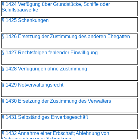
§ 1424 Verfügung über Grundstücke, Schiffe oder
Schiffsbauwerke
§ 1425 Schenkungen
§ 1426 Ersetzung der Zustimmung des anderen Ehegatten
§ 1427 Rechtsfolgen fehlender Einwilligung
§ 1428 Verfügungen ohne Zustimmung
§ 1429 Notverwaltungsrecht
§ 1430 Ersetzung der Zustimmung des Verwalters
§ 1431 Selbständiges Erwerbsgeschäft
§ 1432 Annahme einer Erbschaft; Ablehnung von
Vertragsantrag oder Schenkung