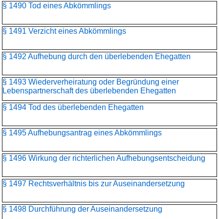
§ 1490 Tod eines Abkömmlings
§ 1491 Verzicht eines Abkömmlings
§ 1492 Aufhebung durch den überlebenden Ehegatten
§ 1493 Wiederverheiratung oder Begründung einer
Lebenspartnerschaft des überlebenden Ehegatten
§ 1494 Tod des überlebenden Ehegatten
§ 1495 Aufhebungsantrag eines Abkömmlings
§ 1496 Wirkung der richterlichen Aufhebungsentscheidung
§ 1497 Rechtsverhältnis bis zur Auseinandersetzung
§ 1498 Durchführung der Auseinandersetzung