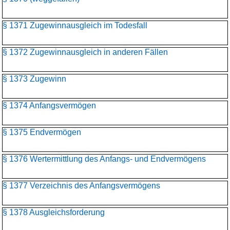
§ 1371 Zugewinnausgleich im Todesfall
§ 1372 Zugewinnausgleich in anderen Fällen
§ 1373 Zugewinn
§ 1374 Anfangsvermögen
§ 1375 Endvermögen
§ 1376 Wertermittlung des Anfangs- und Endvermögens
§ 1377 Verzeichnis des Anfangsvermögens
§ 1378 Ausgleichsforderung