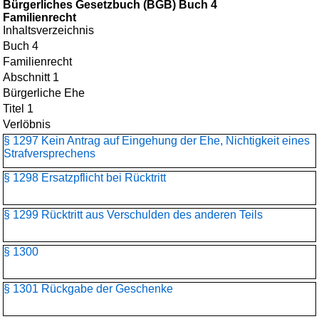
Bürgerliches Gesetzbuch (BGB) Buch 4
Familienrecht
Inhaltsverzeichnis
Buch 4
Familienrecht
Abschnitt 1
Bürgerliche Ehe
Titel 1
Verlöbnis
§ 1297 Kein Antrag auf Eingehung der Ehe, Nichtigkeit eines
Strafversprechens
§ 1298 Ersatzpflicht bei Rücktritt
§ 1299 Rücktritt aus Verschulden des anderen Teils
§ 1300
§ 1301 Rückgabe der Geschenke