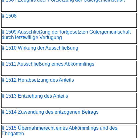
§ 1508
§ 1509 Ausschließung der fortgesetzten Gütergemeinschaft
durch letztwillige Verfügung
§ 1510 Wirkung der Ausschließung
§ 1511 Ausschließung eines Abkömmlings
§ 1512 Herabsetzung des Anteils
§ 1513 Entziehung des Anteils
§ 1514 Zuwendung des entzogenen Betrags
§ 1515 Übernahmerecht eines Abkömmlings und des
Ehegatten