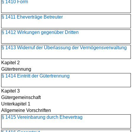
§ 1410 Form
§ 1411 Eheverträge Betreuter
§ 1412 Wirkungen gegenüber Dritten
§ 1413 Widerruf der Überlassung der Vermögensverwaltung
Kapitel 2
Gütertrennung
§ 1414 Eintritt der Gütertrennung
Kapitel 3
Gütergemeinschaft
Unterkapitel 1
Allgemeine Vorschriften
§ 1415 Vereinbarung durch Ehevertrag