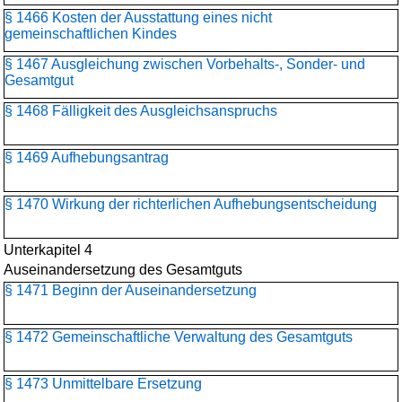
§ 1466 Kosten der Ausstattung eines nicht
gemeinschaftlichen Kindes
§ 1467 Ausgleichung zwischen Vorbehalts-, Sonder- und
Gesamtgut
§ 1468 Fälligkeit des Ausgleichsanspruchs
§ 1469 Aufhebungsantrag
§ 1470 Wirkung der richterlichen Aufhebungsentscheidung
Unterkapitel 4
Auseinandersetzung des Gesamtguts
§ 1471 Beginn der Auseinandersetzung
§ 1472 Gemeinschaftliche Verwaltung des Gesamtguts
§ 1473 Unmittelbare Ersetzung