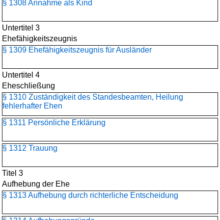
§ 1308 Annahme als Kind
Untertitel 3
Ehefähigkeitszeugnis
§ 1309 Ehefähigkeitszeugnis für Ausländer
Untertitel 4
Eheschließung
§ 1310 Zuständigkeit des Standesbeamten, Heilung
fehlerhafter Ehen
§ 1311 Persönliche Erklärung
§ 1312 Trauung
Titel 3
Aufhebung der Ehe
§ 1313 Aufhebung durch richterliche Entscheidung