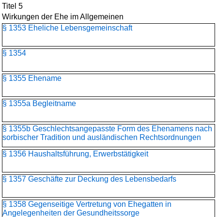
Titel 5
Wirkungen der Ehe im Allgemeinen
§ 1353 Eheliche Lebensgemeinschaft
§ 1354
§ 1355 Ehename
§ 1355a Begleitname
§ 1355b Geschlechtsangepasste Form des Ehenamens nach
sorbischer Tradition und ausländischen Rechtsordnungen
§ 1356 Haushaltsführung, Erwerbstätigkeit
§ 1357 Geschäfte zur Deckung des Lebensbedarfs
§ 1358 Gegenseitige Vertretung von Ehegatten in
Angelegenheiten der Gesundheitssorge