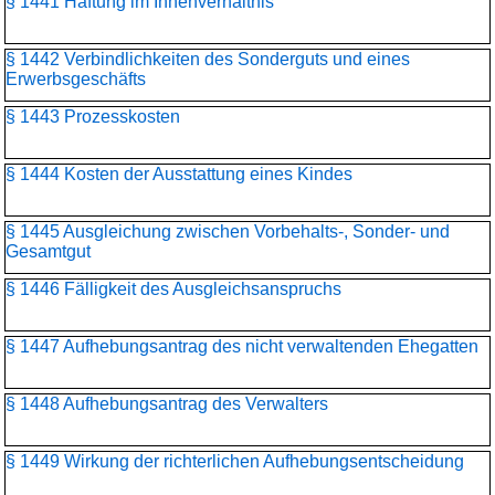
§ 1441 Haftung im Innenverhältnis
§ 1442 Verbindlichkeiten des Sonderguts und eines
Erwerbsgeschäfts
§ 1443 Prozesskosten
§ 1444 Kosten der Ausstattung eines Kindes
§ 1445 Ausgleichung zwischen Vorbehalts-, Sonder- und
Gesamtgut
§ 1446 Fälligkeit des Ausgleichsanspruchs
§ 1447 Aufhebungsantrag des nicht verwaltenden Ehegatten
§ 1448 Aufhebungsantrag des Verwalters
§ 1449 Wirkung der richterlichen Aufhebungsentscheidung