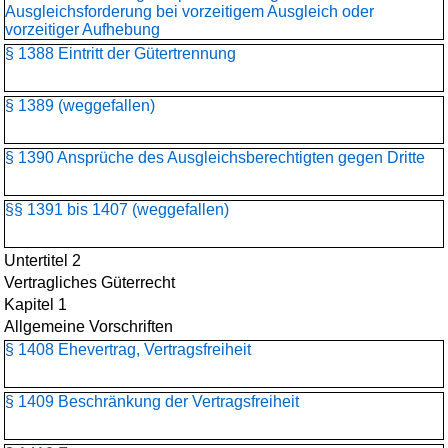
Ausgleichsforderung bei vorzeitigem Ausgleich oder
vorzeitiger Aufhebung
§ 1388 Eintritt der Gütertrennung
§ 1389 (weggefallen)
§ 1390 Ansprüche des Ausgleichsberechtigten gegen Dritte
§§ 1391 bis 1407 (weggefallen)
Untertitel 2
Vertragliches Güterrecht
Kapitel 1
Allgemeine Vorschriften
§ 1408 Ehevertrag, Vertragsfreiheit
§ 1409 Beschränkung der Vertragsfreiheit