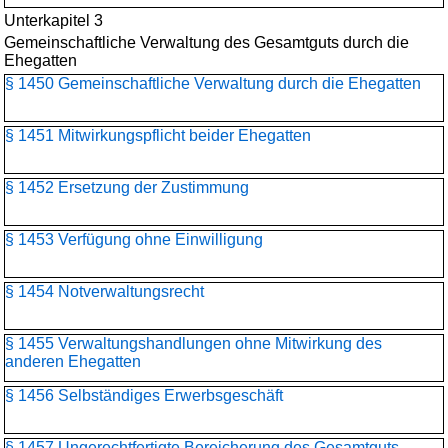
Unterkapitel 3
Gemeinschaftliche Verwaltung des Gesamtguts durch die
Ehegatten
§ 1450 Gemeinschaftliche Verwaltung durch die Ehegatten
§ 1451 Mitwirkungspflicht beider Ehegatten
§ 1452 Ersetzung der Zustimmung
§ 1453 Verfügung ohne Einwilligung
§ 1454 Notverwaltungsrecht
§ 1455 Verwaltungshandlungen ohne Mitwirkung des
anderen Ehegatten
§ 1456 Selbständiges Erwerbsgeschäft
§ 1457 Ungerechtfertigte Bereicherung des Gesamtguts