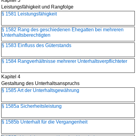
Kapitel 3
Leistungsfähigkeit und Rangfolge
§ 1581 Leistungsfähigkeit
§ 1582 Rang des geschiedenen Ehegatten bei mehreren
Unterhaltsberechtigten
§ 1583 Einfluss des Güterstands
§ 1584 Rangverhältnisse mehrerer Unterhaltsverpflichteter
Kapitel 4
Gestaltung des Unterhaltsanspruchs
§ 1585 Art der Unterhaltsgewährung
§ 1585a Sicherheitsleistung
§ 1585b Unterhalt für die Vergangenheit