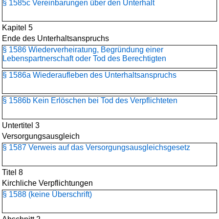
§ 1585c Vereinbarungen über den Unterhalt
Kapitel 5
Ende des Unterhaltsanspruchs
§ 1586 Wiederverheiratung, Begründung einer
Lebenspartnerschaft oder Tod des Berechtigten
§ 1586a Wiederaufleben des Unterhaltsanspruchs
§ 1586b Kein Erlöschen bei Tod des Verpflichteten
Untertitel 3
Versorgungsausgleich
§ 1587 Verweis auf das Versorgungsausgleichsgesetz
Titel 8
Kirchliche Verpflichtungen
§ 1588 (keine Überschrift)