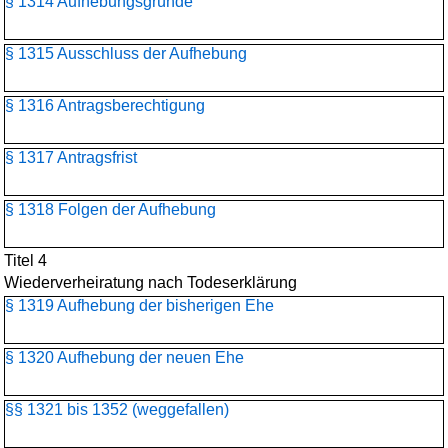
§ 1314 Aufhebungsgründe
§ 1315 Ausschluss der Aufhebung
§ 1316 Antragsberechtigung
§ 1317 Antragsfrist
§ 1318 Folgen der Aufhebung
Titel 4
Wiederverheiratung nach Todeserklärung
§ 1319 Aufhebung der bisherigen Ehe
§ 1320 Aufhebung der neuen Ehe
§§ 1321 bis 1352 (weggefallen)