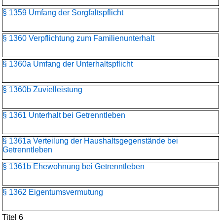
§ 1359 Umfang der Sorgfaltspflicht
§ 1360 Verpflichtung zum Familienunterhalt
§ 1360a Umfang der Unterhaltspflicht
§ 1360b Zuvielleistung
§ 1361 Unterhalt bei Getrenntleben
§ 1361a Verteilung der Haushaltsgegenstände bei
Getrenntleben
§ 1361b Ehewohnung bei Getrenntleben
§ 1362 Eigentumsvermutung
Titel 6