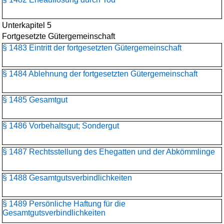
Unterkapitel 5
Fortgesetzte Gütergemeinschaft
§ 1483 Eintritt der fortgesetzten Gütergemeinschaft
§ 1484 Ablehnung der fortgesetzten Gütergemeinschaft
§ 1485 Gesamtgut
§ 1486 Vorbehaltsgut; Sondergut
§ 1487 Rechtsstellung des Ehegatten und der Abkömmlinge
§ 1488 Gesamtgutsverbindlichkeiten
§ 1489 Persönliche Haftung für die
Gesamtgutsverbindlichkeiten