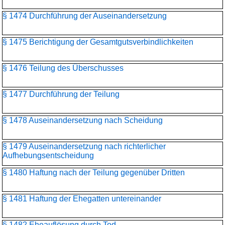
§ 1474 Durchführung der Auseinandersetzung
§ 1475 Berichtigung der Gesamtgutsverbindlichkeiten
§ 1476 Teilung des Überschusses
§ 1477 Durchführung der Teilung
§ 1478 Auseinandersetzung nach Scheidung
§ 1479 Auseinandersetzung nach richterlicher
Aufhebungsentscheidung
§ 1480 Haftung nach der Teilung gegenüber Dritten
§ 1481 Haftung der Ehegatten untereinander
§ 1482 Eheauflösung durch Tod