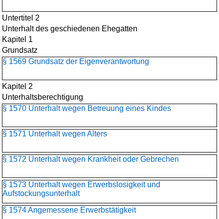
Untertitel 2
Unterhalt des geschiedenen Ehegatten
Kapitel 1
Grundsatz
§ 1569 Grundsatz der Eigenverantwortung
Kapitel 2
Unterhaltsberechtigung
§ 1570 Unterhalt wegen Betreuung eines Kindes
§ 1571 Unterhalt wegen Alters
§ 1572 Unterhalt wegen Krankheit oder Gebrechen
§ 1573 Unterhalt wegen Erwerbslosigkeit und
Aufstockungsunterhalt
§ 1574 Angemessene Erwerbstätigkeit