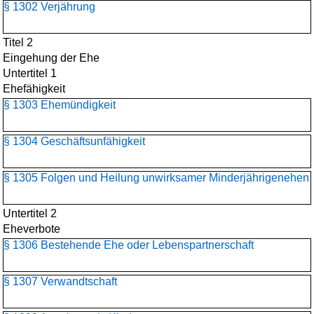
§ 1302 Verjährung
Titel 2
Eingehung der Ehe
Untertitel 1
Ehefähigkeit
§ 1303 Ehemündigkeit
§ 1304 Geschäftsunfähigkeit
§ 1305 Folgen und Heilung unwirksamer Minderjährigenehen
Untertitel 2
Eheverbote
§ 1306 Bestehende Ehe oder Lebenspartnerschaft
§ 1307 Verwandtschaft