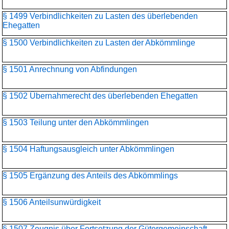
§ 1499 Verbindlichkeiten zu Lasten des überlebenden
Ehegatten
§ 1500 Verbindlichkeiten zu Lasten der Abkömmlinge
§ 1501 Anrechnung von Abfindungen
§ 1502 Übernahmerecht des überlebenden Ehegatten
§ 1503 Teilung unter den Abkömmlingen
§ 1504 Haftungsausgleich unter Abkömmlingen
§ 1505 Ergänzung des Anteils des Abkömmlings
§ 1506 Anteilsunwürdigkeit
§ 1507 Zeugnis über Fortsetzung der Gütergemeinschaft