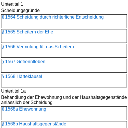
Untertitel 1
Scheidungsgründe
§ 1564 Scheidung durch richterliche Entscheidung
§ 1565 Scheitern der Ehe
§ 1566 Vermutung für das Scheitern
§ 1567 Getrenntleben
§ 1568 Härteklausel
Untertitel 1a
Behandlung der Ehewohnung und der Haushaltsgegenstände
anlässlich der Scheidung
§ 1568a Ehewohnung
§ 1568b Haushaltsgegenstände