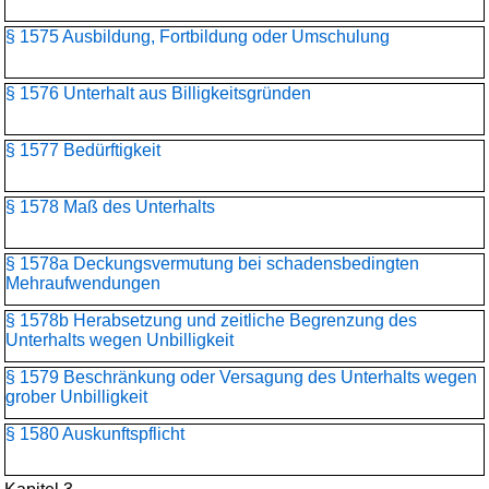
§ 1575 Ausbildung, Fortbildung oder Umschulung
§ 1576 Unterhalt aus Billigkeitsgründen
§ 1577 Bedürftigkeit
§ 1578 Maß des Unterhalts
§ 1578a Deckungsvermutung bei schadensbedingten
Mehraufwendungen
§ 1578b Herabsetzung und zeitliche Begrenzung des
Unterhalts wegen Unbilligkeit
§ 1579 Beschränkung oder Versagung des Unterhalts wegen
grober Unbilligkeit
§ 1580 Auskunftspflicht