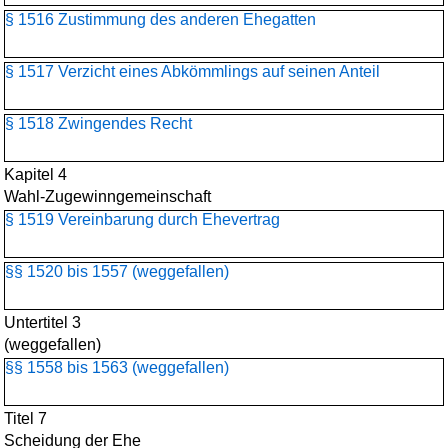
§ 1516 Zustimmung des anderen Ehegatten
§ 1517 Verzicht eines Abkömmlings auf seinen Anteil
§ 1518 Zwingendes Recht
Kapitel 4
Wahl-Zugewinngemeinschaft
§ 1519 Vereinbarung durch Ehevertrag
§§ 1520 bis 1557 (weggefallen)
Untertitel 3
(weggefallen)
§§ 1558 bis 1563 (weggefallen)
Titel 7
Scheidung der Ehe