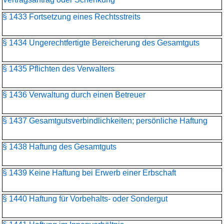
§ 1433 Fortsetzung eines Rechtsstreits
§ 1434 Ungerechtfertigte Bereicherung des Gesamtguts
§ 1435 Pflichten des Verwalters
§ 1436 Verwaltung durch einen Betreuer
§ 1437 Gesamtgutsverbindlichkeiten; persönliche Haftung
§ 1438 Haftung des Gesamtguts
§ 1439 Keine Haftung bei Erwerb einer Erbschaft
§ 1440 Haftung für Vorbehalts- oder Sondergut