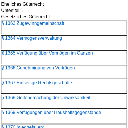
Eheliches Güterrecht
Untertitel 1
Gesetzliches Güterrecht
§ 1363 Zugewinngemeinschaft
§ 1364 Vermögensverwaltung
§ 1365 Verfügung über Vermögen im Ganzen
§ 1366 Genehmigung von Verträgen
§ 1367 Einseitige Rechtsgeschäfte
§ 1368 Geltendmachung der Unwirksamkeit
§ 1369 Verfügungen über Haushaltsgegenstände
§ 1370 (weggefallen)