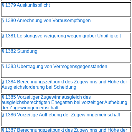
§ 1379 Auskunftspflicht
§ 1380 Anrechnung von Vorausempfängen
§ 1381 Leistungsverweigerung wegen grober Unbilligkeit
§ 1382 Stundung
§ 1383 Übertragung von Vermögensgegenständen
§ 1384 Berechnungszeitpunkt des Zugewinns und Höhe der
Ausgleichsforderung bei Scheidung
§ 1385 Vorzeitiger Zugewinnausgleich des
ausgleichsberechtigten Ehegatten bei vorzeitiger Aufhebung
der Zugewinngemeinschaft
§ 1386 Vorzeitige Aufhebung der Zugewinngemeinschaft
§ 1387 Berechnungszeitpunkt des Zugewinns und Höhe der