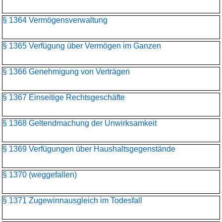
§ 1364 Vermögensverwaltung
§ 1365 Verfügung über Vermögen im Ganzen
§ 1366 Genehmigung von Verträgen
§ 1367 Einseitige Rechtsgeschäfte
§ 1368 Geltendmachung der Unwirksamkeit
§ 1369 Verfügungen über Haushaltsgegenstände
§ 1370 (weggefallen)
§ 1371 Zugewinnausgleich im Todesfall