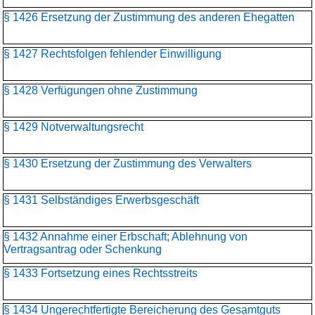
§ 1426 Ersetzung der Zustimmung des anderen Ehegatten
§ 1427 Rechtsfolgen fehlender Einwilligung
§ 1428 Verfügungen ohne Zustimmung
§ 1429 Notverwaltungsrecht
§ 1430 Ersetzung der Zustimmung des Verwalters
§ 1431 Selbständiges Erwerbsgeschäft
§ 1432 Annahme einer Erbschaft; Ablehnung von
Vertragsantrag oder Schenkung
§ 1433 Fortsetzung eines Rechtsstreits
§ 1434 Ungerechtfertigte Bereicherung des Gesamtguts