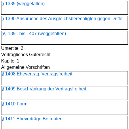
§ 1389 (weggefallen)
§ 1390 Ansprüche des Ausgleichsberechtigten gegen Dritte
§§ 1391 bis 1407 (weggefallen)
Untertitel 2
Vertragliches Güterrecht
Kapitel 1
Allgemeine Vorschriften
§ 1408 Ehevertrag, Vertragsfreiheit
§ 1409 Beschränkung der Vertragsfreiheit
§ 1410 Form
§ 1411 Eheverträge Betreuter