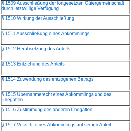
§ 1509 Ausschließung der fortgesetzten Gütergemeinschaft
durch letztwillige Verfügung
§ 1510 Wirkung der Ausschließung
§ 1511 Ausschließung eines Abkömmlings
§ 1512 Herabsetzung des Anteils
§ 1513 Entziehung des Anteils
§ 1514 Zuwendung des entzogenen Betrags
§ 1515 Übernahmerecht eines Abkömmlings und des
Ehegatten
§ 1516 Zustimmung des anderen Ehegatten
§ 1517 Verzicht eines Abkömmlings auf seinen Anteil