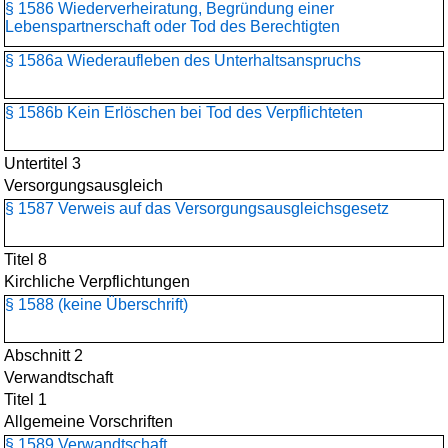
§ 1586 Wiederverheiratung, Begründung einer
Lebenspartnerschaft oder Tod des Berechtigten
§ 1586a Wiederaufleben des Unterhaltsanspruchs
§ 1586b Kein Erlöschen bei Tod des Verpflichteten
Untertitel 3
Versorgungsausgleich
§ 1587 Verweis auf das Versorgungsausgleichsgesetz
Titel 8
Kirchliche Verpflichtungen
§ 1588 (keine Überschrift)
Abschnitt 2
Verwandtschaft
Titel 1
Allgemeine Vorschriften
§ 1589 Verwandtschaft