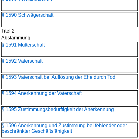
§ 1590 Schwägerschaft
Titel 2
Abstammung
§ 1591 Mutterschaft
§ 1592 Vaterschaft
§ 1593 Vaterschaft bei Auflösung der Ehe durch Tod
§ 1594 Anerkennung der Vaterschaft
§ 1595 Zustimmungsbedürftigkeit der Anerkennung
§ 1596 Anerkennung und Zustimmung bei fehlender oder
beschränkter Geschäftsfähigkeit