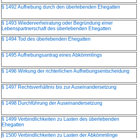
§ 1492 Aufhebung durch den überlebenden Ehegatten
§ 1493 Wiederverheiratung oder Begründung einer
Lebenspartnerschaft des überlebenden Ehegatten
§ 1494 Tod des überlebenden Ehegatten
§ 1495 Aufhebungsantrag eines Abkömmlings
§ 1496 Wirkung der richterlichen Aufhebungsentscheidung
§ 1497 Rechtsverhältnis bis zur Auseinandersetzung
§ 1498 Durchführung der Auseinandersetzung
§ 1499 Verbindlichkeiten zu Lasten des überlebenden
Ehegatten
§ 1500 Verbindlichkeiten zu Lasten der Abkömmlinge