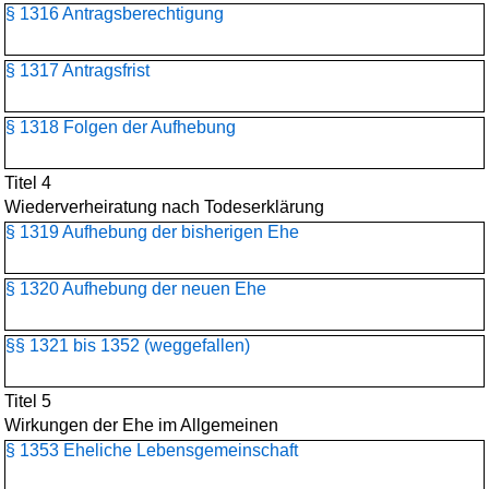
§ 1316 Antragsberechtigung
§ 1317 Antragsfrist
§ 1318 Folgen der Aufhebung
Titel 4
Wiederverheiratung nach Todeserklärung
§ 1319 Aufhebung der bisherigen Ehe
§ 1320 Aufhebung der neuen Ehe
§§ 1321 bis 1352 (weggefallen)
Titel 5
Wirkungen der Ehe im Allgemeinen
§ 1353 Eheliche Lebensgemeinschaft