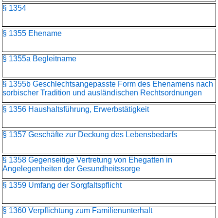
§ 1354
§ 1355 Ehename
§ 1355a Begleitname
§ 1355b Geschlechtsangepasste Form des Ehenamens nach
sorbischer Tradition und ausländischen Rechtsordnungen
§ 1356 Haushaltsführung, Erwerbstätigkeit
§ 1357 Geschäfte zur Deckung des Lebensbedarfs
§ 1358 Gegenseitige Vertretung von Ehegatten in
Angelegenheiten der Gesundheitssorge
§ 1359 Umfang der Sorgfaltspflicht
§ 1360 Verpflichtung zum Familienunterhalt