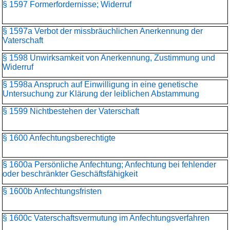
§ 1597 Formerfordernisse; Widerruf
§ 1597a Verbot der missbräuchlichen Anerkennung der
Vaterschaft
§ 1598 Unwirksamkeit von Anerkennung, Zustimmung und
Widerruf
§ 1598a Anspruch auf Einwilligung in eine genetische
Untersuchung zur Klärung der leiblichen Abstammung
§ 1599 Nichtbestehen der Vaterschaft
§ 1600 Anfechtungsberechtigte
§ 1600a Persönliche Anfechtung; Anfechtung bei fehlender
oder beschränkter Geschäftsfähigkeit
§ 1600b Anfechtungsfristen
§ 1600c Vaterschaftsvermutung im Anfechtungsverfahren