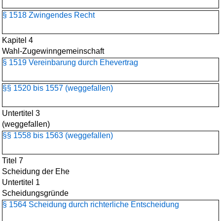
§ 1518 Zwingendes Recht
Kapitel 4
Wahl-Zugewinngemeinschaft
§ 1519 Vereinbarung durch Ehevertrag
§§ 1520 bis 1557 (weggefallen)
Untertitel 3
(weggefallen)
§§ 1558 bis 1563 (weggefallen)
Titel 7
Scheidung der Ehe
Untertitel 1
Scheidungsgründe
§ 1564 Scheidung durch richterliche Entscheidung