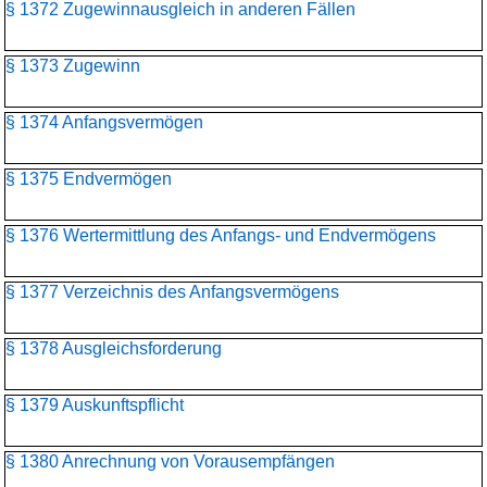
§ 1372 Zugewinnausgleich in anderen Fällen
§ 1373 Zugewinn
§ 1374 Anfangsvermögen
§ 1375 Endvermögen
§ 1376 Wertermittlung des Anfangs- und Endvermögens
§ 1377 Verzeichnis des Anfangsvermögens
§ 1378 Ausgleichsforderung
§ 1379 Auskunftspflicht
§ 1380 Anrechnung von Vorausempfängen