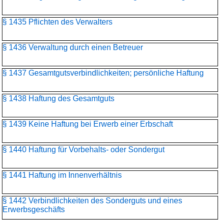
§ 1435 Pflichten des Verwalters
§ 1436 Verwaltung durch einen Betreuer
§ 1437 Gesamtgutsverbindlichkeiten; persönliche Haftung
§ 1438 Haftung des Gesamtguts
§ 1439 Keine Haftung bei Erwerb einer Erbschaft
§ 1440 Haftung für Vorbehalts- oder Sondergut
§ 1441 Haftung im Innenverhältnis
§ 1442 Verbindlichkeiten des Sonderguts und eines
Erwerbsgeschäfts