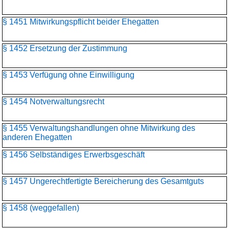
§ 1451 Mitwirkungspflicht beider Ehegatten
§ 1452 Ersetzung der Zustimmung
§ 1453 Verfügung ohne Einwilligung
§ 1454 Notverwaltungsrecht
§ 1455 Verwaltungshandlungen ohne Mitwirkung des
anderen Ehegatten
§ 1456 Selbständiges Erwerbsgeschäft
§ 1457 Ungerechtfertigte Bereicherung des Gesamtguts
§ 1458 (weggefallen)