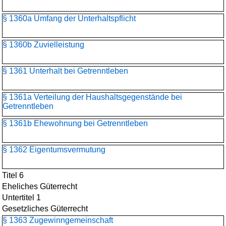
§ 1360a Umfang der Unterhaltspflicht
§ 1360b Zuvielleistung
§ 1361 Unterhalt bei Getrenntleben
§ 1361a Verteilung der Haushaltsgegenstände bei
Getrenntleben
§ 1361b Ehewohnung bei Getrenntleben
§ 1362 Eigentumsvermutung
Titel 6
Eheliches Güterrecht
Untertitel 1
Gesetzliches Güterrecht
§ 1363 Zugewinngemeinschaft