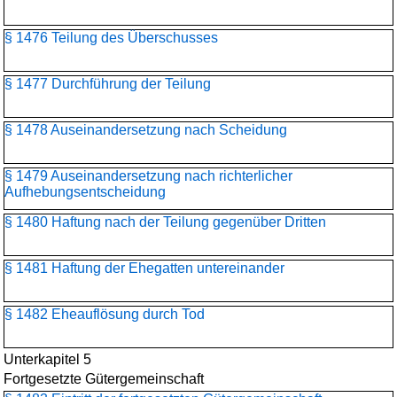
§ 1476 Teilung des Überschusses
§ 1477 Durchführung der Teilung
§ 1478 Auseinandersetzung nach Scheidung
§ 1479 Auseinandersetzung nach richterlicher
Aufhebungsentscheidung
§ 1480 Haftung nach der Teilung gegenüber Dritten
§ 1481 Haftung der Ehegatten untereinander
§ 1482 Eheauflösung durch Tod
Unterkapitel 5
Fortgesetzte Gütergemeinschaft