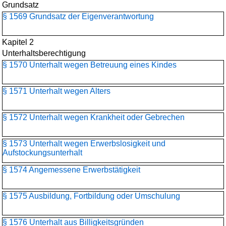
Grundsatz
§ 1569 Grundsatz der Eigenverantwortung
Kapitel 2
Unterhaltsberechtigung
§ 1570 Unterhalt wegen Betreuung eines Kindes
§ 1571 Unterhalt wegen Alters
§ 1572 Unterhalt wegen Krankheit oder Gebrechen
§ 1573 Unterhalt wegen Erwerbslosigkeit und
Aufstockungsunterhalt
§ 1574 Angemessene Erwerbstätigkeit
§ 1575 Ausbildung, Fortbildung oder Umschulung
§ 1576 Unterhalt aus Billigkeitsgründen