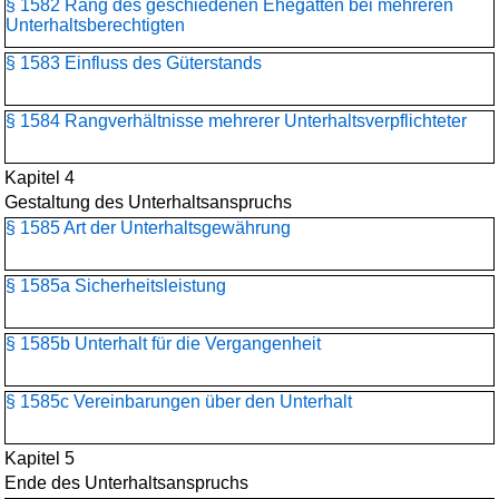
§ 1582 Rang des geschiedenen Ehegatten bei mehreren
Unterhaltsberechtigten
§ 1583 Einfluss des Güterstands
§ 1584 Rangverhältnisse mehrerer Unterhaltsverpflichteter
Kapitel 4
Gestaltung des Unterhaltsanspruchs
§ 1585 Art der Unterhaltsgewährung
§ 1585a Sicherheitsleistung
§ 1585b Unterhalt für die Vergangenheit
§ 1585c Vereinbarungen über den Unterhalt
Kapitel 5
Ende des Unterhaltsanspruchs