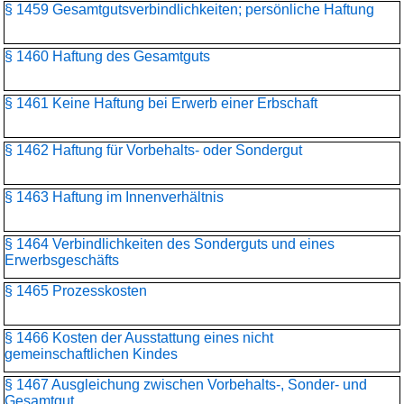
§ 1459 Gesamtgutsverbindlichkeiten; persönliche Haftung
§ 1460 Haftung des Gesamtguts
§ 1461 Keine Haftung bei Erwerb einer Erbschaft
§ 1462 Haftung für Vorbehalts- oder Sondergut
§ 1463 Haftung im Innenverhältnis
§ 1464 Verbindlichkeiten des Sonderguts und eines
Erwerbsgeschäfts
§ 1465 Prozesskosten
§ 1466 Kosten der Ausstattung eines nicht
gemeinschaftlichen Kindes
§ 1467 Ausgleichung zwischen Vorbehalts-, Sonder- und
Gesamtgut