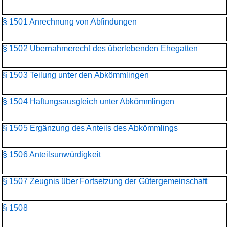
§ 1501 Anrechnung von Abfindungen
§ 1502 Übernahmerecht des überlebenden Ehegatten
§ 1503 Teilung unter den Abkömmlingen
§ 1504 Haftungsausgleich unter Abkömmlingen
§ 1505 Ergänzung des Anteils des Abkömmlings
§ 1506 Anteilsunwürdigkeit
§ 1507 Zeugnis über Fortsetzung der Gütergemeinschaft
§ 1508