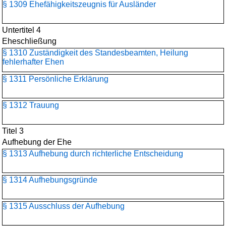
§ 1309 Ehefähigkeitszeugnis für Ausländer
Untertitel 4
Eheschließung
§ 1310 Zuständigkeit des Standesbeamten, Heilung
fehlerhafter Ehen
§ 1311 Persönliche Erklärung
§ 1312 Trauung
Titel 3
Aufhebung der Ehe
§ 1313 Aufhebung durch richterliche Entscheidung
§ 1314 Aufhebungsgründe
§ 1315 Ausschluss der Aufhebung