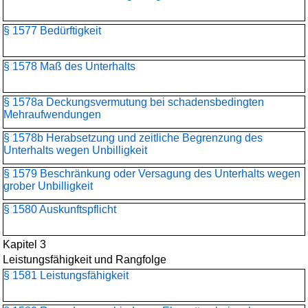
§ 1577 Bedürftigkeit
§ 1578 Maß des Unterhalts
§ 1578a Deckungsvermutung bei schadensbedingten
Mehraufwendungen
§ 1578b Herabsetzung und zeitliche Begrenzung des
Unterhalts wegen Unbilligkeit
§ 1579 Beschränkung oder Versagung des Unterhalts wegen
grober Unbilligkeit
§ 1580 Auskunftspflicht
Kapitel 3
Leistungsfähigkeit und Rangfolge
§ 1581 Leistungsfähigkeit