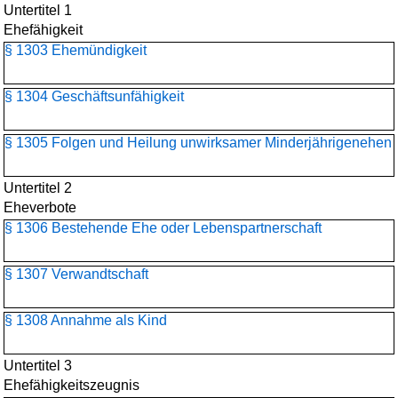
Untertitel 1
Ehefähigkeit
§ 1303 Ehemündigkeit
§ 1304 Geschäftsunfähigkeit
§ 1305 Folgen und Heilung unwirksamer Minderjährigenehen
Untertitel 2
Eheverbote
§ 1306 Bestehende Ehe oder Lebenspartnerschaft
§ 1307 Verwandtschaft
§ 1308 Annahme als Kind
Untertitel 3
Ehefähigkeitszeugnis