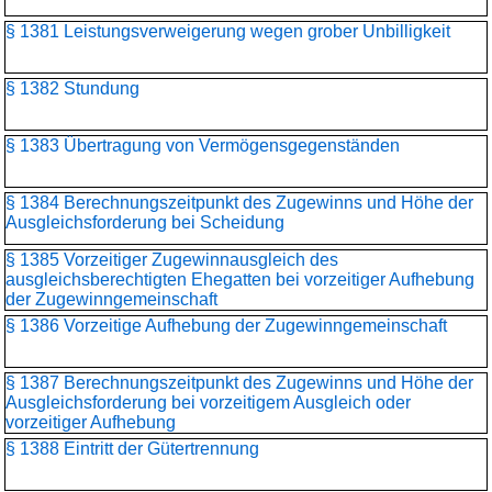
§ 1381 Leistungsverweigerung wegen grober Unbilligkeit
§ 1382 Stundung
§ 1383 Übertragung von Vermögensgegenständen
§ 1384 Berechnungszeitpunkt des Zugewinns und Höhe der
Ausgleichsforderung bei Scheidung
§ 1385 Vorzeitiger Zugewinnausgleich des
ausgleichsberechtigten Ehegatten bei vorzeitiger Aufhebung
der Zugewinngemeinschaft
§ 1386 Vorzeitige Aufhebung der Zugewinngemeinschaft
§ 1387 Berechnungszeitpunkt des Zugewinns und Höhe der
Ausgleichsforderung bei vorzeitigem Ausgleich oder
vorzeitiger Aufhebung
§ 1388 Eintritt der Gütertrennung