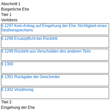
Abschnitt 1
Bürgerliche Ehe
Titel 1
Verlöbnis
§ 1297 Kein Antrag auf Eingehung der Ehe, Nichtigkeit eines
Strafversprechens
§ 1298 Ersatzpflicht bei Rücktritt
§ 1299 Rücktritt aus Verschulden des anderen Teils
§ 1300
§ 1301 Rückgabe der Geschenke
§ 1302 Verjährung
Titel 2
Eingehung der Ehe