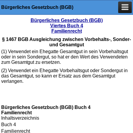
Bürgerliches Gesetzbuch (BGB)
Bürgerliches Gesetzbuch (BGB)
Viertes Buch 4
Familienrecht
§ 1467 BGB Ausgleichung zwischen Vorbehalts-, Sonder-
und Gesamtgut
(1) Verwendet ein Ehegatte Gesamtgut in sein Vorbehaltsgut
oder in sein Sondergut, so hat er den Wert des Verwendeten
zum Gesamtgut zu ersetzen.
(2) Verwendet ein Ehegatte Vorbehaltsgut oder Sondergut in
das Gesamtgut, so kann er Ersatz aus dem Gesamtgut
verlangen.
Bürgerliches Gesetzbuch (BGB) Buch 4
Familienrecht
Inhaltsverzeichnis
Buch 4
Familienrecht