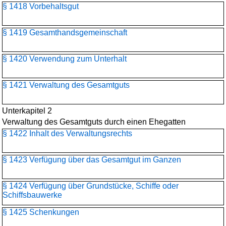
§ 1418 Vorbehaltsgut
§ 1419 Gesamthandsgemeinschaft
§ 1420 Verwendung zum Unterhalt
§ 1421 Verwaltung des Gesamtguts
Unterkapitel 2
Verwaltung des Gesamtguts durch einen Ehegatten
§ 1422 Inhalt des Verwaltungsrechts
§ 1423 Verfügung über das Gesamtgut im Ganzen
§ 1424 Verfügung über Grundstücke, Schiffe oder
Schiffsbauwerke
§ 1425 Schenkungen