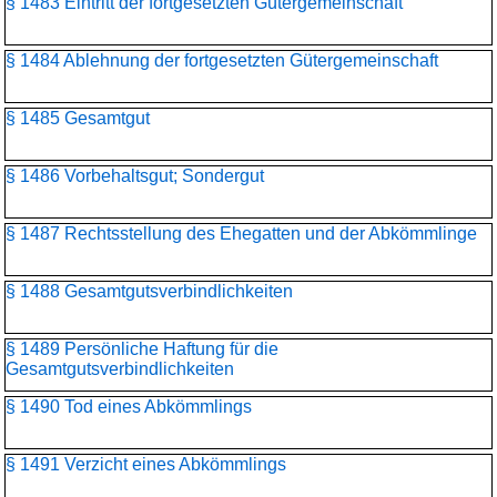
§ 1483 Eintritt der fortgesetzten Gütergemeinschaft
§ 1484 Ablehnung der fortgesetzten Gütergemeinschaft
§ 1485 Gesamtgut
§ 1486 Vorbehaltsgut; Sondergut
§ 1487 Rechtsstellung des Ehegatten und der Abkömmlinge
§ 1488 Gesamtgutsverbindlichkeiten
§ 1489 Persönliche Haftung für die
Gesamtgutsverbindlichkeiten
§ 1490 Tod eines Abkömmlings
§ 1491 Verzicht eines Abkömmlings