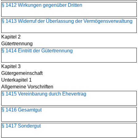
§ 1412 Wirkungen gegenüber Dritten
§ 1413 Widerruf der Überlassung der Vermögensverwaltung
Kapitel 2
Gütertrennung
§ 1414 Eintritt der Gütertrennung
Kapitel 3
Gütergemeinschaft
Unterkapitel 1
Allgemeine Vorschriften
§ 1415 Vereinbarung durch Ehevertrag
§ 1416 Gesamtgut
§ 1417 Sondergut