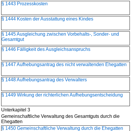
§ 1443 Prozesskosten
§ 1444 Kosten der Ausstattung eines Kindes
§ 1445 Ausgleichung zwischen Vorbehalts-, Sonder- und
Gesamtgut
§ 1446 Fälligkeit des Ausgleichsanspruchs
§ 1447 Aufhebungsantrag des nicht verwaltenden Ehegatten
§ 1448 Aufhebungsantrag des Verwalters
§ 1449 Wirkung der richterlichen Aufhebungsentscheidung
Unterkapitel 3
Gemeinschaftliche Verwaltung des Gesamtguts durch die
Ehegatten
§ 1450 Gemeinschaftliche Verwaltung durch die Ehegatten