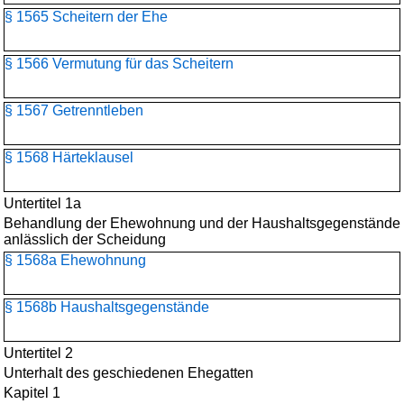
§ 1565 Scheitern der Ehe
§ 1566 Vermutung für das Scheitern
§ 1567 Getrenntleben
§ 1568 Härteklausel
Untertitel 1a
Behandlung der Ehewohnung und der Haushaltsgegenstände
anlässlich der Scheidung
§ 1568a Ehewohnung
§ 1568b Haushaltsgegenstände
Untertitel 2
Unterhalt des geschiedenen Ehegatten
Kapitel 1