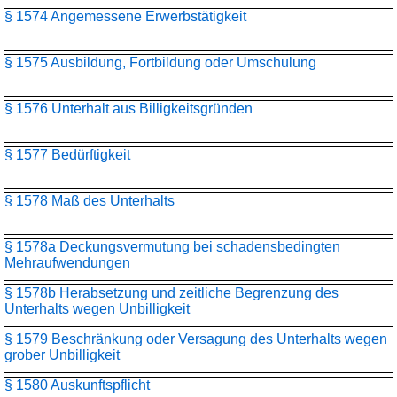
§ 1574 Angemessene Erwerbstätigkeit
§ 1575 Ausbildung, Fortbildung oder Umschulung
§ 1576 Unterhalt aus Billigkeitsgründen
§ 1577 Bedürftigkeit
§ 1578 Maß des Unterhalts
§ 1578a Deckungsvermutung bei schadensbedingten
Mehraufwendungen
§ 1578b Herabsetzung und zeitliche Begrenzung des
Unterhalts wegen Unbilligkeit
§ 1579 Beschränkung oder Versagung des Unterhalts wegen
grober Unbilligkeit
§ 1580 Auskunftspflicht