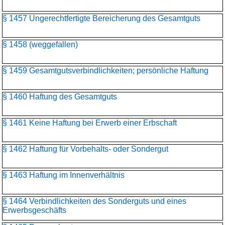
§ 1457 Ungerechtfertigte Bereicherung des Gesamtguts
§ 1458 (weggefallen)
§ 1459 Gesamtgutsverbindlichkeiten; persönliche Haftung
§ 1460 Haftung des Gesamtguts
§ 1461 Keine Haftung bei Erwerb einer Erbschaft
§ 1462 Haftung für Vorbehalts- oder Sondergut
§ 1463 Haftung im Innenverhältnis
§ 1464 Verbindlichkeiten des Sonderguts und eines
Erwerbsgeschäfts