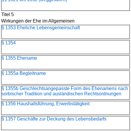
Titel 5
Wirkungen der Ehe im Allgemeinen
§ 1353 Eheliche Lebensgemeinschaft
§ 1354
§ 1355 Ehename
§ 1355a Begleitname
§ 1355b Geschlechtsangepasste Form des Ehenamens nach
sorbischer Tradition und ausländischen Rechtsordnungen
§ 1356 Haushaltsführung, Erwerbstätigkeit
§ 1357 Geschäfte zur Deckung des Lebensbedarfs