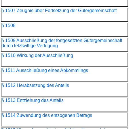
§ 1507 Zeugnis über Fortsetzung der Gütergemeinschaft
§ 1508
§ 1509 Ausschließung der fortgesetzten Gütergemeinschaft
durch letztwillige Verfügung
§ 1510 Wirkung der Ausschließung
§ 1511 Ausschließung eines Abkömmlings
§ 1512 Herabsetzung des Anteils
§ 1513 Entziehung des Anteils
§ 1514 Zuwendung des entzogenen Betrags