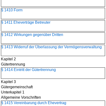
§ 1410 Form
§ 1411 Eheverträge Betreuter
§ 1412 Wirkungen gegenüber Dritten
§ 1413 Widerruf der Überlassung der Vermögensverwaltung
Kapitel 2
Gütertrennung
§ 1414 Eintritt der Gütertrennung
Kapitel 3
Gütergemeinschaft
Unterkapitel 1
Allgemeine Vorschriften
§ 1415 Vereinbarung durch Ehevertrag