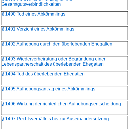
Gesamtgutsverbindlichkeiten
§ 1490 Tod eines Abkömmlings
§ 1491 Verzicht eines Abkömmlings
§ 1492 Aufhebung durch den überlebenden Ehegatten
§ 1493 Wiederverheiratung oder Begründung einer
Lebenspartnerschaft des überlebenden Ehegatten
§ 1494 Tod des überlebenden Ehegatten
§ 1495 Aufhebungsantrag eines Abkömmlings
§ 1496 Wirkung der richterlichen Aufhebungsentscheidung
§ 1497 Rechtsverhältnis bis zur Auseinandersetzung