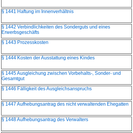
§ 1441 Haftung im Innenverhältnis
§ 1442 Verbindlichkeiten des Sonderguts und eines
Erwerbsgeschäfts
§ 1443 Prozesskosten
§ 1444 Kosten der Ausstattung eines Kindes
§ 1445 Ausgleichung zwischen Vorbehalts-, Sonder- und
Gesamtgut
§ 1446 Fälligkeit des Ausgleichsanspruchs
§ 1447 Aufhebungsantrag des nicht verwaltenden Ehegatten
§ 1448 Aufhebungsantrag des Verwalters