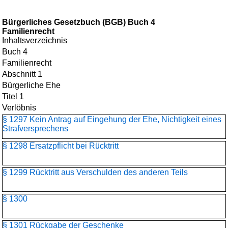
Bürgerliches Gesetzbuch (BGB) Buch 4
Familienrecht
Inhaltsverzeichnis
Buch 4
Familienrecht
Abschnitt 1
Bürgerliche Ehe
Titel 1
Verlöbnis
§ 1297 Kein Antrag auf Eingehung der Ehe, Nichtigkeit eines
Strafversprechens
§ 1298 Ersatzpflicht bei Rücktritt
§ 1299 Rücktritt aus Verschulden des anderen Teils
§ 1300
§ 1301 Rückgabe der Geschenke