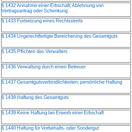
§ 1432 Annahme einer Erbschaft; Ablehnung von
Vertragsantrag oder Schenkung
§ 1433 Fortsetzung eines Rechtsstreits
§ 1434 Ungerechtfertigte Bereicherung des Gesamtguts
§ 1435 Pflichten des Verwalters
§ 1436 Verwaltung durch einen Betreuer
§ 1437 Gesamtgutsverbindlichkeiten; persönliche Haftung
§ 1438 Haftung des Gesamtguts
§ 1439 Keine Haftung bei Erwerb einer Erbschaft
§ 1440 Haftung für Vorbehalts- oder Sondergut