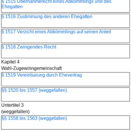
§ 1515 Übernahmerecht eines Abkömmlings und des
Ehegatten
§ 1516 Zustimmung des anderen Ehegatten
§ 1517 Verzicht eines Abkömmlings auf seinen Anteil
§ 1518 Zwingendes Recht
Kapitel 4
Wahl-Zugewinngemeinschaft
§ 1519 Vereinbarung durch Ehevertrag
§§ 1520 bis 1557 (weggefallen)
Untertitel 3
(weggefallen)
§§ 1558 bis 1563 (weggefallen)