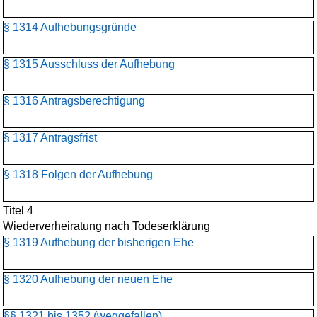
§ 1314 Aufhebungsgründe
§ 1315 Ausschluss der Aufhebung
§ 1316 Antragsberechtigung
§ 1317 Antragsfrist
§ 1318 Folgen der Aufhebung
Titel 4
Wiederverheiratung nach Todeserklärung
§ 1319 Aufhebung der bisherigen Ehe
§ 1320 Aufhebung der neuen Ehe
§§ 1321 bis 1352 (weggefallen)