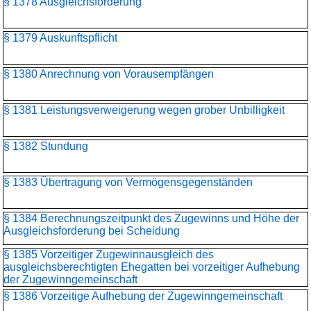
§ 1378 Ausgleichsforderung
§ 1379 Auskunftspflicht
§ 1380 Anrechnung von Vorausempfängen
§ 1381 Leistungsverweigerung wegen grober Unbilligkeit
§ 1382 Stundung
§ 1383 Übertragung von Vermögensgegenständen
§ 1384 Berechnungszeitpunkt des Zugewinns und Höhe der
Ausgleichsforderung bei Scheidung
§ 1385 Vorzeitiger Zugewinnausgleich des
ausgleichsberechtigten Ehegatten bei vorzeitiger Aufhebung
der Zugewinngemeinschaft
§ 1386 Vorzeitige Aufhebung der Zugewinngemeinschaft