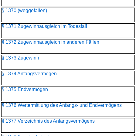
§ 1370 (weggefallen)
§ 1371 Zugewinnausgleich im Todesfall
§ 1372 Zugewinnausgleich in anderen Fällen
§ 1373 Zugewinn
§ 1374 Anfangsvermögen
§ 1375 Endvermögen
§ 1376 Wertermittlung des Anfangs- und Endvermögens
§ 1377 Verzeichnis des Anfangsvermögens