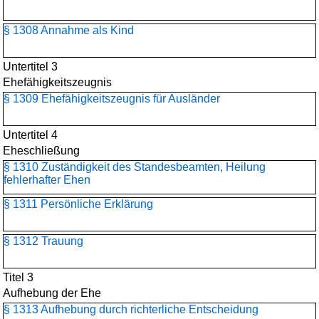
§ 1308 Annahme als Kind
Untertitel 3
Ehefähigkeitszeugnis
§ 1309 Ehefähigkeitszeugnis für Ausländer
Untertitel 4
Eheschließung
§ 1310 Zuständigkeit des Standesbeamten, Heilung
fehlerhafter Ehen
§ 1311 Persönliche Erklärung
§ 1312 Trauung
Titel 3
Aufhebung der Ehe
§ 1313 Aufhebung durch richterliche Entscheidung