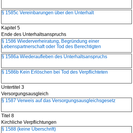
§ 1585c Vereinbarungen über den Unterhalt
Kapitel 5
Ende des Unterhaltsanspruchs
§ 1586 Wiederverheiratung, Begründung einer
Lebenspartnerschaft oder Tod des Berechtigten
§ 1586a Wiederaufleben des Unterhaltsanspruchs
§ 1586b Kein Erlöschen bei Tod des Verpflichteten
Untertitel 3
Versorgungsausgleich
§ 1587 Verweis auf das Versorgungsausgleichsgesetz
Titel 8
Kirchliche Verpflichtungen
§ 1588 (keine Überschrift)