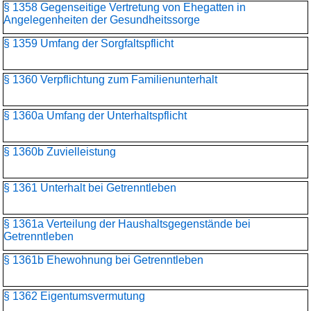
§ 1358 Gegenseitige Vertretung von Ehegatten in
Angelegenheiten der Gesundheitssorge
§ 1359 Umfang der Sorgfaltspflicht
§ 1360 Verpflichtung zum Familienunterhalt
§ 1360a Umfang der Unterhaltspflicht
§ 1360b Zuvielleistung
§ 1361 Unterhalt bei Getrenntleben
§ 1361a Verteilung der Haushaltsgegenstände bei
Getrenntleben
§ 1361b Ehewohnung bei Getrenntleben
§ 1362 Eigentumsvermutung