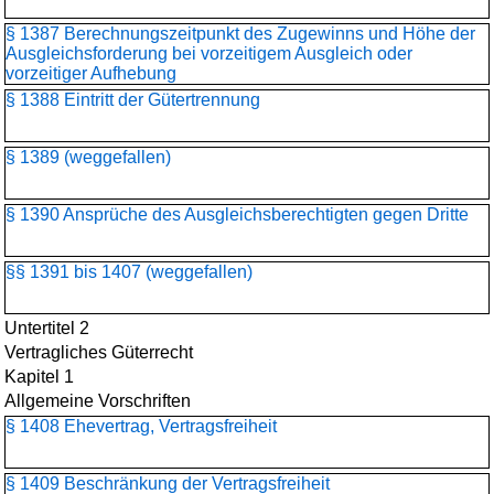
§ 1387 Berechnungszeitpunkt des Zugewinns und Höhe der
Ausgleichsforderung bei vorzeitigem Ausgleich oder
vorzeitiger Aufhebung
§ 1388 Eintritt der Gütertrennung
§ 1389 (weggefallen)
§ 1390 Ansprüche des Ausgleichsberechtigten gegen Dritte
§§ 1391 bis 1407 (weggefallen)
Untertitel 2
Vertragliches Güterrecht
Kapitel 1
Allgemeine Vorschriften
§ 1408 Ehevertrag, Vertragsfreiheit
§ 1409 Beschränkung der Vertragsfreiheit