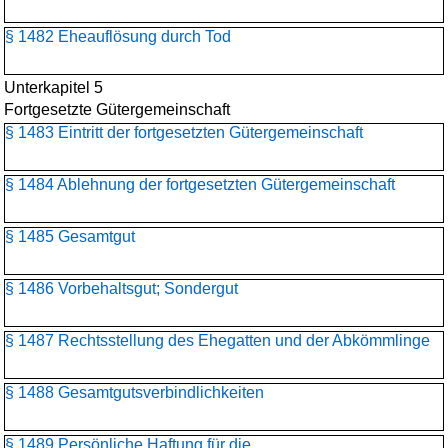
§ 1482 Eheauflösung durch Tod
Unterkapitel 5
Fortgesetzte Gütergemeinschaft
§ 1483 Eintritt der fortgesetzten Gütergemeinschaft
§ 1484 Ablehnung der fortgesetzten Gütergemeinschaft
§ 1485 Gesamtgut
§ 1486 Vorbehaltsgut; Sondergut
§ 1487 Rechtsstellung des Ehegatten und der Abkömmlinge
§ 1488 Gesamtgutsverbindlichkeiten
§ 1489 Persönliche Haftung für die