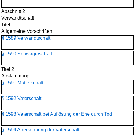
Abschnitt 2
Verwandtschaft
Titel 1
Allgemeine Vorschriften
§ 1589 Verwandtschaft
§ 1590 Schwägerschaft
Titel 2
Abstammung
§ 1591 Mutterschaft
§ 1592 Vaterschaft
§ 1593 Vaterschaft bei Auflösung der Ehe durch Tod
§ 1594 Anerkennung der Vaterschaft