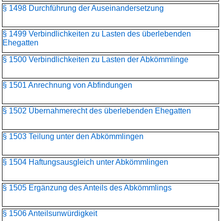
§ 1498 Durchführung der Auseinandersetzung
§ 1499 Verbindlichkeiten zu Lasten des überlebenden
Ehegatten
§ 1500 Verbindlichkeiten zu Lasten der Abkömmlinge
§ 1501 Anrechnung von Abfindungen
§ 1502 Übernahmerecht des überlebenden Ehegatten
§ 1503 Teilung unter den Abkömmlingen
§ 1504 Haftungsausgleich unter Abkömmlingen
§ 1505 Ergänzung des Anteils des Abkömmlings
§ 1506 Anteilsunwürdigkeit