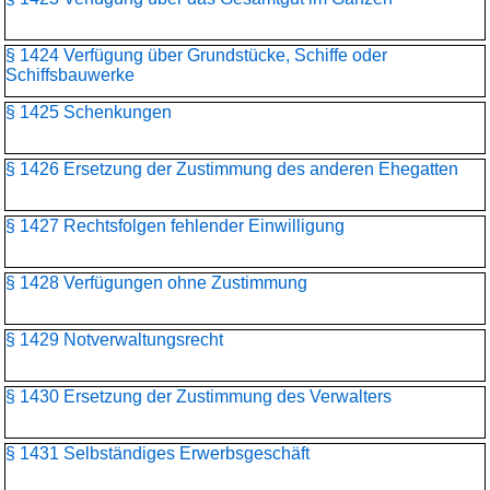
§ 1424 Verfügung über Grundstücke, Schiffe oder
Schiffsbauwerke
§ 1425 Schenkungen
§ 1426 Ersetzung der Zustimmung des anderen Ehegatten
§ 1427 Rechtsfolgen fehlender Einwilligung
§ 1428 Verfügungen ohne Zustimmung
§ 1429 Notverwaltungsrecht
§ 1430 Ersetzung der Zustimmung des Verwalters
§ 1431 Selbständiges Erwerbsgeschäft