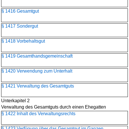
§ 1416 Gesamtgut
§ 1417 Sondergut
§ 1418 Vorbehaltsgut
§ 1419 Gesamthandsgemeinschaft
§ 1420 Verwendung zum Unterhalt
§ 1421 Verwaltung des Gesamtguts
Unterkapitel 2
Verwaltung des Gesamtguts durch einen Ehegatten
§ 1422 Inhalt des Verwaltungsrechts
§ 1423 Verfügung über das Gesamtgut im Ganzen