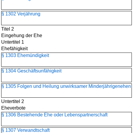
§ 1302 Verjährung
Titel 2
Eingehung der Ehe
Untertitel 1
Ehefähigkeit
§ 1303 Ehemündigkeit
§ 1304 Geschäftsunfähigkeit
§ 1305 Folgen und Heilung unwirksamer Minderjährigenehen
Untertitel 2
Eheverbote
§ 1306 Bestehende Ehe oder Lebenspartnerschaft
§ 1307 Verwandtschaft