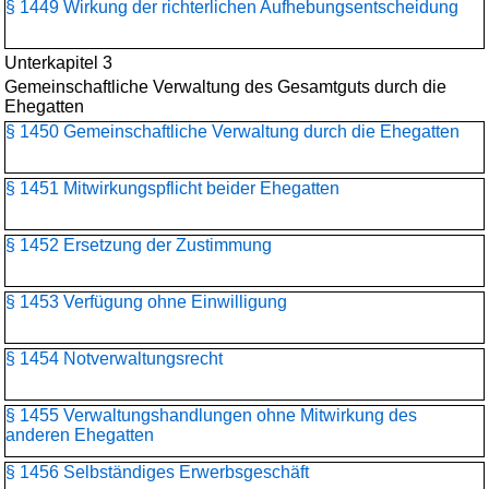
§ 1449 Wirkung der richterlichen Aufhebungsentscheidung
Unterkapitel 3
Gemeinschaftliche Verwaltung des Gesamtguts durch die
Ehegatten
§ 1450 Gemeinschaftliche Verwaltung durch die Ehegatten
§ 1451 Mitwirkungspflicht beider Ehegatten
§ 1452 Ersetzung der Zustimmung
§ 1453 Verfügung ohne Einwilligung
§ 1454 Notverwaltungsrecht
§ 1455 Verwaltungshandlungen ohne Mitwirkung des
anderen Ehegatten
§ 1456 Selbständiges Erwerbsgeschäft