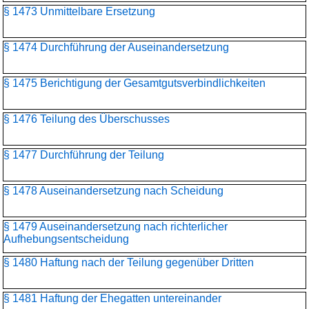
§ 1473 Unmittelbare Ersetzung
§ 1474 Durchführung der Auseinandersetzung
§ 1475 Berichtigung der Gesamtgutsverbindlichkeiten
§ 1476 Teilung des Überschusses
§ 1477 Durchführung der Teilung
§ 1478 Auseinandersetzung nach Scheidung
§ 1479 Auseinandersetzung nach richterlicher
Aufhebungsentscheidung
§ 1480 Haftung nach der Teilung gegenüber Dritten
§ 1481 Haftung der Ehegatten untereinander