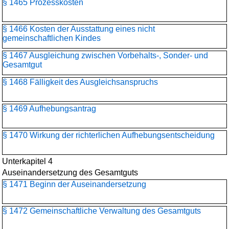
§ 1465 Prozesskosten
§ 1466 Kosten der Ausstattung eines nicht
gemeinschaftlichen Kindes
§ 1467 Ausgleichung zwischen Vorbehalts-, Sonder- und
Gesamtgut
§ 1468 Fälligkeit des Ausgleichsanspruchs
§ 1469 Aufhebungsantrag
§ 1470 Wirkung der richterlichen Aufhebungsentscheidung
Unterkapitel 4
Auseinandersetzung des Gesamtguts
§ 1471 Beginn der Auseinandersetzung
§ 1472 Gemeinschaftliche Verwaltung des Gesamtguts