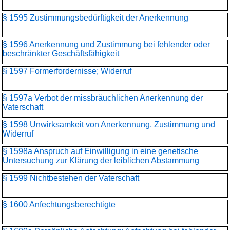
§ 1595 Zustimmungsbedürftigkeit der Anerkennung
§ 1596 Anerkennung und Zustimmung bei fehlender oder
beschränkter Geschäftsfähigkeit
§ 1597 Formerfordernisse; Widerruf
§ 1597a Verbot der missbräuchlichen Anerkennung der
Vaterschaft
§ 1598 Unwirksamkeit von Anerkennung, Zustimmung und
Widerruf
§ 1598a Anspruch auf Einwilligung in eine genetische
Untersuchung zur Klärung der leiblichen Abstammung
§ 1599 Nichtbestehen der Vaterschaft
§ 1600 Anfechtungsberechtigte