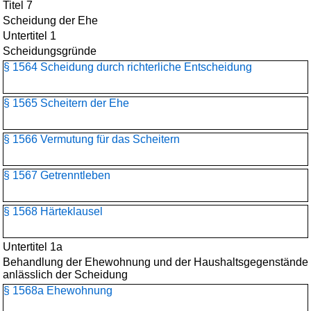
Titel 7
Scheidung der Ehe
Untertitel 1
Scheidungsgründe
§ 1564 Scheidung durch richterliche Entscheidung
§ 1565 Scheitern der Ehe
§ 1566 Vermutung für das Scheitern
§ 1567 Getrenntleben
§ 1568 Härteklausel
Untertitel 1a
Behandlung der Ehewohnung und der Haushaltsgegenstände
anlässlich der Scheidung
§ 1568a Ehewohnung