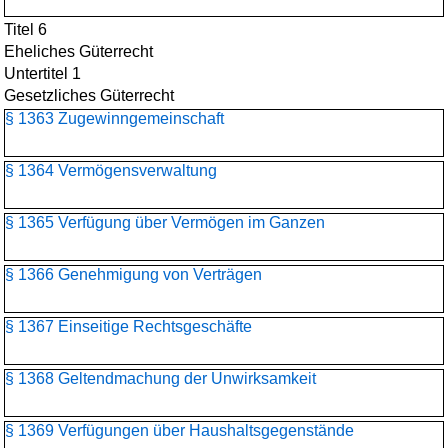
Titel 6
Eheliches Güterrecht
Untertitel 1
Gesetzliches Güterrecht
§ 1363 Zugewinngemeinschaft
§ 1364 Vermögensverwaltung
§ 1365 Verfügung über Vermögen im Ganzen
§ 1366 Genehmigung von Verträgen
§ 1367 Einseitige Rechtsgeschäfte
§ 1368 Geltendmachung der Unwirksamkeit
§ 1369 Verfügungen über Haushaltsgegenstände