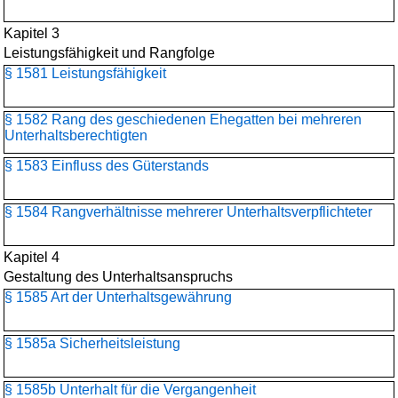
Kapitel 3
Leistungsfähigkeit und Rangfolge
§ 1581 Leistungsfähigkeit
§ 1582 Rang des geschiedenen Ehegatten bei mehreren
Unterhaltsberechtigten
§ 1583 Einfluss des Güterstands
§ 1584 Rangverhältnisse mehrerer Unterhaltsverpflichteter
Kapitel 4
Gestaltung des Unterhaltsanspruchs
§ 1585 Art der Unterhaltsgewährung
§ 1585a Sicherheitsleistung
§ 1585b Unterhalt für die Vergangenheit