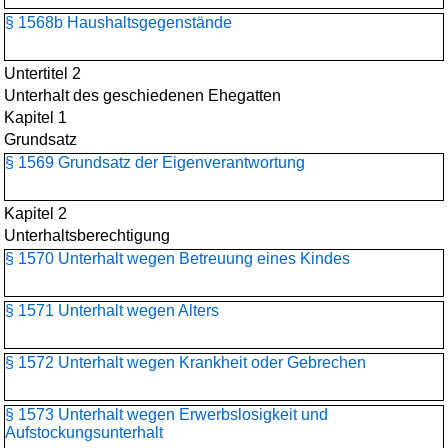
§ 1568b Haushaltsgegenstände
Untertitel 2
Unterhalt des geschiedenen Ehegatten
Kapitel 1
Grundsatz
§ 1569 Grundsatz der Eigenverantwortung
Kapitel 2
Unterhaltsberechtigung
§ 1570 Unterhalt wegen Betreuung eines Kindes
§ 1571 Unterhalt wegen Alters
§ 1572 Unterhalt wegen Krankheit oder Gebrechen
§ 1573 Unterhalt wegen Erwerbslosigkeit und
Aufstockungsunterhalt