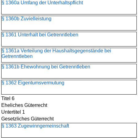
§ 1360a Umfang der Unterhaltspflicht
§ 1360b Zuvielleistung
§ 1361 Unterhalt bei Getrenntleben
§ 1361a Verteilung der Haushaltsgegenstände bei
Getrenntleben
§ 1361b Ehewohnung bei Getrenntleben
§ 1362 Eigentumsvermutung
Titel 6
Eheliches Güterrecht
Untertitel 1
Gesetzliches Güterrecht
§ 1363 Zugewinngemeinschaft