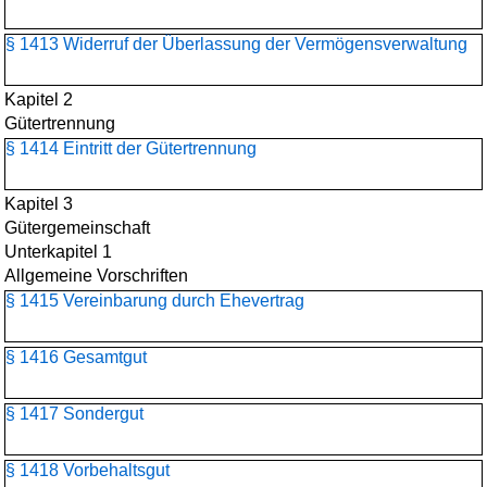
§ 1413 Widerruf der Überlassung der Vermögensverwaltung
Kapitel 2
Gütertrennung
§ 1414 Eintritt der Gütertrennung
Kapitel 3
Gütergemeinschaft
Unterkapitel 1
Allgemeine Vorschriften
§ 1415 Vereinbarung durch Ehevertrag
§ 1416 Gesamtgut
§ 1417 Sondergut
§ 1418 Vorbehaltsgut