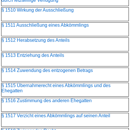
durch letztwillige Verfügung
§ 1510 Wirkung der Ausschließung
§ 1511 Ausschließung eines Abkömmlings
§ 1512 Herabsetzung des Anteils
§ 1513 Entziehung des Anteils
§ 1514 Zuwendung des entzogenen Betrags
§ 1515 Übernahmerecht eines Abkömmlings und des
Ehegatten
§ 1516 Zustimmung des anderen Ehegatten
§ 1517 Verzicht eines Abkömmlings auf seinen Anteil