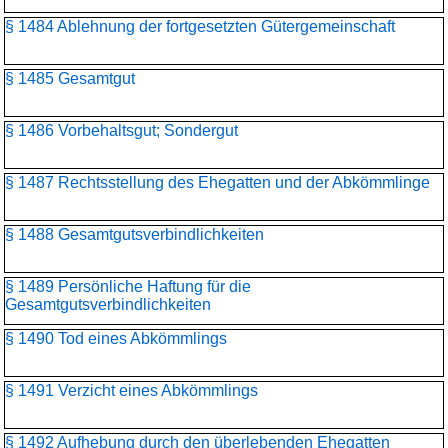
§ 1484 Ablehnung der fortgesetzten Gütergemeinschaft
§ 1485 Gesamtgut
§ 1486 Vorbehaltsgut; Sondergut
§ 1487 Rechtsstellung des Ehegatten und der Abkömmlinge
§ 1488 Gesamtgutsverbindlichkeiten
§ 1489 Persönliche Haftung für die
Gesamtgutsverbindlichkeiten
§ 1490 Tod eines Abkömmlings
§ 1491 Verzicht eines Abkömmlings
§ 1492 Aufhebung durch den überlebenden Ehegatten