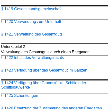
§ 1419 Gesamthandsgemeinschaft
§ 1420 Verwendung zum Unterhalt
§ 1421 Verwaltung des Gesamtguts
Unterkapitel 2
Verwaltung des Gesamtguts durch einen Ehegatten
§ 1422 Inhalt des Verwaltungsrechts
§ 1423 Verfügung über das Gesamtgut im Ganzen
§ 1424 Verfügung über Grundstücke, Schiffe oder
Schiffsbauwerke
§ 1425 Schenkungen
§ 1426 Ersetzung der Zustimmung des anderen Ehegatten