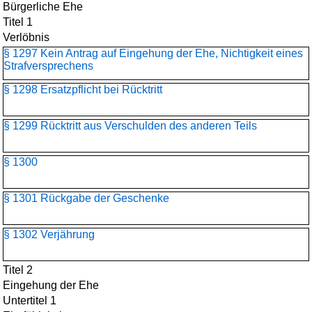
Bürgerliche Ehe
Titel 1
Verlöbnis
§ 1297 Kein Antrag auf Eingehung der Ehe, Nichtigkeit eines
Strafversprechens
§ 1298 Ersatzpflicht bei Rücktritt
§ 1299 Rücktritt aus Verschulden des anderen Teils
§ 1300
§ 1301 Rückgabe der Geschenke
§ 1302 Verjährung
Titel 2
Eingehung der Ehe
Untertitel 1