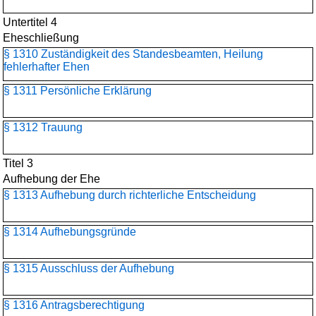
Untertitel 4
Eheschließung
§ 1310 Zuständigkeit des Standesbeamten, Heilung
fehlerhafter Ehen
§ 1311 Persönliche Erklärung
§ 1312 Trauung
Titel 3
Aufhebung der Ehe
§ 1313 Aufhebung durch richterliche Entscheidung
§ 1314 Aufhebungsgründe
§ 1315 Ausschluss der Aufhebung
§ 1316 Antragsberechtigung