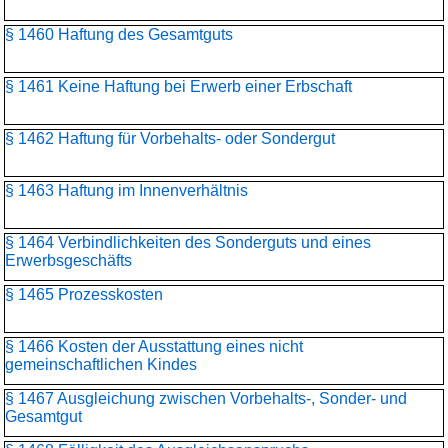
§ 1460 Haftung des Gesamtguts
§ 1461 Keine Haftung bei Erwerb einer Erbschaft
§ 1462 Haftung für Vorbehalts- oder Sondergut
§ 1463 Haftung im Innenverhältnis
§ 1464 Verbindlichkeiten des Sonderguts und eines
Erwerbsgeschäfts
§ 1465 Prozesskosten
§ 1466 Kosten der Ausstattung eines nicht
gemeinschaftlichen Kindes
§ 1467 Ausgleichung zwischen Vorbehalts-, Sonder- und
Gesamtgut