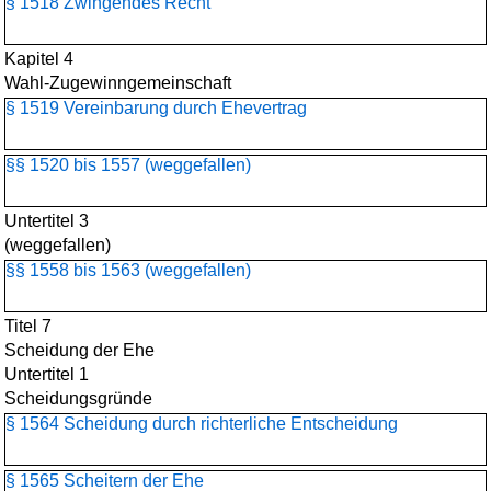
§ 1518 Zwingendes Recht
Kapitel 4
Wahl-Zugewinngemeinschaft
§ 1519 Vereinbarung durch Ehevertrag
§§ 1520 bis 1557 (weggefallen)
Untertitel 3
(weggefallen)
§§ 1558 bis 1563 (weggefallen)
Titel 7
Scheidung der Ehe
Untertitel 1
Scheidungsgründe
§ 1564 Scheidung durch richterliche Entscheidung
§ 1565 Scheitern der Ehe