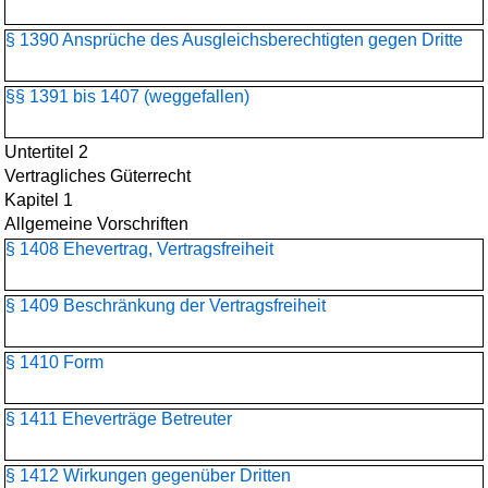
§ 1390 Ansprüche des Ausgleichsberechtigten gegen Dritte
§§ 1391 bis 1407 (weggefallen)
Untertitel 2
Vertragliches Güterrecht
Kapitel 1
Allgemeine Vorschriften
§ 1408 Ehevertrag, Vertragsfreiheit
§ 1409 Beschränkung der Vertragsfreiheit
§ 1410 Form
§ 1411 Eheverträge Betreuter
§ 1412 Wirkungen gegenüber Dritten