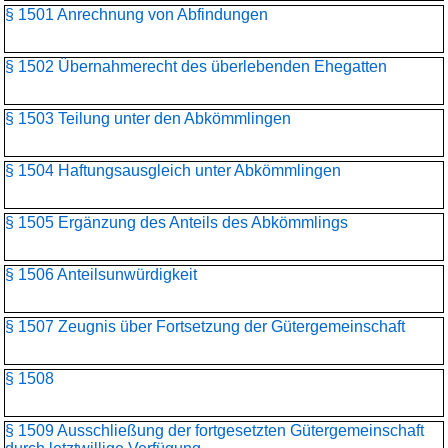
§ 1501 Anrechnung von Abfindungen
§ 1502 Übernahmerecht des überlebenden Ehegatten
§ 1503 Teilung unter den Abkömmlingen
§ 1504 Haftungsausgleich unter Abkömmlingen
§ 1505 Ergänzung des Anteils des Abkömmlings
§ 1506 Anteilsunwürdigkeit
§ 1507 Zeugnis über Fortsetzung der Gütergemeinschaft
§ 1508
§ 1509 Ausschließung der fortgesetzten Gütergemeinschaft