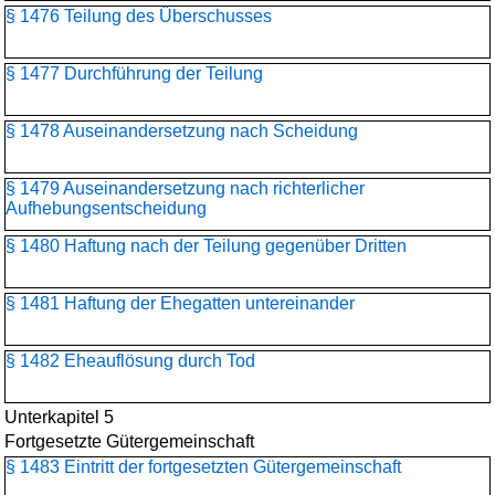
§ 1476 Teilung des Überschusses
§ 1477 Durchführung der Teilung
§ 1478 Auseinandersetzung nach Scheidung
§ 1479 Auseinandersetzung nach richterlicher
Aufhebungsentscheidung
§ 1480 Haftung nach der Teilung gegenüber Dritten
§ 1481 Haftung der Ehegatten untereinander
§ 1482 Eheauflösung durch Tod
Unterkapitel 5
Fortgesetzte Gütergemeinschaft
§ 1483 Eintritt der fortgesetzten Gütergemeinschaft