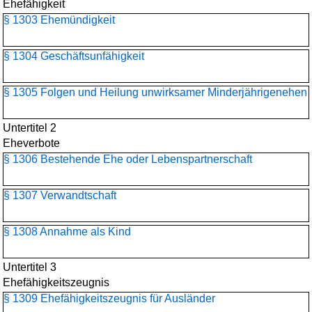
Ehefähigkeit
§ 1303 Ehemündigkeit
§ 1304 Geschäftsunfähigkeit
§ 1305 Folgen und Heilung unwirksamer Minderjährigenehen
Untertitel 2
Eheverbote
§ 1306 Bestehende Ehe oder Lebenspartnerschaft
§ 1307 Verwandtschaft
§ 1308 Annahme als Kind
Untertitel 3
Ehefähigkeitszeugnis
§ 1309 Ehefähigkeitszeugnis für Ausländer