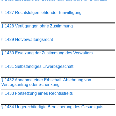
§ 1427 Rechtsfolgen fehlender Einwilligung
§ 1428 Verfügungen ohne Zustimmung
§ 1429 Notverwaltungsrecht
§ 1430 Ersetzung der Zustimmung des Verwalters
§ 1431 Selbständiges Erwerbsgeschäft
§ 1432 Annahme einer Erbschaft; Ablehnung von
Vertragsantrag oder Schenkung
§ 1433 Fortsetzung eines Rechtsstreits
§ 1434 Ungerechtfertigte Bereicherung des Gesamtguts