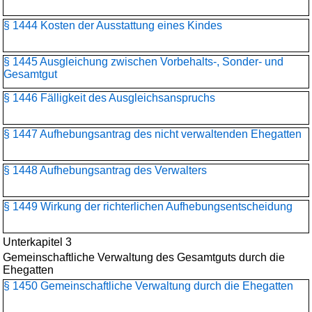
§ 1444 Kosten der Ausstattung eines Kindes
§ 1445 Ausgleichung zwischen Vorbehalts-, Sonder- und
Gesamtgut
§ 1446 Fälligkeit des Ausgleichsanspruchs
§ 1447 Aufhebungsantrag des nicht verwaltenden Ehegatten
§ 1448 Aufhebungsantrag des Verwalters
§ 1449 Wirkung der richterlichen Aufhebungsentscheidung
Unterkapitel 3
Gemeinschaftliche Verwaltung des Gesamtguts durch die
Ehegatten
§ 1450 Gemeinschaftliche Verwaltung durch die Ehegatten