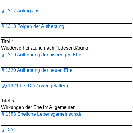
§ 1317 Antragsfrist
§ 1318 Folgen der Aufhebung
Titel 4
Wiederverheiratung nach Todeserklärung
§ 1319 Aufhebung der bisherigen Ehe
§ 1320 Aufhebung der neuen Ehe
§§ 1321 bis 1352 (weggefallen)
Titel 5
Wirkungen der Ehe im Allgemeinen
§ 1353 Eheliche Lebensgemeinschaft
§ 1354