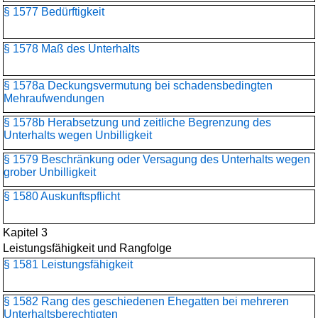
§ 1577 Bedürftigkeit
§ 1578 Maß des Unterhalts
§ 1578a Deckungsvermutung bei schadensbedingten
Mehraufwendungen
§ 1578b Herabsetzung und zeitliche Begrenzung des
Unterhalts wegen Unbilligkeit
§ 1579 Beschränkung oder Versagung des Unterhalts wegen
grober Unbilligkeit
§ 1580 Auskunftspflicht
Kapitel 3
Leistungsfähigkeit und Rangfolge
§ 1581 Leistungsfähigkeit
§ 1582 Rang des geschiedenen Ehegatten bei mehreren
Unterhaltsberechtigten