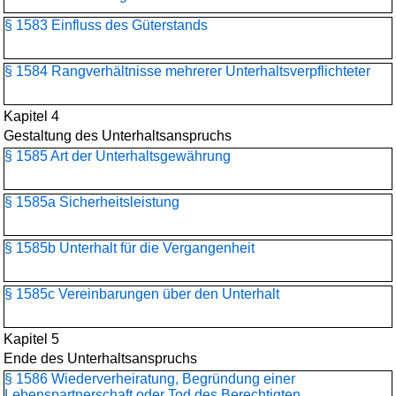
§ 1583 Einfluss des Güterstands
§ 1584 Rangverhältnisse mehrerer Unterhaltsverpflichteter
Kapitel 4
Gestaltung des Unterhaltsanspruchs
§ 1585 Art der Unterhaltsgewährung
§ 1585a Sicherheitsleistung
§ 1585b Unterhalt für die Vergangenheit
§ 1585c Vereinbarungen über den Unterhalt
Kapitel 5
Ende des Unterhaltsanspruchs
§ 1586 Wiederverheiratung, Begründung einer
Lebenspartnerschaft oder Tod des Berechtigten