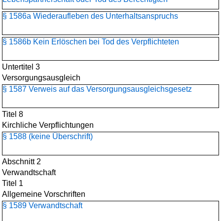
§ 1586a Wiederaufleben des Unterhaltsanspruchs
§ 1586b Kein Erlöschen bei Tod des Verpflichteten
Untertitel 3
Versorgungsausgleich
§ 1587 Verweis auf das Versorgungsausgleichsgesetz
Titel 8
Kirchliche Verpflichtungen
§ 1588 (keine Überschrift)
Abschnitt 2
Verwandtschaft
Titel 1
Allgemeine Vorschriften
§ 1589 Verwandtschaft