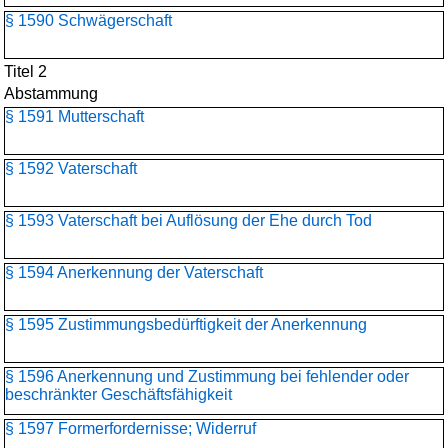
§ 1590 Schwägerschaft
Titel 2
Abstammung
§ 1591 Mutterschaft
§ 1592 Vaterschaft
§ 1593 Vaterschaft bei Auflösung der Ehe durch Tod
§ 1594 Anerkennung der Vaterschaft
§ 1595 Zustimmungsbedürftigkeit der Anerkennung
§ 1596 Anerkennung und Zustimmung bei fehlender oder
beschränkter Geschäftsfähigkeit
§ 1597 Formerfordernisse; Widerruf