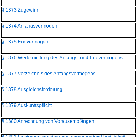
§ 1373 Zugewinn
§ 1374 Anfangsvermögen
§ 1375 Endvermögen
§ 1376 Wertermittlung des Anfangs- und Endvermögens
§ 1377 Verzeichnis des Anfangsvermögens
§ 1378 Ausgleichsforderung
§ 1379 Auskunftspflicht
§ 1380 Anrechnung von Vorausempfängen