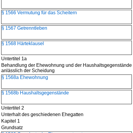
§ 1566 Vermutung für das Scheitern
§ 1567 Getrenntleben
§ 1568 Härteklausel
Untertitel 1a
Behandlung der Ehewohnung und der Haushaltsgegenstände
anlässlich der Scheidung
§ 1568a Ehewohnung
§ 1568b Haushaltsgegenstände
Untertitel 2
Unterhalt des geschiedenen Ehegatten
Kapitel 1
Grundsatz