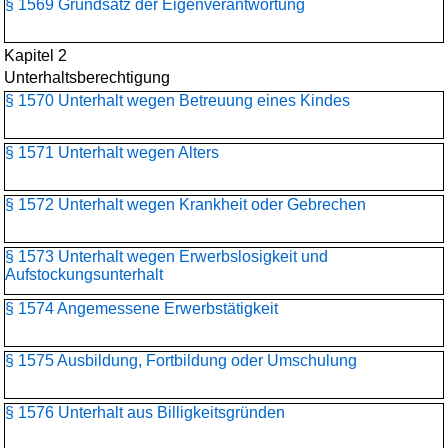
§ 1569 Grundsatz der Eigenverantwortung
Kapitel 2
Unterhaltsberechtigung
§ 1570 Unterhalt wegen Betreuung eines Kindes
§ 1571 Unterhalt wegen Alters
§ 1572 Unterhalt wegen Krankheit oder Gebrechen
§ 1573 Unterhalt wegen Erwerbslosigkeit und
Aufstockungsunterhalt
§ 1574 Angemessene Erwerbstätigkeit
§ 1575 Ausbildung, Fortbildung oder Umschulung
§ 1576 Unterhalt aus Billigkeitsgründen