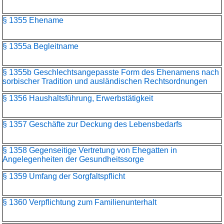
§ 1355 Ehename
§ 1355a Begleitname
§ 1355b Geschlechtsangepasste Form des Ehenamens nach
sorbischer Tradition und ausländischen Rechtsordnungen
§ 1356 Haushaltsführung, Erwerbstätigkeit
§ 1357 Geschäfte zur Deckung des Lebensbedarfs
§ 1358 Gegenseitige Vertretung von Ehegatten in
Angelegenheiten der Gesundheitssorge
§ 1359 Umfang der Sorgfaltspflicht
§ 1360 Verpflichtung zum Familienunterhalt