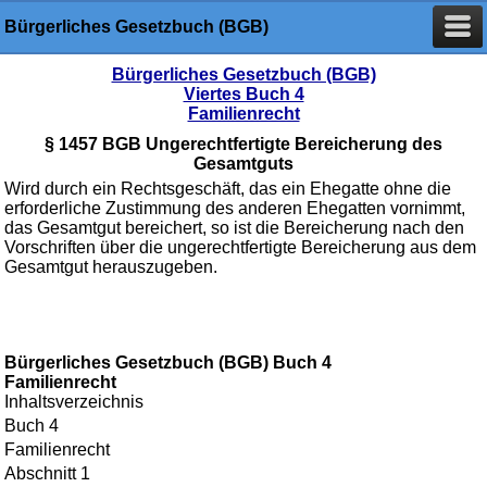
Bürgerliches Gesetzbuch (BGB)
Bürgerliches Gesetzbuch (BGB)
Viertes Buch 4
Familienrecht
§ 1457 BGB Ungerechtfertigte Bereicherung des
Gesamtguts
Wird durch ein Rechtsgeschäft, das ein Ehegatte ohne die
erforderliche Zustimmung des anderen Ehegatten vornimmt,
das Gesamtgut bereichert, so ist die Bereicherung nach den
Vorschriften über die ungerechtfertigte Bereicherung aus dem
Gesamtgut herauszugeben.
Bürgerliches Gesetzbuch (BGB) Buch 4
Familienrecht
Inhaltsverzeichnis
Buch 4
Familienrecht
Abschnitt 1