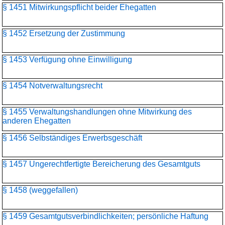
§ 1451 Mitwirkungspflicht beider Ehegatten
§ 1452 Ersetzung der Zustimmung
§ 1453 Verfügung ohne Einwilligung
§ 1454 Notverwaltungsrecht
§ 1455 Verwaltungshandlungen ohne Mitwirkung des
anderen Ehegatten
§ 1456 Selbständiges Erwerbsgeschäft
§ 1457 Ungerechtfertigte Bereicherung des Gesamtguts
§ 1458 (weggefallen)
§ 1459 Gesamtgutsverbindlichkeiten; persönliche Haftung