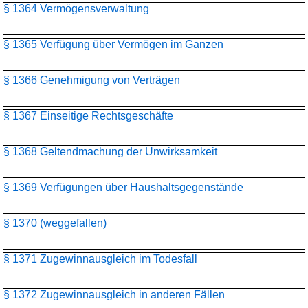
§ 1364 Vermögensverwaltung
§ 1365 Verfügung über Vermögen im Ganzen
§ 1366 Genehmigung von Verträgen
§ 1367 Einseitige Rechtsgeschäfte
§ 1368 Geltendmachung der Unwirksamkeit
§ 1369 Verfügungen über Haushaltsgegenstände
§ 1370 (weggefallen)
§ 1371 Zugewinnausgleich im Todesfall
§ 1372 Zugewinnausgleich in anderen Fällen