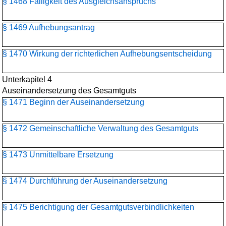
§ 1468 Fälligkeit des Ausgleichsanspruchs
§ 1469 Aufhebungsantrag
§ 1470 Wirkung der richterlichen Aufhebungsentscheidung
Unterkapitel 4
Auseinandersetzung des Gesamtguts
§ 1471 Beginn der Auseinandersetzung
§ 1472 Gemeinschaftliche Verwaltung des Gesamtguts
§ 1473 Unmittelbare Ersetzung
§ 1474 Durchführung der Auseinandersetzung
§ 1475 Berichtigung der Gesamtgutsverbindlichkeiten