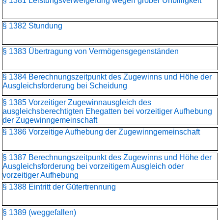
§ 1381 Leistungsverweigerung wegen grober Unbilligkeit
§ 1382 Stundung
§ 1383 Übertragung von Vermögensgegenständen
§ 1384 Berechnungszeitpunkt des Zugewinns und Höhe der
Ausgleichsforderung bei Scheidung
§ 1385 Vorzeitiger Zugewinnausgleich des
ausgleichsberechtigten Ehegatten bei vorzeitiger Aufhebung
der Zugewinngemeinschaft
§ 1386 Vorzeitige Aufhebung der Zugewinngemeinschaft
§ 1387 Berechnungszeitpunkt des Zugewinns und Höhe der
Ausgleichsforderung bei vorzeitigem Ausgleich oder
vorzeitiger Aufhebung
§ 1388 Eintritt der Gütertrennung
§ 1389 (weggefallen)