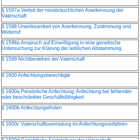
§ 1597a Verbot der missbräuchlichen Anerkennung der
Vaterschaft
§ 1598 Unwirksamkeit von Anerkennung, Zustimmung und
Widerruf
§ 1598a Anspruch auf Einwilligung in eine genetische
Untersuchung zur Klärung der leiblichen Abstammung
§ 1599 Nichtbestehen der Vaterschaft
§ 1600 Anfechtungsberechtigte
§ 1600a Persönliche Anfechtung; Anfechtung bei fehlender
oder beschränkter Geschäftsfähigkeit
§ 1600b Anfechtungsfristen
§ 1600c Vaterschaftsvermutung im Anfechtungsverfahren