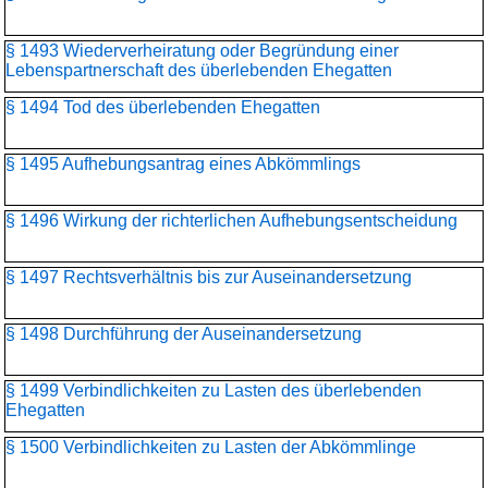
§ 1493 Wiederverheiratung oder Begründung einer
Lebenspartnerschaft des überlebenden Ehegatten
§ 1494 Tod des überlebenden Ehegatten
§ 1495 Aufhebungsantrag eines Abkömmlings
§ 1496 Wirkung der richterlichen Aufhebungsentscheidung
§ 1497 Rechtsverhältnis bis zur Auseinandersetzung
§ 1498 Durchführung der Auseinandersetzung
§ 1499 Verbindlichkeiten zu Lasten des überlebenden
Ehegatten
§ 1500 Verbindlichkeiten zu Lasten der Abkömmlinge