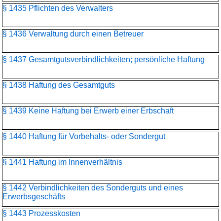
§ 1435 Pflichten des Verwalters
§ 1436 Verwaltung durch einen Betreuer
§ 1437 Gesamtgutsverbindlichkeiten; persönliche Haftung
§ 1438 Haftung des Gesamtguts
§ 1439 Keine Haftung bei Erwerb einer Erbschaft
§ 1440 Haftung für Vorbehalts- oder Sondergut
§ 1441 Haftung im Innenverhältnis
§ 1442 Verbindlichkeiten des Sonderguts und eines
Erwerbsgeschäfts
§ 1443 Prozesskosten