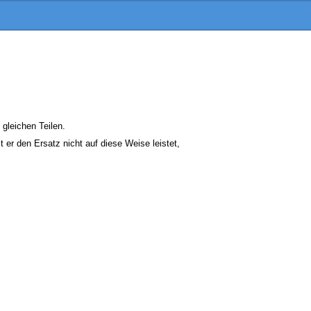
gleichen Teilen.
er den Ersatz nicht auf diese Weise leistet,