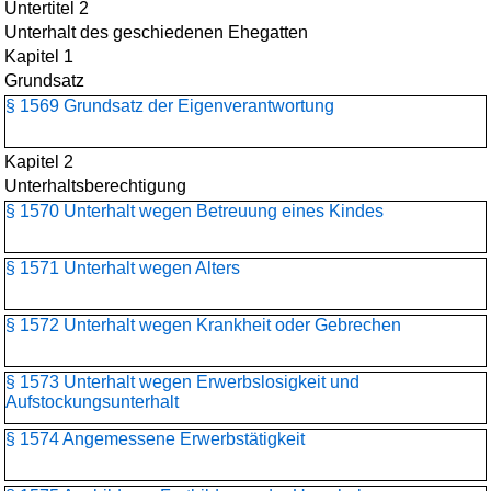
Untertitel 2
Unterhalt des geschiedenen Ehegatten
Kapitel 1
Grundsatz
§ 1569 Grundsatz der Eigenverantwortung
Kapitel 2
Unterhaltsberechtigung
§ 1570 Unterhalt wegen Betreuung eines Kindes
§ 1571 Unterhalt wegen Alters
§ 1572 Unterhalt wegen Krankheit oder Gebrechen
§ 1573 Unterhalt wegen Erwerbslosigkeit und
Aufstockungsunterhalt
§ 1574 Angemessene Erwerbstätigkeit