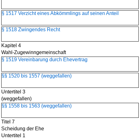
§ 1517 Verzicht eines Abkömmlings auf seinen Anteil
§ 1518 Zwingendes Recht
Kapitel 4
Wahl-Zugewinngemeinschaft
§ 1519 Vereinbarung durch Ehevertrag
§§ 1520 bis 1557 (weggefallen)
Untertitel 3
(weggefallen)
§§ 1558 bis 1563 (weggefallen)
Titel 7
Scheidung der Ehe
Untertitel 1