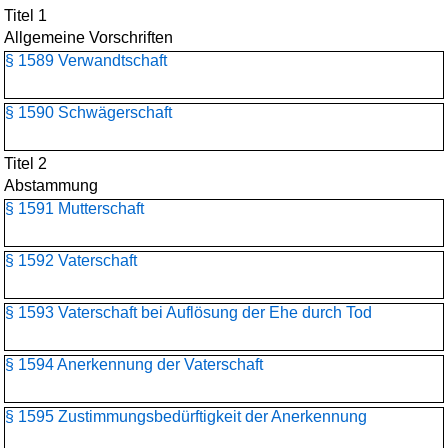
Titel 1
Allgemeine Vorschriften
§ 1589 Verwandtschaft
§ 1590 Schwägerschaft
Titel 2
Abstammung
§ 1591 Mutterschaft
§ 1592 Vaterschaft
§ 1593 Vaterschaft bei Auflösung der Ehe durch Tod
§ 1594 Anerkennung der Vaterschaft
§ 1595 Zustimmungsbedürftigkeit der Anerkennung