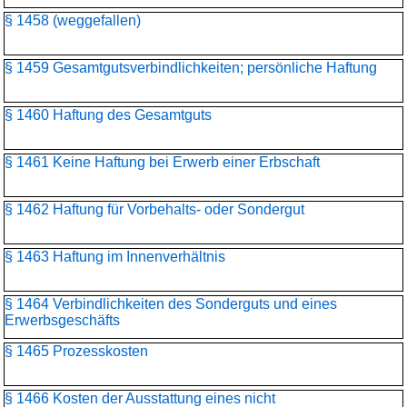
§ 1458 (weggefallen)
§ 1459 Gesamtgutsverbindlichkeiten; persönliche Haftung
§ 1460 Haftung des Gesamtguts
§ 1461 Keine Haftung bei Erwerb einer Erbschaft
§ 1462 Haftung für Vorbehalts- oder Sondergut
§ 1463 Haftung im Innenverhältnis
§ 1464 Verbindlichkeiten des Sonderguts und eines
Erwerbsgeschäfts
§ 1465 Prozesskosten
§ 1466 Kosten der Ausstattung eines nicht