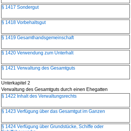
§ 1417 Sondergut
§ 1418 Vorbehaltsgut
§ 1419 Gesamthandsgemeinschaft
§ 1420 Verwendung zum Unterhalt
§ 1421 Verwaltung des Gesamtguts
Unterkapitel 2
Verwaltung des Gesamtguts durch einen Ehegatten
§ 1422 Inhalt des Verwaltungsrechts
§ 1423 Verfügung über das Gesamtgut im Ganzen
§ 1424 Verfügung über Grundstücke, Schiffe oder