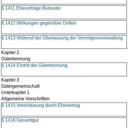
§ 1411 Eheverträge Betreuter
§ 1412 Wirkungen gegenüber Dritten
§ 1413 Widerruf der Überlassung der Vermögensverwaltung
Kapitel 2
Gütertrennung
§ 1414 Eintritt der Gütertrennung
Kapitel 3
Gütergemeinschaft
Unterkapitel 1
Allgemeine Vorschriften
§ 1415 Vereinbarung durch Ehevertrag
§ 1416 Gesamtgut