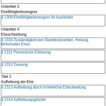
Untertitel 3
Ehefähigkeitszeugnis
§ 1309 Ehefähigkeitszeugnis für Ausländer
Untertitel 4
Eheschließung
§ 1310 Zuständigkeit des Standesbeamten, Heilung
fehlerhafter Ehen
§ 1311 Persönliche Erklärung
§ 1312 Trauung
Titel 3
Aufhebung der Ehe
§ 1313 Aufhebung durch richterliche Entscheidung
§ 1314 Aufhebungsgründe