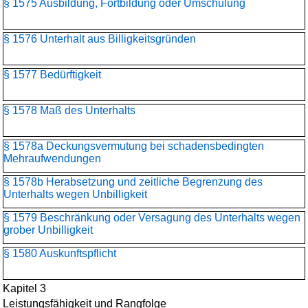
§ 1575 Ausbildung, Fortbildung oder Umschulung
§ 1576 Unterhalt aus Billigkeitsgründen
§ 1577 Bedürftigkeit
§ 1578 Maß des Unterhalts
§ 1578a Deckungsvermutung bei schadensbedingten
Mehraufwendungen
§ 1578b Herabsetzung und zeitliche Begrenzung des
Unterhalts wegen Unbilligkeit
§ 1579 Beschränkung oder Versagung des Unterhalts wegen
grober Unbilligkeit
§ 1580 Auskunftspflicht
Kapitel 3
Leistungsfähigkeit und Rangfolge