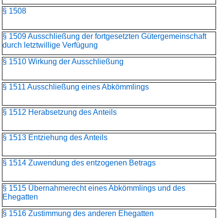
§ 1508
§ 1509 Ausschließung der fortgesetzten Gütergemeinschaft
durch letztwillige Verfügung
§ 1510 Wirkung der Ausschließung
§ 1511 Ausschließung eines Abkömmlings
§ 1512 Herabsetzung des Anteils
§ 1513 Entziehung des Anteils
§ 1514 Zuwendung des entzogenen Betrags
§ 1515 Übernahmerecht eines Abkömmlings und des
Ehegatten
§ 1516 Zustimmung des anderen Ehegatten