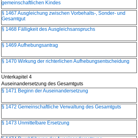
gemeinschaftlichen Kindes
§ 1467 Ausgleichung zwischen Vorbehalts-, Sonder- und
Gesamtgut
§ 1468 Fälligkeit des Ausgleichsanspruchs
§ 1469 Aufhebungsantrag
§ 1470 Wirkung der richterlichen Aufhebungsentscheidung
Unterkapitel 4
Auseinandersetzung des Gesamtguts
§ 1471 Beginn der Auseinandersetzung
§ 1472 Gemeinschaftliche Verwaltung des Gesamtguts
§ 1473 Unmittelbare Ersetzung