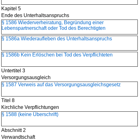
Kapitel 5
Ende des Unterhaltsanspruchs
§ 1586 Wiederverheiratung, Begründung einer
Lebenspartnerschaft oder Tod des Berechtigten
§ 1586a Wiederaufleben des Unterhaltsanspruchs
§ 1586b Kein Erlöschen bei Tod des Verpflichteten
Untertitel 3
Versorgungsausgleich
§ 1587 Verweis auf das Versorgungsausgleichsgesetz
Titel 8
Kirchliche Verpflichtungen
§ 1588 (keine Überschrift)
Abschnitt 2
Verwandtschaft