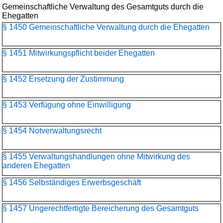
Gemeinschaftliche Verwaltung des Gesamtguts durch die
Ehegatten
§ 1450 Gemeinschaftliche Verwaltung durch die Ehegatten
§ 1451 Mitwirkungspflicht beider Ehegatten
§ 1452 Ersetzung der Zustimmung
§ 1453 Verfügung ohne Einwilligung
§ 1454 Notverwaltungsrecht
§ 1455 Verwaltungshandlungen ohne Mitwirkung des
anderen Ehegatten
§ 1456 Selbständiges Erwerbsgeschäft
§ 1457 Ungerechtfertigte Bereicherung des Gesamtguts