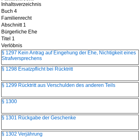
Inhaltsverzeichnis
Buch 4
Familienrecht
Abschnitt 1
Bürgerliche Ehe
Titel 1
Verlöbnis
§ 1297 Kein Antrag auf Eingehung der Ehe, Nichtigkeit eines
Strafversprechens
§ 1298 Ersatzpflicht bei Rücktritt
§ 1299 Rücktritt aus Verschulden des anderen Teils
§ 1300
§ 1301 Rückgabe der Geschenke
§ 1302 Verjährung