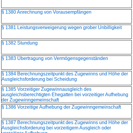
§ 1380 Anrechnung von Vorausempfängen
§ 1381 Leistungsverweigerung wegen grober Unbilligkeit
§ 1382 Stundung
§ 1383 Übertragung von Vermögensgegenständen
§ 1384 Berechnungszeitpunkt des Zugewinns und Höhe der
Ausgleichsforderung bei Scheidung
§ 1385 Vorzeitiger Zugewinnausgleich des
ausgleichsberechtigten Ehegatten bei vorzeitiger Aufhebung
der Zugewinngemeinschaft
§ 1386 Vorzeitige Aufhebung der Zugewinngemeinschaft
§ 1387 Berechnungszeitpunkt des Zugewinns und Höhe der
Ausgleichsforderung bei vorzeitigem Ausgleich oder