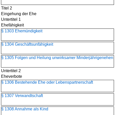
Titel 2
Eingehung der Ehe
Untertitel 1
Ehefähigkeit
§ 1303 Ehemündigkeit
§ 1304 Geschäftsunfähigkeit
§ 1305 Folgen und Heilung unwirksamer Minderjährigenehen
Untertitel 2
Eheverbote
§ 1306 Bestehende Ehe oder Lebenspartnerschaft
§ 1307 Verwandtschaft
§ 1308 Annahme als Kind