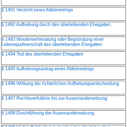
§ 1491 Verzicht eines Abkömmlings
§ 1492 Aufhebung durch den überlebenden Ehegatten
§ 1493 Wiederverheiratung oder Begründung einer
Lebenspartnerschaft des überlebenden Ehegatten
§ 1494 Tod des überlebenden Ehegatten
§ 1495 Aufhebungsantrag eines Abkömmlings
§ 1496 Wirkung der richterlichen Aufhebungsentscheidung
§ 1497 Rechtsverhältnis bis zur Auseinandersetzung
§ 1498 Durchführung der Auseinandersetzung