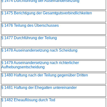
§ 1474 Durchführung der Auseinandersetzung
§ 1475 Berichtigung der Gesamtgutsverbindlichkeiten
§ 1476 Teilung des Überschusses
§ 1477 Durchführung der Teilung
§ 1478 Auseinandersetzung nach Scheidung
§ 1479 Auseinandersetzung nach richterlicher
Aufhebungsentscheidung
§ 1480 Haftung nach der Teilung gegenüber Dritten
§ 1481 Haftung der Ehegatten untereinander
§ 1482 Eheauflösung durch Tod