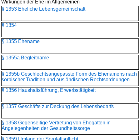
Wirkungen der Ehe im Allgemeinen
§ 1353 Eheliche Lebensgemeinschaft
§ 1354
§ 1355 Ehename
§ 1355a Begleitname
§ 1355b Geschlechtsangepasste Form des Ehenamens nach
sorbischer Tradition und ausländischen Rechtsordnungen
§ 1356 Haushaltsführung, Erwerbstätigkeit
§ 1357 Geschäfte zur Deckung des Lebensbedarfs
§ 1358 Gegenseitige Vertretung von Ehegatten in
Angelegenheiten der Gesundheitssorge
§ 1359 Umfang der Sorgfaltspflicht