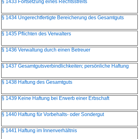
§ 1433 Fortsetzung eines Rechtsstreits
§ 1434 Ungerechtfertigte Bereicherung des Gesamtguts
§ 1435 Pflichten des Verwalters
§ 1436 Verwaltung durch einen Betreuer
§ 1437 Gesamtgutsverbindlichkeiten; persönliche Haftung
§ 1438 Haftung des Gesamtguts
§ 1439 Keine Haftung bei Erwerb einer Erbschaft
§ 1440 Haftung für Vorbehalts- oder Sondergut
§ 1441 Haftung im Innenverhältnis