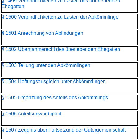
§ 1499 Verbindlichkeiten zu Lasten des überlebenden
Ehegatten
§ 1500 Verbindlichkeiten zu Lasten der Abkömmlinge
§ 1501 Anrechnung von Abfindungen
§ 1502 Übernahmerecht des überlebenden Ehegatten
§ 1503 Teilung unter den Abkömmlingen
§ 1504 Haftungsausgleich unter Abkömmlingen
§ 1505 Ergänzung des Anteils des Abkömmlings
§ 1506 Anteilsunwürdigkeit
§ 1507 Zeugnis über Fortsetzung der Gütergemeinschaft