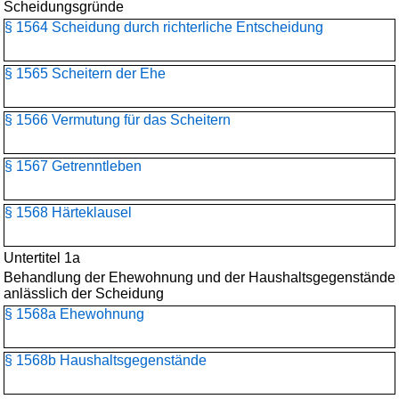
Scheidungsgründe
§ 1564 Scheidung durch richterliche Entscheidung
§ 1565 Scheitern der Ehe
§ 1566 Vermutung für das Scheitern
§ 1567 Getrenntleben
§ 1568 Härteklausel
Untertitel 1a
Behandlung der Ehewohnung und der Haushaltsgegenstände
anlässlich der Scheidung
§ 1568a Ehewohnung
§ 1568b Haushaltsgegenstände