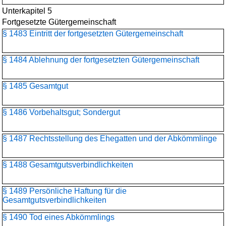
Unterkapitel 5
Fortgesetzte Gütergemeinschaft
§ 1483 Eintritt der fortgesetzten Gütergemeinschaft
§ 1484 Ablehnung der fortgesetzten Gütergemeinschaft
§ 1485 Gesamtgut
§ 1486 Vorbehaltsgut; Sondergut
§ 1487 Rechtsstellung des Ehegatten und der Abkömmlinge
§ 1488 Gesamtgutsverbindlichkeiten
§ 1489 Persönliche Haftung für die
Gesamtgutsverbindlichkeiten
§ 1490 Tod eines Abkömmlings