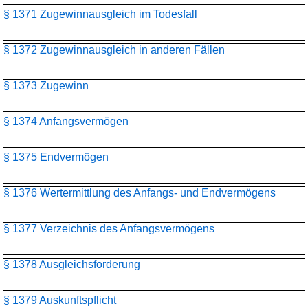
§ 1371 Zugewinnausgleich im Todesfall
§ 1372 Zugewinnausgleich in anderen Fällen
§ 1373 Zugewinn
§ 1374 Anfangsvermögen
§ 1375 Endvermögen
§ 1376 Wertermittlung des Anfangs- und Endvermögens
§ 1377 Verzeichnis des Anfangsvermögens
§ 1378 Ausgleichsforderung
§ 1379 Auskunftspflicht