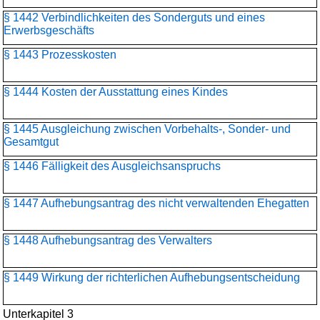
§ 1442 Verbindlichkeiten des Sonderguts und eines
Erwerbsgeschäfts
§ 1443 Prozesskosten
§ 1444 Kosten der Ausstattung eines Kindes
§ 1445 Ausgleichung zwischen Vorbehalts-, Sonder- und
Gesamtgut
§ 1446 Fälligkeit des Ausgleichsanspruchs
§ 1447 Aufhebungsantrag des nicht verwaltenden Ehegatten
§ 1448 Aufhebungsantrag des Verwalters
§ 1449 Wirkung der richterlichen Aufhebungsentscheidung
Unterkapitel 3