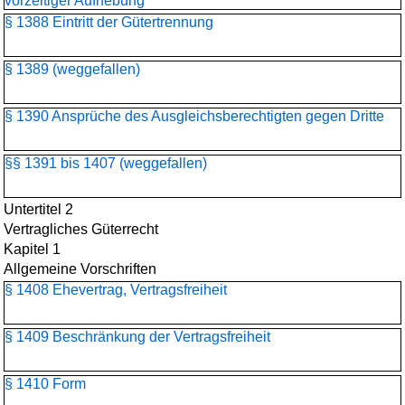
vorzeitiger Aufhebung
§ 1388 Eintritt der Gütertrennung
§ 1389 (weggefallen)
§ 1390 Ansprüche des Ausgleichsberechtigten gegen Dritte
§§ 1391 bis 1407 (weggefallen)
Untertitel 2
Vertragliches Güterrecht
Kapitel 1
Allgemeine Vorschriften
§ 1408 Ehevertrag, Vertragsfreiheit
§ 1409 Beschränkung der Vertragsfreiheit
§ 1410 Form