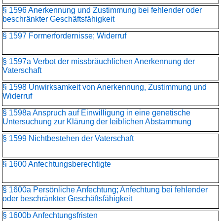
§ 1596 Anerkennung und Zustimmung bei fehlender oder
beschränkter Geschäftsfähigkeit
§ 1597 Formerfordernisse; Widerruf
§ 1597a Verbot der missbräuchlichen Anerkennung der
Vaterschaft
§ 1598 Unwirksamkeit von Anerkennung, Zustimmung und
Widerruf
§ 1598a Anspruch auf Einwilligung in eine genetische
Untersuchung zur Klärung der leiblichen Abstammung
§ 1599 Nichtbestehen der Vaterschaft
§ 1600 Anfechtungsberechtigte
§ 1600a Persönliche Anfechtung; Anfechtung bei fehlender
oder beschränkter Geschäftsfähigkeit
§ 1600b Anfechtungsfristen