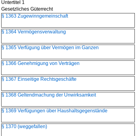
Untertitel 1
Gesetzliches Güterrecht
§ 1363 Zugewinngemeinschaft
§ 1364 Vermögensverwaltung
§ 1365 Verfügung über Vermögen im Ganzen
§ 1366 Genehmigung von Verträgen
§ 1367 Einseitige Rechtsgeschäfte
§ 1368 Geltendmachung der Unwirksamkeit
§ 1369 Verfügungen über Haushaltsgegenstände
§ 1370 (weggefallen)