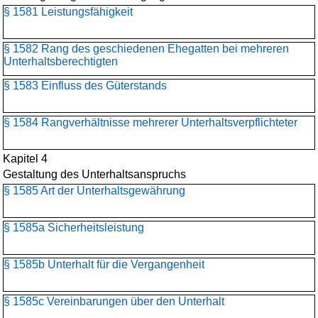
§ 1581 Leistungsfähigkeit
§ 1582 Rang des geschiedenen Ehegatten bei mehreren
Unterhaltsberechtigten
§ 1583 Einfluss des Güterstands
§ 1584 Rangverhältnisse mehrerer Unterhaltsverpflichteter
Kapitel 4
Gestaltung des Unterhaltsanspruchs
§ 1585 Art der Unterhaltsgewährung
§ 1585a Sicherheitsleistung
§ 1585b Unterhalt für die Vergangenheit
§ 1585c Vereinbarungen über den Unterhalt