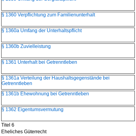
§ 1360 Verpflichtung zum Familienunterhalt
§ 1360a Umfang der Unterhaltspflicht
§ 1360b Zuvielleistung
§ 1361 Unterhalt bei Getrenntleben
§ 1361a Verteilung der Haushaltsgegenstände bei
Getrenntleben
§ 1361b Ehewohnung bei Getrenntleben
§ 1362 Eigentumsvermutung
Titel 6
Eheliches Güterrecht