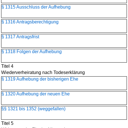
§ 1315 Ausschluss der Aufhebung
§ 1316 Antragsberechtigung
§ 1317 Antragsfrist
§ 1318 Folgen der Aufhebung
Titel 4
Wiederverheiratung nach Todeserklärung
§ 1319 Aufhebung der bisherigen Ehe
§ 1320 Aufhebung der neuen Ehe
§§ 1321 bis 1352 (weggefallen)
Titel 5