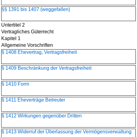
§§ 1391 bis 1407 (weggefallen)
Untertitel 2
Vertragliches Güterrecht
Kapitel 1
Allgemeine Vorschriften
§ 1408 Ehevertrag, Vertragsfreiheit
§ 1409 Beschränkung der Vertragsfreiheit
§ 1410 Form
§ 1411 Eheverträge Betreuter
§ 1412 Wirkungen gegenüber Dritten
§ 1413 Widerruf der Überlassung der Vermögensverwaltung