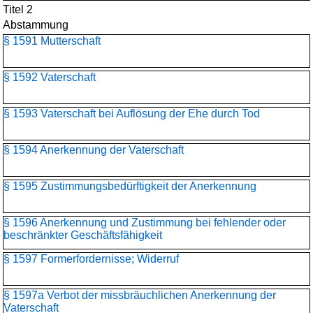
Titel 2
Abstammung
§ 1591 Mutterschaft
§ 1592 Vaterschaft
§ 1593 Vaterschaft bei Auflösung der Ehe durch Tod
§ 1594 Anerkennung der Vaterschaft
§ 1595 Zustimmungsbedürftigkeit der Anerkennung
§ 1596 Anerkennung und Zustimmung bei fehlender oder
beschränkter Geschäftsfähigkeit
§ 1597 Formerfordernisse; Widerruf
§ 1597a Verbot der missbräuchlichen Anerkennung der
Vaterschaft