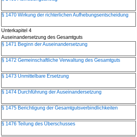
§ 1470 Wirkung der richterlichen Aufhebungsentscheidung
Unterkapitel 4
Auseinandersetzung des Gesamtguts
§ 1471 Beginn der Auseinandersetzung
§ 1472 Gemeinschaftliche Verwaltung des Gesamtguts
§ 1473 Unmittelbare Ersetzung
§ 1474 Durchführung der Auseinandersetzung
§ 1475 Berichtigung der Gesamtgutsverbindlichkeiten
§ 1476 Teilung des Überschusses