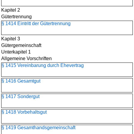
Kapitel 2
Gütertrennung
§ 1414 Eintritt der Gütertrennung
Kapitel 3
Gütergemeinschaft
Unterkapitel 1
Allgemeine Vorschriften
§ 1415 Vereinbarung durch Ehevertrag
§ 1416 Gesamtgut
§ 1417 Sondergut
§ 1418 Vorbehaltsgut
§ 1419 Gesamthandsgemeinschaft