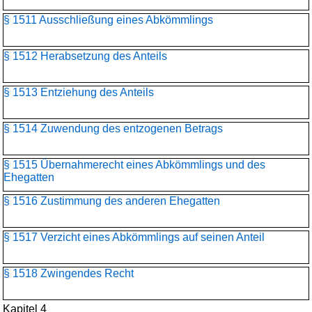
§ 1511 Ausschließung eines Abkömmlings
§ 1512 Herabsetzung des Anteils
§ 1513 Entziehung des Anteils
§ 1514 Zuwendung des entzogenen Betrags
§ 1515 Übernahmerecht eines Abkömmlings und des
Ehegatten
§ 1516 Zustimmung des anderen Ehegatten
§ 1517 Verzicht eines Abkömmlings auf seinen Anteil
§ 1518 Zwingendes Recht
Kapitel 4