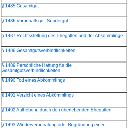
§ 1485 Gesamtgut
§ 1486 Vorbehaltsgut; Sondergut
§ 1487 Rechtsstellung des Ehegatten und der Abkömmlinge
§ 1488 Gesamtgutsverbindlichkeiten
§ 1489 Persönliche Haftung für die
Gesamtgutsverbindlichkeiten
§ 1490 Tod eines Abkömmlings
§ 1491 Verzicht eines Abkömmlings
§ 1492 Aufhebung durch den überlebenden Ehegatten
§ 1493 Wiederverheiratung oder Begründung einer