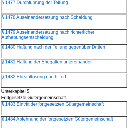
§ 1477 Durchführung der Teilung
§ 1478 Auseinandersetzung nach Scheidung
§ 1479 Auseinandersetzung nach richterlicher
Aufhebungsentscheidung
§ 1480 Haftung nach der Teilung gegenüber Dritten
§ 1481 Haftung der Ehegatten untereinander
§ 1482 Eheauflösung durch Tod
Unterkapitel 5
Fortgesetzte Gütergemeinschaft
§ 1483 Eintritt der fortgesetzten Gütergemeinschaft
§ 1484 Ablehnung der fortgesetzten Gütergemeinschaft