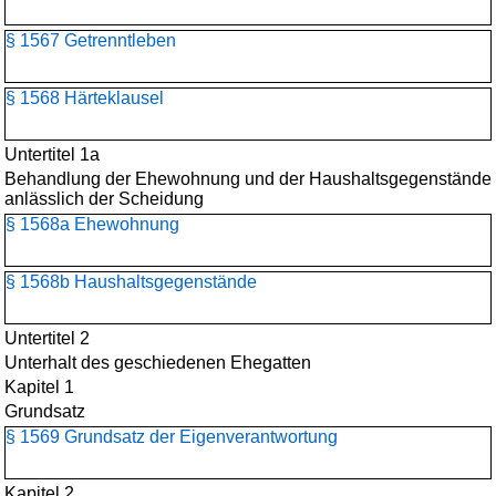
§ 1567 Getrenntleben
§ 1568 Härteklausel
Untertitel 1a
Behandlung der Ehewohnung und der Haushaltsgegenstände
anlässlich der Scheidung
§ 1568a Ehewohnung
§ 1568b Haushaltsgegenstände
Untertitel 2
Unterhalt des geschiedenen Ehegatten
Kapitel 1
Grundsatz
§ 1569 Grundsatz der Eigenverantwortung
Kapitel 2