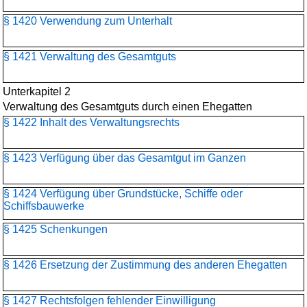
§ 1420 Verwendung zum Unterhalt
§ 1421 Verwaltung des Gesamtguts
Unterkapitel 2
Verwaltung des Gesamtguts durch einen Ehegatten
§ 1422 Inhalt des Verwaltungsrechts
§ 1423 Verfügung über das Gesamtgut im Ganzen
§ 1424 Verfügung über Grundstücke, Schiffe oder
Schiffsbauwerke
§ 1425 Schenkungen
§ 1426 Ersetzung der Zustimmung des anderen Ehegatten
§ 1427 Rechtsfolgen fehlender Einwilligung