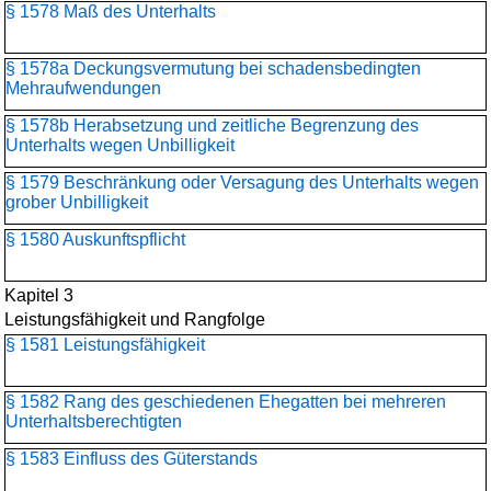
§ 1578 Maß des Unterhalts
§ 1578a Deckungsvermutung bei schadensbedingten
Mehraufwendungen
§ 1578b Herabsetzung und zeitliche Begrenzung des
Unterhalts wegen Unbilligkeit
§ 1579 Beschränkung oder Versagung des Unterhalts wegen
grober Unbilligkeit
§ 1580 Auskunftspflicht
Kapitel 3
Leistungsfähigkeit und Rangfolge
§ 1581 Leistungsfähigkeit
§ 1582 Rang des geschiedenen Ehegatten bei mehreren
Unterhaltsberechtigten
§ 1583 Einfluss des Güterstands