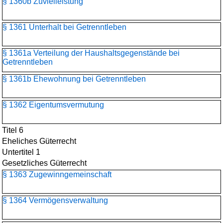
§ 1360b Zuvielleistung
§ 1361 Unterhalt bei Getrenntleben
§ 1361a Verteilung der Haushaltsgegenstände bei
Getrenntleben
§ 1361b Ehewohnung bei Getrenntleben
§ 1362 Eigentumsvermutung
Titel 6
Eheliches Güterrecht
Untertitel 1
Gesetzliches Güterrecht
§ 1363 Zugewinngemeinschaft
§ 1364 Vermögensverwaltung