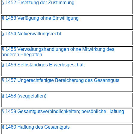
§ 1452 Ersetzung der Zustimmung
§ 1453 Verfügung ohne Einwilligung
§ 1454 Notverwaltungsrecht
§ 1455 Verwaltungshandlungen ohne Mitwirkung des
anderen Ehegatten
§ 1456 Selbständiges Erwerbsgeschäft
§ 1457 Ungerechtfertigte Bereicherung des Gesamtguts
§ 1458 (weggefallen)
§ 1459 Gesamtgutsverbindlichkeiten; persönliche Haftung
§ 1460 Haftung des Gesamtguts