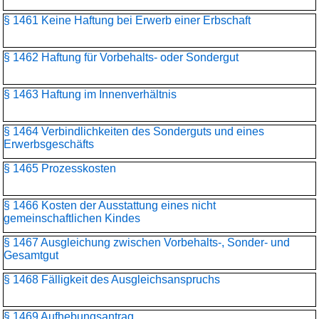
§ 1461 Keine Haftung bei Erwerb einer Erbschaft
§ 1462 Haftung für Vorbehalts- oder Sondergut
§ 1463 Haftung im Innenverhältnis
§ 1464 Verbindlichkeiten des Sonderguts und eines
Erwerbsgeschäfts
§ 1465 Prozesskosten
§ 1466 Kosten der Ausstattung eines nicht
gemeinschaftlichen Kindes
§ 1467 Ausgleichung zwischen Vorbehalts-, Sonder- und
Gesamtgut
§ 1468 Fälligkeit des Ausgleichsanspruchs
§ 1469 Aufhebungsantrag