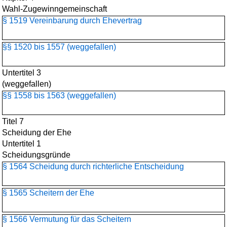
Wahl-Zugewinngemeinschaft
§ 1519 Vereinbarung durch Ehevertrag
§§ 1520 bis 1557 (weggefallen)
Untertitel 3
(weggefallen)
§§ 1558 bis 1563 (weggefallen)
Titel 7
Scheidung der Ehe
Untertitel 1
Scheidungsgründe
§ 1564 Scheidung durch richterliche Entscheidung
§ 1565 Scheitern der Ehe
§ 1566 Vermutung für das Scheitern