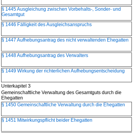
§ 1445 Ausgleichung zwischen Vorbehalts-, Sonder- und
Gesamtgut
§ 1446 Fälligkeit des Ausgleichsanspruchs
§ 1447 Aufhebungsantrag des nicht verwaltenden Ehegatten
§ 1448 Aufhebungsantrag des Verwalters
§ 1449 Wirkung der richterlichen Aufhebungsentscheidung
Unterkapitel 3
Gemeinschaftliche Verwaltung des Gesamtguts durch die
Ehegatten
§ 1450 Gemeinschaftliche Verwaltung durch die Ehegatten
§ 1451 Mitwirkungspflicht beider Ehegatten