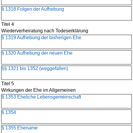
§ 1318 Folgen der Aufhebung
Titel 4
Wiederverheiratung nach Todeserklärung
§ 1319 Aufhebung der bisherigen Ehe
§ 1320 Aufhebung der neuen Ehe
§§ 1321 bis 1352 (weggefallen)
Titel 5
Wirkungen der Ehe im Allgemeinen
§ 1353 Eheliche Lebensgemeinschaft
§ 1354
§ 1355 Ehename