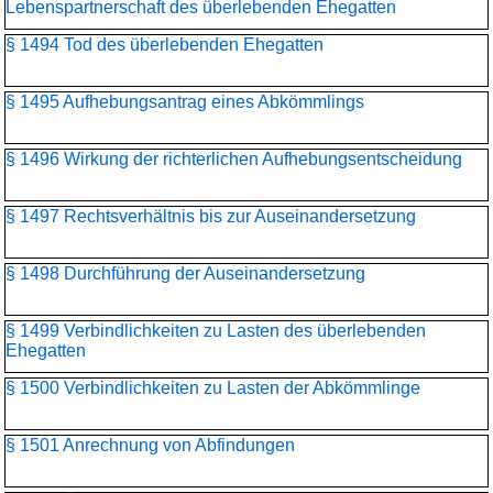
Lebenspartnerschaft des überlebenden Ehegatten
§ 1494 Tod des überlebenden Ehegatten
§ 1495 Aufhebungsantrag eines Abkömmlings
§ 1496 Wirkung der richterlichen Aufhebungsentscheidung
§ 1497 Rechtsverhältnis bis zur Auseinandersetzung
§ 1498 Durchführung der Auseinandersetzung
§ 1499 Verbindlichkeiten zu Lasten des überlebenden
Ehegatten
§ 1500 Verbindlichkeiten zu Lasten der Abkömmlinge
§ 1501 Anrechnung von Abfindungen