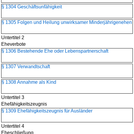
§ 1304 Geschäftsunfähigkeit
§ 1305 Folgen und Heilung unwirksamer Minderjährigenehen
Untertitel 2
Eheverbote
§ 1306 Bestehende Ehe oder Lebenspartnerschaft
§ 1307 Verwandtschaft
§ 1308 Annahme als Kind
Untertitel 3
Ehefähigkeitszeugnis
§ 1309 Ehefähigkeitszeugnis für Ausländer
Untertitel 4
Eheschließung