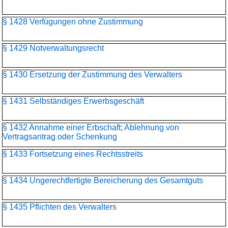
§ 1428 Verfügungen ohne Zustimmung
§ 1429 Notverwaltungsrecht
§ 1430 Ersetzung der Zustimmung des Verwalters
§ 1431 Selbständiges Erwerbsgeschäft
§ 1432 Annahme einer Erbschaft; Ablehnung von
Vertragsantrag oder Schenkung
§ 1433 Fortsetzung eines Rechtsstreits
§ 1434 Ungerechtfertigte Bereicherung des Gesamtguts
§ 1435 Pflichten des Verwalters