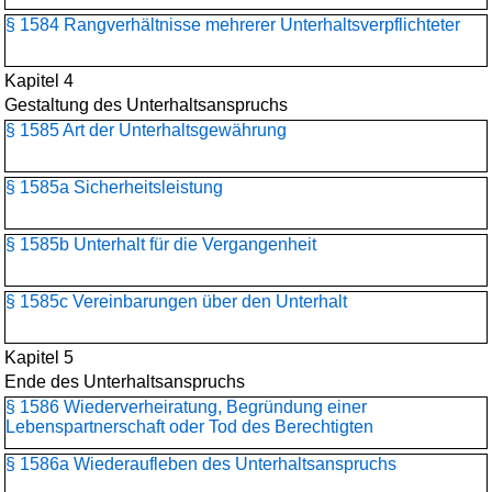
§ 1584 Rangverhältnisse mehrerer Unterhaltsverpflichteter
Kapitel 4
Gestaltung des Unterhaltsanspruchs
§ 1585 Art der Unterhaltsgewährung
§ 1585a Sicherheitsleistung
§ 1585b Unterhalt für die Vergangenheit
§ 1585c Vereinbarungen über den Unterhalt
Kapitel 5
Ende des Unterhaltsanspruchs
§ 1586 Wiederverheiratung, Begründung einer
Lebenspartnerschaft oder Tod des Berechtigten
§ 1586a Wiederaufleben des Unterhaltsanspruchs