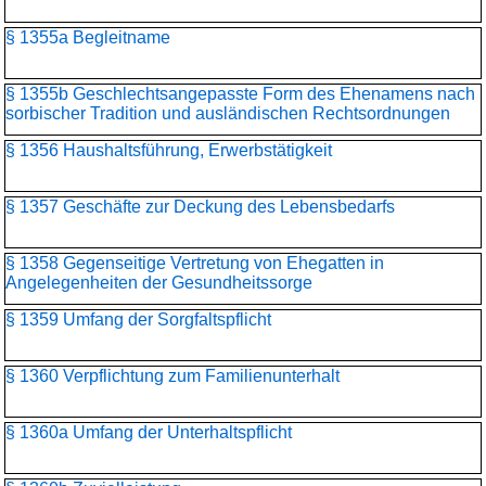
§ 1355a Begleitname
§ 1355b Geschlechtsangepasste Form des Ehenamens nach
sorbischer Tradition und ausländischen Rechtsordnungen
§ 1356 Haushaltsführung, Erwerbstätigkeit
§ 1357 Geschäfte zur Deckung des Lebensbedarfs
§ 1358 Gegenseitige Vertretung von Ehegatten in
Angelegenheiten der Gesundheitssorge
§ 1359 Umfang der Sorgfaltspflicht
§ 1360 Verpflichtung zum Familienunterhalt
§ 1360a Umfang der Unterhaltspflicht