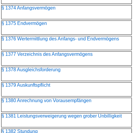
§ 1374 Anfangsvermögen
§ 1375 Endvermögen
§ 1376 Wertermittlung des Anfangs- und Endvermögens
§ 1377 Verzeichnis des Anfangsvermögens
§ 1378 Ausgleichsforderung
§ 1379 Auskunftspflicht
§ 1380 Anrechnung von Vorausempfängen
§ 1381 Leistungsverweigerung wegen grober Unbilligkeit
§ 1382 Stundung