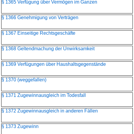
§ 1365 Verfügung über Vermögen im Ganzen
§ 1366 Genehmigung von Verträgen
§ 1367 Einseitige Rechtsgeschäfte
§ 1368 Geltendmachung der Unwirksamkeit
§ 1369 Verfügungen über Haushaltsgegenstände
§ 1370 (weggefallen)
§ 1371 Zugewinnausgleich im Todesfall
§ 1372 Zugewinnausgleich in anderen Fällen
§ 1373 Zugewinn