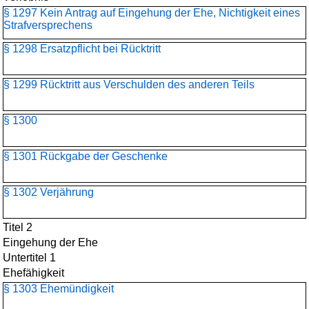
§ 1297 Kein Antrag auf Eingehung der Ehe, Nichtigkeit eines
Strafversprechens
§ 1298 Ersatzpflicht bei Rücktritt
§ 1299 Rücktritt aus Verschulden des anderen Teils
§ 1300
§ 1301 Rückgabe der Geschenke
§ 1302 Verjährung
Titel 2
Eingehung der Ehe
Untertitel 1
Ehefähigkeit
§ 1303 Ehemündigkeit