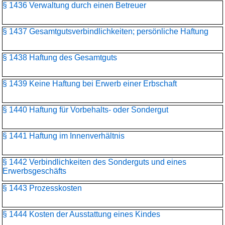
§ 1436 Verwaltung durch einen Betreuer
§ 1437 Gesamtgutsverbindlichkeiten; persönliche Haftung
§ 1438 Haftung des Gesamtguts
§ 1439 Keine Haftung bei Erwerb einer Erbschaft
§ 1440 Haftung für Vorbehalts- oder Sondergut
§ 1441 Haftung im Innenverhältnis
§ 1442 Verbindlichkeiten des Sonderguts und eines
Erwerbsgeschäfts
§ 1443 Prozesskosten
§ 1444 Kosten der Ausstattung eines Kindes