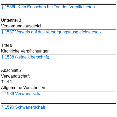
§ 1586b Kein Erlöschen bei Tod des Verpflichteten
Untertitel 3
Versorgungsausgleich
§ 1587 Verweis auf das Versorgungsausgleichsgesetz
Titel 8
Kirchliche Verpflichtungen
§ 1588 (keine Überschrift)
Abschnitt 2
Verwandtschaft
Titel 1
Allgemeine Vorschriften
§ 1589 Verwandtschaft
§ 1590 Schwägerschaft