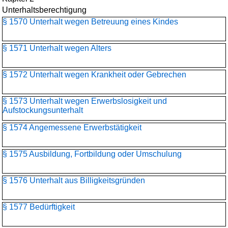
Unterhaltsberechtigung
§ 1570 Unterhalt wegen Betreuung eines Kindes
§ 1571 Unterhalt wegen Alters
§ 1572 Unterhalt wegen Krankheit oder Gebrechen
§ 1573 Unterhalt wegen Erwerbslosigkeit und
Aufstockungsunterhalt
§ 1574 Angemessene Erwerbstätigkeit
§ 1575 Ausbildung, Fortbildung oder Umschulung
§ 1576 Unterhalt aus Billigkeitsgründen
§ 1577 Bedürftigkeit