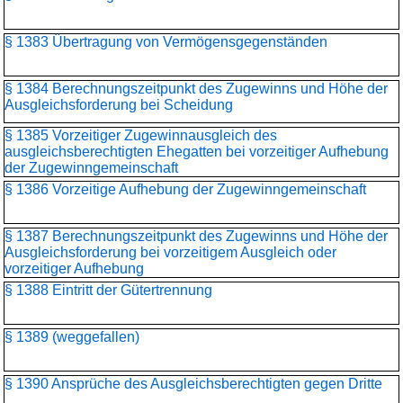
§ 1383 Übertragung von Vermögensgegenständen
§ 1384 Berechnungszeitpunkt des Zugewinns und Höhe der
Ausgleichsforderung bei Scheidung
§ 1385 Vorzeitiger Zugewinnausgleich des
ausgleichsberechtigten Ehegatten bei vorzeitiger Aufhebung
der Zugewinngemeinschaft
§ 1386 Vorzeitige Aufhebung der Zugewinngemeinschaft
§ 1387 Berechnungszeitpunkt des Zugewinns und Höhe der
Ausgleichsforderung bei vorzeitigem Ausgleich oder
vorzeitiger Aufhebung
§ 1388 Eintritt der Gütertrennung
§ 1389 (weggefallen)
§ 1390 Ansprüche des Ausgleichsberechtigten gegen Dritte