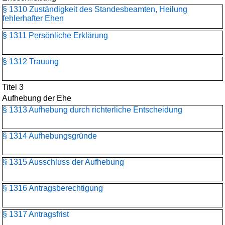
§ 1310 Zuständigkeit des Standesbeamten, Heilung
fehlerhafter Ehen
§ 1311 Persönliche Erklärung
§ 1312 Trauung
Titel 3
Aufhebung der Ehe
§ 1313 Aufhebung durch richterliche Entscheidung
§ 1314 Aufhebungsgründe
§ 1315 Ausschluss der Aufhebung
§ 1316 Antragsberechtigung
§ 1317 Antragsfrist