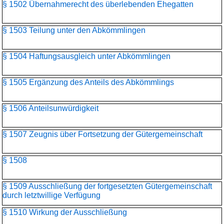
§ 1502 Übernahmerecht des überlebenden Ehegatten
§ 1503 Teilung unter den Abkömmlingen
§ 1504 Haftungsausgleich unter Abkömmlingen
§ 1505 Ergänzung des Anteils des Abkömmlings
§ 1506 Anteilsunwürdigkeit
§ 1507 Zeugnis über Fortsetzung der Gütergemeinschaft
§ 1508
§ 1509 Ausschließung der fortgesetzten Gütergemeinschaft
durch letztwillige Verfügung
§ 1510 Wirkung der Ausschließung