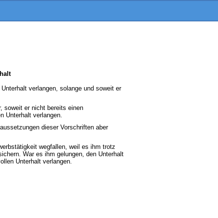
halt
Unterhalt verlangen, solange und soweit er
 soweit er nicht bereits einen
n Unterhalt verlangen.
aussetzungen dieser Vorschriften aber
bstätigkeit wegfallen, weil es ihm trotz
sichern. War es ihm gelungen, den Unterhalt
llen Unterhalt verlangen.