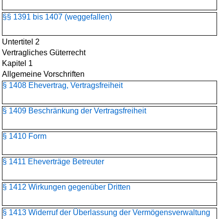
§§ 1391 bis 1407 (weggefallen)
Untertitel 2
Vertragliches Güterrecht
Kapitel 1
Allgemeine Vorschriften
§ 1408 Ehevertrag, Vertragsfreiheit
§ 1409 Beschränkung der Vertragsfreiheit
§ 1410 Form
§ 1411 Eheverträge Betreuter
§ 1412 Wirkungen gegenüber Dritten
§ 1413 Widerruf der Überlassung der Vermögensverwaltung