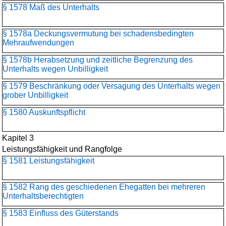
§ 1578 Maß des Unterhalts
§ 1578a Deckungsvermutung bei schadensbedingten
Mehraufwendungen
§ 1578b Herabsetzung und zeitliche Begrenzung des
Unterhalts wegen Unbilligkeit
§ 1579 Beschränkung oder Versagung des Unterhalts wegen
grober Unbilligkeit
§ 1580 Auskunftspflicht
Kapitel 3
Leistungsfähigkeit und Rangfolge
§ 1581 Leistungsfähigkeit
§ 1582 Rang des geschiedenen Ehegatten bei mehreren
Unterhaltsberechtigten
§ 1583 Einfluss des Güterstands