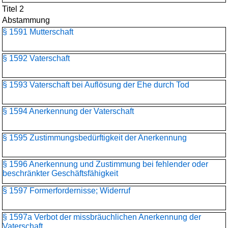
Titel 2
Abstammung
§ 1591 Mutterschaft
§ 1592 Vaterschaft
§ 1593 Vaterschaft bei Auflösung der Ehe durch Tod
§ 1594 Anerkennung der Vaterschaft
§ 1595 Zustimmungsbedürftigkeit der Anerkennung
§ 1596 Anerkennung und Zustimmung bei fehlender oder
beschränkter Geschäftsfähigkeit
§ 1597 Formerfordernisse; Widerruf
§ 1597a Verbot der missbräuchlichen Anerkennung der
Vaterschaft