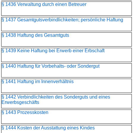
§ 1436 Verwaltung durch einen Betreuer
§ 1437 Gesamtgutsverbindlichkeiten; persönliche Haftung
§ 1438 Haftung des Gesamtguts
§ 1439 Keine Haftung bei Erwerb einer Erbschaft
§ 1440 Haftung für Vorbehalts- oder Sondergut
§ 1441 Haftung im Innenverhältnis
§ 1442 Verbindlichkeiten des Sonderguts und eines
Erwerbsgeschäfts
§ 1443 Prozesskosten
§ 1444 Kosten der Ausstattung eines Kindes