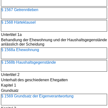
§ 1567 Getrenntleben
§ 1568 Härteklausel
Untertitel 1a
Behandlung der Ehewohnung und der Haushaltsgegenstände
anlässlich der Scheidung
§ 1568a Ehewohnung
§ 1568b Haushaltsgegenstände
Untertitel 2
Unterhalt des geschiedenen Ehegatten
Kapitel 1
Grundsatz
§ 1569 Grundsatz der Eigenverantwortung