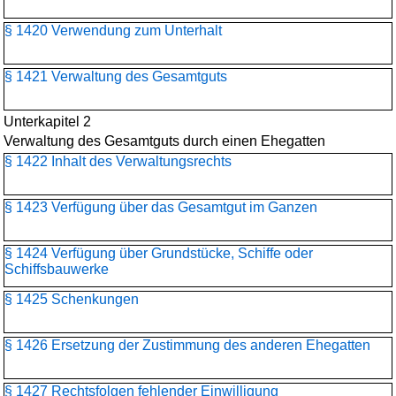
§ 1420 Verwendung zum Unterhalt
§ 1421 Verwaltung des Gesamtguts
Unterkapitel 2
Verwaltung des Gesamtguts durch einen Ehegatten
§ 1422 Inhalt des Verwaltungsrechts
§ 1423 Verfügung über das Gesamtgut im Ganzen
§ 1424 Verfügung über Grundstücke, Schiffe oder
Schiffsbauwerke
§ 1425 Schenkungen
§ 1426 Ersetzung der Zustimmung des anderen Ehegatten
§ 1427 Rechtsfolgen fehlender Einwilligung