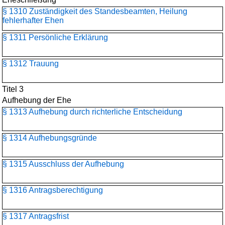
§ 1310 Zuständigkeit des Standesbeamten, Heilung
fehlerhafter Ehen
§ 1311 Persönliche Erklärung
§ 1312 Trauung
Titel 3
Aufhebung der Ehe
§ 1313 Aufhebung durch richterliche Entscheidung
§ 1314 Aufhebungsgründe
§ 1315 Ausschluss der Aufhebung
§ 1316 Antragsberechtigung
§ 1317 Antragsfrist