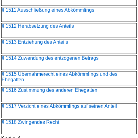
§ 1511 Ausschließung eines Abkömmlings
§ 1512 Herabsetzung des Anteils
§ 1513 Entziehung des Anteils
§ 1514 Zuwendung des entzogenen Betrags
§ 1515 Übernahmerecht eines Abkömmlings und des
Ehegatten
§ 1516 Zustimmung des anderen Ehegatten
§ 1517 Verzicht eines Abkömmlings auf seinen Anteil
§ 1518 Zwingendes Recht
Kapitel 4