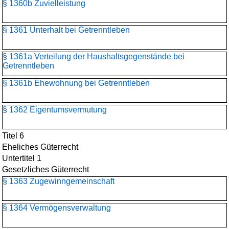
§ 1360b Zuvielleistung
§ 1361 Unterhalt bei Getrenntleben
§ 1361a Verteilung der Haushaltsgegenstände bei
Getrenntleben
§ 1361b Ehewohnung bei Getrenntleben
§ 1362 Eigentumsvermutung
Titel 6
Eheliches Güterrecht
Untertitel 1
Gesetzliches Güterrecht
§ 1363 Zugewinngemeinschaft
§ 1364 Vermögensverwaltung