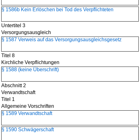
§ 1586b Kein Erlöschen bei Tod des Verpflichteten
Untertitel 3
Versorgungsausgleich
§ 1587 Verweis auf das Versorgungsausgleichsgesetz
Titel 8
Kirchliche Verpflichtungen
§ 1588 (keine Überschrift)
Abschnitt 2
Verwandtschaft
Titel 1
Allgemeine Vorschriften
§ 1589 Verwandtschaft
§ 1590 Schwägerschaft