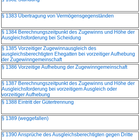
§ 1383 Übertragung von Vermögensgegenständen
§ 1384 Berechnungszeitpunkt des Zugewinns und Höhe der
Ausgleichsforderung bei Scheidung
§ 1385 Vorzeitiger Zugewinnausgleich des
ausgleichsberechtigten Ehegatten bei vorzeitiger Aufhebung
der Zugewinngemeinschaft
§ 1386 Vorzeitige Aufhebung der Zugewinngemeinschaft
§ 1387 Berechnungszeitpunkt des Zugewinns und Höhe der
Ausgleichsforderung bei vorzeitigem Ausgleich oder
vorzeitiger Aufhebung
§ 1388 Eintritt der Gütertrennung
§ 1389 (weggefallen)
§ 1390 Ansprüche des Ausgleichsberechtigten gegen Dritte