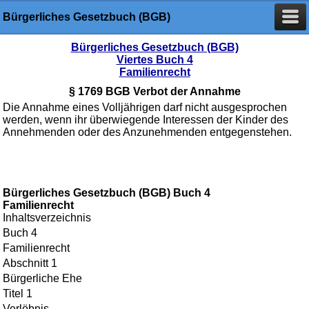
Bürgerliches Gesetzbuch (BGB)
Bürgerliches Gesetzbuch (BGB)
Viertes Buch 4
Familienrecht
§ 1769 BGB Verbot der Annahme
Die Annahme eines Volljährigen darf nicht ausgesprochen
werden, wenn ihr überwiegende Interessen der Kinder des
Annehmenden oder des Anzunehmenden entgegenstehen.
Bürgerliches Gesetzbuch (BGB) Buch 4
Familienrecht
Inhaltsverzeichnis
Buch 4
Familienrecht
Abschnitt 1
Bürgerliche Ehe
Titel 1
Verlöbnis