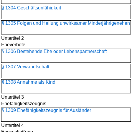
§ 1304 Geschäftsunfähigkeit
§ 1305 Folgen und Heilung unwirksamer Minderjährigenehen
Untertitel 2
Eheverbote
§ 1306 Bestehende Ehe oder Lebenspartnerschaft
§ 1307 Verwandtschaft
§ 1308 Annahme als Kind
Untertitel 3
Ehefähigkeitszeugnis
§ 1309 Ehefähigkeitszeugnis für Ausländer
Untertitel 4
Eheschließung