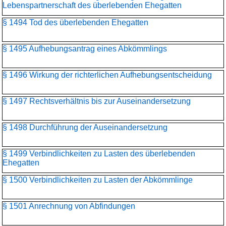
Lebenspartnerschaft des überlebenden Ehegatten
§ 1494 Tod des überlebenden Ehegatten
§ 1495 Aufhebungsantrag eines Abkömmlings
§ 1496 Wirkung der richterlichen Aufhebungsentscheidung
§ 1497 Rechtsverhältnis bis zur Auseinandersetzung
§ 1498 Durchführung der Auseinandersetzung
§ 1499 Verbindlichkeiten zu Lasten des überlebenden
Ehegatten
§ 1500 Verbindlichkeiten zu Lasten der Abkömmlinge
§ 1501 Anrechnung von Abfindungen