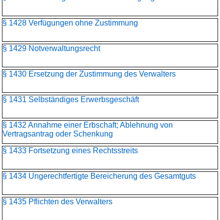
§ 1428 Verfügungen ohne Zustimmung
§ 1429 Notverwaltungsrecht
§ 1430 Ersetzung der Zustimmung des Verwalters
§ 1431 Selbständiges Erwerbsgeschäft
§ 1432 Annahme einer Erbschaft; Ablehnung von
Vertragsantrag oder Schenkung
§ 1433 Fortsetzung eines Rechtsstreits
§ 1434 Ungerechtfertigte Bereicherung des Gesamtguts
§ 1435 Pflichten des Verwalters