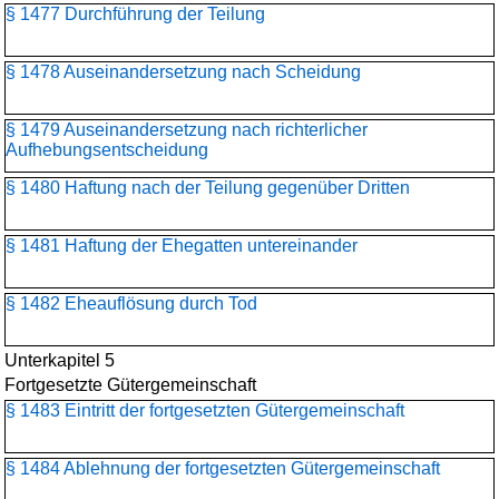
§ 1477 Durchführung der Teilung
§ 1478 Auseinandersetzung nach Scheidung
§ 1479 Auseinandersetzung nach richterlicher
Aufhebungsentscheidung
§ 1480 Haftung nach der Teilung gegenüber Dritten
§ 1481 Haftung der Ehegatten untereinander
§ 1482 Eheauflösung durch Tod
Unterkapitel 5
Fortgesetzte Gütergemeinschaft
§ 1483 Eintritt der fortgesetzten Gütergemeinschaft
§ 1484 Ablehnung der fortgesetzten Gütergemeinschaft