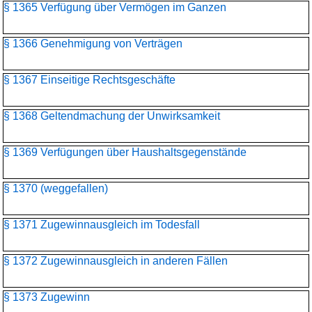
§ 1365 Verfügung über Vermögen im Ganzen
§ 1366 Genehmigung von Verträgen
§ 1367 Einseitige Rechtsgeschäfte
§ 1368 Geltendmachung der Unwirksamkeit
§ 1369 Verfügungen über Haushaltsgegenstände
§ 1370 (weggefallen)
§ 1371 Zugewinnausgleich im Todesfall
§ 1372 Zugewinnausgleich in anderen Fällen
§ 1373 Zugewinn