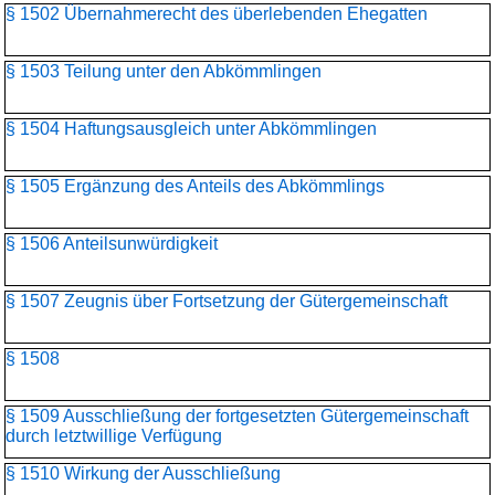
§ 1502 Übernahmerecht des überlebenden Ehegatten
§ 1503 Teilung unter den Abkömmlingen
§ 1504 Haftungsausgleich unter Abkömmlingen
§ 1505 Ergänzung des Anteils des Abkömmlings
§ 1506 Anteilsunwürdigkeit
§ 1507 Zeugnis über Fortsetzung der Gütergemeinschaft
§ 1508
§ 1509 Ausschließung der fortgesetzten Gütergemeinschaft
durch letztwillige Verfügung
§ 1510 Wirkung der Ausschließung