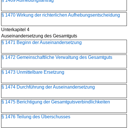
§ 1469 Aufhebungsantrag
§ 1470 Wirkung der richterlichen Aufhebungsentscheidung
Unterkapitel 4
Auseinandersetzung des Gesamtguts
§ 1471 Beginn der Auseinandersetzung
§ 1472 Gemeinschaftliche Verwaltung des Gesamtguts
§ 1473 Unmittelbare Ersetzung
§ 1474 Durchführung der Auseinandersetzung
§ 1475 Berichtigung der Gesamtgutsverbindlichkeiten
§ 1476 Teilung des Überschusses