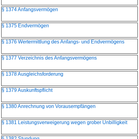
§ 1374 Anfangsvermögen
§ 1375 Endvermögen
§ 1376 Wertermittlung des Anfangs- und Endvermögens
§ 1377 Verzeichnis des Anfangsvermögens
§ 1378 Ausgleichsforderung
§ 1379 Auskunftspflicht
§ 1380 Anrechnung von Vorausempfängen
§ 1381 Leistungsverweigerung wegen grober Unbilligkeit
§ 1382 Stundung