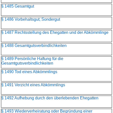
§ 1485 Gesamtgut
§ 1486 Vorbehaltsgut; Sondergut
§ 1487 Rechtsstellung des Ehegatten und der Abkömmlinge
§ 1488 Gesamtgutsverbindlichkeiten
§ 1489 Persönliche Haftung für die
Gesamtgutsverbindlichkeiten
§ 1490 Tod eines Abkömmlings
§ 1491 Verzicht eines Abkömmlings
§ 1492 Aufhebung durch den überlebenden Ehegatten
§ 1493 Wiederverheiratung oder Begründung einer