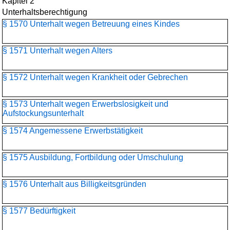
Kapitel 2
Unterhaltsberechtigung
§ 1570 Unterhalt wegen Betreuung eines Kindes
§ 1571 Unterhalt wegen Alters
§ 1572 Unterhalt wegen Krankheit oder Gebrechen
§ 1573 Unterhalt wegen Erwerbslosigkeit und
Aufstockungsunterhalt
§ 1574 Angemessene Erwerbstätigkeit
§ 1575 Ausbildung, Fortbildung oder Umschulung
§ 1576 Unterhalt aus Billigkeitsgründen
§ 1577 Bedürftigkeit