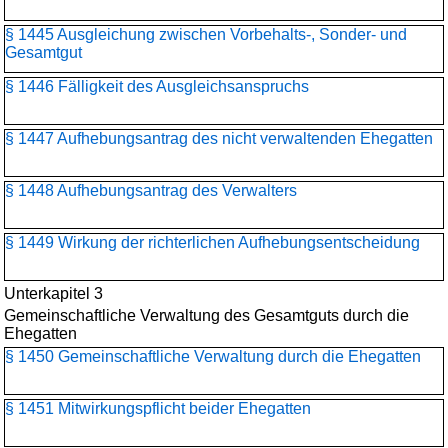
§ 1445 Ausgleichung zwischen Vorbehalts-, Sonder- und
Gesamtgut
§ 1446 Fälligkeit des Ausgleichsanspruchs
§ 1447 Aufhebungsantrag des nicht verwaltenden Ehegatten
§ 1448 Aufhebungsantrag des Verwalters
§ 1449 Wirkung der richterlichen Aufhebungsentscheidung
Unterkapitel 3
Gemeinschaftliche Verwaltung des Gesamtguts durch die
Ehegatten
§ 1450 Gemeinschaftliche Verwaltung durch die Ehegatten
§ 1451 Mitwirkungspflicht beider Ehegatten