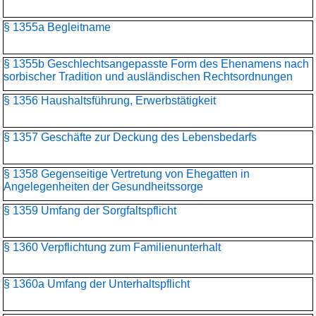
§ 1355a Begleitname
§ 1355b Geschlechtsangepasste Form des Ehenamens nach
sorbischer Tradition und ausländischen Rechtsordnungen
§ 1356 Haushaltsführung, Erwerbstätigkeit
§ 1357 Geschäfte zur Deckung des Lebensbedarfs
§ 1358 Gegenseitige Vertretung von Ehegatten in
Angelegenheiten der Gesundheitssorge
§ 1359 Umfang der Sorgfaltspflicht
§ 1360 Verpflichtung zum Familienunterhalt
§ 1360a Umfang der Unterhaltspflicht