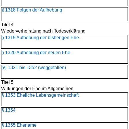
§ 1318 Folgen der Aufhebung
Titel 4
Wiederverheiratung nach Todeserklärung
§ 1319 Aufhebung der bisherigen Ehe
§ 1320 Aufhebung der neuen Ehe
§§ 1321 bis 1352 (weggefallen)
Titel 5
Wirkungen der Ehe im Allgemeinen
§ 1353 Eheliche Lebensgemeinschaft
§ 1354
§ 1355 Ehename