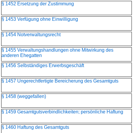
§ 1452 Ersetzung der Zustimmung
§ 1453 Verfügung ohne Einwilligung
§ 1454 Notverwaltungsrecht
§ 1455 Verwaltungshandlungen ohne Mitwirkung des
anderen Ehegatten
§ 1456 Selbständiges Erwerbsgeschäft
§ 1457 Ungerechtfertigte Bereicherung des Gesamtguts
§ 1458 (weggefallen)
§ 1459 Gesamtgutsverbindlichkeiten; persönliche Haftung
§ 1460 Haftung des Gesamtguts