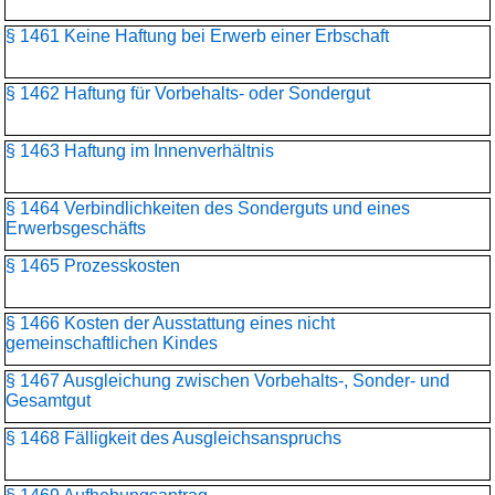
§ 1461 Keine Haftung bei Erwerb einer Erbschaft
§ 1462 Haftung für Vorbehalts- oder Sondergut
§ 1463 Haftung im Innenverhältnis
§ 1464 Verbindlichkeiten des Sonderguts und eines
Erwerbsgeschäfts
§ 1465 Prozesskosten
§ 1466 Kosten der Ausstattung eines nicht
gemeinschaftlichen Kindes
§ 1467 Ausgleichung zwischen Vorbehalts-, Sonder- und
Gesamtgut
§ 1468 Fälligkeit des Ausgleichsanspruchs