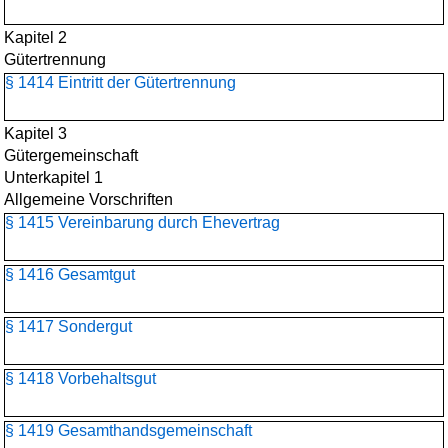
Kapitel 2
Gütertrennung
§ 1414 Eintritt der Gütertrennung
Kapitel 3
Gütergemeinschaft
Unterkapitel 1
Allgemeine Vorschriften
§ 1415 Vereinbarung durch Ehevertrag
§ 1416 Gesamtgut
§ 1417 Sondergut
§ 1418 Vorbehaltsgut
§ 1419 Gesamthandsgemeinschaft