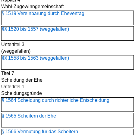
Wahl-Zugewinngemeinschaft
§ 1519 Vereinbarung durch Ehevertrag
§§ 1520 bis 1557 (weggefallen)
Untertitel 3
(weggefallen)
§§ 1558 bis 1563 (weggefallen)
Titel 7
Scheidung der Ehe
Untertitel 1
Scheidungsgründe
§ 1564 Scheidung durch richterliche Entscheidung
§ 1565 Scheitern der Ehe
§ 1566 Vermutung für das Scheitern