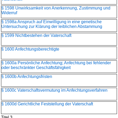
§ 1598 Unwirksamkeit von Anerkennung, Zustimmung und
Widerruf
§ 1598a Anspruch auf Einwilligung in eine genetische
Untersuchung zur Klärung der leiblichen Abstammung
§ 1599 Nichtbestehen der Vaterschaft
§ 1600 Anfechtungsberechtigte
§ 1600a Persönliche Anfechtung; Anfechtung bei fehlender
oder beschränkter Geschäftsfähigkeit
§ 1600b Anfechtungsfristen
§ 1600c Vaterschaftsvermutung im Anfechtungsverfahren
§ 1600d Gerichtliche Feststellung der Vaterschaft
Titel 3