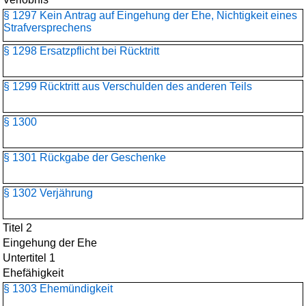
§ 1297 Kein Antrag auf Eingehung der Ehe, Nichtigkeit eines
Strafversprechens
§ 1298 Ersatzpflicht bei Rücktritt
§ 1299 Rücktritt aus Verschulden des anderen Teils
§ 1300
§ 1301 Rückgabe der Geschenke
§ 1302 Verjährung
Titel 2
Eingehung der Ehe
Untertitel 1
Ehefähigkeit
§ 1303 Ehemündigkeit