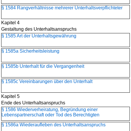
§ 1584 Rangverhältnisse mehrerer Unterhaltsverpflichteter
Kapitel 4
Gestaltung des Unterhaltsanspruchs
§ 1585 Art der Unterhaltsgewährung
§ 1585a Sicherheitsleistung
§ 1585b Unterhalt für die Vergangenheit
§ 1585c Vereinbarungen über den Unterhalt
Kapitel 5
Ende des Unterhaltsanspruchs
§ 1586 Wiederverheiratung, Begründung einer
Lebenspartnerschaft oder Tod des Berechtigten
§ 1586a Wiederaufleben des Unterhaltsanspruchs