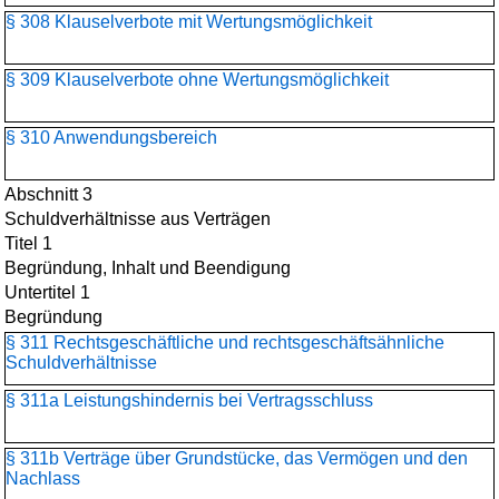
§ 308 Klauselverbote mit Wertungsmöglichkeit
§ 309 Klauselverbote ohne Wertungsmöglichkeit
§ 310 Anwendungsbereich
Abschnitt 3
Schuldverhältnisse aus Verträgen
Titel 1
Begründung, Inhalt und Beendigung
Untertitel 1
Begründung
§ 311 Rechtsgeschäftliche und rechtsgeschäftsähnliche
Schuldverhältnisse
§ 311a Leistungshindernis bei Vertragsschluss
§ 311b Verträge über Grundstücke, das Vermögen und den
Nachlass