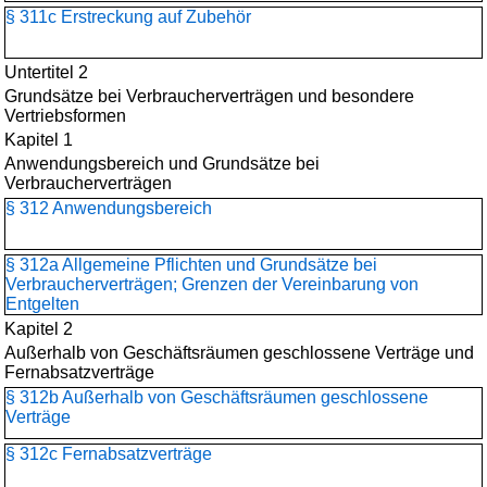
§ 311c Erstreckung auf Zubehör
Untertitel 2
Grundsätze bei Verbraucherverträgen und besondere
Vertriebsformen
Kapitel 1
Anwendungsbereich und Grundsätze bei
Verbraucherverträgen
§ 312 Anwendungsbereich
§ 312a Allgemeine Pflichten und Grundsätze bei
Verbraucherverträgen; Grenzen der Vereinbarung von
Entgelten
Kapitel 2
Außerhalb von Geschäftsräumen geschlossene Verträge und
Fernabsatzverträge
§ 312b Außerhalb von Geschäftsräumen geschlossene
Verträge
§ 312c Fernabsatzverträge