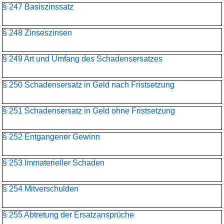
§ 247 Basiszinssatz
§ 248 Zinseszinsen
§ 249 Art und Umfang des Schadensersatzes
§ 250 Schadensersatz in Geld nach Fristsetzung
§ 251 Schadensersatz in Geld ohne Fristsetzung
§ 252 Entgangener Gewinn
§ 253 Immaterieller Schaden
§ 254 Mitverschulden
§ 255 Abtretung der Ersatzansprüche