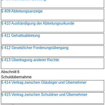
§ 409 Abtretungsanzeige
§ 410 Aushändigung der Abtretungsurkunde
§ 411 Gehaltsabtretung
§ 412 Gesetzlicher Forderungsübergang
§ 413 Übertragung anderer Rechte
Abschnitt 6
Schuldübernahme
§ 414 Vertrag zwischen Gläubiger und Übernehmer
§ 415 Vertrag zwischen Schuldner und Übernehmer