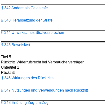
§ 342 Andere als Geldstrafe
§ 343 Herabsetzung der Strafe
§ 344 Unwirksames Strafversprechen
§ 345 Beweislast
Titel 5
Rücktritt; Widerrufsrecht bei Verbraucherverträgen
Untertitel 1
Rücktritt
§ 346 Wirkungen des Rücktritts
§ 347 Nutzungen und Verwendungen nach Rücktritt
§ 348 Erfüllung Zug-um-Zug