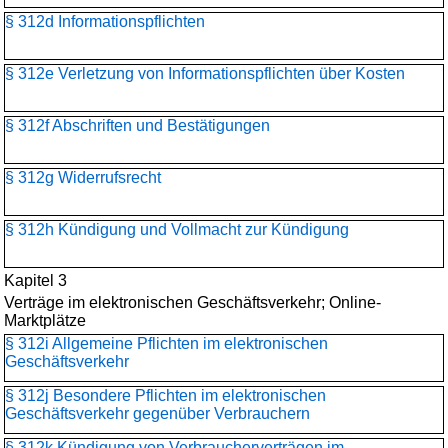
§ 312d Informationspflichten
§ 312e Verletzung von Informationspflichten über Kosten
§ 312f Abschriften und Bestätigungen
§ 312g Widerrufsrecht
§ 312h Kündigung und Vollmacht zur Kündigung
Kapitel 3
Verträge im elektronischen Geschäftsverkehr; Online-
Marktplätze
§ 312i Allgemeine Pflichten im elektronischen
Geschäftsverkehr
§ 312j Besondere Pflichten im elektronischen
Geschäftsverkehr gegenüber Verbrauchern
§ 312k Kündigung von Verbraucherverträgen im