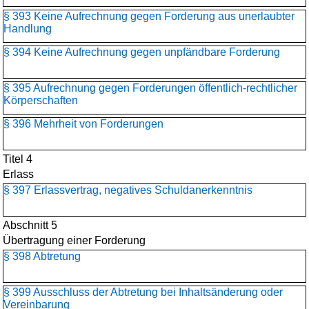
§ 393 Keine Aufrechnung gegen Forderung aus unerlaubter
Handlung
§ 394 Keine Aufrechnung gegen unpfändbare Forderung
§ 395 Aufrechnung gegen Forderungen öffentlich-rechtlicher
Körperschaften
§ 396 Mehrheit von Forderungen
Titel 4
Erlass
§ 397 Erlassvertrag, negatives Schuldanerkenntnis
Abschnitt 5
Übertragung einer Forderung
§ 398 Abtretung
§ 399 Ausschluss der Abtretung bei Inhaltsänderung oder
Vereinbarung