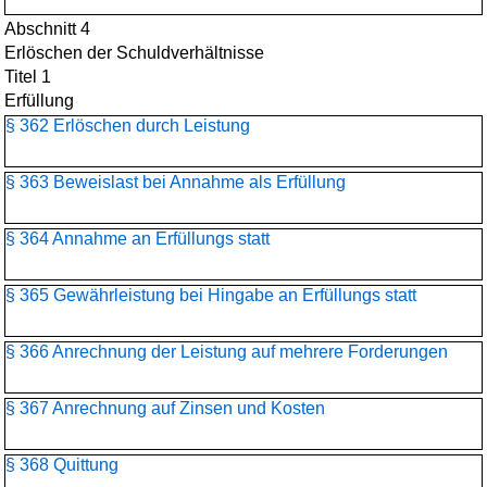
Abschnitt 4
Erlöschen der Schuldverhältnisse
Titel 1
Erfüllung
§ 362 Erlöschen durch Leistung
§ 363 Beweislast bei Annahme als Erfüllung
§ 364 Annahme an Erfüllungs statt
§ 365 Gewährleistung bei Hingabe an Erfüllungs statt
§ 366 Anrechnung der Leistung auf mehrere Forderungen
§ 367 Anrechnung auf Zinsen und Kosten
§ 368 Quittung