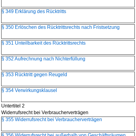
§ 349 Erklärung des Rücktritts
§ 350 Erlöschen des Rücktrittsrechts nach Fristsetzung
§ 351 Unteilbarkeit des Rücktrittsrechts
§ 352 Aufrechnung nach Nichterfüllung
§ 353 Rücktritt gegen Reugeld
§ 354 Verwirkungsklausel
Untertitel 2
Widerrufsrecht bei Verbraucherverträgen
§ 355 Widerrufsrecht bei Verbraucherverträgen
§ 356 Widerrufsrecht bei außerhalb von Geschäftsräumen