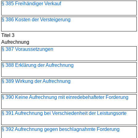
§ 385 Freihändiger Verkauf
§ 386 Kosten der Versteigerung
Titel 3
Aufrechnung
§ 387 Voraussetzungen
§ 388 Erklärung der Aufrechnung
§ 389 Wirkung der Aufrechnung
§ 390 Keine Aufrechnung mit einredebehafteter Forderung
§ 391 Aufrechnung bei Verschiedenheit der Leistungsorte
§ 392 Aufrechnung gegen beschlagnahmte Forderung