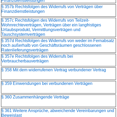
Finanzdienstleistungen
§ 357b Rechtsfolgen des Widerrufs von Verträgen über
Finanzdienstleistungen
§ 357c Rechtsfolgen des Widerrufs von Teilzeit-
Wohnrechteverträgen, Verträgen über ein langfristiges
Urlaubsprodukt, Vermittlungsverträgen und
Tauschsystemverträgen
§ 357d Rechtsfolgen des Widerrufs von weder im Fernabsatz
noch außerhalb von Geschäftsräumen geschlossenen
Ratenlieferungsverträgen
§ 357e Rechtsfolgen des Widerrufs bei
Verbraucherbauverträgen
§ 358 Mit dem widerrufenen Vertrag verbundener Vertrag
§ 359 Einwendungen bei verbundenen Verträgen
§ 360 Zusammenhängende Verträge
§ 361 Weitere Ansprüche, abweichende Vereinbarungen und
Beweislast