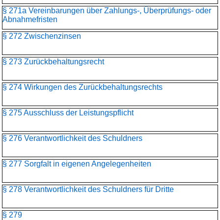
§ 271a Vereinbarungen über Zahlungs-, Überprüfungs- oder
Abnahmefristen
§ 272 Zwischenzinsen
§ 273 Zurückbehaltungsrecht
§ 274 Wirkungen des Zurückbehaltungsrechts
§ 275 Ausschluss der Leistungspflicht
§ 276 Verantwortlichkeit des Schuldners
§ 277 Sorgfalt in eigenen Angelegenheiten
§ 278 Verantwortlichkeit des Schuldners für Dritte
§ 279