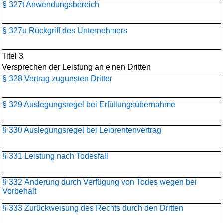
§ 327t Anwendungsbereich
§ 327u Rückgriff des Unternehmers
Titel 3
Versprechen der Leistung an einen Dritten
§ 328 Vertrag zugunsten Dritter
§ 329 Auslegungsregel bei Erfüllungsübernahme
§ 330 Auslegungsregel bei Leibrentenvertrag
§ 331 Leistung nach Todesfall
§ 332 Änderung durch Verfügung von Todes wegen bei
Vorbehalt
§ 333 Zurückweisung des Rechts durch den Dritten