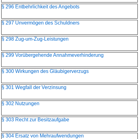
§ 296 Entbehrlichkeit des Angebots
§ 297 Unvermögen des Schuldners
§ 298 Zug-um-Zug-Leistungen
§ 299 Vorübergehende Annahmeverhinderung
§ 300 Wirkungen des Gläubigerverzugs
§ 301 Wegfall der Verzinsung
§ 302 Nutzungen
§ 303 Recht zur Besitzaufgabe
§ 304 Ersatz von Mehraufwendungen