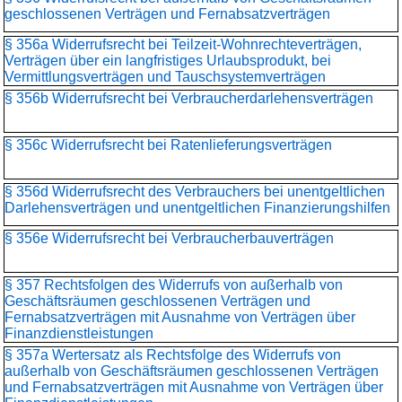
geschlossenen Verträgen und Fernabsatzverträgen
§ 356a Widerrufsrecht bei Teilzeit-Wohnrechteverträgen,
Verträgen über ein langfristiges Urlaubsprodukt, bei
Vermittlungsverträgen und Tauschsystemverträgen
§ 356b Widerrufsrecht bei Verbraucherdarlehensverträgen
§ 356c Widerrufsrecht bei Ratenlieferungsverträgen
§ 356d Widerrufsrecht des Verbrauchers bei unentgeltlichen
Darlehensverträgen und unentgeltlichen Finanzierungshilfen
§ 356e Widerrufsrecht bei Verbraucherbauverträgen
§ 357 Rechtsfolgen des Widerrufs von außerhalb von
Geschäftsräumen geschlossenen Verträgen und
Fernabsatzverträgen mit Ausnahme von Verträgen über
Finanzdienstleistungen
§ 357a Wertersatz als Rechtsfolge des Widerrufs von
außerhalb von Geschäftsräumen geschlossenen Verträgen
und Fernabsatzverträgen mit Ausnahme von Verträgen über