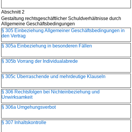
Abschnitt 2
Gestaltung rechtsgeschäftlicher Schuldverhältnisse durch
Allgemeine Geschäftsbedingungen
§ 305 Einbeziehung Allgemeiner Geschäftsbedingungen in
den Vertrag
§ 305a Einbeziehung in besonderen Fällen
§ 305b Vorrang der Individualabrede
§ 305c Überraschende und mehrdeutige Klauseln
§ 306 Rechtsfolgen bei Nichteinbeziehung und
Unwirksamkeit
§ 306a Umgehungsverbot
§ 307 Inhaltskontrolle