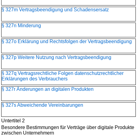
§ 327m Vertragsbeendigung und Schadensersatz
§ 327n Minderung
§ 327o Erklärung und Rechtsfolgen der Vertragsbeendigung
§ 327p Weitere Nutzung nach Vertragsbeendigung
§ 327q Vertragsrechtliche Folgen datenschutzrechtlicher
Erklärungen des Verbrauchers
§ 327r Änderungen an digitalen Produkten
§ 327s Abweichende Vereinbarungen
Untertitel 2
Besondere Bestimmungen für Verträge über digitale Produkte
zwischen Unternehmern