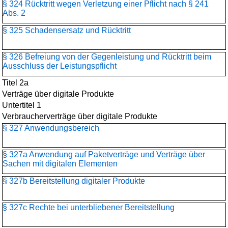
§ 324 Rücktritt wegen Verletzung einer Pflicht nach § 241
Abs. 2
§ 325 Schadensersatz und Rücktritt
§ 326 Befreiung von der Gegenleistung und Rücktritt beim
Ausschluss der Leistungspflicht
Titel 2a
Verträge über digitale Produkte
Untertitel 1
Verbraucherverträge über digitale Produkte
§ 327 Anwendungsbereich
§ 327a Anwendung auf Paketverträge und Verträge über
Sachen mit digitalen Elementen
§ 327b Bereitstellung digitaler Produkte
§ 327c Rechte bei unterbliebener Bereitstellung