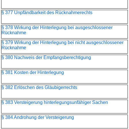
§ 377 Unpfändbarkeit des Rücknahmerechts
§ 378 Wirkung der Hinterlegung bei ausgeschlossener
Rücknahme
§ 379 Wirkung der Hinterlegung bei nicht ausgeschlossener
Rücknahme
§ 380 Nachweis der Empfangsberechtigung
§ 381 Kosten der Hinterlegung
§ 382 Erlöschen des Gläubigerrechts
§ 383 Versteigerung hinterlegungsunfähiger Sachen
§ 384 Androhung der Versteigerung