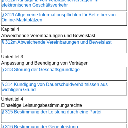
elektronischen Geschäftsverkehr
§ 312l Allgemeine Informationspflichten für Betreiber von
Online-Marktplätzen
Kapitel 4
Abweichende Vereinbarungen und Beweislast
§ 312m Abweichende Vereinbarungen und Beweislast
Untertitel 3
Anpassung und Beendigung von Verträgen
§ 313 Störung der Geschäftsgrundlage
§ 314 Kündigung von Dauerschuldverhältnissen aus
wichtigem Grund
Untertitel 4
Einseitige Leistungsbestimmungsrechte
§ 315 Bestimmung der Leistung durch eine Partei
§ 316 Bestimmung der Gegenleistung