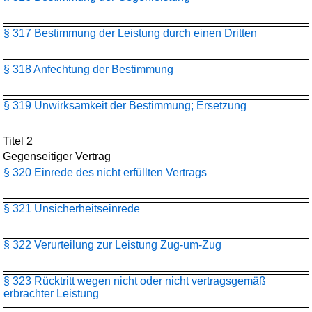
§ 317 Bestimmung der Leistung durch einen Dritten
§ 318 Anfechtung der Bestimmung
§ 319 Unwirksamkeit der Bestimmung; Ersetzung
Titel 2
Gegenseitiger Vertrag
§ 320 Einrede des nicht erfüllten Vertrags
§ 321 Unsicherheitseinrede
§ 322 Verurteilung zur Leistung Zug-um-Zug
§ 323 Rücktritt wegen nicht oder nicht vertragsgemäß
erbrachter Leistung