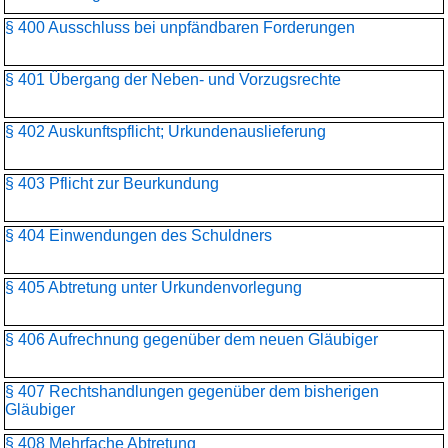
§ 400 Ausschluss bei unpfändbaren Forderungen
§ 401 Übergang der Neben- und Vorzugsrechte
§ 402 Auskunftspflicht; Urkundenauslieferung
§ 403 Pflicht zur Beurkundung
§ 404 Einwendungen des Schuldners
§ 405 Abtretung unter Urkundenvorlegung
§ 406 Aufrechnung gegenüber dem neuen Gläubiger
§ 407 Rechtshandlungen gegenüber dem bisherigen
Gläubiger
§ 408 Mehrfache Abtretung