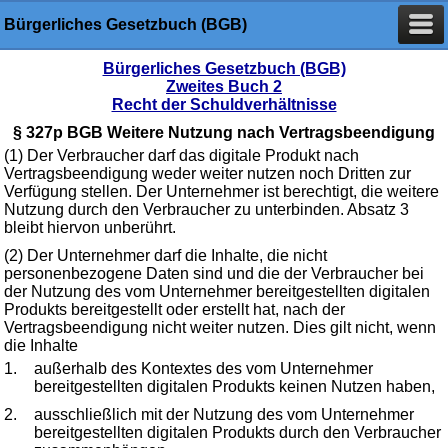
Bürgerliches Gesetzbuch (BGB)
Bürgerliches Gesetzbuch (BGB)
Zweites Buch 2
Recht der Schuldverhältnisse
§ 327p BGB Weitere Nutzung nach Vertragsbeendigung
(1) Der Verbraucher darf das digitale Produkt nach
Vertragsbeendigung weder weiter nutzen noch Dritten zur
Verfügung stellen. Der Unternehmer ist berechtigt, die weitere
Nutzung durch den Verbraucher zu unterbinden. Absatz 3
bleibt hiervon unberührt.
(2) Der Unternehmer darf die Inhalte, die nicht
personenbezogene Daten sind und die der Verbraucher bei
der Nutzung des vom Unternehmer bereitgestellten digitalen
Produkts bereitgestellt oder erstellt hat, nach der
Vertragsbeendigung nicht weiter nutzen. Dies gilt nicht, wenn
die Inhalte
1.
außerhalb des Kontextes des vom Unternehmer
bereitgestellten digitalen Produkts keinen Nutzen haben,
2.
ausschließlich mit der Nutzung des vom Unternehmer
bereitgestellten digitalen Produkts durch den Verbraucher