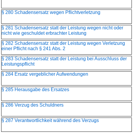
§ 280 Schadensersatz wegen Pflichtverletzung
§ 281 Schadensersatz statt der Leistung wegen nicht oder
nicht wie geschuldet erbrachter Leistung
§ 282 Schadensersatz statt der Leistung wegen Verletzung
einer Pflicht nach § 241 Abs. 2
§ 283 Schadensersatz statt der Leistung bei Ausschluss der
Leistungspflicht
§ 284 Ersatz vergeblicher Aufwendungen
§ 285 Herausgabe des Ersatzes
§ 286 Verzug des Schuldners
§ 287 Verantwortlichkeit während des Verzugs