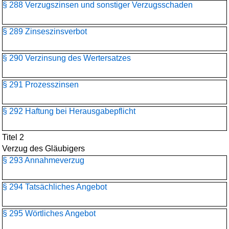
§ 288 Verzugszinsen und sonstiger Verzugsschaden
§ 289 Zinseszinsverbot
§ 290 Verzinsung des Wertersatzes
§ 291 Prozesszinsen
§ 292 Haftung bei Herausgabepflicht
Titel 2
Verzug des Gläubigers
§ 293 Annahmeverzug
§ 294 Tatsächliches Angebot
§ 295 Wörtliches Angebot