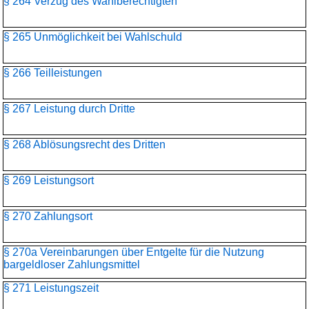
§ 264 Verzug des Wahlberechtigten
§ 265 Unmöglichkeit bei Wahlschuld
§ 266 Teilleistungen
§ 267 Leistung durch Dritte
§ 268 Ablösungsrecht des Dritten
§ 269 Leistungsort
§ 270 Zahlungsort
§ 270a Vereinbarungen über Entgelte für die Nutzung
bargeldloser Zahlungsmittel
§ 271 Leistungszeit