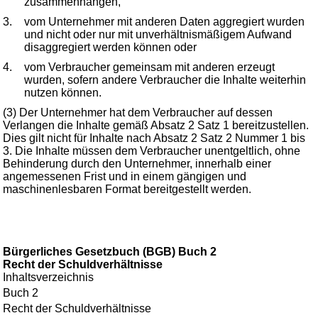
zusammenhängen,
3.
vom Unternehmer mit anderen Daten aggregiert wurden
und nicht oder nur mit unverhältnismäßigem Aufwand
disaggregiert werden können oder
4.
vom Verbraucher gemeinsam mit anderen erzeugt
wurden, sofern andere Verbraucher die Inhalte weiterhin
nutzen können.
(3) Der Unternehmer hat dem Verbraucher auf dessen
Verlangen die Inhalte gemäß Absatz 2 Satz 1 bereitzustellen.
Dies gilt nicht für Inhalte nach Absatz 2 Satz 2 Nummer 1 bis
3. Die Inhalte müssen dem Verbraucher unentgeltlich, ohne
Behinderung durch den Unternehmer, innerhalb einer
angemessenen Frist und in einem gängigen und
maschinenlesbaren Format bereitgestellt werden.
Bürgerliches Gesetzbuch (BGB) Buch 2
Recht der Schuldverhältnisse
Inhaltsverzeichnis
Buch 2
Recht der Schuldverhältnisse