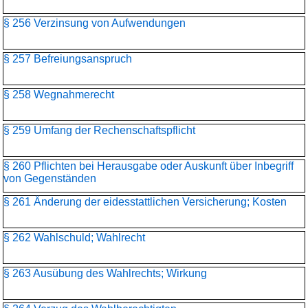
§ 256 Verzinsung von Aufwendungen
§ 257 Befreiungsanspruch
§ 258 Wegnahmerecht
§ 259 Umfang der Rechenschaftspflicht
§ 260 Pflichten bei Herausgabe oder Auskunft über Inbegriff
von Gegenständen
§ 261 Änderung der eidesstattlichen Versicherung; Kosten
§ 262 Wahlschuld; Wahlrecht
§ 263 Ausübung des Wahlrechts; Wirkung