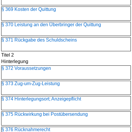
§ 369 Kosten der Quittung
§ 370 Leistung an den Überbringer der Quittung
§ 371 Rückgabe des Schuldscheins
Titel 2
Hinterlegung
§ 372 Voraussetzungen
§ 373 Zug-um-Zug-Leistung
§ 374 Hinterlegungsort; Anzeigepflicht
§ 375 Rückwirkung bei Postübersendung
§ 376 Rücknahmerecht