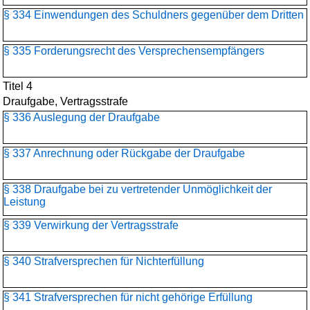
§ 334 Einwendungen des Schuldners gegenüber dem Dritten
§ 335 Forderungsrecht des Versprechensempfängers
Titel 4
Draufgabe, Vertragsstrafe
§ 336 Auslegung der Draufgabe
§ 337 Anrechnung oder Rückgabe der Draufgabe
§ 338 Draufgabe bei zu vertretender Unmöglichkeit der
Leistung
§ 339 Verwirkung der Vertragsstrafe
§ 340 Strafversprechen für Nichterfüllung
§ 341 Strafversprechen für nicht gehörige Erfüllung