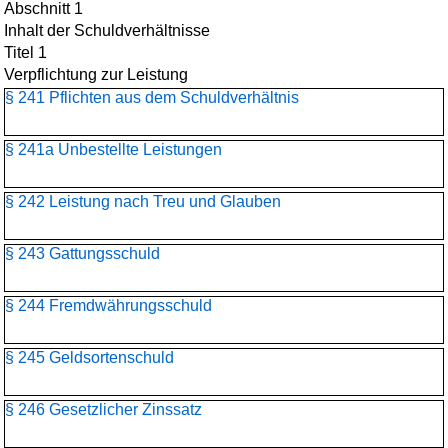
Abschnitt 1
Inhalt der Schuldverhältnisse
Titel 1
Verpflichtung zur Leistung
§ 241 Pflichten aus dem Schuldverhältnis
§ 241a Unbestellte Leistungen
§ 242 Leistung nach Treu und Glauben
§ 243 Gattungsschuld
§ 244 Fremdwährungsschuld
§ 245 Geldsortenschuld
§ 246 Gesetzlicher Zinssatz