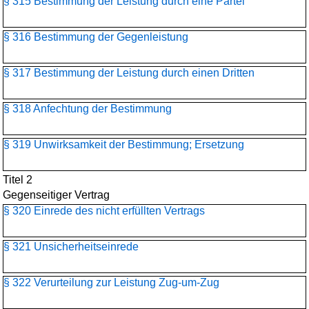
§ 315 Bestimmung der Leistung durch eine Partei
§ 316 Bestimmung der Gegenleistung
§ 317 Bestimmung der Leistung durch einen Dritten
§ 318 Anfechtung der Bestimmung
§ 319 Unwirksamkeit der Bestimmung; Ersetzung
Titel 2
Gegenseitiger Vertrag
§ 320 Einrede des nicht erfüllten Vertrags
§ 321 Unsicherheitseinrede
§ 322 Verurteilung zur Leistung Zug-um-Zug