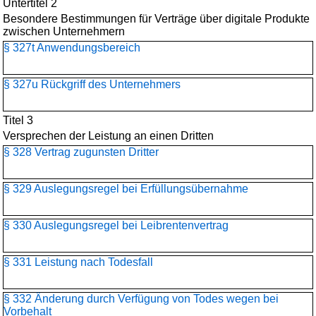
Untertitel 2
Besondere Bestimmungen für Verträge über digitale Produkte
zwischen Unternehmern
§ 327t Anwendungsbereich
§ 327u Rückgriff des Unternehmers
Titel 3
Versprechen der Leistung an einen Dritten
§ 328 Vertrag zugunsten Dritter
§ 329 Auslegungsregel bei Erfüllungsübernahme
§ 330 Auslegungsregel bei Leibrentenvertrag
§ 331 Leistung nach Todesfall
§ 332 Änderung durch Verfügung von Todes wegen bei
Vorbehalt