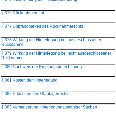
§ 376 Rücknahmerecht
§ 377 Unpfändbarkeit des Rücknahmerechts
§ 378 Wirkung der Hinterlegung bei ausgeschlossener
Rücknahme
§ 379 Wirkung der Hinterlegung bei nicht ausgeschlossener
Rücknahme
§ 380 Nachweis der Empfangsberechtigung
§ 381 Kosten der Hinterlegung
§ 382 Erlöschen des Gläubigerrechts
§ 383 Versteigerung hinterlegungsunfähiger Sachen