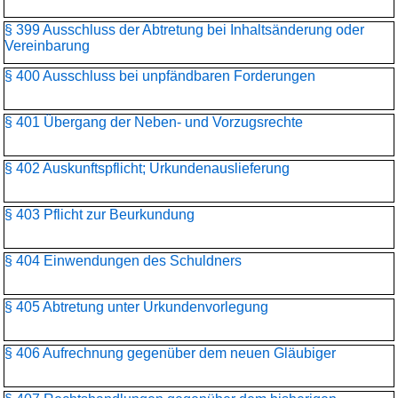
§ 399 Ausschluss der Abtretung bei Inhaltsänderung oder
Vereinbarung
§ 400 Ausschluss bei unpfändbaren Forderungen
§ 401 Übergang der Neben- und Vorzugsrechte
§ 402 Auskunftspflicht; Urkundenauslieferung
§ 403 Pflicht zur Beurkundung
§ 404 Einwendungen des Schuldners
§ 405 Abtretung unter Urkundenvorlegung
§ 406 Aufrechnung gegenüber dem neuen Gläubiger