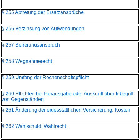
§ 255 Abtretung der Ersatzansprüche
§ 256 Verzinsung von Aufwendungen
§ 257 Befreiungsanspruch
§ 258 Wegnahmerecht
§ 259 Umfang der Rechenschaftspflicht
§ 260 Pflichten bei Herausgabe oder Auskunft über Inbegriff
von Gegenständen
§ 261 Änderung der eidesstattlichen Versicherung; Kosten
§ 262 Wahlschuld; Wahlrecht