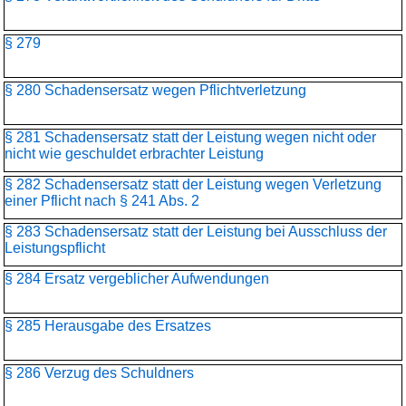
§ 279
§ 280 Schadensersatz wegen Pflichtverletzung
§ 281 Schadensersatz statt der Leistung wegen nicht oder
nicht wie geschuldet erbrachter Leistung
§ 282 Schadensersatz statt der Leistung wegen Verletzung
einer Pflicht nach § 241 Abs. 2
§ 283 Schadensersatz statt der Leistung bei Ausschluss der
Leistungspflicht
§ 284 Ersatz vergeblicher Aufwendungen
§ 285 Herausgabe des Ersatzes
§ 286 Verzug des Schuldners