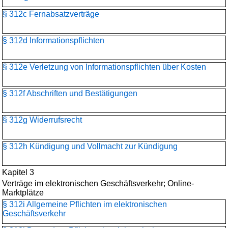
§ 312c Fernabsatzverträge
§ 312d Informationspflichten
§ 312e Verletzung von Informationspflichten über Kosten
§ 312f Abschriften und Bestätigungen
§ 312g Widerrufsrecht
§ 312h Kündigung und Vollmacht zur Kündigung
Kapitel 3
Verträge im elektronischen Geschäftsverkehr; Online-
Marktplätze
§ 312i Allgemeine Pflichten im elektronischen
Geschäftsverkehr