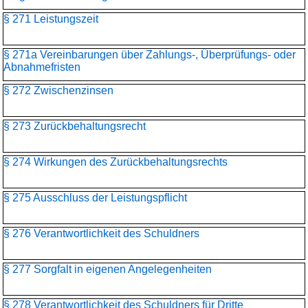
§ 271 Leistungszeit
§ 271a Vereinbarungen über Zahlungs-, Überprüfungs- oder
Abnahmefristen
§ 272 Zwischenzinsen
§ 273 Zurückbehaltungsrecht
§ 274 Wirkungen des Zurückbehaltungsrechts
§ 275 Ausschluss der Leistungspflicht
§ 276 Verantwortlichkeit des Schuldners
§ 277 Sorgfalt in eigenen Angelegenheiten
§ 278 Verantwortlichkeit des Schuldners für Dritte