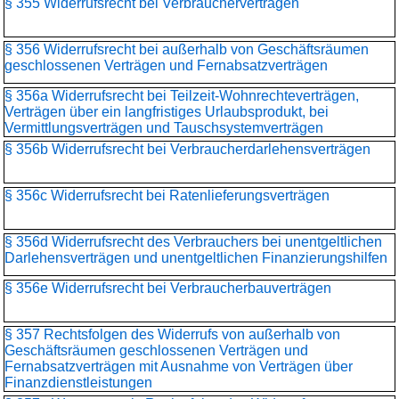
§ 355 Widerrufsrecht bei Verbraucherverträgen
§ 356 Widerrufsrecht bei außerhalb von Geschäftsräumen
geschlossenen Verträgen und Fernabsatzverträgen
§ 356a Widerrufsrecht bei Teilzeit-Wohnrechteverträgen,
Verträgen über ein langfristiges Urlaubsprodukt, bei
Vermittlungsverträgen und Tauschsystemverträgen
§ 356b Widerrufsrecht bei Verbraucherdarlehensverträgen
§ 356c Widerrufsrecht bei Ratenlieferungsverträgen
§ 356d Widerrufsrecht des Verbrauchers bei unentgeltlichen
Darlehensverträgen und unentgeltlichen Finanzierungshilfen
§ 356e Widerrufsrecht bei Verbraucherbauverträgen
§ 357 Rechtsfolgen des Widerrufs von außerhalb von
Geschäftsräumen geschlossenen Verträgen und
Fernabsatzverträgen mit Ausnahme von Verträgen über
Finanzdienstleistungen