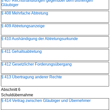
§ 407 Rechtshandlungen gegenüber dem bisherigen
Gläubiger
§ 408 Mehrfache Abtretung
§ 409 Abtretungsanzeige
§ 410 Aushändigung der Abtretungsurkunde
§ 411 Gehaltsabtretung
§ 412 Gesetzlicher Forderungsübergang
§ 413 Übertragung anderer Rechte
Abschnitt 6
Schuldübernahme
§ 414 Vertrag zwischen Gläubiger und Übernehmer