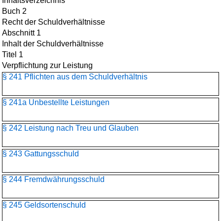
Inhaltsverzeichnis
Buch 2
Recht der Schuldverhältnisse
Abschnitt 1
Inhalt der Schuldverhältnisse
Titel 1
Verpflichtung zur Leistung
§ 241 Pflichten aus dem Schuldverhältnis
§ 241a Unbestellte Leistungen
§ 242 Leistung nach Treu und Glauben
§ 243 Gattungsschuld
§ 244 Fremdwährungsschuld
§ 245 Geldsortenschuld