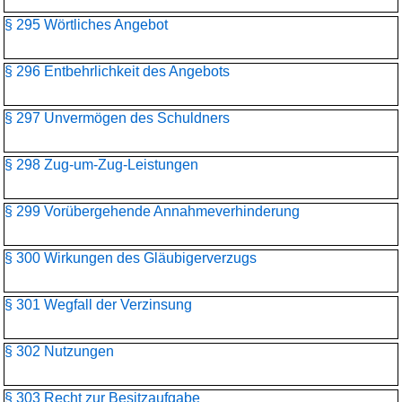
§ 295 Wörtliches Angebot
§ 296 Entbehrlichkeit des Angebots
§ 297 Unvermögen des Schuldners
§ 298 Zug-um-Zug-Leistungen
§ 299 Vorübergehende Annahmeverhinderung
§ 300 Wirkungen des Gläubigerverzugs
§ 301 Wegfall der Verzinsung
§ 302 Nutzungen
§ 303 Recht zur Besitzaufgabe