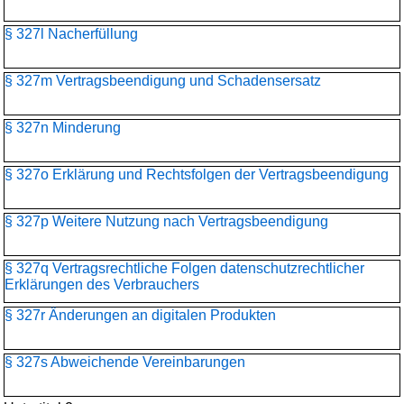
§ 327l Nacherfüllung
§ 327m Vertragsbeendigung und Schadensersatz
§ 327n Minderung
§ 327o Erklärung und Rechtsfolgen der Vertragsbeendigung
§ 327p Weitere Nutzung nach Vertragsbeendigung
§ 327q Vertragsrechtliche Folgen datenschutzrechtlicher
Erklärungen des Verbrauchers
§ 327r Änderungen an digitalen Produkten
§ 327s Abweichende Vereinbarungen