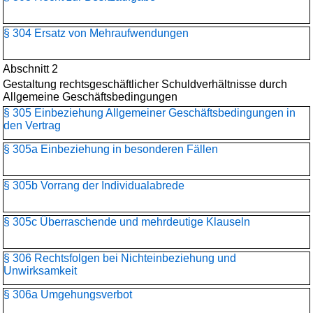
§ 304 Ersatz von Mehraufwendungen
Abschnitt 2
Gestaltung rechtsgeschäftlicher Schuldverhältnisse durch
Allgemeine Geschäftsbedingungen
§ 305 Einbeziehung Allgemeiner Geschäftsbedingungen in
den Vertrag
§ 305a Einbeziehung in besonderen Fällen
§ 305b Vorrang der Individualabrede
§ 305c Überraschende und mehrdeutige Klauseln
§ 306 Rechtsfolgen bei Nichteinbeziehung und
Unwirksamkeit
§ 306a Umgehungsverbot