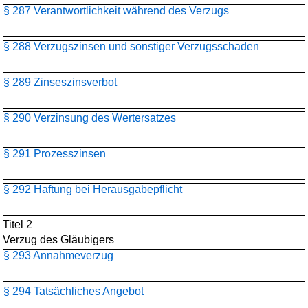
§ 287 Verantwortlichkeit während des Verzugs
§ 288 Verzugszinsen und sonstiger Verzugsschaden
§ 289 Zinseszinsverbot
§ 290 Verzinsung des Wertersatzes
§ 291 Prozesszinsen
§ 292 Haftung bei Herausgabepflicht
Titel 2
Verzug des Gläubigers
§ 293 Annahmeverzug
§ 294 Tatsächliches Angebot