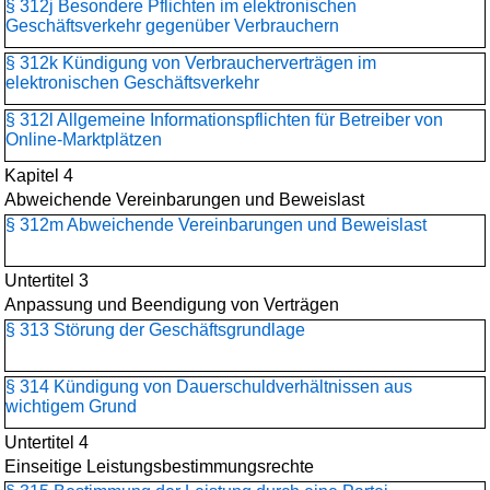
§ 312j Besondere Pflichten im elektronischen
Geschäftsverkehr gegenüber Verbrauchern
§ 312k Kündigung von Verbraucherverträgen im
elektronischen Geschäftsverkehr
§ 312l Allgemeine Informationspflichten für Betreiber von
Online-Marktplätzen
Kapitel 4
Abweichende Vereinbarungen und Beweislast
§ 312m Abweichende Vereinbarungen und Beweislast
Untertitel 3
Anpassung und Beendigung von Verträgen
§ 313 Störung der Geschäftsgrundlage
§ 314 Kündigung von Dauerschuldverhältnissen aus
wichtigem Grund
Untertitel 4
Einseitige Leistungsbestimmungsrechte