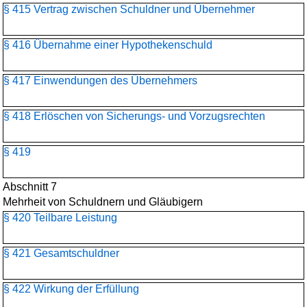
§ 415 Vertrag zwischen Schuldner und Übernehmer
§ 416 Übernahme einer Hypothekenschuld
§ 417 Einwendungen des Übernehmers
§ 418 Erlöschen von Sicherungs- und Vorzugsrechten
§ 419
Abschnitt 7
Mehrheit von Schuldnern und Gläubigern
§ 420 Teilbare Leistung
§ 421 Gesamtschuldner
§ 422 Wirkung der Erfüllung