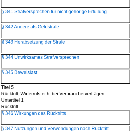
§ 341 Strafversprechen für nicht gehörige Erfüllung
§ 342 Andere als Geldstrafe
§ 343 Herabsetzung der Strafe
§ 344 Unwirksames Strafversprechen
§ 345 Beweislast
Titel 5
Rücktritt; Widerrufsrecht bei Verbraucherverträgen
Untertitel 1
Rücktritt
§ 346 Wirkungen des Rücktritts
§ 347 Nutzungen und Verwendungen nach Rücktritt