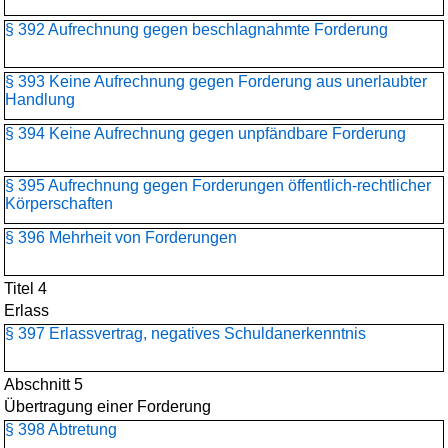
§ 392 Aufrechnung gegen beschlagnahmte Forderung
§ 393 Keine Aufrechnung gegen Forderung aus unerlaubter
Handlung
§ 394 Keine Aufrechnung gegen unpfändbare Forderung
§ 395 Aufrechnung gegen Forderungen öffentlich-rechtlicher
Körperschaften
§ 396 Mehrheit von Forderungen
Titel 4
Erlass
§ 397 Erlassvertrag, negatives Schuldanerkenntnis
Abschnitt 5
Übertragung einer Forderung
§ 398 Abtretung