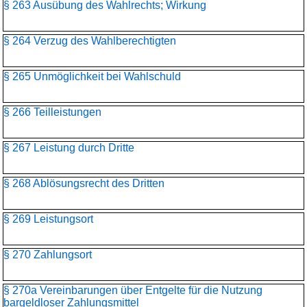
§ 263 Ausübung des Wahlrechts; Wirkung
§ 264 Verzug des Wahlberechtigten
§ 265 Unmöglichkeit bei Wahlschuld
§ 266 Teilleistungen
§ 267 Leistung durch Dritte
§ 268 Ablösungsrecht des Dritten
§ 269 Leistungsort
§ 270 Zahlungsort
§ 270a Vereinbarungen über Entgelte für die Nutzung
bargeldloser Zahlungsmittel