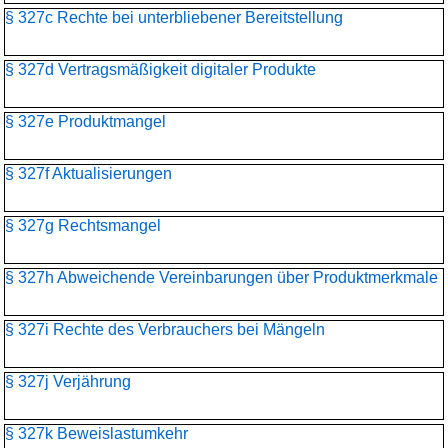
§ 327c Rechte bei unterbliebener Bereitstellung
§ 327d Vertragsmäßigkeit digitaler Produkte
§ 327e Produktmangel
§ 327f Aktualisierungen
§ 327g Rechtsmangel
§ 327h Abweichende Vereinbarungen über Produktmerkmale
§ 327i Rechte des Verbrauchers bei Mängeln
§ 327j Verjährung
§ 327k Beweislastumkehr