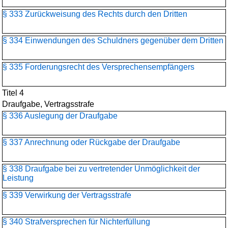
§ 333 Zurückweisung des Rechts durch den Dritten
§ 334 Einwendungen des Schuldners gegenüber dem Dritten
§ 335 Forderungsrecht des Versprechensempfängers
Titel 4
Draufgabe, Vertragsstrafe
§ 336 Auslegung der Draufgabe
§ 337 Anrechnung oder Rückgabe der Draufgabe
§ 338 Draufgabe bei zu vertretender Unmöglichkeit der
Leistung
§ 339 Verwirkung der Vertragsstrafe
§ 340 Strafversprechen für Nichterfüllung