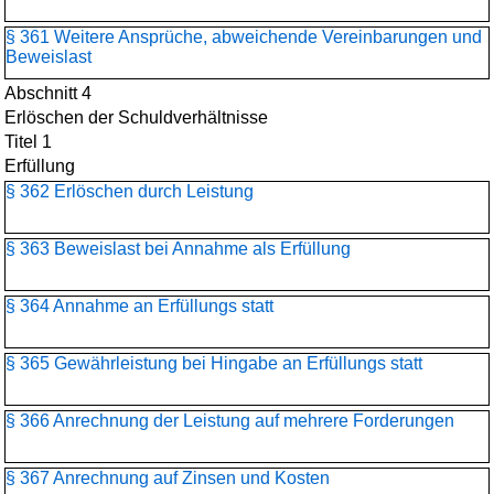
§ 361 Weitere Ansprüche, abweichende Vereinbarungen und
Beweislast
Abschnitt 4
Erlöschen der Schuldverhältnisse
Titel 1
Erfüllung
§ 362 Erlöschen durch Leistung
§ 363 Beweislast bei Annahme als Erfüllung
§ 364 Annahme an Erfüllungs statt
§ 365 Gewährleistung bei Hingabe an Erfüllungs statt
§ 366 Anrechnung der Leistung auf mehrere Forderungen
§ 367 Anrechnung auf Zinsen und Kosten