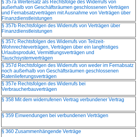
§ 357a Wertersatz als Rechtsfolge des Widerrufs von
außerhalb von Geschäftsräumen geschlossenen Verträgen
und Fernabsatzverträgen mit Ausnahme von Verträgen über
Finanzdienstleistungen
§ 357b Rechtsfolgen des Widerrufs von Verträgen über
Finanzdienstleistungen
§ 357c Rechtsfolgen des Widerrufs von Teilzeit-
Wohnrechteverträgen, Verträgen über ein langfristiges
Urlaubsprodukt, Vermittlungsverträgen und
Tauschsystemverträgen
§ 357d Rechtsfolgen des Widerrufs von weder im Fernabsatz
noch außerhalb von Geschäftsräumen geschlossenen
Ratenlieferungsverträgen
§ 357e Rechtsfolgen des Widerrufs bei
Verbraucherbauverträgen
§ 358 Mit dem widerrufenen Vertrag verbundener Vertrag
§ 359 Einwendungen bei verbundenen Verträgen
§ 360 Zusammenhängende Verträge