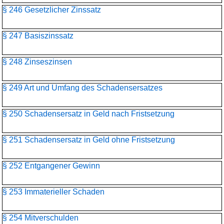
§ 246 Gesetzlicher Zinssatz
§ 247 Basiszinssatz
§ 248 Zinseszinsen
§ 249 Art und Umfang des Schadensersatzes
§ 250 Schadensersatz in Geld nach Fristsetzung
§ 251 Schadensersatz in Geld ohne Fristsetzung
§ 252 Entgangener Gewinn
§ 253 Immaterieller Schaden
§ 254 Mitverschulden