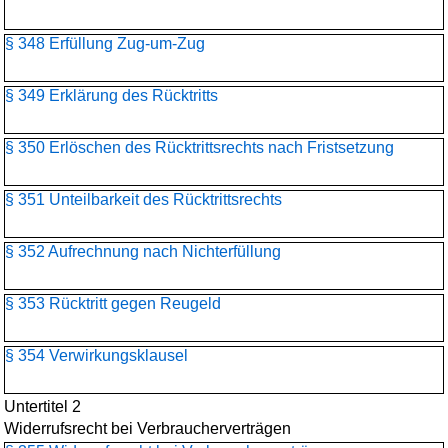
§ 348 Erfüllung Zug-um-Zug
§ 349 Erklärung des Rücktritts
§ 350 Erlöschen des Rücktrittsrechts nach Fristsetzung
§ 351 Unteilbarkeit des Rücktrittsrechts
§ 352 Aufrechnung nach Nichterfüllung
§ 353 Rücktritt gegen Reugeld
§ 354 Verwirkungsklausel
Untertitel 2
Widerrufsrecht bei Verbraucherverträgen