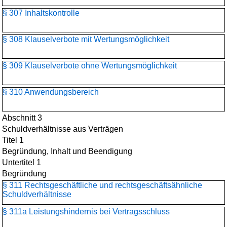
§ 307 Inhaltskontrolle
§ 308 Klauselverbote mit Wertungsmöglichkeit
§ 309 Klauselverbote ohne Wertungsmöglichkeit
§ 310 Anwendungsbereich
Abschnitt 3
Schuldverhältnisse aus Verträgen
Titel 1
Begründung, Inhalt und Beendigung
Untertitel 1
Begründung
§ 311 Rechtsgeschäftliche und rechtsgeschäftsähnliche
Schuldverhältnisse
§ 311a Leistungshindernis bei Vertragsschluss