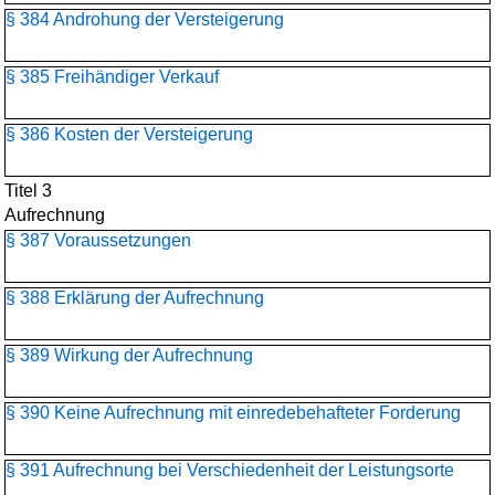
§ 384 Androhung der Versteigerung
§ 385 Freihändiger Verkauf
§ 386 Kosten der Versteigerung
Titel 3
Aufrechnung
§ 387 Voraussetzungen
§ 388 Erklärung der Aufrechnung
§ 389 Wirkung der Aufrechnung
§ 390 Keine Aufrechnung mit einredebehafteter Forderung
§ 391 Aufrechnung bei Verschiedenheit der Leistungsorte