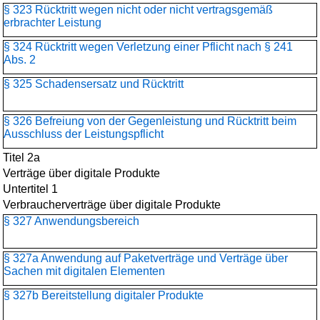
§ 323 Rücktritt wegen nicht oder nicht vertragsgemäß
erbrachter Leistung
§ 324 Rücktritt wegen Verletzung einer Pflicht nach § 241
Abs. 2
§ 325 Schadensersatz und Rücktritt
§ 326 Befreiung von der Gegenleistung und Rücktritt beim
Ausschluss der Leistungspflicht
Titel 2a
Verträge über digitale Produkte
Untertitel 1
Verbraucherverträge über digitale Produkte
§ 327 Anwendungsbereich
§ 327a Anwendung auf Paketverträge und Verträge über
Sachen mit digitalen Elementen
§ 327b Bereitstellung digitaler Produkte