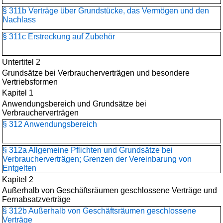
§ 311b Verträge über Grundstücke, das Vermögen und den
Nachlass
§ 311c Erstreckung auf Zubehör
Untertitel 2
Grundsätze bei Verbraucherverträgen und besondere
Vertriebsformen
Kapitel 1
Anwendungsbereich und Grundsätze bei
Verbraucherverträgen
§ 312 Anwendungsbereich
§ 312a Allgemeine Pflichten und Grundsätze bei
Verbraucherverträgen; Grenzen der Vereinbarung von
Entgelten
Kapitel 2
Außerhalb von Geschäftsräumen geschlossene Verträge und
Fernabsatzverträge
§ 312b Außerhalb von Geschäftsräumen geschlossene
Verträge