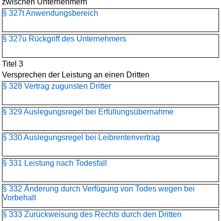
zwischen Unternehmern
§ 327t Anwendungsbereich
§ 327u Rückgriff des Unternehmers
Titel 3
Versprechen der Leistung an einen Dritten
§ 328 Vertrag zugunsten Dritter
§ 329 Auslegungsregel bei Erfüllungsübernahme
§ 330 Auslegungsregel bei Leibrentenvertrag
§ 331 Leistung nach Todesfall
§ 332 Änderung durch Verfügung von Todes wegen bei
Vorbehalt
§ 333 Zurückweisung des Rechts durch den Dritten