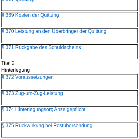
§ 369 Kosten der Quittung
§ 370 Leistung an den Überbringer der Quittung
§ 371 Rückgabe des Schuldscheins
Titel 2
Hinterlegung
§ 372 Voraussetzungen
§ 373 Zug-um-Zug-Leistung
§ 374 Hinterlegungsort; Anzeigepflicht
§ 375 Rückwirkung bei Postübersendung