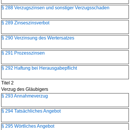
§ 288 Verzugszinsen und sonstiger Verzugsschaden
§ 289 Zinseszinsverbot
§ 290 Verzinsung des Wertersatzes
§ 291 Prozesszinsen
§ 292 Haftung bei Herausgabepflicht
Titel 2
Verzug des Gläubigers
§ 293 Annahmeverzug
§ 294 Tatsächliches Angebot
§ 295 Wörtliches Angebot