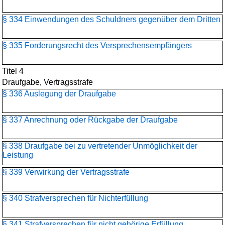
§ 334 Einwendungen des Schuldners gegenüber dem Dritten
§ 335 Forderungsrecht des Versprechensempfängers
Titel 4
Draufgabe, Vertragsstrafe
§ 336 Auslegung der Draufgabe
§ 337 Anrechnung oder Rückgabe der Draufgabe
§ 338 Draufgabe bei zu vertretender Unmöglichkeit der
Leistung
§ 339 Verwirkung der Vertragsstrafe
§ 340 Strafversprechen für Nichterfüllung
§ 341 Strafversprechen für nicht gehörige Erfüllung