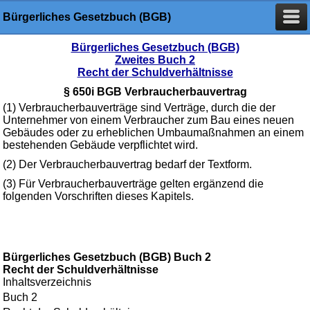
Bürgerliches Gesetzbuch (BGB)
Bürgerliches Gesetzbuch (BGB)
Zweites Buch 2
Recht der Schuldverhältnisse
§ 650i BGB Verbraucherbauvertrag
(1) Verbraucherbauverträge sind Verträge, durch die der
Unternehmer von einem Verbraucher zum Bau eines neuen
Gebäudes oder zu erheblichen Umbaumaßnahmen an einem
bestehenden Gebäude verpflichtet wird.
(2) Der Verbraucherbauvertrag bedarf der Textform.
(3) Für Verbraucherbauverträge gelten ergänzend die
folgenden Vorschriften dieses Kapitels.
Bürgerliches Gesetzbuch (BGB) Buch 2
Recht der Schuldverhältnisse
Inhaltsverzeichnis
Buch 2