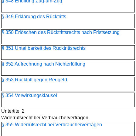
§ 348 Erfüllung Zug-um-Zug
§ 349 Erklärung des Rücktritts
§ 350 Erlöschen des Rücktrittsrechts nach Fristsetzung
§ 351 Unteilbarkeit des Rücktrittsrechts
§ 352 Aufrechnung nach Nichterfüllung
§ 353 Rücktritt gegen Reugeld
§ 354 Verwirkungsklausel
Untertitel 2
Widerrufsrecht bei Verbraucherverträgen
§ 355 Widerrufsrecht bei Verbraucherverträgen