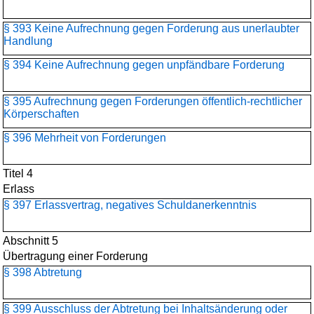
§ 393 Keine Aufrechnung gegen Forderung aus unerlaubter
Handlung
§ 394 Keine Aufrechnung gegen unpfändbare Forderung
§ 395 Aufrechnung gegen Forderungen öffentlich-rechtlicher
Körperschaften
§ 396 Mehrheit von Forderungen
Titel 4
Erlass
§ 397 Erlassvertrag, negatives Schuldanerkenntnis
Abschnitt 5
Übertragung einer Forderung
§ 398 Abtretung
§ 399 Ausschluss der Abtretung bei Inhaltsänderung oder