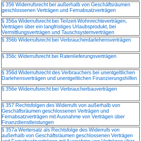
§ 356 Widerrufsrecht bei außerhalb von Geschäftsräumen
geschlossenen Verträgen und Fernabsatzverträgen
§ 356a Widerrufsrecht bei Teilzeit-Wohnrechteverträgen,
Verträgen über ein langfristiges Urlaubsprodukt, bei
Vermittlungsverträgen und Tauschsystemverträgen
§ 356b Widerrufsrecht bei Verbraucherdarlehensverträgen
§ 356c Widerrufsrecht bei Ratenlieferungsverträgen
§ 356d Widerrufsrecht des Verbrauchers bei unentgeltlichen
Darlehensverträgen und unentgeltlichen Finanzierungshilfen
§ 356e Widerrufsrecht bei Verbraucherbauverträgen
§ 357 Rechtsfolgen des Widerrufs von außerhalb von
Geschäftsräumen geschlossenen Verträgen und
Fernabsatzverträgen mit Ausnahme von Verträgen über
Finanzdienstleistungen
§ 357a Wertersatz als Rechtsfolge des Widerrufs von
außerhalb von Geschäftsräumen geschlossenen Verträgen