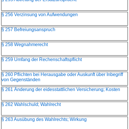
§ 256 Verzinsung von Aufwendungen
§ 257 Befreiungsanspruch
§ 258 Wegnahmerecht
§ 259 Umfang der Rechenschaftspflicht
§ 260 Pflichten bei Herausgabe oder Auskunft über Inbegriff
von Gegenständen
§ 261 Änderung der eidesstattlichen Versicherung; Kosten
§ 262 Wahlschuld; Wahlrecht
§ 263 Ausübung des Wahlrechts; Wirkung