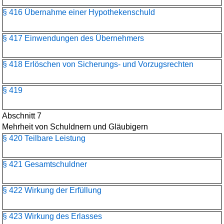
§ 416 Übernahme einer Hypothekenschuld
§ 417 Einwendungen des Übernehmers
§ 418 Erlöschen von Sicherungs- und Vorzugsrechten
§ 419
Abschnitt 7
Mehrheit von Schuldnern und Gläubigern
§ 420 Teilbare Leistung
§ 421 Gesamtschuldner
§ 422 Wirkung der Erfüllung
§ 423 Wirkung des Erlasses