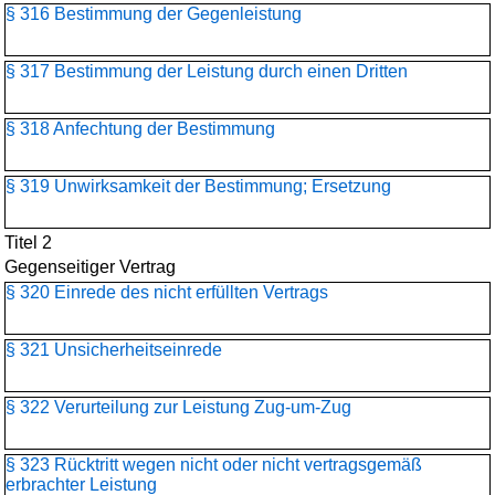
§ 316 Bestimmung der Gegenleistung
§ 317 Bestimmung der Leistung durch einen Dritten
§ 318 Anfechtung der Bestimmung
§ 319 Unwirksamkeit der Bestimmung; Ersetzung
Titel 2
Gegenseitiger Vertrag
§ 320 Einrede des nicht erfüllten Vertrags
§ 321 Unsicherheitseinrede
§ 322 Verurteilung zur Leistung Zug-um-Zug
§ 323 Rücktritt wegen nicht oder nicht vertragsgemäß
erbrachter Leistung