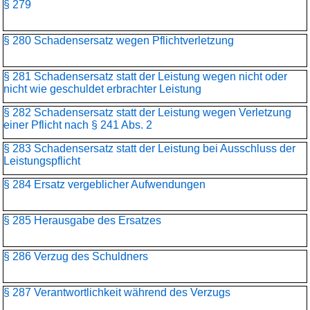
§ 279
§ 280 Schadensersatz wegen Pflichtverletzung
§ 281 Schadensersatz statt der Leistung wegen nicht oder
nicht wie geschuldet erbrachter Leistung
§ 282 Schadensersatz statt der Leistung wegen Verletzung
einer Pflicht nach § 241 Abs. 2
§ 283 Schadensersatz statt der Leistung bei Ausschluss der
Leistungspflicht
§ 284 Ersatz vergeblicher Aufwendungen
§ 285 Herausgabe des Ersatzes
§ 286 Verzug des Schuldners
§ 287 Verantwortlichkeit während des Verzugs