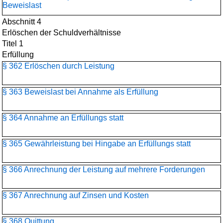
Beweislast
Abschnitt 4
Erlöschen der Schuldverhältnisse
Titel 1
Erfüllung
§ 362 Erlöschen durch Leistung
§ 363 Beweislast bei Annahme als Erfüllung
§ 364 Annahme an Erfüllungs statt
§ 365 Gewährleistung bei Hingabe an Erfüllungs statt
§ 366 Anrechnung der Leistung auf mehrere Forderungen
§ 367 Anrechnung auf Zinsen und Kosten
§ 368 Quittung