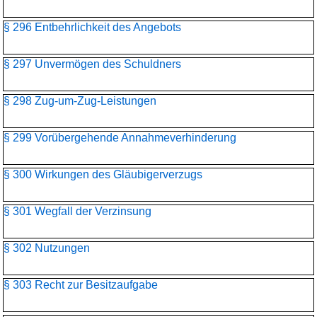
§ 296 Entbehrlichkeit des Angebots
§ 297 Unvermögen des Schuldners
§ 298 Zug-um-Zug-Leistungen
§ 299 Vorübergehende Annahmeverhinderung
§ 300 Wirkungen des Gläubigerverzugs
§ 301 Wegfall der Verzinsung
§ 302 Nutzungen
§ 303 Recht zur Besitzaufgabe