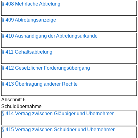
§ 408 Mehrfache Abtretung
§ 409 Abtretungsanzeige
§ 410 Aushändigung der Abtretungsurkunde
§ 411 Gehaltsabtretung
§ 412 Gesetzlicher Forderungsübergang
§ 413 Übertragung anderer Rechte
Abschnitt 6
Schuldübernahme
§ 414 Vertrag zwischen Gläubiger und Übernehmer
§ 415 Vertrag zwischen Schuldner und Übernehmer