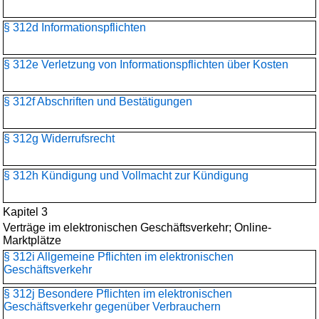
§ 312d Informationspflichten
§ 312e Verletzung von Informationspflichten über Kosten
§ 312f Abschriften und Bestätigungen
§ 312g Widerrufsrecht
§ 312h Kündigung und Vollmacht zur Kündigung
Kapitel 3
Verträge im elektronischen Geschäftsverkehr; Online-
Marktplätze
§ 312i Allgemeine Pflichten im elektronischen
Geschäftsverkehr
§ 312j Besondere Pflichten im elektronischen
Geschäftsverkehr gegenüber Verbrauchern