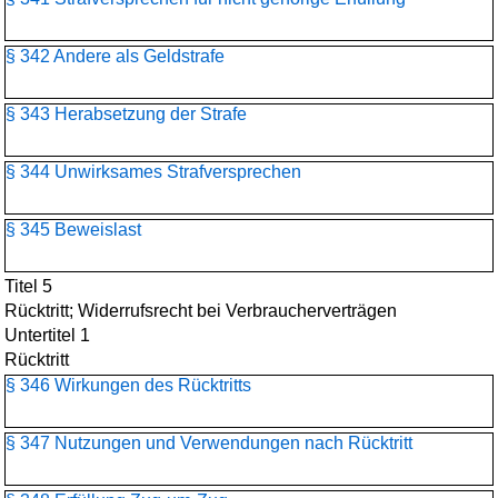
§ 342 Andere als Geldstrafe
§ 343 Herabsetzung der Strafe
§ 344 Unwirksames Strafversprechen
§ 345 Beweislast
Titel 5
Rücktritt; Widerrufsrecht bei Verbraucherverträgen
Untertitel 1
Rücktritt
§ 346 Wirkungen des Rücktritts
§ 347 Nutzungen und Verwendungen nach Rücktritt