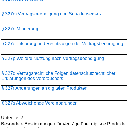
§ 327m Vertragsbeendigung und Schadensersatz
§ 327n Minderung
§ 327o Erklärung und Rechtsfolgen der Vertragsbeendigung
§ 327p Weitere Nutzung nach Vertragsbeendigung
§ 327q Vertragsrechtliche Folgen datenschutzrechtlicher
Erklärungen des Verbrauchers
§ 327r Änderungen an digitalen Produkten
§ 327s Abweichende Vereinbarungen
Untertitel 2
Besondere Bestimmungen für Verträge über digitale Produkte