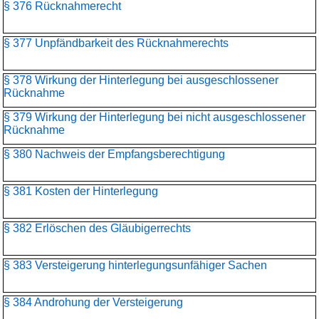
§ 376 Rücknahmerecht
§ 377 Unpfändbarkeit des Rücknahmerechts
§ 378 Wirkung der Hinterlegung bei ausgeschlossener
Rücknahme
§ 379 Wirkung der Hinterlegung bei nicht ausgeschlossener
Rücknahme
§ 380 Nachweis der Empfangsberechtigung
§ 381 Kosten der Hinterlegung
§ 382 Erlöschen des Gläubigerrechts
§ 383 Versteigerung hinterlegungsunfähiger Sachen
§ 384 Androhung der Versteigerung