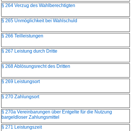
§ 264 Verzug des Wahlberechtigten
§ 265 Unmöglichkeit bei Wahlschuld
§ 266 Teilleistungen
§ 267 Leistung durch Dritte
§ 268 Ablösungsrecht des Dritten
§ 269 Leistungsort
§ 270 Zahlungsort
§ 270a Vereinbarungen über Entgelte für die Nutzung
bargeldloser Zahlungsmittel
§ 271 Leistungszeit