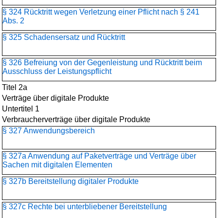
§ 324 Rücktritt wegen Verletzung einer Pflicht nach § 241
Abs. 2
§ 325 Schadensersatz und Rücktritt
§ 326 Befreiung von der Gegenleistung und Rücktritt beim
Ausschluss der Leistungspflicht
Titel 2a
Verträge über digitale Produkte
Untertitel 1
Verbraucherverträge über digitale Produkte
§ 327 Anwendungsbereich
§ 327a Anwendung auf Paketverträge und Verträge über
Sachen mit digitalen Elementen
§ 327b Bereitstellung digitaler Produkte
§ 327c Rechte bei unterbliebener Bereitstellung