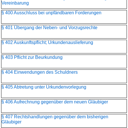
Vereinbarung
§ 400 Ausschluss bei unpfändbaren Forderungen
§ 401 Übergang der Neben- und Vorzugsrechte
§ 402 Auskunftspflicht; Urkundenauslieferung
§ 403 Pflicht zur Beurkundung
§ 404 Einwendungen des Schuldners
§ 405 Abtretung unter Urkundenvorlegung
§ 406 Aufrechnung gegenüber dem neuen Gläubiger
§ 407 Rechtshandlungen gegenüber dem bisherigen
Gläubiger