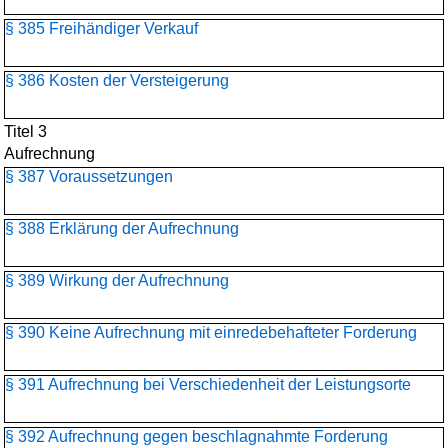
§ 385 Freihändiger Verkauf
§ 386 Kosten der Versteigerung
Titel 3
Aufrechnung
§ 387 Voraussetzungen
§ 388 Erklärung der Aufrechnung
§ 389 Wirkung der Aufrechnung
§ 390 Keine Aufrechnung mit einredebehafteter Forderung
§ 391 Aufrechnung bei Verschiedenheit der Leistungsorte
§ 392 Aufrechnung gegen beschlagnahmte Forderung