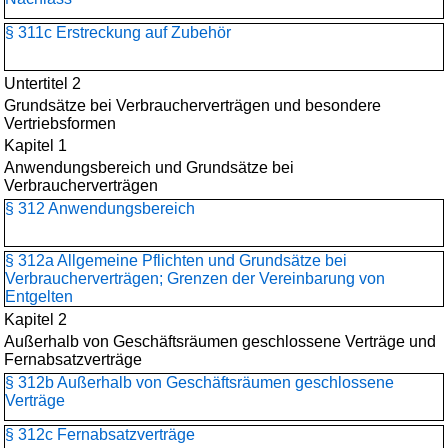
§ 311c Erstreckung auf Zubehör
Untertitel 2
Grundsätze bei Verbraucherverträgen und besondere
Vertriebsformen
Kapitel 1
Anwendungsbereich und Grundsätze bei
Verbraucherverträgen
§ 312 Anwendungsbereich
§ 312a Allgemeine Pflichten und Grundsätze bei
Verbraucherverträgen; Grenzen der Vereinbarung von
Entgelten
Kapitel 2
Außerhalb von Geschäftsräumen geschlossene Verträge und
Fernabsatzverträge
§ 312b Außerhalb von Geschäftsräumen geschlossene
Verträge
§ 312c Fernabsatzverträge