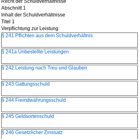
Recht der Schuldverhältnisse
Abschnitt 1
Inhalt der Schuldverhältnisse
Titel 1
Verpflichtung zur Leistung
§ 241 Pflichten aus dem Schuldverhältnis
§ 241a Unbestellte Leistungen
§ 242 Leistung nach Treu und Glauben
§ 243 Gattungsschuld
§ 244 Fremdwährungsschuld
§ 245 Geldsortenschuld
§ 246 Gesetzlicher Zinssatz