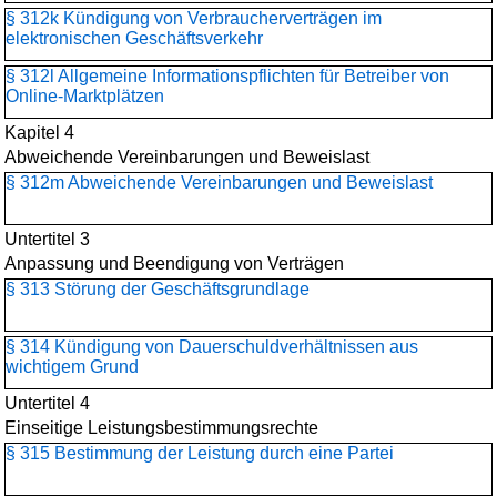
§ 312k Kündigung von Verbraucherverträgen im
elektronischen Geschäftsverkehr
§ 312l Allgemeine Informationspflichten für Betreiber von
Online-Marktplätzen
Kapitel 4
Abweichende Vereinbarungen und Beweislast
§ 312m Abweichende Vereinbarungen und Beweislast
Untertitel 3
Anpassung und Beendigung von Verträgen
§ 313 Störung der Geschäftsgrundlage
§ 314 Kündigung von Dauerschuldverhältnissen aus
wichtigem Grund
Untertitel 4
Einseitige Leistungsbestimmungsrechte
§ 315 Bestimmung der Leistung durch eine Partei