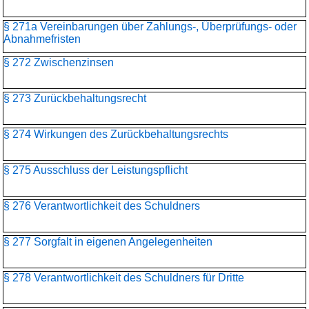
§ 271a Vereinbarungen über Zahlungs-, Überprüfungs- oder
Abnahmefristen
§ 272 Zwischenzinsen
§ 273 Zurückbehaltungsrecht
§ 274 Wirkungen des Zurückbehaltungsrechts
§ 275 Ausschluss der Leistungspflicht
§ 276 Verantwortlichkeit des Schuldners
§ 277 Sorgfalt in eigenen Angelegenheiten
§ 278 Verantwortlichkeit des Schuldners für Dritte