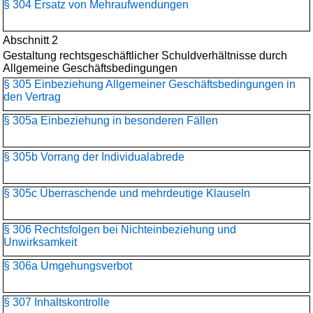
§ 304 Ersatz von Mehraufwendungen
Abschnitt 2
Gestaltung rechtsgeschäftlicher Schuldverhältnisse durch
Allgemeine Geschäftsbedingungen
§ 305 Einbeziehung Allgemeiner Geschäftsbedingungen in
den Vertrag
§ 305a Einbeziehung in besonderen Fällen
§ 305b Vorrang der Individualabrede
§ 305c Überraschende und mehrdeutige Klauseln
§ 306 Rechtsfolgen bei Nichteinbeziehung und
Unwirksamkeit
§ 306a Umgehungsverbot
§ 307 Inhaltskontrolle