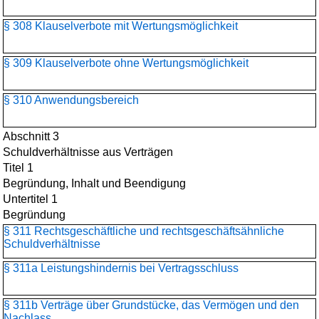
§ 308 Klauselverbote mit Wertungsmöglichkeit
§ 309 Klauselverbote ohne Wertungsmöglichkeit
§ 310 Anwendungsbereich
Abschnitt 3
Schuldverhältnisse aus Verträgen
Titel 1
Begründung, Inhalt und Beendigung
Untertitel 1
Begründung
§ 311 Rechtsgeschäftliche und rechtsgeschäftsähnliche
Schuldverhältnisse
§ 311a Leistungshindernis bei Vertragsschluss
§ 311b Verträge über Grundstücke, das Vermögen und den
Nachlass