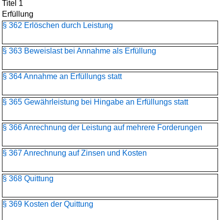
Titel 1
Erfüllung
§ 362 Erlöschen durch Leistung
§ 363 Beweislast bei Annahme als Erfüllung
§ 364 Annahme an Erfüllungs statt
§ 365 Gewährleistung bei Hingabe an Erfüllungs statt
§ 366 Anrechnung der Leistung auf mehrere Forderungen
§ 367 Anrechnung auf Zinsen und Kosten
§ 368 Quittung
§ 369 Kosten der Quittung