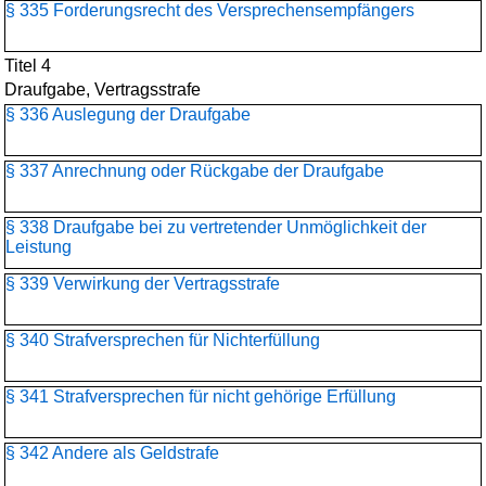
§ 335 Forderungsrecht des Versprechensempfängers
Titel 4
Draufgabe, Vertragsstrafe
§ 336 Auslegung der Draufgabe
§ 337 Anrechnung oder Rückgabe der Draufgabe
§ 338 Draufgabe bei zu vertretender Unmöglichkeit der
Leistung
§ 339 Verwirkung der Vertragsstrafe
§ 340 Strafversprechen für Nichterfüllung
§ 341 Strafversprechen für nicht gehörige Erfüllung
§ 342 Andere als Geldstrafe