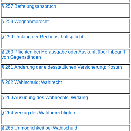
§ 257 Befreiungsanspruch
§ 258 Wegnahmerecht
§ 259 Umfang der Rechenschaftspflicht
§ 260 Pflichten bei Herausgabe oder Auskunft über Inbegriff
von Gegenständen
§ 261 Änderung der eidesstattlichen Versicherung; Kosten
§ 262 Wahlschuld; Wahlrecht
§ 263 Ausübung des Wahlrechts; Wirkung
§ 264 Verzug des Wahlberechtigten
§ 265 Unmöglichkeit bei Wahlschuld