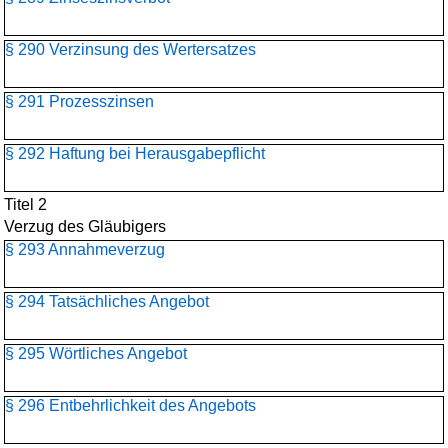
§ 290 Verzinsung des Wertersatzes
§ 291 Prozesszinsen
§ 292 Haftung bei Herausgabepflicht
Titel 2
Verzug des Gläubigers
§ 293 Annahmeverzug
§ 294 Tatsächliches Angebot
§ 295 Wörtliches Angebot
§ 296 Entbehrlichkeit des Angebots