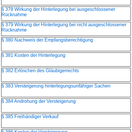
§ 378 Wirkung der Hinterlegung bei ausgeschlossener
Rücknahme
§ 379 Wirkung der Hinterlegung bei nicht ausgeschlossener
Rücknahme
§ 380 Nachweis der Empfangsberechtigung
§ 381 Kosten der Hinterlegung
§ 382 Erlöschen des Gläubigerrechts
§ 383 Versteigerung hinterlegungsunfähiger Sachen
§ 384 Androhung der Versteigerung
§ 385 Freihändiger Verkauf
§ 386 Kosten der Versteigerung