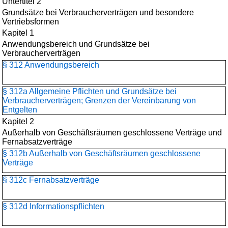
Untertitel 2
Grundsätze bei Verbraucherverträgen und besondere
Vertriebsformen
Kapitel 1
Anwendungsbereich und Grundsätze bei
Verbraucherverträgen
§ 312 Anwendungsbereich
§ 312a Allgemeine Pflichten und Grundsätze bei
Verbraucherverträgen; Grenzen der Vereinbarung von
Entgelten
Kapitel 2
Außerhalb von Geschäftsräumen geschlossene Verträge und
Fernabsatzverträge
§ 312b Außerhalb von Geschäftsräumen geschlossene
Verträge
§ 312c Fernabsatzverträge
§ 312d Informationspflichten