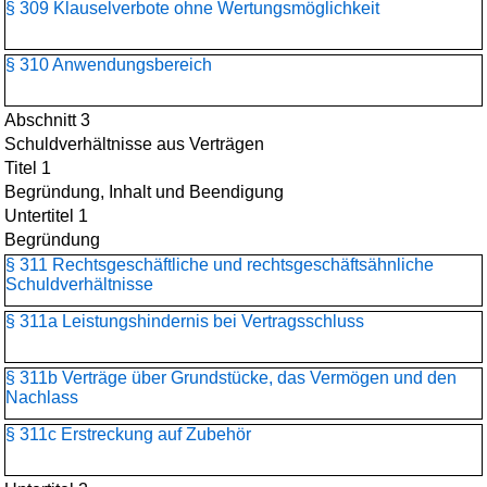
§ 309 Klauselverbote ohne Wertungsmöglichkeit
§ 310 Anwendungsbereich
Abschnitt 3
Schuldverhältnisse aus Verträgen
Titel 1
Begründung, Inhalt und Beendigung
Untertitel 1
Begründung
§ 311 Rechtsgeschäftliche und rechtsgeschäftsähnliche
Schuldverhältnisse
§ 311a Leistungshindernis bei Vertragsschluss
§ 311b Verträge über Grundstücke, das Vermögen und den
Nachlass
§ 311c Erstreckung auf Zubehör