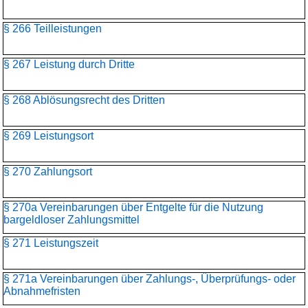
§ 266 Teilleistungen
§ 267 Leistung durch Dritte
§ 268 Ablösungsrecht des Dritten
§ 269 Leistungsort
§ 270 Zahlungsort
§ 270a Vereinbarungen über Entgelte für die Nutzung
bargeldloser Zahlungsmittel
§ 271 Leistungszeit
§ 271a Vereinbarungen über Zahlungs-, Überprüfungs- oder
Abnahmefristen