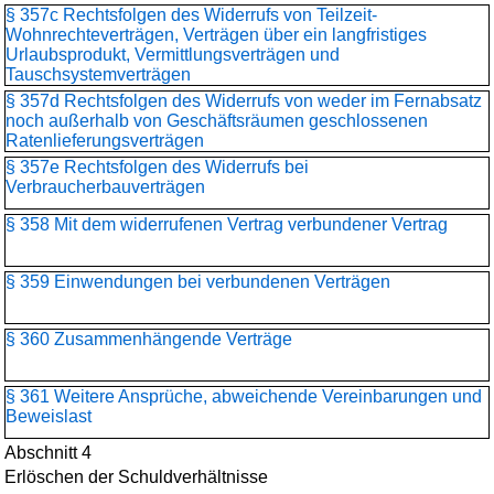
§ 357c Rechtsfolgen des Widerrufs von Teilzeit-
Wohnrechteverträgen, Verträgen über ein langfristiges
Urlaubsprodukt, Vermittlungsverträgen und
Tauschsystemverträgen
§ 357d Rechtsfolgen des Widerrufs von weder im Fernabsatz
noch außerhalb von Geschäftsräumen geschlossenen
Ratenlieferungsverträgen
§ 357e Rechtsfolgen des Widerrufs bei
Verbraucherbauverträgen
§ 358 Mit dem widerrufenen Vertrag verbundener Vertrag
§ 359 Einwendungen bei verbundenen Verträgen
§ 360 Zusammenhängende Verträge
§ 361 Weitere Ansprüche, abweichende Vereinbarungen und
Beweislast
Abschnitt 4
Erlöschen der Schuldverhältnisse