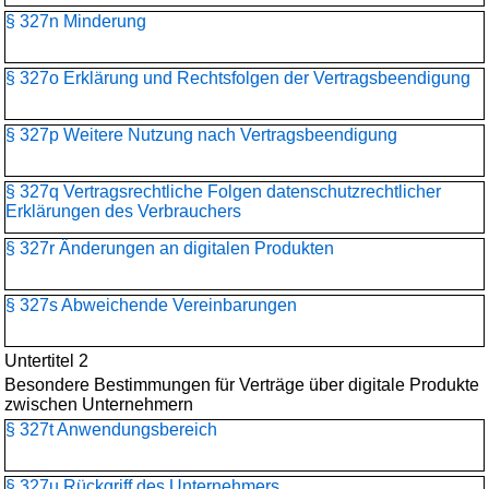
§ 327n Minderung
§ 327o Erklärung und Rechtsfolgen der Vertragsbeendigung
§ 327p Weitere Nutzung nach Vertragsbeendigung
§ 327q Vertragsrechtliche Folgen datenschutzrechtlicher
Erklärungen des Verbrauchers
§ 327r Änderungen an digitalen Produkten
§ 327s Abweichende Vereinbarungen
Untertitel 2
Besondere Bestimmungen für Verträge über digitale Produkte
zwischen Unternehmern
§ 327t Anwendungsbereich
§ 327u Rückgriff des Unternehmers