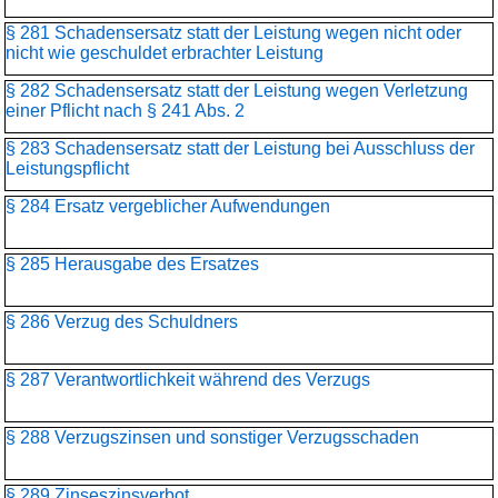
§ 281 Schadensersatz statt der Leistung wegen nicht oder
nicht wie geschuldet erbrachter Leistung
§ 282 Schadensersatz statt der Leistung wegen Verletzung
einer Pflicht nach § 241 Abs. 2
§ 283 Schadensersatz statt der Leistung bei Ausschluss der
Leistungspflicht
§ 284 Ersatz vergeblicher Aufwendungen
§ 285 Herausgabe des Ersatzes
§ 286 Verzug des Schuldners
§ 287 Verantwortlichkeit während des Verzugs
§ 288 Verzugszinsen und sonstiger Verzugsschaden
§ 289 Zinseszinsverbot