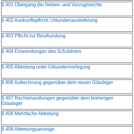
§ 401 Übergang der Neben- und Vorzugsrechte
§ 402 Auskunftspflicht; Urkundenauslieferung
§ 403 Pflicht zur Beurkundung
§ 404 Einwendungen des Schuldners
§ 405 Abtretung unter Urkundenvorlegung
§ 406 Aufrechnung gegenüber dem neuen Gläubiger
§ 407 Rechtshandlungen gegenüber dem bisherigen
Gläubiger
§ 408 Mehrfache Abtretung
§ 409 Abtretungsanzeige