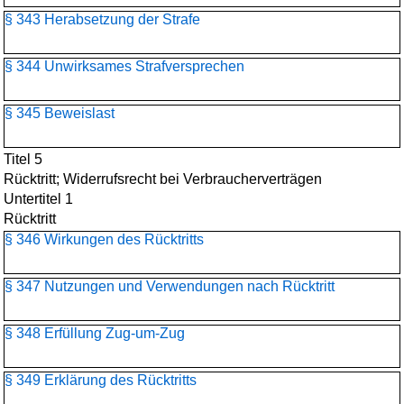
§ 343 Herabsetzung der Strafe
§ 344 Unwirksames Strafversprechen
§ 345 Beweislast
Titel 5
Rücktritt; Widerrufsrecht bei Verbraucherverträgen
Untertitel 1
Rücktritt
§ 346 Wirkungen des Rücktritts
§ 347 Nutzungen und Verwendungen nach Rücktritt
§ 348 Erfüllung Zug-um-Zug
§ 349 Erklärung des Rücktritts