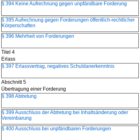
§ 394 Keine Aufrechnung gegen unpfändbare Forderung
§ 395 Aufrechnung gegen Forderungen öffentlich-rechtlicher
Körperschaften
§ 396 Mehrheit von Forderungen
Titel 4
Erlass
§ 397 Erlassvertrag, negatives Schuldanerkenntnis
Abschnitt 5
Übertragung einer Forderung
§ 398 Abtretung
§ 399 Ausschluss der Abtretung bei Inhaltsänderung oder
Vereinbarung
§ 400 Ausschluss bei unpfändbaren Forderungen