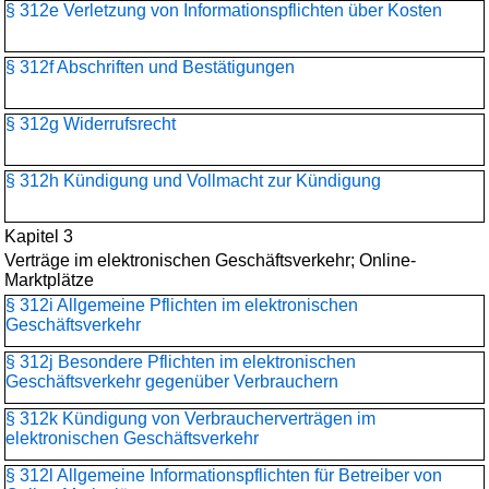
§ 312e Verletzung von Informationspflichten über Kosten
§ 312f Abschriften und Bestätigungen
§ 312g Widerrufsrecht
§ 312h Kündigung und Vollmacht zur Kündigung
Kapitel 3
Verträge im elektronischen Geschäftsverkehr; Online-
Marktplätze
§ 312i Allgemeine Pflichten im elektronischen
Geschäftsverkehr
§ 312j Besondere Pflichten im elektronischen
Geschäftsverkehr gegenüber Verbrauchern
§ 312k Kündigung von Verbraucherverträgen im
elektronischen Geschäftsverkehr
§ 312l Allgemeine Informationspflichten für Betreiber von