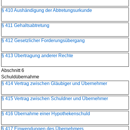
§ 410 Aushändigung der Abtretungsurkunde
§ 411 Gehaltsabtretung
§ 412 Gesetzlicher Forderungsübergang
§ 413 Übertragung anderer Rechte
Abschnitt 6
Schuldübernahme
§ 414 Vertrag zwischen Gläubiger und Übernehmer
§ 415 Vertrag zwischen Schuldner und Übernehmer
§ 416 Übernahme einer Hypothekenschuld
§ 417 Einwendungen des Übernehmers