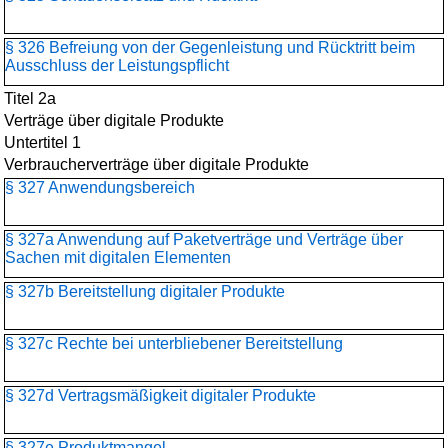
§ 326 Befreiung von der Gegenleistung und Rücktritt beim
Ausschluss der Leistungspflicht
Titel 2a
Verträge über digitale Produkte
Untertitel 1
Verbraucherverträge über digitale Produkte
§ 327 Anwendungsbereich
§ 327a Anwendung auf Paketverträge und Verträge über
Sachen mit digitalen Elementen
§ 327b Bereitstellung digitaler Produkte
§ 327c Rechte bei unterbliebener Bereitstellung
§ 327d Vertragsmäßigkeit digitaler Produkte
§ 327e Produktmangel