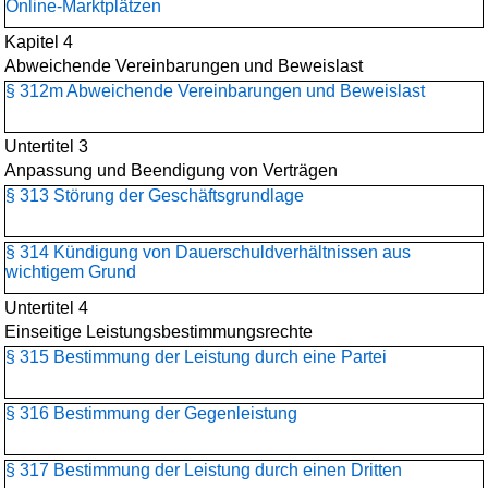
Online-Marktplätzen
Kapitel 4
Abweichende Vereinbarungen und Beweislast
§ 312m Abweichende Vereinbarungen und Beweislast
Untertitel 3
Anpassung und Beendigung von Verträgen
§ 313 Störung der Geschäftsgrundlage
§ 314 Kündigung von Dauerschuldverhältnissen aus
wichtigem Grund
Untertitel 4
Einseitige Leistungsbestimmungsrechte
§ 315 Bestimmung der Leistung durch eine Partei
§ 316 Bestimmung der Gegenleistung
§ 317 Bestimmung der Leistung durch einen Dritten