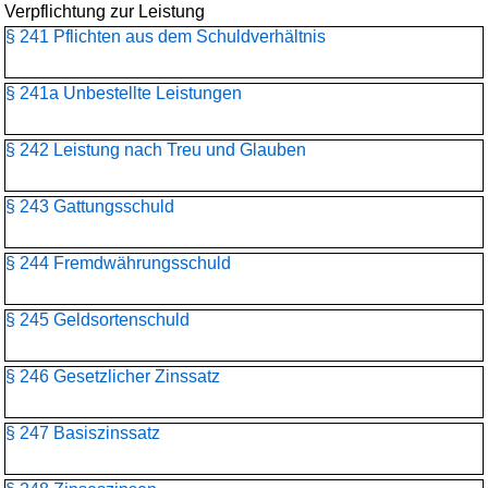
Verpflichtung zur Leistung
§ 241 Pflichten aus dem Schuldverhältnis
§ 241a Unbestellte Leistungen
§ 242 Leistung nach Treu und Glauben
§ 243 Gattungsschuld
§ 244 Fremdwährungsschuld
§ 245 Geldsortenschuld
§ 246 Gesetzlicher Zinssatz
§ 247 Basiszinssatz