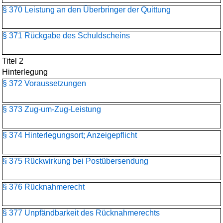
§ 370 Leistung an den Überbringer der Quittung
§ 371 Rückgabe des Schuldscheins
Titel 2
Hinterlegung
§ 372 Voraussetzungen
§ 373 Zug-um-Zug-Leistung
§ 374 Hinterlegungsort; Anzeigepflicht
§ 375 Rückwirkung bei Postübersendung
§ 376 Rücknahmerecht
§ 377 Unpfändbarkeit des Rücknahmerechts