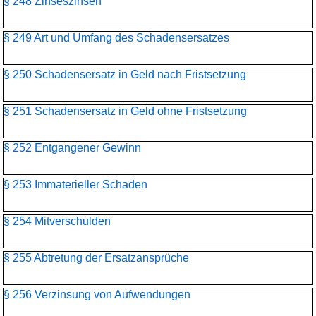
§ 248 Zinseszinsen
§ 249 Art und Umfang des Schadensersatzes
§ 250 Schadensersatz in Geld nach Fristsetzung
§ 251 Schadensersatz in Geld ohne Fristsetzung
§ 252 Entgangener Gewinn
§ 253 Immaterieller Schaden
§ 254 Mitverschulden
§ 255 Abtretung der Ersatzansprüche
§ 256 Verzinsung von Aufwendungen