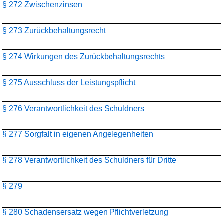
§ 272 Zwischenzinsen
§ 273 Zurückbehaltungsrecht
§ 274 Wirkungen des Zurückbehaltungsrechts
§ 275 Ausschluss der Leistungspflicht
§ 276 Verantwortlichkeit des Schuldners
§ 277 Sorgfalt in eigenen Angelegenheiten
§ 278 Verantwortlichkeit des Schuldners für Dritte
§ 279
§ 280 Schadensersatz wegen Pflichtverletzung