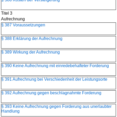
Titel 3
Aufrechnung
§ 387 Voraussetzungen
§ 388 Erklärung der Aufrechnung
§ 389 Wirkung der Aufrechnung
§ 390 Keine Aufrechnung mit einredebehafteter Forderung
§ 391 Aufrechnung bei Verschiedenheit der Leistungsorte
§ 392 Aufrechnung gegen beschlagnahmte Forderung
§ 393 Keine Aufrechnung gegen Forderung aus unerlaubter
Handlung