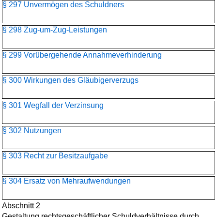
§ 297 Unvermögen des Schuldners
§ 298 Zug-um-Zug-Leistungen
§ 299 Vorübergehende Annahmeverhinderung
§ 300 Wirkungen des Gläubigerverzugs
§ 301 Wegfall der Verzinsung
§ 302 Nutzungen
§ 303 Recht zur Besitzaufgabe
§ 304 Ersatz von Mehraufwendungen
Abschnitt 2
Gestaltung rechtsgeschäftlicher Schuldverhältnisse durch