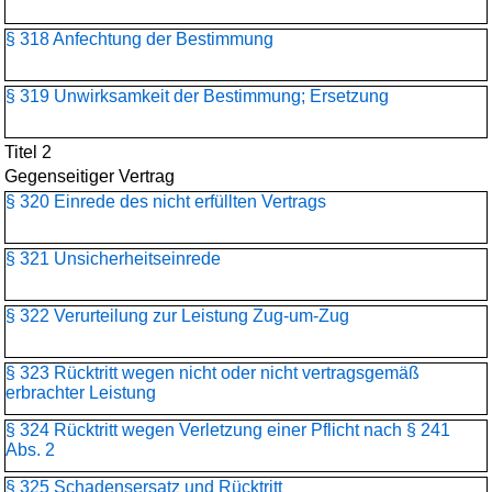
§ 318 Anfechtung der Bestimmung
§ 319 Unwirksamkeit der Bestimmung; Ersetzung
Titel 2
Gegenseitiger Vertrag
§ 320 Einrede des nicht erfüllten Vertrags
§ 321 Unsicherheitseinrede
§ 322 Verurteilung zur Leistung Zug-um-Zug
§ 323 Rücktritt wegen nicht oder nicht vertragsgemäß
erbrachter Leistung
§ 324 Rücktritt wegen Verletzung einer Pflicht nach § 241
Abs. 2
§ 325 Schadensersatz und Rücktritt