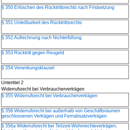
§ 350 Erlöschen des Rücktrittsrechts nach Fristsetzung
§ 351 Unteilbarkeit des Rücktrittsrechts
§ 352 Aufrechnung nach Nichterfüllung
§ 353 Rücktritt gegen Reugeld
§ 354 Verwirkungsklausel
Untertitel 2
Widerrufsrecht bei Verbraucherverträgen
§ 355 Widerrufsrecht bei Verbraucherverträgen
§ 356 Widerrufsrecht bei außerhalb von Geschäftsräumen
geschlossenen Verträgen und Fernabsatzverträgen
§ 356a Widerrufsrecht bei Teilzeit-Wohnrechteverträgen,