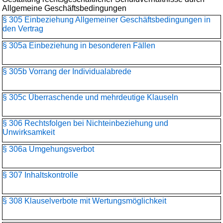
Allgemeine Geschäftsbedingungen
§ 305 Einbeziehung Allgemeiner Geschäftsbedingungen in
den Vertrag
§ 305a Einbeziehung in besonderen Fällen
§ 305b Vorrang der Individualabrede
§ 305c Überraschende und mehrdeutige Klauseln
§ 306 Rechtsfolgen bei Nichteinbeziehung und
Unwirksamkeit
§ 306a Umgehungsverbot
§ 307 Inhaltskontrolle
§ 308 Klauselverbote mit Wertungsmöglichkeit