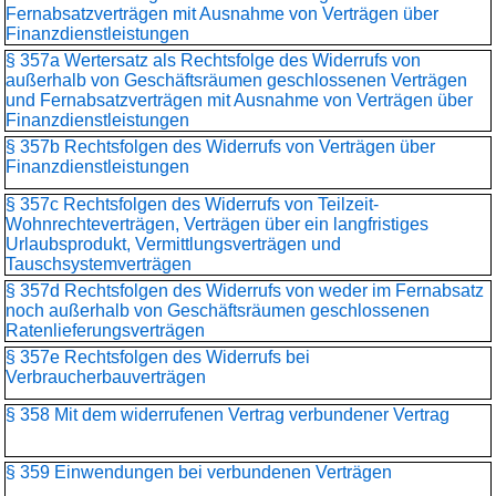
Fernabsatzverträgen mit Ausnahme von Verträgen über
Finanzdienstleistungen
§ 357a Wertersatz als Rechtsfolge des Widerrufs von
außerhalb von Geschäftsräumen geschlossenen Verträgen
und Fernabsatzverträgen mit Ausnahme von Verträgen über
Finanzdienstleistungen
§ 357b Rechtsfolgen des Widerrufs von Verträgen über
Finanzdienstleistungen
§ 357c Rechtsfolgen des Widerrufs von Teilzeit-
Wohnrechteverträgen, Verträgen über ein langfristiges
Urlaubsprodukt, Vermittlungsverträgen und
Tauschsystemverträgen
§ 357d Rechtsfolgen des Widerrufs von weder im Fernabsatz
noch außerhalb von Geschäftsräumen geschlossenen
Ratenlieferungsverträgen
§ 357e Rechtsfolgen des Widerrufs bei
Verbraucherbauverträgen
§ 358 Mit dem widerrufenen Vertrag verbundener Vertrag
§ 359 Einwendungen bei verbundenen Verträgen