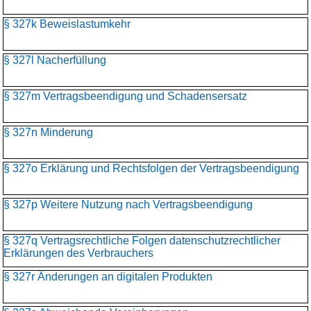
§ 327k Beweislastumkehr
§ 327l Nacherfüllung
§ 327m Vertragsbeendigung und Schadensersatz
§ 327n Minderung
§ 327o Erklärung und Rechtsfolgen der Vertragsbeendigung
§ 327p Weitere Nutzung nach Vertragsbeendigung
§ 327q Vertragsrechtliche Folgen datenschutzrechtlicher
Erklärungen des Verbrauchers
§ 327r Änderungen an digitalen Produkten