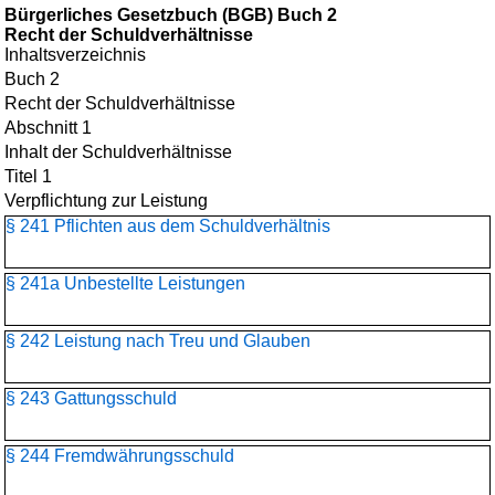
Bürgerliches Gesetzbuch (BGB) Buch 2
Recht der Schuldverhältnisse
Inhaltsverzeichnis
Buch 2
Recht der Schuldverhältnisse
Abschnitt 1
Inhalt der Schuldverhältnisse
Titel 1
Verpflichtung zur Leistung
§ 241 Pflichten aus dem Schuldverhältnis
§ 241a Unbestellte Leistungen
§ 242 Leistung nach Treu und Glauben
§ 243 Gattungsschuld
§ 244 Fremdwährungsschuld