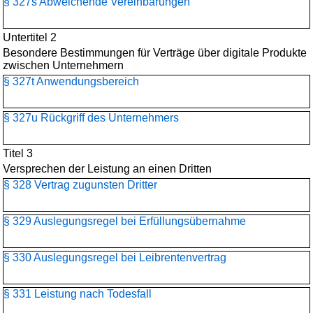
§ 327s Abweichende Vereinbarungen
Untertitel 2
Besondere Bestimmungen für Verträge über digitale Produkte
zwischen Unternehmern
§ 327t Anwendungsbereich
§ 327u Rückgriff des Unternehmers
Titel 3
Versprechen der Leistung an einen Dritten
§ 328 Vertrag zugunsten Dritter
§ 329 Auslegungsregel bei Erfüllungsübernahme
§ 330 Auslegungsregel bei Leibrentenvertrag
§ 331 Leistung nach Todesfall