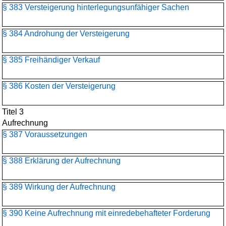
§ 383 Versteigerung hinterlegungsunfähiger Sachen
§ 384 Androhung der Versteigerung
§ 385 Freihändiger Verkauf
§ 386 Kosten der Versteigerung
Titel 3
Aufrechnung
§ 387 Voraussetzungen
§ 388 Erklärung der Aufrechnung
§ 389 Wirkung der Aufrechnung
§ 390 Keine Aufrechnung mit einredebehafteter Forderung