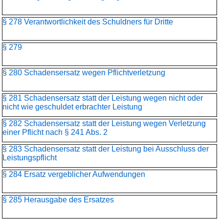
§ 278 Verantwortlichkeit des Schuldners für Dritte
§ 279
§ 280 Schadensersatz wegen Pflichtverletzung
§ 281 Schadensersatz statt der Leistung wegen nicht oder
nicht wie geschuldet erbrachter Leistung
§ 282 Schadensersatz statt der Leistung wegen Verletzung
einer Pflicht nach § 241 Abs. 2
§ 283 Schadensersatz statt der Leistung bei Ausschluss der
Leistungspflicht
§ 284 Ersatz vergeblicher Aufwendungen
§ 285 Herausgabe des Ersatzes