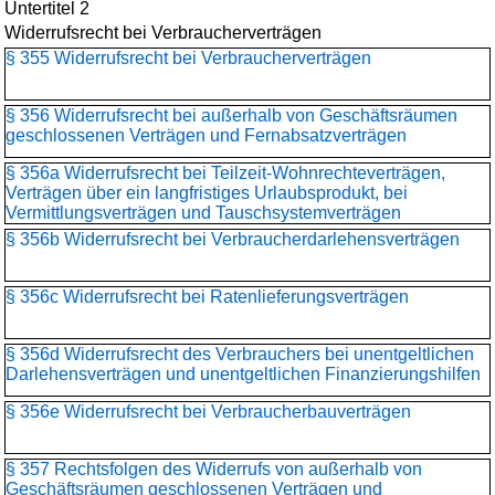
Untertitel 2
Widerrufsrecht bei Verbraucherverträgen
§ 355 Widerrufsrecht bei Verbraucherverträgen
§ 356 Widerrufsrecht bei außerhalb von Geschäftsräumen
geschlossenen Verträgen und Fernabsatzverträgen
§ 356a Widerrufsrecht bei Teilzeit-Wohnrechteverträgen,
Verträgen über ein langfristiges Urlaubsprodukt, bei
Vermittlungsverträgen und Tauschsystemverträgen
§ 356b Widerrufsrecht bei Verbraucherdarlehensverträgen
§ 356c Widerrufsrecht bei Ratenlieferungsverträgen
§ 356d Widerrufsrecht des Verbrauchers bei unentgeltlichen
Darlehensverträgen und unentgeltlichen Finanzierungshilfen
§ 356e Widerrufsrecht bei Verbraucherbauverträgen
§ 357 Rechtsfolgen des Widerrufs von außerhalb von
Geschäftsräumen geschlossenen Verträgen und