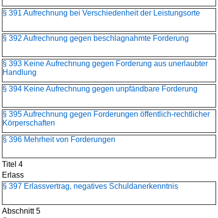
§ 391 Aufrechnung bei Verschiedenheit der Leistungsorte
§ 392 Aufrechnung gegen beschlagnahmte Forderung
§ 393 Keine Aufrechnung gegen Forderung aus unerlaubter
Handlung
§ 394 Keine Aufrechnung gegen unpfändbare Forderung
§ 395 Aufrechnung gegen Forderungen öffentlich-rechtlicher
Körperschaften
§ 396 Mehrheit von Forderungen
Titel 4
Erlass
§ 397 Erlassvertrag, negatives Schuldanerkenntnis
Abschnitt 5