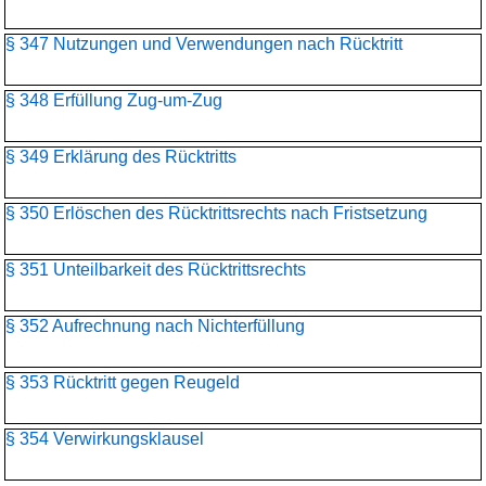
§ 347 Nutzungen und Verwendungen nach Rücktritt
§ 348 Erfüllung Zug-um-Zug
§ 349 Erklärung des Rücktritts
§ 350 Erlöschen des Rücktrittsrechts nach Fristsetzung
§ 351 Unteilbarkeit des Rücktrittsrechts
§ 352 Aufrechnung nach Nichterfüllung
§ 353 Rücktritt gegen Reugeld
§ 354 Verwirkungsklausel