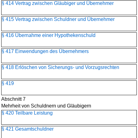
§ 414 Vertrag zwischen Gläubiger und Übernehmer
§ 415 Vertrag zwischen Schuldner und Übernehmer
§ 416 Übernahme einer Hypothekenschuld
§ 417 Einwendungen des Übernehmers
§ 418 Erlöschen von Sicherungs- und Vorzugsrechten
§ 419
Abschnitt 7
Mehrheit von Schuldnern und Gläubigern
§ 420 Teilbare Leistung
§ 421 Gesamtschuldner