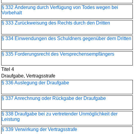
§ 332 Änderung durch Verfügung von Todes wegen bei
Vorbehalt
§ 333 Zurückweisung des Rechts durch den Dritten
§ 334 Einwendungen des Schuldners gegenüber dem Dritten
§ 335 Forderungsrecht des Versprechensempfängers
Titel 4
Draufgabe, Vertragsstrafe
§ 336 Auslegung der Draufgabe
§ 337 Anrechnung oder Rückgabe der Draufgabe
§ 338 Draufgabe bei zu vertretender Unmöglichkeit der
Leistung
§ 339 Verwirkung der Vertragsstrafe