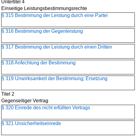
Untertitel 4
Einseitige Leistungsbestimmungsrechte
§ 315 Bestimmung der Leistung durch eine Partei
§ 316 Bestimmung der Gegenleistung
§ 317 Bestimmung der Leistung durch einen Dritten
§ 318 Anfechtung der Bestimmung
§ 319 Unwirksamkeit der Bestimmung; Ersetzung
Titel 2
Gegenseitiger Vertrag
§ 320 Einrede des nicht erfüllten Vertrags
§ 321 Unsicherheitseinrede