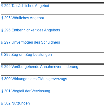
§ 294 Tatsächliches Angebot
§ 295 Wörtliches Angebot
§ 296 Entbehrlichkeit des Angebots
§ 297 Unvermögen des Schuldners
§ 298 Zug-um-Zug-Leistungen
§ 299 Vorübergehende Annahmeverhinderung
§ 300 Wirkungen des Gläubigerverzugs
§ 301 Wegfall der Verzinsung
§ 302 Nutzungen