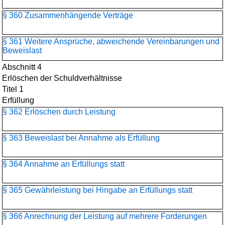
§ 360 Zusammenhängende Verträge
§ 361 Weitere Ansprüche, abweichende Vereinbarungen und
Beweislast
Abschnitt 4
Erlöschen der Schuldverhältnisse
Titel 1
Erfüllung
§ 362 Erlöschen durch Leistung
§ 363 Beweislast bei Annahme als Erfüllung
§ 364 Annahme an Erfüllungs statt
§ 365 Gewährleistung bei Hingabe an Erfüllungs statt
§ 366 Anrechnung der Leistung auf mehrere Forderungen