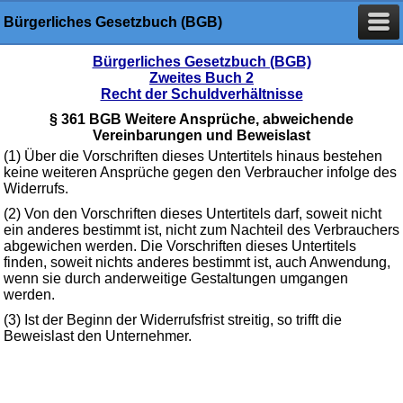
Bürgerliches Gesetzbuch (BGB)
Bürgerliches Gesetzbuch (BGB)
Zweites Buch 2
Recht der Schuldverhältnisse
§ 361 BGB Weitere Ansprüche, abweichende
Vereinbarungen und Beweislast
(1) Über die Vorschriften dieses Untertitels hinaus bestehen
keine weiteren Ansprüche gegen den Verbraucher infolge des
Widerrufs.
(2) Von den Vorschriften dieses Untertitels darf, soweit nicht
ein anderes bestimmt ist, nicht zum Nachteil des Verbrauchers
abgewichen werden. Die Vorschriften dieses Untertitels
finden, soweit nichts anderes bestimmt ist, auch Anwendung,
wenn sie durch anderweitige Gestaltungen umgangen
werden.
(3) Ist der Beginn der Widerrufsfrist streitig, so trifft die
Beweislast den Unternehmer.