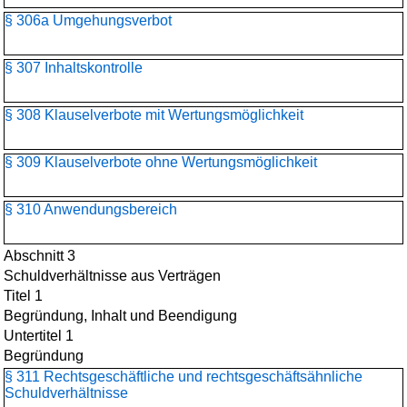
§ 306a Umgehungsverbot
§ 307 Inhaltskontrolle
§ 308 Klauselverbote mit Wertungsmöglichkeit
§ 309 Klauselverbote ohne Wertungsmöglichkeit
§ 310 Anwendungsbereich
Abschnitt 3
Schuldverhältnisse aus Verträgen
Titel 1
Begründung, Inhalt und Beendigung
Untertitel 1
Begründung
§ 311 Rechtsgeschäftliche und rechtsgeschäftsähnliche
Schuldverhältnisse