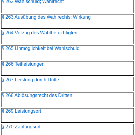
§ 262 Wahlschuld; Wahlrecht
§ 263 Ausübung des Wahlrechts; Wirkung
§ 264 Verzug des Wahlberechtigten
§ 265 Unmöglichkeit bei Wahlschuld
§ 266 Teilleistungen
§ 267 Leistung durch Dritte
§ 268 Ablösungsrecht des Dritten
§ 269 Leistungsort
§ 270 Zahlungsort