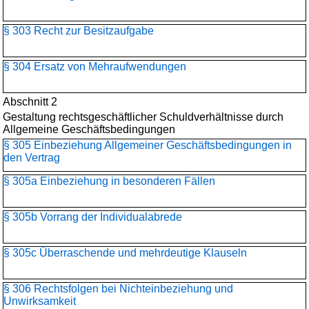
§ 303 Recht zur Besitzaufgabe
§ 304 Ersatz von Mehraufwendungen
Abschnitt 2
Gestaltung rechtsgeschäftlicher Schuldverhältnisse durch
Allgemeine Geschäftsbedingungen
§ 305 Einbeziehung Allgemeiner Geschäftsbedingungen in
den Vertrag
§ 305a Einbeziehung in besonderen Fällen
§ 305b Vorrang der Individualabrede
§ 305c Überraschende und mehrdeutige Klauseln
§ 306 Rechtsfolgen bei Nichteinbeziehung und
Unwirksamkeit