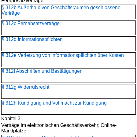
Fernabsatzverträge
§ 312b Außerhalb von Geschäftsräumen geschlossene
Verträge
§ 312c Fernabsatzverträge
§ 312d Informationspflichten
§ 312e Verletzung von Informationspflichten über Kosten
§ 312f Abschriften und Bestätigungen
§ 312g Widerrufsrecht
§ 312h Kündigung und Vollmacht zur Kündigung
Kapitel 3
Verträge im elektronischen Geschäftsverkehr; Online-
Marktplätze