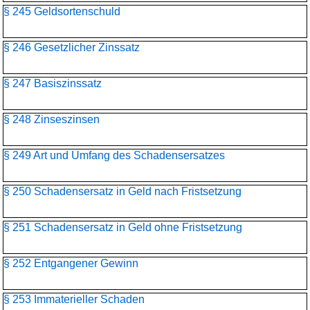
§ 245 Geldsortenschuld
§ 246 Gesetzlicher Zinssatz
§ 247 Basiszinssatz
§ 248 Zinseszinsen
§ 249 Art und Umfang des Schadensersatzes
§ 250 Schadensersatz in Geld nach Fristsetzung
§ 251 Schadensersatz in Geld ohne Fristsetzung
§ 252 Entgangener Gewinn
§ 253 Immaterieller Schaden