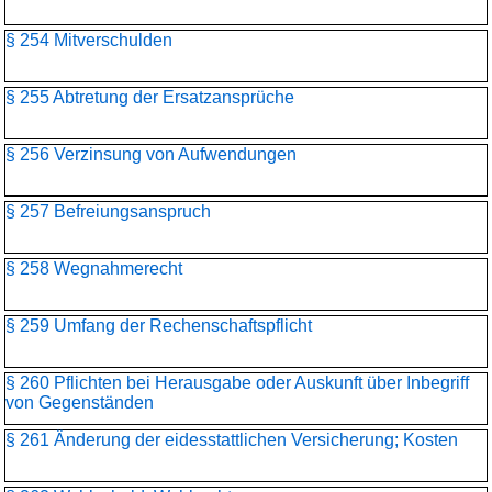
§ 254 Mitverschulden
§ 255 Abtretung der Ersatzansprüche
§ 256 Verzinsung von Aufwendungen
§ 257 Befreiungsanspruch
§ 258 Wegnahmerecht
§ 259 Umfang der Rechenschaftspflicht
§ 260 Pflichten bei Herausgabe oder Auskunft über Inbegriff
von Gegenständen
§ 261 Änderung der eidesstattlichen Versicherung; Kosten