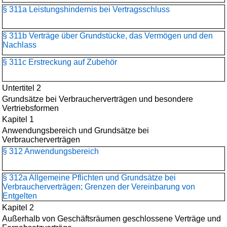
§ 311a Leistungshindernis bei Vertragsschluss
§ 311b Verträge über Grundstücke, das Vermögen und den
Nachlass
§ 311c Erstreckung auf Zubehör
Untertitel 2
Grundsätze bei Verbraucherverträgen und besondere
Vertriebsformen
Kapitel 1
Anwendungsbereich und Grundsätze bei
Verbraucherverträgen
§ 312 Anwendungsbereich
§ 312a Allgemeine Pflichten und Grundsätze bei
Verbraucherverträgen; Grenzen der Vereinbarung von
Entgelten
Kapitel 2
Außerhalb von Geschäftsräumen geschlossene Verträge und