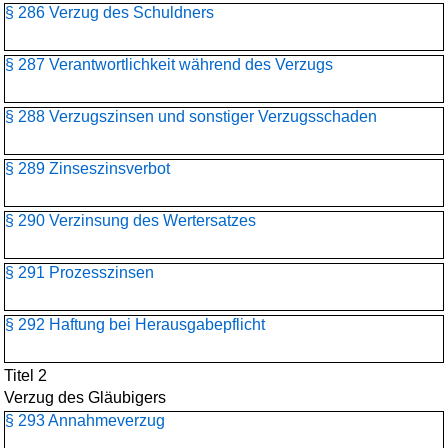
§ 286 Verzug des Schuldners
§ 287 Verantwortlichkeit während des Verzugs
§ 288 Verzugszinsen und sonstiger Verzugsschaden
§ 289 Zinseszinsverbot
§ 290 Verzinsung des Wertersatzes
§ 291 Prozesszinsen
§ 292 Haftung bei Herausgabepflicht
Titel 2
Verzug des Gläubigers
§ 293 Annahmeverzug