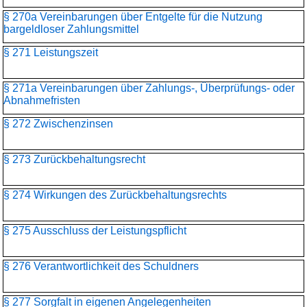
§ 270a Vereinbarungen über Entgelte für die Nutzung
bargeldloser Zahlungsmittel
§ 271 Leistungszeit
§ 271a Vereinbarungen über Zahlungs-, Überprüfungs- oder
Abnahmefristen
§ 272 Zwischenzinsen
§ 273 Zurückbehaltungsrecht
§ 274 Wirkungen des Zurückbehaltungsrechts
§ 275 Ausschluss der Leistungspflicht
§ 276 Verantwortlichkeit des Schuldners
§ 277 Sorgfalt in eigenen Angelegenheiten