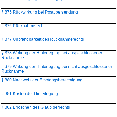
§ 375 Rückwirkung bei Postübersendung
§ 376 Rücknahmerecht
§ 377 Unpfändbarkeit des Rücknahmerechts
§ 378 Wirkung der Hinterlegung bei ausgeschlossener
Rücknahme
§ 379 Wirkung der Hinterlegung bei nicht ausgeschlossener
Rücknahme
§ 380 Nachweis der Empfangsberechtigung
§ 381 Kosten der Hinterlegung
§ 382 Erlöschen des Gläubigerrechts