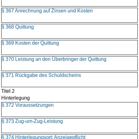
§ 367 Anrechnung auf Zinsen und Kosten
§ 368 Quittung
§ 369 Kosten der Quittung
§ 370 Leistung an den Überbringer der Quittung
§ 371 Rückgabe des Schuldscheins
Titel 2
Hinterlegung
§ 372 Voraussetzungen
§ 373 Zug-um-Zug-Leistung
§ 374 Hinterlegungsort; Anzeigepflicht