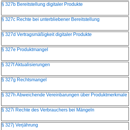
§ 327b Bereitstellung digitaler Produkte
§ 327c Rechte bei unterbliebener Bereitstellung
§ 327d Vertragsmäßigkeit digitaler Produkte
§ 327e Produktmangel
§ 327f Aktualisierungen
§ 327g Rechtsmangel
§ 327h Abweichende Vereinbarungen über Produktmerkmale
§ 327i Rechte des Verbrauchers bei Mängeln
§ 327j Verjährung