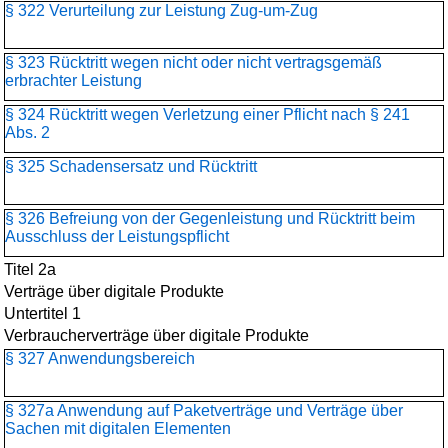
§ 322 Verurteilung zur Leistung Zug-um-Zug
§ 323 Rücktritt wegen nicht oder nicht vertragsgemäß
erbrachter Leistung
§ 324 Rücktritt wegen Verletzung einer Pflicht nach § 241
Abs. 2
§ 325 Schadensersatz und Rücktritt
§ 326 Befreiung von der Gegenleistung und Rücktritt beim
Ausschluss der Leistungspflicht
Titel 2a
Verträge über digitale Produkte
Untertitel 1
Verbraucherverträge über digitale Produkte
§ 327 Anwendungsbereich
§ 327a Anwendung auf Paketverträge und Verträge über
Sachen mit digitalen Elementen