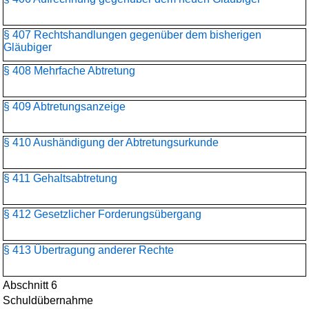
§ 407 Rechtshandlungen gegenüber dem bisherigen
Gläubiger
§ 408 Mehrfache Abtretung
§ 409 Abtretungsanzeige
§ 410 Aushändigung der Abtretungsurkunde
§ 411 Gehaltsabtretung
§ 412 Gesetzlicher Forderungsübergang
§ 413 Übertragung anderer Rechte
Abschnitt 6
Schuldübernahme