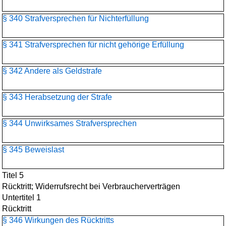
§ 340 Strafversprechen für Nichterfüllung
§ 341 Strafversprechen für nicht gehörige Erfüllung
§ 342 Andere als Geldstrafe
§ 343 Herabsetzung der Strafe
§ 344 Unwirksames Strafversprechen
§ 345 Beweislast
Titel 5
Rücktritt; Widerrufsrecht bei Verbraucherverträgen
Untertitel 1
Rücktritt
§ 346 Wirkungen des Rücktritts