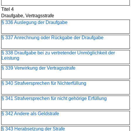
Titel 4
Draufgabe, Vertragsstrafe
§ 336 Auslegung der Draufgabe
§ 337 Anrechnung oder Rückgabe der Draufgabe
§ 338 Draufgabe bei zu vertretender Unmöglichkeit der
Leistung
§ 339 Verwirkung der Vertragsstrafe
§ 340 Strafversprechen für Nichterfüllung
§ 341 Strafversprechen für nicht gehörige Erfüllung
§ 342 Andere als Geldstrafe
§ 343 Herabsetzung der Strafe