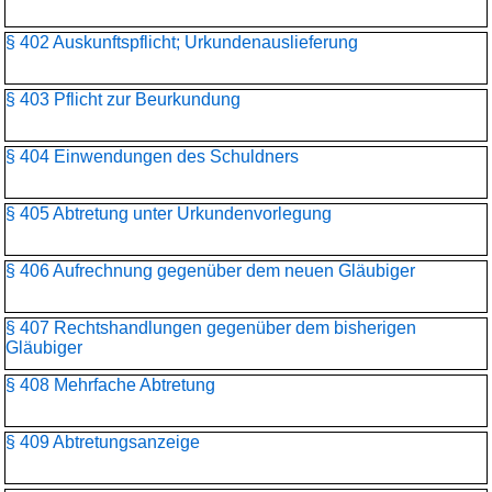
§ 402 Auskunftspflicht; Urkundenauslieferung
§ 403 Pflicht zur Beurkundung
§ 404 Einwendungen des Schuldners
§ 405 Abtretung unter Urkundenvorlegung
§ 406 Aufrechnung gegenüber dem neuen Gläubiger
§ 407 Rechtshandlungen gegenüber dem bisherigen
Gläubiger
§ 408 Mehrfache Abtretung
§ 409 Abtretungsanzeige