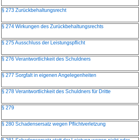
§ 273 Zurückbehaltungsrecht
§ 274 Wirkungen des Zurückbehaltungsrechts
§ 275 Ausschluss der Leistungspflicht
§ 276 Verantwortlichkeit des Schuldners
§ 277 Sorgfalt in eigenen Angelegenheiten
§ 278 Verantwortlichkeit des Schuldners für Dritte
§ 279
§ 280 Schadensersatz wegen Pflichtverletzung