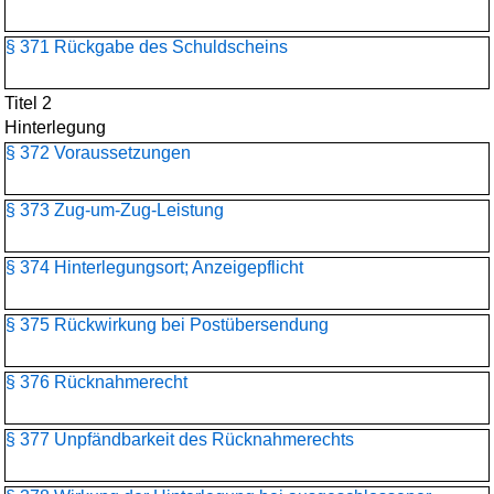
§ 371 Rückgabe des Schuldscheins
Titel 2
Hinterlegung
§ 372 Voraussetzungen
§ 373 Zug-um-Zug-Leistung
§ 374 Hinterlegungsort; Anzeigepflicht
§ 375 Rückwirkung bei Postübersendung
§ 376 Rücknahmerecht
§ 377 Unpfändbarkeit des Rücknahmerechts