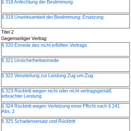
§ 318 Anfechtung der Bestimmung
§ 319 Unwirksamkeit der Bestimmung; Ersetzung
Titel 2
Gegenseitiger Vertrag
§ 320 Einrede des nicht erfüllten Vertrags
§ 321 Unsicherheitseinrede
§ 322 Verurteilung zur Leistung Zug-um-Zug
§ 323 Rücktritt wegen nicht oder nicht vertragsgemäß
erbrachter Leistung
§ 324 Rücktritt wegen Verletzung einer Pflicht nach § 241
Abs. 2
§ 325 Schadensersatz und Rücktritt