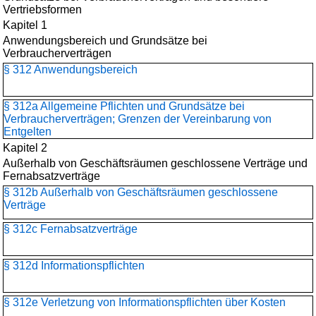
Vertriebsformen
Kapitel 1
Anwendungsbereich und Grundsätze bei
Verbraucherverträgen
§ 312 Anwendungsbereich
§ 312a Allgemeine Pflichten und Grundsätze bei
Verbraucherverträgen; Grenzen der Vereinbarung von
Entgelten
Kapitel 2
Außerhalb von Geschäftsräumen geschlossene Verträge und
Fernabsatzverträge
§ 312b Außerhalb von Geschäftsräumen geschlossene
Verträge
§ 312c Fernabsatzverträge
§ 312d Informationspflichten
§ 312e Verletzung von Informationspflichten über Kosten