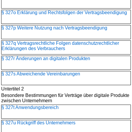
§ 327o Erklärung und Rechtsfolgen der Vertragsbeendigung
§ 327p Weitere Nutzung nach Vertragsbeendigung
§ 327q Vertragsrechtliche Folgen datenschutzrechtlicher
Erklärungen des Verbrauchers
§ 327r Änderungen an digitalen Produkten
§ 327s Abweichende Vereinbarungen
Untertitel 2
Besondere Bestimmungen für Verträge über digitale Produkte
zwischen Unternehmern
§ 327t Anwendungsbereich
§ 327u Rückgriff des Unternehmers