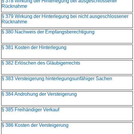
§ 378 Wirkung der Hinterlegung bei ausgeschlossener
Rücknahme
§ 379 Wirkung der Hinterlegung bei nicht ausgeschlossener
Rücknahme
§ 380 Nachweis der Empfangsberechtigung
§ 381 Kosten der Hinterlegung
§ 382 Erlöschen des Gläubigerrechts
§ 383 Versteigerung hinterlegungsunfähiger Sachen
§ 384 Androhung der Versteigerung
§ 385 Freihändiger Verkauf
§ 386 Kosten der Versteigerung