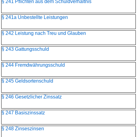
§ 241 Pflichten aus dem Schuldverhältnis
§ 241a Unbestellte Leistungen
§ 242 Leistung nach Treu und Glauben
§ 243 Gattungsschuld
§ 244 Fremdwährungsschuld
§ 245 Geldsortenschuld
§ 246 Gesetzlicher Zinssatz
§ 247 Basiszinssatz
§ 248 Zinseszinsen