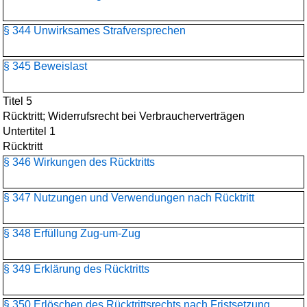
§ 344 Unwirksames Strafversprechen
§ 345 Beweislast
Titel 5
Rücktritt; Widerrufsrecht bei Verbraucherverträgen
Untertitel 1
Rücktritt
§ 346 Wirkungen des Rücktritts
§ 347 Nutzungen und Verwendungen nach Rücktritt
§ 348 Erfüllung Zug-um-Zug
§ 349 Erklärung des Rücktritts
§ 350 Erlöschen des Rücktrittsrechts nach Fristsetzung