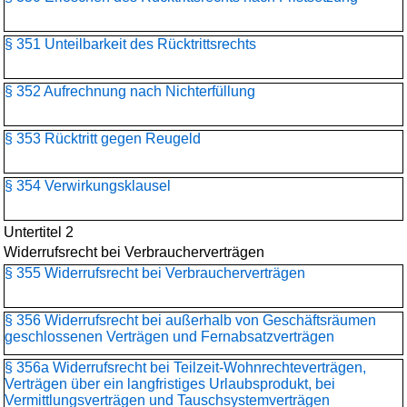
§ 351 Unteilbarkeit des Rücktrittsrechts
§ 352 Aufrechnung nach Nichterfüllung
§ 353 Rücktritt gegen Reugeld
§ 354 Verwirkungsklausel
Untertitel 2
Widerrufsrecht bei Verbraucherverträgen
§ 355 Widerrufsrecht bei Verbraucherverträgen
§ 356 Widerrufsrecht bei außerhalb von Geschäftsräumen
geschlossenen Verträgen und Fernabsatzverträgen
§ 356a Widerrufsrecht bei Teilzeit-Wohnrechteverträgen,
Verträgen über ein langfristiges Urlaubsprodukt, bei
Vermittlungsverträgen und Tauschsystemverträgen