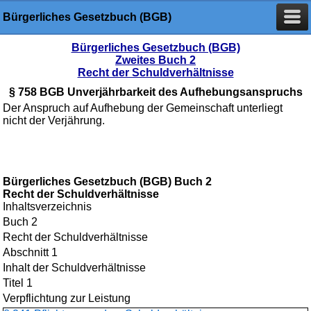
Bürgerliches Gesetzbuch (BGB)
Bürgerliches Gesetzbuch (BGB)
Zweites Buch 2
Recht der Schuldverhältnisse
§ 758 BGB Unverjährbarkeit des Aufhebungsanspruchs
Der Anspruch auf Aufhebung der Gemeinschaft unterliegt
nicht der Verjährung.
Bürgerliches Gesetzbuch (BGB) Buch 2
Recht der Schuldverhältnisse
Inhaltsverzeichnis
Buch 2
Recht der Schuldverhältnisse
Abschnitt 1
Inhalt der Schuldverhältnisse
Titel 1
Verpflichtung zur Leistung