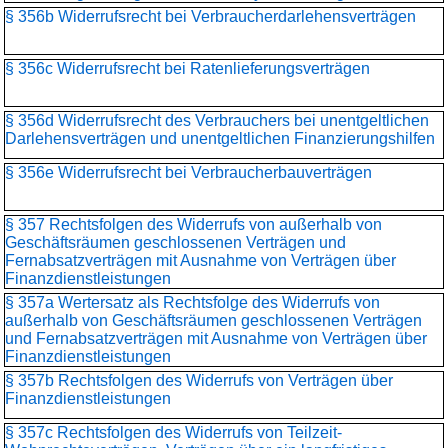
§ 356b Widerrufsrecht bei Verbraucherdarlehensverträgen
§ 356c Widerrufsrecht bei Ratenlieferungsverträgen
§ 356d Widerrufsrecht des Verbrauchers bei unentgeltlichen
Darlehensverträgen und unentgeltlichen Finanzierungshilfen
§ 356e Widerrufsrecht bei Verbraucherbauverträgen
§ 357 Rechtsfolgen des Widerrufs von außerhalb von
Geschäftsräumen geschlossenen Verträgen und
Fernabsatzverträgen mit Ausnahme von Verträgen über
Finanzdienstleistungen
§ 357a Wertersatz als Rechtsfolge des Widerrufs von
außerhalb von Geschäftsräumen geschlossenen Verträgen
und Fernabsatzverträgen mit Ausnahme von Verträgen über
Finanzdienstleistungen
§ 357b Rechtsfolgen des Widerrufs von Verträgen über
Finanzdienstleistungen
§ 357c Rechtsfolgen des Widerrufs von Teilzeit-