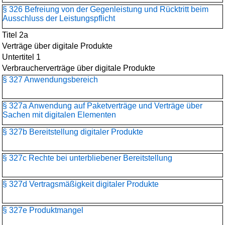
§ 326 Befreiung von der Gegenleistung und Rücktritt beim
Ausschluss der Leistungspflicht
Titel 2a
Verträge über digitale Produkte
Untertitel 1
Verbraucherverträge über digitale Produkte
§ 327 Anwendungsbereich
§ 327a Anwendung auf Paketverträge und Verträge über
Sachen mit digitalen Elementen
§ 327b Bereitstellung digitaler Produkte
§ 327c Rechte bei unterbliebener Bereitstellung
§ 327d Vertragsmäßigkeit digitaler Produkte
§ 327e Produktmangel