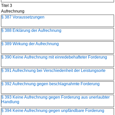
Titel 3
Aufrechnung
§ 387 Voraussetzungen
§ 388 Erklärung der Aufrechnung
§ 389 Wirkung der Aufrechnung
§ 390 Keine Aufrechnung mit einredebehafteter Forderung
§ 391 Aufrechnung bei Verschiedenheit der Leistungsorte
§ 392 Aufrechnung gegen beschlagnahmte Forderung
§ 393 Keine Aufrechnung gegen Forderung aus unerlaubter
Handlung
§ 394 Keine Aufrechnung gegen unpfändbare Forderung