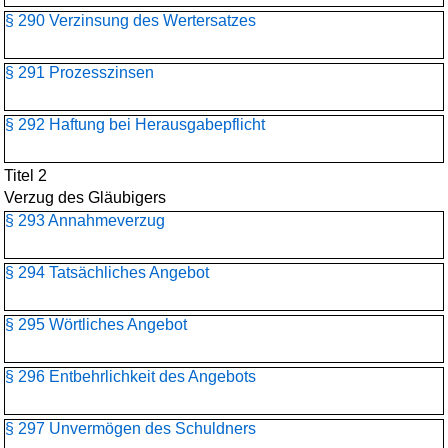
§ 290 Verzinsung des Wertersatzes
§ 291 Prozesszinsen
§ 292 Haftung bei Herausgabepflicht
Titel 2
Verzug des Gläubigers
§ 293 Annahmeverzug
§ 294 Tatsächliches Angebot
§ 295 Wörtliches Angebot
§ 296 Entbehrlichkeit des Angebots
§ 297 Unvermögen des Schuldners