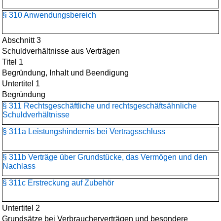
§ 310 Anwendungsbereich
Abschnitt 3
Schuldverhältnisse aus Verträgen
Titel 1
Begründung, Inhalt und Beendigung
Untertitel 1
Begründung
§ 311 Rechtsgeschäftliche und rechtsgeschäftsähnliche
Schuldverhältnisse
§ 311a Leistungshindernis bei Vertragsschluss
§ 311b Verträge über Grundstücke, das Vermögen und den
Nachlass
§ 311c Erstreckung auf Zubehör
Untertitel 2
Grundsätze bei Verbraucherverträgen und besondere