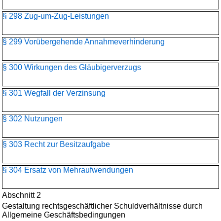
§ 298 Zug-um-Zug-Leistungen
§ 299 Vorübergehende Annahmeverhinderung
§ 300 Wirkungen des Gläubigerverzugs
§ 301 Wegfall der Verzinsung
§ 302 Nutzungen
§ 303 Recht zur Besitzaufgabe
§ 304 Ersatz von Mehraufwendungen
Abschnitt 2
Gestaltung rechtsgeschäftlicher Schuldverhältnisse durch
Allgemeine Geschäftsbedingungen