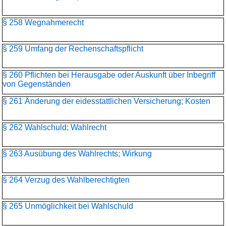
§ 258 Wegnahmerecht
§ 259 Umfang der Rechenschaftspflicht
§ 260 Pflichten bei Herausgabe oder Auskunft über Inbegriff
von Gegenständen
§ 261 Änderung der eidesstattlichen Versicherung; Kosten
§ 262 Wahlschuld; Wahlrecht
§ 263 Ausübung des Wahlrechts; Wirkung
§ 264 Verzug des Wahlberechtigten
§ 265 Unmöglichkeit bei Wahlschuld