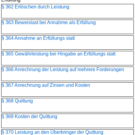
§ 362 Erlöschen durch Leistung
§ 363 Beweislast bei Annahme als Erfüllung
§ 364 Annahme an Erfüllungs statt
§ 365 Gewährleistung bei Hingabe an Erfüllungs statt
§ 366 Anrechnung der Leistung auf mehrere Forderungen
§ 367 Anrechnung auf Zinsen und Kosten
§ 368 Quittung
§ 369 Kosten der Quittung
§ 370 Leistung an den Überbringer der Quittung