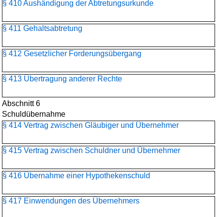
§ 410 Aushändigung der Abtretungsurkunde
§ 411 Gehaltsabtretung
§ 412 Gesetzlicher Forderungsübergang
§ 413 Übertragung anderer Rechte
Abschnitt 6
Schuldübernahme
§ 414 Vertrag zwischen Gläubiger und Übernehmer
§ 415 Vertrag zwischen Schuldner und Übernehmer
§ 416 Übernahme einer Hypothekenschuld
§ 417 Einwendungen des Übernehmers