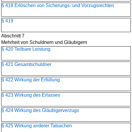
§ 418 Erlöschen von Sicherungs- und Vorzugsrechten
§ 419
Abschnitt 7
Mehrheit von Schuldnern und Gläubigern
§ 420 Teilbare Leistung
§ 421 Gesamtschuldner
§ 422 Wirkung der Erfüllung
§ 423 Wirkung des Erlasses
§ 424 Wirkung des Gläubigerverzugs
§ 425 Wirkung anderer Tatsachen