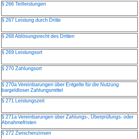
§ 266 Teilleistungen
§ 267 Leistung durch Dritte
§ 268 Ablösungsrecht des Dritten
§ 269 Leistungsort
§ 270 Zahlungsort
§ 270a Vereinbarungen über Entgelte für die Nutzung
bargeldloser Zahlungsmittel
§ 271 Leistungszeit
§ 271a Vereinbarungen über Zahlungs-, Überprüfungs- oder
Abnahmefristen
§ 272 Zwischenzinsen