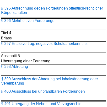
§ 395 Aufrechnung gegen Forderungen öffentlich-rechtlicher
Körperschaften
§ 396 Mehrheit von Forderungen
Titel 4
Erlass
§ 397 Erlassvertrag, negatives Schuldanerkenntnis
Abschnitt 5
Übertragung einer Forderung
§ 398 Abtretung
§ 399 Ausschluss der Abtretung bei Inhaltsänderung oder
Vereinbarung
§ 400 Ausschluss bei unpfändbaren Forderungen
§ 401 Übergang der Neben- und Vorzugsrechte