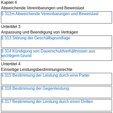
Kapitel 4
Abweichende Vereinbarungen und Beweislast
§ 312m Abweichende Vereinbarungen und Beweislast
Untertitel 3
Anpassung und Beendigung von Verträgen
§ 313 Störung der Geschäftsgrundlage
§ 314 Kündigung von Dauerschuldverhältnissen aus
wichtigem Grund
Untertitel 4
Einseitige Leistungsbestimmungsrechte
§ 315 Bestimmung der Leistung durch eine Partei
§ 316 Bestimmung der Gegenleistung
§ 317 Bestimmung der Leistung durch einen Dritten