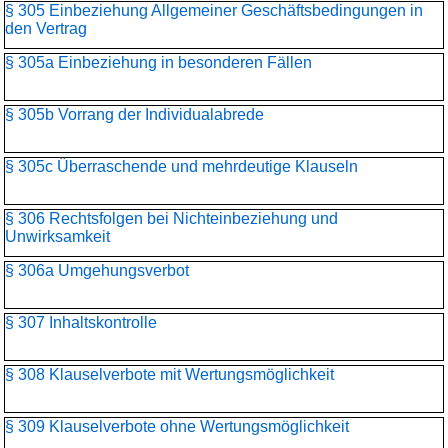
§ 305 Einbeziehung Allgemeiner Geschäftsbedingungen in
den Vertrag
§ 305a Einbeziehung in besonderen Fällen
§ 305b Vorrang der Individualabrede
§ 305c Überraschende und mehrdeutige Klauseln
§ 306 Rechtsfolgen bei Nichteinbeziehung und
Unwirksamkeit
§ 306a Umgehungsverbot
§ 307 Inhaltskontrolle
§ 308 Klauselverbote mit Wertungsmöglichkeit
§ 309 Klauselverbote ohne Wertungsmöglichkeit