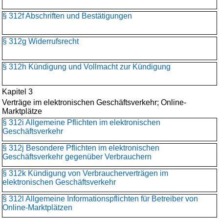
§ 312f Abschriften und Bestätigungen
§ 312g Widerrufsrecht
§ 312h Kündigung und Vollmacht zur Kündigung
Kapitel 3
Verträge im elektronischen Geschäftsverkehr; Online-
Marktplätze
§ 312i Allgemeine Pflichten im elektronischen
Geschäftsverkehr
§ 312j Besondere Pflichten im elektronischen
Geschäftsverkehr gegenüber Verbrauchern
§ 312k Kündigung von Verbraucherverträgen im
elektronischen Geschäftsverkehr
§ 312l Allgemeine Informationspflichten für Betreiber von
Online-Marktplätzen