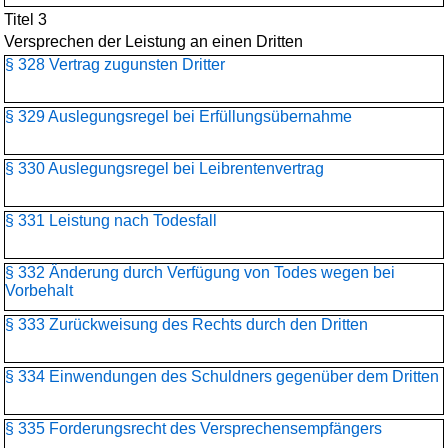
Titel 3
Versprechen der Leistung an einen Dritten
§ 328 Vertrag zugunsten Dritter
§ 329 Auslegungsregel bei Erfüllungsübernahme
§ 330 Auslegungsregel bei Leibrentenvertrag
§ 331 Leistung nach Todesfall
§ 332 Änderung durch Verfügung von Todes wegen bei
Vorbehalt
§ 333 Zurückweisung des Rechts durch den Dritten
§ 334 Einwendungen des Schuldners gegenüber dem Dritten
§ 335 Forderungsrecht des Versprechensempfängers