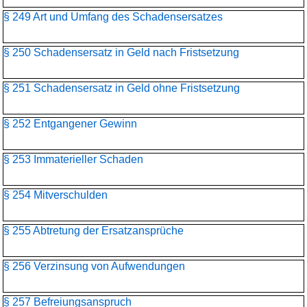
§ 249 Art und Umfang des Schadensersatzes
§ 250 Schadensersatz in Geld nach Fristsetzung
§ 251 Schadensersatz in Geld ohne Fristsetzung
§ 252 Entgangener Gewinn
§ 253 Immaterieller Schaden
§ 254 Mitverschulden
§ 255 Abtretung der Ersatzansprüche
§ 256 Verzinsung von Aufwendungen
§ 257 Befreiungsanspruch