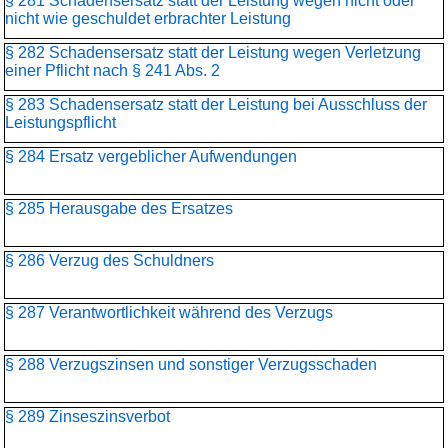
§ 281 Schadensersatz statt der Leistung wegen nicht oder
nicht wie geschuldet erbrachter Leistung
§ 282 Schadensersatz statt der Leistung wegen Verletzung
einer Pflicht nach § 241 Abs. 2
§ 283 Schadensersatz statt der Leistung bei Ausschluss der
Leistungspflicht
§ 284 Ersatz vergeblicher Aufwendungen
§ 285 Herausgabe des Ersatzes
§ 286 Verzug des Schuldners
§ 287 Verantwortlichkeit während des Verzugs
§ 288 Verzugszinsen und sonstiger Verzugsschaden
§ 289 Zinseszinsverbot