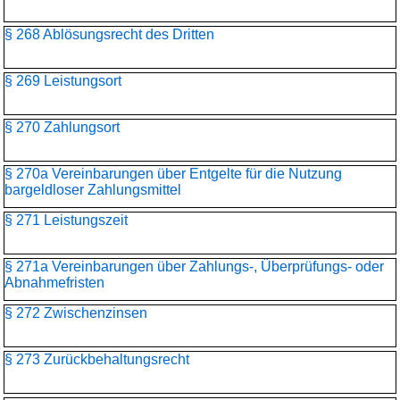
§ 268 Ablösungsrecht des Dritten
§ 269 Leistungsort
§ 270 Zahlungsort
§ 270a Vereinbarungen über Entgelte für die Nutzung
bargeldloser Zahlungsmittel
§ 271 Leistungszeit
§ 271a Vereinbarungen über Zahlungs-, Überprüfungs- oder
Abnahmefristen
§ 272 Zwischenzinsen
§ 273 Zurückbehaltungsrecht