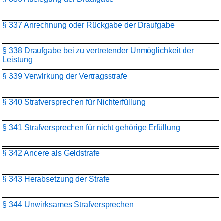
§ 337 Anrechnung oder Rückgabe der Draufgabe
§ 338 Draufgabe bei zu vertretender Unmöglichkeit der
Leistung
§ 339 Verwirkung der Vertragsstrafe
§ 340 Strafversprechen für Nichterfüllung
§ 341 Strafversprechen für nicht gehörige Erfüllung
§ 342 Andere als Geldstrafe
§ 343 Herabsetzung der Strafe
§ 344 Unwirksames Strafversprechen