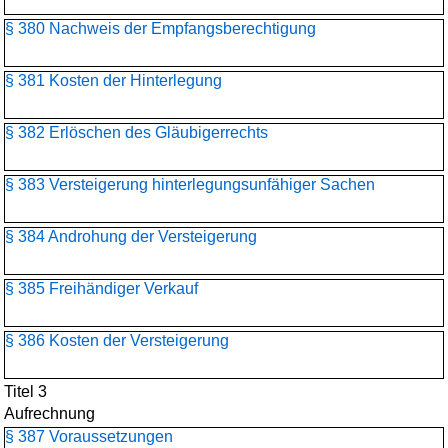
§ 380 Nachweis der Empfangsberechtigung
§ 381 Kosten der Hinterlegung
§ 382 Erlöschen des Gläubigerrechts
§ 383 Versteigerung hinterlegungsunfähiger Sachen
§ 384 Androhung der Versteigerung
§ 385 Freihändiger Verkauf
§ 386 Kosten der Versteigerung
Titel 3
Aufrechnung
§ 387 Voraussetzungen