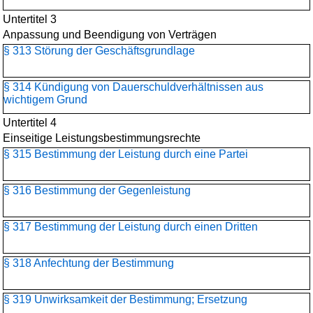
Untertitel 3
Anpassung und Beendigung von Verträgen
§ 313 Störung der Geschäftsgrundlage
§ 314 Kündigung von Dauerschuldverhältnissen aus
wichtigem Grund
Untertitel 4
Einseitige Leistungsbestimmungsrechte
§ 315 Bestimmung der Leistung durch eine Partei
§ 316 Bestimmung der Gegenleistung
§ 317 Bestimmung der Leistung durch einen Dritten
§ 318 Anfechtung der Bestimmung
§ 319 Unwirksamkeit der Bestimmung; Ersetzung