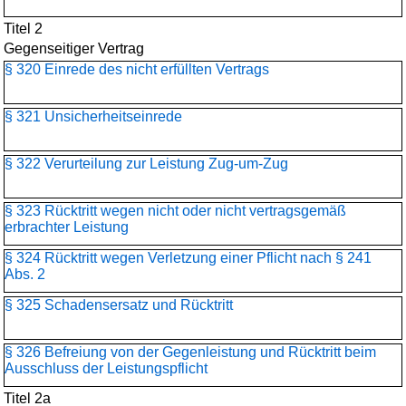
Titel 2
Gegenseitiger Vertrag
§ 320 Einrede des nicht erfüllten Vertrags
§ 321 Unsicherheitseinrede
§ 322 Verurteilung zur Leistung Zug-um-Zug
§ 323 Rücktritt wegen nicht oder nicht vertragsgemäß
erbrachter Leistung
§ 324 Rücktritt wegen Verletzung einer Pflicht nach § 241
Abs. 2
§ 325 Schadensersatz und Rücktritt
§ 326 Befreiung von der Gegenleistung und Rücktritt beim
Ausschluss der Leistungspflicht
Titel 2a