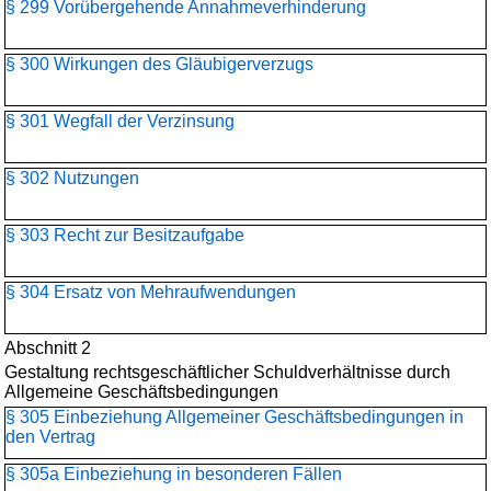
§ 299 Vorübergehende Annahmeverhinderung
§ 300 Wirkungen des Gläubigerverzugs
§ 301 Wegfall der Verzinsung
§ 302 Nutzungen
§ 303 Recht zur Besitzaufgabe
§ 304 Ersatz von Mehraufwendungen
Abschnitt 2
Gestaltung rechtsgeschäftlicher Schuldverhältnisse durch
Allgemeine Geschäftsbedingungen
§ 305 Einbeziehung Allgemeiner Geschäftsbedingungen in
den Vertrag
§ 305a Einbeziehung in besonderen Fällen