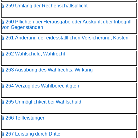
§ 259 Umfang der Rechenschaftspflicht
§ 260 Pflichten bei Herausgabe oder Auskunft über Inbegriff
von Gegenständen
§ 261 Änderung der eidesstattlichen Versicherung; Kosten
§ 262 Wahlschuld; Wahlrecht
§ 263 Ausübung des Wahlrechts; Wirkung
§ 264 Verzug des Wahlberechtigten
§ 265 Unmöglichkeit bei Wahlschuld
§ 266 Teilleistungen
§ 267 Leistung durch Dritte