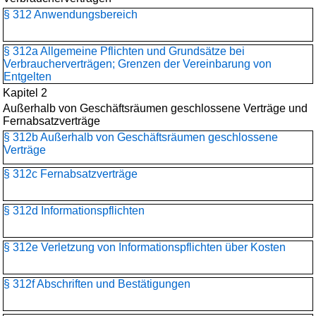
§ 312 Anwendungsbereich
§ 312a Allgemeine Pflichten und Grundsätze bei
Verbraucherverträgen; Grenzen der Vereinbarung von
Entgelten
Kapitel 2
Außerhalb von Geschäftsräumen geschlossene Verträge und
Fernabsatzverträge
§ 312b Außerhalb von Geschäftsräumen geschlossene
Verträge
§ 312c Fernabsatzverträge
§ 312d Informationspflichten
§ 312e Verletzung von Informationspflichten über Kosten
§ 312f Abschriften und Bestätigungen