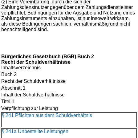
(2) Eine Vereinbarung, durch die sich der
Zahlungsdienstnutzer gegenüber dem Zahlungsdienstleister
verpflichtet, Bedingungen für die Ausgabe und Nutzung eines
Zahlungsinstruments einzuhalten, ist nur insoweit wirksam,
als diese Bedingungen sachlich, verhältnismäßig und nicht
benachteiligend sind.
Bürgerliches Gesetzbuch (BGB) Buch 2
Recht der Schuldverhältnisse
Inhaltsverzeichnis
Buch 2
Recht der Schuldverhältnisse
Abschnitt 1
Inhalt der Schuldverhältnisse
Titel 1
Verpflichtung zur Leistung
§ 241 Pflichten aus dem Schuldverhältnis
§ 241a Unbestellte Leistungen