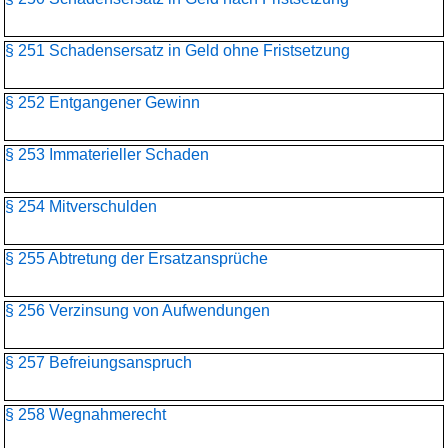
§ 251 Schadensersatz in Geld ohne Fristsetzung
§ 252 Entgangener Gewinn
§ 253 Immaterieller Schaden
§ 254 Mitverschulden
§ 255 Abtretung der Ersatzansprüche
§ 256 Verzinsung von Aufwendungen
§ 257 Befreiungsanspruch
§ 258 Wegnahmerecht