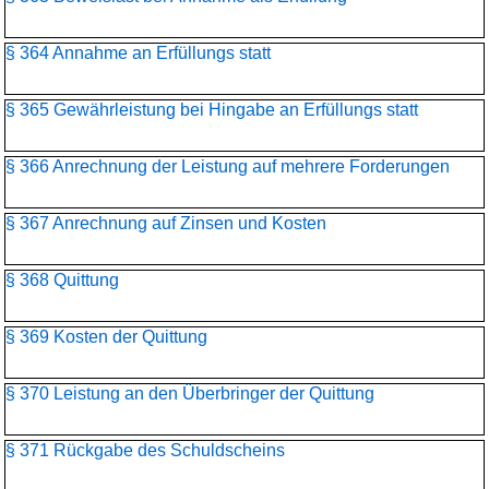
§ 364 Annahme an Erfüllungs statt
§ 365 Gewährleistung bei Hingabe an Erfüllungs statt
§ 366 Anrechnung der Leistung auf mehrere Forderungen
§ 367 Anrechnung auf Zinsen und Kosten
§ 368 Quittung
§ 369 Kosten der Quittung
§ 370 Leistung an den Überbringer der Quittung
§ 371 Rückgabe des Schuldscheins