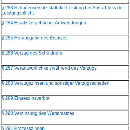
§ 283 Schadensersatz statt der Leistung bei Ausschluss der
Leistungspflicht
§ 284 Ersatz vergeblicher Aufwendungen
§ 285 Herausgabe des Ersatzes
§ 286 Verzug des Schuldners
§ 287 Verantwortlichkeit während des Verzugs
§ 288 Verzugszinsen und sonstiger Verzugsschaden
§ 289 Zinseszinsverbot
§ 290 Verzinsung des Wertersatzes
§ 291 Prozesszinsen