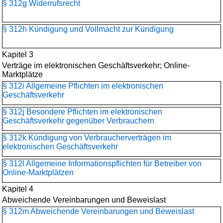
§ 312g Widerrufsrecht
§ 312h Kündigung und Vollmacht zur Kündigung
Kapitel 3
Verträge im elektronischen Geschäftsverkehr; Online-
Marktplätze
§ 312i Allgemeine Pflichten im elektronischen
Geschäftsverkehr
§ 312j Besondere Pflichten im elektronischen
Geschäftsverkehr gegenüber Verbrauchern
§ 312k Kündigung von Verbraucherverträgen im
elektronischen Geschäftsverkehr
§ 312l Allgemeine Informationspflichten für Betreiber von
Online-Marktplätzen
Kapitel 4
Abweichende Vereinbarungen und Beweislast
§ 312m Abweichende Vereinbarungen und Beweislast