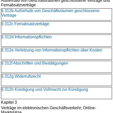
Außerhalb von Geschäftsräumen geschlossene Verträge und
Fernabsatzverträge
§ 312b Außerhalb von Geschäftsräumen geschlossene
Verträge
§ 312c Fernabsatzverträge
§ 312d Informationspflichten
§ 312e Verletzung von Informationspflichten über Kosten
§ 312f Abschriften und Bestätigungen
§ 312g Widerrufsrecht
§ 312h Kündigung und Vollmacht zur Kündigung
Kapitel 3
Verträge im elektronischen Geschäftsverkehr; Online-
Marktplätze