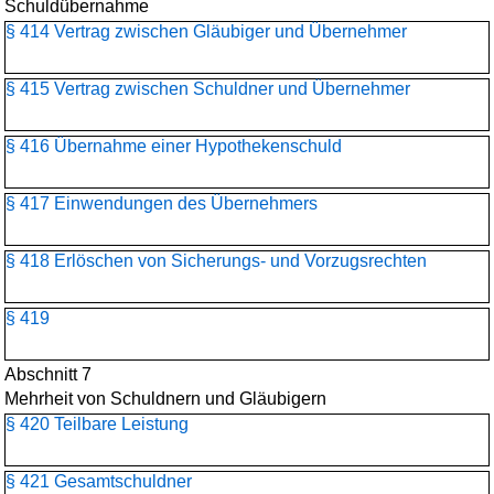
Schuldübernahme
§ 414 Vertrag zwischen Gläubiger und Übernehmer
§ 415 Vertrag zwischen Schuldner und Übernehmer
§ 416 Übernahme einer Hypothekenschuld
§ 417 Einwendungen des Übernehmers
§ 418 Erlöschen von Sicherungs- und Vorzugsrechten
§ 419
Abschnitt 7
Mehrheit von Schuldnern und Gläubigern
§ 420 Teilbare Leistung
§ 421 Gesamtschuldner