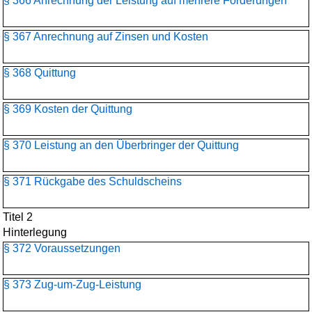
§ 366 Anrechnung der Leistung auf mehrere Forderungen
§ 367 Anrechnung auf Zinsen und Kosten
§ 368 Quittung
§ 369 Kosten der Quittung
§ 370 Leistung an den Überbringer der Quittung
§ 371 Rückgabe des Schuldscheins
Titel 2
Hinterlegung
§ 372 Voraussetzungen
§ 373 Zug-um-Zug-Leistung