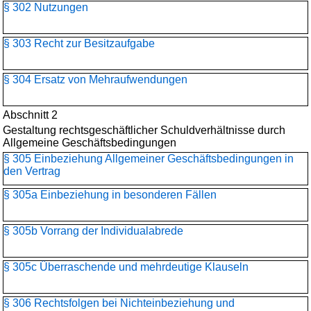
§ 302 Nutzungen
§ 303 Recht zur Besitzaufgabe
§ 304 Ersatz von Mehraufwendungen
Abschnitt 2
Gestaltung rechtsgeschäftlicher Schuldverhältnisse durch
Allgemeine Geschäftsbedingungen
§ 305 Einbeziehung Allgemeiner Geschäftsbedingungen in
den Vertrag
§ 305a Einbeziehung in besonderen Fällen
§ 305b Vorrang der Individualabrede
§ 305c Überraschende und mehrdeutige Klauseln
§ 306 Rechtsfolgen bei Nichteinbeziehung und