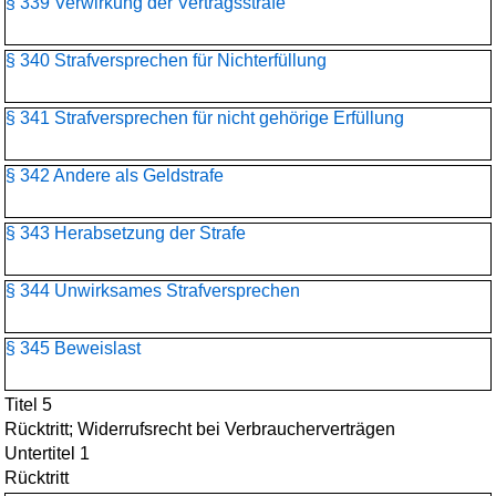
§ 339 Verwirkung der Vertragsstrafe
§ 340 Strafversprechen für Nichterfüllung
§ 341 Strafversprechen für nicht gehörige Erfüllung
§ 342 Andere als Geldstrafe
§ 343 Herabsetzung der Strafe
§ 344 Unwirksames Strafversprechen
§ 345 Beweislast
Titel 5
Rücktritt; Widerrufsrecht bei Verbraucherverträgen
Untertitel 1
Rücktritt