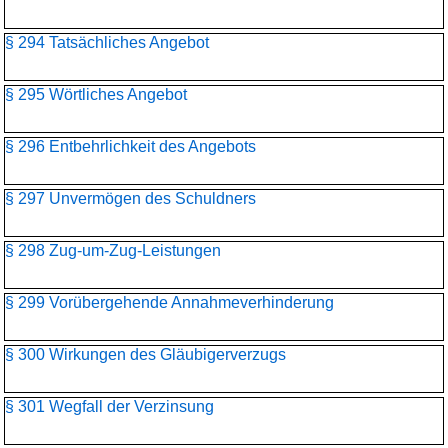
§ 294 Tatsächliches Angebot
§ 295 Wörtliches Angebot
§ 296 Entbehrlichkeit des Angebots
§ 297 Unvermögen des Schuldners
§ 298 Zug-um-Zug-Leistungen
§ 299 Vorübergehende Annahmeverhinderung
§ 300 Wirkungen des Gläubigerverzugs
§ 301 Wegfall der Verzinsung