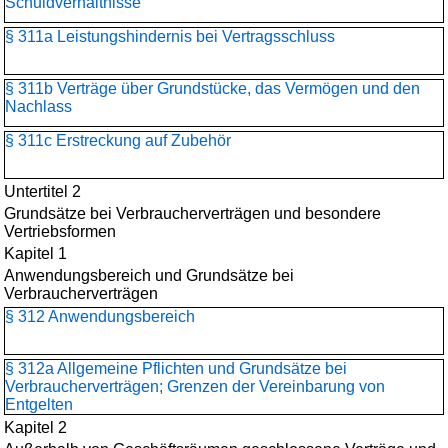
Schuldverhältnisse
§ 311a Leistungshindernis bei Vertragsschluss
§ 311b Verträge über Grundstücke, das Vermögen und den
Nachlass
§ 311c Erstreckung auf Zubehör
Untertitel 2
Grundsätze bei Verbraucherverträgen und besondere
Vertriebsformen
Kapitel 1
Anwendungsbereich und Grundsätze bei
Verbraucherverträgen
§ 312 Anwendungsbereich
§ 312a Allgemeine Pflichten und Grundsätze bei
Verbraucherverträgen; Grenzen der Vereinbarung von
Entgelten
Kapitel 2