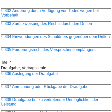
§ 332 Änderung durch Verfügung von Todes wegen bei
Vorbehalt
§ 333 Zurückweisung des Rechts durch den Dritten
§ 334 Einwendungen des Schuldners gegenüber dem Dritten
§ 335 Forderungsrecht des Versprechensempfängers
Titel 4
Draufgabe, Vertragsstrafe
§ 336 Auslegung der Draufgabe
§ 337 Anrechnung oder Rückgabe der Draufgabe
§ 338 Draufgabe bei zu vertretender Unmöglichkeit der
Leistung