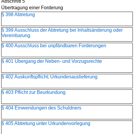
Abschnitt 5
Übertragung einer Forderung
§ 398 Abtretung
§ 399 Ausschluss der Abtretung bei Inhaltsänderung oder
Vereinbarung
§ 400 Ausschluss bei unpfändbaren Forderungen
§ 401 Übergang der Neben- und Vorzugsrechte
§ 402 Auskunftspflicht; Urkundenauslieferung
§ 403 Pflicht zur Beurkundung
§ 404 Einwendungen des Schuldners
§ 405 Abtretung unter Urkundenvorlegung