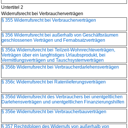
Untertitel 2
Widerrufsrecht bei Verbraucherverträgen
§ 355 Widerrufsrecht bei Verbraucherverträgen
§ 356 Widerrufsrecht bei außerhalb von Geschäftsräumen
geschlossenen Verträgen und Fernabsatzverträgen
§ 356a Widerrufsrecht bei Teilzeit-Wohnrechteverträgen,
Verträgen über ein langfristiges Urlaubsprodukt, bei
Vermittlungsverträgen und Tauschsystemverträgen
§ 356b Widerrufsrecht bei Verbraucherdarlehensverträgen
§ 356c Widerrufsrecht bei Ratenlieferungsverträgen
§ 356d Widerrufsrecht des Verbrauchers bei unentgeltlichen
Darlehensverträgen und unentgeltlichen Finanzierungshilfen
§ 356e Widerrufsrecht bei Verbraucherbauverträgen
§ 357 Rechtsfolgen des Widerrufs von außerhalb von