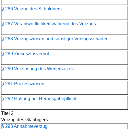
§ 286 Verzug des Schuldners
§ 287 Verantwortlichkeit während des Verzugs
§ 288 Verzugszinsen und sonstiger Verzugsschaden
§ 289 Zinseszinsverbot
§ 290 Verzinsung des Wertersatzes
§ 291 Prozesszinsen
§ 292 Haftung bei Herausgabepflicht
Titel 2
Verzug des Gläubigers
§ 293 Annahmeverzug