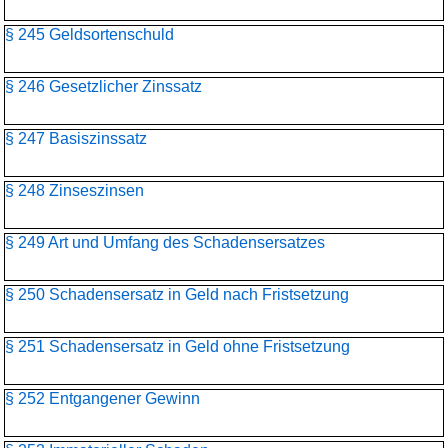
§ 245 Geldsortenschuld
§ 246 Gesetzlicher Zinssatz
§ 247 Basiszinssatz
§ 248 Zinseszinsen
§ 249 Art und Umfang des Schadensersatzes
§ 250 Schadensersatz in Geld nach Fristsetzung
§ 251 Schadensersatz in Geld ohne Fristsetzung
§ 252 Entgangener Gewinn