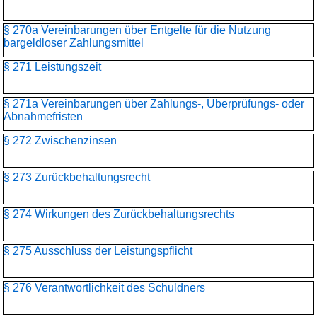
§ 270a Vereinbarungen über Entgelte für die Nutzung
bargeldloser Zahlungsmittel
§ 271 Leistungszeit
§ 271a Vereinbarungen über Zahlungs-, Überprüfungs- oder
Abnahmefristen
§ 272 Zwischenzinsen
§ 273 Zurückbehaltungsrecht
§ 274 Wirkungen des Zurückbehaltungsrechts
§ 275 Ausschluss der Leistungspflicht
§ 276 Verantwortlichkeit des Schuldners