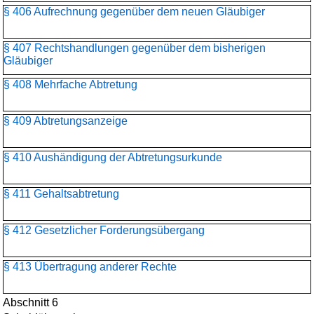
§ 406 Aufrechnung gegenüber dem neuen Gläubiger
§ 407 Rechtshandlungen gegenüber dem bisherigen
Gläubiger
§ 408 Mehrfache Abtretung
§ 409 Abtretungsanzeige
§ 410 Aushändigung der Abtretungsurkunde
§ 411 Gehaltsabtretung
§ 412 Gesetzlicher Forderungsübergang
§ 413 Übertragung anderer Rechte
Abschnitt 6