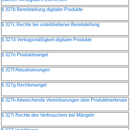
§ 327b Bereitstellung digitaler Produkte
§ 327c Rechte bei unterbliebener Bereitstellung
§ 327d Vertragsmäßigkeit digitaler Produkte
§ 327e Produktmangel
§ 327f Aktualisierungen
§ 327g Rechtsmangel
§ 327h Abweichende Vereinbarungen über Produktmerkmale
§ 327i Rechte des Verbrauchers bei Mängeln