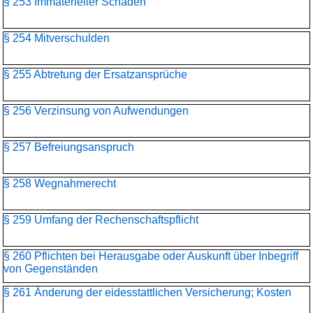
§ 253 Immaterieller Schaden
§ 254 Mitverschulden
§ 255 Abtretung der Ersatzansprüche
§ 256 Verzinsung von Aufwendungen
§ 257 Befreiungsanspruch
§ 258 Wegnahmerecht
§ 259 Umfang der Rechenschaftspflicht
§ 260 Pflichten bei Herausgabe oder Auskunft über Inbegriff
von Gegenständen
§ 261 Änderung der eidesstattlichen Versicherung; Kosten