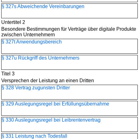
§ 327s Abweichende Vereinbarungen
Untertitel 2
Besondere Bestimmungen für Verträge über digitale Produkte
zwischen Unternehmern
§ 327t Anwendungsbereich
§ 327u Rückgriff des Unternehmers
Titel 3
Versprechen der Leistung an einen Dritten
§ 328 Vertrag zugunsten Dritter
§ 329 Auslegungsregel bei Erfüllungsübernahme
§ 330 Auslegungsregel bei Leibrentenvertrag
§ 331 Leistung nach Todesfall