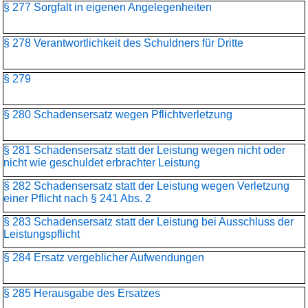
§ 277 Sorgfalt in eigenen Angelegenheiten
§ 278 Verantwortlichkeit des Schuldners für Dritte
§ 279
§ 280 Schadensersatz wegen Pflichtverletzung
§ 281 Schadensersatz statt der Leistung wegen nicht oder
nicht wie geschuldet erbrachter Leistung
§ 282 Schadensersatz statt der Leistung wegen Verletzung
einer Pflicht nach § 241 Abs. 2
§ 283 Schadensersatz statt der Leistung bei Ausschluss der
Leistungspflicht
§ 284 Ersatz vergeblicher Aufwendungen
§ 285 Herausgabe des Ersatzes