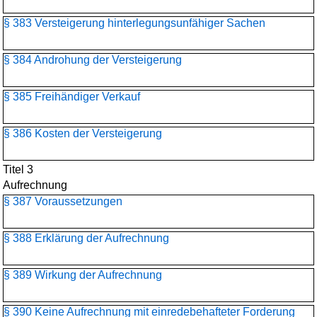
§ 383 Versteigerung hinterlegungsunfähiger Sachen
§ 384 Androhung der Versteigerung
§ 385 Freihändiger Verkauf
§ 386 Kosten der Versteigerung
Titel 3
Aufrechnung
§ 387 Voraussetzungen
§ 388 Erklärung der Aufrechnung
§ 389 Wirkung der Aufrechnung
§ 390 Keine Aufrechnung mit einredebehafteter Forderung