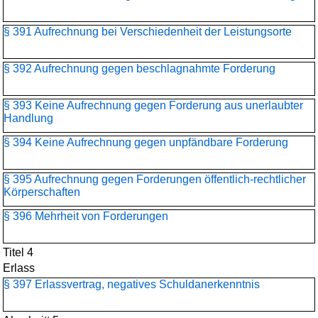
§ 391 Aufrechnung bei Verschiedenheit der Leistungsorte
§ 392 Aufrechnung gegen beschlagnahmte Forderung
§ 393 Keine Aufrechnung gegen Forderung aus unerlaubter
Handlung
§ 394 Keine Aufrechnung gegen unpfändbare Forderung
§ 395 Aufrechnung gegen Forderungen öffentlich-rechtlicher
Körperschaften
§ 396 Mehrheit von Forderungen
Titel 4
Erlass
§ 397 Erlassvertrag, negatives Schuldanerkenntnis