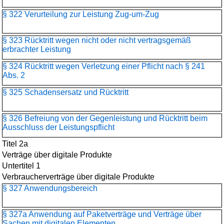
§ 322 Verurteilung zur Leistung Zug-um-Zug
§ 323 Rücktritt wegen nicht oder nicht vertragsgemäß
erbrachter Leistung
§ 324 Rücktritt wegen Verletzung einer Pflicht nach § 241
Abs. 2
§ 325 Schadensersatz und Rücktritt
§ 326 Befreiung von der Gegenleistung und Rücktritt beim
Ausschluss der Leistungspflicht
Titel 2a
Verträge über digitale Produkte
Untertitel 1
Verbraucherverträge über digitale Produkte
§ 327 Anwendungsbereich
§ 327a Anwendung auf Paketverträge und Verträge über
Sachen mit digitalen Elementen