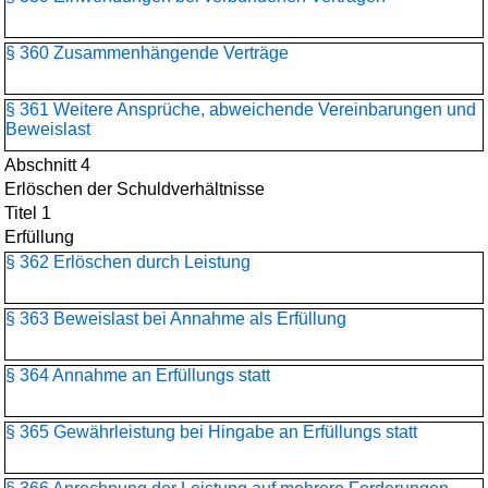
§ 360 Zusammenhängende Verträge
§ 361 Weitere Ansprüche, abweichende Vereinbarungen und
Beweislast
Abschnitt 4
Erlöschen der Schuldverhältnisse
Titel 1
Erfüllung
§ 362 Erlöschen durch Leistung
§ 363 Beweislast bei Annahme als Erfüllung
§ 364 Annahme an Erfüllungs statt
§ 365 Gewährleistung bei Hingabe an Erfüllungs statt