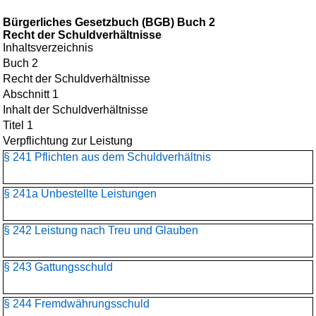
Bürgerliches Gesetzbuch (BGB) Buch 2
Recht der Schuldverhältnisse
Inhaltsverzeichnis
Buch 2
Recht der Schuldverhältnisse
Abschnitt 1
Inhalt der Schuldverhältnisse
Titel 1
Verpflichtung zur Leistung
§ 241 Pflichten aus dem Schuldverhältnis
§ 241a Unbestellte Leistungen
§ 242 Leistung nach Treu und Glauben
§ 243 Gattungsschuld
§ 244 Fremdwährungsschuld