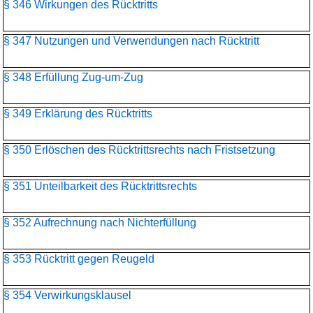
§ 346 Wirkungen des Rücktritts
§ 347 Nutzungen und Verwendungen nach Rücktritt
§ 348 Erfüllung Zug-um-Zug
§ 349 Erklärung des Rücktritts
§ 350 Erlöschen des Rücktrittsrechts nach Fristsetzung
§ 351 Unteilbarkeit des Rücktrittsrechts
§ 352 Aufrechnung nach Nichterfüllung
§ 353 Rücktritt gegen Reugeld
§ 354 Verwirkungsklausel