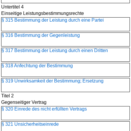
Untertitel 4
Einseitige Leistungsbestimmungsrechte
§ 315 Bestimmung der Leistung durch eine Partei
§ 316 Bestimmung der Gegenleistung
§ 317 Bestimmung der Leistung durch einen Dritten
§ 318 Anfechtung der Bestimmung
§ 319 Unwirksamkeit der Bestimmung; Ersetzung
Titel 2
Gegenseitiger Vertrag
§ 320 Einrede des nicht erfüllten Vertrags
§ 321 Unsicherheitseinrede