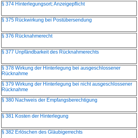
§ 374 Hinterlegungsort; Anzeigepflicht
§ 375 Rückwirkung bei Postübersendung
§ 376 Rücknahmerecht
§ 377 Unpfändbarkeit des Rücknahmerechts
§ 378 Wirkung der Hinterlegung bei ausgeschlossener
Rücknahme
§ 379 Wirkung der Hinterlegung bei nicht ausgeschlossener
Rücknahme
§ 380 Nachweis der Empfangsberechtigung
§ 381 Kosten der Hinterlegung
§ 382 Erlöschen des Gläubigerrechts