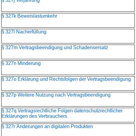
§ 327j Verjährung
§ 327k Beweislastumkehr
§ 327l Nacherfüllung
§ 327m Vertragsbeendigung und Schadensersatz
§ 327n Minderung
§ 327o Erklärung und Rechtsfolgen der Vertragsbeendigung
§ 327p Weitere Nutzung nach Vertragsbeendigung
§ 327q Vertragsrechtliche Folgen datenschutzrechtlicher
Erklärungen des Verbrauchers
§ 327r Änderungen an digitalen Produkten