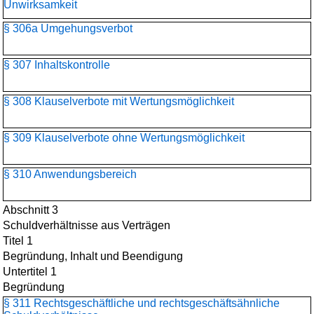
Unwirksamkeit
§ 306a Umgehungsverbot
§ 307 Inhaltskontrolle
§ 308 Klauselverbote mit Wertungsmöglichkeit
§ 309 Klauselverbote ohne Wertungsmöglichkeit
§ 310 Anwendungsbereich
Abschnitt 3
Schuldverhältnisse aus Verträgen
Titel 1
Begründung, Inhalt und Beendigung
Untertitel 1
Begründung
§ 311 Rechtsgeschäftliche und rechtsgeschäftsähnliche