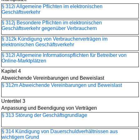
§ 312i Allgemeine Pflichten im elektronischen
Geschäftsverkehr
§ 312j Besondere Pflichten im elektronischen
Geschäftsverkehr gegenüber Verbrauchern
§ 312k Kündigung von Verbraucherverträgen im
elektronischen Geschäftsverkehr
§ 312l Allgemeine Informationspflichten für Betreiber von
Online-Marktplätzen
Kapitel 4
Abweichende Vereinbarungen und Beweislast
§ 312m Abweichende Vereinbarungen und Beweislast
Untertitel 3
Anpassung und Beendigung von Verträgen
§ 313 Störung der Geschäftsgrundlage
§ 314 Kündigung von Dauerschuldverhältnissen aus
wichtigem Grund