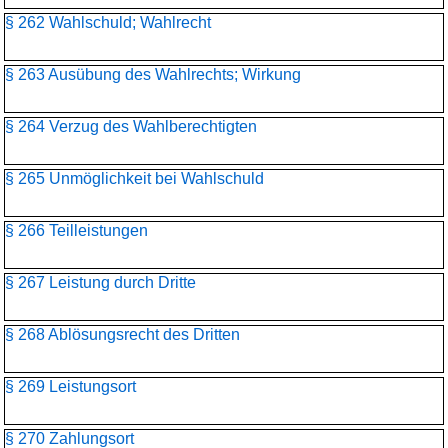
§ 262 Wahlschuld; Wahlrecht
§ 263 Ausübung des Wahlrechts; Wirkung
§ 264 Verzug des Wahlberechtigten
§ 265 Unmöglichkeit bei Wahlschuld
§ 266 Teilleistungen
§ 267 Leistung durch Dritte
§ 268 Ablösungsrecht des Dritten
§ 269 Leistungsort
§ 270 Zahlungsort