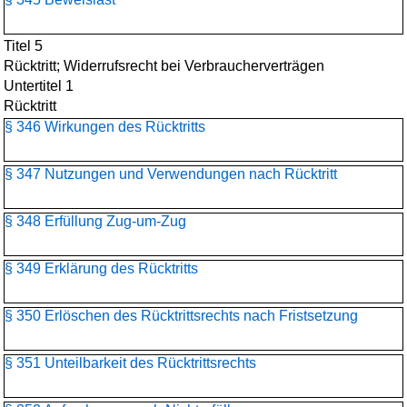
Titel 5
Rücktritt; Widerrufsrecht bei Verbraucherverträgen
Untertitel 1
Rücktritt
§ 346 Wirkungen des Rücktritts
§ 347 Nutzungen und Verwendungen nach Rücktritt
§ 348 Erfüllung Zug-um-Zug
§ 349 Erklärung des Rücktritts
§ 350 Erlöschen des Rücktrittsrechts nach Fristsetzung
§ 351 Unteilbarkeit des Rücktrittsrechts