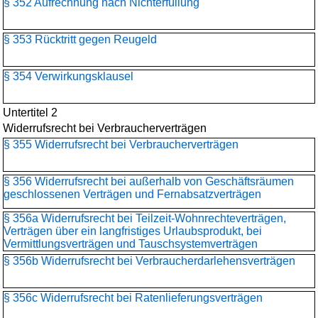
§ 352 Aufrechnung nach Nichterfüllung
§ 353 Rücktritt gegen Reugeld
§ 354 Verwirkungsklausel
Untertitel 2
Widerrufsrecht bei Verbraucherverträgen
§ 355 Widerrufsrecht bei Verbraucherverträgen
§ 356 Widerrufsrecht bei außerhalb von Geschäftsräumen
geschlossenen Verträgen und Fernabsatzverträgen
§ 356a Widerrufsrecht bei Teilzeit-Wohnrechteverträgen,
Verträgen über ein langfristiges Urlaubsprodukt, bei
Vermittlungsverträgen und Tauschsystemverträgen
§ 356b Widerrufsrecht bei Verbraucherdarlehensverträgen
§ 356c Widerrufsrecht bei Ratenlieferungsverträgen