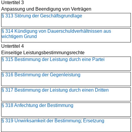
Untertitel 3
Anpassung und Beendigung von Verträgen
§ 313 Störung der Geschäftsgrundlage
§ 314 Kündigung von Dauerschuldverhältnissen aus
wichtigem Grund
Untertitel 4
Einseitige Leistungsbestimmungsrechte
§ 315 Bestimmung der Leistung durch eine Partei
§ 316 Bestimmung der Gegenleistung
§ 317 Bestimmung der Leistung durch einen Dritten
§ 318 Anfechtung der Bestimmung
§ 319 Unwirksamkeit der Bestimmung; Ersetzung