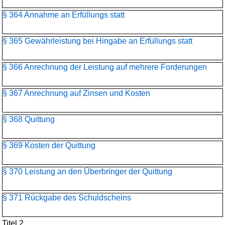
§ 364 Annahme an Erfüllungs statt
§ 365 Gewährleistung bei Hingabe an Erfüllungs statt
§ 366 Anrechnung der Leistung auf mehrere Forderungen
§ 367 Anrechnung auf Zinsen und Kosten
§ 368 Quittung
§ 369 Kosten der Quittung
§ 370 Leistung an den Überbringer der Quittung
§ 371 Rückgabe des Schuldscheins
Titel 2