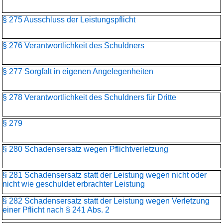
§ 275 Ausschluss der Leistungspflicht
§ 276 Verantwortlichkeit des Schuldners
§ 277 Sorgfalt in eigenen Angelegenheiten
§ 278 Verantwortlichkeit des Schuldners für Dritte
§ 279
§ 280 Schadensersatz wegen Pflichtverletzung
§ 281 Schadensersatz statt der Leistung wegen nicht oder
nicht wie geschuldet erbrachter Leistung
§ 282 Schadensersatz statt der Leistung wegen Verletzung
einer Pflicht nach § 241 Abs. 2