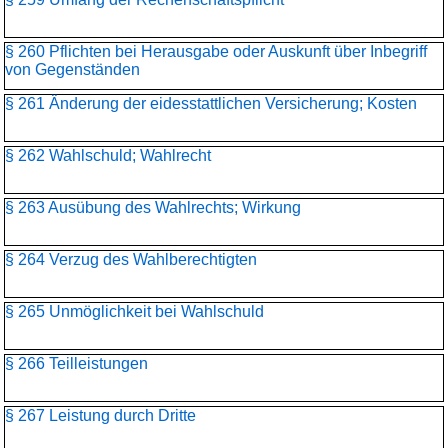
§ 260 Pflichten bei Herausgabe oder Auskunft über Inbegriff
von Gegenständen
§ 261 Änderung der eidesstattlichen Versicherung; Kosten
§ 262 Wahlschuld; Wahlrecht
§ 263 Ausübung des Wahlrechts; Wirkung
§ 264 Verzug des Wahlberechtigten
§ 265 Unmöglichkeit bei Wahlschuld
§ 266 Teilleistungen
§ 267 Leistung durch Dritte