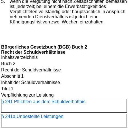
5.
wenn die Vergütung nicht nach Zeitabschnitten bemessen
ist, jederzeit; bei einem die Erwerbstätigkeit des
Verpflichteten vollständig oder hauptsächlich in Anspruch
nehmenden Dienstverhältnis ist jedoch eine
Kündigungsfrist von zwei Wochen einzuhalten.
Bürgerliches Gesetzbuch (BGB) Buch 2
Recht der Schuldverhältnisse
Inhaltsverzeichnis
Buch 2
Recht der Schuldverhältnisse
Abschnitt 1
Inhalt der Schuldverhältnisse
Titel 1
Verpflichtung zur Leistung
§ 241 Pflichten aus dem Schuldverhältnis
§ 241a Unbestellte Leistungen