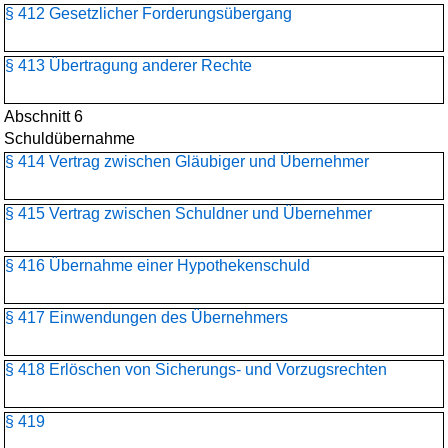
§ 412 Gesetzlicher Forderungsübergang
§ 413 Übertragung anderer Rechte
Abschnitt 6
Schuldübernahme
§ 414 Vertrag zwischen Gläubiger und Übernehmer
§ 415 Vertrag zwischen Schuldner und Übernehmer
§ 416 Übernahme einer Hypothekenschuld
§ 417 Einwendungen des Übernehmers
§ 418 Erlöschen von Sicherungs- und Vorzugsrechten
§ 419