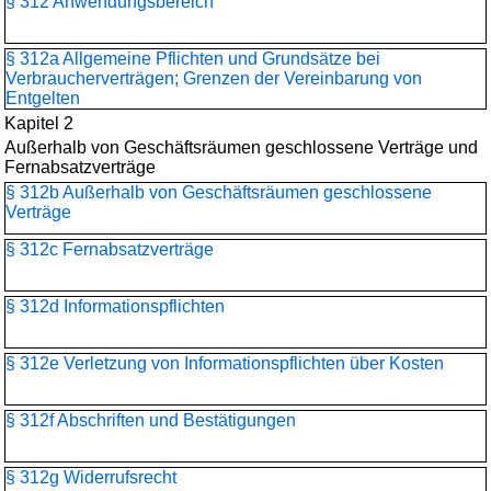
§ 312 Anwendungsbereich
§ 312a Allgemeine Pflichten und Grundsätze bei
Verbraucherverträgen; Grenzen der Vereinbarung von
Entgelten
Kapitel 2
Außerhalb von Geschäftsräumen geschlossene Verträge und
Fernabsatzverträge
§ 312b Außerhalb von Geschäftsräumen geschlossene
Verträge
§ 312c Fernabsatzverträge
§ 312d Informationspflichten
§ 312e Verletzung von Informationspflichten über Kosten
§ 312f Abschriften und Bestätigungen
§ 312g Widerrufsrecht