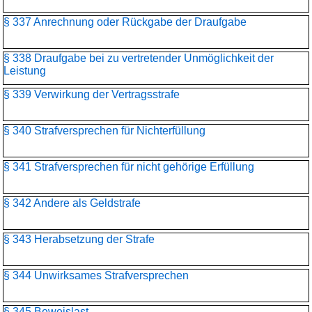
§ 337 Anrechnung oder Rückgabe der Draufgabe
§ 338 Draufgabe bei zu vertretender Unmöglichkeit der
Leistung
§ 339 Verwirkung der Vertragsstrafe
§ 340 Strafversprechen für Nichterfüllung
§ 341 Strafversprechen für nicht gehörige Erfüllung
§ 342 Andere als Geldstrafe
§ 343 Herabsetzung der Strafe
§ 344 Unwirksames Strafversprechen
§ 345 Beweislast