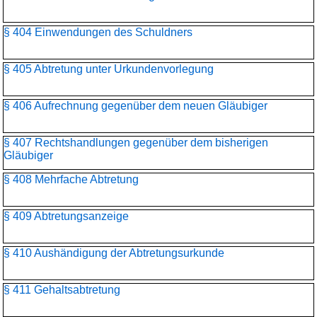
§ 404 Einwendungen des Schuldners
§ 405 Abtretung unter Urkundenvorlegung
§ 406 Aufrechnung gegenüber dem neuen Gläubiger
§ 407 Rechtshandlungen gegenüber dem bisherigen
Gläubiger
§ 408 Mehrfache Abtretung
§ 409 Abtretungsanzeige
§ 410 Aushändigung der Abtretungsurkunde
§ 411 Gehaltsabtretung