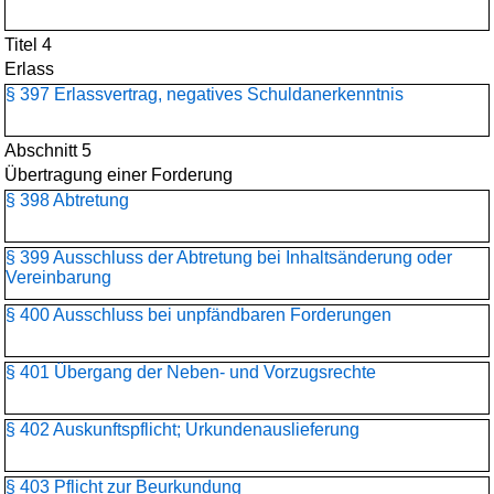
Titel 4
Erlass
§ 397 Erlassvertrag, negatives Schuldanerkenntnis
Abschnitt 5
Übertragung einer Forderung
§ 398 Abtretung
§ 399 Ausschluss der Abtretung bei Inhaltsänderung oder
Vereinbarung
§ 400 Ausschluss bei unpfändbaren Forderungen
§ 401 Übergang der Neben- und Vorzugsrechte
§ 402 Auskunftspflicht; Urkundenauslieferung
§ 403 Pflicht zur Beurkundung