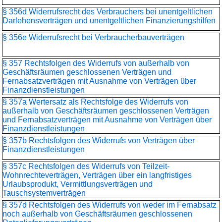
§ 356d Widerrufsrecht des Verbrauchers bei unentgeltlichen
Darlehensverträgen und unentgeltlichen Finanzierungshilfen
§ 356e Widerrufsrecht bei Verbraucherbauverträgen
§ 357 Rechtsfolgen des Widerrufs von außerhalb von
Geschäftsräumen geschlossenen Verträgen und
Fernabsatzverträgen mit Ausnahme von Verträgen über
Finanzdienstleistungen
§ 357a Wertersatz als Rechtsfolge des Widerrufs von
außerhalb von Geschäftsräumen geschlossenen Verträgen
und Fernabsatzverträgen mit Ausnahme von Verträgen über
Finanzdienstleistungen
§ 357b Rechtsfolgen des Widerrufs von Verträgen über
Finanzdienstleistungen
§ 357c Rechtsfolgen des Widerrufs von Teilzeit-
Wohnrechteverträgen, Verträgen über ein langfristiges
Urlaubsprodukt, Vermittlungsverträgen und
Tauschsystemverträgen
§ 357d Rechtsfolgen des Widerrufs von weder im Fernabsatz
noch außerhalb von Geschäftsräumen geschlossenen