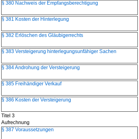
§ 380 Nachweis der Empfangsberechtigung
§ 381 Kosten der Hinterlegung
§ 382 Erlöschen des Gläubigerrechts
§ 383 Versteigerung hinterlegungsunfähiger Sachen
§ 384 Androhung der Versteigerung
§ 385 Freihändiger Verkauf
§ 386 Kosten der Versteigerung
Titel 3
Aufrechnung
§ 387 Voraussetzungen