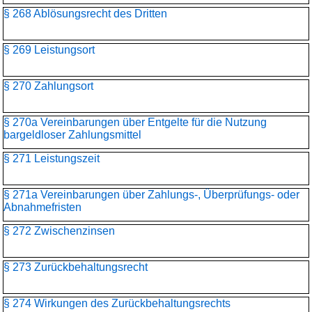
§ 268 Ablösungsrecht des Dritten
§ 269 Leistungsort
§ 270 Zahlungsort
§ 270a Vereinbarungen über Entgelte für die Nutzung
bargeldloser Zahlungsmittel
§ 271 Leistungszeit
§ 271a Vereinbarungen über Zahlungs-, Überprüfungs- oder
Abnahmefristen
§ 272 Zwischenzinsen
§ 273 Zurückbehaltungsrecht
§ 274 Wirkungen des Zurückbehaltungsrechts