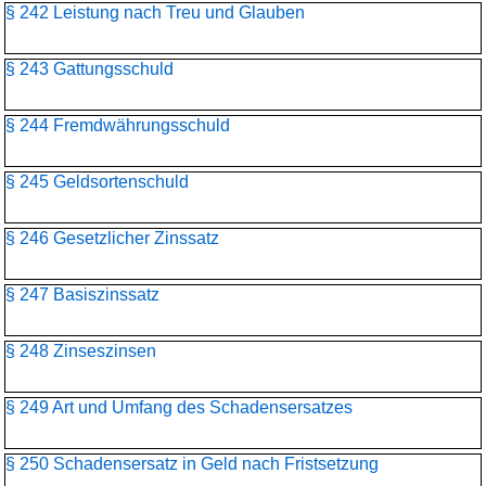
§ 242 Leistung nach Treu und Glauben
§ 243 Gattungsschuld
§ 244 Fremdwährungsschuld
§ 245 Geldsortenschuld
§ 246 Gesetzlicher Zinssatz
§ 247 Basiszinssatz
§ 248 Zinseszinsen
§ 249 Art und Umfang des Schadensersatzes
§ 250 Schadensersatz in Geld nach Fristsetzung