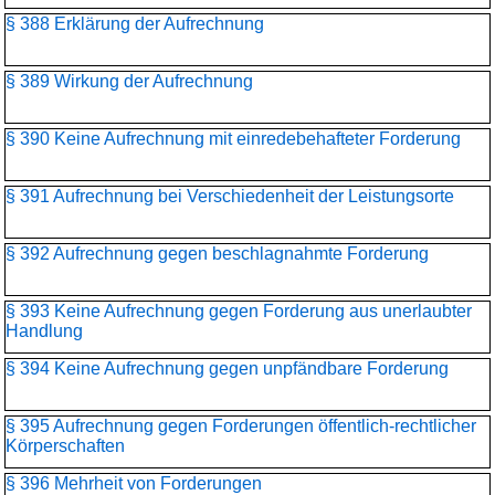
§ 388 Erklärung der Aufrechnung
§ 389 Wirkung der Aufrechnung
§ 390 Keine Aufrechnung mit einredebehafteter Forderung
§ 391 Aufrechnung bei Verschiedenheit der Leistungsorte
§ 392 Aufrechnung gegen beschlagnahmte Forderung
§ 393 Keine Aufrechnung gegen Forderung aus unerlaubter
Handlung
§ 394 Keine Aufrechnung gegen unpfändbare Forderung
§ 395 Aufrechnung gegen Forderungen öffentlich-rechtlicher
Körperschaften
§ 396 Mehrheit von Forderungen