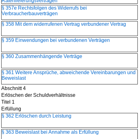
Ratenlieferungsverträgen
§ 357e Rechtsfolgen des Widerrufs bei
Verbraucherbauverträgen
§ 358 Mit dem widerrufenen Vertrag verbundener Vertrag
§ 359 Einwendungen bei verbundenen Verträgen
§ 360 Zusammenhängende Verträge
§ 361 Weitere Ansprüche, abweichende Vereinbarungen und
Beweislast
Abschnitt 4
Erlöschen der Schuldverhältnisse
Titel 1
Erfüllung
§ 362 Erlöschen durch Leistung
§ 363 Beweislast bei Annahme als Erfüllung