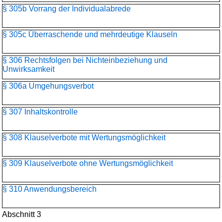
§ 305b Vorrang der Individualabrede
§ 305c Überraschende und mehrdeutige Klauseln
§ 306 Rechtsfolgen bei Nichteinbeziehung und
Unwirksamkeit
§ 306a Umgehungsverbot
§ 307 Inhaltskontrolle
§ 308 Klauselverbote mit Wertungsmöglichkeit
§ 309 Klauselverbote ohne Wertungsmöglichkeit
§ 310 Anwendungsbereich
Abschnitt 3