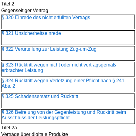
Titel 2
Gegenseitiger Vertrag
§ 320 Einrede des nicht erfüllten Vertrags
§ 321 Unsicherheitseinrede
§ 322 Verurteilung zur Leistung Zug-um-Zug
§ 323 Rücktritt wegen nicht oder nicht vertragsgemäß
erbrachter Leistung
§ 324 Rücktritt wegen Verletzung einer Pflicht nach § 241
Abs. 2
§ 325 Schadensersatz und Rücktritt
§ 326 Befreiung von der Gegenleistung und Rücktritt beim
Ausschluss der Leistungspflicht
Titel 2a
Verträge über digitale Produkte