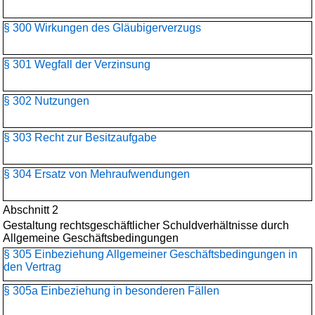
§ 300 Wirkungen des Gläubigerverzugs
§ 301 Wegfall der Verzinsung
§ 302 Nutzungen
§ 303 Recht zur Besitzaufgabe
§ 304 Ersatz von Mehraufwendungen
Abschnitt 2
Gestaltung rechtsgeschäftlicher Schuldverhältnisse durch
Allgemeine Geschäftsbedingungen
§ 305 Einbeziehung Allgemeiner Geschäftsbedingungen in
den Vertrag
§ 305a Einbeziehung in besonderen Fällen