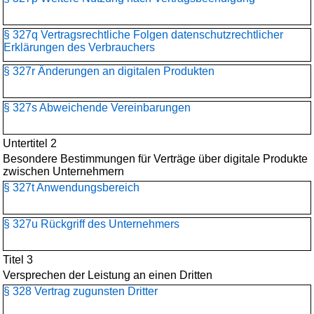
§ 327q Vertragsrechtliche Folgen datenschutzrechtlicher
Erklärungen des Verbrauchers
§ 327r Änderungen an digitalen Produkten
§ 327s Abweichende Vereinbarungen
Untertitel 2
Besondere Bestimmungen für Verträge über digitale Produkte
zwischen Unternehmern
§ 327t Anwendungsbereich
§ 327u Rückgriff des Unternehmers
Titel 3
Versprechen der Leistung an einen Dritten
§ 328 Vertrag zugunsten Dritter