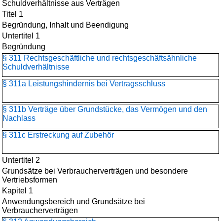
Schuldverhältnisse aus Verträgen
Titel 1
Begründung, Inhalt und Beendigung
Untertitel 1
Begründung
§ 311 Rechtsgeschäftliche und rechtsgeschäftsähnliche
Schuldverhältnisse
§ 311a Leistungshindernis bei Vertragsschluss
§ 311b Verträge über Grundstücke, das Vermögen und den
Nachlass
§ 311c Erstreckung auf Zubehör
Untertitel 2
Grundsätze bei Verbraucherverträgen und besondere
Vertriebsformen
Kapitel 1
Anwendungsbereich und Grundsätze bei
Verbraucherverträgen