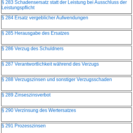
§ 283 Schadensersatz statt der Leistung bei Ausschluss der
Leistungspflicht
§ 284 Ersatz vergeblicher Aufwendungen
§ 285 Herausgabe des Ersatzes
§ 286 Verzug des Schuldners
§ 287 Verantwortlichkeit während des Verzugs
§ 288 Verzugszinsen und sonstiger Verzugsschaden
§ 289 Zinseszinsverbot
§ 290 Verzinsung des Wertersatzes
§ 291 Prozesszinsen