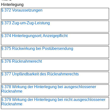
Hinterlegung
§ 372 Voraussetzungen
§ 373 Zug-um-Zug-Leistung
§ 374 Hinterlegungsort; Anzeigepflicht
§ 375 Rückwirkung bei Postübersendung
§ 376 Rücknahmerecht
§ 377 Unpfändbarkeit des Rücknahmerechts
§ 378 Wirkung der Hinterlegung bei ausgeschlossener
Rücknahme
§ 379 Wirkung der Hinterlegung bei nicht ausgeschlossener
Rücknahme