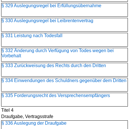
§ 329 Auslegungsregel bei Erfüllungsübernahme
§ 330 Auslegungsregel bei Leibrentenvertrag
§ 331 Leistung nach Todesfall
§ 332 Änderung durch Verfügung von Todes wegen bei
Vorbehalt
§ 333 Zurückweisung des Rechts durch den Dritten
§ 334 Einwendungen des Schuldners gegenüber dem Dritten
§ 335 Forderungsrecht des Versprechensempfängers
Titel 4
Draufgabe, Vertragsstrafe
§ 336 Auslegung der Draufgabe