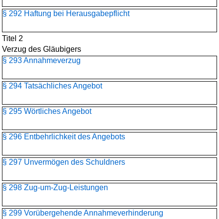
§ 292 Haftung bei Herausgabepflicht
Titel 2
Verzug des Gläubigers
§ 293 Annahmeverzug
§ 294 Tatsächliches Angebot
§ 295 Wörtliches Angebot
§ 296 Entbehrlichkeit des Angebots
§ 297 Unvermögen des Schuldners
§ 298 Zug-um-Zug-Leistungen
§ 299 Vorübergehende Annahmeverhinderung