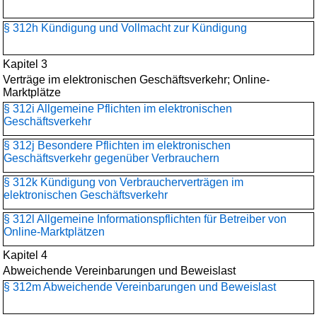
§ 312h Kündigung und Vollmacht zur Kündigung
Kapitel 3
Verträge im elektronischen Geschäftsverkehr; Online-
Marktplätze
§ 312i Allgemeine Pflichten im elektronischen
Geschäftsverkehr
§ 312j Besondere Pflichten im elektronischen
Geschäftsverkehr gegenüber Verbrauchern
§ 312k Kündigung von Verbraucherverträgen im
elektronischen Geschäftsverkehr
§ 312l Allgemeine Informationspflichten für Betreiber von
Online-Marktplätzen
Kapitel 4
Abweichende Vereinbarungen und Beweislast
§ 312m Abweichende Vereinbarungen und Beweislast