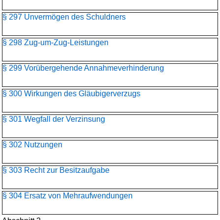
§ 297 Unvermögen des Schuldners
§ 298 Zug-um-Zug-Leistungen
§ 299 Vorübergehende Annahmeverhinderung
§ 300 Wirkungen des Gläubigerverzugs
§ 301 Wegfall der Verzinsung
§ 302 Nutzungen
§ 303 Recht zur Besitzaufgabe
§ 304 Ersatz von Mehraufwendungen