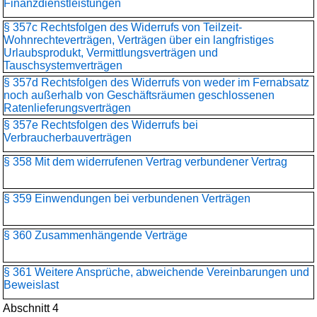
Finanzdienstleistungen
§ 357c Rechtsfolgen des Widerrufs von Teilzeit-
Wohnrechteverträgen, Verträgen über ein langfristiges
Urlaubsprodukt, Vermittlungsverträgen und
Tauschsystemverträgen
§ 357d Rechtsfolgen des Widerrufs von weder im Fernabsatz
noch außerhalb von Geschäftsräumen geschlossenen
Ratenlieferungsverträgen
§ 357e Rechtsfolgen des Widerrufs bei
Verbraucherbauverträgen
§ 358 Mit dem widerrufenen Vertrag verbundener Vertrag
§ 359 Einwendungen bei verbundenen Verträgen
§ 360 Zusammenhängende Verträge
§ 361 Weitere Ansprüche, abweichende Vereinbarungen und
Beweislast
Abschnitt 4