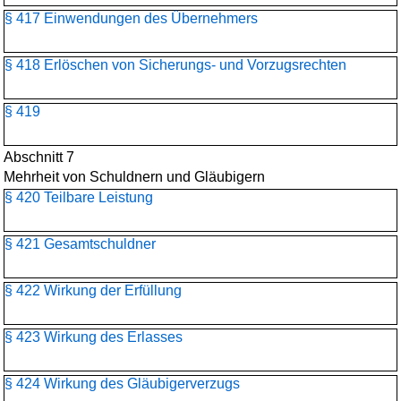
§ 417 Einwendungen des Übernehmers
§ 418 Erlöschen von Sicherungs- und Vorzugsrechten
§ 419
Abschnitt 7
Mehrheit von Schuldnern und Gläubigern
§ 420 Teilbare Leistung
§ 421 Gesamtschuldner
§ 422 Wirkung der Erfüllung
§ 423 Wirkung des Erlasses
§ 424 Wirkung des Gläubigerverzugs