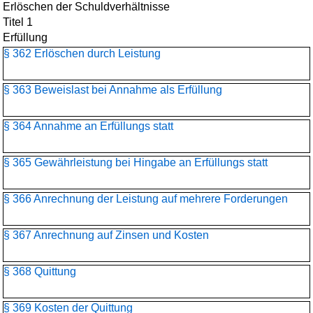
Erlöschen der Schuldverhältnisse
Titel 1
Erfüllung
§ 362 Erlöschen durch Leistung
§ 363 Beweislast bei Annahme als Erfüllung
§ 364 Annahme an Erfüllungs statt
§ 365 Gewährleistung bei Hingabe an Erfüllungs statt
§ 366 Anrechnung der Leistung auf mehrere Forderungen
§ 367 Anrechnung auf Zinsen und Kosten
§ 368 Quittung
§ 369 Kosten der Quittung