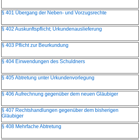
§ 401 Übergang der Neben- und Vorzugsrechte
§ 402 Auskunftspflicht; Urkundenauslieferung
§ 403 Pflicht zur Beurkundung
§ 404 Einwendungen des Schuldners
§ 405 Abtretung unter Urkundenvorlegung
§ 406 Aufrechnung gegenüber dem neuen Gläubiger
§ 407 Rechtshandlungen gegenüber dem bisherigen
Gläubiger
§ 408 Mehrfache Abtretung