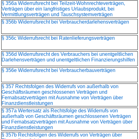
§ 356a Widerrufsrecht bei Teilzeit-Wohnrechteverträgen,
Verträgen über ein langfristiges Urlaubsprodukt, bei
Vermittlungsverträgen und Tauschsystemverträgen
§ 356b Widerrufsrecht bei Verbraucherdarlehensverträgen
§ 356c Widerrufsrecht bei Ratenlieferungsverträgen
§ 356d Widerrufsrecht des Verbrauchers bei unentgeltlichen
Darlehensverträgen und unentgeltlichen Finanzierungshilfen
§ 356e Widerrufsrecht bei Verbraucherbauverträgen
§ 357 Rechtsfolgen des Widerrufs von außerhalb von
Geschäftsräumen geschlossenen Verträgen und
Fernabsatzverträgen mit Ausnahme von Verträgen über
Finanzdienstleistungen
§ 357a Wertersatz als Rechtsfolge des Widerrufs von
außerhalb von Geschäftsräumen geschlossenen Verträgen
und Fernabsatzverträgen mit Ausnahme von Verträgen über
Finanzdienstleistungen
§ 357b Rechtsfolgen des Widerrufs von Verträgen über