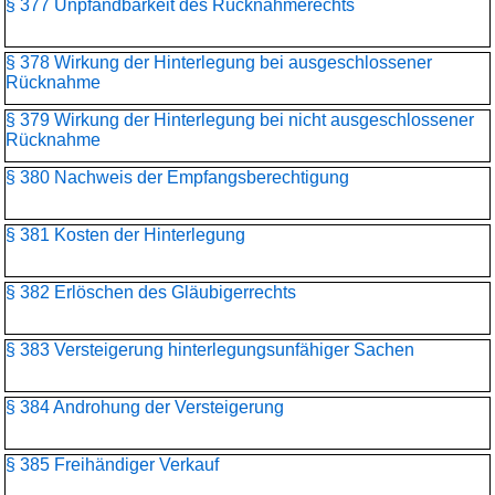
§ 377 Unpfändbarkeit des Rücknahmerechts
§ 378 Wirkung der Hinterlegung bei ausgeschlossener
Rücknahme
§ 379 Wirkung der Hinterlegung bei nicht ausgeschlossener
Rücknahme
§ 380 Nachweis der Empfangsberechtigung
§ 381 Kosten der Hinterlegung
§ 382 Erlöschen des Gläubigerrechts
§ 383 Versteigerung hinterlegungsunfähiger Sachen
§ 384 Androhung der Versteigerung
§ 385 Freihändiger Verkauf