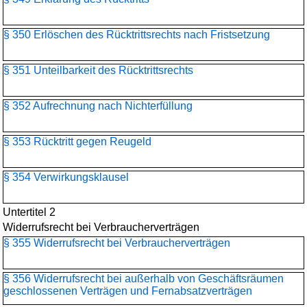
§ 350 Erlöschen des Rücktrittsrechts nach Fristsetzung
§ 351 Unteilbarkeit des Rücktrittsrechts
§ 352 Aufrechnung nach Nichterfüllung
§ 353 Rücktritt gegen Reugeld
§ 354 Verwirkungsklausel
Untertitel 2
Widerrufsrecht bei Verbraucherverträgen
§ 355 Widerrufsrecht bei Verbraucherverträgen
§ 356 Widerrufsrecht bei außerhalb von Geschäftsräumen
geschlossenen Verträgen und Fernabsatzverträgen