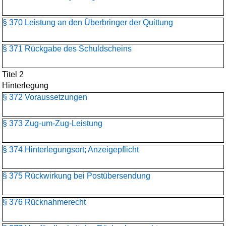
§ 370 Leistung an den Überbringer der Quittung
§ 371 Rückgabe des Schuldscheins
Titel 2
Hinterlegung
§ 372 Voraussetzungen
§ 373 Zug-um-Zug-Leistung
§ 374 Hinterlegungsort; Anzeigepflicht
§ 375 Rückwirkung bei Postübersendung
§ 376 Rücknahmerecht