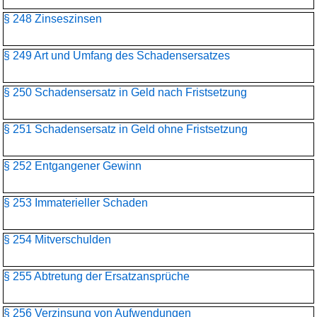
§ 248 Zinseszinsen
§ 249 Art und Umfang des Schadensersatzes
§ 250 Schadensersatz in Geld nach Fristsetzung
§ 251 Schadensersatz in Geld ohne Fristsetzung
§ 252 Entgangener Gewinn
§ 253 Immaterieller Schaden
§ 254 Mitverschulden
§ 255 Abtretung der Ersatzansprüche
§ 256 Verzinsung von Aufwendungen