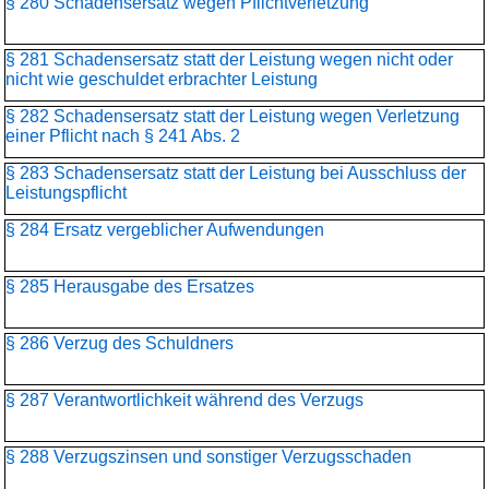
§ 280 Schadensersatz wegen Pflichtverletzung
§ 281 Schadensersatz statt der Leistung wegen nicht oder
nicht wie geschuldet erbrachter Leistung
§ 282 Schadensersatz statt der Leistung wegen Verletzung
einer Pflicht nach § 241 Abs. 2
§ 283 Schadensersatz statt der Leistung bei Ausschluss der
Leistungspflicht
§ 284 Ersatz vergeblicher Aufwendungen
§ 285 Herausgabe des Ersatzes
§ 286 Verzug des Schuldners
§ 287 Verantwortlichkeit während des Verzugs
§ 288 Verzugszinsen und sonstiger Verzugsschaden