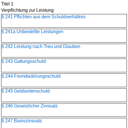
Titel 1
Verpflichtung zur Leistung
§ 241 Pflichten aus dem Schuldverhältnis
§ 241a Unbestellte Leistungen
§ 242 Leistung nach Treu und Glauben
§ 243 Gattungsschuld
§ 244 Fremdwährungsschuld
§ 245 Geldsortenschuld
§ 246 Gesetzlicher Zinssatz
§ 247 Basiszinssatz