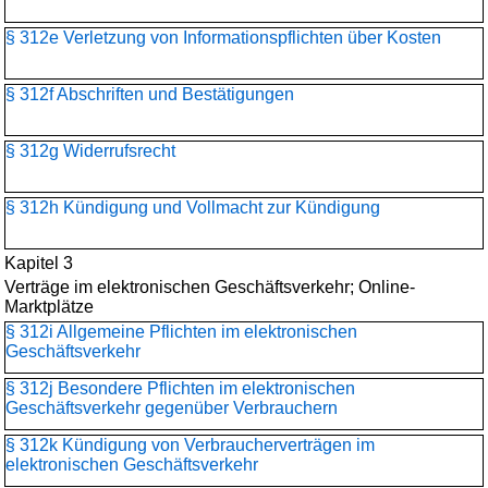
§ 312e Verletzung von Informationspflichten über Kosten
§ 312f Abschriften und Bestätigungen
§ 312g Widerrufsrecht
§ 312h Kündigung und Vollmacht zur Kündigung
Kapitel 3
Verträge im elektronischen Geschäftsverkehr; Online-
Marktplätze
§ 312i Allgemeine Pflichten im elektronischen
Geschäftsverkehr
§ 312j Besondere Pflichten im elektronischen
Geschäftsverkehr gegenüber Verbrauchern
§ 312k Kündigung von Verbraucherverträgen im
elektronischen Geschäftsverkehr