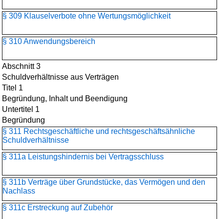
§ 309 Klauselverbote ohne Wertungsmöglichkeit
§ 310 Anwendungsbereich
Abschnitt 3
Schuldverhältnisse aus Verträgen
Titel 1
Begründung, Inhalt und Beendigung
Untertitel 1
Begründung
§ 311 Rechtsgeschäftliche und rechtsgeschäftsähnliche
Schuldverhältnisse
§ 311a Leistungshindernis bei Vertragsschluss
§ 311b Verträge über Grundstücke, das Vermögen und den
Nachlass
§ 311c Erstreckung auf Zubehör