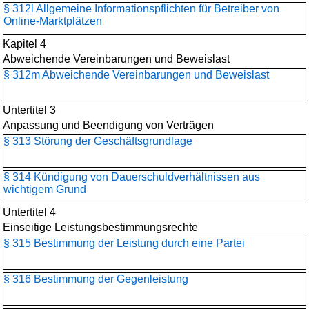
§ 312l Allgemeine Informationspflichten für Betreiber von
Online-Marktplätzen
Kapitel 4
Abweichende Vereinbarungen und Beweislast
§ 312m Abweichende Vereinbarungen und Beweislast
Untertitel 3
Anpassung und Beendigung von Verträgen
§ 313 Störung der Geschäftsgrundlage
§ 314 Kündigung von Dauerschuldverhältnissen aus
wichtigem Grund
Untertitel 4
Einseitige Leistungsbestimmungsrechte
§ 315 Bestimmung der Leistung durch eine Partei
§ 316 Bestimmung der Gegenleistung