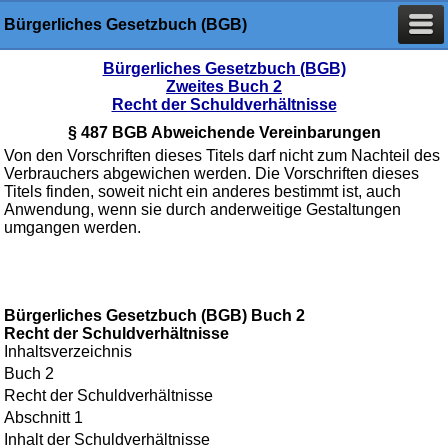
Bürgerliches Gesetzbuch (BGB)
Bürgerliches Gesetzbuch (BGB)
Zweites Buch 2
Recht der Schuldverhältnisse
§ 487 BGB Abweichende Vereinbarungen
Von den Vorschriften dieses Titels darf nicht zum Nachteil des
Verbrauchers abgewichen werden. Die Vorschriften dieses
Titels finden, soweit nicht ein anderes bestimmt ist, auch
Anwendung, wenn sie durch anderweitige Gestaltungen
umgangen werden.
Bürgerliches Gesetzbuch (BGB) Buch 2
Recht der Schuldverhältnisse
Inhaltsverzeichnis
Buch 2
Recht der Schuldverhältnisse
Abschnitt 1
Inhalt der Schuldverhältnisse