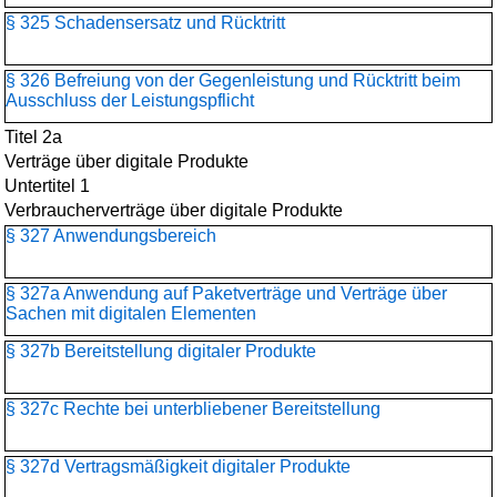
§ 325 Schadensersatz und Rücktritt
§ 326 Befreiung von der Gegenleistung und Rücktritt beim
Ausschluss der Leistungspflicht
Titel 2a
Verträge über digitale Produkte
Untertitel 1
Verbraucherverträge über digitale Produkte
§ 327 Anwendungsbereich
§ 327a Anwendung auf Paketverträge und Verträge über
Sachen mit digitalen Elementen
§ 327b Bereitstellung digitaler Produkte
§ 327c Rechte bei unterbliebener Bereitstellung
§ 327d Vertragsmäßigkeit digitaler Produkte