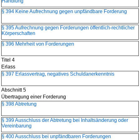
Handlung
§ 394 Keine Aufrechnung gegen unpfändbare Forderung
§ 395 Aufrechnung gegen Forderungen öffentlich-rechtlicher
Körperschaften
§ 396 Mehrheit von Forderungen
Titel 4
Erlass
§ 397 Erlassvertrag, negatives Schuldanerkenntnis
Abschnitt 5
Übertragung einer Forderung
§ 398 Abtretung
§ 399 Ausschluss der Abtretung bei Inhaltsänderung oder
Vereinbarung
§ 400 Ausschluss bei unpfändbaren Forderungen