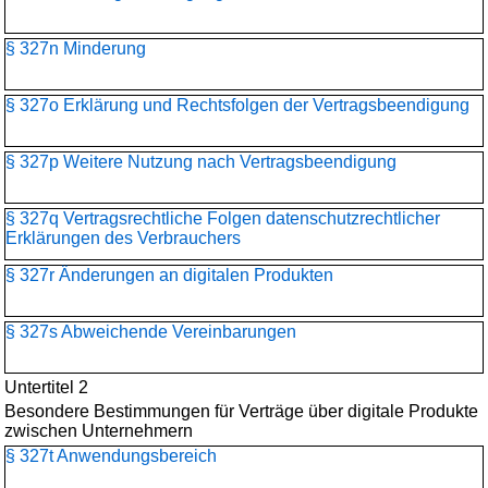
§ 327n Minderung
§ 327o Erklärung und Rechtsfolgen der Vertragsbeendigung
§ 327p Weitere Nutzung nach Vertragsbeendigung
§ 327q Vertragsrechtliche Folgen datenschutzrechtlicher
Erklärungen des Verbrauchers
§ 327r Änderungen an digitalen Produkten
§ 327s Abweichende Vereinbarungen
Untertitel 2
Besondere Bestimmungen für Verträge über digitale Produkte
zwischen Unternehmern
§ 327t Anwendungsbereich