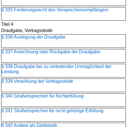
§ 335 Forderungsrecht des Versprechensempfängers
Titel 4
Draufgabe, Vertragsstrafe
§ 336 Auslegung der Draufgabe
§ 337 Anrechnung oder Rückgabe der Draufgabe
§ 338 Draufgabe bei zu vertretender Unmöglichkeit der
Leistung
§ 339 Verwirkung der Vertragsstrafe
§ 340 Strafversprechen für Nichterfüllung
§ 341 Strafversprechen für nicht gehörige Erfüllung
§ 342 Andere als Geldstrafe