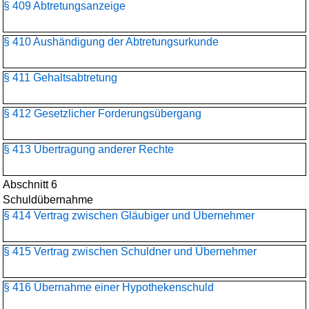
§ 409 Abtretungsanzeige
§ 410 Aushändigung der Abtretungsurkunde
§ 411 Gehaltsabtretung
§ 412 Gesetzlicher Forderungsübergang
§ 413 Übertragung anderer Rechte
Abschnitt 6
Schuldübernahme
§ 414 Vertrag zwischen Gläubiger und Übernehmer
§ 415 Vertrag zwischen Schuldner und Übernehmer
§ 416 Übernahme einer Hypothekenschuld