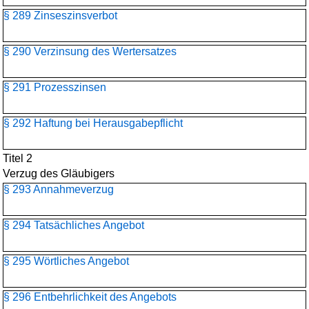
§ 289 Zinseszinsverbot
§ 290 Verzinsung des Wertersatzes
§ 291 Prozesszinsen
§ 292 Haftung bei Herausgabepflicht
Titel 2
Verzug des Gläubigers
§ 293 Annahmeverzug
§ 294 Tatsächliches Angebot
§ 295 Wörtliches Angebot
§ 296 Entbehrlichkeit des Angebots