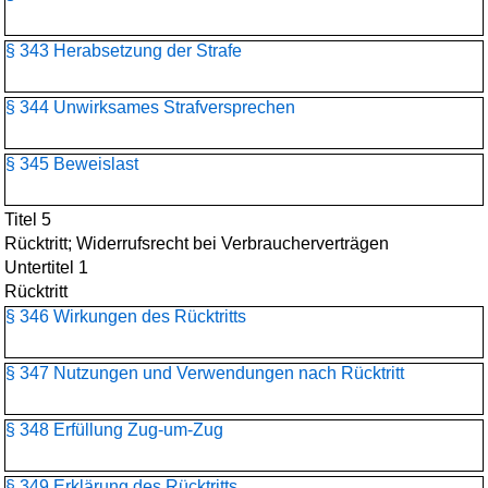
§ 343 Herabsetzung der Strafe
§ 344 Unwirksames Strafversprechen
§ 345 Beweislast
Titel 5
Rücktritt; Widerrufsrecht bei Verbraucherverträgen
Untertitel 1
Rücktritt
§ 346 Wirkungen des Rücktritts
§ 347 Nutzungen und Verwendungen nach Rücktritt
§ 348 Erfüllung Zug-um-Zug
§ 349 Erklärung des Rücktritts