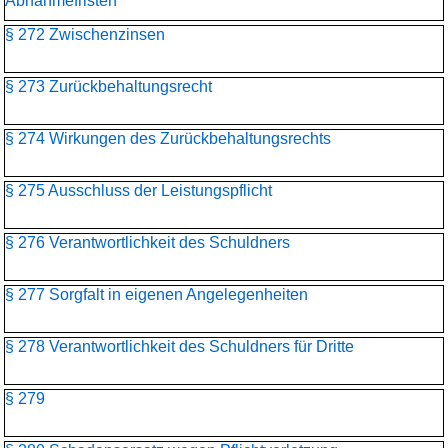
Abnahmefristen
§ 272 Zwischenzinsen
§ 273 Zurückbehaltungsrecht
§ 274 Wirkungen des Zurückbehaltungsrechts
§ 275 Ausschluss der Leistungspflicht
§ 276 Verantwortlichkeit des Schuldners
§ 277 Sorgfalt in eigenen Angelegenheiten
§ 278 Verantwortlichkeit des Schuldners für Dritte
§ 279