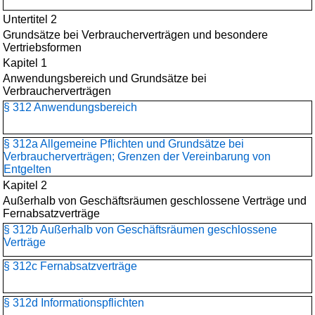
Untertitel 2
Grundsätze bei Verbraucherverträgen und besondere
Vertriebsformen
Kapitel 1
Anwendungsbereich und Grundsätze bei
Verbraucherverträgen
§ 312 Anwendungsbereich
§ 312a Allgemeine Pflichten und Grundsätze bei
Verbraucherverträgen; Grenzen der Vereinbarung von
Entgelten
Kapitel 2
Außerhalb von Geschäftsräumen geschlossene Verträge und
Fernabsatzverträge
§ 312b Außerhalb von Geschäftsräumen geschlossene
Verträge
§ 312c Fernabsatzverträge
§ 312d Informationspflichten