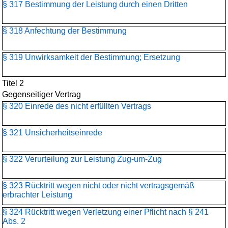
§ 317 Bestimmung der Leistung durch einen Dritten
§ 318 Anfechtung der Bestimmung
§ 319 Unwirksamkeit der Bestimmung; Ersetzung
Titel 2
Gegenseitiger Vertrag
§ 320 Einrede des nicht erfüllten Vertrags
§ 321 Unsicherheitseinrede
§ 322 Verurteilung zur Leistung Zug-um-Zug
§ 323 Rücktritt wegen nicht oder nicht vertragsgemäß
erbrachter Leistung
§ 324 Rücktritt wegen Verletzung einer Pflicht nach § 241
Abs. 2