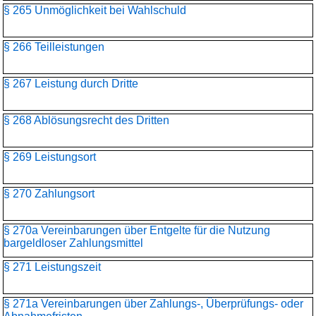
§ 265 Unmöglichkeit bei Wahlschuld
§ 266 Teilleistungen
§ 267 Leistung durch Dritte
§ 268 Ablösungsrecht des Dritten
§ 269 Leistungsort
§ 270 Zahlungsort
§ 270a Vereinbarungen über Entgelte für die Nutzung
bargeldloser Zahlungsmittel
§ 271 Leistungszeit
§ 271a Vereinbarungen über Zahlungs-, Überprüfungs- oder