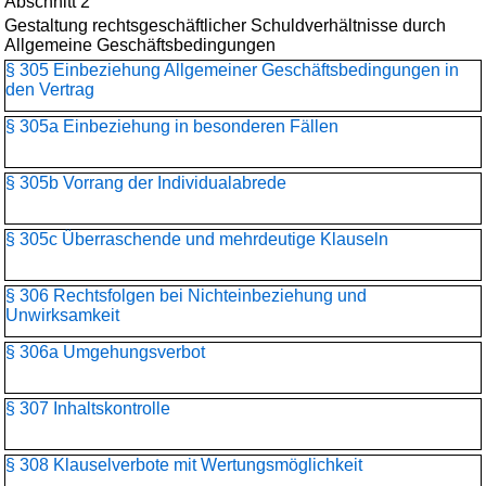
Abschnitt 2
Gestaltung rechtsgeschäftlicher Schuldverhältnisse durch
Allgemeine Geschäftsbedingungen
§ 305 Einbeziehung Allgemeiner Geschäftsbedingungen in
den Vertrag
§ 305a Einbeziehung in besonderen Fällen
§ 305b Vorrang der Individualabrede
§ 305c Überraschende und mehrdeutige Klauseln
§ 306 Rechtsfolgen bei Nichteinbeziehung und
Unwirksamkeit
§ 306a Umgehungsverbot
§ 307 Inhaltskontrolle
§ 308 Klauselverbote mit Wertungsmöglichkeit