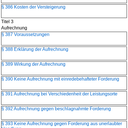
§ 386 Kosten der Versteigerung
Titel 3
Aufrechnung
§ 387 Voraussetzungen
§ 388 Erklärung der Aufrechnung
§ 389 Wirkung der Aufrechnung
§ 390 Keine Aufrechnung mit einredebehafteter Forderung
§ 391 Aufrechnung bei Verschiedenheit der Leistungsorte
§ 392 Aufrechnung gegen beschlagnahmte Forderung
§ 393 Keine Aufrechnung gegen Forderung aus unerlaubter