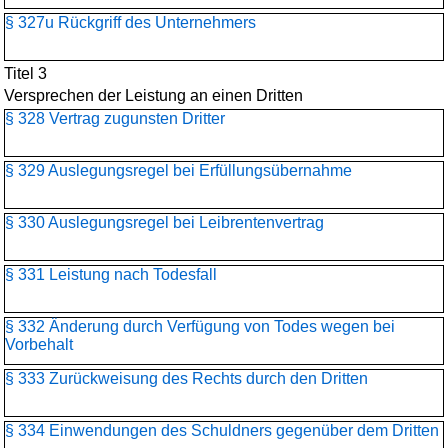
§ 327u Rückgriff des Unternehmers
Titel 3
Versprechen der Leistung an einen Dritten
§ 328 Vertrag zugunsten Dritter
§ 329 Auslegungsregel bei Erfüllungsübernahme
§ 330 Auslegungsregel bei Leibrentenvertrag
§ 331 Leistung nach Todesfall
§ 332 Änderung durch Verfügung von Todes wegen bei
Vorbehalt
§ 333 Zurückweisung des Rechts durch den Dritten
§ 334 Einwendungen des Schuldners gegenüber dem Dritten