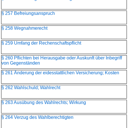
§ 257 Befreiungsanspruch
§ 258 Wegnahmerecht
§ 259 Umfang der Rechenschaftspflicht
§ 260 Pflichten bei Herausgabe oder Auskunft über Inbegriff
von Gegenständen
§ 261 Änderung der eidesstattlichen Versicherung; Kosten
§ 262 Wahlschuld; Wahlrecht
§ 263 Ausübung des Wahlrechts; Wirkung
§ 264 Verzug des Wahlberechtigten