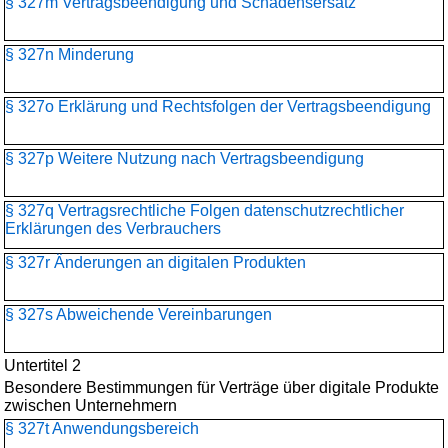
§ 327m Vertragsbeendigung und Schadensersatz
§ 327n Minderung
§ 327o Erklärung und Rechtsfolgen der Vertragsbeendigung
§ 327p Weitere Nutzung nach Vertragsbeendigung
§ 327q Vertragsrechtliche Folgen datenschutzrechtlicher
Erklärungen des Verbrauchers
§ 327r Änderungen an digitalen Produkten
§ 327s Abweichende Vereinbarungen
Untertitel 2
Besondere Bestimmungen für Verträge über digitale Produkte
zwischen Unternehmern
§ 327t Anwendungsbereich