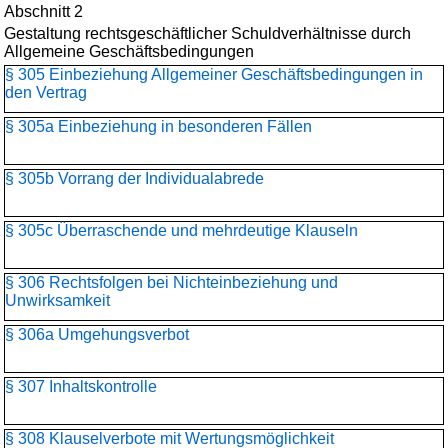
Abschnitt 2
Gestaltung rechtsgeschäftlicher Schuldverhältnisse durch
Allgemeine Geschäftsbedingungen
§ 305 Einbeziehung Allgemeiner Geschäftsbedingungen in
den Vertrag
§ 305a Einbeziehung in besonderen Fällen
§ 305b Vorrang der Individualabrede
§ 305c Überraschende und mehrdeutige Klauseln
§ 306 Rechtsfolgen bei Nichteinbeziehung und
Unwirksamkeit
§ 306a Umgehungsverbot
§ 307 Inhaltskontrolle
§ 308 Klauselverbote mit Wertungsmöglichkeit