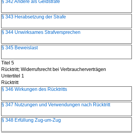
§ 342 Andere als Geldstrafe
§ 343 Herabsetzung der Strafe
§ 344 Unwirksames Strafversprechen
§ 345 Beweislast
Titel 5
Rücktritt; Widerrufsrecht bei Verbraucherverträgen
Untertitel 1
Rücktritt
§ 346 Wirkungen des Rücktritts
§ 347 Nutzungen und Verwendungen nach Rücktritt
§ 348 Erfüllung Zug-um-Zug