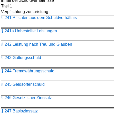
Inhalt der Schuldverhältnisse
Titel 1
Verpflichtung zur Leistung
§ 241 Pflichten aus dem Schuldverhältnis
§ 241a Unbestellte Leistungen
§ 242 Leistung nach Treu und Glauben
§ 243 Gattungsschuld
§ 244 Fremdwährungsschuld
§ 245 Geldsortenschuld
§ 246 Gesetzlicher Zinssatz
§ 247 Basiszinssatz