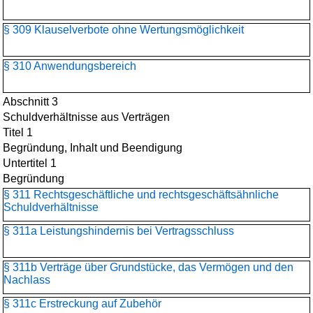
§ 309 Klauselverbote ohne Wertungsmöglichkeit
§ 310 Anwendungsbereich
Abschnitt 3
Schuldverhältnisse aus Verträgen
Titel 1
Begründung, Inhalt und Beendigung
Untertitel 1
Begründung
§ 311 Rechtsgeschäftliche und rechtsgeschäftsähnliche
Schuldverhältnisse
§ 311a Leistungshindernis bei Vertragsschluss
§ 311b Verträge über Grundstücke, das Vermögen und den
Nachlass
§ 311c Erstreckung auf Zubehör