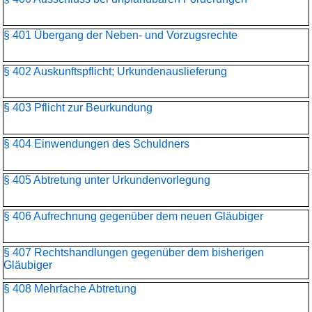
§ 401 Übergang der Neben- und Vorzugsrechte
§ 402 Auskunftspflicht; Urkundenauslieferung
§ 403 Pflicht zur Beurkundung
§ 404 Einwendungen des Schuldners
§ 405 Abtretung unter Urkundenvorlegung
§ 406 Aufrechnung gegenüber dem neuen Gläubiger
§ 407 Rechtshandlungen gegenüber dem bisherigen
Gläubiger
§ 408 Mehrfache Abtretung