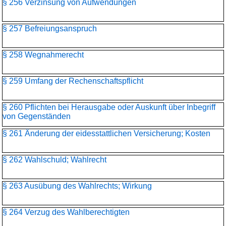
§ 256 Verzinsung von Aufwendungen
§ 257 Befreiungsanspruch
§ 258 Wegnahmerecht
§ 259 Umfang der Rechenschaftspflicht
§ 260 Pflichten bei Herausgabe oder Auskunft über Inbegriff
von Gegenständen
§ 261 Änderung der eidesstattlichen Versicherung; Kosten
§ 262 Wahlschuld; Wahlrecht
§ 263 Ausübung des Wahlrechts; Wirkung
§ 264 Verzug des Wahlberechtigten