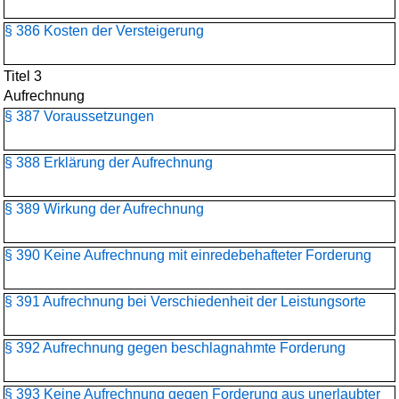
§ 386 Kosten der Versteigerung
Titel 3
Aufrechnung
§ 387 Voraussetzungen
§ 388 Erklärung der Aufrechnung
§ 389 Wirkung der Aufrechnung
§ 390 Keine Aufrechnung mit einredebehafteter Forderung
§ 391 Aufrechnung bei Verschiedenheit der Leistungsorte
§ 392 Aufrechnung gegen beschlagnahmte Forderung
§ 393 Keine Aufrechnung gegen Forderung aus unerlaubter