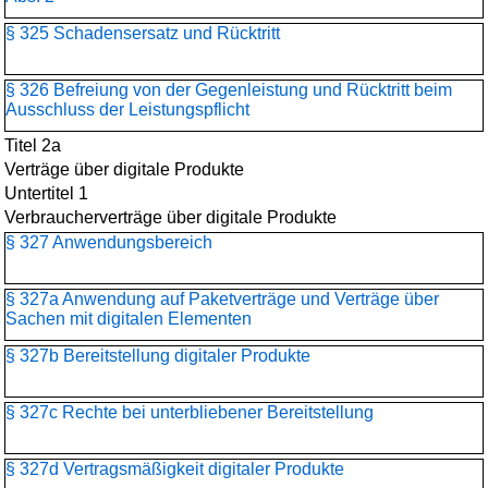
§ 325 Schadensersatz und Rücktritt
§ 326 Befreiung von der Gegenleistung und Rücktritt beim
Ausschluss der Leistungspflicht
Titel 2a
Verträge über digitale Produkte
Untertitel 1
Verbraucherverträge über digitale Produkte
§ 327 Anwendungsbereich
§ 327a Anwendung auf Paketverträge und Verträge über
Sachen mit digitalen Elementen
§ 327b Bereitstellung digitaler Produkte
§ 327c Rechte bei unterbliebener Bereitstellung
§ 327d Vertragsmäßigkeit digitaler Produkte