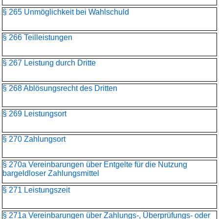
§ 265 Unmöglichkeit bei Wahlschuld
§ 266 Teilleistungen
§ 267 Leistung durch Dritte
§ 268 Ablösungsrecht des Dritten
§ 269 Leistungsort
§ 270 Zahlungsort
§ 270a Vereinbarungen über Entgelte für die Nutzung
bargeldloser Zahlungsmittel
§ 271 Leistungszeit
§ 271a Vereinbarungen über Zahlungs-, Überprüfungs- oder