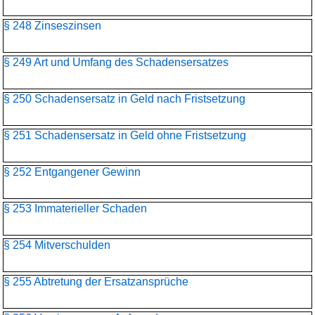
§ 248 Zinseszinsen
§ 249 Art und Umfang des Schadensersatzes
§ 250 Schadensersatz in Geld nach Fristsetzung
§ 251 Schadensersatz in Geld ohne Fristsetzung
§ 252 Entgangener Gewinn
§ 253 Immaterieller Schaden
§ 254 Mitverschulden
§ 255 Abtretung der Ersatzansprüche