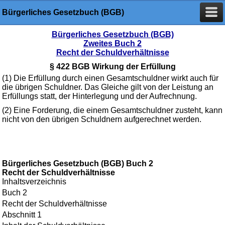
Bürgerliches Gesetzbuch (BGB)
Bürgerliches Gesetzbuch (BGB)
Zweites Buch 2
Recht der Schuldverhältnisse
§ 422 BGB Wirkung der Erfüllung
(1) Die Erfüllung durch einen Gesamtschuldner wirkt auch für
die übrigen Schuldner. Das Gleiche gilt von der Leistung an
Erfüllungs statt, der Hinterlegung und der Aufrechnung.
(2) Eine Forderung, die einem Gesamtschuldner zusteht, kann
nicht von den übrigen Schuldnern aufgerechnet werden.
Bürgerliches Gesetzbuch (BGB) Buch 2
Recht der Schuldverhältnisse
Inhaltsverzeichnis
Buch 2
Recht der Schuldverhältnisse
Abschnitt 1