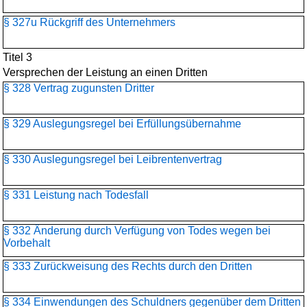
§ 327u Rückgriff des Unternehmers
Titel 3
Versprechen der Leistung an einen Dritten
§ 328 Vertrag zugunsten Dritter
§ 329 Auslegungsregel bei Erfüllungsübernahme
§ 330 Auslegungsregel bei Leibrentenvertrag
§ 331 Leistung nach Todesfall
§ 332 Änderung durch Verfügung von Todes wegen bei
Vorbehalt
§ 333 Zurückweisung des Rechts durch den Dritten
§ 334 Einwendungen des Schuldners gegenüber dem Dritten