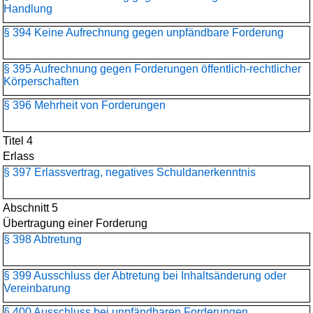
Handlung
§ 394 Keine Aufrechnung gegen unpfändbare Forderung
§ 395 Aufrechnung gegen Forderungen öffentlich-rechtlicher
Körperschaften
§ 396 Mehrheit von Forderungen
Titel 4
Erlass
§ 397 Erlassvertrag, negatives Schuldanerkenntnis
Abschnitt 5
Übertragung einer Forderung
§ 398 Abtretung
§ 399 Ausschluss der Abtretung bei Inhaltsänderung oder
Vereinbarung
§ 400 Ausschluss bei unpfändbaren Forderungen