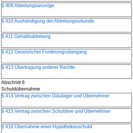
§ 409 Abtretungsanzeige
§ 410 Aushändigung der Abtretungsurkunde
§ 411 Gehaltsabtretung
§ 412 Gesetzlicher Forderungsübergang
§ 413 Übertragung anderer Rechte
Abschnitt 6
Schuldübernahme
§ 414 Vertrag zwischen Gläubiger und Übernehmer
§ 415 Vertrag zwischen Schuldner und Übernehmer
§ 416 Übernahme einer Hypothekenschuld