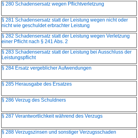
§ 280 Schadensersatz wegen Pflichtverletzung
§ 281 Schadensersatz statt der Leistung wegen nicht oder
nicht wie geschuldet erbrachter Leistung
§ 282 Schadensersatz statt der Leistung wegen Verletzung
einer Pflicht nach § 241 Abs. 2
§ 283 Schadensersatz statt der Leistung bei Ausschluss der
Leistungspflicht
§ 284 Ersatz vergeblicher Aufwendungen
§ 285 Herausgabe des Ersatzes
§ 286 Verzug des Schuldners
§ 287 Verantwortlichkeit während des Verzugs
§ 288 Verzugszinsen und sonstiger Verzugsschaden