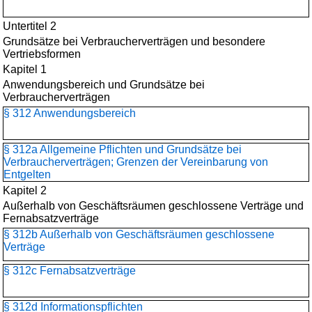
Untertitel 2
Grundsätze bei Verbraucherverträgen und besondere
Vertriebsformen
Kapitel 1
Anwendungsbereich und Grundsätze bei
Verbraucherverträgen
§ 312 Anwendungsbereich
§ 312a Allgemeine Pflichten und Grundsätze bei
Verbraucherverträgen; Grenzen der Vereinbarung von
Entgelten
Kapitel 2
Außerhalb von Geschäftsräumen geschlossene Verträge und
Fernabsatzverträge
§ 312b Außerhalb von Geschäftsräumen geschlossene
Verträge
§ 312c Fernabsatzverträge
§ 312d Informationspflichten