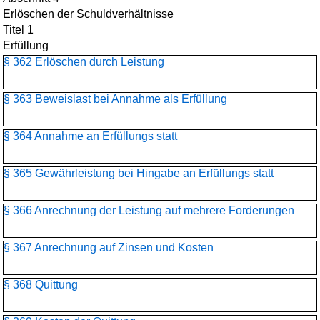
Erlöschen der Schuldverhältnisse
Titel 1
Erfüllung
§ 362 Erlöschen durch Leistung
§ 363 Beweislast bei Annahme als Erfüllung
§ 364 Annahme an Erfüllungs statt
§ 365 Gewährleistung bei Hingabe an Erfüllungs statt
§ 366 Anrechnung der Leistung auf mehrere Forderungen
§ 367 Anrechnung auf Zinsen und Kosten
§ 368 Quittung