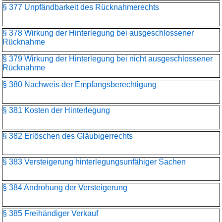
§ 377 Unpfändbarkeit des Rücknahmerechts
§ 378 Wirkung der Hinterlegung bei ausgeschlossener
Rücknahme
§ 379 Wirkung der Hinterlegung bei nicht ausgeschlossener
Rücknahme
§ 380 Nachweis der Empfangsberechtigung
§ 381 Kosten der Hinterlegung
§ 382 Erlöschen des Gläubigerrechts
§ 383 Versteigerung hinterlegungsunfähiger Sachen
§ 384 Androhung der Versteigerung
§ 385 Freihändiger Verkauf