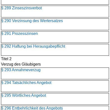
§ 289 Zinseszinsverbot
§ 290 Verzinsung des Wertersatzes
§ 291 Prozesszinsen
§ 292 Haftung bei Herausgabepflicht
Titel 2
Verzug des Gläubigers
§ 293 Annahmeverzug
§ 294 Tatsächliches Angebot
§ 295 Wörtliches Angebot
§ 296 Entbehrlichkeit des Angebots