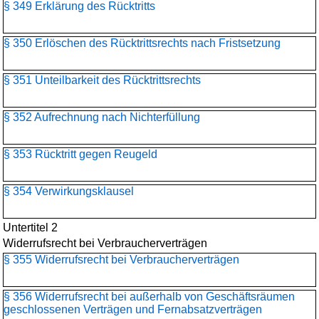
§ 349 Erklärung des Rücktritts
§ 350 Erlöschen des Rücktrittsrechts nach Fristsetzung
§ 351 Unteilbarkeit des Rücktrittsrechts
§ 352 Aufrechnung nach Nichterfüllung
§ 353 Rücktritt gegen Reugeld
§ 354 Verwirkungsklausel
Untertitel 2
Widerrufsrecht bei Verbraucherverträgen
§ 355 Widerrufsrecht bei Verbraucherverträgen
§ 356 Widerrufsrecht bei außerhalb von Geschäftsräumen
geschlossenen Verträgen und Fernabsatzverträgen