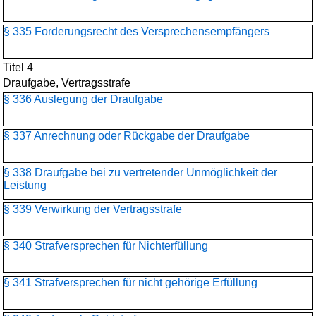
§ 335 Forderungsrecht des Versprechensempfängers
Titel 4
Draufgabe, Vertragsstrafe
§ 336 Auslegung der Draufgabe
§ 337 Anrechnung oder Rückgabe der Draufgabe
§ 338 Draufgabe bei zu vertretender Unmöglichkeit der
Leistung
§ 339 Verwirkung der Vertragsstrafe
§ 340 Strafversprechen für Nichterfüllung
§ 341 Strafversprechen für nicht gehörige Erfüllung