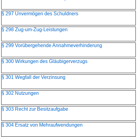
§ 297 Unvermögen des Schuldners
§ 298 Zug-um-Zug-Leistungen
§ 299 Vorübergehende Annahmeverhinderung
§ 300 Wirkungen des Gläubigerverzugs
§ 301 Wegfall der Verzinsung
§ 302 Nutzungen
§ 303 Recht zur Besitzaufgabe
§ 304 Ersatz von Mehraufwendungen