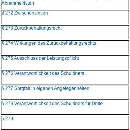
Abnahmefristen
§ 272 Zwischenzinsen
§ 273 Zurückbehaltungsrecht
§ 274 Wirkungen des Zurückbehaltungsrechts
§ 275 Ausschluss der Leistungspflicht
§ 276 Verantwortlichkeit des Schuldners
§ 277 Sorgfalt in eigenen Angelegenheiten
§ 278 Verantwortlichkeit des Schuldners für Dritte
§ 279