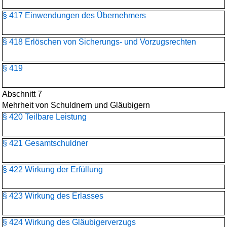
§ 417 Einwendungen des Übernehmers
§ 418 Erlöschen von Sicherungs- und Vorzugsrechten
§ 419
Abschnitt 7
Mehrheit von Schuldnern und Gläubigern
§ 420 Teilbare Leistung
§ 421 Gesamtschuldner
§ 422 Wirkung der Erfüllung
§ 423 Wirkung des Erlasses
§ 424 Wirkung des Gläubigerverzugs