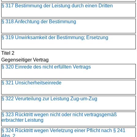
§ 317 Bestimmung der Leistung durch einen Dritten
§ 318 Anfechtung der Bestimmung
§ 319 Unwirksamkeit der Bestimmung; Ersetzung
Titel 2
Gegenseitiger Vertrag
§ 320 Einrede des nicht erfüllten Vertrags
§ 321 Unsicherheitseinrede
§ 322 Verurteilung zur Leistung Zug-um-Zug
§ 323 Rücktritt wegen nicht oder nicht vertragsgemäß
erbrachter Leistung
§ 324 Rücktritt wegen Verletzung einer Pflicht nach § 241
Abs. 2