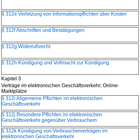
§ 312e Verletzung von Informationspflichten über Kosten
§ 312f Abschriften und Bestätigungen
§ 312g Widerrufsrecht
§ 312h Kündigung und Vollmacht zur Kündigung
Kapitel 3
Verträge im elektronischen Geschäftsverkehr; Online-
Marktplätze
§ 312i Allgemeine Pflichten im elektronischen
Geschäftsverkehr
§ 312j Besondere Pflichten im elektronischen
Geschäftsverkehr gegenüber Verbrauchern
§ 312k Kündigung von Verbraucherverträgen im
elektronischen Geschäftsverkehr