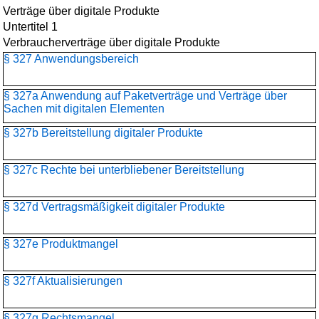
Verträge über digitale Produkte
Untertitel 1
Verbraucherverträge über digitale Produkte
§ 327 Anwendungsbereich
§ 327a Anwendung auf Paketverträge und Verträge über
Sachen mit digitalen Elementen
§ 327b Bereitstellung digitaler Produkte
§ 327c Rechte bei unterbliebener Bereitstellung
§ 327d Vertragsmäßigkeit digitaler Produkte
§ 327e Produktmangel
§ 327f Aktualisierungen
§ 327g Rechtsmangel