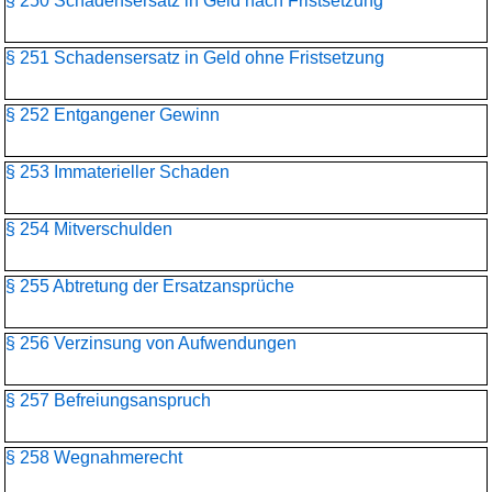
§ 250 Schadensersatz in Geld nach Fristsetzung
§ 251 Schadensersatz in Geld ohne Fristsetzung
§ 252 Entgangener Gewinn
§ 253 Immaterieller Schaden
§ 254 Mitverschulden
§ 255 Abtretung der Ersatzansprüche
§ 256 Verzinsung von Aufwendungen
§ 257 Befreiungsanspruch
§ 258 Wegnahmerecht