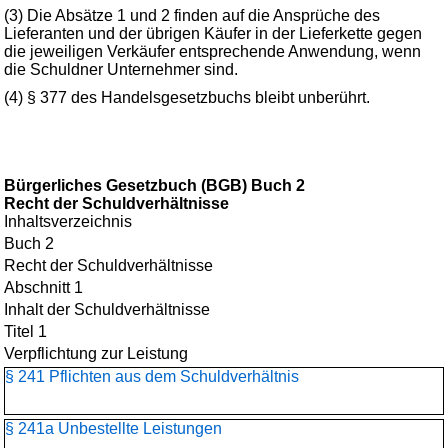
(3) Die Absätze 1 und 2 finden auf die Ansprüche des
Lieferanten und der übrigen Käufer in der Lieferkette gegen
die jeweiligen Verkäufer entsprechende Anwendung, wenn
die Schuldner Unternehmer sind.
(4) § 377 des Handelsgesetzbuchs bleibt unberührt.
Bürgerliches Gesetzbuch (BGB) Buch 2
Recht der Schuldverhältnisse
Inhaltsverzeichnis
Buch 2
Recht der Schuldverhältnisse
Abschnitt 1
Inhalt der Schuldverhältnisse
Titel 1
Verpflichtung zur Leistung
§ 241 Pflichten aus dem Schuldverhältnis
§ 241a Unbestellte Leistungen