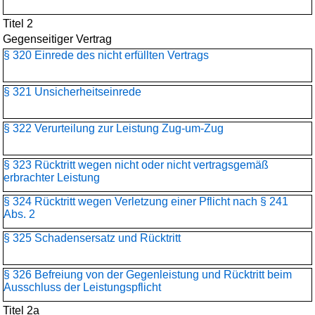
Titel 2
Gegenseitiger Vertrag
§ 320 Einrede des nicht erfüllten Vertrags
§ 321 Unsicherheitseinrede
§ 322 Verurteilung zur Leistung Zug-um-Zug
§ 323 Rücktritt wegen nicht oder nicht vertragsgemäß
erbrachter Leistung
§ 324 Rücktritt wegen Verletzung einer Pflicht nach § 241
Abs. 2
§ 325 Schadensersatz und Rücktritt
§ 326 Befreiung von der Gegenleistung und Rücktritt beim
Ausschluss der Leistungspflicht
Titel 2a