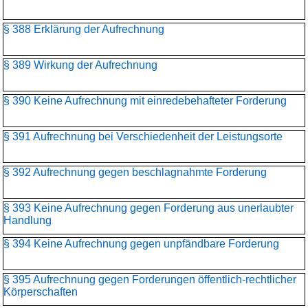
§ 388 Erklärung der Aufrechnung
§ 389 Wirkung der Aufrechnung
§ 390 Keine Aufrechnung mit einredebehafteter Forderung
§ 391 Aufrechnung bei Verschiedenheit der Leistungsorte
§ 392 Aufrechnung gegen beschlagnahmte Forderung
§ 393 Keine Aufrechnung gegen Forderung aus unerlaubter
Handlung
§ 394 Keine Aufrechnung gegen unpfändbare Forderung
§ 395 Aufrechnung gegen Forderungen öffentlich-rechtlicher
Körperschaften