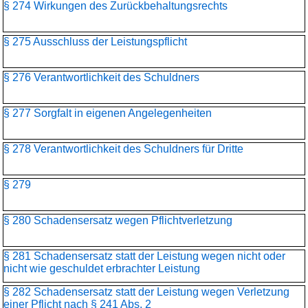
§ 274 Wirkungen des Zurückbehaltungsrechts
§ 275 Ausschluss der Leistungspflicht
§ 276 Verantwortlichkeit des Schuldners
§ 277 Sorgfalt in eigenen Angelegenheiten
§ 278 Verantwortlichkeit des Schuldners für Dritte
§ 279
§ 280 Schadensersatz wegen Pflichtverletzung
§ 281 Schadensersatz statt der Leistung wegen nicht oder
nicht wie geschuldet erbrachter Leistung
§ 282 Schadensersatz statt der Leistung wegen Verletzung
einer Pflicht nach § 241 Abs. 2