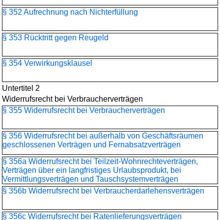
§ 352 Aufrechnung nach Nichterfüllung
§ 353 Rücktritt gegen Reugeld
§ 354 Verwirkungsklausel
Untertitel 2
Widerrufsrecht bei Verbraucherverträgen
§ 355 Widerrufsrecht bei Verbraucherverträgen
§ 356 Widerrufsrecht bei außerhalb von Geschäftsräumen
geschlossenen Verträgen und Fernabsatzverträgen
§ 356a Widerrufsrecht bei Teilzeit-Wohnrechteverträgen,
Verträgen über ein langfristiges Urlaubsprodukt, bei
Vermittlungsverträgen und Tauschsystemverträgen
§ 356b Widerrufsrecht bei Verbraucherdarlehensverträgen
§ 356c Widerrufsrecht bei Ratenlieferungsverträgen