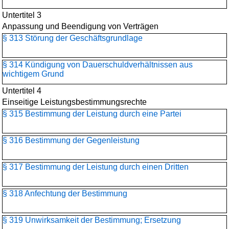
Untertitel 3
Anpassung und Beendigung von Verträgen
§ 313 Störung der Geschäftsgrundlage
§ 314 Kündigung von Dauerschuldverhältnissen aus
wichtigem Grund
Untertitel 4
Einseitige Leistungsbestimmungsrechte
§ 315 Bestimmung der Leistung durch eine Partei
§ 316 Bestimmung der Gegenleistung
§ 317 Bestimmung der Leistung durch einen Dritten
§ 318 Anfechtung der Bestimmung
§ 319 Unwirksamkeit der Bestimmung; Ersetzung