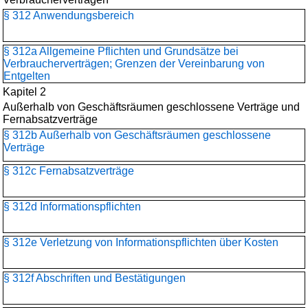
§ 312 Anwendungsbereich
§ 312a Allgemeine Pflichten und Grundsätze bei
Verbraucherverträgen; Grenzen der Vereinbarung von
Entgelten
Kapitel 2
Außerhalb von Geschäftsräumen geschlossene Verträge und
Fernabsatzverträge
§ 312b Außerhalb von Geschäftsräumen geschlossene
Verträge
§ 312c Fernabsatzverträge
§ 312d Informationspflichten
§ 312e Verletzung von Informationspflichten über Kosten
§ 312f Abschriften und Bestätigungen