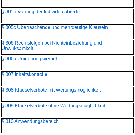
§ 305b Vorrang der Individualabrede
§ 305c Überraschende und mehrdeutige Klauseln
§ 306 Rechtsfolgen bei Nichteinbeziehung und
Unwirksamkeit
§ 306a Umgehungsverbot
§ 307 Inhaltskontrolle
§ 308 Klauselverbote mit Wertungsmöglichkeit
§ 309 Klauselverbote ohne Wertungsmöglichkeit
§ 310 Anwendungsbereich