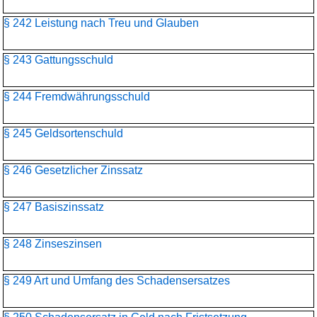
§ 242 Leistung nach Treu und Glauben
§ 243 Gattungsschuld
§ 244 Fremdwährungsschuld
§ 245 Geldsortenschuld
§ 246 Gesetzlicher Zinssatz
§ 247 Basiszinssatz
§ 248 Zinseszinsen
§ 249 Art und Umfang des Schadensersatzes