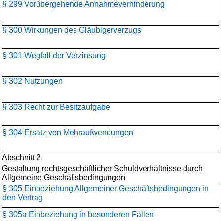
§ 299 Vorübergehende Annahmeverhinderung
§ 300 Wirkungen des Gläubigerverzugs
§ 301 Wegfall der Verzinsung
§ 302 Nutzungen
§ 303 Recht zur Besitzaufgabe
§ 304 Ersatz von Mehraufwendungen
Abschnitt 2
Gestaltung rechtsgeschäftlicher Schuldverhältnisse durch
Allgemeine Geschäftsbedingungen
§ 305 Einbeziehung Allgemeiner Geschäftsbedingungen in
den Vertrag
§ 305a Einbeziehung in besonderen Fällen