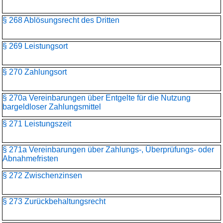
§ 268 Ablösungsrecht des Dritten
§ 269 Leistungsort
§ 270 Zahlungsort
§ 270a Vereinbarungen über Entgelte für die Nutzung
bargeldloser Zahlungsmittel
§ 271 Leistungszeit
§ 271a Vereinbarungen über Zahlungs-, Überprüfungs- oder
Abnahmefristen
§ 272 Zwischenzinsen
§ 273 Zurückbehaltungsrecht