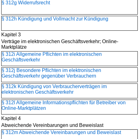
§ 312g Widerrufsrecht
§ 312h Kündigung und Vollmacht zur Kündigung
Kapitel 3
Verträge im elektronischen Geschäftsverkehr; Online-
Marktplätze
§ 312i Allgemeine Pflichten im elektronischen
Geschäftsverkehr
§ 312j Besondere Pflichten im elektronischen
Geschäftsverkehr gegenüber Verbrauchern
§ 312k Kündigung von Verbraucherverträgen im
elektronischen Geschäftsverkehr
§ 312l Allgemeine Informationspflichten für Betreiber von
Online-Marktplätzen
Kapitel 4
Abweichende Vereinbarungen und Beweislast
§ 312m Abweichende Vereinbarungen und Beweislast