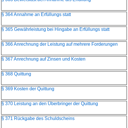
§ 364 Annahme an Erfüllungs statt
§ 365 Gewährleistung bei Hingabe an Erfüllungs statt
§ 366 Anrechnung der Leistung auf mehrere Forderungen
§ 367 Anrechnung auf Zinsen und Kosten
§ 368 Quittung
§ 369 Kosten der Quittung
§ 370 Leistung an den Überbringer der Quittung
§ 371 Rückgabe des Schuldscheins