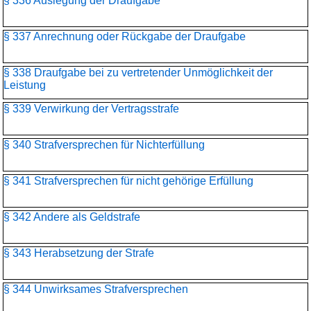
§ 336 Auslegung der Draufgabe
§ 337 Anrechnung oder Rückgabe der Draufgabe
§ 338 Draufgabe bei zu vertretender Unmöglichkeit der
Leistung
§ 339 Verwirkung der Vertragsstrafe
§ 340 Strafversprechen für Nichterfüllung
§ 341 Strafversprechen für nicht gehörige Erfüllung
§ 342 Andere als Geldstrafe
§ 343 Herabsetzung der Strafe
§ 344 Unwirksames Strafversprechen