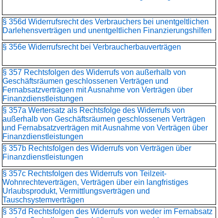
§ 356d Widerrufsrecht des Verbrauchers bei unentgeltlichen
Darlehensverträgen und unentgeltlichen Finanzierungshilfen
§ 356e Widerrufsrecht bei Verbraucherbauverträgen
§ 357 Rechtsfolgen des Widerrufs von außerhalb von
Geschäftsräumen geschlossenen Verträgen und
Fernabsatzverträgen mit Ausnahme von Verträgen über
Finanzdienstleistungen
§ 357a Wertersatz als Rechtsfolge des Widerrufs von
außerhalb von Geschäftsräumen geschlossenen Verträgen
und Fernabsatzverträgen mit Ausnahme von Verträgen über
Finanzdienstleistungen
§ 357b Rechtsfolgen des Widerrufs von Verträgen über
Finanzdienstleistungen
§ 357c Rechtsfolgen des Widerrufs von Teilzeit-
Wohnrechteverträgen, Verträgen über ein langfristiges
Urlaubsprodukt, Vermittlungsverträgen und
Tauschsystemverträgen
§ 357d Rechtsfolgen des Widerrufs von weder im Fernabsatz