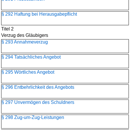
§ 292 Haftung bei Herausgabepflicht
Titel 2
Verzug des Gläubigers
§ 293 Annahmeverzug
§ 294 Tatsächliches Angebot
§ 295 Wörtliches Angebot
§ 296 Entbehrlichkeit des Angebots
§ 297 Unvermögen des Schuldners
§ 298 Zug-um-Zug-Leistungen