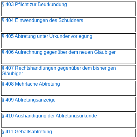
§ 403 Pflicht zur Beurkundung
§ 404 Einwendungen des Schuldners
§ 405 Abtretung unter Urkundenvorlegung
§ 406 Aufrechnung gegenüber dem neuen Gläubiger
§ 407 Rechtshandlungen gegenüber dem bisherigen
Gläubiger
§ 408 Mehrfache Abtretung
§ 409 Abtretungsanzeige
§ 410 Aushändigung der Abtretungsurkunde
§ 411 Gehaltsabtretung