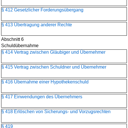
§ 412 Gesetzlicher Forderungsübergang
§ 413 Übertragung anderer Rechte
Abschnitt 6
Schuldübernahme
§ 414 Vertrag zwischen Gläubiger und Übernehmer
§ 415 Vertrag zwischen Schuldner und Übernehmer
§ 416 Übernahme einer Hypothekenschuld
§ 417 Einwendungen des Übernehmers
§ 418 Erlöschen von Sicherungs- und Vorzugsrechten
§ 419