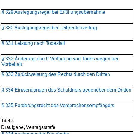
§ 329 Auslegungsregel bei Erfüllungsübernahme
§ 330 Auslegungsregel bei Leibrentenvertrag
§ 331 Leistung nach Todesfall
§ 332 Änderung durch Verfügung von Todes wegen bei
Vorbehalt
§ 333 Zurückweisung des Rechts durch den Dritten
§ 334 Einwendungen des Schuldners gegenüber dem Dritten
§ 335 Forderungsrecht des Versprechensempfängers
Titel 4
Draufgabe, Vertragsstrafe