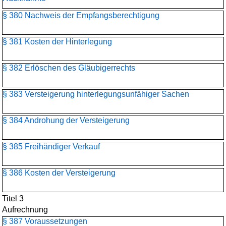
§ 380 Nachweis der Empfangsberechtigung
§ 381 Kosten der Hinterlegung
§ 382 Erlöschen des Gläubigerrechts
§ 383 Versteigerung hinterlegungsunfähiger Sachen
§ 384 Androhung der Versteigerung
§ 385 Freihändiger Verkauf
§ 386 Kosten der Versteigerung
Titel 3
Aufrechnung
§ 387 Voraussetzungen