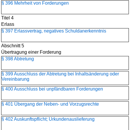
§ 396 Mehrheit von Forderungen
Titel 4
Erlass
§ 397 Erlassvertrag, negatives Schuldanerkenntnis
Abschnitt 5
Übertragung einer Forderung
§ 398 Abtretung
§ 399 Ausschluss der Abtretung bei Inhaltsänderung oder
Vereinbarung
§ 400 Ausschluss bei unpfändbaren Forderungen
§ 401 Übergang der Neben- und Vorzugsrechte
§ 402 Auskunftspflicht; Urkundenauslieferung