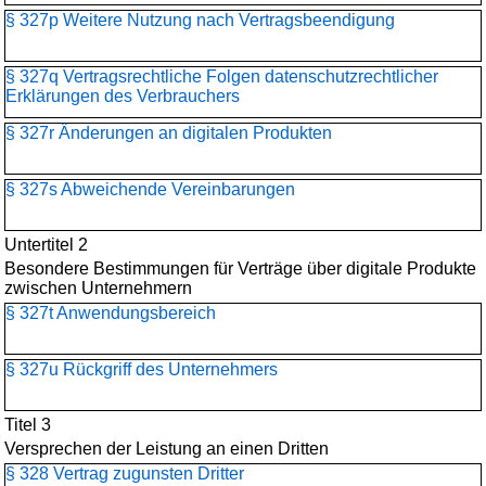
§ 327p Weitere Nutzung nach Vertragsbeendigung
§ 327q Vertragsrechtliche Folgen datenschutzrechtlicher
Erklärungen des Verbrauchers
§ 327r Änderungen an digitalen Produkten
§ 327s Abweichende Vereinbarungen
Untertitel 2
Besondere Bestimmungen für Verträge über digitale Produkte
zwischen Unternehmern
§ 327t Anwendungsbereich
§ 327u Rückgriff des Unternehmers
Titel 3
Versprechen der Leistung an einen Dritten
§ 328 Vertrag zugunsten Dritter