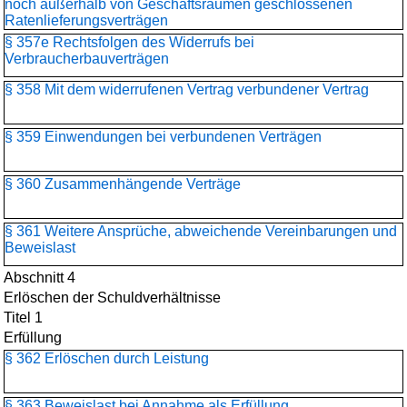
noch außerhalb von Geschäftsräumen geschlossenen
Ratenlieferungsverträgen
§ 357e Rechtsfolgen des Widerrufs bei
Verbraucherbauverträgen
§ 358 Mit dem widerrufenen Vertrag verbundener Vertrag
§ 359 Einwendungen bei verbundenen Verträgen
§ 360 Zusammenhängende Verträge
§ 361 Weitere Ansprüche, abweichende Vereinbarungen und
Beweislast
Abschnitt 4
Erlöschen der Schuldverhältnisse
Titel 1
Erfüllung
§ 362 Erlöschen durch Leistung
§ 363 Beweislast bei Annahme als Erfüllung