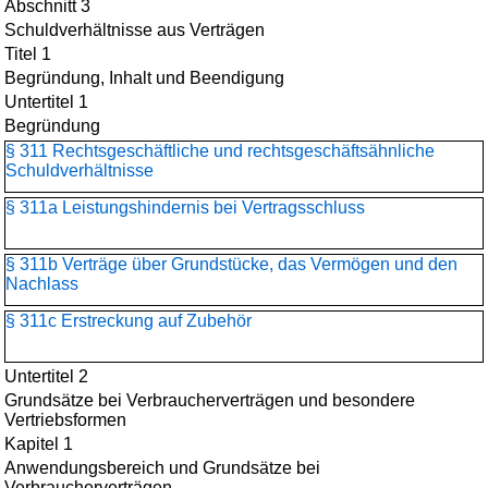
Abschnitt 3
Schuldverhältnisse aus Verträgen
Titel 1
Begründung, Inhalt und Beendigung
Untertitel 1
Begründung
§ 311 Rechtsgeschäftliche und rechtsgeschäftsähnliche
Schuldverhältnisse
§ 311a Leistungshindernis bei Vertragsschluss
§ 311b Verträge über Grundstücke, das Vermögen und den
Nachlass
§ 311c Erstreckung auf Zubehör
Untertitel 2
Grundsätze bei Verbraucherverträgen und besondere
Vertriebsformen
Kapitel 1
Anwendungsbereich und Grundsätze bei
Verbraucherverträgen