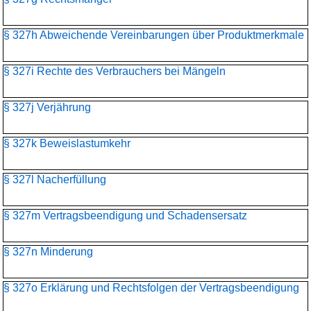
§ 327h Abweichende Vereinbarungen über Produktmerkmale
§ 327i Rechte des Verbrauchers bei Mängeln
§ 327j Verjährung
§ 327k Beweislastumkehr
§ 327l Nacherfüllung
§ 327m Vertragsbeendigung und Schadensersatz
§ 327n Minderung
§ 327o Erklärung und Rechtsfolgen der Vertragsbeendigung