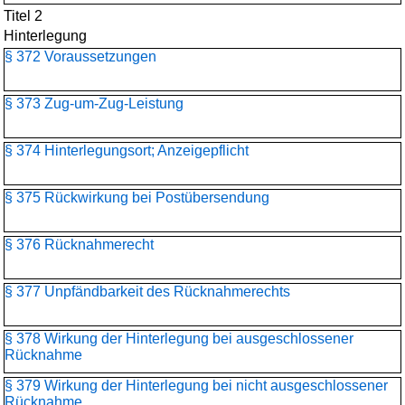
Titel 2
Hinterlegung
§ 372 Voraussetzungen
§ 373 Zug-um-Zug-Leistung
§ 374 Hinterlegungsort; Anzeigepflicht
§ 375 Rückwirkung bei Postübersendung
§ 376 Rücknahmerecht
§ 377 Unpfändbarkeit des Rücknahmerechts
§ 378 Wirkung der Hinterlegung bei ausgeschlossener
Rücknahme
§ 379 Wirkung der Hinterlegung bei nicht ausgeschlossener
Rücknahme