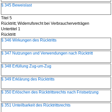
§ 345 Beweislast
Titel 5
Rücktritt; Widerrufsrecht bei Verbraucherverträgen
Untertitel 1
Rücktritt
§ 346 Wirkungen des Rücktritts
§ 347 Nutzungen und Verwendungen nach Rücktritt
§ 348 Erfüllung Zug-um-Zug
§ 349 Erklärung des Rücktritts
§ 350 Erlöschen des Rücktrittsrechts nach Fristsetzung
§ 351 Unteilbarkeit des Rücktrittsrechts