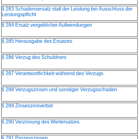
§ 283 Schadensersatz statt der Leistung bei Ausschluss der
Leistungspflicht
§ 284 Ersatz vergeblicher Aufwendungen
§ 285 Herausgabe des Ersatzes
§ 286 Verzug des Schuldners
§ 287 Verantwortlichkeit während des Verzugs
§ 288 Verzugszinsen und sonstiger Verzugsschaden
§ 289 Zinseszinsverbot
§ 290 Verzinsung des Wertersatzes
§ 291 Prozesszinsen