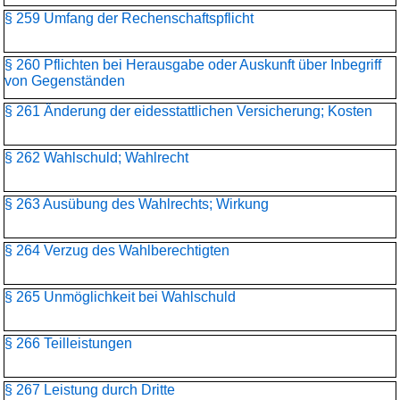
§ 259 Umfang der Rechenschaftspflicht
§ 260 Pflichten bei Herausgabe oder Auskunft über Inbegriff
von Gegenständen
§ 261 Änderung der eidesstattlichen Versicherung; Kosten
§ 262 Wahlschuld; Wahlrecht
§ 263 Ausübung des Wahlrechts; Wirkung
§ 264 Verzug des Wahlberechtigten
§ 265 Unmöglichkeit bei Wahlschuld
§ 266 Teilleistungen
§ 267 Leistung durch Dritte