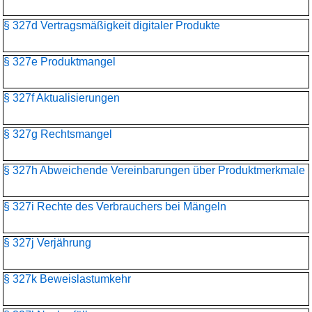
§ 327d Vertragsmäßigkeit digitaler Produkte
§ 327e Produktmangel
§ 327f Aktualisierungen
§ 327g Rechtsmangel
§ 327h Abweichende Vereinbarungen über Produktmerkmale
§ 327i Rechte des Verbrauchers bei Mängeln
§ 327j Verjährung
§ 327k Beweislastumkehr