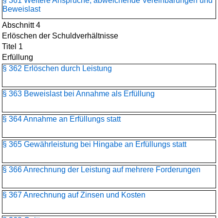
§ 361 Weitere Ansprüche, abweichende Vereinbarungen und
Beweislast
Abschnitt 4
Erlöschen der Schuldverhältnisse
Titel 1
Erfüllung
§ 362 Erlöschen durch Leistung
§ 363 Beweislast bei Annahme als Erfüllung
§ 364 Annahme an Erfüllungs statt
§ 365 Gewährleistung bei Hingabe an Erfüllungs statt
§ 366 Anrechnung der Leistung auf mehrere Forderungen
§ 367 Anrechnung auf Zinsen und Kosten