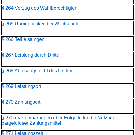
§ 264 Verzug des Wahlberechtigten
§ 265 Unmöglichkeit bei Wahlschuld
§ 266 Teilleistungen
§ 267 Leistung durch Dritte
§ 268 Ablösungsrecht des Dritten
§ 269 Leistungsort
§ 270 Zahlungsort
§ 270a Vereinbarungen über Entgelte für die Nutzung
bargeldloser Zahlungsmittel
§ 271 Leistungszeit