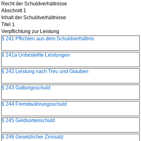
Recht der Schuldverhältnisse
Abschnitt 1
Inhalt der Schuldverhältnisse
Titel 1
Verpflichtung zur Leistung
§ 241 Pflichten aus dem Schuldverhältnis
§ 241a Unbestellte Leistungen
§ 242 Leistung nach Treu und Glauben
§ 243 Gattungsschuld
§ 244 Fremdwährungsschuld
§ 245 Geldsortenschuld
§ 246 Gesetzlicher Zinssatz