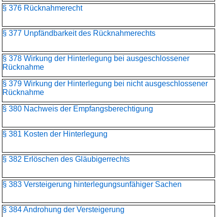
§ 376 Rücknahmerecht
§ 377 Unpfändbarkeit des Rücknahmerechts
§ 378 Wirkung der Hinterlegung bei ausgeschlossener
Rücknahme
§ 379 Wirkung der Hinterlegung bei nicht ausgeschlossener
Rücknahme
§ 380 Nachweis der Empfangsberechtigung
§ 381 Kosten der Hinterlegung
§ 382 Erlöschen des Gläubigerrechts
§ 383 Versteigerung hinterlegungsunfähiger Sachen
§ 384 Androhung der Versteigerung