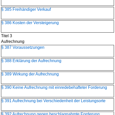
§ 385 Freihändiger Verkauf
§ 386 Kosten der Versteigerung
Titel 3
Aufrechnung
§ 387 Voraussetzungen
§ 388 Erklärung der Aufrechnung
§ 389 Wirkung der Aufrechnung
§ 390 Keine Aufrechnung mit einredebehafteter Forderung
§ 391 Aufrechnung bei Verschiedenheit der Leistungsorte
§ 392 Aufrechnung gegen beschlagnahmte Forderung