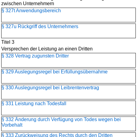
zwischen Unternehmern
§ 327t Anwendungsbereich
§ 327u Rückgriff des Unternehmers
Titel 3
Versprechen der Leistung an einen Dritten
§ 328 Vertrag zugunsten Dritter
§ 329 Auslegungsregel bei Erfüllungsübernahme
§ 330 Auslegungsregel bei Leibrentenvertrag
§ 331 Leistung nach Todesfall
§ 332 Änderung durch Verfügung von Todes wegen bei
Vorbehalt
§ 333 Zurückweisung des Rechts durch den Dritten