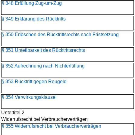
§ 348 Erfüllung Zug-um-Zug
§ 349 Erklärung des Rücktritts
§ 350 Erlöschen des Rücktrittsrechts nach Fristsetzung
§ 351 Unteilbarkeit des Rücktrittsrechts
§ 352 Aufrechnung nach Nichterfüllung
§ 353 Rücktritt gegen Reugeld
§ 354 Verwirkungsklausel
Untertitel 2
Widerrufsrecht bei Verbraucherverträgen
§ 355 Widerrufsrecht bei Verbraucherverträgen