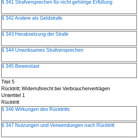
§ 341 Strafversprechen für nicht gehörige Erfüllung
§ 342 Andere als Geldstrafe
§ 343 Herabsetzung der Strafe
§ 344 Unwirksames Strafversprechen
§ 345 Beweislast
Titel 5
Rücktritt; Widerrufsrecht bei Verbraucherverträgen
Untertitel 1
Rücktritt
§ 346 Wirkungen des Rücktritts
§ 347 Nutzungen und Verwendungen nach Rücktritt