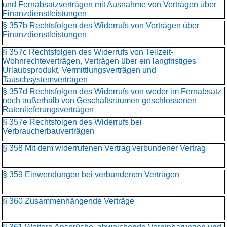
und Fernabsatzverträgen mit Ausnahme von Verträgen über
Finanzdienstleistungen
§ 357b Rechtsfolgen des Widerrufs von Verträgen über
Finanzdienstleistungen
§ 357c Rechtsfolgen des Widerrufs von Teilzeit-
Wohnrechteverträgen, Verträgen über ein langfristiges
Urlaubsprodukt, Vermittlungsverträgen und
Tauschsystemverträgen
§ 357d Rechtsfolgen des Widerrufs von weder im Fernabsatz
noch außerhalb von Geschäftsräumen geschlossenen
Ratenlieferungsverträgen
§ 357e Rechtsfolgen des Widerrufs bei
Verbraucherbauverträgen
§ 358 Mit dem widerrufenen Vertrag verbundener Vertrag
§ 359 Einwendungen bei verbundenen Verträgen
§ 360 Zusammenhängende Verträge