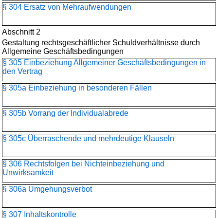
§ 304 Ersatz von Mehraufwendungen
Abschnitt 2
Gestaltung rechtsgeschäftlicher Schuldverhältnisse durch
Allgemeine Geschäftsbedingungen
§ 305 Einbeziehung Allgemeiner Geschäftsbedingungen in
den Vertrag
§ 305a Einbeziehung in besonderen Fällen
§ 305b Vorrang der Individualabrede
§ 305c Überraschende und mehrdeutige Klauseln
§ 306 Rechtsfolgen bei Nichteinbeziehung und
Unwirksamkeit
§ 306a Umgehungsverbot
§ 307 Inhaltskontrolle