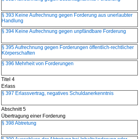
§ 393 Keine Aufrechnung gegen Forderung aus unerlaubter
Handlung
§ 394 Keine Aufrechnung gegen unpfändbare Forderung
§ 395 Aufrechnung gegen Forderungen öffentlich-rechtlicher
Körperschaften
§ 396 Mehrheit von Forderungen
Titel 4
Erlass
§ 397 Erlassvertrag, negatives Schuldanerkenntnis
Abschnitt 5
Übertragung einer Forderung
§ 398 Abtretung