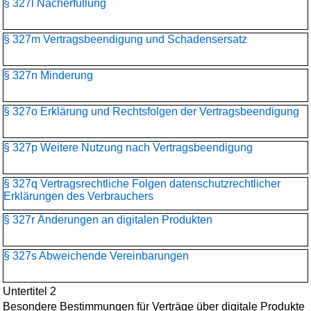
§ 327l Nacherfüllung
§ 327m Vertragsbeendigung und Schadensersatz
§ 327n Minderung
§ 327o Erklärung und Rechtsfolgen der Vertragsbeendigung
§ 327p Weitere Nutzung nach Vertragsbeendigung
§ 327q Vertragsrechtliche Folgen datenschutzrechtlicher
Erklärungen des Verbrauchers
§ 327r Änderungen an digitalen Produkten
§ 327s Abweichende Vereinbarungen
Untertitel 2
Besondere Bestimmungen für Verträge über digitale Produkte