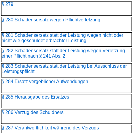
§ 279
§ 280 Schadensersatz wegen Pflichtverletzung
§ 281 Schadensersatz statt der Leistung wegen nicht oder
nicht wie geschuldet erbrachter Leistung
§ 282 Schadensersatz statt der Leistung wegen Verletzung
einer Pflicht nach § 241 Abs. 2
§ 283 Schadensersatz statt der Leistung bei Ausschluss der
Leistungspflicht
§ 284 Ersatz vergeblicher Aufwendungen
§ 285 Herausgabe des Ersatzes
§ 286 Verzug des Schuldners
§ 287 Verantwortlichkeit während des Verzugs