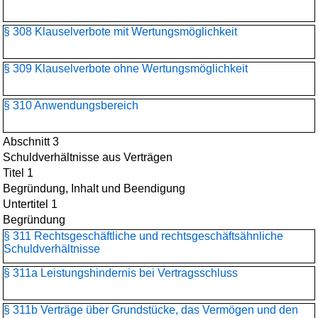
§ 308 Klauselverbote mit Wertungsmöglichkeit
§ 309 Klauselverbote ohne Wertungsmöglichkeit
§ 310 Anwendungsbereich
Abschnitt 3
Schuldverhältnisse aus Verträgen
Titel 1
Begründung, Inhalt und Beendigung
Untertitel 1
Begründung
§ 311 Rechtsgeschäftliche und rechtsgeschäftsähnliche
Schuldverhältnisse
§ 311a Leistungshindernis bei Vertragsschluss
§ 311b Verträge über Grundstücke, das Vermögen und den