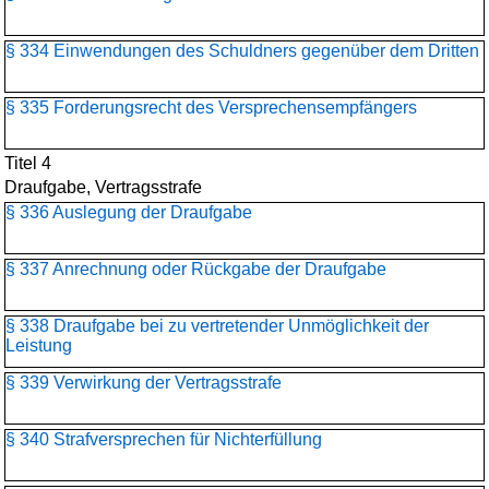
§ 334 Einwendungen des Schuldners gegenüber dem Dritten
§ 335 Forderungsrecht des Versprechensempfängers
Titel 4
Draufgabe, Vertragsstrafe
§ 336 Auslegung der Draufgabe
§ 337 Anrechnung oder Rückgabe der Draufgabe
§ 338 Draufgabe bei zu vertretender Unmöglichkeit der
Leistung
§ 339 Verwirkung der Vertragsstrafe
§ 340 Strafversprechen für Nichterfüllung