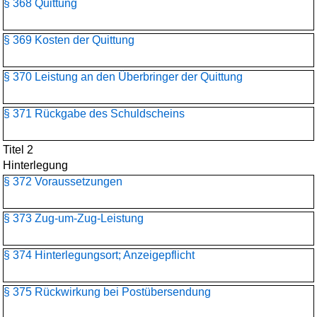
§ 368 Quittung
§ 369 Kosten der Quittung
§ 370 Leistung an den Überbringer der Quittung
§ 371 Rückgabe des Schuldscheins
Titel 2
Hinterlegung
§ 372 Voraussetzungen
§ 373 Zug-um-Zug-Leistung
§ 374 Hinterlegungsort; Anzeigepflicht
§ 375 Rückwirkung bei Postübersendung