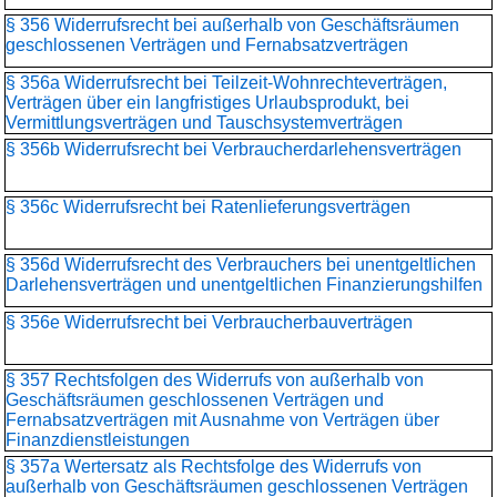
§ 356 Widerrufsrecht bei außerhalb von Geschäftsräumen
geschlossenen Verträgen und Fernabsatzverträgen
§ 356a Widerrufsrecht bei Teilzeit-Wohnrechteverträgen,
Verträgen über ein langfristiges Urlaubsprodukt, bei
Vermittlungsverträgen und Tauschsystemverträgen
§ 356b Widerrufsrecht bei Verbraucherdarlehensverträgen
§ 356c Widerrufsrecht bei Ratenlieferungsverträgen
§ 356d Widerrufsrecht des Verbrauchers bei unentgeltlichen
Darlehensverträgen und unentgeltlichen Finanzierungshilfen
§ 356e Widerrufsrecht bei Verbraucherbauverträgen
§ 357 Rechtsfolgen des Widerrufs von außerhalb von
Geschäftsräumen geschlossenen Verträgen und
Fernabsatzverträgen mit Ausnahme von Verträgen über
Finanzdienstleistungen
§ 357a Wertersatz als Rechtsfolge des Widerrufs von
außerhalb von Geschäftsräumen geschlossenen Verträgen