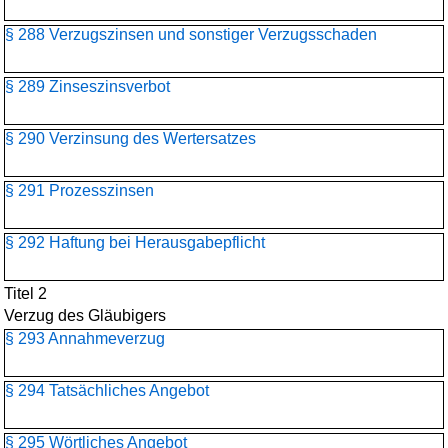
§ 288 Verzugszinsen und sonstiger Verzugsschaden
§ 289 Zinseszinsverbot
§ 290 Verzinsung des Wertersatzes
§ 291 Prozesszinsen
§ 292 Haftung bei Herausgabepflicht
Titel 2
Verzug des Gläubigers
§ 293 Annahmeverzug
§ 294 Tatsächliches Angebot
§ 295 Wörtliches Angebot