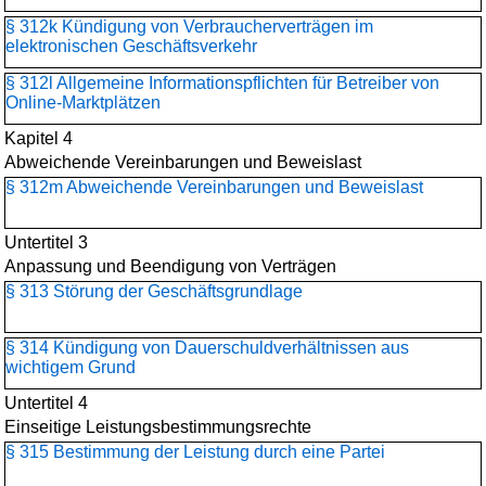
§ 312k Kündigung von Verbraucherverträgen im
elektronischen Geschäftsverkehr
§ 312l Allgemeine Informationspflichten für Betreiber von
Online-Marktplätzen
Kapitel 4
Abweichende Vereinbarungen und Beweislast
§ 312m Abweichende Vereinbarungen und Beweislast
Untertitel 3
Anpassung und Beendigung von Verträgen
§ 313 Störung der Geschäftsgrundlage
§ 314 Kündigung von Dauerschuldverhältnissen aus
wichtigem Grund
Untertitel 4
Einseitige Leistungsbestimmungsrechte
§ 315 Bestimmung der Leistung durch eine Partei