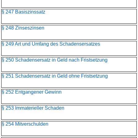
§ 247 Basiszinssatz
§ 248 Zinseszinsen
§ 249 Art und Umfang des Schadensersatzes
§ 250 Schadensersatz in Geld nach Fristsetzung
§ 251 Schadensersatz in Geld ohne Fristsetzung
§ 252 Entgangener Gewinn
§ 253 Immaterieller Schaden
§ 254 Mitverschulden