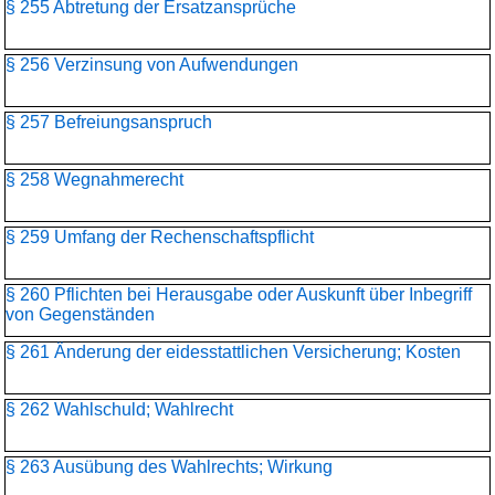
§ 255 Abtretung der Ersatzansprüche
§ 256 Verzinsung von Aufwendungen
§ 257 Befreiungsanspruch
§ 258 Wegnahmerecht
§ 259 Umfang der Rechenschaftspflicht
§ 260 Pflichten bei Herausgabe oder Auskunft über Inbegriff
von Gegenständen
§ 261 Änderung der eidesstattlichen Versicherung; Kosten
§ 262 Wahlschuld; Wahlrecht
§ 263 Ausübung des Wahlrechts; Wirkung