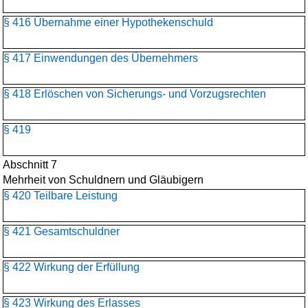
§ 416 Übernahme einer Hypothekenschuld
§ 417 Einwendungen des Übernehmers
§ 418 Erlöschen von Sicherungs- und Vorzugsrechten
§ 419
Abschnitt 7
Mehrheit von Schuldnern und Gläubigern
§ 420 Teilbare Leistung
§ 421 Gesamtschuldner
§ 422 Wirkung der Erfüllung
§ 423 Wirkung des Erlasses