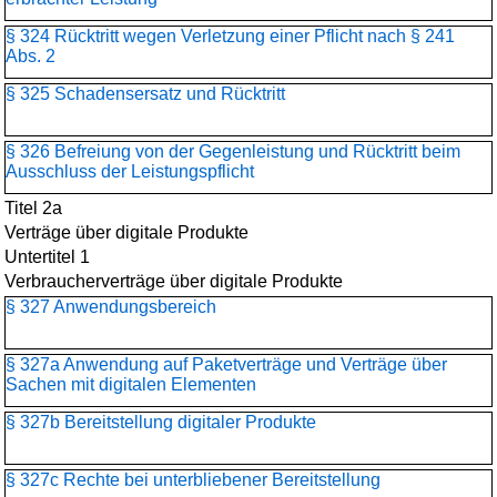
§ 324 Rücktritt wegen Verletzung einer Pflicht nach § 241
Abs. 2
§ 325 Schadensersatz und Rücktritt
§ 326 Befreiung von der Gegenleistung und Rücktritt beim
Ausschluss der Leistungspflicht
Titel 2a
Verträge über digitale Produkte
Untertitel 1
Verbraucherverträge über digitale Produkte
§ 327 Anwendungsbereich
§ 327a Anwendung auf Paketverträge und Verträge über
Sachen mit digitalen Elementen
§ 327b Bereitstellung digitaler Produkte
§ 327c Rechte bei unterbliebener Bereitstellung