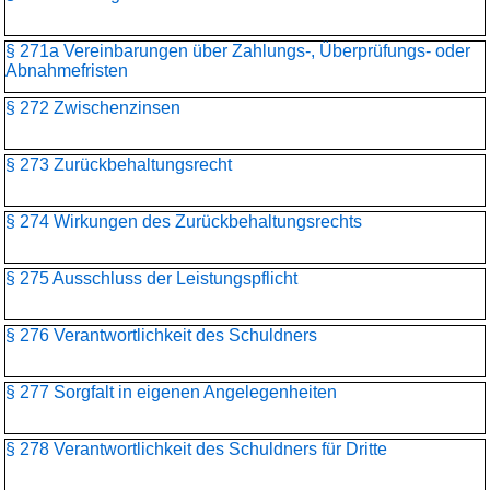
§ 271a Vereinbarungen über Zahlungs-, Überprüfungs- oder
Abnahmefristen
§ 272 Zwischenzinsen
§ 273 Zurückbehaltungsrecht
§ 274 Wirkungen des Zurückbehaltungsrechts
§ 275 Ausschluss der Leistungspflicht
§ 276 Verantwortlichkeit des Schuldners
§ 277 Sorgfalt in eigenen Angelegenheiten
§ 278 Verantwortlichkeit des Schuldners für Dritte