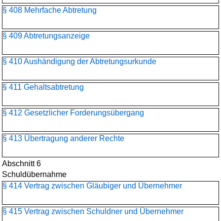
§ 408 Mehrfache Abtretung
§ 409 Abtretungsanzeige
§ 410 Aushändigung der Abtretungsurkunde
§ 411 Gehaltsabtretung
§ 412 Gesetzlicher Forderungsübergang
§ 413 Übertragung anderer Rechte
Abschnitt 6
Schuldübernahme
§ 414 Vertrag zwischen Gläubiger und Übernehmer
§ 415 Vertrag zwischen Schuldner und Übernehmer