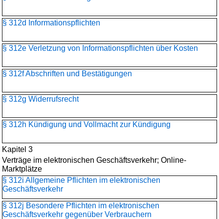
§ 312d Informationspflichten
§ 312e Verletzung von Informationspflichten über Kosten
§ 312f Abschriften und Bestätigungen
§ 312g Widerrufsrecht
§ 312h Kündigung und Vollmacht zur Kündigung
Kapitel 3
Verträge im elektronischen Geschäftsverkehr; Online-
Marktplätze
§ 312i Allgemeine Pflichten im elektronischen
Geschäftsverkehr
§ 312j Besondere Pflichten im elektronischen
Geschäftsverkehr gegenüber Verbrauchern