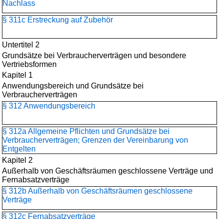
Nachlass
§ 311c Erstreckung auf Zubehör
Untertitel 2
Grundsätze bei Verbraucherverträgen und besondere
Vertriebsformen
Kapitel 1
Anwendungsbereich und Grundsätze bei
Verbraucherverträgen
§ 312 Anwendungsbereich
§ 312a Allgemeine Pflichten und Grundsätze bei
Verbraucherverträgen; Grenzen der Vereinbarung von
Entgelten
Kapitel 2
Außerhalb von Geschäftsräumen geschlossene Verträge und
Fernabsatzverträge
§ 312b Außerhalb von Geschäftsräumen geschlossene
Verträge
§ 312c Fernabsatzverträge