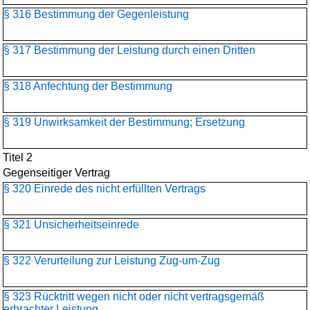
§ 316 Bestimmung der Gegenleistung
§ 317 Bestimmung der Leistung durch einen Dritten
§ 318 Anfechtung der Bestimmung
§ 319 Unwirksamkeit der Bestimmung; Ersetzung
Titel 2
Gegenseitiger Vertrag
§ 320 Einrede des nicht erfüllten Vertrags
§ 321 Unsicherheitseinrede
§ 322 Verurteilung zur Leistung Zug-um-Zug
§ 323 Rücktritt wegen nicht oder nicht vertragsgemäß
erbrachter Leistung