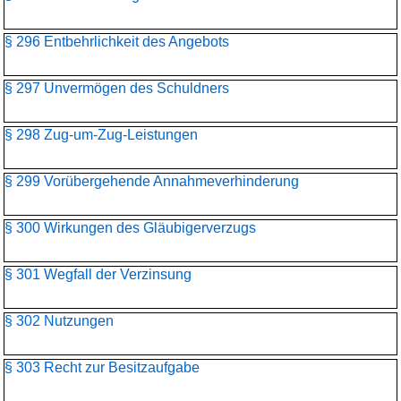
§ 296 Entbehrlichkeit des Angebots
§ 297 Unvermögen des Schuldners
§ 298 Zug-um-Zug-Leistungen
§ 299 Vorübergehende Annahmeverhinderung
§ 300 Wirkungen des Gläubigerverzugs
§ 301 Wegfall der Verzinsung
§ 302 Nutzungen
§ 303 Recht zur Besitzaufgabe